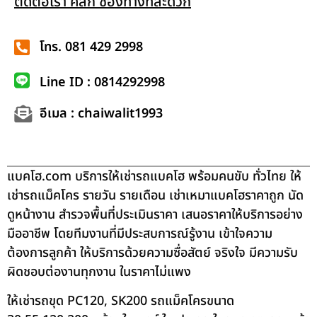
ติดต่อเรา คลิก ช่องทางที่สะดวก
โทร. 081 429 2998
Line ID : 0814292998
อีเมล : chaiwalit1993
แบคโฮ.com บริการให้เช่ารถแบคโฮ พร้อมคนขับ ทั่วไทย ให้
เช่ารถแม็คโคร รายวัน รายเดือน เช่าเหมาแบคโฮราคาถูก นัด
ดูหน้างาน สำรวจพื้นที่ประเมินราคา เสนอราคาให้บริการอย่าง
มืออาชีพ โดยทีมงานที่มีประสบการณ์รู้งาน เข้าใจความ
ต้องการลูกค้า ให้บริการด้วยความซื่อสัตย์ จริงใจ มีความรับ
ผิดชอบต่องานทุกงาน ในราคาไม่แพง
ให้เช่ารถขุด PC120, SK200 รถแม็คโครขนาด