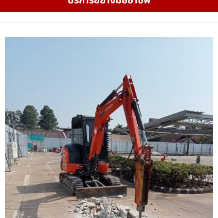
บริการอย่างมืออาชีพ