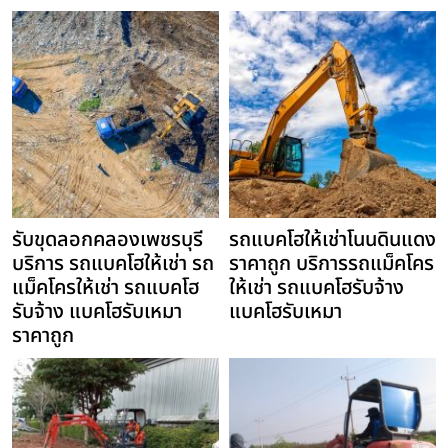
รับขุดลอกคลองเพชรบุรี
รถแบคโฮให้เช่าโนนดินแดง
บริการ รถแบคโฮให้เช่า รถ
ราคาถูก บริการรถแม็คโคร
แม็คโครให้เช่า รถแบคโฮ
ให้เช่า รถแบคโฮรับจ้าง
รับจ้าง แบคโฮรับเหมา
แบคโฮรับเหมา
ราคาถูก