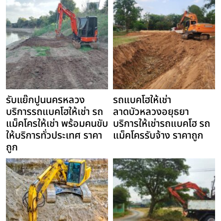
รับแย๊กปูนนครหลวง
รถแบคโฮให้เช่า
บริการรถแบคโฮให้เช่า รถ
ลาดบัวหลวงอยุธยา
แม็คโครให้เช่า พร้อมคนขับ
บริการให้เช่ารถแบคโฮ รถ
ให้บริการทั่วประเทศ ราคา
แม็คโครรับจ้าง ราคาถูก
ถูก