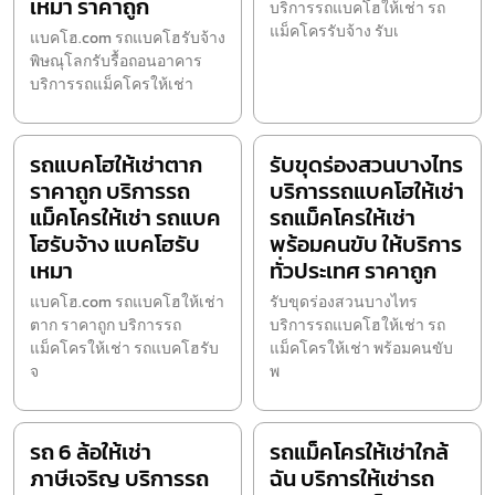
เหมา ราคาถูก
บริการรถแบคโฮให้เช่า รถ
แม็คโครรับจ้าง รับเ
แบคโฮ.com รถแบคโฮรับจ้าง
พิษณุโลกรับรื้อถอนอาคาร
บริการรถแม็คโครให้เช่า
รถแบคโฮให้เช่าตาก
รับขุดร่องสวนบางไทร
ราคาถูก บริการรถ
บริการรถแบคโฮให้เช่า
แม็คโครให้เช่า รถแบค
รถแม็คโครให้เช่า
โฮรับจ้าง แบคโฮรับ
พร้อมคนขับ ให้บริการ
เหมา
ทั่วประเทศ ราคาถูก
แบคโฮ.com รถแบคโฮให้เช่า
รับขุดร่องสวนบางไทร
ตาก ราคาถูก บริการรถ
บริการรถแบคโฮให้เช่า รถ
แม็คโครให้เช่า รถแบคโฮรับ
แม็คโครให้เช่า พร้อมคนขับ
จ
พ
รถ 6 ล้อให้เช่า
รถแม็คโครให้เช่าใกล้
ภาษีเจริญ บริการรถ
ฉัน บริการให้เช่ารถ