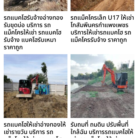
รถแบคโฮรับจ้างอ่างทอง
รถแม็คโครเล็ก U17 ให้เช่า
รับขุดบ่อ บริการ รถ
โกสัมพีนครกำแพงเพชร
แม็คโครให้เช่า รถแบคโฮ
บริการให้เช่ารถแบคโฮ รถ
รับจ้าง แบคโฮรับเหมา
แม็คโครรับจ้าง ราคาถูก
ราคาถูก
รถแบคโฮให้เช่าอ่างทองให้
รับถมที่ ถมดิน ปรับพื้นที่
เช่ารายวัน บริการ รถ
ใกล้ฉัน บริการรถแบคโฮให้