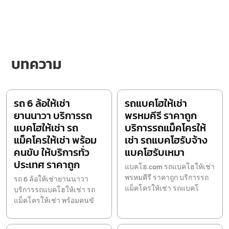
บทความ
รถ 6 ล้อให้เช่า
รถแบคโฮให้เช่า
ยานนาวา บริการรถ
พรหมคีรี ราคาถูก
แบคโฮให้เช่า รถ
บริการรถแม็คโครให้
แม็คโครให้เช่า พร้อม
เช่า รถแบคโฮรับจ้าง
คนขับ ให้บริการทั่ว
แบคโฮรับเหมา
ประเทศ ราคาถูก
แบคโฮ.com รถแบคโฮให้เช่า
พรหมคีรี ราคาถูก บริการรถ
รถ 6 ล้อให้เช่ายานนาวา
แม็คโครให้เช่า รถแบคโ
บริการรถแบคโฮให้เช่า รถ
แม็คโครให้เช่า พร้อมคนขั