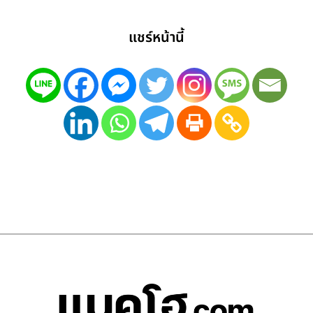
แชร์หน้านี้