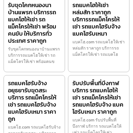
รับขุดโคกหนองนา
รถแบคโฮให้เช่า
บ้านแพรก บริการรถ
หล่มสัก ราคาถูก
แบคโฮให้เช่า รถ
บริการรถแม็คโครให้
แม็คโครให้เช่า พร้อม
เช่า รถแบคโฮรับจ้าง
คนขับ ให้บริการทั่ว
แบคโฮรับเหมา
ประเทศ ราคาถูก
แบคโฮ.com รถแบคโฮให้เช่า
หล่มสัก ราคาถูก บริการรถ
รับขุดโคกหนองนาบ้านแพรก
แม็คโครให้เช่า รถแบคโฮ
บริการรถแบคโฮให้เช่า รถ
แม็คโครให้เช่า พร้อมคนข
รถแบคโฮรับจ้าง
รับปรับพื้นที่บึงกาฬ
อยุธยารับขุดสระ
บริการ รถแบคโฮให้
บริการ รถแม็คโครให้
เช่า รถแม็คโครให้เช่า
เช่า รถแบคโฮรับจ้าง
รถแบคโฮรับจ้าง แบค
แบคโฮรับเหมา ราคา
โฮรับเหมา ราคาถูก
ถูก
แบคโฮ.com รับปรับพื้นที่
บึงกาฬ บริการ รถแบคโฮให้
แบคโฮ.com รถแบคโฮรับจ้าง
เช่า รถแม็คโครให้เช่า