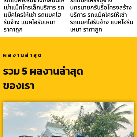
รถแบคโฮรับจ้างใกล้ฉันให้
รถแม็คโครรับจ้าง
เช่าแม็คโครเล็กบริการ รถ
นครนายกรับรื้อโครงสร้าง
แม็คโครให้เช่า รถแบคโฮ
บริการ รถแม็คโครให้เช่า
รับจ้าง แบคโฮรับเหมา
รถแบคโฮรับจ้าง แบคโฮรับ
ราคาถูก
เหมา ราคาถูก
ผลงานล่าสุด
รวม 5 ผลงานล่าสุด
ของเรา