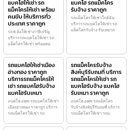
แบคโฮให้เช่า รถ
แบคโฮ รถแม็คโคร
แม็คโครให้เช่า พร้อม
รับจ้าง ราคาถูก
คนขับ ให้บริการทั่ว
รถแม็คโครให้เช่าใกล้ฉัน
ประเทศ ราคาถูก
บริการรถแบคโฮให้เช่า รถ
แม็คโครรับจ้าง รับเหมาถ
รถ 6 ล้อให้เช่าภาษีเจริญ
บริการรถแบคโฮให้เช่า รถ
แม็คโครให้เช่า พร้อมคน
รถแบคโฮให้เช่าเมือง
รถแม็คโครรับจ้าง
อ่างทอง ราคาถูก
สิงห์บุรีรับถมที่ บริการ
บริการรถแม็คโครให้
รถแม็คโครให้เช่า รถ
เช่า รถแบคโฮรับจ้าง
แบคโฮรับจ้าง แบคโฮ
แบคโฮรับเหมา
รับเหมา ราคาถูก
แบคโฮ.com รถแบคโฮให้เช่า
แบคโฮ.com รถแม็คโคร
เมืองอ่างทอง ราคาถูก บริการ
รับจ้างสิงห์บุรีรับถมที่ บริการ
รถแม็คโครให้เช่า รถ
รถแม็คโครให้เช่า รถแ