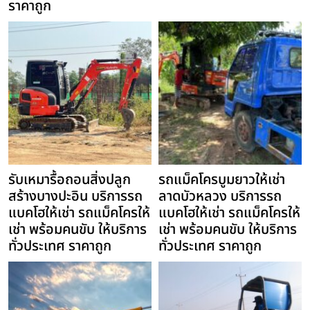
ราคาถูก
รับเหมารื้อถอนสิ่งปลูก
รถแม็คโครบูมยาวให้เช่า
สร้างบางปะอิน บริการรถ
ลาดบัวหลวง บริการรถ
แบคโฮให้เช่า รถแม็คโครให้
แบคโฮให้เช่า รถแม็คโครให้
เช่า พร้อมคนขับ ให้บริการ
เช่า พร้อมคนขับ ให้บริการ
ทั่วประเทศ ราคาถูก
ทั่วประเทศ ราคาถูก