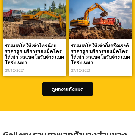
รถแบคโฮให้เช่าไทรน้อย
รถแบคโฮให้เช่ากิ่งศรีณรงค์
ราคาถูก บริการรถแม็คโคร
ราคาถูก บริการรถแม็คโคร
ให้เช่า รถแบคโฮรับจ้าง แบค
ให้เช่า รถแบคโฮรับจ้าง แบค
โฮรับเหมา
โฮรับเหมา
28/12/2021
27/12/2021
ดูผลงานทั้งหมด
Gallery รวมภาพลูกค้าบางส่วนของ