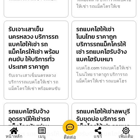
ให้เช่า รถแม็คโครให้เช
รับเจาะเสาเข็ม
รถแบคโฮให้เช่า
นครหลวง บริการรถ
โนนไทย ราคาถูก
แบคโฮให้เช่า รถ
บริการรถแม็คโครให้
แม็คโครให้เช่า พร้อม
เช่า รถแบคโฮรับจ้าง
คนขับ ให้บริการทั่ว
แบคโฮรับเหมา
ประเทศ ราคาถูก
แบคโฮ.com รถแบคโฮให้เช่า
โนนไทย ราคาถูก บริการรถ
รับเจาะเสาเข็มนครหลวง
แม็คโครให้เช่า รถแบคโฮร
บริการรถแบคโฮให้เช่า รถ
แม็คโครให้เช่า พร้อมคนขับ
รถแบคโฮรับจ้าง
รถแบคโฮให้เช่าลพบุรี
อุดรธานีให้เช่ารถ
รับขุดบ่อ บริการ รถ
แม็คโครหัวสว่าน
แม็คโครให้เช่า รถแบค
บริการ รถแม็คโครให้
โฮรับจ้าง แบคโฮรับ
หน้าหลัก
เมนู
แชร์
เพิ่มเติม
ติดต่อ