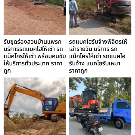
รับขุดร่องสวนบ้านแพรก
รถแบคโฮรับจ้างพิจิตรให้
บริการรถแบคโฮให้เช่า รถ
เช่ารายวัน บริการ รถ
แม็คโครให้เช่า พร้อมคนขับ
แม็คโครให้เช่า รถแบคโฮ
ให้บริการทั่วประเทศ ราคา
รับจ้าง แบคโฮรับเหมา
ถูก
ราคาถูก