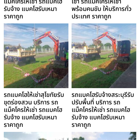
แม็คโครให้เช่า รถแบคโฮ
เช่า รถแม็คโครให้เช่า
รับจ้าง แบคโฮรับเหมา
พร้อมคนขับ ให้บริการทั่ว
ราคาถูก
ประเทศ ราคาถูก
รถแบคโฮให้เช่าสุโขทัยรับ
รถแบคโฮรับจ้างสระบุรีรับ
ขุดร่องสวน บริการ รถ
ปรับพื้นที่ บริการ รถ
แม็คโครให้เช่า รถแบคโฮ
แม็คโครให้เช่า รถแบคโฮ
รับจ้าง แบคโฮรับเหมา
รับจ้าง แบคโฮรับเหมา
ราคาถูก
ราคาถูก