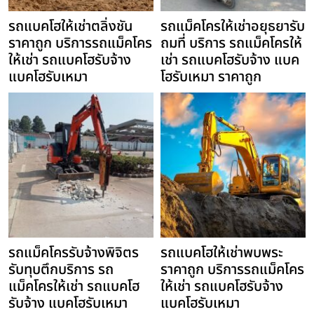
รถแบคโฮให้เช่าตลิ่งชัน
รถแม็คโครให้เช่าอยุธยารับ
ราคาถูก บริการรถแม็คโคร
ถมที่ บริการ รถแม็คโครให้
ให้เช่า รถแบคโฮรับจ้าง
เช่า รถแบคโฮรับจ้าง แบค
แบคโฮรับเหมา
โฮรับเหมา ราคาถูก
รถแม็คโครรับจ้างพิจิตร
รถแบคโฮให้เช่าพบพระ
รับทุบตึกบริการ รถ
ราคาถูก บริการรถแม็คโคร
แม็คโครให้เช่า รถแบคโฮ
ให้เช่า รถแบคโฮรับจ้าง
รับจ้าง แบคโฮรับเหมา
แบคโฮรับเหมา