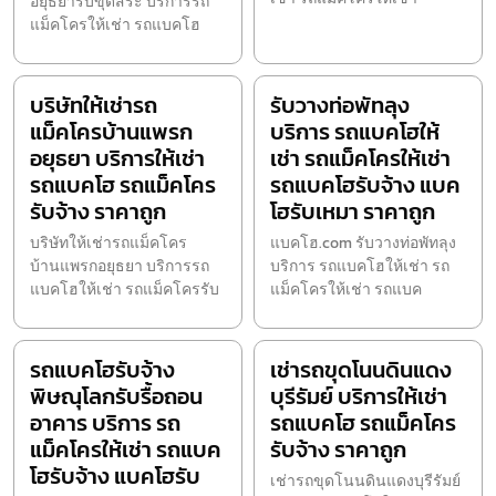
อยุธยารับขุดสระ บริการรถ
แม็คโครให้เช่า รถแบคโฮ
บริษัทให้เช่ารถ
รับวางท่อพัทลุง
แม็คโครบ้านแพรก
บริการ รถแบคโฮให้
อยุธยา บริการให้เช่า
เช่า รถแม็คโครให้เช่า
รถแบคโฮ รถแม็คโคร
รถแบคโฮรับจ้าง แบค
รับจ้าง ราคาถูก
โฮรับเหมา ราคาถูก
บริษัทให้เช่ารถแม็คโคร
แบคโฮ.com รับวางท่อพัทลุง
บ้านแพรกอยุธยา บริการรถ
บริการ รถแบคโฮให้เช่า รถ
แบคโฮให้เช่า รถแม็คโครรับ
แม็คโครให้เช่า รถแบค
รถแบคโฮรับจ้าง
เช่ารถขุดโนนดินแดง
พิษณุโลกรับรื้อถอน
บุรีรัมย์ บริการให้เช่า
อาคาร บริการ รถ
รถแบคโฮ รถแม็คโคร
แม็คโครให้เช่า รถแบค
รับจ้าง ราคาถูก
โฮรับจ้าง แบคโฮรับ
เช่ารถขุดโนนดินแดงบุรีรัมย์