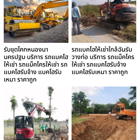
รับขุดโคกหนองนา
รถแบคโฮให้เช่าใกล้ฉันรับ
นครปฐม บริการ รถแบคโฮ
วางท่อ บริการ รถแม็คโคร
ให้เช่า รถแม็คโครให้เช่า รถ
ให้เช่า รถแบคโฮรับจ้าง
แบคโฮรับจ้าง แบคโฮรับ
แบคโฮรับเหมา ราคาถูก
เหมา ราคาถูก