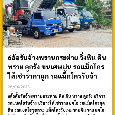
6ล้อรับจ้างพรานกระต่าย วิ่งหิน ดิน
ทราย ลูกรัง ขนเศษปูน รถแม็คโคร
ให้เช่าราคาถูก รถแม็คโครรับจ้า
28/04/2025
6ล้อดั้มรับจ้างพรานกระต่าย หิน ดิน ทราย ลูกรัง บริการ
รถแบคโฮรับจ้าง บริการให้เช่ารถแบคโฮ รถแม็คโครขุด
ดิน รถแบคโฮขุดสระ แม็คโครรับเหมาถมดิน รถแบคโฮ