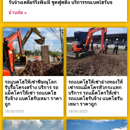
รับจ้างเคลียร์ริ่งพื้นที่ ขุดฟุตติ้ง บริการรถแบคโฮรับจ
อ่านต่อ »
รถแบคโฮให้เช่าพิษณุโลก
รถแบคโฮให้เช่าอ่างทองให้
รับรื้อโครงสร้าง บริการ รถ
เช่ารถแม็คโครหัวกระแทก
แม็คโครให้เช่า รถแบคโฮ
บริการ รถแม็คโครให้เช่า
รับจ้าง แบคโฮรับเหมา ราคา
รถแบคโฮรับจ้าง แบคโฮรับ
ถูก
เหมา ราคาถูก
18/03/2023
18/03/2023