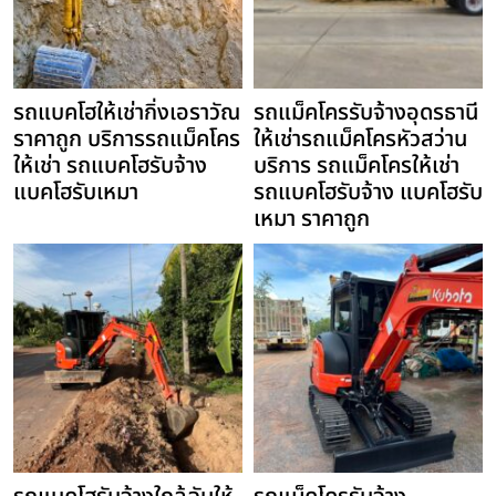
รถแบคโฮให้เช่ากิ่งเอราวัณ
รถแม็คโครรับจ้างอุดรธานี
ราคาถูก บริการรถแม็คโคร
ให้เช่ารถแม็คโครหัวสว่าน
ให้เช่า รถแบคโฮรับจ้าง
บริการ รถแม็คโครให้เช่า
แบคโฮรับเหมา
รถแบคโฮรับจ้าง แบคโฮรับ
เหมา ราคาถูก