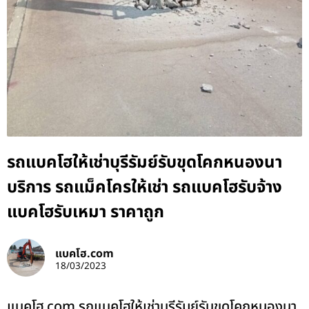
รถแบคโฮให้เช่าบุรีรัมย์รับขุดโคกหนองนา
บริการ รถแม็คโครให้เช่า รถแบคโฮรับจ้าง
แบคโฮรับเหมา ราคาถูก
แบคโฮ.com
18/03/2023
แบคโฮ.com รถแบคโฮให้เช่าบุรีรัมย์รับขุดโคกหนองนา