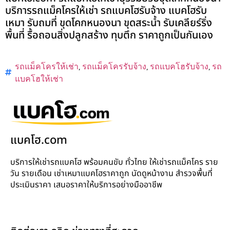
บริการรถแม็คโครให้เช่า รถแบคโฮรับจ้าง แบคโฮรับ
เหมา รับถมที่ ขุดโคกหนองนา ขุดสระน้ำ รับเคลียร์ริ่ง
พื้นที่ รื้อถอนสิ่งปลูกสร้าง ทุบตึก ราคาถูกเป็นกันเอง
รถแม็คโครให้เช่า
,
รถแม็คโครรับจ้าง
,
รถแบคโฮรับจ้าง
,
รถ
แบคโฮให้เช่า
แบคโฮ.com
บริการให้เช่ารถแบคโฮ พร้อมคนขับ ทั่วไทย ให้เช่ารถแม็คโคร ราย
วัน รายเดือน เช่าเหมาแบคโฮราคาถูก นัดดูหน้างาน สำรวจพื้นที่
ประเมินราคา เสนอราคาให้บริการอย่างมืออาชีพ