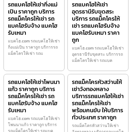
รถแบคโฮให้เช่ากิ่งแม่
รถแบคโฮให้เช่า
เปิน ราคาถูก บริการ
อุดรธานีรับขุดสระ
รถแม็คโครให้เช่า รถ
บริการ รถแม็คโครให้
แบคโฮรับจ้าง แบคโฮ
เช่า รถแบคโฮรับจ้าง
รับเหมา
แบคโฮรับเหมา ราคา
ถูก
แบคโฮ.com รถแบคโฮให้เช่า
กิ่งแม่เปิน ราคาถูก บริการรถ
แบคโฮ.com รถแบคโฮให้เช่า
แม็คโครให้เช่า รถแ
อุดรธานีรับขุดสระ บริการรถ
แม็คโครให้เช่า รถแบค
รถแบคโฮให้เช่าโพนนา
รถแม็คโครหัวสว่านให้
แก้ว ราคาถูก บริการ
เช่าวังทองหลาง
รถแม็คโครให้เช่า รถ
บริการรถแบคโฮให้เช่า
แบคโฮรับจ้าง แบคโฮ
รถแม็คโครให้เช่า
รับเหมา
พร้อมคนขับ ให้บริการ
ทั่วประเทศ ราคาถูก
แบคโฮ.com รถแบคโฮให้เช่า
โพนนาแก้ว ราคาถูก บริการ
รถแม็คโครหัวสว่านให้เช่า
รถแม็คโครให้เช่า รถแบค
วังทองหลาง บริการรถแบคโฮ