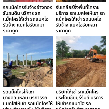
รถแม็คโครรับจ้างอ่างทอง
รับเคลียร์ริ่งพื้นที่โคราช
รับถมดิน บริการ รถ
บริการ รถแบคโฮให้เช่า รถ
แม็คโครให้เช่า รถแบคโฮ
แม็คโครให้เช่า รถแบคโฮ
รับจ้าง แบคโฮรับเหมา
รับจ้าง แบคโฮรับเหมา
ราคาถูก
ราคาถูก
รถแม็คโครให้เช่า
บริษัทให้เช่ารถแม็คโคร
บางคอแหลม บริการรถ
ประโคนชัยบุรีรัมย์ บริการ
แบคโฮให้เช่า รถแม็คโครให้
ให้เช่ารถแบคโฮ รถ