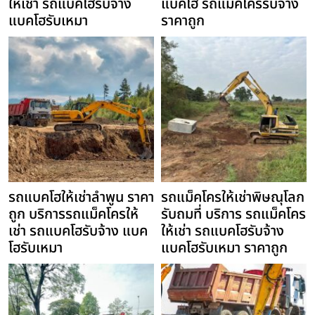
ให้เช่า รถแบคโฮรับจ้าง
แบคโฮ รถแม็คโครรับจ้าง
แบคโฮรับเหมา
ราคาถูก
รถแบคโฮให้เช่าลำพูน ราคา
รถแม็คโครให้เช่าพิษณุโลก
ถูก บริการรถแม็คโครให้
รับถมที่ บริการ รถแม็คโคร
เช่า รถแบคโฮรับจ้าง แบค
ให้เช่า รถแบคโฮรับจ้าง
โฮรับเหมา
แบคโฮรับเหมา ราคาถูก