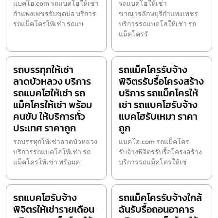
แบคโฮ.com รถแบคโฮให้เช่า
รถแบคโฮให้เช่า
กำแพงเพชรรับขุดบ่อ บริการ
ขาณุวรลักษบุรีกำแพงเพชร
รถแม็คโครให้เช่า รถแบ
บริการรถแบคโฮให้เช่า รถ
แม็คโครรั
รถบรรทุกให้เช่า
รถแม็คโครรับจ้าง
ลาดบัวหลวง บริการ
พิจิตรรับรื้อโครงสร้าง
รถแบคโฮให้เช่า รถ
บริการ รถแม็คโครให้
แม็คโครให้เช่า พร้อม
เช่า รถแบคโฮรับจ้าง
คนขับ ให้บริการทั่ว
แบคโฮรับเหมา ราคา
ประเทศ ราคาถูก
ถูก
รถบรรทุกให้เช่าลาดบัวหลวง
แบคโฮ.com รถแม็คโคร
บริการรถแบคโฮให้เช่า รถ
รับจ้างพิจิตรรับรื้อโครงสร้าง
แม็คโครให้เช่า พร้อมค
บริการรถแม็คโครให้เช่
รถแบคโฮรับจ้าง
รถแม็คโครรับจ้างใกล้
พิจิตรให้เช่ารายเดือน
ฉันรับรื้อถอนอาคาร