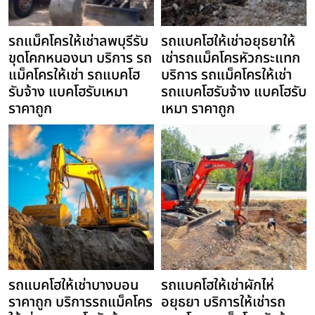
รถแม็คโครให้เช่าลพบุรีรับ
รถแบคโฮให้เช่าอยุธยาให้
ขุดโคกหนองนา บริการ รถ
เช่ารถแม็คโครหัวกระแทก
แม็คโครให้เช่า รถแบคโฮ
บริการ รถแม็คโครให้เช่า
รับจ้าง แบคโฮรับเหมา
รถแบคโฮรับจ้าง แบคโฮรับ
ราคาถูก
เหมา ราคาถูก
รถแบคโฮให้เช่าบางบอน
รถแบคโฮให้เช่าผักไห่
ราคาถูก บริการรถแม็คโคร
อยุธยา บริการให้เช่ารถ