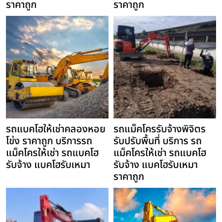
ราคาถูก
ราคาถูก
รถแบคโฮให้เช่าคลองหอย
รถแม็คโครรับจ้างพิจิตร
โข่ง ราคาถูก บริการรถ
รับปรับพื้นที่ บริการ รถ
แม็คโครให้เช่า รถแบคโฮ
แม็คโครให้เช่า รถแบคโฮ
รับจ้าง แบคโฮรับเหมา
รับจ้าง แบคโฮรับเหมา
ราคาถูก