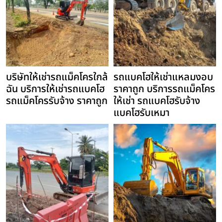
บริษัทให้เช่ารถแม็คโครใกล้
รถแบคโฮให้เช่าแหลมงอบ
ฉัน บริการให้เช่ารถแบคโฮ
ราคาถูก บริการรถแม็คโคร
รถแม็คโครรับจ้าง ราคาถูก
ให้เช่า รถแบคโฮรับจ้าง
แบคโฮรับเหมา