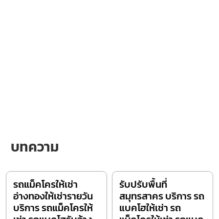
บทความ
รถแม็คโครให้เช่า
รับปรับพื้นที่
อ่างทองให้เช่ารายวัน
สมุทรสาคร บริการ รถ
บริการ รถแม็คโครให้
แบคโฮให้เช่า รถ