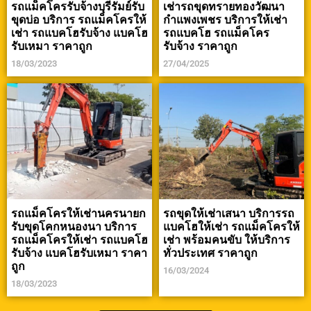
รถแม็คโครรับจ้างบุรีรัมย์รับ
เช่ารถขุดทรายทองวัฒนา
ขุดบ่อ บริการ รถแม็คโครให้
กำแพงเพชร บริการให้เช่า
เช่า รถแบคโฮรับจ้าง แบคโฮ
รถแบคโฮ รถแม็คโคร
รับเหมา ราคาถูก
รับจ้าง ราคาถูก
18/03/2023
27/04/2025
รถแม็คโครให้เช่านครนายก
รถขุดให้เช่าเสนา บริการรถ
รับขุดโคกหนองนา บริการ
แบคโฮให้เช่า รถแม็คโครให้
รถแม็คโครให้เช่า รถแบคโฮ
เช่า พร้อมคนขับ ให้บริการ
รับจ้าง แบคโฮรับเหมา ราคา
ทั่วประเทศ ราคาถูก
ถูก
16/03/2024
18/03/2023