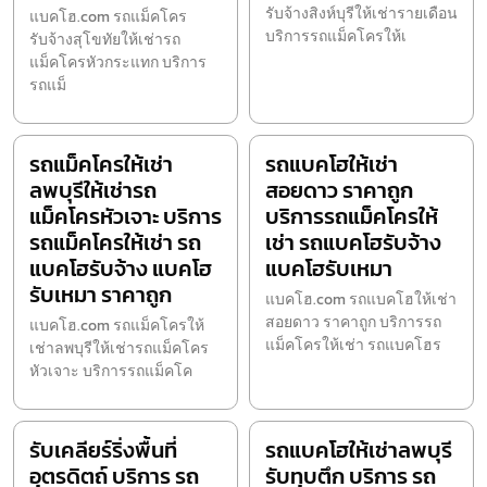
รับจ้างสิงห์บุรีให้เช่ารายเดือน
แบคโฮ.com รถแม็คโคร
บริการรถแม็คโครให้เ
รับจ้างสุโขทัยให้เช่ารถ
แม็คโครหัวกระแทก บริการ
รถแม็
รถแม็คโครให้เช่า
รถแบคโฮให้เช่า
ลพบุรีให้เช่ารถ
สอยดาว ราคาถูก
แม็คโครหัวเจาะ บริการ
บริการรถแม็คโครให้
รถแม็คโครให้เช่า รถ
เช่า รถแบคโฮรับจ้าง
แบคโฮรับจ้าง แบคโฮ
แบคโฮรับเหมา
รับเหมา ราคาถูก
แบคโฮ.com รถแบคโฮให้เช่า
สอยดาว ราคาถูก บริการรถ
แบคโฮ.com รถแม็คโครให้
แม็คโครให้เช่า รถแบคโฮร
เช่าลพบุรีให้เช่ารถแม็คโคร
หัวเจาะ บริการรถแม็คโค
รับเคลียร์ริ่งพื้นที่
รถแบคโฮให้เช่าลพบุรี
อุตรดิตถ์ บริการ รถ
รับทุบตึก บริการ รถ