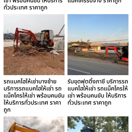
เช่า พร้อมคนขับ ให้บริการ
แม็คโครรับจ้าง ราคาถูก
ทั่วประเทศ ราคาถูก
รถแบคโฮให้เช่าบางซ้าย
รับขุดฟุตติ้งภาชี บริการรถ
บริการรถแบคโฮให้เช่า รถ
แบคโฮให้เช่า รถแม็คโครให้
แม็คโครให้เช่า พร้อมคนขับ
เช่า พร้อมคนขับ ให้บริการ
ให้บริการทั่วประเทศ ราคา
ทั่วประเทศ ราคาถูก
ถูก