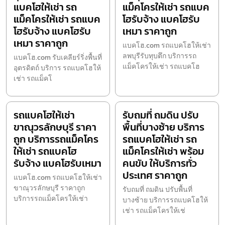
แบคโฮให้เช่า รถ
แม็คโครให้เช่า รถแบค
แม็คโครให้เช่า รถแบค
โฮรับจ้าง แบคโฮรับ
โฮรับจ้าง แบคโฮรับ
เหมา ราคาถูก
เหมา ราคาถูก
แบคโฮ.com รถแบคโฮให้เช่า
ลพบุรีรับทุบตึก บริการรถ
แบคโฮ.com รับเคลียร์ริ่งพื้นที่
แม็คโครให้เช่า รถแบคโฮ
อุตรดิตถ์ บริการ รถแบคโฮให้
เช่า รถแม็คโ
รถแบคโฮให้เช่า
รับถมที่ ถมดิน ปรับ
ขาณุวรลักษบุรี ราคา
พื้นที่บางซ้าย บริการ
ถูก บริการรถแม็คโคร
รถแบคโฮให้เช่า รถ
ให้เช่า รถแบคโฮ
แม็คโครให้เช่า พร้อม
รับจ้าง แบคโฮรับเหมา
คนขับ ให้บริการทั่ว
ประเทศ ราคาถูก
แบคโฮ.com รถแบคโฮให้เช่า
ขาณุวรลักษบุรี ราคาถูก
รับถมที่ ถมดิน ปรับพื้นที่
บริการรถแม็คโครให้เช่า
บางซ้าย บริการรถแบคโฮให้
เช่า รถแม็คโครให้เช่