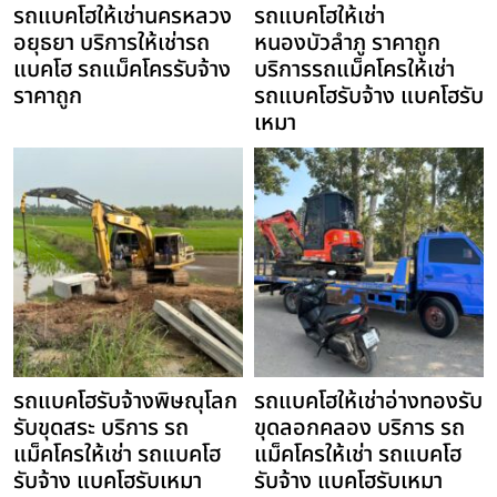
รถแบคโฮให้เช่านครหลวง
รถแบคโฮให้เช่า
อยุธยา บริการให้เช่ารถ
หนองบัวลำภู ราคาถูก
แบคโฮ รถแม็คโครรับจ้าง
บริการรถแม็คโครให้เช่า
ราคาถูก
รถแบคโฮรับจ้าง แบคโฮรับ
เหมา
รถแบคโฮรับจ้างพิษณุโลก
รถแบคโฮให้เช่าอ่างทองรับ
รับขุดสระ บริการ รถ
ขุดลอกคลอง บริการ รถ
แม็คโครให้เช่า รถแบคโฮ
แม็คโครให้เช่า รถแบคโฮ
รับจ้าง แบคโฮรับเหมา
รับจ้าง แบคโฮรับเหมา