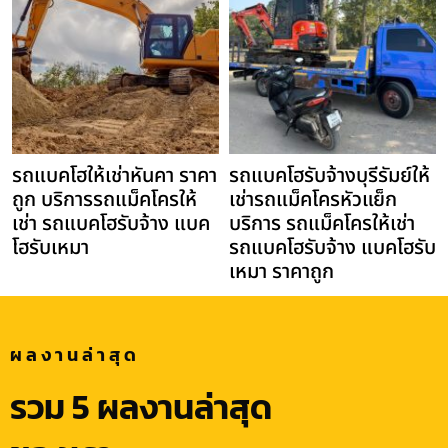
รถแบคโฮให้เช่าหันคา ราคา
รถแบคโฮรับจ้างบุรีรัมย์ให้
ถูก บริการรถแม็คโครให้
เช่ารถแม็คโครหัวแย็ก
เช่า รถแบคโฮรับจ้าง แบค
บริการ รถแม็คโครให้เช่า
โฮรับเหมา
รถแบคโฮรับจ้าง แบคโฮรับ
เหมา ราคาถูก
ผลงานล่าสุด
รวม 5 ผลงานล่าสุด