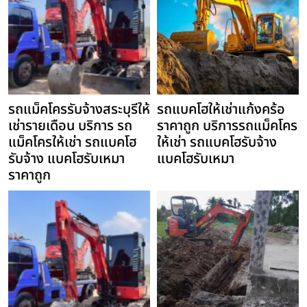
รถแม็คโครรับจ้างสระบุรีให้
รถแบคโฮให้เช่าแก้งคร้อ
เช่ารายเดือน บริการ รถ
ราคาถูก บริการรถแม็คโคร
แม็คโครให้เช่า รถแบคโฮ
ให้เช่า รถแบคโฮรับจ้าง
รับจ้าง แบคโฮรับเหมา
แบคโฮรับเหมา
ราคาถูก