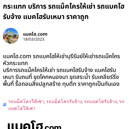
กระแทก บริการ รถแม็คโครให้เช่า รถแบคโฮ
รับจ้าง แบคโฮรับเหมา ราคาถูก
แบคโฮ.com
18/03/2023
แบคโฮ.com รถแบคโฮให้เช่าบุรีรัมย์ให้เช่ารถแม็คโคร
หัวกระแทก
บริการรถแม็คโครให้เช่า รถแบคโฮรับจ้าง แบคโฮรับ
เหมา รับถมที่ ขุดโคกหนองนา ขุดสระน้ำ รับเคลียร์ริ่ง
พื้นที่ รื้อถอนสิ่งปลูกสร้าง ทุบตึก ราคาถูกเป็นกันเอง
รถแม็คโครให้เช่า
,
รถแม็คโครรับจ้าง
,
รถแบคโฮรับจ้าง
,
รถ
แบคโฮให้เช่า