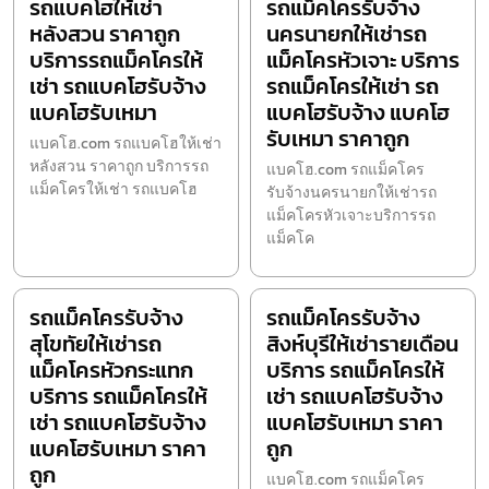
รถแบคโฮให้เช่า
รถแม็คโครรับจ้าง
หลังสวน ราคาถูก
นครนายกให้เช่ารถ
บริการรถแม็คโครให้
แม็คโครหัวเจาะ บริการ
เช่า รถแบคโฮรับจ้าง
รถแม็คโครให้เช่า รถ
แบคโฮรับเหมา
แบคโฮรับจ้าง แบคโฮ
รับเหมา ราคาถูก
แบคโฮ.com รถแบคโฮให้เช่า
หลังสวน ราคาถูก บริการรถ
แบคโฮ.com รถแม็คโคร
แม็คโครให้เช่า รถแบคโฮ
รับจ้างนครนายกให้เช่ารถ
แม็คโครหัวเจาะบริการรถ
แม็คโค
รถแม็คโครรับจ้าง
รถแม็คโครรับจ้าง
สุโขทัยให้เช่ารถ
สิงห์บุรีให้เช่ารายเดือน
แม็คโครหัวกระแทก
บริการ รถแม็คโครให้
บริการ รถแม็คโครให้
เช่า รถแบคโฮรับจ้าง
เช่า รถแบคโฮรับจ้าง
แบคโฮรับเหมา ราคา
แบคโฮรับเหมา ราคา
ถูก
ถูก
แบคโฮ.com รถแม็คโคร