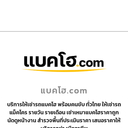
แบคโฮ.com
บริการให้เช่ารถแบคโฮ พร้อมคนขับ ทั่วไทย ให้เช่ารถ
แม็คโคร รายวัน รายเดือน เช่าเหมาแบคโฮราคาถูก
นัดดูหน้างาน สำรวจพื้นที่ประเมินราคา เสนอราคาให้