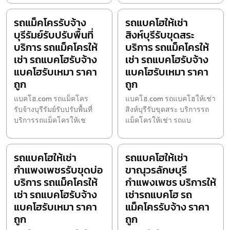
รถแม็คโครรับจ้าง
รถแบคโฮให้เช่า
บุรีรัมย์รับปรับพื้นที่
สิงห์บุรีรับขุดสระ
บริการ รถแม็คโครให้
บริการ รถแม็คโครให้
เช่า รถแบคโฮรับจ้าง
เช่า รถแบคโฮรับจ้าง
แบคโฮรับเหมา ราคา
แบคโฮรับเหมา ราคา
ถูก
ถูก
แบคโฮ.com รถแม็คโคร
แบคโฮ.com รถแบคโฮให้เช่า
รับจ้างบุรีรัมย์รับปรับพื้นที่
สิงห์บุรีรับขุดสระ บริการรถ
บริการรถแม็คโครให้เช
แม็คโครให้เช่า รถแบ
รถแบคโฮให้เช่า
รถแบคโฮให้เช่า
กำแพงเพชรรับขุดบ่อ
ขาณุวรลักษบุรี
บริการ รถแม็คโครให้
กำแพงเพชร บริการให้
เช่า รถแบคโฮรับจ้าง
เช่ารถแบคโฮ รถ
แบคโฮรับเหมา ราคา
แม็คโครรับจ้าง ราคา
ถูก
ถูก