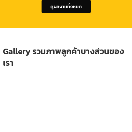
ดูผลงานทั้งหมด
Gallery รวมภาพลูกค้าบางส่วนของ
เรา