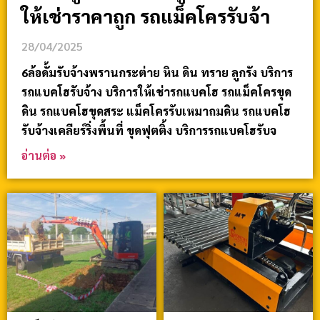
ให้เช่าราคาถูก รถแม็คโครรับจ้า
28/04/2025
6ล้อดั้มรับจ้างพรานกระต่าย หิน ดิน ทราย ลูกรัง บริการ
รถแบคโฮรับจ้าง บริการให้เช่ารถแบคโฮ รถแม็คโครขุด
ดิน รถแบคโฮขุดสระ แม็คโครรับเหมาถมดิน รถแบคโฮ
รับจ้างเคลียร์ริ่งพื้นที่ ขุดฟุตติ้ง บริการรถแบคโฮรับจ
อ่านต่อ »