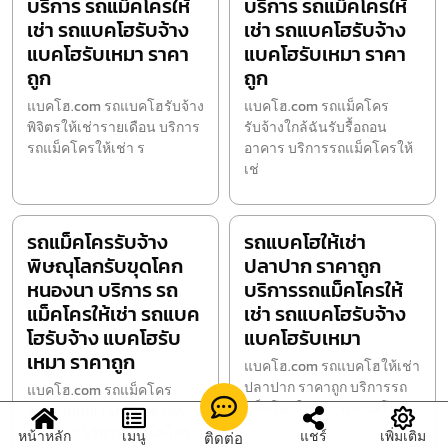
บริการ รถแม็คโครให้
บริการ รถแม็คโครให้
เช่า รถแบคโฮรับจ้าง
เช่า รถแบคโฮรับจ้าง
แบคโฮรับเหมา ราคา
แบคโฮรับเหมา ราคา
ถูก
ถูก
แบคโฮ.com รถแบคโฮรับจ้าง
แบคโฮ.com รถแม็คโคร
พิจิตรให้เช่ารายเดือน บริการ
รับจ้างใกล้ฉันรับรื้อถอน
รถแม็คโครให้เช่า ร
อาคาร บริการรถแม็คโครให้
เช่
รถแม็คโครรับจ้าง
รถแบคโฮให้เช่า
พิษณุโลกรับขุดโคก
ปลาปาก ราคาถูก
หนองนา บริการ รถ
บริการรถแม็คโครให้
แม็คโครให้เช่า รถแบค
เช่า รถแบคโฮรับจ้าง
โฮรับจ้าง แบคโฮรับ
แบคโฮรับเหมา
เหมา ราคาถูก
แบคโฮ.com รถแบคโฮให้เช่า
ปลาปาก ราคาถูก บริการรถ
แบคโฮ.com รถแม็คโคร
แม็คโครให้เช่า รถแบคโฮร
รับจ้างพิษณุโลกรับขุดโคก
หนองนา บริการรถแม็คโคร
หน้าหลัก
เมนู
แชร์
เพิ่มเติม
ติดต่อ