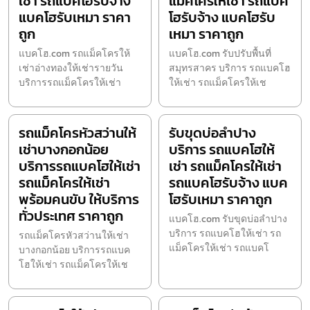
เช่า รถแบคโฮรับจ้าง
แม็คโครให้เช่า รถแบค
แบคโฮรับเหมา ราคา
โฮรับจ้าง แบคโฮรับ
ถูก
เหมา ราคาถูก
แบคโฮ.com รถแม็คโครให้
แบคโฮ.com รับปรับพื้นที่
เช่าอ่างทองให้เช่ารายวัน
สมุทรสาคร บริการ รถแบคโฮ
บริการรถแม็คโครให้เช่า
ให้เช่า รถแม็คโครให้เช
รถแม็คโครหัวสว่านให้
รับขุดบ่อลำปาง
เช่าบางกอกน้อย
บริการ รถแบคโฮให้
บริการรถแบคโฮให้เช่า
เช่า รถแม็คโครให้เช่า
รถแม็คโครให้เช่า
รถแบคโฮรับจ้าง แบค
พร้อมคนขับ ให้บริการ
โฮรับเหมา ราคาถูก
ทั่วประเทศ ราคาถูก
แบคโฮ.com รับขุดบ่อลำปาง
บริการ รถแบคโฮให้เช่า รถ
รถแม็คโครหัวสว่านให้เช่า
แม็คโครให้เช่า รถแบคโ
บางกอกน้อย บริการรถแบค
โฮให้เช่า รถแม็คโครให้เช