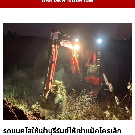
บริการอย่างมืออาชีพ
รถแบคโฮให้เช่าบุรีรัมย์ให้เช่าแม็คโครเล็ก