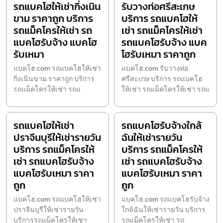
รถแบคโฮให้เช่ากิ่งเนิน
รับวางท่อศรีสะเกษ
ขาม ราคาถูก บริการ
บริการ รถแบคโฮให้
รถแม็คโครให้เช่า รถ
เช่า รถแม็คโครให้เช่า
แบคโฮรับจ้าง แบคโฮ
รถแบคโฮรับจ้าง แบค
รับเหมา
โฮรับเหมา ราคาถูก
แบคโฮ.com รถแบคโฮให้เช่า
แบคโฮ.com รับวางท่อ
กิ่งเนินขาม ราคาถูก บริการ
ศรีสะเกษ บริการ รถแบคโฮ
รถแม็คโครให้เช่า รถแ
ให้เช่า รถแม็คโครให้เช่า รถแ
รถแบคโฮให้เช่า
รถแบคโฮรับจ้างใกล้
ปราจีนบุรีให้เช่ารายวัน
ฉันให้เช่ารายวัน
บริการ รถแม็คโครให้
บริการ รถแม็คโครให้
เช่า รถแบคโฮรับจ้าง
เช่า รถแบคโฮรับจ้าง
แบคโฮรับเหมา ราคา
แบคโฮรับเหมา ราคา
ถูก
ถูก
แบคโฮ.com รถแบคโฮให้เช่า
แบคโฮ.com รถแบคโฮรับจ้าง
ปราจีนบุรีให้เช่ารายวัน
ใกล้ฉันให้เช่ารายวัน บริการ
บริการรถแม็คโครให้เช่า
รถแม็คโครให้เช่า รถ