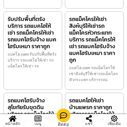
รับปรับพื้นที่ตรัง
รถแม็คโครให้เช่า
บริการ รถแบคโฮให้
สิงห์บุรีให้เช่ารถ
เช่า รถแม็คโครให้เช่า
แม็คโครหัวกระแทก
รถแบคโฮรับจ้าง แบค
บริการ รถแม็คโครให้
โฮรับเหมา ราคาถูก
เช่า รถแบคโฮรับจ้าง
แบคโฮรับเหมา ราคา
แบคโฮ.com รับปรับพื้นที่ตรัง
ถูก
บริการ รถแบคโฮให้เช่า รถ
แม็คโครให้เช่า รถ
แบคโฮ.com รถแม็คโครให้
เช่าสิงห์บุรีให้เช่ารถแม็คโคร
หัวกระแทก บริการรถแ
รถแบคโฮรับจ้าง
รถแบคโฮให้เช่า
สุโขทัยรับขุดดิน
บ้านแพรก ราคาถูก
บริการ รถแม็คโครให้
บริการรถแม็คโครให้
เช่า รถแบคโฮรับจ้าง
เช่า รถแบคโฮรับจ้าง
หน้าหลัก
เมนู
แชร์
เพิ่มเติม
ติดต่อ