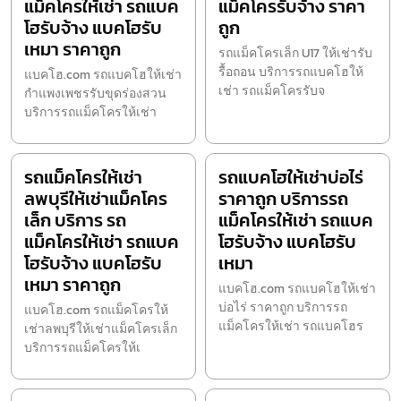
แม็คโครให้เช่า รถแบค
แม็คโครรับจ้าง ราคา
โฮรับจ้าง แบคโฮรับ
ถูก
เหมา ราคาถูก
รถแม็คโครเล็ก U17 ให้เช่ารับ
รื้อถอน บริการรถแบคโฮให้
แบคโฮ.com รถแบคโฮให้เช่า
เช่า รถแม็คโครรับจ
กำแพงเพชรรับขุดร่องสวน
บริการรถแม็คโครให้เช่า
รถแม็คโครให้เช่า
รถแบคโฮให้เช่าบ่อไร่
ลพบุรีให้เช่าแม็คโคร
ราคาถูก บริการรถ
เล็ก บริการ รถ
แม็คโครให้เช่า รถแบค
แม็คโครให้เช่า รถแบค
โฮรับจ้าง แบคโฮรับ
โฮรับจ้าง แบคโฮรับ
เหมา
เหมา ราคาถูก
แบคโฮ.com รถแบคโฮให้เช่า
บ่อไร่ ราคาถูก บริการรถ
แบคโฮ.com รถแม็คโครให้
แม็คโครให้เช่า รถแบคโฮร
เช่าลพบุรีให้เช่าแม็คโครเล็ก
บริการรถแม็คโครให้เ