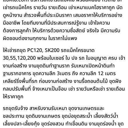
เช่ารถแม็คโคร รายวัน รายเดือน เช่าเหมาแบคโฮราคาถูก นัด
ดูหน้างาน สำรวจพื้นที่ประเมินราคา เสนอราคาให้บริการอย่าง
มืออาชีพ โดยทีมงานที่มีประสบการณ์รู้งาน เข้าใจความ
ต้องการลูกค้า ให้บริการด้วยความซื่อสัตย์ จริงใจ มีความรับ
ผิดชอบต่องานทุกงาน ในราคาไม่แพง
ให้เช่ารถขุด PC120, SK200 รถแม็คโครขนาด
30,55,120,200 พร้อมใบเซอร์ ใบ ปจ รถ ใบอนุญาต ครบ เข้า
งานก่อสร้าง งานขุดดินทำฐานราก รับเหมาเปิดหน้าดินทำ
ฐานรากอาคาร ขุดความลึก 3เมตร ถึง ความลึก 12 เมตร
เคลียร์ริ่งพื้นที่รก ก่อนงานก่อสร้าง งานรื้อถอนต้นไม้ ขุดฝัง
กลบปรับพื้นที่ จ้างเหมาเป็นจ๊อบ เช่า รายวันหรือเช่า รายเดือน
ให้ราคาถูก
รถขุดรับจ้าง สาหรับงานรับเหมา ขุดงานเกษตรและ
ชลประทาน ขุดดินงานเกษตร ขุดบ่อขุดสระน้ำ เลี้ยงสัตว์น้ำ
เลี้ยงปลา-เลี้ยงกุ้ง ขุดร่องสวน ทำเขื่อนดิน งานขุดร่องน้ำ ขุด