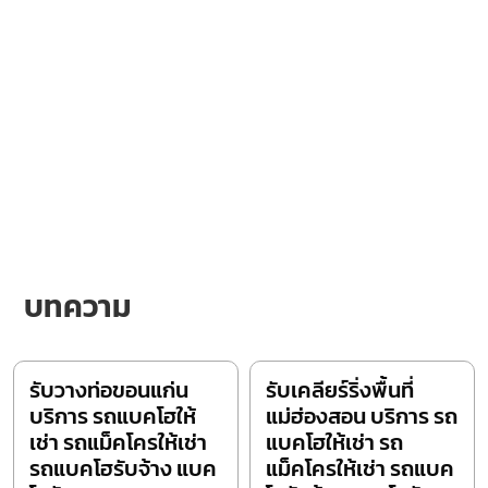
บทความ
รับวางท่อขอนแก่น
รับเคลียร์ริ่งพื้นที่
บริการ รถแบคโฮให้
แม่ฮ่องสอน บริการ รถ
เช่า รถแม็คโครให้เช่า
แบคโฮให้เช่า รถ
รถแบคโฮรับจ้าง แบค
แม็คโครให้เช่า รถแบค