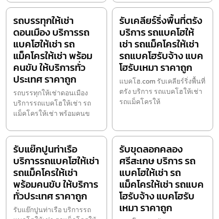
รถบรรทุกให้เช่า
รับเคลียร์ริ่งพื้นที่ตรัง
ดอนเมือง บริการรถ
บริการ รถแบคโฮให้
แบคโฮให้เช่า รถ
เช่า รถแม็คโครให้เช่า
แม็คโครให้เช่า พร้อม
รถแบคโฮรับจ้าง แบค
คนขับ ให้บริการทั่ว
โฮรับเหมา ราคาถูก
ประเทศ ราคาถูก
แบคโฮ.com รับเคลียร์ริ่งพื้นที่
ตรัง บริการ รถแบคโฮให้เช่า
รถบรรทุกให้เช่าดอนเมือง
รถแม็คโครให้
บริการรถแบคโฮให้เช่า รถ
แม็คโครให้เช่า พร้อมคนข
รับแย๊กปูนท่าเรือ
รับขุดลอกคลอง
บริการรถแบคโฮให้เช่า
ศรีสะเกษ บริการ รถ
รถแม็คโครให้เช่า
แบคโฮให้เช่า รถ
พร้อมคนขับ ให้บริการ
แม็คโครให้เช่า รถแบค
ทั่วประเทศ ราคาถูก
โฮรับจ้าง แบคโฮรับ
เหมา ราคาถูก
รับแย๊กปูนท่าเรือ บริการรถ