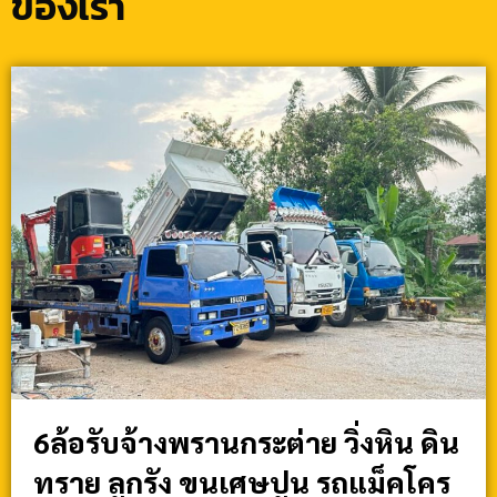
ของเรา
6ล้อรับจ้างพรานกระต่าย วิ่งหิน ดิน
ทราย ลูกรัง ขนเศษปูน รถแม็คโคร