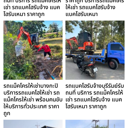
ถมที่ บริการ รถแม็คโครให้
ราคาถูก บริการรถแม็คโคร
เช่า รถแบคโฮรับจ้าง แบค
ให้เช่า รถแบคโฮรับจ้าง
โฮรับเหมา ราคาถูก
แบคโฮรับเหมา
รถแม็คโครให้เช่าบางกะปิ
รถแบคโฮรับจ้างบุรีรัมย์รับ
บริการรถแบคโฮให้เช่า รถ
ถมที่ บริการ รถแม็คโครให้
แม็คโครให้เช่า พร้อมคนขับ
เช่า รถแบคโฮรับจ้าง แบค
ให้บริการทั่วประเทศ ราคา
โฮรับเหมา ราคาถูก
ถูก