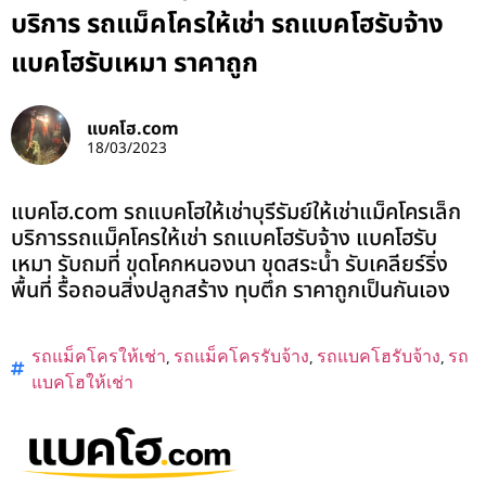
บริการ รถแม็คโครให้เช่า รถแบคโฮรับจ้าง
แบคโฮรับเหมา ราคาถูก
แบคโฮ.com
18/03/2023
แบคโฮ.com รถแบคโฮให้เช่าบุรีรัมย์ให้เช่าแม็คโครเล็ก
บริการรถแม็คโครให้เช่า รถแบคโฮรับจ้าง แบคโฮรับ
เหมา รับถมที่ ขุดโคกหนองนา ขุดสระน้ำ รับเคลียร์ริ่ง
พื้นที่ รื้อถอนสิ่งปลูกสร้าง ทุบตึก ราคาถูกเป็นกันเอง
รถแม็คโครให้เช่า
,
รถแม็คโครรับจ้าง
,
รถแบคโฮรับจ้าง
,
รถ
แบคโฮให้เช่า