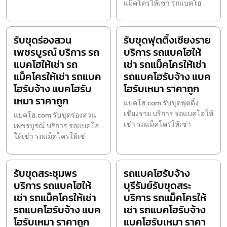
แม็คโครให้เช่า รถแบคโฮ
รับขุดร่องสวน
รับขุดฟุตติ้งเชียงราย
เพชรบูรณ์ บริการ รถ
บริการ รถแบคโฮให้
แบคโฮให้เช่า รถ
เช่า รถแม็คโครให้เช่า
แม็คโครให้เช่า รถแบค
รถแบคโฮรับจ้าง แบค
โฮรับจ้าง แบคโฮรับ
โฮรับเหมา ราคาถูก
เหมา ราคาถูก
แบคโฮ.com รับขุดฟุตติ้ง
เชียงราย บริการ รถแบคโฮให้
แบคโฮ.com รับขุดร่องสวน
เช่า รถแม็คโครให้เช่า
เพชรบูรณ์ บริการ รถแบคโฮ
ให้เช่า รถแม็คโครให้เช่
รับขุดสระชุมพร
รถแบคโฮรับจ้าง
บริการ รถแบคโฮให้
บุรีรัมย์รับขุดสระ
เช่า รถแม็คโครให้เช่า
บริการ รถแม็คโครให้
รถแบคโฮรับจ้าง แบค
เช่า รถแบคโฮรับจ้าง
โฮรับเหมา ราคาถูก
แบคโฮรับเหมา ราคา