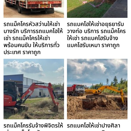
รถแม็คโครหัวสว่านให้เช่า
รถแบคโฮให้เช่าอยุธยารับ
บางรัก บริการรถแบคโฮให้
วางท่อ บริการ รถแม็คโคร
เช่า รถแม็คโครให้เช่า
ให้เช่า รถแบคโฮรับจ้าง
พร้อมคนขับ ให้บริการทั่ว
แบคโฮรับเหมา ราคาถูก
ประเทศ ราคาถูก
รถแม็คโครรับจ้างพิจิตรให้
รถแบคโฮให้เช่าปางศิลา