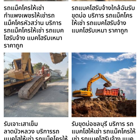
รถแม็คโครให้เช่า
รถแบคโฮรับจ้างใกล้ฉันรับ
กำแพงเพชรให้เช่ารถ
ขุดบ่อ บริการ รถแม็คโคร
แม็คโครหัวสว่าน บริการ
ให้เช่า รถแบคโฮรับจ้าง
รถแม็คโครให้เช่า รถแบค
แบคโฮรับเหมา ราคาถูก
โฮรับจ้าง แบคโฮรับเหมา
ราคาถูก
รับเจาะเสาเข็ม
รับขุดบ่อชลบุรี บริการ รถ
ลาดบัวหลวง บริการรถ
แบคโฮให้เช่า รถแม็คโครให้
แบคโฮให้เช่า รถแม็คโครให้
เช่า รถแบคโฮรับจ้าง แบค