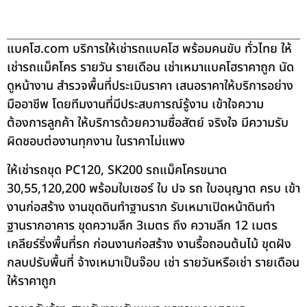
แบคโฮ.com บริการให้เช่ารถแบคโฮ พร้อมคนขับ ทั่วไทย ให้
เช่ารถแม็คโคร รายวัน รายเดือน เช่าเหมาแบคโฮราคาถูก นัด
ดูหน้างาน สำรวจพื้นที่ประเมินราคา เสนอราคาให้บริการอย่าง
มืออาชีพ โดยทีมงานที่มีประสบการณ์รู้งาน เข้าใจความ
ต้องการลูกค้า ให้บริการด้วยความซื่อสัตย์ จริงใจ มีความรับ
ผิดชอบต่องานทุกงาน ในราคาไม่แพง
ให้เช่ารถขุด PC120, SK200 รถแม็คโครขนาด
30,55,120,200 พร้อมใบเซอร์ ใบ ปจ รถ ใบอนุญาต ครบ เข้า
งานก่อสร้าง งานขุดดินทำฐานราก รับเหมาเปิดหน้าดินทำ
ฐานรากอาคาร ขุดความลึก 3เมตร ถึง ความลึก 12 เมตร
เคลียร์ริ่งพื้นที่รก ก่อนงานก่อสร้าง งานรื้อถอนต้นไม้ ขุดฝัง
กลบปรับพื้นที่ จ้างเหมาเป็นจ๊อบ เช่า รายวันหรือเช่า รายเดือน
ให้ราคาถูก