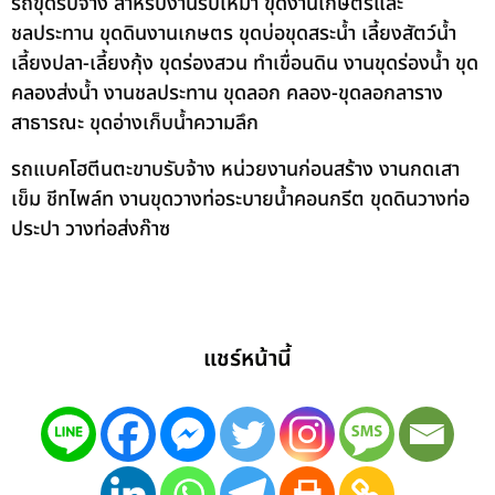
รถขุดรับจ้าง สาหรับงานรับเหมา ขุดงานเกษตรและ
ชลประทาน ขุดดินงานเกษตร ขุดบ่อขุดสระน้ำ เลี้ยงสัตว์น้ำ
เลี้ยงปลา-เลี้ยงกุ้ง ขุดร่องสวน ทำเขื่อนดิน งานขุดร่องน้ำ ขุด
คลองส่งน้ำ งานชลประทาน ขุดลอก คลอง-ขุดลอกลาราง
สาธารณะ ขุดอ่างเก็บน้ำความลึก
รถแบคโฮตีนตะขาบรับจ้าง หน่วยงานก่อนสร้าง งานกดเสา
เข็ม ชีทไพล์ท งานขุดวางท่อระบายน้ำคอนกรีต ขุดดินวางท่อ
ประปา วางท่อส่งก๊าซ
แชร์หน้านี้