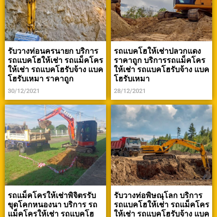
รับวางท่อนครนายก บริการ
รถแบคโฮให้เช่าปลวกแดง
รถแบคโฮให้เช่า รถแม็คโคร
ราคาถูก บริการรถแม็คโคร
ให้เช่า รถแบคโฮรับจ้าง แบค
ให้เช่า รถแบคโฮรับจ้าง แบค
โฮรับเหมา ราคาถูก
โฮรับเหมา
30/12/2021
28/12/2021
รถแม็คโครให้เช่าพิจิตรรับ
รับวางท่อพิษณุโลก บริการ
ขุดโคกหนองนา บริการ รถ
รถแบคโฮให้เช่า รถแม็คโคร
แม็คโครให้เช่า รถแบคโฮ
ให้เช่า รถแบคโฮรับจ้าง แบค