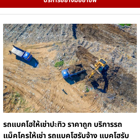
บริการอย่างมืออาชีพ
รถแบคโฮให้เช่าปะทิว ราคาถูก บริการรถ
แม็คโครให้เช่า รถแบคโฮรับจ้าง แบคโฮรับ