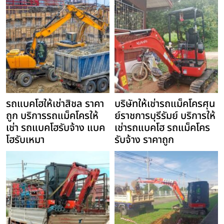
รถแบคโฮให้เช่าสิชล ราคา
บริษัทให้เช่ารถแม็คโครศุน
ถูก บริการรถแม็คโครให้
ย์ราชการบุรีรัมย์ บริการให้
เช่า รถแบคโฮรับจ้าง แบค
เช่ารถแบคโฮ รถแม็คโคร
โฮรับเหมา
รับจ้าง ราคาถูก