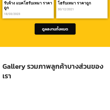
รับจ้าง แบคโฮรับเหมา ราคา
โฮรับเหมา ราคาถูก
ถูก
30/12/2021
18/03/2023
ดูผลงานทั้งหมด
Gallery รวมภาพลูกค้าบางส่วนของ
เรา