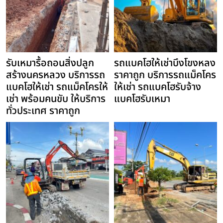
รับเหมารื้อถอนสิ่งปลูก
รถแบคโฮให้เช่าบึงโขงหลง
สร้างนครหลวง บริการรถ
ราคาถูก บริการรถแม็คโคร
แบคโฮให้เช่า รถแม็คโครให้
ให้เช่า รถแบคโฮรับจ้าง
เช่า พร้อมคนขับ ให้บริการ
แบคโฮรับเหมา
ทั่วประเทศ ราคาถูก