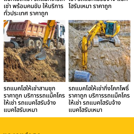
เช่า พร้อมคนขับ ให้บริการ
โฮรับเหมา ราคาถูก
ทั่วประเทศ ราคาถูก
รถแบคโฮให้เช่าสามชุก
รถแบคโฮให้เช่ากิ่งโคกโพธิ์
ราคาถูก บริการรถแม็คโคร
ราคาถูก บริการรถแม็คโคร
ให้เช่า รถแบคโฮรับจ้าง
ให้เช่า รถแบคโฮรับจ้าง
แบคโฮรับเหมา
แบคโฮรับเหมา