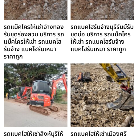
รถแม็คโครให้เช่าอ่างทอง
รถแบคโฮรับจ้างบุรีรัมย์รับ
รับขุดร่องสวน บริการ รถ
ขุดบ่อ บริการ รถแม็คโคร
แม็คโครให้เช่า รถแบคโฮ
ให้เช่า รถแบคโฮรับจ้าง
รับจ้าง แบคโฮรับเหมา
แบคโฮรับเหมา ราคาถูก
ราคาถูก
รถแบคโฮให้เช่าสิงห์บุรีให้
รถแบคโฮให้เช่าเมืองศรี