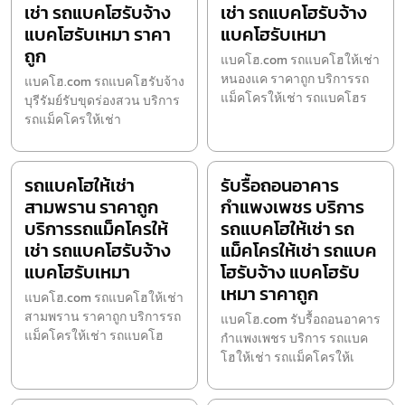
เช่า รถแบคโฮรับจ้าง
เช่า รถแบคโฮรับจ้าง
แบคโฮรับเหมา ราคา
แบคโฮรับเหมา
ถูก
แบคโฮ.com รถแบคโฮให้เช่า
หนองแค ราคาถูก บริการรถ
แบคโฮ.com รถแบคโฮรับจ้าง
แม็คโครให้เช่า รถแบคโฮร
บุรีรัมย์รับขุดร่องสวน บริการ
รถแม็คโครให้เช่า
รถแบคโฮให้เช่า
รับรื้อถอนอาคาร
สามพราน ราคาถูก
กำแพงเพชร บริการ
บริการรถแม็คโครให้
รถแบคโฮให้เช่า รถ
เช่า รถแบคโฮรับจ้าง
แม็คโครให้เช่า รถแบค
แบคโฮรับเหมา
โฮรับจ้าง แบคโฮรับ
เหมา ราคาถูก
แบคโฮ.com รถแบคโฮให้เช่า
สามพราน ราคาถูก บริการรถ
แบคโฮ.com รับรื้อถอนอาคาร
แม็คโครให้เช่า รถแบคโฮ
กำแพงเพชร บริการ รถแบค
โฮให้เช่า รถแม็คโครให้เ