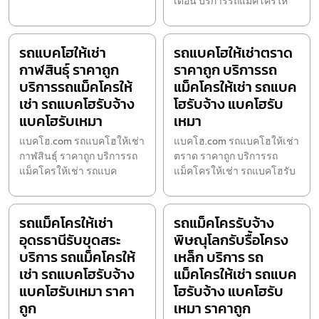
เดือน บริการรถแม็คโครให้
รถแบคโฮให้เช่า
รถแบคโฮให้เช่าตราด
กาฬสินธุ์ ราคาถูก
ราคาถูก บริการรถ
บริการรถแม็คโครให้
แม็คโครให้เช่า รถแบค
เช่า รถแบคโฮรับจ้าง
โฮรับจ้าง แบคโฮรับ
แบคโฮรับเหมา
เหมา
แบคโฮ.com รถแบคโฮให้เช่า
แบคโฮ.com รถแบคโฮให้เช่า
กาฬสินธุ์ ราคาถูก บริการรถ
ตราด ราคาถูก บริการรถ
แม็คโครให้เช่า รถแบค
แม็คโครให้เช่า รถแบคโฮรับ
รถแม็คโครให้เช่า
รถแม็คโครรับจ้าง
อุดรธานีรับขุดสระ
พิษณุโลกรับรื้อโครง
บริการ รถแม็คโครให้
เหล็ก บริการ รถ
เช่า รถแบคโฮรับจ้าง
แม็คโครให้เช่า รถแบค
แบคโฮรับเหมา ราคา
โฮรับจ้าง แบคโฮรับ
ถูก
เหมา ราคาถูก