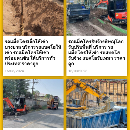
รถแม็คโครเล็กให้เช่า
รถแม็คโครรับจ้างพิษณุโลก
บางบาล บริการรถแบคโฮให้
รับปรับพื้นที่ บริการ รถ
เช่า รถแม็คโครให้เช่า
แม็คโครให้เช่า รถแบคโฮ
พร้อมคนขับ ให้บริการทั่ว
รับจ้าง แบคโฮรับเหมา ราคา
ประเทศ ราคาถูก
ถูก
15/03/2024
18/03/2023