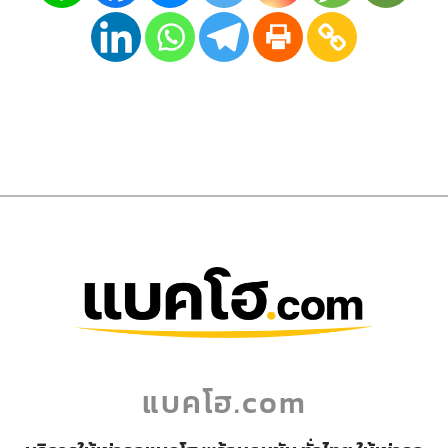
แบคโฮ.com