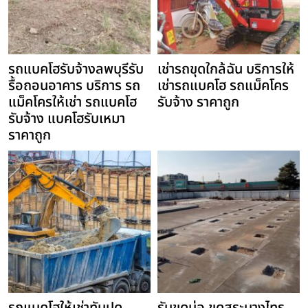
รถแบคโฮรับจ้างลพบุรีรับ
เช่ารถขุดใกล้ฉัน บริการให้
รื้อถอนอาคาร บริการ รถ
เช่ารถแบคโฮ รถแม็คโคร
แม็คโครให้เช่า รถแบคโฮ
รับจ้าง ราคาถูก
รับจ้าง แบคโฮรับเหมา
ราคาถูก