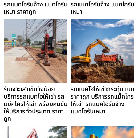
รถแบคโฮรับจ้าง แบคโฮรับ
รถแบคโฮรับจ้าง แบคโฮรับ
เหมา ราคาถูก
เหมา
รับเจาะเสาเข็มวังน้อย
รถแบคโฮให้เช่ากระทุ่มแบน
บริการรถแบคโฮให้เช่า รถ
ราคาถูก บริการรถแม็คโคร
แม็คโครให้เช่า พร้อมคนขับ
ให้เช่า รถแบคโฮรับจ้าง
ให้บริการทั่วประเทศ ราคา
แบคโฮรับเหมา
ถูก