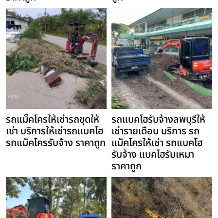
รถแม็คโครให้เช่ารถขุดให้
รถแบคโฮรับจ้างลพบุรีให้
เช่า บริการให้เช่ารถแบคโฮ
เช่ารายเดือน บริการ รถ
รถแม็คโครรับจ้าง ราคาถูก
แม็คโครให้เช่า รถแบคโฮ
รับจ้าง แบคโฮรับเหมา
ราคาถูก