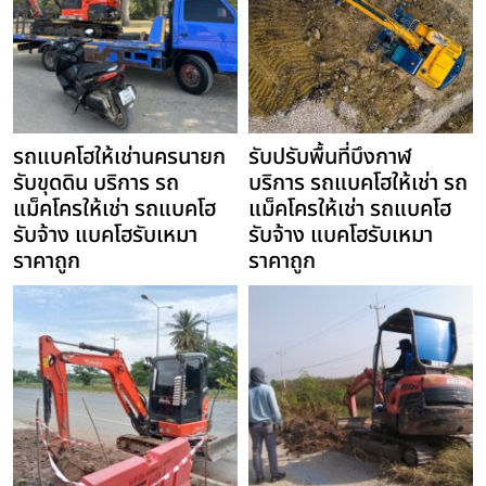
รถแบคโฮให้เช่านครนายก
รับปรับพื้นที่บึงกาฬ
รับขุดดิน บริการ รถ
บริการ รถแบคโฮให้เช่า รถ
แม็คโครให้เช่า รถแบคโฮ
แม็คโครให้เช่า รถแบคโฮ
รับจ้าง แบคโฮรับเหมา
รับจ้าง แบคโฮรับเหมา
ราคาถูก
ราคาถูก