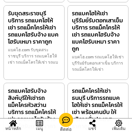
รับขุดสระราชบุรี
รถแบคโฮให้เช่า
บริการ รถแบคโฮให้
บุรีรัมย์รับตอกเสาเข็ม
เช่า รถแม็คโครให้เช่า
บริการ รถแม็คโครให้
รถแบคโฮรับจ้าง แบค
เช่า รถแบคโฮรับจ้าง
โฮรับเหมา ราคาถูก
แบคโฮรับเหมา ราคา
ถูก
แบคโฮ.com รับขุดสระ
ราชบุรี บริการ รถแบคโฮให้
แบคโฮ.com รถแบคโฮให้เช่า
เช่า รถแม็คโครให้เช่า รถแบ
บุรีรัมย์รับตอกเสาเข็ม บริการ
รถแม็คโครให้เช่า
รถแบคโฮรับจ้าง
รถแม็คโครให้เช่า
สิงห์บุรีให้เช่ารถ
ธนบุรี บริการรถแบค
แม็คโครหัวสว่าน
โฮให้เช่า รถแม็คโครให้
บริการ รถแม็คโครให้
เช่า พร้อมคนขับ ให้
เช่า รถแบคโฮรับจ้าง
บริการทั่วประเทศ
แบคโฮรับเหมา ราคา
ราคาถูก
หน้าหลัก
เมนู
แชร์
เพิ่มเติม
ติดต่อ