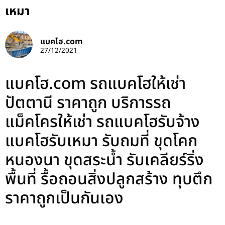
เหมา
แบคโฮ.com
27/12/2021
แบคโฮ.com รถแบคโฮให้เช่า
ปัตตานี ราคาถูก บริการรถ
แม็คโครให้เช่า รถแบคโฮรับจ้าง
แบคโฮรับเหมา รับถมที่ ขุดโคก
หนองนา ขุดสระน้ำ รับเคลียร์ริ่ง
พื้นที่ รื้อถอนสิ่งปลูกสร้าง ทุบตึก
ราคาถูกเป็นกันเอง