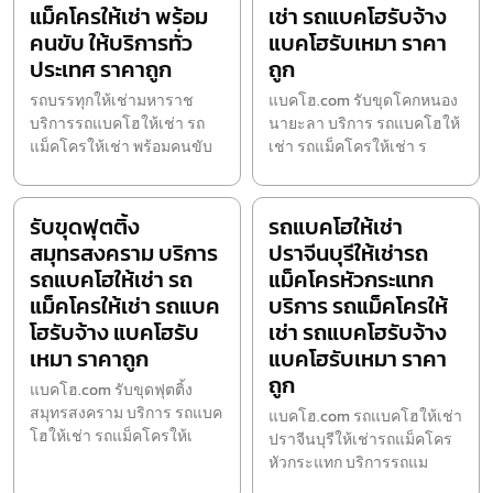
แม็คโครให้เช่า พร้อม
เช่า รถแบคโฮรับจ้าง
คนขับ ให้บริการทั่ว
แบคโฮรับเหมา ราคา
ประเทศ ราคาถูก
ถูก
รถบรรทุกให้เช่ามหาราช
แบคโฮ.com รับขุดโคกหนอง
บริการรถแบคโฮให้เช่า รถ
นายะลา บริการ รถแบคโฮให้
แม็คโครให้เช่า พร้อมคนขับ
เช่า รถแม็คโครให้เช่า ร
รับขุดฟุตติ้ง
รถแบคโฮให้เช่า
สมุทรสงคราม บริการ
ปราจีนบุรีให้เช่ารถ
รถแบคโฮให้เช่า รถ
แม็คโครหัวกระแทก
แม็คโครให้เช่า รถแบค
บริการ รถแม็คโครให้
โฮรับจ้าง แบคโฮรับ
เช่า รถแบคโฮรับจ้าง
เหมา ราคาถูก
แบคโฮรับเหมา ราคา
ถูก
แบคโฮ.com รับขุดฟุตติ้ง
สมุทรสงคราม บริการ รถแบค
แบคโฮ.com รถแบคโฮให้เช่า
โฮให้เช่า รถแม็คโครให้เ
ปราจีนบุรีให้เช่ารถแม็คโคร
หัวกระแทก บริการรถแม