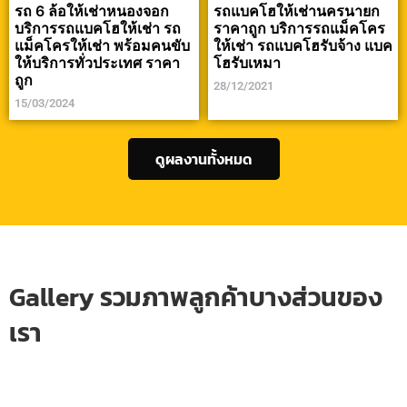
รถ 6 ล้อให้เช่าหนองจอก
รถแบคโฮให้เช่านครนายก
บริการรถแบคโฮให้เช่า รถ
ราคาถูก บริการรถแม็คโคร
แม็คโครให้เช่า พร้อมคนขับ
ให้เช่า รถแบคโฮรับจ้าง แบค
ให้บริการทั่วประเทศ ราคา
โฮรับเหมา
ถูก
28/12/2021
15/03/2024
ดูผลงานทั้งหมด
Gallery รวมภาพลูกค้าบางส่วนของ
เรา