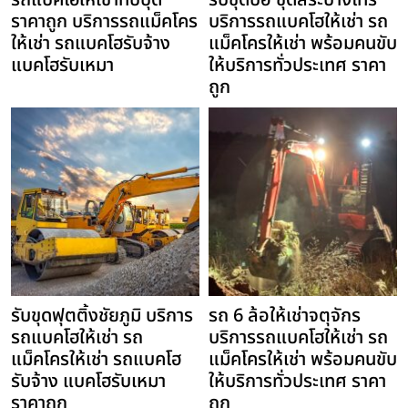
รถแบคโฮให้เช่าทับปุด
รับขุดบ่อ ขุดสระบางไทร
ราคาถูก บริการรถแม็คโคร
บริการรถแบคโฮให้เช่า รถ
ให้เช่า รถแบคโฮรับจ้าง
แม็คโครให้เช่า พร้อมคนขับ
แบคโฮรับเหมา
ให้บริการทั่วประเทศ ราคา
ถูก
รับขุดฟุตติ้งชัยภูมิ บริการ
รถ 6 ล้อให้เช่าจตุจักร
รถแบคโฮให้เช่า รถ
บริการรถแบคโฮให้เช่า รถ
แม็คโครให้เช่า รถแบคโฮ
แม็คโครให้เช่า พร้อมคนขับ
รับจ้าง แบคโฮรับเหมา
ให้บริการทั่วประเทศ ราคา
ราคาถูก
ถูก