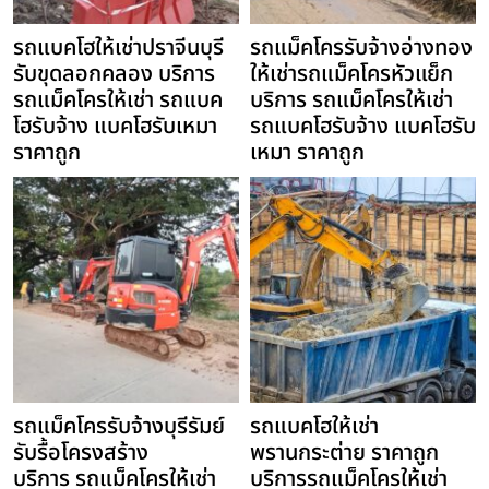
รถแบคโฮให้เช่าปราจีนบุรี
รถแม็คโครรับจ้างอ่างทอง
รับขุดลอกคลอง บริการ
ให้เช่ารถแม็คโครหัวแย็ก
รถแม็คโครให้เช่า รถแบค
บริการ รถแม็คโครให้เช่า
โฮรับจ้าง แบคโฮรับเหมา
รถแบคโฮรับจ้าง แบคโฮรับ
ราคาถูก
เหมา ราคาถูก
รถแม็คโครรับจ้างบุรีรัมย์
รถแบคโฮให้เช่า
รับรื้อโครงสร้าง
พรานกระต่าย ราคาถูก
บริการ รถแม็คโครให้เช่า
บริการรถแม็คโครให้เช่า