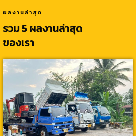
ผลงานล่าสุด
รวม 5 ผลงานล่าสุด
ของเรา