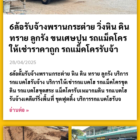
6ล้อรับจ้างพรานกระต่าย วิ่งหิน ดิน
ทราย ลูกรัง ขนเศษปูน รถแม็คโคร
ให้เช่าราคาถูก รถแม็คโครรับจ้า
28/04/2025
6ล้อดั้มรับจ้างพรานกระต่าย หิน ดิน ทราย ลูกรัง บริการ
รถแบคโฮรับจ้าง บริการให้เช่ารถแบคโฮ รถแม็คโครขุด
ดิน รถแบคโฮขุดสระ แม็คโครรับเหมาถมดิน รถแบคโฮ
รับจ้างเคลียร์ริ่งพื้นที่ ขุดฟุตติ้ง บริการรถแบคโฮรับจ
อ่านต่อ »