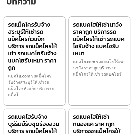
บทความ
รถแม็คโครรับจ้าง
รถแบคโฮให้เช่านาวัง
สระบุรีให้เช่ารถ
ราคาถูก บริการรถ
แม็คโครหัวแย็ก
แม็คโครให้เช่า รถแบค
บริการ รถแม็คโครให้
โฮรับจ้าง แบคโฮรับ
เช่า รถแบคโฮรับจ้าง
เหมา
แบคโฮรับเหมา ราคา
แบคโฮ.com รถแบคโฮให้เช่า
ถูก
นาวัง ราคาถูก บริการรถ
แม็คโครให้เช่า รถแบคโฮรั
แบคโฮ.com รถแม็คโคร
รับจ้างสระบุรีให้เช่ารถ
แม็คโครหัวแย็ก บริการรถ
แม็คโ
รถแบคโฮรับจ้าง
รถแบคโฮให้เช่า
บุรีรัมย์รับขุดร่องสวน
หนองแค ราคาถูก
บริการ รถแม็คโครให้
บริการรถแม็คโครให้