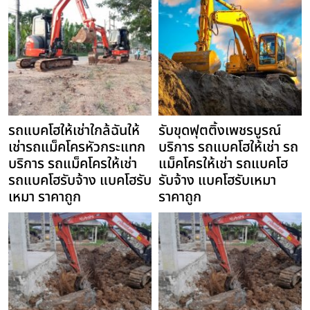
รถแบคโฮให้เช่าใกล้ฉันให้
รับขุดฟุตติ้งเพชรบูรณ์
เช่ารถแม็คโครหัวกระแทก
บริการ รถแบคโฮให้เช่า รถ
บริการ รถแม็คโครให้เช่า
แม็คโครให้เช่า รถแบคโฮ
รถแบคโฮรับจ้าง แบคโฮรับ
รับจ้าง แบคโฮรับเหมา
เหมา ราคาถูก
ราคาถูก