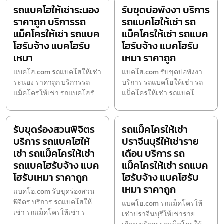
รถแบคโฮให้เช่าระนอง
รับขุดบ่อพังงา บริการ
ราคาถูก บริการรถ
รถแบคโฮให้เช่า รถ
แม็คโครให้เช่า รถแบค
แม็คโครให้เช่า รถแบค
โฮรับจ้าง แบคโฮรับ
โฮรับจ้าง แบคโฮรับ
เหมา
เหมา ราคาถูก
แบคโฮ.com รถแบคโฮให้เช่า
แบคโฮ.com รับขุดบ่อพังงา
ระนอง ราคาถูก บริการรถ
บริการ รถแบคโฮให้เช่า รถ
แม็คโครให้เช่า รถแบคโฮรั
แม็คโครให้เช่า รถแบคโ
รับขุดร่องสวนพิจิตร
รถแม็คโครให้เช่า
บริการ รถแบคโฮให้
ปราจีนบุรีให้เช่าราย
เช่า รถแม็คโครให้เช่า
เดือน บริการ รถ
รถแบคโฮรับจ้าง แบค
แม็คโครให้เช่า รถแบค
โฮรับเหมา ราคาถูก
โฮรับจ้าง แบคโฮรับ
เหมา ราคาถูก
แบคโฮ.com รับขุดร่องสวน
พิจิตร บริการ รถแบคโฮให้
แบคโฮ.com รถแม็คโครให้
เช่า รถแม็คโครให้เช่า ร
เช่าปราจีนบุรีให้เช่าราย