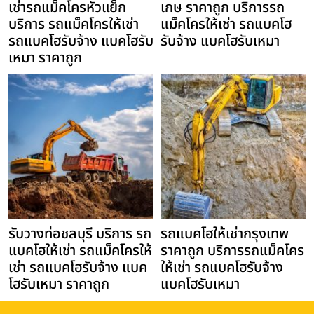
เช่ารถแม็คโครหัวแย็ก
เกษ ราคาถูก บริการรถ
บริการ รถแม็คโครให้เช่า
แม็คโครให้เช่า รถแบคโฮ
รถแบคโฮรับจ้าง แบคโฮรับ
รับจ้าง แบคโฮรับเหมา
เหมา ราคาถูก
รับวางท่อชลบุรี บริการ รถ
รถแบคโฮให้เช่ากรุงเทพ
แบคโฮให้เช่า รถแม็คโครให้
ราคาถูก บริการรถแม็คโคร
เช่า รถแบคโฮรับจ้าง แบค
ให้เช่า รถแบคโฮรับจ้าง
โฮรับเหมา ราคาถูก
แบคโฮรับเหมา