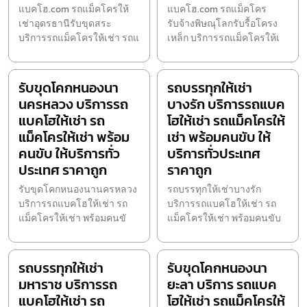
แบคโฮ.com รถแม็คโครให้
แบคโฮ.com รถแม็คโคร
เช่าอุดรธานีรับขุดสระ
รับจ้างพิษณุโลกรับรื้อโครง
บริการรถแม็คโครให้เช่า รถแ
เหล็ก บริการรถแม็คโครให้เ
รับขุดโคกหนองนา
รถบรรทุกให้เช่า
นครหลวง บริการรถ
บางรัก บริการรถแบค
แบคโฮให้เช่า รถ
โฮให้เช่า รถแม็คโครให้
แม็คโครให้เช่า พร้อม
เช่า พร้อมคนขับ ให้
คนขับ ให้บริการทั่ว
บริการทั่วประเทศ
ประเทศ ราคาถูก
ราคาถูก
รับขุดโคกหนองนานครหลวง
รถบรรทุกให้เช่าบางรัก
บริการรถแบคโฮให้เช่า รถ
บริการรถแบคโฮให้เช่า รถ
แม็คโครให้เช่า พร้อมคนขั
แม็คโครให้เช่า พร้อมคนขับ
รถบรรทุกให้เช่า
รับขุดโคกหนองนา
มหาราช บริการรถ
ยะลา บริการ รถแบค
แบคโฮให้เช่า รถ
โฮให้เช่า รถแม็คโครให้