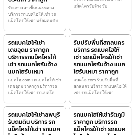
แม็คโครรับจ้าง รับ
รับเจาะเสาเข็มนครหลวง
บริการรถแบคโฮให้เช่า รถ
แม็คโครให้เช่า พร้อมคนขับ
รถแบคโฮให้เช่า
รับปรับพื้นที่สกลนคร
เดชอุดม ราคาถูก
บริการ รถแบคโฮให้
บริการรถแม็คโครให้
เช่า รถแม็คโครให้เช่า
เช่า รถแบคโฮรับจ้าง
รถแบคโฮรับจ้าง แบค
แบคโฮรับเหมา
โฮรับเหมา ราคาถูก
แบคโฮ.com รถแบคโฮให้เช่า
แบคโฮ.com รับปรับพื้นที่
เดชอุดม ราคาถูก บริการรถ
สกลนคร บริการ รถแบคโฮให้
แม็คโครให้เช่า รถแบคโฮ
เช่า รถแม็คโครให้เช่า
รถแบคโฮให้เช่าลพบุรี
รถแบคโฮให้เช่ารัตภูมิ
รับถมดิน บริการ รถ
ราคาถูก บริการรถ
แม็คโครให้เช่า รถแบค
แม็คโครให้เช่า รถแบค