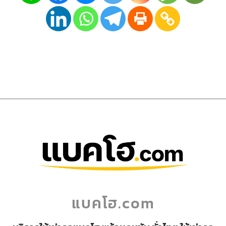
แบคโฮ.com