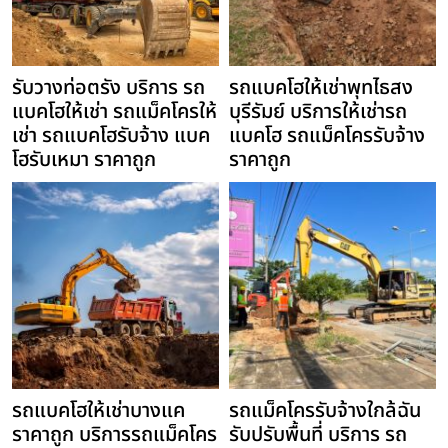
รับวางท่อตรัง บริการ รถ
รถแบคโฮให้เช่าพุทไธสง
แบคโฮให้เช่า รถแม็คโครให้
บุรีรัมย์ บริการให้เช่ารถ
เช่า รถแบคโฮรับจ้าง แบค
แบคโฮ รถแม็คโครรับจ้าง
โฮรับเหมา ราคาถูก
ราคาถูก
รถแบคโฮให้เช่าบางแค
รถแม็คโครรับจ้างใกล้ฉัน
ราคาถูก บริการรถแม็คโคร
รับปรับพื้นที่ บริการ รถ