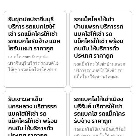
รับขุดบ่อปราจีนบุรี
รถแม็คโครให้เช่า
บริการ รถแบคโฮให้
บ้านแพรก บริการรถ
เช่า รถแม็คโครให้เช่า
แบคโฮให้เช่า รถ
รถแบคโฮรับจ้าง แบค
แม็คโครให้เช่า พร้อม
โฮรับเหมา ราคาถูก
คนขับ ให้บริการทั่ว
ประเทศ ราคาถูก
แบคโฮ.com รับขุดบ่อ
ปราจีนบุรี บริการ รถแบคโฮ
รถแม็คโครให้เช่าบ้านแพรก
ให้เช่า รถแม็คโครให้เช่า ร
บริการรถแบคโฮให้เช่า รถ
แม็คโครให้เช่า พร้อมคน
รับเจาะเสาเข็ม
รถแบคโฮให้เช่าเมือง
นครหลวง บริการรถ
บุรีรัมย์ บริการให้เช่า
แบคโฮให้เช่า รถ
รถแบคโฮ รถแม็คโคร
แม็คโครให้เช่า พร้อม
รับจ้าง ราคาถูก
คนขับ ให้บริการทั่ว
รถแบคโฮให้เช่าเมืองบุรีรัมย์
ประเทศ ราคาถูก
บริการรถแบคโฮให้เช่า รถ