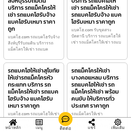
สิงห์บุรีรับถมดิน
บริการ รถแบคโฮให้
บริการ รถแม็คโครให้
เช่า รถแม็คโครให้เช่า
เช่า รถแบคโฮรับจ้าง
รถแบคโฮรับจ้าง แบค
แบคโฮรับเหมา ราคา
โฮรับเหมา ราคาถูก
ถูก
แบคโฮ.com รับขุดสระ
ปัตตานี บริการ รถแบคโฮให้
แบคโฮ.com รถแบคโฮรับจ้าง
เช่า รถแม็คโครให้เช่า รถแบ
สิงห์บุรีรับถมดิน บริการรถ
แม็คโครให้เช่า รถแบค
รถแบคโฮให้เช่าสุโขทัย
รถแม็คโครให้เช่า
ให้เช่ารถแม็คโครหัว
บางคอแหลม บริการ
กระแทก บริการ รถ
รถแบคโฮให้เช่า รถ
แม็คโครให้เช่า รถแบค
แม็คโครให้เช่า พร้อม
โฮรับจ้าง แบคโฮรับ
คนขับ ให้บริการทั่ว
เหมา ราคาถูก
ประเทศ ราคาถูก
แบคโฮ.com รถแบคโฮให้เช่า
รถแม็คโครให้เช่า
สุโขทัยให้เช่ารถแม็คโครหัว
บางคอแหลม บริการรถแบค
กระแทก บริการรถแม็คโ
โฮให้เช่า รถแม็คโครให้เช่า
หน้าหลัก
เมนู
แชร์
เพิ่มเติม
ติดต่อ