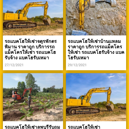
รถแบคโฮให้เช่าจตุรพักตร
รถแบคโฮให้เช่าบ้านแหลม
พิมาน ราคาถูก บริการรถ
ราคาถูก บริการรถแม็คโคร
แม็คโครให้เช่า รถแบคโฮ
ให้เช่า รถแบคโฮรับจ้าง แบค
รับจ้าง แบคโฮรับเหมา
โฮรับเหมา
27/12/2021
29/12/2021
รถแบคโฮให้เช่าลพบุรีรับถม
รถแบคโฮให้เช่า