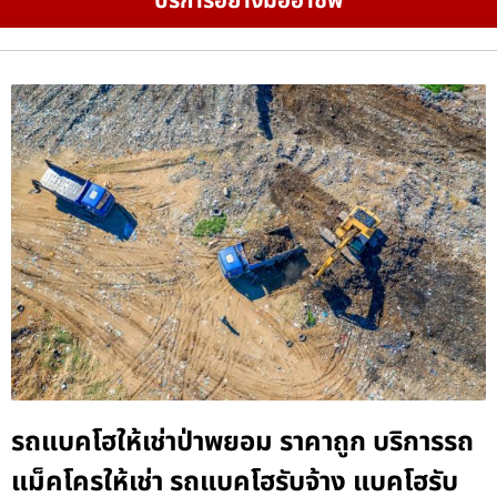
บริการอย่างมืออาชีพ
รถแบคโฮให้เช่าป่าพยอม ราคาถูก บริการรถ
แม็คโครให้เช่า รถแบคโฮรับจ้าง แบคโฮรับ