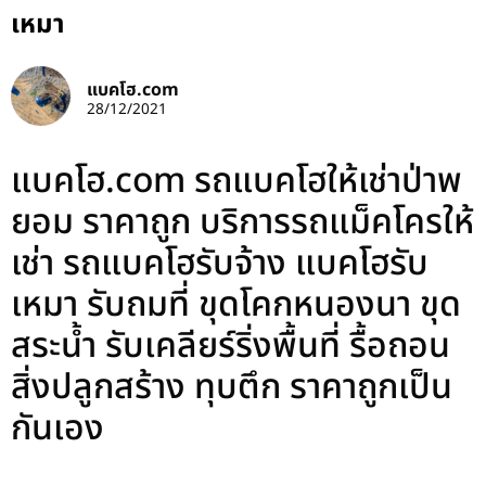
เหมา
แบคโฮ.com
28/12/2021
แบคโฮ.com รถแบคโฮให้เช่าป่าพ
ยอม ราคาถูก บริการรถแม็คโครให้
เช่า รถแบคโฮรับจ้าง แบคโฮรับ
เหมา รับถมที่ ขุดโคกหนองนา ขุด
สระน้ำ รับเคลียร์ริ่งพื้นที่ รื้อถอน
สิ่งปลูกสร้าง ทุบตึก ราคาถูกเป็น
กันเอง