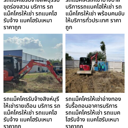
รถแบคโฮรับจ้างลพบุรีรับ
รถแม็คโครให้เช่าบางบาล
ขุดร่องสวน บริการ รถ
บริการรถแบคโฮให้เช่า รถ
แม็คโครให้เช่า รถแบคโฮ
แม็คโครให้เช่า พร้อมคนขับ
รับจ้าง แบคโฮรับเหมา
ให้บริการทั่วประเทศ ราคา
ราคาถูก
ถูก
รถแม็คโครรับจ้างสิงห์บุรี
รถแม็คโครให้เช่าอ่างทอง
ให้เช่ารายเดือน บริการ รถ
รับรื้อถอนอาคารบริการ
แม็คโครให้เช่า รถแบคโฮ
รถแม็คโครให้เช่า รถแบค
รับจ้าง แบคโฮรับเหมา
โฮรับจ้าง แบคโฮรับเหมา
ราคาถูก
ราคาถูก