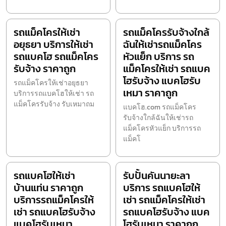
รถแม็คโครให้เช่า
รถแม็คโครรับจ้างใกล้
อยุธยา บริการให้เช่า
ฉันให้เช่ารถแม็คโคร
รถแบคโฮ รถแม็คโคร
หัวแย็ก บริการ รถ
รับจ้าง ราคาถูก
แม็คโครให้เช่า รถแบค
โฮรับจ้าง แบคโฮรับ
รถแม็คโครให้เช่าอยุธยา
เหมา ราคาถูก
บริการรถแบคโฮให้เช่า รถ
แม็คโครรับจ้าง รับเหมาถม
แบคโฮ.com รถแม็คโคร
รับจ้างใกล้ฉันให้เช่ารถ
แม็คโครหัวแย็ก บริการรถ
แม็คโ
รถแบคโฮให้เช่า
รับปั้นคันนายะลา
บ้านแท่น ราคาถูก
บริการ รถแบคโฮให้
บริการรถแม็คโครให้
เช่า รถแม็คโครให้เช่า
เช่า รถแบคโฮรับจ้าง
รถแบคโฮรับจ้าง แบค
แบคโฮรับเหมา
โฮรับเหมา ราคาถูก