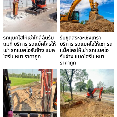
รถแบคโฮให้เช่าใกล้ฉันรับ
รับขุดสระฉะเชิงเทรา
ถมที่ บริการ รถแม็คโครให้
บริการ รถแบคโฮให้เช่า รถ
เช่า รถแบคโฮรับจ้าง แบค
แม็คโครให้เช่า รถแบคโฮ
โฮรับเหมา ราคาถูก
รับจ้าง แบคโฮรับเหมา
ราคาถูก