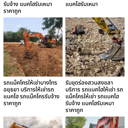
รับจ้าง แบคโฮรับเหมา
แบคโฮรับเหมา
ราคาถูก
รถแม็คโครให้เช่าบางไทร
รับขุดร่องสวนสงขลา
อยุธยา บริการให้เช่ารถ
บริการ รถแบคโฮให้เช่า รถ
แบคโฮ รถแม็คโครรับจ้าง
แม็คโครให้เช่า รถแบคโฮ
ราคาถูก
รับจ้าง แบคโฮรับเหมา
ราคาถูก