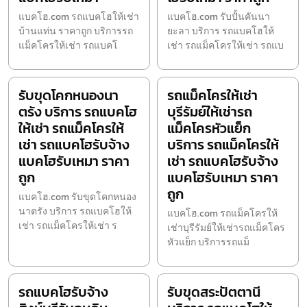
แบคโฮ.com รถแบคโฮให้เช่า
แบคโฮ.com รับปั้นคันนา
บ้านแท่น ราคาถูก บริการรถ
ยะลา บริการ รถแบคโฮให้
แม็คโครให้เช่า รถแบคโ
เช่า รถแม็คโครให้เช่า รถแบ
รับขุดโคกหนองนา
รถแม็คโครให้เช่า
ตรัง บริการ รถแบคโฮ
บุรีรัมย์ให้เช่ารถ
ให้เช่า รถแม็คโครให้
แม็คโครหัวแย็ก
เช่า รถแบคโฮรับจ้าง
บริการ รถแม็คโครให้
แบคโฮรับเหมา ราคา
เช่า รถแบคโฮรับจ้าง
ถูก
แบคโฮรับเหมา ราคา
ถูก
แบคโฮ.com รับขุดโคกหนอง
นาตรัง บริการ รถแบคโฮให้
แบคโฮ.com รถแม็คโครให้
เช่า รถแม็คโครให้เช่า ร
เช่าบุรีรัมย์ให้เช่ารถแม็คโคร
หัวแย็ก บริการรถแม็
รถแบคโฮรับจ้าง
รับขุดสระปัตตานี