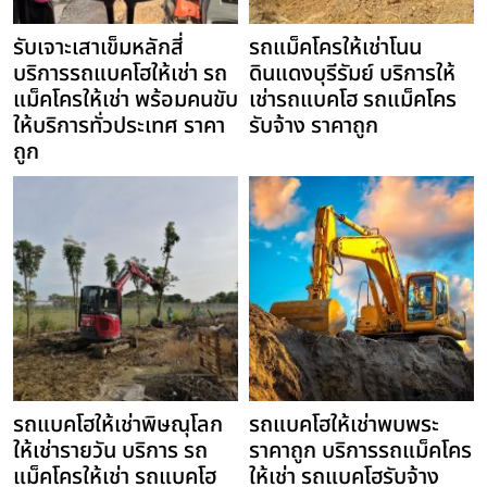
รับเจาะเสาเข็มหลักสี่
รถแม็คโครให้เช่าโนน
บริการรถแบคโฮให้เช่า รถ
ดินแดงบุรีรัมย์ บริการให้
แม็คโครให้เช่า พร้อมคนขับ
เช่ารถแบคโฮ รถแม็คโคร
ให้บริการทั่วประเทศ ราคา
รับจ้าง ราคาถูก
ถูก
รถแบคโฮให้เช่าพิษณุโลก
รถแบคโฮให้เช่าพบพระ
ให้เช่ารายวัน บริการ รถ
ราคาถูก บริการรถแม็คโคร
แม็คโครให้เช่า รถแบคโฮ
ให้เช่า รถแบคโฮรับจ้าง