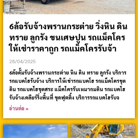
6ล้อรับจ้างพรานกระต่าย วิ่งหิน ดิน
ทราย ลูกรัง ขนเศษปูน รถแม็คโคร
ให้เช่าราคาถูก รถแม็คโครรับจ้า
28/04/2025
6ล้อดั้มรับจ้างพรานกระต่าย หิน ดิน ทราย ลูกรัง บริการ
รถแบคโฮรับจ้าง บริการให้เช่ารถแบคโฮ รถแม็คโครขุด
ดิน รถแบคโฮขุดสระ แม็คโครรับเหมาถมดิน รถแบคโฮ
รับจ้างเคลียร์ริ่งพื้นที่ ขุดฟุตติ้ง บริการรถแบคโฮรับจ
อ่านต่อ »