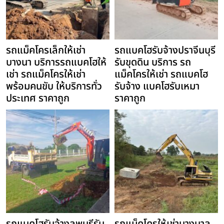
รถแม็คโครเล็กให้เช่า
รถแบคโฮรับจ้างปราจีนบุรี
บางนา บริการรถแบคโฮให้
รับขุดดิน บริการ รถ
เช่า รถแม็คโครให้เช่า
แม็คโครให้เช่า รถแบคโฮ
พร้อมคนขับ ให้บริการทั่ว
รับจ้าง แบคโฮรับเหมา
ประเทศ ราคาถูก
ราคาถูก