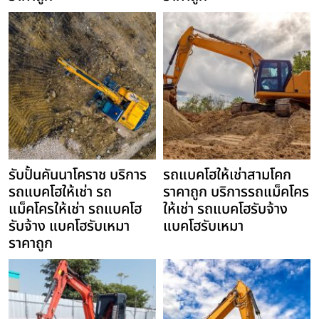
รับปั้นคันนาโคราช บริการ
รถแบคโฮให้เช่าสามโคก
รถแบคโฮให้เช่า รถ
ราคาถูก บริการรถแม็คโคร
แม็คโครให้เช่า รถแบคโฮ
ให้เช่า รถแบคโฮรับจ้าง
รับจ้าง แบคโฮรับเหมา
แบคโฮรับเหมา
ราคาถูก