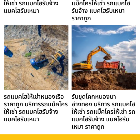
ให้เช่า รถแบคโฮรับจ้าง
แม็คโครให้เช่า รถแบคโฮ
แบคโฮรับเหมา
รับจ้าง แบคโฮรับเหมา
ราคาถูก
รถแบคโฮให้เช่าหนองเรือ
รับขุดโคกหนองนา
ราคาถูก บริการรถแม็คโคร
อ่างทอง บริการ รถแบคโฮ
ให้เช่า รถแบคโฮรับจ้าง
ให้เช่า รถแม็คโครให้เช่า รถ
แบคโฮรับเหมา
แบคโฮรับจ้าง แบคโฮรับ
เหมา ราคาถูก