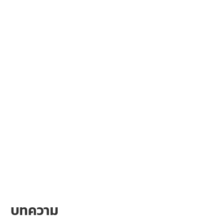
บทความ