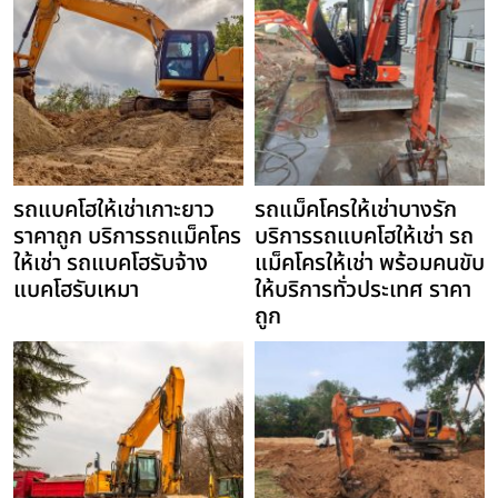
รถแบคโฮให้เช่าเกาะยาว
รถแม็คโครให้เช่าบางรัก
ราคาถูก บริการรถแม็คโคร
บริการรถแบคโฮให้เช่า รถ
ให้เช่า รถแบคโฮรับจ้าง
แม็คโครให้เช่า พร้อมคนขับ
แบคโฮรับเหมา
ให้บริการทั่วประเทศ ราคา
ถูก