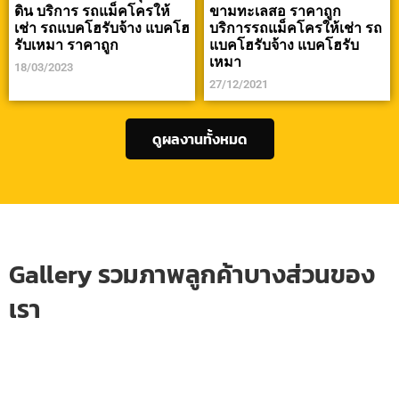
ดิน บริการ รถแม็คโครให้
ขามทะเลสอ ราคาถูก
เช่า รถแบคโฮรับจ้าง แบคโฮ
บริการรถแม็คโครให้เช่า รถ
รับเหมา ราคาถูก
แบคโฮรับจ้าง แบคโฮรับ
เหมา
18/03/2023
27/12/2021
ดูผลงานทั้งหมด
Gallery รวมภาพลูกค้าบางส่วนของ
เรา