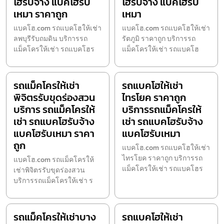
โฮรับจ้าง แบคโฮรับ
โฮรับจ้าง แบคโฮรับ
เหมา ราคาถูก
เหมา
แบคโฮ.com รถแบคโฮให้เช่า
แบคโฮ.com รถแบคโฮให้เช่า
ลพบุรีรับถมดิน บริการรถ
รัตภูมิ ราคาถูก บริการรถ
แม็คโครให้เช่า รถแบคโฮร
แม็คโครให้เช่า รถแบคโฮ
รถแม็คโครให้เช่า
รถแบคโฮให้เช่า
พิจิตรรับขุดร่องสวน
ไทรโยค ราคาถูก
บริการ รถแม็คโครให้
บริการรถแม็คโครให้
เช่า รถแบคโฮรับจ้าง
เช่า รถแบคโฮรับจ้าง
แบคโฮรับเหมา ราคา
แบคโฮรับเหมา
ถูก
แบคโฮ.com รถแบคโฮให้เช่า
ไทรโยค ราคาถูก บริการรถ
แบคโฮ.com รถแม็คโครให้
แม็คโครให้เช่า รถแบคโฮร
เช่าพิจิตรรับขุดร่องสวน
บริการรถแม็คโครให้เช่า ร
รถแม็คโครให้เช่าบาง
รถแบคโฮให้เช่า