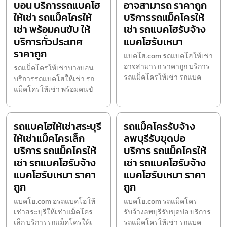
บอน บริการรถแบคโฮ
อาจสามารถ ราคาถูก
ให้เช่า รถแม็คโครให้
บริการรถแม็คโครให้
เช่า พร้อมคนขับ ให้
เช่า รถแบคโฮรับจ้าง
บริการทั่วประเทศ
แบคโฮรับเหมา
ราคาถูก
แบคโฮ.com รถแบคโฮให้เช่า
อาจสามารถ ราคาถูก บริการ
รถแม็คโครให้เช่าบางบอน
รถแม็คโครให้เช่า รถแบค
บริการรถแบคโฮให้เช่า รถ
แม็คโครให้เช่า พร้อมคนขั
รถแบคโฮให้เช่าสระบุรี
รถแม็คโครรับจ้าง
ให้เช่าแม็คโครเล็ก
ลพบุรีรับขุดบ่อ
บริการ รถแม็คโครให้
บริการ รถแม็คโครให้
เช่า รถแบคโฮรับจ้าง
เช่า รถแบคโฮรับจ้าง
แบคโฮรับเหมา ราคา
แบคโฮรับเหมา ราคา
ถูก
ถูก
แบคโฮ.com อรถแบคโฮให้
แบคโฮ.com รถแม็คโคร
เช่าสระบุรีให้เช่าแม็คโคร
รับจ้างลพบุรีรับขุดบ่อ บริการ
เล็ก บริการรถแม็คโครให้เ
รถแม็คโครให้เช่า รถแบค