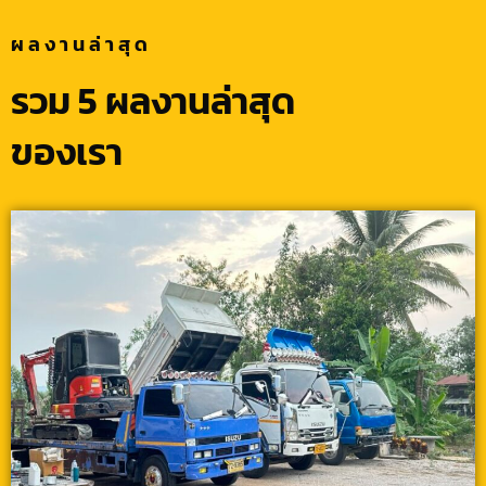
ผลงานล่าสุด
รวม 5 ผลงานล่าสุด
ของเรา