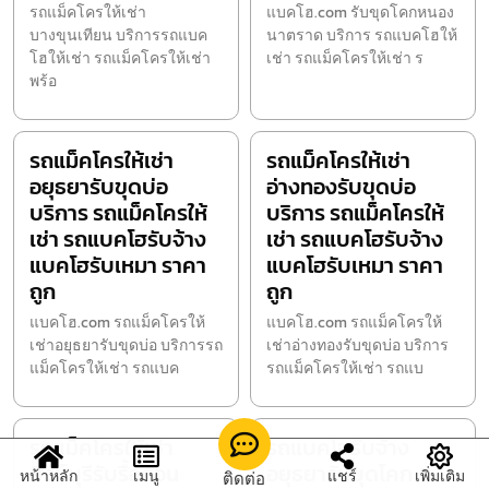
รถแม็คโครให้เช่า
แบคโฮ.com รับขุดโคกหนอง
บางขุนเทียน บริการรถแบค
นาตราด บริการ รถแบคโฮให้
โฮให้เช่า รถแม็คโครให้เช่า
เช่า รถแม็คโครให้เช่า ร
พร้อ
รถแม็คโครให้เช่า
รถแม็คโครให้เช่า
อยุธยารับขุดบ่อ
อ่างทองรับขุดบ่อ
บริการ รถแม็คโครให้
บริการ รถแม็คโครให้
เช่า รถแบคโฮรับจ้าง
เช่า รถแบคโฮรับจ้าง
แบคโฮรับเหมา ราคา
แบคโฮรับเหมา ราคา
ถูก
ถูก
แบคโฮ.com รถแม็คโครให้
แบคโฮ.com รถแม็คโครให้
เช่าอยุธยารับขุดบ่อ บริการรถ
เช่าอ่างทองรับขุดบ่อ บริการ
แม็คโครให้เช่า รถแบค
รถแม็คโครให้เช่า รถแบ
รถแม็คโครให้เช่า
รถแบคโฮรับจ้าง
สิงห์บุรีรับรื้อถอน
อยุธยารับขุดโคก
หน้าหลัก
เมนู
แชร์
เพิ่มเติม
ติดต่อ