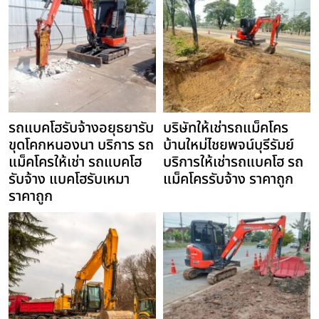
รถแบคโฮรับจ้างอยุธยารับ
บริษัทให้เช่ารถแม็คโคร
ขุดโคกหนองนา บริการ รถ
บ้านใหม่ไชยพจน์บุรีรัมย์
แม็คโครให้เช่า รถแบคโฮ
บริการให้เช่ารถแบคโฮ รถ
รับจ้าง แบคโฮรับเหมา
แม็คโครรับจ้าง ราคาถูก
ราคาถูก