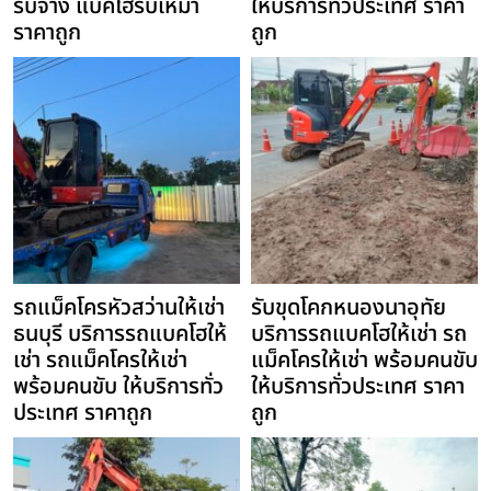
รับจ้าง แบคโฮรับเหมา
ให้บริการทั่วประเทศ ราคา
ราคาถูก
ถูก
รถแม็คโครหัวสว่านให้เช่า
รับขุดโคกหนองนาอุทัย
ธนบุรี บริการรถแบคโฮให้
บริการรถแบคโฮให้เช่า รถ
เช่า รถแม็คโครให้เช่า
แม็คโครให้เช่า พร้อมคนขับ
พร้อมคนขับ ให้บริการทั่ว
ให้บริการทั่วประเทศ ราคา
ประเทศ ราคาถูก
ถูก