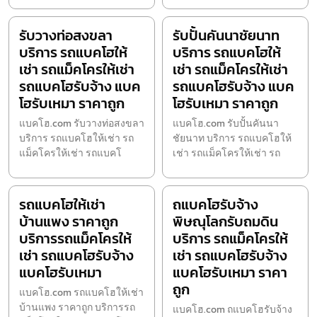
รับวางท่อสงขลา
รับปั้นคันนาชัยนาท
บริการ รถแบคโฮให้
บริการ รถแบคโฮให้
เช่า รถแม็คโครให้เช่า
เช่า รถแม็คโครให้เช่า
รถแบคโฮรับจ้าง แบค
รถแบคโฮรับจ้าง แบค
โฮรับเหมา ราคาถูก
โฮรับเหมา ราคาถูก
แบคโฮ.com รับวางท่อสงขลา
แบคโฮ.com รับปั้นคันนา
บริการ รถแบคโฮให้เช่า รถ
ชัยนาท บริการ รถแบคโฮให้
แม็คโครให้เช่า รถแบคโ
เช่า รถแม็คโครให้เช่า รถ
รถแบคโฮให้เช่า
ถแบคโฮรับจ้าง
บ้านแพง ราคาถูก
พิษณุโลกรับถมดิน
บริการรถแม็คโครให้
บริการ รถแม็คโครให้
เช่า รถแบคโฮรับจ้าง
เช่า รถแบคโฮรับจ้าง
แบคโฮรับเหมา
แบคโฮรับเหมา ราคา
ถูก
แบคโฮ.com รถแบคโฮให้เช่า
บ้านแพง ราคาถูก บริการรถ
แบคโฮ.com ถแบคโฮรับจ้าง