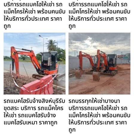
บริการรถแบคโฮให้เช่า รถ
บริการรถแบคโฮให้เช่า รถ
แม็คโครให้เช่า พร้อมคนขับ
แม็คโครให้เช่า พร้อมคนขับ
ให้บริการทั่วประเทศ ราคา
ให้บริการทั่วประเทศ ราคา
ถูก
ถูก
รถแบคโฮรับจ้างสิงห์บุรีรับ
รถบรรทุกให้เช่าบางนา
ขุดสระ บริการ รถแม็คโคร
บริการรถแบคโฮให้เช่า รถ
ให้เช่า รถแบคโฮรับจ้าง
แม็คโครให้เช่า พร้อมคนขับ
แบคโฮรับเหมา ราคาถูก
ให้บริการทั่วประเทศ ราคา
ถูก