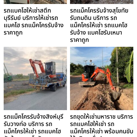
รถแบคโฮให้เช่าสตึก
รถแม็คโครรับจ้างสุโขทัย
บุรีรัมย์ บริการให้เช่ารถ
รับถมดิน บริการ รถ
แบคโฮ รถแม็คโครรับจ้าง
แม็คโครให้เช่า รถแบคโฮ
ราคาถูก
รับจ้าง แบคโฮรับเหมา
ราคาถูก
รถแม็คโครรับจ้างสิงห์บุรี
รถขุดให้เช่ามหาราช บริการ
รับวางท่อ บริการ รถ
รถแบคโฮให้เช่า รถ
แม็คโครให้เช่า รถแบคโฮ
แม็คโครให้เช่า พร้อมคนขับ