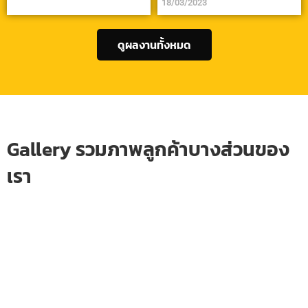
18/03/2023
ดูผลงานทั้งหมด
Gallery รวมภาพลูกค้าบางส่วนของ
เรา