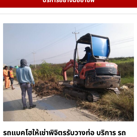
บริการอย่างมืออาชีพ
รถแบคโฮให้เช่าพิจิตรรับวางท่อ บริการ รถ