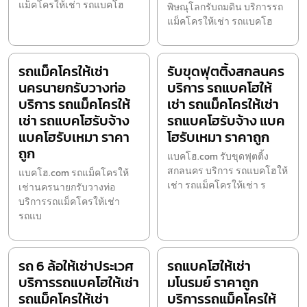
แม็คโครให้เช่า รถแบคโฮ
พิษณุโลกรับถมดิน บริการรถ
แม็คโครให้เช่า รถแบคโฮ
รถแม็คโครให้เช่า
รับขุดฟุตติ้งสกลนคร
นครนายกรับวางท่อ
บริการ รถแบคโฮให้
บริการ รถแม็คโครให้
เช่า รถแม็คโครให้เช่า
เช่า รถแบคโฮรับจ้าง
รถแบคโฮรับจ้าง แบค
แบคโฮรับเหมา ราคา
โฮรับเหมา ราคาถูก
ถูก
แบคโฮ.com รับขุดฟุตติ้ง
สกลนคร บริการ รถแบคโฮให้
แบคโฮ.com รถแม็คโครให้
เช่า รถแม็คโครให้เช่า ร
เช่านครนายกรับวางท่อ
บริการรถแม็คโครให้เช่า
รถแบ
รถ 6 ล้อให้เช่าประเวศ
รถแบคโฮให้เช่า
บริการรถแบคโฮให้เช่า
มโนรมย์ ราคาถูก
รถแม็คโครให้เช่า
บริการรถแม็คโครให้