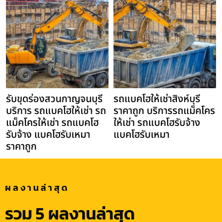
รับขุดร่องสวนกาญจนบุรี
รถแบคโฮให้เช่าสิงห์บุรี
บริการ รถแบคโฮให้เช่า รถ
ราคาถูก บริการรถแม็คโคร
แม็คโครให้เช่า รถแบคโฮ
ให้เช่า รถแบคโฮรับจ้าง
รับจ้าง แบคโฮรับเหมา
แบคโฮรับเหมา
ราคาถูก
ผลงานล่าสุด
รวม 5 ผลงานล่าสุด