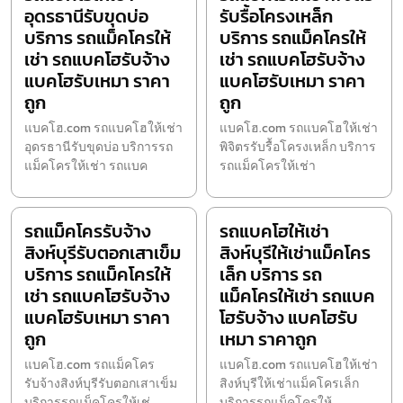
อุดรธานีรับขุดบ่อ
รับรื้อโครงเหล็ก
บริการ รถแม็คโครให้
บริการ รถแม็คโครให้
เช่า รถแบคโฮรับจ้าง
เช่า รถแบคโฮรับจ้าง
แบคโฮรับเหมา ราคา
แบคโฮรับเหมา ราคา
ถูก
ถูก
แบคโฮ.com รถแบคโฮให้เช่า
แบคโฮ.com รถแบคโฮให้เช่า
อุดรธานีรับขุดบ่อ บริการรถ
พิจิตรรับรื้อโครงเหล็ก บริการ
แม็คโครให้เช่า รถแบค
รถแม็คโครให้เช่า
รถแม็คโครรับจ้าง
รถแบคโฮให้เช่า
สิงห์บุรีรับตอกเสาเข็ม
สิงห์บุรีให้เช่าแม็คโคร
บริการ รถแม็คโครให้
เล็ก บริการ รถ
เช่า รถแบคโฮรับจ้าง
แม็คโครให้เช่า รถแบค
แบคโฮรับเหมา ราคา
โฮรับจ้าง แบคโฮรับ
ถูก
เหมา ราคาถูก
แบคโฮ.com รถแม็คโคร
แบคโฮ.com รถแบคโฮให้เช่า
รับจ้างสิงห์บุรีรับตอกเสาเข็ม
สิงห์บุรีให้เช่าแม็คโครเล็ก
บริการรถแม็คโครให้เช่
บริการรถแม็คโครให้