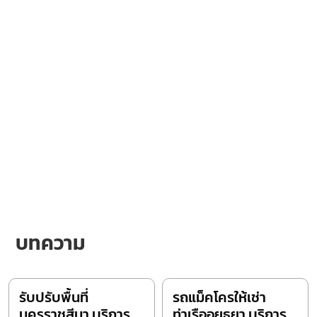
บทความ
รับปรับพื้นที่
รถแม็คโครให้เช่า
นครราชสีมา บริการ
ท่าเรืออยุธยา บริการ