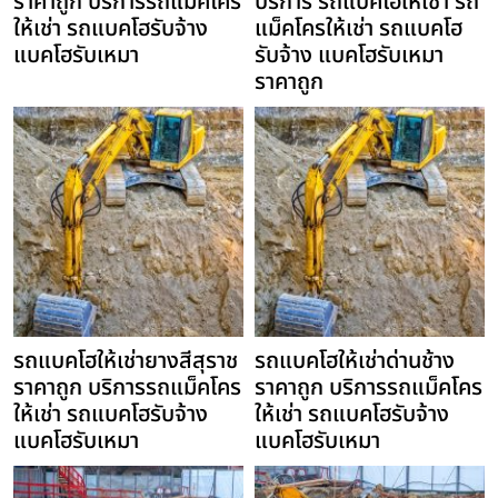
ราคาถูก บริการรถแม็คโคร
บริการ รถแบคโฮให้เช่า รถ
ให้เช่า รถแบคโฮรับจ้าง
แม็คโครให้เช่า รถแบคโฮ
แบคโฮรับเหมา
รับจ้าง แบคโฮรับเหมา
ราคาถูก
รถแบคโฮให้เช่ายางสีสุราช
รถแบคโฮให้เช่าด่านช้าง
ราคาถูก บริการรถแม็คโคร
ราคาถูก บริการรถแม็คโคร
ให้เช่า รถแบคโฮรับจ้าง
ให้เช่า รถแบคโฮรับจ้าง
แบคโฮรับเหมา
แบคโฮรับเหมา