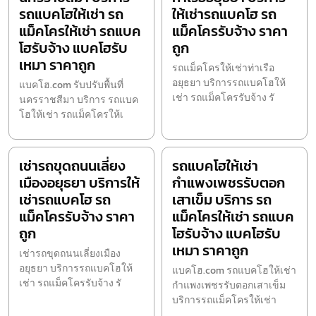
รถแบคโฮให้เช่า รถ
ให้เช่ารถแบคโฮ รถ
แม็คโครให้เช่า รถแบค
แม็คโครรับจ้าง ราคา
โฮรับจ้าง แบคโฮรับ
ถูก
เหมา ราคาถูก
รถแม็คโครให้เช่าท่าเรือ
อยุธยา บริการรถแบคโฮให้
แบคโฮ.com รับปรับพื้นที่
เช่า รถแม็คโครรับจ้าง รั
นครราชสีมา บริการ รถแบค
โฮให้เช่า รถแม็คโครให้เ
เช่ารถขุดถนนเลี่ยง
รถแบคโฮให้เช่า
เมืองอยุธยา บริการให้
กำแพงเพชรรับตอก
เช่ารถแบคโฮ รถ
เสาเข็ม บริการ รถ
แม็คโครรับจ้าง ราคา
แม็คโครให้เช่า รถแบค
ถูก
โฮรับจ้าง แบคโฮรับ
เหมา ราคาถูก
เช่ารถขุดถนนเลี่ยงเมือง
อยุธยา บริการรถแบคโฮให้
แบคโฮ.com รถแบคโฮให้เช่า
เช่า รถแม็คโครรับจ้าง รั
กำแพงเพชรรับตอกเสาเข็ม
บริการรถแม็คโครให้เช่า