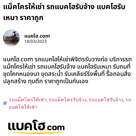
แม็คโครให้เช่า รถแบคโฮรับจ้าง แบคโฮรับ
เหมา ราคาถูก
แบคโฮ.com
18/03/2023
แบคโฮ.com รถแบคโฮให้เช่าพิจิตรรับวางท่อ บริการรถ
แม็คโครให้เช่า รถแบคโฮรับจ้าง แบคโฮรับเหมา รับถมที่
ขุดโคกหนองนา ขุดสระน้ำ รับเคลียร์ริ่งพื้นที่ รื้อถอนสิ่ง
ปลูกสร้าง ทุบตึก ราคาถูกเป็นกันเอง
รถแม็คโครให้เช่า
,
รถแม็คโครรับจ้าง
,
รถแบคโฮรับจ้าง
,
รถ
แบคโฮให้เช่า