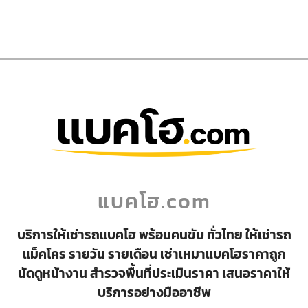
แบคโฮ.com
บริการให้เช่ารถแบคโฮ พร้อมคนขับ ทั่วไทย ให้เช่ารถ
แม็คโคร รายวัน รายเดือน เช่าเหมาแบคโฮราคาถูก
นัดดูหน้างาน สำรวจพื้นที่ประเมินราคา เสนอราคาให้
บริการอย่างมืออาชีพ