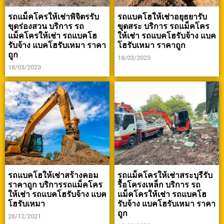
รถแม็คโครให้เช่าพิจิตรรับ
รถแบคโฮให้เช่าอยุธยารับ
ขุดร่องสวน บริการ รถ
ขุดสระ บริการ รถแม็คโคร
แม็คโครให้เช่า รถแบคโฮ
ให้เช่า รถแบคโฮรับจ้าง แบค
รับจ้าง แบคโฮรับเหมา ราคา
โฮรับเหมา ราคาถูก
ถูก
18/03/2023
18/03/2023
รถแบคโฮให้เช่าสร้างคอม
รถแม็คโครให้เช่าสระบุรีรับ
ราคาถูก บริการรถแม็คโคร
รื้อโครงเหล็ก บริการ รถ
ให้เช่า รถแบคโฮรับจ้าง แบค
แม็คโครให้เช่า รถแบคโฮ
โฮรับเหมา
รับจ้าง แบคโฮรับเหมา ราคา
ถูก
28/12/2021