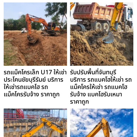
รถแม็คโครเล็ก U17 ให้เช่า
รับปรับพื้นที่จันทบุรี
ประโคนชัยบุรีรัมย์ บริการ
บริการ รถแบคโฮให้เช่า รถ
ให้เช่ารถแบคโฮ รถ
แม็คโครให้เช่า รถแบคโฮ
แม็คโครรับจ้าง ราคาถูก
รับจ้าง แบคโฮรับเหมา
ราคาถูก