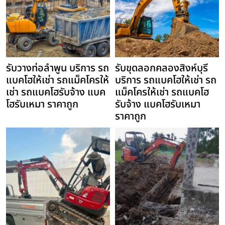
รับวางท่อลำพูน บริการ รถ
รับขุดลอกคลองสิงห์บุรี
แบคโฮให้เช่า รถแม็คโครให้
บริการ รถแบคโฮให้เช่า รถ
เช่า รถแบคโฮรับจ้าง แบค
แม็คโครให้เช่า รถแบคโฮ
โฮรับเหมา ราคาถูก
รับจ้าง แบคโฮรับเหมา
ราคาถูก