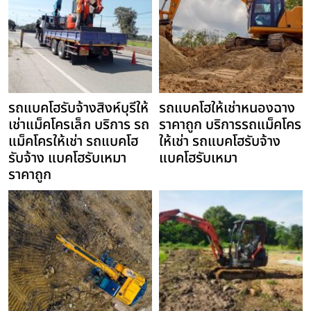
รถแบคโฮรับจ้างสิงห์บุรีให้
รถแบคโฮให้เช่าหนองฉาง
เช่าแม็คโครเล็ก บริการ รถ
ราคาถูก บริการรถแม็คโคร
แม็คโครให้เช่า รถแบคโฮ
ให้เช่า รถแบคโฮรับจ้าง
รับจ้าง แบคโฮรับเหมา
แบคโฮรับเหมา
ราคาถูก