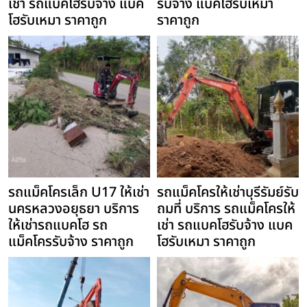
เช่า รถแบคโฮรับจ้าง แบค
รับจ้าง แบคโฮรับเหมา
โฮรับเหมา ราคาถูก
ราคาถูก
รถแม็คโครเล็ก U17 ให้เช่า
รถแม็คโครให้เช่าบุรีรัมย์รับ
นครหลวงอยุธยา บริการ
ถมที่ บริการ รถแม็คโครให้
ให้เช่ารถแบคโฮ รถ
เช่า รถแบคโฮรับจ้าง แบค
แม็คโครรับจ้าง ราคาถูก
โฮรับเหมา ราคาถูก