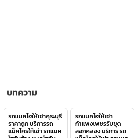
บทความ
รถแบคโฮให้เช่าคุระบุรี
รถแบคโฮให้เช่า
ราคาถูก บริการรถ
กำแพงเพชรรับขุด
แม็คโครให้เช่า รถแบค
ลอกคลอง บริการ รถ