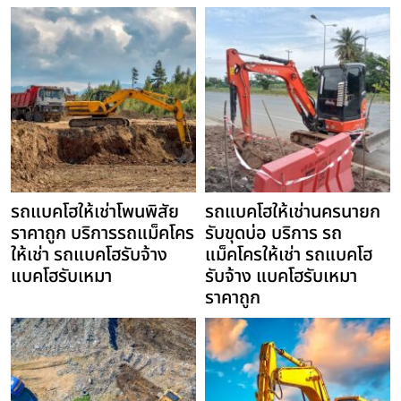
รถแบคโฮให้เช่าโพนพิสัย
รถแบคโฮให้เช่านครนายก
ราคาถูก บริการรถแม็คโคร
รับขุดบ่อ บริการ รถ
ให้เช่า รถแบคโฮรับจ้าง
แม็คโครให้เช่า รถแบคโฮ
แบคโฮรับเหมา
รับจ้าง แบคโฮรับเหมา
ราคาถูก