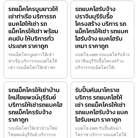
รถแม็คโครบูมยาวให้
รถแบคโฮรับจ้าง
เช่าท่าเรือ บริการรถ
ปราจีนบุรีรับรื้อ
แบคโฮให้เช่า รถ
โครงสร้าง บริการ รถ
แม็คโครให้เช่า พร้อม
แม็คโครให้เช่า รถแบค
คนขับ ให้บริการทั่ว
โฮรับจ้าง แบคโฮรับ
ประเทศ ราคาถูก
เหมา ราคาถูก
รถแม็คโครบูมยาวให้เช่า
แบคโฮ.com รถแบคโฮรับจ้าง
ท่าเรือ บริการรถแบคโฮให้
ปราจีนบุรีรับรื้อโครงสร้าง
เช่า รถแม็คโครให้เช่า พร
บริการรถแม็คโครให้เ
รถแม็คโครให้เช่าบ้าน
รับปั้นคันนาโคราช
ใหม่ไชยพจน์บุรีรัมย์
บริการ รถแบคโฮให้
บริการให้เช่ารถแบคโฮ
เช่า รถแม็คโครให้เช่า
รถแม็คโครรับจ้าง
รถแบคโฮรับจ้าง แบค
ราคาถูก
โฮรับเหมา ราคาถูก
รถแม็คโครให้เช่าบ้านใหม่
แบคโฮ.com รับปั้นคันนา
ไชยพจน์บุรีรัมย์ บริการรถ
โคราช บริการ รถแบคโฮให้