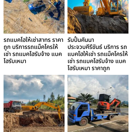
รถแบคโฮให้เช่าสาทร ราคา
รับปั้นคันนา
ถูก บริการรถแม็คโครให้
ประจวบคีรีขันธ์ บริการ รถ
เช่า รถแบคโฮรับจ้าง แบค
แบคโฮให้เช่า รถแม็คโครให้
โฮรับเหมา
เช่า รถแบคโฮรับจ้าง แบค
โฮรับเหมา ราคาถูก