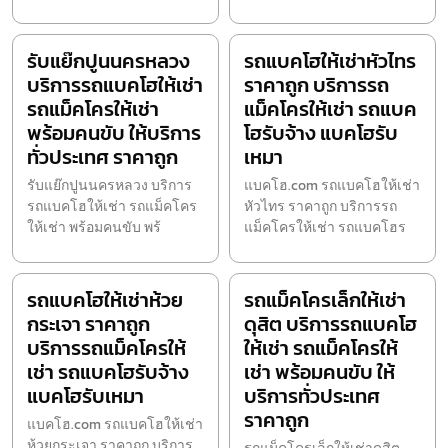
รับแย๊กปูนนครหลวง
รถแบคโฮให้เช่าหัวไทร
บริการรถแบคโฮให้เช่า
ราคาถูก บริการรถ
รถแม็คโครให้เช่า
แม็คโครให้เช่า รถแบค
พร้อมคนขับ ให้บริการ
โฮรับจ้าง แบคโฮรับ
ทั่วประเทศ ราคาถูก
เหมา
รับแย๊กปูนนครหลวง บริการ
แบคโฮ.com รถแบคโฮให้เช่า
รถแบคโฮให้เช่า รถแม็คโคร
หัวไทร ราคาถูก บริการรถ
ให้เช่า พร้อมคนขับ พร้
แม็คโครให้เช่า รถแบคโฮร
รถแบคโฮให้เช่าห้วย
รถแม็คโครเล็กให้เช่า
กระเจา ราคาถูก
ดุสิต บริการรถแบคโฮ
บริการรถแม็คโครให้
ให้เช่า รถแม็คโครให้
เช่า รถแบคโฮรับจ้าง
เช่า พร้อมคนขับ ให้
แบคโฮรับเหมา
บริการทั่วประเทศ
ราคาถูก
แบคโฮ.com รถแบคโฮให้เช่า
ห้วยกระเจา ราคาถูก บริการ