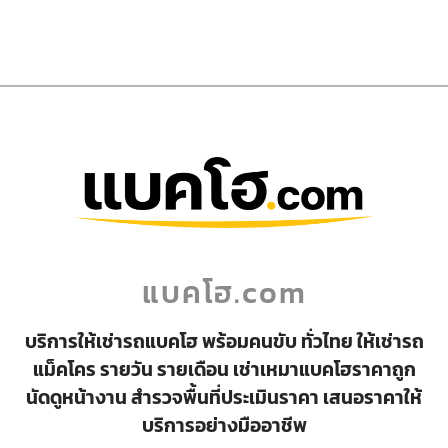
แบคโฮ.com
บริการให้เช่ารถแบคโฮ พร้อมคนขับ ทั่วไทย ให้เช่ารถ
แม็คโคร รายวัน รายเดือน เช่าเหมาแบคโฮราคาถูก
นัดดูหน้างาน สำรวจพื้นที่ประเมินราคา เสนอราคาให้
บริการอย่างมืออาชีพ