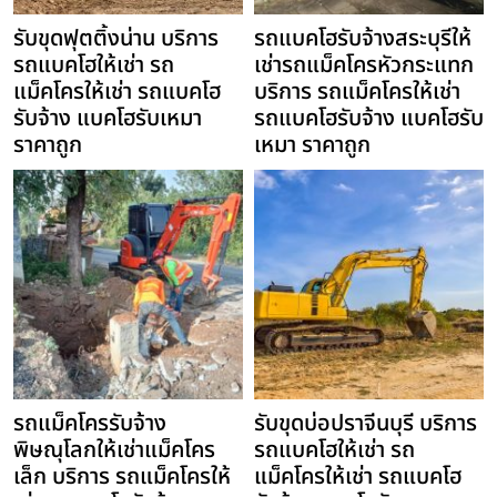
รับขุดฟุตติ้งน่าน บริการ
รถแบคโฮรับจ้างสระบุรีให้
รถแบคโฮให้เช่า รถ
เช่ารถแม็คโครหัวกระแทก
แม็คโครให้เช่า รถแบคโฮ
บริการ รถแม็คโครให้เช่า
รับจ้าง แบคโฮรับเหมา
รถแบคโฮรับจ้าง แบคโฮรับ
ราคาถูก
เหมา ราคาถูก
รถแม็คโครรับจ้าง
รับขุดบ่อปราจีนบุรี บริการ
พิษณุโลกให้เช่าแม็คโคร
รถแบคโฮให้เช่า รถ
เล็ก บริการ รถแม็คโครให้
แม็คโครให้เช่า รถแบคโฮ