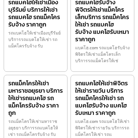
รถแบคโฮให้เช่าเมือง
รถแบคโฮรับจ้าง
บุรีรัมย์ บริการให้เช่า
พิจิตรให้เช่าแม็คโคร
รถแบคโฮ รถแม็คโคร
เล็กบริการ รถแม็คโคร
รับจ้าง ราคาถูก
ให้เช่า รถแบคโฮ
รับจ้าง แบคโฮรับเหมา
รถแบคโฮให้เช่าเมืองบุรีรัมย์
ราคาถูก
บริการรถแบคโฮให้เช่า รถ
แม็คโครรับจ้าง รับ
แบคโฮ.com รถแบคโฮรับจ้าง
พิจิตรให้เช่าแม็คโครเล็ก
บริการรถแม็คโครให้เช่
รถแม็คโครให้เช่า
รถแบคโฮให้เช่าพิจิตร
มหาราชอยุธยา บริการ
ให้เช่ารายวัน บริการ
ให้เช่ารถแบคโฮ รถ
รถแม็คโครให้เช่า รถ
แม็คโครรับจ้าง ราคา
แบคโฮรับจ้าง แบคโฮ
ถูก
รับเหมา ราคาถูก
รถแม็คโครให้เช่ามหาราช
แบคโฮ.com รถแบคโฮให้เช่า
อยุธยา บริการรถแบคโฮให้
พิจิตรให้เช่ารายวัน บริการรถ
เช่า รถแม็คโครรับจ้าง รับ
แม็คโครให้เช่า รถแ