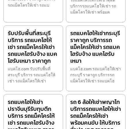
รถแม็คโครเล็กให้เช่าดุสิต
รถแม็คโครให้เช่า รถแบ
บริการรถแบคโฮให้เช่า รถ
แม็คโครให้เช่า พร้อมค
รับปรับพื้นที่สระบุรี
รถแบคโฮให้เช่ากระบุรี
บริการ รถแบคโฮให้
ราคาถูก บริการรถ
เช่า รถแม็คโครให้เช่า
แม็คโครให้เช่า รถแบค
รถแบคโฮรับจ้าง แบค
โฮรับจ้าง แบคโฮรับ
โฮรับเหมา ราคาถูก
เหมา
แบคโฮ.com รับปรับพื้นที่
แบคโฮ.com รถแบคโฮให้เช่า
สระบุรี บริการ รถแบคโฮให้
กระบุรี ราคาถูก บริการรถ
เช่า รถแม็คโครให้เช่า
แม็คโครให้เช่า รถแบคโฮ
รถแบคโฮให้เช่า
รถ 6 ล้อให้เช่าพญาไท
ปราจีนบุรีรับทุบตึก
บริการรถแบคโฮให้เช่า
บริการ รถแม็คโครให้
รถแม็คโครให้เช่า
เช่า รถแบคโฮรับจ้าง
พร้อมคนขับ ให้บริการ