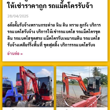
ให้เช่าราคาถูก รถแม็คโครรับจ้า
28/04/2025
6ล้อดั้มรับจ้างพรานกระต่าย หิน ดิน ทราย ลูกรัง บริการ
รถแบคโฮรับจ้าง บริการให้เช่ารถแบคโฮ รถแม็คโครขุด
ดิน รถแบคโฮขุดสระ แม็คโครรับเหมาถมดิน รถแบคโฮ
รับจ้างเคลียร์ริ่งพื้นที่ ขุดฟุตติ้ง บริการรถแบคโฮรับจ
อ่านต่อ »