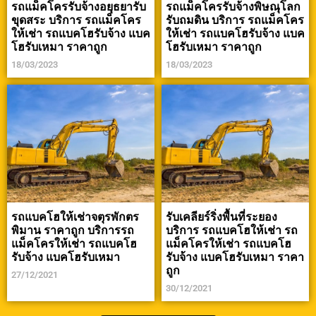
รถแม็คโครรับจ้างอยุธยารับ
รถแม็คโครรับจ้างพิษณุโลก
ขุดสระ บริการ รถแม็คโคร
รับถมดิน บริการ รถแม็คโคร
ให้เช่า รถแบคโฮรับจ้าง แบค
ให้เช่า รถแบคโฮรับจ้าง แบค
โฮรับเหมา ราคาถูก
โฮรับเหมา ราคาถูก
18/03/2023
18/03/2023
รถแบคโฮให้เช่าจตุรพักตร
รับเคลียร์ริ่งพื้นที่ระยอง
พิมาน ราคาถูก บริการรถ
บริการ รถแบคโฮให้เช่า รถ
แม็คโครให้เช่า รถแบคโฮ
แม็คโครให้เช่า รถแบคโฮ
รับจ้าง แบคโฮรับเหมา
รับจ้าง แบคโฮรับเหมา ราคา
ถูก
27/12/2021
30/12/2021