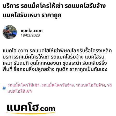
บริการ รถแม็คโครให้เช่า รถแบคโฮรับจ้าง
แบคโฮรับเหมา ราคาถูก
แบคโฮ.com
18/03/2023
แบคโฮ.com รถแบคโฮให้เช่าพิษณุโลกรับรื้อโครงเหล็ก
บริการรถแม็คโครให้เช่า รถแบคโฮรับจ้าง แบคโฮรับ
เหมา รับถมที่ ขุดโคกหนองนา ขุดสระน้ำ รับเคลียร์ริ่ง
พื้นที่ รื้อถอนสิ่งปลูกสร้าง ทุบตึก ราคาถูกเป็นกันเอง
รถแม็คโครให้เช่า
,
รถแม็คโครรับจ้าง
,
รถแบคโฮรับจ้าง
,
รถ
แบคโฮให้เช่า