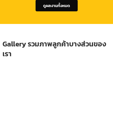
ดูผลงานทั้งหมด
Gallery รวมภาพลูกค้าบางส่วนของ
เรา