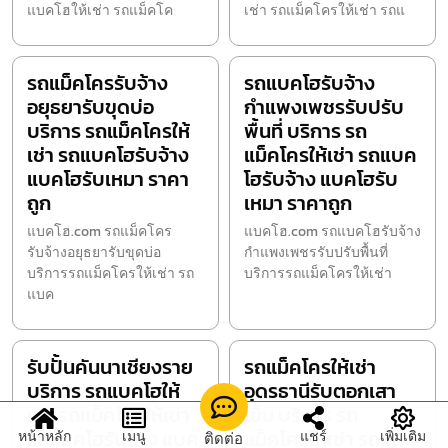
แบคโฮให้เช่า รถแม็คโค
เช่า รถแม็คโครให้เช่า รถแ
รถแม็คโครรับจ้าง
รถแบคโฮรับจ้าง
อยุธยารับขุดบ่อ
กำแพงเพชรรับปรับ
บริการ รถแม็คโครให้
พื้นที่ บริการ รถ
เช่า รถแบคโฮรับจ้าง
แม็คโครให้เช่า รถแบค
แบคโฮรับเหมา ราคา
โฮรับจ้าง แบคโฮรับ
ถูก
เหมา ราคาถูก
แบคโฮ.com รถแม็คโคร
แบคโฮ.com รถแบคโฮรับจ้าง
รับจ้างอยุธยารับขุดบ่อ
กำแพงเพชรรับปรับพื้นที่
บริการรถแม็คโครให้เช่า รถ
บริการรถแม็คโครให้เช่า
แบค
รับปั้นคันนาเชียงราย
รถแม็คโครให้เช่า
บริการ รถแบคโฮให้
อุดรธานีรับตอกเสา
เช่า รถแม็คโครให้เช่า
เข็ม บริการ รถ
รถแบคโฮรับจ้าง แบค
แม็คโครให้เช่า รถแบค
หน้าหลัก
เมนู
แชร์
เพิ่มเติม
ติดต่อ