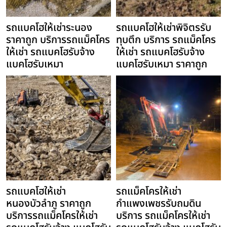
รถแบคโฮให้เช่าระนอง
รถแบคโฮให้เช่าพิจิตรรับ
ราคาถูก บริการรถแม็คโคร
ทุบตึก บริการ รถแม็คโคร
ให้เช่า รถแบคโฮรับจ้าง
ให้เช่า รถแบคโฮรับจ้าง
แบคโฮรับเหมา
แบคโฮรับเหมา ราคาถูก
รถแบคโฮให้เช่า
รถแม็คโครให้เช่า
หนองบัวลำภู ราคาถูก
กำแพงเพชรรับถมดิน
บริการรถแม็คโครให้เช่า
บริการ รถแม็คโครให้เช่า