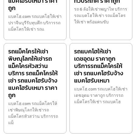
แบคโฮรับเหมา ราคา
ทั่วประเทศ ราคาถูก
ถูก
รถ 6 ล้อให้เช่าพญาไท บริการ
รถแบคโฮให้เช่า รถแม็คโคร
แบคโฮ.com รถแบคโฮให้เช่า
ให้เช่า พร้อมคนขับ
ปราจีนบุรีรับทุบตึก บริการรถ
แม็คโครให้เช่า รถแ
รถแม็คโครให้เช่า
รถแบคโฮให้เช่า
พิษณุโลกให้เช่ารถ
เดชอุดม ราคาถูก
แม็คโครหัวสว่าน
บริการรถแม็คโครให้
บริการ รถแม็คโครให้
เช่า รถแบคโฮรับจ้าง
เช่า รถแบคโฮรับจ้าง
แบคโฮรับเหมา
แบคโฮรับเหมา ราคา
แบคโฮ.com รถแบคโฮให้เช่า
ถูก
เดชอุดม ราคาถูก บริการรถ
แม็คโครให้เช่า รถแบคโฮ
แบคโฮ.com รถแม็คโครให้
เช่าพิษณุโลกให้เช่ารถ
แม็คโครหัวสว่าน บริการรถ
แม็