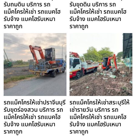
รับถมดิน บริการ รถ
รับขุดดิน บริการ รถ
แม็คโครให้เช่า รถแบคโฮ
แม็คโครให้เช่า รถแบคโฮ
รับจ้าง แบคโฮรับเหมา
รับจ้าง แบคโฮรับเหมา
ราคาถูก
ราคาถูก
รถแม็คโครให้เช่าปราจีนบุรี
รถแม็คโครให้เช่าสระบุรีให้
รับขุดร่องสวน บริการ รถ
เช่ารายวัน บริการ รถ
แม็คโครให้เช่า รถแบคโฮ
แม็คโครให้เช่า รถแบคโฮ
รับจ้าง แบคโฮรับเหมา
รับจ้าง แบคโฮรับเหมา
ราคาถูก
ราคาถูก