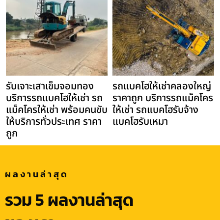
รับเจาะเสาเข็มจอมทอง
รถแบคโฮให้เช่าคลองใหญ่
บริการรถแบคโฮให้เช่า รถ
ราคาถูก บริการรถแม็คโคร
แม็คโครให้เช่า พร้อมคนขับ
ให้เช่า รถแบคโฮรับจ้าง
ให้บริการทั่วประเทศ ราคา
แบคโฮรับเหมา
ถูก
ผลงานล่าสุด
รวม 5 ผลงานล่าสุด