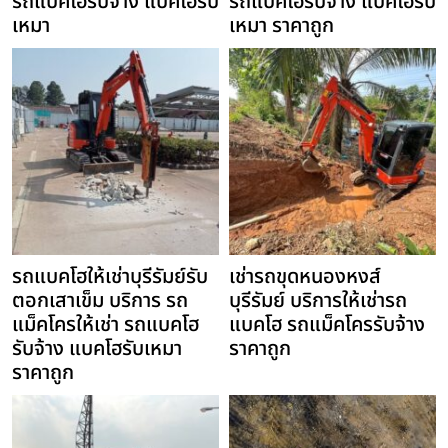
รถแบคโฮรับจ้าง แบคโฮรับ
รถแบคโฮรับจ้าง แบคโฮรับ
เหมา
เหมา ราคาถูก
รถแบคโฮให้เช่าบุรีรัมย์รับ
เช่ารถขุดหนองหงส์
ตอกเสาเข็ม บริการ รถ
บุรีรัมย์ บริการให้เช่ารถ
แม็คโครให้เช่า รถแบคโฮ
แบคโฮ รถแม็คโครรับจ้าง
รับจ้าง แบคโฮรับเหมา
ราคาถูก
ราคาถูก