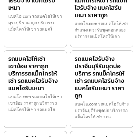
โฮรับจ้าง แบคโฮรับ
แม็คโครให้เช่า รถแบค
เหมา
โฮรับจ้าง แบคโฮรับ
เหมา ราคาถูก
แบคโฮ.com รถแบคโฮให้เช่า
คุระบุรี ราคาถูก บริการรถ
แบคโฮ.com รถแบคโฮให้เช่า
แม็คโครให้เช่า รถแบคโ
กำแพงเพชรรับขุดลอกคลอง
บริการรถแม็คโครให้เช่า
รถแบคโฮให้เช่า
รถแบคโฮรับจ้าง
เขาย้อย ราคาถูก
ปราจีนบุรีรับขุดบ่อ
บริการรถแม็คโครให้
บริการ รถแม็คโครให้
เช่า รถแบคโฮรับจ้าง
เช่า รถแบคโฮรับจ้าง
แบคโฮรับเหมา
แบคโฮรับเหมา ราคา
ถูก
แบคโฮ.com รถแบคโฮให้เช่า
เขาย้อย ราคาถูก บริการรถ
แบคโฮ.com รถแบคโฮรับจ้าง
แม็คโครให้เช่า รถแบคโฮ
ปราจีนบุรีรับขุดบ่อ บริการรถ
แม็คโครให้เช่า รถแ