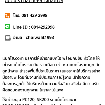
ติดต่อเรา คลิก ช่องทางที่สะดวก
โทร. 081 429 2998
Line ID : 0814292998
อีเมล : chaiwalit1993
แบคโฮ.com บริการให้เช่ารถแบคโฮ พร้อมคนขับ ทั่วไทย ให้
เช่ารถแม็คโคร รายวัน รายเดือน เช่าเหมาแบคโฮราคาถูก นัด
ดูหน้างาน สำรวจพื้นที่ประเมินราคา เสนอราคาให้บริการอย่าง
มืออาชีพ โดยทีมงานที่มีประสบการณ์รู้งาน เข้าใจความ
ต้องการลูกค้า ให้บริการด้วยความซื่อสัตย์ จริงใจ มีความรับ
ผิดชอบต่องานทุกงาน ในราคาไม่แพง
ให้เช่ารถขุด PC120, SK200 รถแม็คโครขนาด