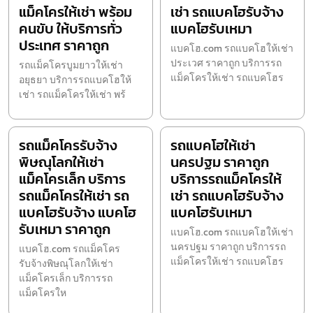
แม็คโครให้เช่า พร้อม
เช่า รถแบคโฮรับจ้าง
คนขับ ให้บริการทั่ว
แบคโฮรับเหมา
ประเทศ ราคาถูก
แบคโฮ.com รถแบคโฮให้เช่า
ประเวศ ราคาถูก บริการรถ
รถแม็คโครบูมยาวให้เช่า
แม็คโครให้เช่า รถแบคโฮร
อยุธยา บริการรถแบคโฮให้
เช่า รถแม็คโครให้เช่า พร้
รถแม็คโครรับจ้าง
รถแบคโฮให้เช่า
พิษณุโลกให้เช่า
นครปฐม ราคาถูก
แม็คโครเล็ก บริการ
บริการรถแม็คโครให้
รถแม็คโครให้เช่า รถ
เช่า รถแบคโฮรับจ้าง
แบคโฮรับจ้าง แบคโฮ
แบคโฮรับเหมา
รับเหมา ราคาถูก
แบคโฮ.com รถแบคโฮให้เช่า
นครปฐม ราคาถูก บริการรถ
แบคโฮ.com รถแม็คโคร
แม็คโครให้เช่า รถแบคโฮร
รับจ้างพิษณุโลกให้เช่า
แม็คโครเล็ก บริการรถ
แม็คโครให