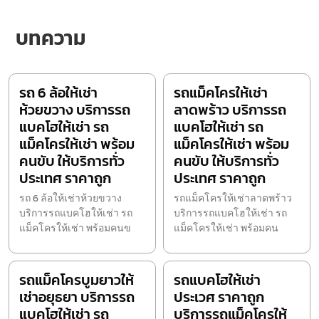
บทความ
รถ 6 ล้อให้เช่า
รถแม็คโครให้เช่า
ห้วยขวาง บริการรถ
ลาดพร้าว บริการรถ
แบคโฮให้เช่า รถ
แบคโฮให้เช่า รถ
แม็คโครให้เช่า พร้อม
แม็คโครให้เช่า พร้อม
คนขับ ให้บริการทั่ว
คนขับ ให้บริการทั่ว
ประเทศ ราคาถูก
ประเทศ ราคาถูก
รถ 6 ล้อให้เช่าห้วยขวาง
รถแม็คโครให้เช่าลาดพร้าว
บริการรถแบคโฮให้เช่า รถ
บริการรถแบคโฮให้เช่า รถ
แม็คโครให้เช่า พร้อมคนข
แม็คโครให้เช่า พร้อมคน
รถแม็คโครบูมยาวให้
รถแบคโฮให้เช่า
เช่าอยุธยา บริการรถ
ประเวศ ราคาถูก
แบคโฮให้เช่า รถ
บริการรถแม็คโครให้