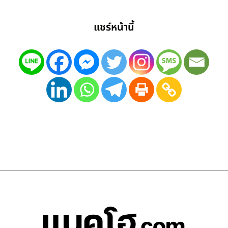
แชร์หน้านี้