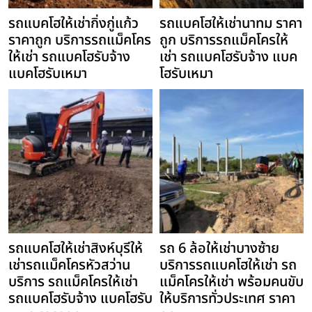
รถแบคโฮให้เช่ากิ่งกู่แก้ว
รถแบคโฮให้เช่านาทม ราคา
ราคาถูก บริการรถแม็คโคร
ถูก บริการรถแม็คโครให้
ให้เช่า รถแบคโฮรับจ้าง
เช่า รถแบคโฮรับจ้าง แบค
แบคโฮรับเหมา
โฮรับเหมา
รถแบคโฮให้เช่าสิงห์บุรีให้
รถ 6 ล้อให้เช่าบางซ้าย
เช่ารถแม็คโครหัวสว่าน
บริการรถแบคโฮให้เช่า รถ
บริการ รถแม็คโครให้เช่า
แม็คโครให้เช่า พร้อมคนขับ
รถแบคโฮรับจ้าง แบคโฮรับ
ให้บริการทั่วประเทศ ราคา