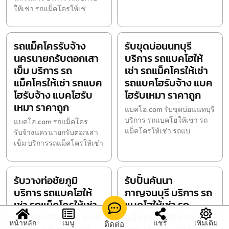
ให้เช่า รถแม็คโครให้เช่
รถแม็คโครรับจ้าง
รับขุดบ่อนนทบุรี
นครนายกรับตอกเสา
บริการ รถแบคโฮให้
เข็ม บริการ รถ
เช่า รถแม็คโครให้เช่า
แม็คโครให้เช่า รถแบค
รถแบคโฮรับจ้าง แบค
โฮรับจ้าง แบคโฮรับ
โฮรับเหมา ราคาถูก
เหมา ราคาถูก
แบคโฮ.com รับขุดบ่อนนทบุรี
บริการ รถแบคโฮให้เช่า รถ
แบคโฮ.com รถแม็คโคร
แม็คโครให้เช่า รถแบ
รับจ้างนครนายกรับตอกเสา
เข็ม บริการรถแม็คโครให้เช่า
รับวางท่อชัยภูมิ
รับปั้นคันนา
บริการ รถแบคโฮให้
กาญจนบุรี บริการ รถ
เช่า รถแม็คโครให้เช่า
แบคโฮให้เช่า รถ
รถแบคโฮรับจ้าง แบค
แม็คโครให้เช่า รถแบค
หน้าหลัก
เมนู
แชร์
เพิ่มเติม
ติดต่อ