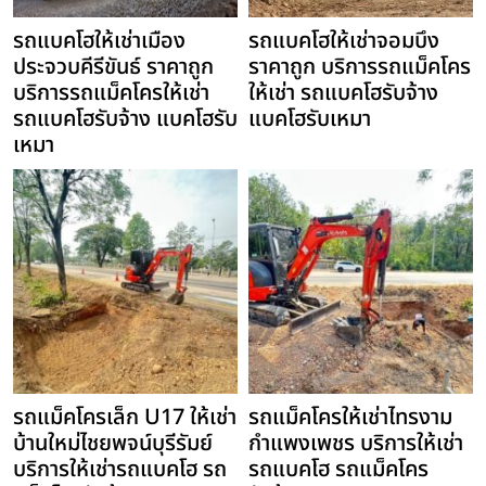
รถแบคโฮให้เช่าเมือง
รถแบคโฮให้เช่าจอมบึง
ประจวบคีรีขันธ์ ราคาถูก
ราคาถูก บริการรถแม็คโคร
บริการรถแม็คโครให้เช่า
ให้เช่า รถแบคโฮรับจ้าง
รถแบคโฮรับจ้าง แบคโฮรับ
แบคโฮรับเหมา
เหมา
รถแม็คโครเล็ก U17 ให้เช่า
รถแม็คโครให้เช่าไทรงาม
บ้านใหม่ไชยพจน์บุรีรัมย์
กำแพงเพชร บริการให้เช่า
บริการให้เช่ารถแบคโฮ รถ
รถแบคโฮ รถแม็คโคร