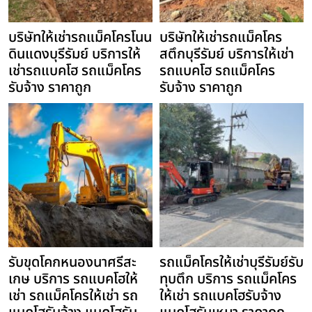
บริษัทให้เช่ารถแม็คโครโนน
บริษัทให้เช่ารถแม็คโคร
ดินแดงบุรีรัมย์ บริการให้
สตึกบุรีรัมย์ บริการให้เช่า
เช่ารถแบคโฮ รถแม็คโคร
รถแบคโฮ รถแม็คโคร
รับจ้าง ราคาถูก
รับจ้าง ราคาถูก
รับขุดโคกหนองนาศรีสะ
รถแม็คโครให้เช่าบุรีรัมย์รับ
เกษ บริการ รถแบคโฮให้
ทุบตึก บริการ รถแม็คโคร
เช่า รถแม็คโครให้เช่า รถ
ให้เช่า รถแบคโฮรับจ้าง