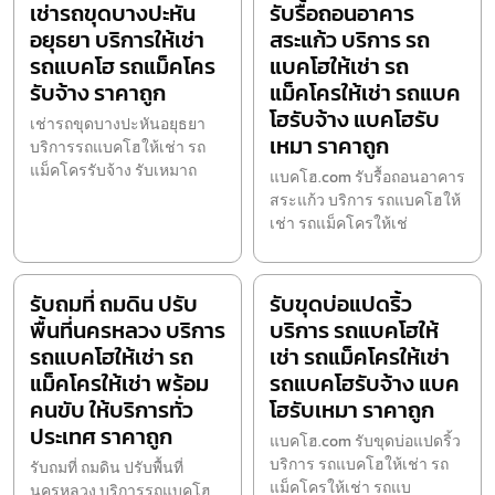
เช่ารถขุดบางปะหัน
รับรื้อถอนอาคาร
อยุธยา บริการให้เช่า
สระแก้ว บริการ รถ
รถแบคโฮ รถแม็คโคร
แบคโฮให้เช่า รถ
รับจ้าง ราคาถูก
แม็คโครให้เช่า รถแบค
โฮรับจ้าง แบคโฮรับ
เช่ารถขุดบางปะหันอยุธยา
เหมา ราคาถูก
บริการรถแบคโฮให้เช่า รถ
แม็คโครรับจ้าง รับเหมาถ
แบคโฮ.com รับรื้อถอนอาคาร
สระแก้ว บริการ รถแบคโฮให้
เช่า รถแม็คโครให้เช่
รับถมที่ ถมดิน ปรับ
รับขุดบ่อแปดริ้ว
พื้นที่นครหลวง บริการ
บริการ รถแบคโฮให้
รถแบคโฮให้เช่า รถ
เช่า รถแม็คโครให้เช่า
แม็คโครให้เช่า พร้อม
รถแบคโฮรับจ้าง แบค
คนขับ ให้บริการทั่ว
โฮรับเหมา ราคาถูก
ประเทศ ราคาถูก
แบคโฮ.com รับขุดบ่อแปดริ้ว
บริการ รถแบคโฮให้เช่า รถ
รับถมที่ ถมดิน ปรับพื้นที่
แม็คโครให้เช่า รถแบ
นครหลวง บริการรถแบคโฮ