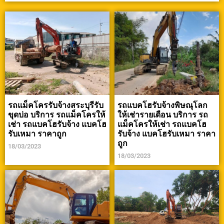
รถแม็คโครรับจ้างสระบุรีรับ
รถแบคโฮรับจ้างพิษณุโลก
ขุดบ่อ บริการ รถแม็คโครให้
ให้เช่ารายเดือน บริการ รถ
เช่า รถแบคโฮรับจ้าง แบคโฮ
แม็คโครให้เช่า รถแบคโฮ
รับเหมา ราคาถูก
รับจ้าง แบคโฮรับเหมา ราคา
ถูก
18/03/2023
18/03/2023