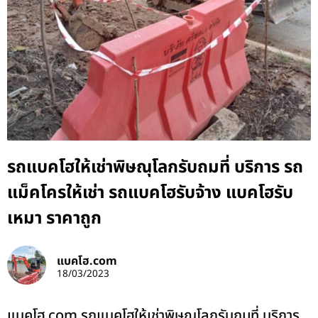
รถแบคโฮให้เช่าพิษณุโลกรับถมที่ บริการ รถ
แม็คโครให้เช่า รถแบคโฮรับจ้าง แบคโฮรับ
เหมา ราคาถูก
แบคโฮ.com
18/03/2023
แบคโฮ.com รถแบคโฮให้เช่าพิษณุโลกรับถมที่ บริการ