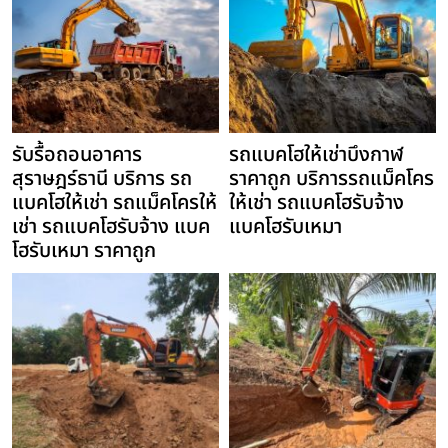
รับรื้อถอนอาคาร
รถแบคโฮให้เช่าบึงกาฬ
สุราษฎร์ธานี บริการ รถ
ราคาถูก บริการรถแม็คโคร
แบคโฮให้เช่า รถแม็คโครให้
ให้เช่า รถแบคโฮรับจ้าง
เช่า รถแบคโฮรับจ้าง แบค
แบคโฮรับเหมา
โฮรับเหมา ราคาถูก