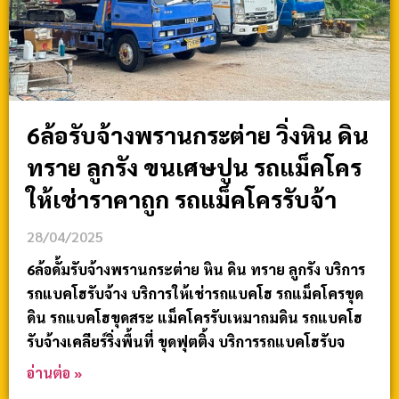
6ล้อรับจ้างพรานกระต่าย วิ่งหิน ดิน
ทราย ลูกรัง ขนเศษปูน รถแม็คโคร
ให้เช่าราคาถูก รถแม็คโครรับจ้า
28/04/2025
6ล้อดั้มรับจ้างพรานกระต่าย หิน ดิน ทราย ลูกรัง บริการ
รถแบคโฮรับจ้าง บริการให้เช่ารถแบคโฮ รถแม็คโครขุด
ดิน รถแบคโฮขุดสระ แม็คโครรับเหมาถมดิน รถแบคโฮ
รับจ้างเคลียร์ริ่งพื้นที่ ขุดฟุตติ้ง บริการรถแบคโฮรับจ
อ่านต่อ »