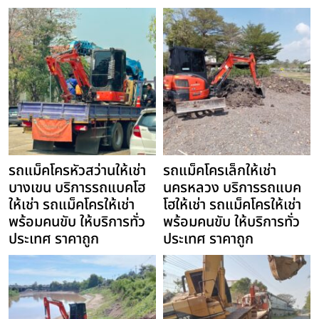
รถแม็คโครหัวสว่านให้เช่า
รถแม็คโครเล็กให้เช่า
บางเขน บริการรถแบคโฮ
นครหลวง บริการรถแบค
ให้เช่า รถแม็คโครให้เช่า
โฮให้เช่า รถแม็คโครให้เช่า
พร้อมคนขับ ให้บริการทั่ว
พร้อมคนขับ ให้บริการทั่ว
ประเทศ ราคาถูก
ประเทศ ราคาถูก