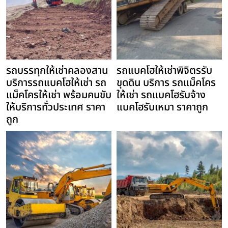
รถบรรทุกให้เช่าคลองสาน
รถแบคโฮให้เช่าพิจิตรรับ
บริการรถแบคโฮให้เช่า รถ
ขุดดิน บริการ รถแม็คโคร
แม็คโครให้เช่า พร้อมคนขับ
ให้เช่า รถแบคโฮรับจ้าง
ให้บริการทั่วประเทศ ราคา
แบคโฮรับเหมา ราคาถูก
ถูก