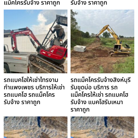
แม็คโครรับจ้าง ราคาถูก
รับจ้าง ราคาถูก
รถแบคโฮให้เช่าไทรงาม
รถแม็คโครรับจ้างสิงห์บุรี
กำแพงเพชร บริการให้เช่า
รับขุดบ่อ บริการ รถ
รถแบคโฮ รถแม็คโคร
แม็คโครให้เช่า รถแบคโฮ
รับจ้าง ราคาถูก
รับจ้าง แบคโฮรับเหมา
ราคาถูก