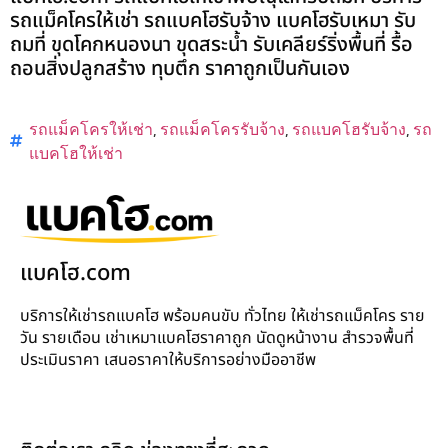
รถแม็คโครให้เช่า รถแบคโฮรับจ้าง แบคโฮรับเหมา รับ
ถมที่ ขุดโคกหนองนา ขุดสระน้ำ รับเคลียร์ริ่งพื้นที่ รื้อ
ถอนสิ่งปลูกสร้าง ทุบตึก ราคาถูกเป็นกันเอง
รถแม็คโครให้เช่า
,
รถแม็คโครรับจ้าง
,
รถแบคโฮรับจ้าง
,
รถ
แบคโฮให้เช่า
แบคโฮ.com
บริการให้เช่ารถแบคโฮ พร้อมคนขับ ทั่วไทย ให้เช่ารถแม็คโคร ราย
วัน รายเดือน เช่าเหมาแบคโฮราคาถูก นัดดูหน้างาน สำรวจพื้นที่
ประเมินราคา เสนอราคาให้บริการอย่างมืออาชีพ