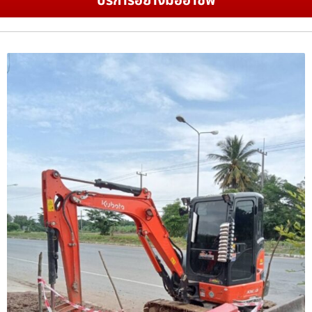
บริการอย่างมืออาชีพ