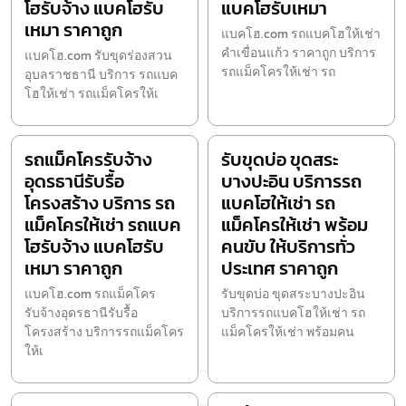
โฮรับจ้าง แบคโฮรับ
แบคโฮรับเหมา
เหมา ราคาถูก
แบคโฮ.com รถแบคโฮให้เช่า
คำเขื่อนแก้ว ราคาถูก บริการ
แบคโฮ.com รับขุดร่องสวน
รถแม็คโครให้เช่า รถ
อุบลราชธานี บริการ รถแบค
โฮให้เช่า รถแม็คโครให้เ
รถแม็คโครรับจ้าง
รับขุดบ่อ ขุดสระ
อุดรธานีรับรื้อ
บางปะอิน บริการรถ
โครงสร้าง บริการ รถ
แบคโฮให้เช่า รถ
แม็คโครให้เช่า รถแบค
แม็คโครให้เช่า พร้อม
โฮรับจ้าง แบคโฮรับ
คนขับ ให้บริการทั่ว
เหมา ราคาถูก
ประเทศ ราคาถูก
แบคโฮ.com รถแม็คโคร
รับขุดบ่อ ขุดสระบางปะอิน
รับจ้างอุดรธานีรับรื้อ
บริการรถแบคโฮให้เช่า รถ
โครงสร้าง บริการรถแม็คโคร
แม็คโครให้เช่า พร้อมคน
ให้เ