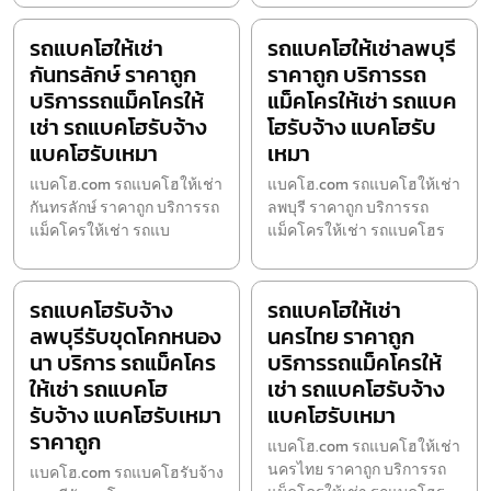
รถแบคโฮให้เช่า
รถแบคโฮให้เช่าลพบุรี
กันทรลักษ์ ราคาถูก
ราคาถูก บริการรถ
บริการรถแม็คโครให้
แม็คโครให้เช่า รถแบค
เช่า รถแบคโฮรับจ้าง
โฮรับจ้าง แบคโฮรับ
แบคโฮรับเหมา
เหมา
แบคโฮ.com รถแบคโฮให้เช่า
แบคโฮ.com รถแบคโฮให้เช่า
กันทรลักษ์ ราคาถูก บริการรถ
ลพบุรี ราคาถูก บริการรถ
แม็คโครให้เช่า รถแบ
แม็คโครให้เช่า รถแบคโฮร
รถแบคโฮรับจ้าง
รถแบคโฮให้เช่า
ลพบุรีรับขุดโคกหนอง
นครไทย ราคาถูก
นา บริการ รถแม็คโคร
บริการรถแม็คโครให้
ให้เช่า รถแบคโฮ
เช่า รถแบคโฮรับจ้าง
รับจ้าง แบคโฮรับเหมา
แบคโฮรับเหมา
ราคาถูก
แบคโฮ.com รถแบคโฮให้เช่า
นครไทย ราคาถูก บริการรถ
แบคโฮ.com รถแบคโฮรับจ้าง