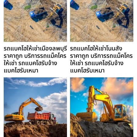
รถแบคโฮให้เช่าเมืองลพบุรี
รถแบคโฮให้เช่าโนนสัง
ราคาถูก บริการรถแม็คโคร
ราคาถูก บริการรถแม็คโคร
ให้เช่า รถแบคโฮรับจ้าง
ให้เช่า รถแบคโฮรับจ้าง
แบคโฮรับเหมา
แบคโฮรับเหมา