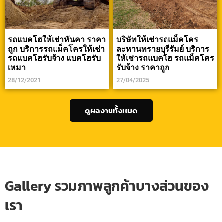
รถแบคโฮให้เช่าหันคา ราคา
บริษัทให้เช่ารถแม็คโคร
ถูก บริการรถแม็คโครให้เช่า
ละหานทรายบุรีรัมย์ บริการ
รถแบคโฮรับจ้าง แบคโฮรับ
ให้เช่ารถแบคโฮ รถแม็คโคร
เหมา
รับจ้าง ราคาถูก
28/12/2021
27/04/2025
ดูผลงานทั้งหมด
Gallery รวมภาพลูกค้าบางส่วนของ
เรา