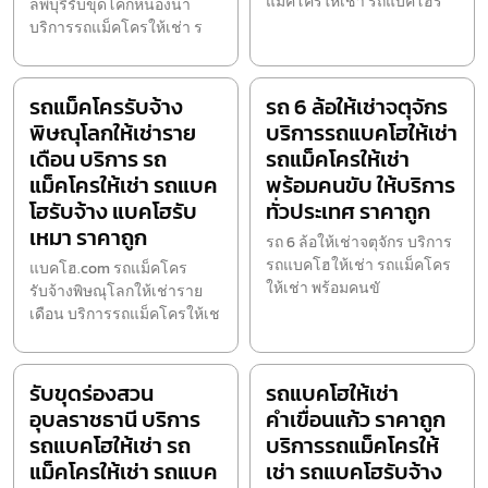
แม็คโครให้เช่า รถแบคโฮร
ลพบุรีรับขุดโคกหนองนา
บริการรถแม็คโครให้เช่า ร
รถแม็คโครรับจ้าง
รถ 6 ล้อให้เช่าจตุจักร
พิษณุโลกให้เช่าราย
บริการรถแบคโฮให้เช่า
เดือน บริการ รถ
รถแม็คโครให้เช่า
แม็คโครให้เช่า รถแบค
พร้อมคนขับ ให้บริการ
โฮรับจ้าง แบคโฮรับ
ทั่วประเทศ ราคาถูก
เหมา ราคาถูก
รถ 6 ล้อให้เช่าจตุจักร บริการ
รถแบคโฮให้เช่า รถแม็คโคร
แบคโฮ.com รถแม็คโคร
ให้เช่า พร้อมคนขั
รับจ้างพิษณุโลกให้เช่าราย
เดือน บริการรถแม็คโครให้เช
รับขุดร่องสวน
รถแบคโฮให้เช่า
อุบลราชธานี บริการ
คำเขื่อนแก้ว ราคาถูก
รถแบคโฮให้เช่า รถ
บริการรถแม็คโครให้
แม็คโครให้เช่า รถแบค
เช่า รถแบคโฮรับจ้าง