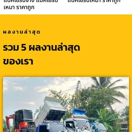
แบคโฮรับจ้าง แบคโฮรับ
แบคโฮรับเหมา ราคาถูก
เหมา ราคาถูก
ผลงานล่าสุด
รวม 5 ผลงานล่าสุด
ของเรา