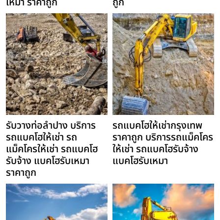
เหมา ราคาถูก
ถูก
รับวางท่อลำปาง บริการ
รถแบคโฮให้เช่ากรุงเทพ
รถแบคโฮให้เช่า รถ
ราคาถูก บริการรถแม็คโคร
แม็คโครให้เช่า รถแบคโฮ
ให้เช่า รถแบคโฮรับจ้าง
รับจ้าง แบคโฮรับเหมา
แบคโฮรับเหมา
ราคาถูก