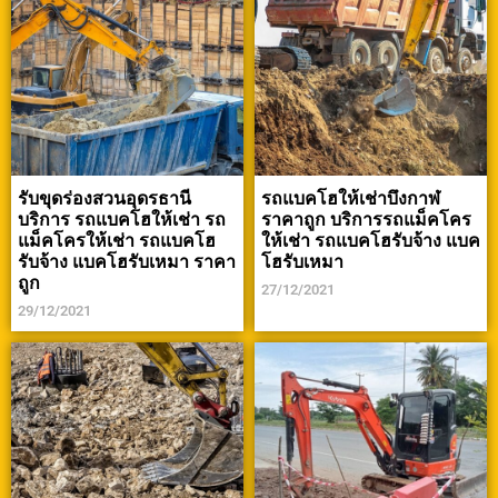
รับขุดร่องสวนอุดรธานี
รถแบคโฮให้เช่าบึงกาฬ
บริการ รถแบคโฮให้เช่า รถ
ราคาถูก บริการรถแม็คโคร
แม็คโครให้เช่า รถแบคโฮ
ให้เช่า รถแบคโฮรับจ้าง แบค
รับจ้าง แบคโฮรับเหมา ราคา
โฮรับเหมา
ถูก
27/12/2021
29/12/2021