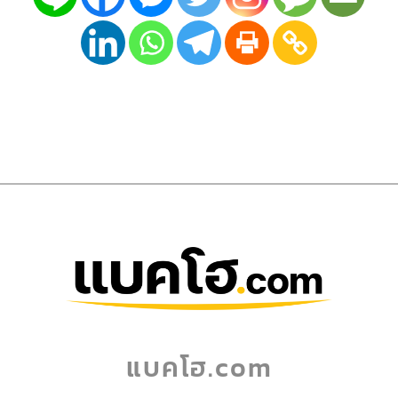
แบคโฮ.com