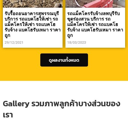
รับรื้อถอนอาคารสุพรรณบุรี
รถแม็คโครรับจ้างลพบุรีรับ
บริการ รถแบคโฮให้เช่า รถ
ขุดร่องสวน บริการ รถ
แม็คโครให้เช่า รถแบคโฮ
แม็คโครให้เช่า รถแบคโฮ
รับจ้าง แบคโฮรับเหมา ราคา
รับจ้าง แบคโฮรับเหมา ราคา
ถูก
ถูก
29/12/2021
18/03/2023
ดูผลงานทั้งหมด
Gallery รวมภาพลูกค้าบางส่วนของ
เรา