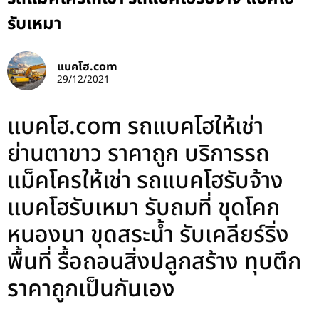
รับเหมา
แบคโฮ.com
29/12/2021
แบคโฮ.com รถแบคโฮให้เช่า
ย่านตาขาว ราคาถูก บริการรถ
แม็คโครให้เช่า รถแบคโฮรับจ้าง
แบคโฮรับเหมา รับถมที่ ขุดโคก
หนองนา ขุดสระน้ำ รับเคลียร์ริ่ง
พื้นที่ รื้อถอนสิ่งปลูกสร้าง ทุบตึก
ราคาถูกเป็นกันเอง