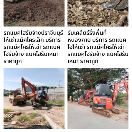
รถแบคโฮรับจ้างปราจีนบุรี
รับเคลียร์ริ่งพื้นที่
ให้เช่าแม็คโครเล็ก บริการ
หนองคาย บริการ รถแบค
รถแม็คโครให้เช่า รถแบค
โฮให้เช่า รถแม็คโครให้เช่า
โฮรับจ้าง แบคโฮรับเหมา
รถแบคโฮรับจ้าง แบคโฮรับ
ราคาถูก
เหมา ราคาถูก