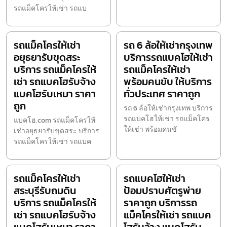
รถแม็คโครให้เช่า รถแบ
รถแม็คโครให้เช่า
รถ 6 ล้อให้เช่ากรุงเทพ
อยุธยารับขุดสระ
บริการรถแบคโฮให้เช่า
บริการ รถแม็คโครให้
รถแม็คโครให้เช่า
เช่า รถแบคโฮรับจ้าง
พร้อมคนขับ ให้บริการ
แบคโฮรับเหมา ราคา
ทั่วประเทศ ราคาถูก
ถูก
รถ 6 ล้อให้เช่ากรุงเทพ บริการ
รถแบคโฮให้เช่า รถแม็คโคร
แบคโฮ.com รถแม็คโครให้
ให้เช่า พร้อมคนขั
เช่าอยุธยารับขุดสระ บริการ
รถแม็คโครให้เช่า รถแบค
รถแม็คโครให้เช่า
รถแบคโฮให้เช่า
สระบุรีรับถมดิน
ป้อมปราบศัตรูพ่าย
บริการ รถแม็คโครให้
ราคาถูก บริการรถ
เช่า รถแบคโฮรับจ้าง
แม็คโครให้เช่า รถแบค