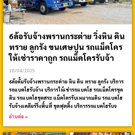
6ล้อรับจ้างพรานกระต่าย วิ่งหิน ดิน
ทราย ลูกรัง ขนเศษปูน รถแม็คโคร
ให้เช่าราคาถูก รถแม็คโครรับจ้า
28/04/2025
6ล้อดั้มรับจ้างพรานกระต่าย หิน ดิน ทราย ลูกรัง บริการ
รถแบคโฮรับจ้าง บริการให้เช่ารถแบคโฮ รถแม็คโครขุด
ดิน รถแบคโฮขุดสระ แม็คโครรับเหมาถมดิน รถแบคโฮ
รับจ้างเคลียร์ริ่งพื้นที่ ขุดฟุตติ้ง บริการรถแบคโฮรับจ
อ่านต่อ »