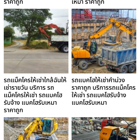
ราคาถูก
เหมา ราคาถูก
รถแม็คโครให้เช่าใกล้ฉันให้
รถแบคโฮให้เช่าคำม่วง
เช่ารายวัน บริการ รถ
ราคาถูก บริการรถแม็คโคร
แม็คโครให้เช่า รถแบคโฮ
ให้เช่า รถแบคโฮรับจ้าง
รับจ้าง แบคโฮรับเหมา
แบคโฮรับเหมา
ราคาถูก