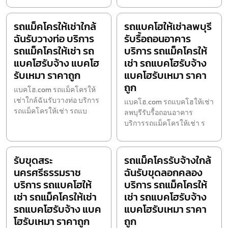
รถแม็คโครให้เช่าใกล้
รถแบคโฮให้เช่าลพบุรี
ฉันรับวางท่อ บริการ
รับรื้อถอนอาคาร
รถแม็คโครให้เช่า รถ
บริการ รถแม็คโครให้
แบคโฮรับจ้าง แบคโฮ
เช่า รถแบคโฮรับจ้าง
รับเหมา ราคาถูก
แบคโฮรับเหมา ราคา
ถูก
แบคโฮ.com รถแม็คโครให้
เช่าใกล้ฉันรับวางท่อ บริการ
แบคโฮ.com รถแบคโฮให้เช่า
รถแม็คโครให้เช่า รถแบ
ลพบุรีรับรื้อถอนอาคาร
บริการรถแม็คโครให้เช่า ร
รับขุดสระ
รถแม็คโครรับจ้างใกล้
นครศรีธรรมราช
ฉันรับขุดลอกคลอง
บริการ รถแบคโฮให้
บริการ รถแม็คโครให้
เช่า รถแม็คโครให้เช่า
เช่า รถแบคโฮรับจ้าง
รถแบคโฮรับจ้าง แบค
แบคโฮรับเหมา ราคา
โฮรับเหมา ราคาถูก
ถูก