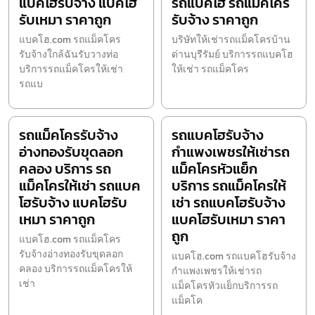
แบคโฮรับจ้าง แบคโฮ
รถแบคโฮ รถแม็คโคร
รับเหมา ราคาถูก
รับจ้าง ราคาถูก
แบคโฮ.com รถแม็คโคร
บริษัทให้เช่ารถแม็คโครบ้าน
รับจ้างใกล้ฉันรับวางท่อ
ด่านบุรีรัมย์ บริการรถแบคโฮ
บริการรถแม็คโครให้เช่า
ให้เช่า รถแม็คโคร
รถแบ
รถแม็คโครรับจ้าง
รถแบคโฮรับจ้าง
อ่างทองรับขุดลอก
กำแพงเพชรให้เช่ารถ
คลอง บริการ รถ
แม็คโครหัวแย็ก
แม็คโครให้เช่า รถแบค
บริการ รถแม็คโครให้
โฮรับจ้าง แบคโฮรับ
เช่า รถแบคโฮรับจ้าง
เหมา ราคาถูก
แบคโฮรับเหมา ราคา
ถูก
แบคโฮ.com รถแม็คโคร
รับจ้างอ่างทองรับขุดลอก
แบคโฮ.com รถแบคโฮรับจ้าง
คลอง บริการรถแม็คโครให้
กำแพงเพชรให้เช่ารถ
เช่า
แม็คโครหัวแย็กบริการรถ
แม็คโค