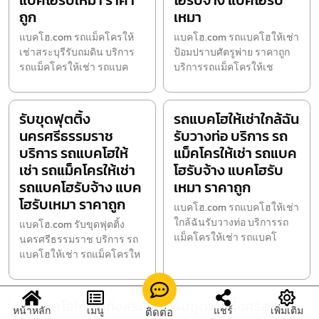
แบคโฮรับเหมา ราคา
โฮรับจ้าง แบคโฮรับ
ถูก
เหมา
แบคโฮ.com รถแม็คโครให้
แบคโฮ.com รถแบคโฮให้เช่า
เช่าสระบุรีรับถมดิน บริการ
ป้อมปราบศัตรูพ่าย ราคาถูก
รถแม็คโครให้เช่า รถแบค
บริการรถแม็คโครให้เช
รับขุดฟุตติ้ง
รถแบคโฮให้เช่าใกล้ฉัน
นครศรีธรรมราช
รับวางท่อ บริการ รถ
บริการ รถแบคโฮให้
แม็คโครให้เช่า รถแบค
เช่า รถแม็คโครให้เช่า
โฮรับจ้าง แบคโฮรับ
รถแบคโฮรับจ้าง แบค
เหมา ราคาถูก
โฮรับเหมา ราคาถูก
แบคโฮ.com รถแบคโฮให้เช่า
ใกล้ฉันรับวางท่อ บริการรถ
แบคโฮ.com รับขุดฟุตติ้ง
แม็คโครให้เช่า รถแบคโ
นครศรีธรรมราช บริการ รถ
แบคโฮให้เช่า รถแม็คโครให
รถแบคโฮให้เช่ากิ่งสระ
รับขุดฟุตติ้งศรีสะเกษ
หน้าหลัก
เมนู
แชร์
เพิ่มเติม
ติดต่อ