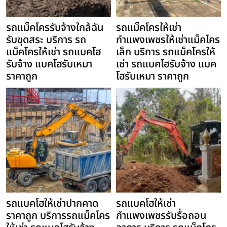
รถแม็คโครรับจ้างใกล้ฉัน
รถแม็คโครให้เช่า
รับขุดสระ บริการ รถ
กำแพงเพชรให้เช่าแม็คโคร
แม็คโครให้เช่า รถแบคโฮ
เล็ก บริการ รถแม็คโครให้
รับจ้าง แบคโฮรับเหมา
เช่า รถแบคโฮรับจ้าง แบค
ราคาถูก
โฮรับเหมา ราคาถูก
รถแบคโฮให้เช่าปากคาด
รถแบคโฮให้เช่า
ราคาถูก บริการรถแม็คโคร
กำแพงเพชรรับรื้อถอน