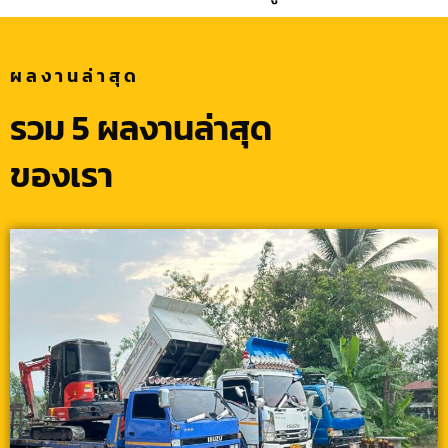
ผลงานล่าสุด
รวม 5 ผลงานล่าสุด
ของเรา