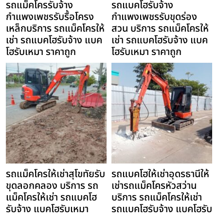
รถแม็คโครรับจ้าง
รถแบคโฮรับจ้าง
กำแพงเพชรรับรื้อโครง
กำแพงเพชรรับขุดร่อง
เหล็กบริการ รถแม็คโครให้
สวน บริการ รถแม็คโครให้
เช่า รถแบคโฮรับจ้าง แบค
เช่า รถแบคโฮรับจ้าง แบค
โฮรับเหมา ราคาถูก
โฮรับเหมา ราคาถูก
รถแม็คโครให้เช่าสุโขทัยรับ
รถแบคโฮให้เช่าอุดรธานีให้
ขุดลอกคลอง บริการ รถ
เช่ารถแม็คโครหัวสว่าน
แม็คโครให้เช่า รถแบคโฮ
บริการ รถแม็คโครให้เช่า
รับจ้าง แบคโฮรับเหมา
รถแบคโฮรับจ้าง แบคโฮรับ