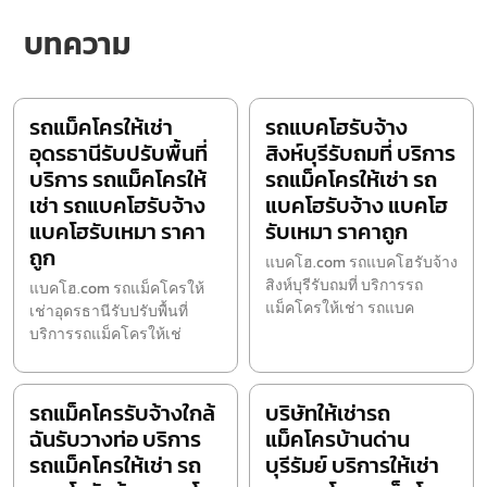
บทความ
รถแม็คโครให้เช่า
รถแบคโฮรับจ้าง
อุดรธานีรับปรับพื้นที่
สิงห์บุรีรับถมที่ บริการ
บริการ รถแม็คโครให้
รถแม็คโครให้เช่า รถ
เช่า รถแบคโฮรับจ้าง
แบคโฮรับจ้าง แบคโฮ
แบคโฮรับเหมา ราคา
รับเหมา ราคาถูก
ถูก
แบคโฮ.com รถแบคโฮรับจ้าง
สิงห์บุรีรับถมที่ บริการรถ
แบคโฮ.com รถแม็คโครให้
แม็คโครให้เช่า รถแบค
เช่าอุดรธานีรับปรับพื้นที่
บริการรถแม็คโครให้เช่
รถแม็คโครรับจ้างใกล้
บริษัทให้เช่ารถ
ฉันรับวางท่อ บริการ
แม็คโครบ้านด่าน
รถแม็คโครให้เช่า รถ
บุรีรัมย์ บริการให้เช่า