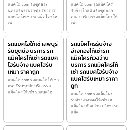
แบคโฮ.com รับขุดสระ
แบคโฮ.com รถแม็คโคร
นครศรีธรรมราช บริการ รถ
รับจ้างใกล้ฉันรับขุดลอก
แบคโฮให้เช่า รถแม็คโครให้
คลอง บริการรถแม็คโครให้
เช่
เช่า
รถแบคโฮให้เช่าลพบุรี
รถแม็คโครรับจ้าง
รับขุดบ่อ บริการ รถ
อ่างทองให้เช่ารถ
แม็คโครให้เช่า รถแบค
แม็คโครหัวสว่าน
โฮรับจ้าง แบคโฮรับ
บริการ รถแม็คโครให้
เหมา ราคาถูก
เช่า รถแบคโฮรับจ้าง
แบคโฮรับเหมา ราคา
แบคโฮ.com รถแบคโฮให้เช่า
ถูก
ลพบุรีรับขุดบ่อ บริการรถ
แม็คโครให้เช่า รถแบคโฮ
แบคโฮ.com รถแม็คโคร
รับจ้างอ่างทองให้เช่ารถ
แม็คโครหัวสว่าน บริการรถ
แม็ค