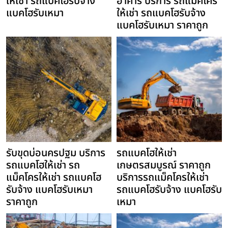
ให้เช่า รถแบคโฮรับจ้าง
อาคาร บริการ รถแม็คโคร
แบคโฮรับเหมา
ให้เช่า รถแบคโฮรับจ้าง
แบคโฮรับเหมา ราคาถูก
รับขุดบ่อนครปฐม บริการ
รถแบคโฮให้เช่า
รถแบคโฮให้เช่า รถ
เกษตรสมบูรณ์ ราคาถูก
แม็คโครให้เช่า รถแบคโฮ
บริการรถแม็คโครให้เช่า
รับจ้าง แบคโฮรับเหมา
รถแบคโฮรับจ้าง แบคโฮรับ
ราคาถูก
เหมา