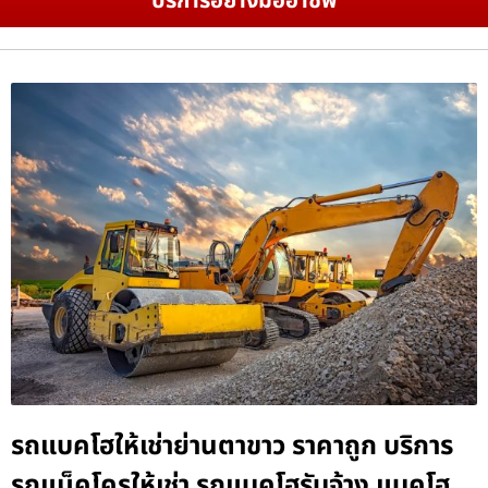
บริการอย่างมืออาชีพ
รถแบคโฮให้เช่าย่านตาขาว ราคาถูก บริการ
รถแม็คโครให้เช่า รถแบคโฮรับจ้าง แบคโฮ