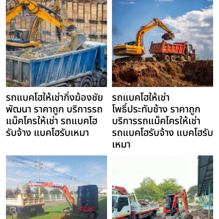
รถแบคโฮให้เช่ากิ่งฆ้องชัย
รถแบคโฮให้เช่า
พัฒนา ราคาถูก บริการรถ
โพธิ์ประทับช้าง ราคาถูก
แม็คโครให้เช่า รถแบคโฮ
บริการรถแม็คโครให้เช่า
รับจ้าง แบคโฮรับเหมา
รถแบคโฮรับจ้าง แบคโฮรับ
เหมา