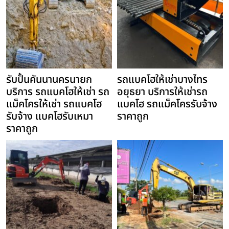
รับปั้นคันนานครนายก
รถแบคโฮให้เช่าบางไทร
บริการ รถแบคโฮให้เช่า รถ
อยุธยา บริการให้เช่ารถ
แม็คโครให้เช่า รถแบคโฮ
แบคโฮ รถแม็คโครรับจ้าง
รับจ้าง แบคโฮรับเหมา
ราคาถูก
ราคาถูก