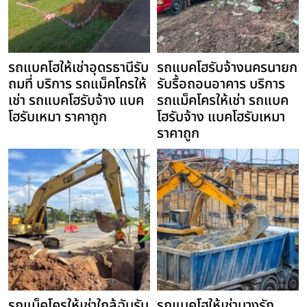
รถแบคโฮให้เช่าอุดรธานีรับ
รถแบคโฮรับจ้างนครนายก
ถมที่ บริการ รถแม็คโครให้
รับรื้อถอนอาคาร บริการ
เช่า รถแบคโฮรับจ้าง แบค
รถแม็คโครให้เช่า รถแบค
โฮรับเหมา ราคาถูก
โฮรับจ้าง แบคโฮรับเหมา
ราคาถูก
รถแม็คโครให้เช่าใกล้ฉันรับ
รถแบคโฮให้เช่าบางรัก