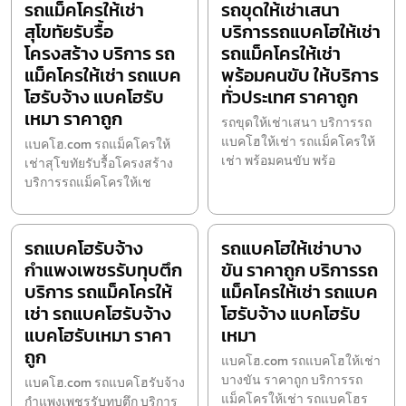
รถแม็คโครให้เช่า
รถขุดให้เช่าเสนา
สุโขทัยรับรื้อ
บริการรถแบคโฮให้เช่า
โครงสร้าง บริการ รถ
รถแม็คโครให้เช่า
แม็คโครให้เช่า รถแบค
พร้อมคนขับ ให้บริการ
โฮรับจ้าง แบคโฮรับ
ทั่วประเทศ ราคาถูก
เหมา ราคาถูก
รถขุดให้เช่าเสนา บริการรถ
แบคโฮให้เช่า รถแม็คโครให้
แบคโฮ.com รถแม็คโครให้
เช่า พร้อมคนขับ พร้อ
เช่าสุโขทัยรับรื้อโครงสร้าง
บริการรถแม็คโครให้เช
รถแบคโฮรับจ้าง
รถแบคโฮให้เช่าบาง
กำแพงเพชรรับทุบตึก
ขัน ราคาถูก บริการรถ
บริการ รถแม็คโครให้
แม็คโครให้เช่า รถแบค
เช่า รถแบคโฮรับจ้าง
โฮรับจ้าง แบคโฮรับ
แบคโฮรับเหมา ราคา
เหมา
ถูก
แบคโฮ.com รถแบคโฮให้เช่า
บางขัน ราคาถูก บริการรถ
แบคโฮ.com รถแบคโฮรับจ้าง
แม็คโครให้เช่า รถแบคโฮร
กำแพงเพชรรับทุบตึก บริการ