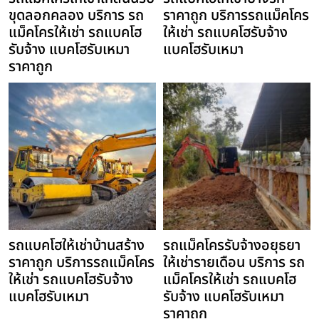
ขุดลอกคลอง บริการ รถ
ราคาถูก บริการรถแม็คโคร
แม็คโครให้เช่า รถแบคโฮ
ให้เช่า รถแบคโฮรับจ้าง
รับจ้าง แบคโฮรับเหมา
แบคโฮรับเหมา
ราคาถูก
รถแบคโฮให้เช่าบ้านสร้าง
รถแม็คโครรับจ้างอยุธยา
ราคาถูก บริการรถแม็คโคร
ให้เช่ารายเดือน บริการ รถ
ให้เช่า รถแบคโฮรับจ้าง
แม็คโครให้เช่า รถแบคโฮ
แบคโฮรับเหมา
รับจ้าง แบคโฮรับเหมา
ราคาถูก