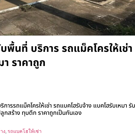
บพื้นที่ บริการ รถแม็คโครให้เช่า
มา ราคาถูก
บริการรถแม็คโครให้เช่า รถแบคโฮรับจ้าง แบคโฮรับเหมา รับ
่งปลูกสร้าง ทุบตึก ราคาถูกเป็นกันเอง
้าง
,
รถแบคโฮให้เช่า