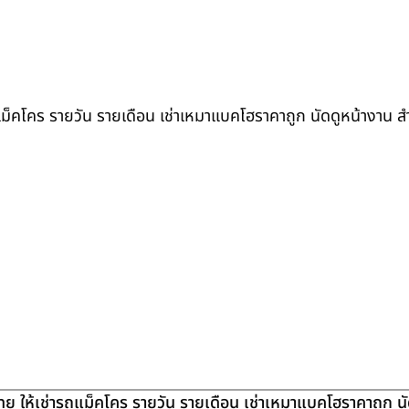
ถแม็คโคร รายวัน รายเดือน เช่าเหมาแบคโฮราคาถูก นัดดูหน้างาน 
ย ให้เช่ารถแม็คโคร รายวัน รายเดือน เช่าเหมาแบคโฮราคาถูก น