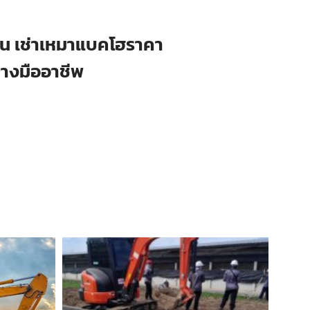
ือน เช่าเหมาแบคโฮราคา
่างมืออาชีพ