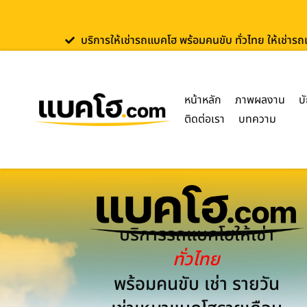
บริการให้เช่ารถแบคโฮ พร้อมคนขับ ทั่วไทย ให้เช่าร
หน้าหลัก
ภาพผลงาน
บ
ติดต่อเรา
บทความ
บริการรถแบคโฮให้เช่า
ทั่วไทย
พร้อมคนขับ เช่า รายวัน