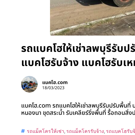
รถแบคโฮให้เช่าลพบุรีรับปรั
แบคโฮรับจ้าง แบคโฮรับเห
แบคโฮ.com
18/03/2023
แบคโฮ.com รถแบคโฮให้เช่าลพบุรีรับปรับพื้นที่ 
หนองนา ขุดสระน้ำ รับเคลียร์ริ่งพื้นที่ รื้อถอนสิ
รถแม็คโครให้เช่า
,
รถแม็คโครรับจ้าง
,
รถแบคโฮรับจ