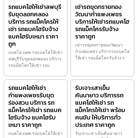
รถแบคโฮให้เช่าลพบุรี
เช่ารถขุดทรายทอง
รับขุดลอกคลอง
วัฒนากำแพงเพชร
บริการ รถแม็คโครให้
บริการให้เช่ารถแบคโฮ
เช่า รถแบคโฮรับจ้าง
รถแม็คโครรับจ้าง
แบคโฮรับเหมา ราคา
ราคาถูก
ถูก
เช่ารถขุดทรายทองวัฒนา
กำแพงเพชร บริการรถแบคโฮ
แบคโฮ.com รถแบคโฮให้เช่า
ให้เช่า รถแม็คโครรับจ้าง ร
ลพบุรีรับขุดลอกคลอง บริการ
รถแม็คโครให้เช่า รถแ
รถแบคโฮให้เช่า
รับเจาะเสาเข็ม
กำแพงเพชรรับขุด
คันนายาว บริการรถ
ร่องสวน บริการ รถ
แบคโฮให้เช่า รถ
แม็คโครให้เช่า รถแบค
แม็คโครให้เช่า พร้อม
โฮรับจ้าง แบคโฮรับ
คนขับ ให้บริการทั่ว
เหมา ราคาถูก
ประเทศ ราคาถูก
แบคโฮ.com รถแบคโฮให้เช่า
รับเจาะเสาเข็มคันนายาว