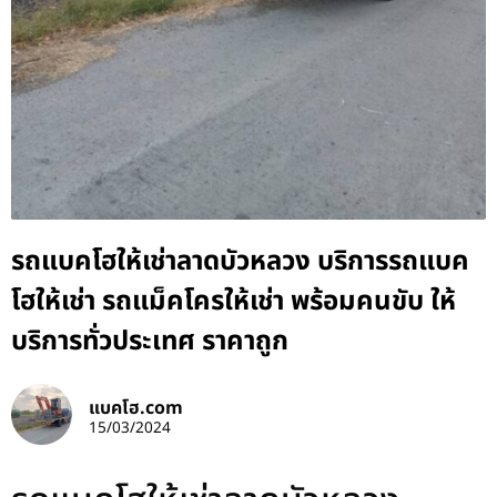
รถแบคโฮให้เช่าลาดบัวหลวง บริการรถแบค
โฮให้เช่า รถแม็คโครให้เช่า พร้อมคนขับ ให้
บริการทั่วประเทศ ราคาถูก
แบคโฮ.com
15/03/2024