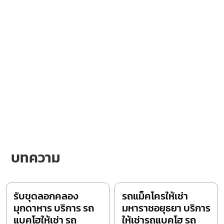
บทความ
รับขุดลอกคลอง
รถแม็คโครให้เช่า
มุกดาหาร บริการ รถ
มหาราชอยุธยา บริการ
แบคโฮให้เช่า รถ
ให้เช่ารถแบคโฮ รถ