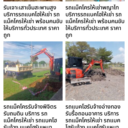
รับเจาะเสาเข็มสะพานสูง
รถแม็คโครให้เช่าพญาไท
บริการรถแบคโฮให้เช่า รถ
บริการรถแบคโฮให้เช่า รถ
แม็คโครให้เช่า พร้อมคนขับ
แม็คโครให้เช่า พร้อมคนขับ
ให้บริการทั่วประเทศ ราคา
ให้บริการทั่วประเทศ ราคา
ถูก
ถูก
รถแม็คโครรับจ้างพิจิตร
รถแบคโฮรับจ้างอ่างทอง
รับถมดิน บริการ รถ
รับรื้อถอนอาคาร บริการ
แม็คโครให้เช่า รถแบคโฮ
รถแม็คโครให้เช่า รถแบค
รับจ้าง แบคโฮรับเหมา
โฮรับจ้าง แบคโฮรับเหมา