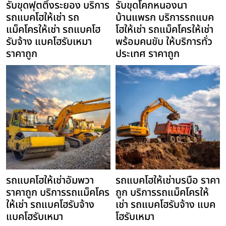
รับขุดฟุตติ้งระยอง บริการ
รับขุดโคกหนองนา
รถแบคโฮให้เช่า รถ
บ้านแพรก บริการรถแบค
แม็คโครให้เช่า รถแบคโฮ
โฮให้เช่า รถแม็คโครให้เช่า
รับจ้าง แบคโฮรับเหมา
พร้อมคนขับ ให้บริการทั่ว
ราคาถูก
ประเทศ ราคาถูก
รถแบคโฮให้เช่าอัมพวา
รถแบคโฮให้เช่าบรบือ ราคา
ราคาถูก บริการรถแม็คโคร
ถูก บริการรถแม็คโครให้
ให้เช่า รถแบคโฮรับจ้าง
เช่า รถแบคโฮรับจ้าง แบค
แบคโฮรับเหมา
โฮรับเหมา