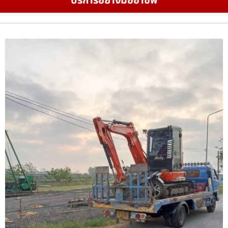
บริการอย่างมืออาชีพ