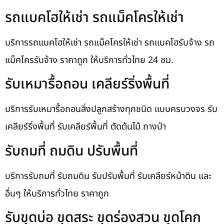
รถแบคโฮให้เช่า รถแม็คโครให้เช่า
บริการรถแบคโฮให้เช่า รถแม็คโครให้เช่า รถแบคโฮรับจ้าง รถ
แม็คโครรับจ้าง ราคาถูก ให้บริการทั่วไทย 24 ชม.
รับเหมารื้อถอน เคลียร์ริ่งพื้นที่
บริการรับเหมารื้อถอนสิ่งปลูกสร้างทุกชนิด แบบครบวงจร รับ
เคลียร์ริ่งพื้นที่ รับเคลียร์พื้นที่ ตัดต้นไม้ ถางป่า
รับถมที่ ถมดิน ปรับพื้นที่
บริการรับถมที่ รับถมดิน รับปรับพื้นที่ รับเคลียร์หน้าดิน และ
อื่นๆ ให้บริการทั่วไทย ราคาถูก
รับขุดบ่อ ขุดสระ ขุดร่องสวน ขุดโคก