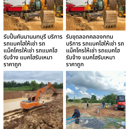
รับปั้นคันนานนทบุรี บริการ
รับขุดลอกคลองกทม
รถแบคโฮให้เช่า รถ
บริการ รถแบคโฮให้เช่า รถ
แม็คโครให้เช่า รถแบคโฮ
แม็คโครให้เช่า รถแบคโฮ
รับจ้าง แบคโฮรับเหมา
รับจ้าง แบคโฮรับเหมา
ราคาถูก
ราคาถูก