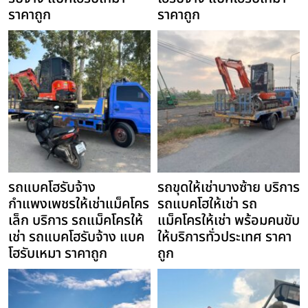
ราคาถูก
ราคาถูก
รถแบคโฮรับจ้าง
รถขุดให้เช่าบางซ้าย บริการ
กำแพงเพชรให้เช่าแม็คโคร
รถแบคโฮให้เช่า รถ
เล็ก บริการ รถแม็คโครให้
แม็คโครให้เช่า พร้อมคนขับ
เช่า รถแบคโฮรับจ้าง แบค
ให้บริการทั่วประเทศ ราคา
โฮรับเหมา ราคาถูก
ถูก