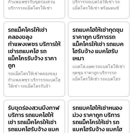
กำแพงเพชรรับขุดร่องสวน
บริการรถแบคโฮให้เช่า รถ
บริการรถแม็คโครให้เช่า
แม็คโครให้เช่า พร้อมคนขั
รถแม็คโครให้เช่า
รถแบคโฮให้เช่ากุดชุม
คลองขลุง
ราคาถูก บริการรถ
กำแพงเพชร บริการให้
แม็คโครให้เช่า รถแบค
เช่ารถแบคโฮ รถ
โฮรับจ้าง แบคโฮรับ
แม็คโครรับจ้าง ราคา
เหมา
ถูก
แบคโฮ.com รถแบคโฮให้เช่า
กุดชุม ราคาถูก บริการรถ
รถแม็คโครให้เช่าคลองขลุง
แม็คโครให้เช่า รถแบคโฮร
กำแพงเพชร บริการรถแบคโฮ
ให้เช่า รถแม็คโครรับจ้า
รับขุดร่องสวนบึงกาฬ
รถแบคโฮให้เช่าหนอง
บริการ รถแบคโฮให้
ม่วง ราคาถูก บริการ
เช่า รถแม็คโครให้เช่า
รถแม็คโครให้เช่า รถ
รถแบคโฮรับจ้าง แบค
แบคโฮรับจ้าง แบคโฮ