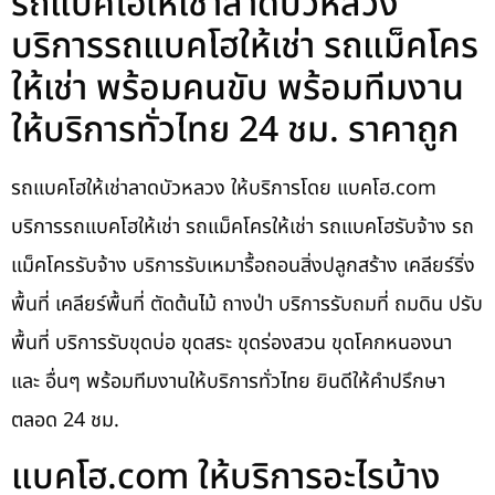
รถแบคโฮให้เช่าลาดบัวหลวง
บริการรถแบคโฮให้เช่า รถแม็คโคร
ให้เช่า พร้อมคนขับ พร้อมทีมงาน
ให้บริการทั่วไทย 24 ชม. ราคาถูก
รถแบคโฮให้เช่าลาดบัวหลวง ให้บริการโดย แบคโฮ.com
บริการรถแบคโฮให้เช่า รถแม็คโครให้เช่า รถแบคโฮรับจ้าง รถ
แม็คโครรับจ้าง บริการรับเหมารื้อถอนสิ่งปลูกสร้าง เคลียร์ริ่ง
พื้นที่ เคลียร์พื้นที่ ตัดต้นไม้ ถางป่า บริการรับถมที่ ถมดิน ปรับ
พื้นที่ บริการรับขุดบ่อ ขุดสระ ขุดร่องสวน ขุดโคกหนองนา
และ อื่นๆ พร้อมทีมงานให้บริการทั่วไทย ยินดีให้คำปรึกษา
ตลอด 24 ชม.
แบคโฮ.com ให้บริการอะไรบ้าง