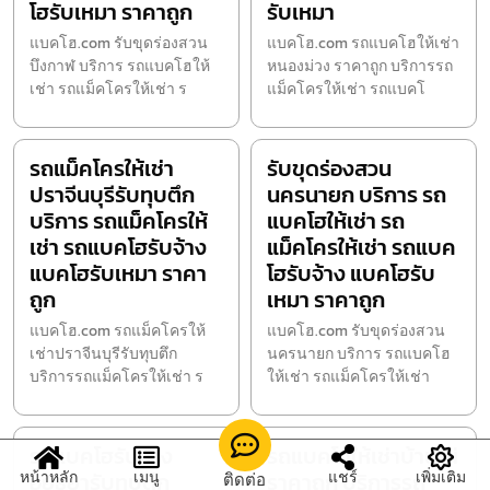
โฮรับเหมา ราคาถูก
รับเหมา
แบคโฮ.com รับขุดร่องสวน
แบคโฮ.com รถแบคโฮให้เช่า
บึงกาฬ บริการ รถแบคโฮให้
หนองม่วง ราคาถูก บริการรถ
เช่า รถแม็คโครให้เช่า ร
แม็คโครให้เช่า รถแบคโ
รถแม็คโครให้เช่า
รับขุดร่องสวน
ปราจีนบุรีรับทุบตึก
นครนายก บริการ รถ
บริการ รถแม็คโครให้
แบคโฮให้เช่า รถ
เช่า รถแบคโฮรับจ้าง
แม็คโครให้เช่า รถแบค
แบคโฮรับเหมา ราคา
โฮรับจ้าง แบคโฮรับ
ถูก
เหมา ราคาถูก
แบคโฮ.com รถแม็คโครให้
แบคโฮ.com รับขุดร่องสวน
เช่าปราจีนบุรีรับทุบตึก
นครนายก บริการ รถแบคโฮ
บริการรถแม็คโครให้เช่า ร
ให้เช่า รถแม็คโครให้เช่า
รถแบคโฮรับจ้าง
รถแบคโฮให้เช่าบ้านไผ่
อยุธยารับทุบตึก
ราคาถูก บริการรถ
หน้าหลัก
เมนู
แชร์
เพิ่มเติม
ติดต่อ