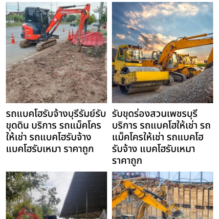
รถแบคโฮรับจ้างบุรีรัมย์รับ
รับขุดร่องสวนเพชรบุรี
ขุดดิน บริการ รถแม็คโคร
บริการ รถแบคโฮให้เช่า รถ
ให้เช่า รถแบคโฮรับจ้าง
แม็คโครให้เช่า รถแบคโฮ
แบคโฮรับเหมา ราคาถูก
รับจ้าง แบคโฮรับเหมา
ราคาถูก