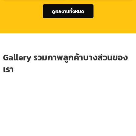
ดูผลงานทั้งหมด
Gallery รวมภาพลูกค้าบางส่วนของ
เรา