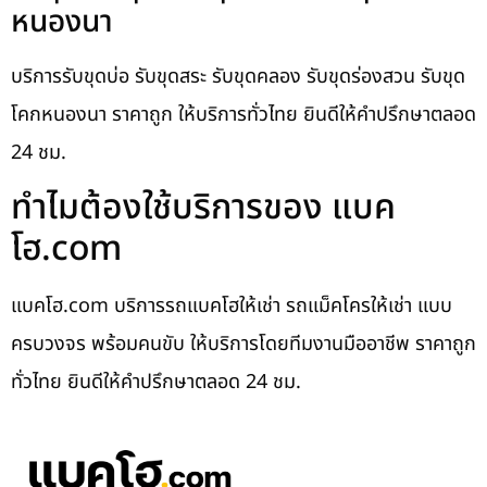
หนองนา
บริการรับขุดบ่อ รับขุดสระ รับขุดคลอง รับขุดร่องสวน รับขุด
โคกหนองนา ราคาถูก ให้บริการทั่วไทย ยินดีให้คำปรึกษาตลอด
24 ชม.
ทำไมต้องใช้บริการของ แบค
โฮ.com
แบคโฮ.com บริการรถแบคโฮให้เช่า รถแม็คโครให้เช่า แบบ
ครบวงจร พร้อมคนขับ ให้บริการโดยทีมงานมืออาชีพ ราคาถูก
ทั่วไทย ยินดีให้คำปรึกษาตลอด 24 ชม.