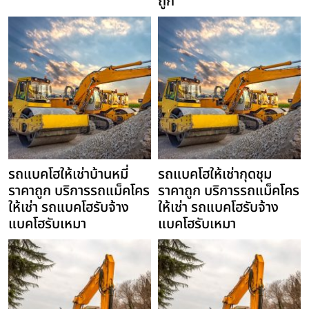
ถูก
รถแบคโฮให้เช่าบ้านหมี่
รถแบคโฮให้เช่ากุดชุม
ราคาถูก บริการรถแม็คโคร
ราคาถูก บริการรถแม็คโคร
ให้เช่า รถแบคโฮรับจ้าง
ให้เช่า รถแบคโฮรับจ้าง
แบคโฮรับเหมา
แบคโฮรับเหมา