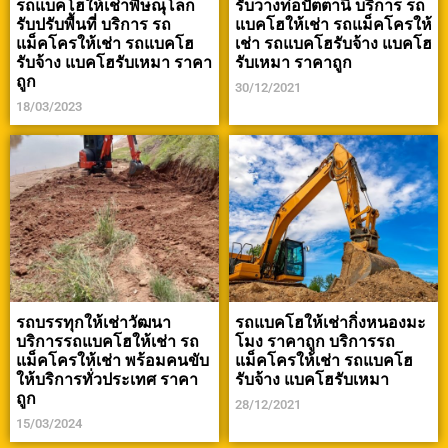
รถแบคโฮให้เช่าพิษณุโลก
รับวางท่อปัตตานี บริการ รถ
รับปรับพื้นที่ บริการ รถ
แบคโฮให้เช่า รถแม็คโครให้
แม็คโครให้เช่า รถแบคโฮ
เช่า รถแบคโฮรับจ้าง แบคโฮ
รับจ้าง แบคโฮรับเหมา ราคา
รับเหมา ราคาถูก
ถูก
30/12/2021
18/03/2023
รถบรรทุกให้เช่าวัฒนา
รถแบคโฮให้เช่ากิ่งหนองมะ
บริการรถแบคโฮให้เช่า รถ
โมง ราคาถูก บริการรถ
แม็คโครให้เช่า พร้อมคนขับ
แม็คโครให้เช่า รถแบคโฮ
ให้บริการทั่วประเทศ ราคา
รับจ้าง แบคโฮรับเหมา
ถูก
28/12/2021
15/03/2024