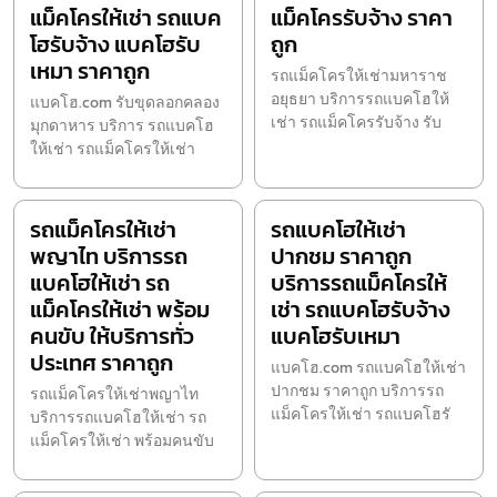
แม็คโครให้เช่า รถแบค
แม็คโครรับจ้าง ราคา
โฮรับจ้าง แบคโฮรับ
ถูก
เหมา ราคาถูก
รถแม็คโครให้เช่ามหาราช
อยุธยา บริการรถแบคโฮให้
แบคโฮ.com รับขุดลอกคลอง
เช่า รถแม็คโครรับจ้าง รับ
มุกดาหาร บริการ รถแบคโฮ
ให้เช่า รถแม็คโครให้เช่า
รถแม็คโครให้เช่า
รถแบคโฮให้เช่า
พญาไท บริการรถ
ปากชม ราคาถูก
แบคโฮให้เช่า รถ
บริการรถแม็คโครให้
แม็คโครให้เช่า พร้อม
เช่า รถแบคโฮรับจ้าง
คนขับ ให้บริการทั่ว
แบคโฮรับเหมา
ประเทศ ราคาถูก
แบคโฮ.com รถแบคโฮให้เช่า
ปากชม ราคาถูก บริการรถ
รถแม็คโครให้เช่าพญาไท
แม็คโครให้เช่า รถแบคโฮรั
บริการรถแบคโฮให้เช่า รถ
แม็คโครให้เช่า พร้อมคนขับ