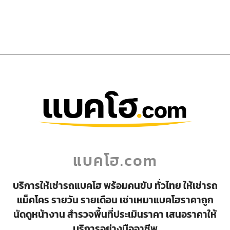
แบคโฮ.com
บริการให้เช่ารถแบคโฮ พร้อมคนขับ ทั่วไทย ให้เช่ารถ
แม็คโคร รายวัน รายเดือน เช่าเหมาแบคโฮราคาถูก
นัดดูหน้างาน สำรวจพื้นที่ประเมินราคา เสนอราคาให้
บริการอย่างมืออาชีพ