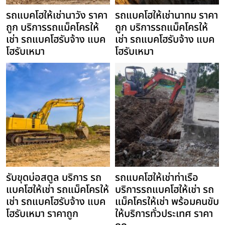
รถแบคโฮให้เช่านาวัง ราคา
รถแบคโฮให้เช่านาทม ราคา
ถูก บริการรถแม็คโครให้
ถูก บริการรถแม็คโครให้
เช่า รถแบคโฮรับจ้าง แบค
เช่า รถแบคโฮรับจ้าง แบค
โฮรับเหมา
โฮรับเหมา
รับขุดบ่อสตูล บริการ รถ
รถแบคโฮให้เช่าท่าเรือ
แบคโฮให้เช่า รถแม็คโครให้
บริการรถแบคโฮให้เช่า รถ
เช่า รถแบคโฮรับจ้าง แบค
แม็คโครให้เช่า พร้อมคนขับ
โฮรับเหมา ราคาถูก
ให้บริการทั่วประเทศ ราคา