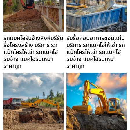
รถแบคโฮรับจ้างสิงห์บุรีรับ
รับรื้อถอนอาคารขอนแก่น
รื้อโครงสร้าง บริการ รถ
บริการ รถแบคโฮให้เช่า รถ
แม็คโครให้เช่า รถแบคโฮ
แม็คโครให้เช่า รถแบคโฮ
รับจ้าง แบคโฮรับเหมา
รับจ้าง แบคโฮรับเหมา
ราคาถูก
ราคาถูก