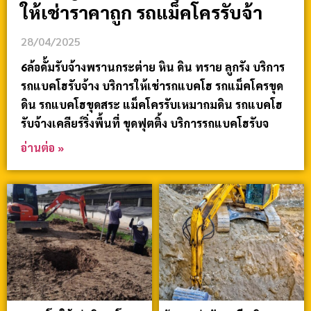
ให้เช่าราคาถูก รถแม็คโครรับจ้า
28/04/2025
6ล้อดั้มรับจ้างพรานกระต่าย หิน ดิน ทราย ลูกรัง บริการ
รถแบคโฮรับจ้าง บริการให้เช่ารถแบคโฮ รถแม็คโครขุด
ดิน รถแบคโฮขุดสระ แม็คโครรับเหมาถมดิน รถแบคโฮ
รับจ้างเคลียร์ริ่งพื้นที่ ขุดฟุตติ้ง บริการรถแบคโฮรับจ
อ่านต่อ »