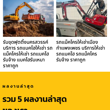
รับขุดฟุตติ้งนครสวรรค์
รถแม็คโครให้เช่าเมือง
บริการ รถแบคโฮให้เช่า รถ
กำแพงเพชร บริการให้เช่า
แม็คโครให้เช่า รถแบคโฮ
รถแบคโฮ รถแม็คโคร
รับจ้าง แบคโฮรับเหมา
รับจ้าง ราคาถูก
ราคาถูก
ผลงานล่าสุด
รวม 5 ผลงานล่าสุด