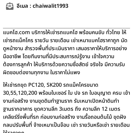
อีเมล : chaiwalit1993
แบคโฮ.com บริการให้เช่ารถแบคโฮ พร้อมคนขับ ทั่วไทย ให้
เช่ารถแม็คโคร รายวัน รายเดือน เช่าเหมาแบคโฮราคาถูก นัด
ดูหน้างาน สำรวจพื้นที่ประเมินราคา เสนอราคาให้บริการอย่าง
มืออาชีพ โดยทีมงานที่มีประสบการณ์รู้งาน เข้าใจความ
ต้องการลูกค้า ให้บริการด้วยความซื่อสัตย์ จริงใจ มีความรับ
ผิดชอบต่องานทุกงาน ในราคาไม่แพง
ให้เช่ารถขุด PC120, SK200 รถแม็คโครขนาด
30,55,120,200 พร้อมใบเซอร์ ใบ ปจ รถ ใบอนุญาต ครบ เข้า
งานก่อสร้าง งานขุดดินทำฐานราก รับเหมาเปิดหน้าดินทำ
ฐานรากอาคาร ขุดความลึก 3เมตร ถึง ความลึก 12 เมตร
เคลียร์ริ่งพื้นที่รก ก่อนงานก่อสร้าง งานรื้อถอนต้นไม้ ขุดฝัง
กลบปรับพื้นที่ จ้างเหมาเป็นจ๊อบ เช่า รายวันหรือเช่า รายเดือน