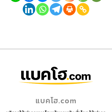
แบคโฮ.com