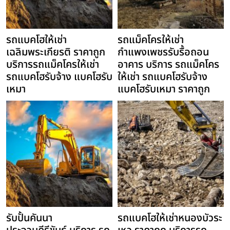
รถแบคโฮให้เช่า
รถแม็คโครให้เช่า
เฉลิมพระเกียรติ ราคาถูก
กำแพงเพชรรับรื้อถอน
บริการรถแม็คโครให้เช่า
อาคาร บริการ รถแม็คโคร
รถแบคโฮรับจ้าง แบคโฮรับ
ให้เช่า รถแบคโฮรับจ้าง
เหมา
แบคโฮรับเหมา ราคาถูก
รับปั้นคันนา
รถแบคโฮให้เช่าหนองบัวระ