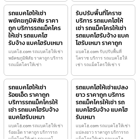
รถแบคโฮให้เช่า
รับปรับพื้นที่โคราช
พยัคฆภูมิพิสัย ราคา
บริการ รถแบคโฮให้
ถูก บริการรถแม็คโคร
เช่า รถแม็คโครให้เช่า
ให้เช่า รถแบคโฮ
รถแบคโฮรับจ้าง แบค
รับจ้าง แบคโฮรับเหมา
โฮรับเหมา ราคาถูก
แบคโฮ.com รถแบคโฮให้เช่า
แบคโฮ.com รับปรับพื้นที่
พยัคฆภูมิพิสัย ราคาถูก บริการ
โคราช บริการ รถแบคโฮให้
รถแม็คโครให้เช่า
เช่า รถแม็คโครให้เช่า ร
รถแบคโฮให้เช่า
รถแบคโฮให้เช่าแปลง
ร้อยเอ็ด ราคาถูก
ยาว ราคาถูก บริการ
บริการรถแม็คโครให้
รถแม็คโครให้เช่า รถ
เช่า รถแบคโฮรับจ้าง
แบคโฮรับจ้าง แบคโฮ
แบคโฮรับเหมา
รับเหมา
แบคโฮ.com รถแบคโฮให้เช่า
แบคโฮ.com รถแบคโฮให้เช่า
ร้อยเอ็ด ราคาถูก บริการรถ
แปลงยาว ราคาถูก บริการรถ
แม็คโครให้เช่า รถแบคโ
แม็คโครให้เช่า รถแบคโฮ