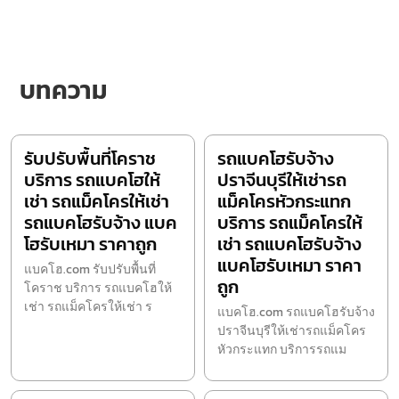
บทความ
รับปรับพื้นที่โคราช
รถแบคโฮรับจ้าง
บริการ รถแบคโฮให้
ปราจีนบุรีให้เช่ารถ
เช่า รถแม็คโครให้เช่า
แม็คโครหัวกระแทก
รถแบคโฮรับจ้าง แบค
บริการ รถแม็คโครให้
โฮรับเหมา ราคาถูก
เช่า รถแบคโฮรับจ้าง
แบคโฮรับเหมา ราคา
แบคโฮ.com รับปรับพื้นที่
ถูก
โคราช บริการ รถแบคโฮให้
เช่า รถแม็คโครให้เช่า ร
แบคโฮ.com รถแบคโฮรับจ้าง
ปราจีนบุรีให้เช่ารถแม็คโคร
หัวกระแทก บริการรถแม