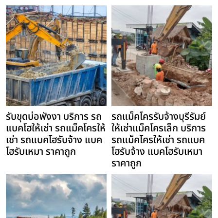
รับขุดบ่อพังงา บริการ รถ
รถแม็คโครรับจ้างบุรีรัมย์
แบคโฮให้เช่า รถแม็คโครให้
ให้เช่าแม็คโครเล็ก บริการ
เช่า รถแบคโฮรับจ้าง แบค
รถแม็คโครให้เช่า รถแบค
โฮรับเหมา ราคาถูก
โฮรับจ้าง แบคโฮรับเหมา
ราคาถูก