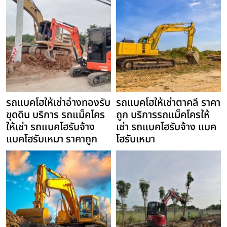
รถแบคโฮให้เช่าอ่างทองรับ
รถแบคโฮให้เช่าตาคลี ราคา
ขุดดิน บริการ รถแม็คโคร
ถูก บริการรถแม็คโครให้
ให้เช่า รถแบคโฮรับจ้าง
เช่า รถแบคโฮรับจ้าง แบค
แบคโฮรับเหมา ราคาถูก
โฮรับเหมา