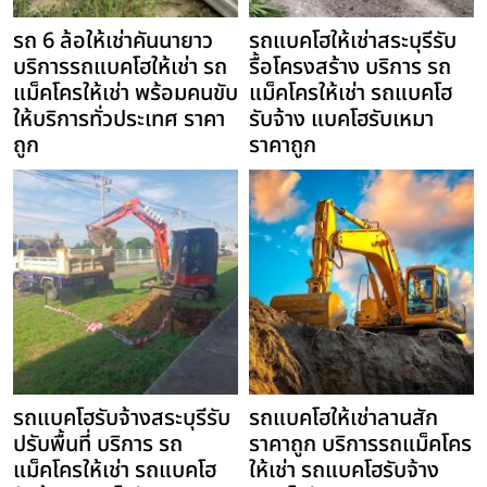
รถ 6 ล้อให้เช่าคันนายาว
รถแบคโฮให้เช่าสระบุรีรับ
บริการรถแบคโฮให้เช่า รถ
รื้อโครงสร้าง บริการ รถ
แม็คโครให้เช่า พร้อมคนขับ
แม็คโครให้เช่า รถแบคโฮ
ให้บริการทั่วประเทศ ราคา
รับจ้าง แบคโฮรับเหมา
ถูก
ราคาถูก
รถแบคโฮรับจ้างสระบุรีรับ
รถแบคโฮให้เช่าลานสัก
ปรับพื้นที่ บริการ รถ
ราคาถูก บริการรถแม็คโคร
แม็คโครให้เช่า รถแบคโฮ
ให้เช่า รถแบคโฮรับจ้าง