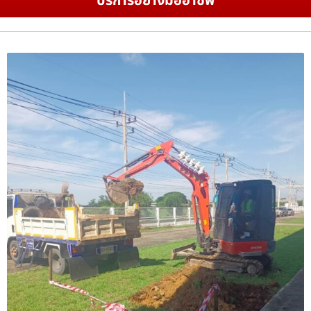
บริการอย่างมืออาชีพ