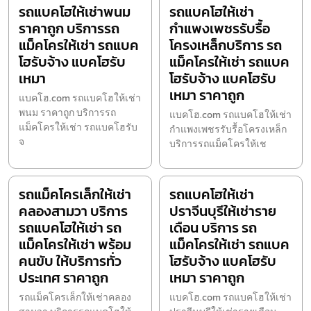
รถแบคโฮให้เช่าพนม
รถแบคโฮให้เช่า
ราคาถูก บริการรถ
กำแพงเพชรรับรื้อ
แม็คโครให้เช่า รถแบค
โครงเหล็กบริการ รถ
โฮรับจ้าง แบคโฮรับ
แม็คโครให้เช่า รถแบค
เหมา
โฮรับจ้าง แบคโฮรับ
เหมา ราคาถูก
แบคโฮ.com รถแบคโฮให้เช่า
พนม ราคาถูก บริการรถ
แบคโฮ.com รถแบคโฮให้เช่า
แม็คโครให้เช่า รถแบคโฮรับ
กำแพงเพชรรับรื้อโครงเหล็ก
จ
บริการรถแม็คโครให้เช
รถแม็คโครเล็กให้เช่า
รถแบคโฮให้เช่า
คลองสามวา บริการ
ปราจีนบุรีให้เช่าราย
รถแบคโฮให้เช่า รถ
เดือน บริการ รถ
แม็คโครให้เช่า พร้อม
แม็คโครให้เช่า รถแบค
คนขับ ให้บริการทั่ว
โฮรับจ้าง แบคโฮรับ
ประเทศ ราคาถูก
เหมา ราคาถูก
รถแม็คโครเล็กให้เช่าคลอง
แบคโฮ.com รถแบคโฮให้เช่า