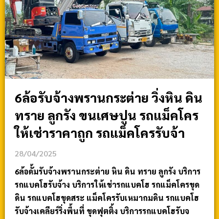
6ล้อรับจ้างพรานกระต่าย วิ่งหิน ดิน
ทราย ลูกรัง ขนเศษปูน รถแม็คโคร
ให้เช่าราคาถูก รถแม็คโครรับจ้า
28/04/2025
6ล้อดั้มรับจ้างพรานกระต่าย หิน ดิน ทราย ลูกรัง บริการ
รถแบคโฮรับจ้าง บริการให้เช่ารถแบคโฮ รถแม็คโครขุด
ดิน รถแบคโฮขุดสระ แม็คโครรับเหมาถมดิน รถแบคโฮ
รับจ้างเคลียร์ริ่งพื้นที่ ขุดฟุตติ้ง บริการรถแบคโฮรับจ