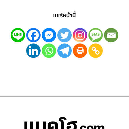
แชร์หน้านี้