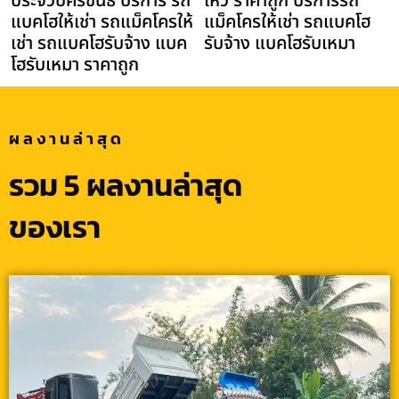
ประจวบคีรีขันธ์ บริการ รถ
เหว ราคาถูก บริการรถ
แบคโฮให้เช่า รถแม็คโครให้
แม็คโครให้เช่า รถแบคโฮ
เช่า รถแบคโฮรับจ้าง แบค
รับจ้าง แบคโฮรับเหมา
โฮรับเหมา ราคาถูก
ผลงานล่าสุด
รวม 5 ผลงานล่าสุด
ของเรา