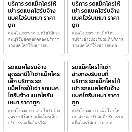
บริการ รถแม็คโครให้
บริการ รถแม็คโครให้
เช่า รถแบคโฮรับจ้าง
เช่า รถแบคโฮรับจ้าง
แบคโฮรับเหมา ราคา
แบคโฮรับเหมา ราคา
ถูก
ถูก
แบคโฮ.com รถแบคโฮให้เช่า
แบคโฮ.com รถแม็คโคร
ลพบุรีรับขุดลอกคลอง บริการ
รับจ้างอ่างทองรับถมที่ บริการ
รถแม็คโครให้เช่า รถแ
รถแม็คโครให้เช่า รถแบค
รถแบคโฮรับจ้าง
รถแม็คโครให้เช่า
อุดรธานีให้เช่าแม็คโคร
อ่างทองรับถมที่
เล็ก บริการ รถ
บริการ รถแม็คโครให้
แม็คโครให้เช่า รถแบค
เช่า รถแบคโฮรับจ้าง
โฮรับจ้าง แบคโฮรับ
แบคโฮรับเหมา ราคา
เหมา ราคาถูก
ถูก
แบคโฮ.com รถแบคโฮรับจ้าง
แบคโฮ.com รถแม็คโครให้
อุดรธานีให้เช่าแม็คโครเล็ก
เช่าอ่างทองรับถมที่ บริการรถ
บริการรถแม็คโครให้เ
แม็คโครให้เช่า รถแบค