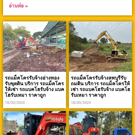
อ่านต่อ »
รถแม็คโครรับจ้างอ่างทอง
รถแม็คโครรับจ้างลพบุรีรับ
รับขุดดิน บริการ รถแม็คโคร
ถมดิน บริการ รถแม็คโครให้
ให้เช่า รถแบคโฮรับจ้าง แบค
เช่า รถแบคโฮรับจ้าง แบคโฮ
โฮรับเหมา ราคาถูก
รับเหมา ราคาถูก
18/03/2023
18/03/2023