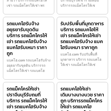
สามวา บริการรถแบคโฮให้
ปราจีนบุรีให้เช่ารายเดือน
เช่า รถแม็คโครให้เช่า พร
บริการรถแม็คโครให้เช
รถแบคโฮรับจ้าง
รับปรับพื้นที่มุกดาหาร
อยุธยารับขุดดิน
บริการ รถแบคโฮให้
บริการ รถแม็คโครให้
เช่า รถแม็คโครให้เช่า
เช่า รถแบคโฮรับจ้าง
รถแบคโฮรับจ้าง แบค
แบคโฮรับเหมา ราคา
โฮรับเหมา ราคาถูก
ถูก
แบคโฮ.com รับปรับพื้นที่
มุกดาหาร บริการ รถแบคโฮ
แบคโฮ.com รถแบคโฮรับจ้าง
ให้เช่า รถแม็คโครให้เช่
อยุธยารับขุดดิน บริการรถ
แม็คโครให้เช่า รถแบคโฮ
รถแม็คโครให้เช่า
รถแบคโฮให้เช่า
ปราจีนบุรีรับถมที่
เดิมบางนางบวช ราคา
บริการ รถแม็คโครให้
ถูก บริการรถแม็คโคร
เช่า รถแบคโฮรับจ้าง
ให้เช่า รถแบคโฮ