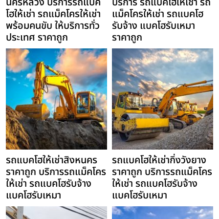
นครหลวง บริการรถแบค
บริการ รถแบคโฮให้เช่า รถ
โฮให้เช่า รถแม็คโครให้เช่า
แม็คโครให้เช่า รถแบคโฮ
พร้อมคนขับ ให้บริการทั่ว
รับจ้าง แบคโฮรับเหมา
ประเทศ ราคาถูก
ราคาถูก
รถแบคโฮให้เช่าสิงหนคร
รถแบคโฮให้เช่ากิ่งวังยาง
ราคาถูก บริการรถแม็คโคร
ราคาถูก บริการรถแม็คโคร
ให้เช่า รถแบคโฮรับจ้าง
ให้เช่า รถแบคโฮรับจ้าง
แบคโฮรับเหมา
แบคโฮรับเหมา