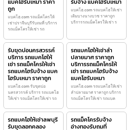
แบคโฮรับเหมา ราคา
รับจ้าง แบคโฮรับเหมา
ถูก
แบคโฮ.com รถแบคโฮให้เช่า
เดิมบางนางบวช ราคาถูก
แบคโฮ.com รถแม็คโครให้
บริการรถแม็คโครให้เช่า ร
เช่าปราจีนบุรีรับถมที่ บริการ
รถแม็คโครให้เช่า รถ
รับขุดบ่อนครสวรรค์
รถแบคโฮให้เช่าลำ
บริการ รถแบคโฮให้
ปลายมาศ ราคาถูก
เช่า รถแม็คโครให้เช่า
บริการรถแม็คโครให้
รถแบคโฮรับจ้าง แบค
เช่า รถแบคโฮรับจ้าง
โฮรับเหมา ราคาถูก
แบคโฮรับเหมา
แบคโฮ.com รับขุดบ่อ
แบคโฮ.com รถแบคโฮให้เช่า
นครสวรรค์ บริการ รถแบคโฮ
ลำปลายมาศ ราคาถูก บริการ
ให้เช่า รถแม็คโครให้เช่า รถ
รถแม็คโครให้เช่า รถแบค
รถแบคโฮให้เช่าลพบุรี
รถแม็คโครรับจ้าง
รับขุดลอกคลอง
อ่างทองรับถมที่