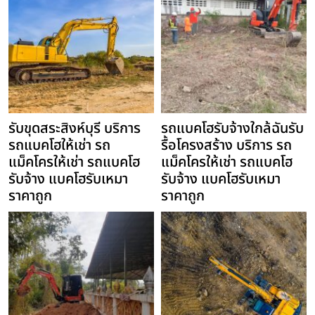
รับขุดสระสิงห์บุรี บริการ
รถแบคโฮรับจ้างใกล้ฉันรับ
รถแบคโฮให้เช่า รถ
รื้อโครงสร้าง บริการ รถ
แม็คโครให้เช่า รถแบคโฮ
แม็คโครให้เช่า รถแบคโฮ
รับจ้าง แบคโฮรับเหมา
รับจ้าง แบคโฮรับเหมา
ราคาถูก
ราคาถูก