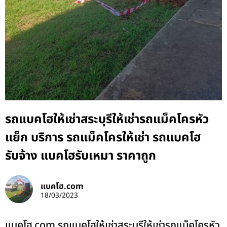
รถแบคโฮให้เช่าสระบุรีให้เช่ารถแม็คโครหัว
แย็ก บริการ รถแม็คโครให้เช่า รถแบคโฮ
รับจ้าง แบคโฮรับเหมา ราคาถูก
แบคโฮ.com
18/03/2023
แบคโฮ.com รถแบคโฮให้เช่าสระบุรีให้เช่ารถแม็คโครหัว