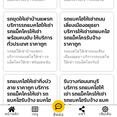
รถขุดให้เช่าบ้านแพรก
รถแบคโฮให้เช่าถนน
บริการรถแบคโฮให้เช่า
เลี่ยงเมืองอยุธยา
รถแม็คโครให้เช่า
บริการให้เช่ารถแบคโฮ
พร้อมคนขับ ให้บริการ
รถแม็คโครรับจ้าง
ทั่วประเทศ ราคาถูก
ราคาถูก
รถขุดให้เช่าบ้านแพรก
รถแบคโฮให้เช่าถนนเลี่ยง
บริการรถแบคโฮให้เช่า รถ
เมืองอยุธยา บริการรถแบคโฮ
แม็คโครให้เช่า พร้อมคนขับ
ให้เช่า รถแม็คโครรับจ้
รถแบคโฮให้เช่ากิ่งบัว
รับวางท่อนนทบุรี
ลาย ราคาถูก บริการ
บริการ รถแบคโฮให้
รถแม็คโครให้เช่า รถ
เช่า รถแม็คโครให้เช่า
แบคโฮรับจ้าง แบคโฮ
รถแบคโฮรับจ้าง แบค
รับเหมา
โฮรับเหมา ราคาถูก
แบคโฮ.com รถแบคโฮให้เช่า
แบคโฮ.com รับวางท่อนนท
หน้าหลัก
เมนู
แชร์
เพิ่มเติม
ติดต่อ