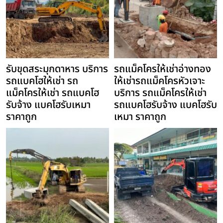
รับขุดสระมุกดาหาร บริการ
รถแม็คโครให้เช่าอ่างทอง
รถแบคโฮให้เช่า รถ
ให้เช่ารถแม็คโครหัวเจาะ
แม็คโครให้เช่า รถแบคโฮ
บริการ รถแม็คโครให้เช่า
รับจ้าง แบคโฮรับเหมา
รถแบคโฮรับจ้าง แบคโฮรับ
ราคาถูก
เหมา ราคาถูก