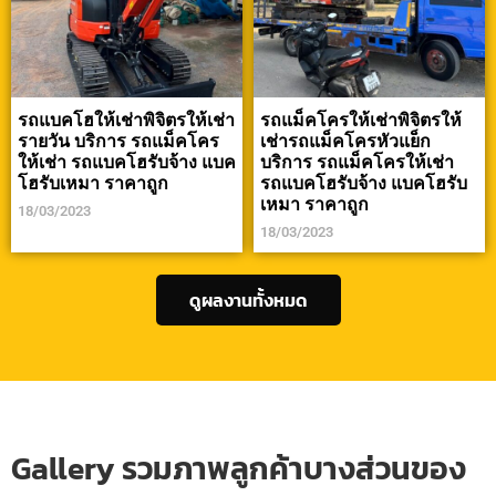
รถแบคโฮให้เช่าพิจิตรให้เช่า
รถแม็คโครให้เช่าพิจิตรให้
รายวัน บริการ รถแม็คโคร
เช่ารถแม็คโครหัวแย็ก
ให้เช่า รถแบคโฮรับจ้าง แบค
บริการ รถแม็คโครให้เช่า
โฮรับเหมา ราคาถูก
รถแบคโฮรับจ้าง แบคโฮรับ
เหมา ราคาถูก
18/03/2023
18/03/2023
ดูผลงานทั้งหมด
Gallery รวมภาพลูกค้าบางส่วนของ