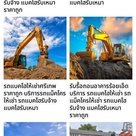
รับจ้าง แบคโฮรับเหมา
แบคโฮรับเหมา
ราคาถูก
รถแบคโฮให้เช่าศรีเทพ
รับรื้อถอนอาคารร้อยเอ็ด
ราคาถูก บริการรถแม็คโคร
บริการ รถแบคโฮให้เช่า รถ
ให้เช่า รถแบคโฮรับจ้าง
แม็คโครให้เช่า รถแบคโฮ
แบคโฮรับเหมา
รับจ้าง แบคโฮรับเหมา
ราคาถูก