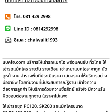
ติดต่อเรา คลิก ช่องทางที่สะดวก
โทร. 081 429 2998
Line ID : 0814292998
อีเมล : chaiwalit1993
แบคโฮ.com บริการให้เช่ารถแบคโฮ พร้อมคนขับ ทั่วไทย ให้
เช่ารถแม็คโคร รายวัน รายเดือน เช่าเหมาแบคโฮราคาถูก นัด
ดูหน้างาน สำรวจพื้นที่ประเมินราคา เสนอราคาให้บริการอย่าง
มืออาชีพ โดยทีมงานที่มีประสบการณ์รู้งาน เข้าใจความ
ต้องการลูกค้า ให้บริการด้วยความซื่อสัตย์ จริงใจ มีความรับ
ผิดชอบต่องานทุกงาน ในราคาไม่แพง
ให้เช่ารถขุด PC120, SK200 รถแม็คโครขนาด