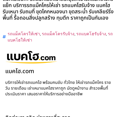
แย็ก บริการรถแม็คโครให้เช่า รถแบคโฮรับจ้าง แบคโฮ
รับเหมา รับถมที่ ขุดโคกหนองนา ขุดสระน้ำ รับเคลียร์ริ่ง
พื้นที่ รื้อถอนสิ่งปลูกสร้าง ทุบตึก ราคาถูกเป็นกันเอง
รถแม็คโครให้เช่า
,
รถแม็คโครรับจ้าง
,
รถแบคโฮรับจ้าง
,
รถ
แบคโฮให้เช่า
แบคโฮ.com
บริการให้เช่ารถแบคโฮ พร้อมคนขับ ทั่วไทย ให้เช่ารถแม็คโคร ราย
วัน รายเดือน เช่าเหมาแบคโฮราคาถูก นัดดูหน้างาน สำรวจพื้นที่
ประเมินราคา เสนอราคาให้บริการอย่างมืออาชีพ