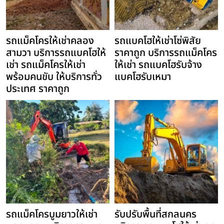
รถแม็คโครให้เช่าคลอง
รถแบคโฮให้เช่าโซ่พิสัย
สามวา บริการรถแบคโฮให้
ราคาถูก บริการรถแม็คโคร
เช่า รถแม็คโครให้เช่า
ให้เช่า รถแบคโฮรับจ้าง
พร้อมคนขับ ให้บริการทั่ว
แบคโฮรับเหมา
ประเทศ ราคาถูก
รถแม็คโครบูมยาวให้เช่า
รับปรับพื้นที่สกลนคร