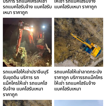
บริการ รถแม็คโครให้เช่า
ให้เช่า รถแบคโฮรับจ้าง
รถแบคโฮรับจ้าง แบคโฮรับ
แบคโฮรับเหมา ราคาถูก
เหมา ราคาถูก
รถแบคโฮให้เช่าปราจีนบุรี
รถแบคโฮให้เช่าลาดกระบัง
รับขุดดิน บริการ รถ
ราคาถูก บริการรถแม็คโคร
แม็คโครให้เช่า รถแบคโฮ
ให้เช่า รถแบคโฮรับจ้าง
รับจ้าง แบคโฮรับเหมา
แบคโฮรับเหมา
ราคาถูก