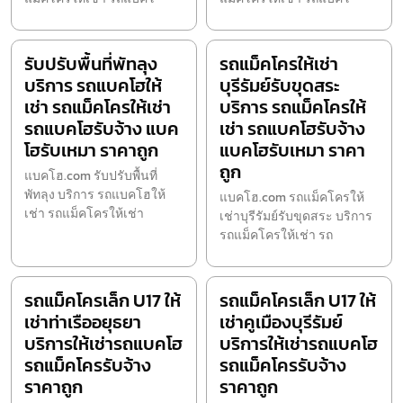
รับปรับพื้นที่พัทลุง
รถแม็คโครให้เช่า
บริการ รถแบคโฮให้
บุรีรัมย์รับขุดสระ
เช่า รถแม็คโครให้เช่า
บริการ รถแม็คโครให้
รถแบคโฮรับจ้าง แบค
เช่า รถแบคโฮรับจ้าง
โฮรับเหมา ราคาถูก
แบคโฮรับเหมา ราคา
ถูก
แบคโฮ.com รับปรับพื้นที่
พัทลุง บริการ รถแบคโฮให้
แบคโฮ.com รถแม็คโครให้
เช่า รถแม็คโครให้เช่า
เช่าบุรีรัมย์รับขุดสระ บริการ
รถแม็คโครให้เช่า รถ
รถแม็คโครเล็ก U17 ให้
รถแม็คโครเล็ก U17 ให้
เช่าท่าเรืออยุธยา
เช่าคูเมืองบุรีรัมย์
บริการให้เช่ารถแบคโฮ
บริการให้เช่ารถแบคโฮ
รถแม็คโครรับจ้าง
รถแม็คโครรับจ้าง
ราคาถูก
ราคาถูก