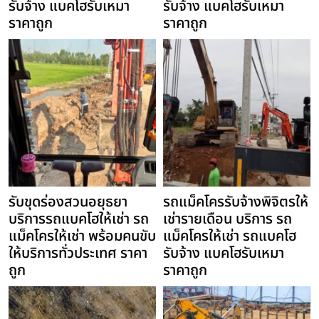
รับจ้าง แบคโฮรับเหมา
รับจ้าง แบคโฮรับเหมา
ราคาถูก
ราคาถูก
รับขุดร่องสวนอยุธยา
รถแม็คโครรับจ้างพิจิตรให้
บริการรถแบคโฮให้เช่า รถ
เช่ารายเดือน บริการ รถ
แม็คโครให้เช่า พร้อมคนขับ
แม็คโครให้เช่า รถแบคโฮ
ให้บริการทั่วประเทศ ราคา
รับจ้าง แบคโฮรับเหมา
ถูก
ราคาถูก