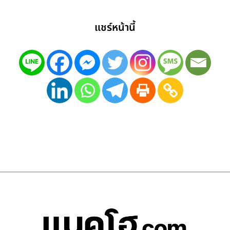
แชร์หน้านี้