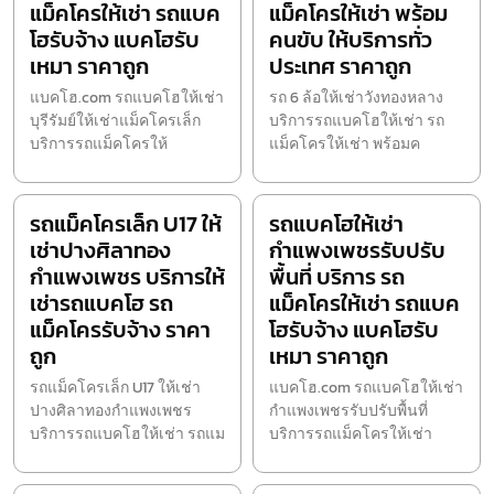
แม็คโครให้เช่า รถแบค
แม็คโครให้เช่า พร้อม
โฮรับจ้าง แบคโฮรับ
คนขับ ให้บริการทั่ว
เหมา ราคาถูก
ประเทศ ราคาถูก
แบคโฮ.com รถแบคโฮให้เช่า
รถ 6 ล้อให้เช่าวังทองหลาง
บุรีรัมย์ให้เช่าแม็คโครเล็ก
บริการรถแบคโฮให้เช่า รถ
บริการรถแม็คโครให้
แม็คโครให้เช่า พร้อมค
รถแม็คโครเล็ก U17 ให้
รถแบคโฮให้เช่า
เช่าปางศิลาทอง
กำแพงเพชรรับปรับ
กำแพงเพชร บริการให้
พื้นที่ บริการ รถ
เช่ารถแบคโฮ รถ
แม็คโครให้เช่า รถแบค
แม็คโครรับจ้าง ราคา
โฮรับจ้าง แบคโฮรับ
ถูก
เหมา ราคาถูก
รถแม็คโครเล็ก U17 ให้เช่า
แบคโฮ.com รถแบคโฮให้เช่า
ปางศิลาทองกำแพงเพชร
กำแพงเพชรรับปรับพื้นที่
บริการรถแบคโฮให้เช่า รถแม
บริการรถแม็คโครให้เช่า