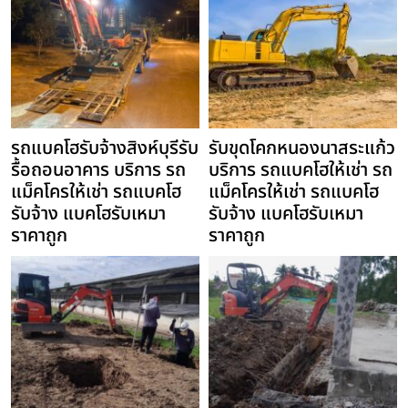
รถแบคโฮรับจ้างสิงห์บุรีรับ
รับขุดโคกหนองนาสระแก้ว
รื้อถอนอาคาร บริการ รถ
บริการ รถแบคโฮให้เช่า รถ
แม็คโครให้เช่า รถแบคโฮ
แม็คโครให้เช่า รถแบคโฮ
รับจ้าง แบคโฮรับเหมา
รับจ้าง แบคโฮรับเหมา
ราคาถูก
ราคาถูก