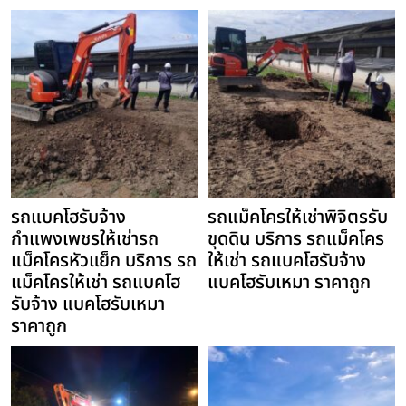
รถแบคโฮรับจ้าง
รถแม็คโครให้เช่าพิจิตรรับ
กำแพงเพชรให้เช่ารถ
ขุดดิน บริการ รถแม็คโคร
แม็คโครหัวแย็ก บริการ รถ
ให้เช่า รถแบคโฮรับจ้าง
แม็คโครให้เช่า รถแบคโฮ
แบคโฮรับเหมา ราคาถูก
รับจ้าง แบคโฮรับเหมา
ราคาถูก