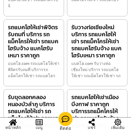
จ้
รถแบคโฮให้เช่าพิจิตร
รับวางท่อเชียงใหม่
รับถมที่ บริการ รถ
บริการ รถแบคโฮให้
แม็คโครให้เช่า รถแบค
เช่า รถแม็คโครให้เช่า
โฮรับจ้าง แบคโฮรับ
รถแบคโฮรับจ้าง แบค
เหมา ราคาถูก
โฮรับเหมา ราคาถูก
แบคโฮ.com รถแบคโฮให้เช่า
แบคโฮ.com รับวางท่อ
พิจิตรรับถมที่ บริการรถ
เชียงใหม่ บริการ รถแบคโฮ
แม็คโครให้เช่า รถแบคโฮร
ให้เช่า รถแม็คโครให้เช่า รถ
รับขุดลอกคลอง
รถแบคโฮให้เช่าเมือง
หนองบัวลำภู บริการ
บึงกาฬ ราคาถูก
รถแบคโฮให้เช่า รถ
บริการรถแม็คโครให้
แม็คโครให้เช่า รถแบค
เช่า รถแบคโฮรับจ้าง
โฮรับจ้าง แบคโฮรับ
แบคโฮรับเหมา
หน้าหลัก
เมนู
แชร์
เพิ่มเติม
ติดต่อ