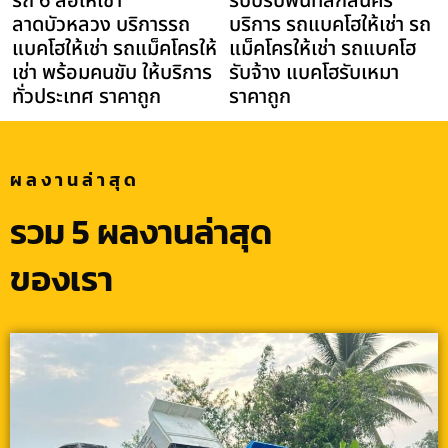
รถ 6 ล้อให้เช่า
รับปรับพื้นที่สกลนคร
ลาดบัวหลวง บริการรถ
บริการ รถแบคโฮให้เช่า รถ
แบคโฮให้เช่า รถแม็คโครให้
แม็คโครให้เช่า รถแบคโฮ
เช่า พร้อมคนขับ ให้บริการ
รับจ้าง แบคโฮรับเหมา
ทั่วประเทศ ราคาถูก
ราคาถูก
ผลงานล่าสุด
รวม 5 ผลงานล่าสุด
ของเรา