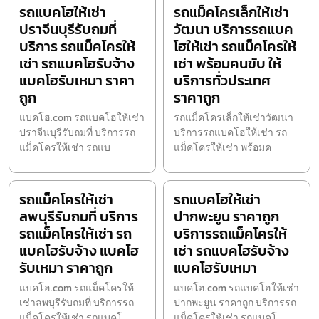
รถแบคโฮให้เช่า
รถแม็คโครเล็กให้เช่า
ปราจีนบุรีรับถมที่
วัฒนา บริการรถแบค
บริการ รถแม็คโครให้
โฮให้เช่า รถแม็คโครให้
เช่า รถแบคโฮรับจ้าง
เช่า พร้อมคนขับ ให้
แบคโฮรับเหมา ราคา
บริการทั่วประเทศ
ถูก
ราคาถูก
แบคโฮ.com รถแบคโฮให้เช่า
รถแม็คโครเล็กให้เช่าวัฒนา
ปราจีนบุรีรับถมที่ บริการรถ
บริการรถแบคโฮให้เช่า รถ
แม็คโครให้เช่า รถแบ
แม็คโครให้เช่า พร้อมค
รถแม็คโครให้เช่า
รถแบคโฮให้เช่า
ลพบุรีรับถมที่ บริการ
ปากพะยูน ราคาถูก
รถแม็คโครให้เช่า รถ
บริการรถแม็คโครให้
แบคโฮรับจ้าง แบคโฮ
เช่า รถแบคโฮรับจ้าง
รับเหมา ราคาถูก
แบคโฮรับเหมา
แบคโฮ.com รถแม็คโครให้
แบคโฮ.com รถแบคโฮให้เช่า
เช่าลพบุรีรับถมที่ บริการรถ
ปากพะยูน ราคาถูก บริการรถ
แม็คโครให้เช่า รถแบคโ
แม็คโครให้เช่า รถแบคโ