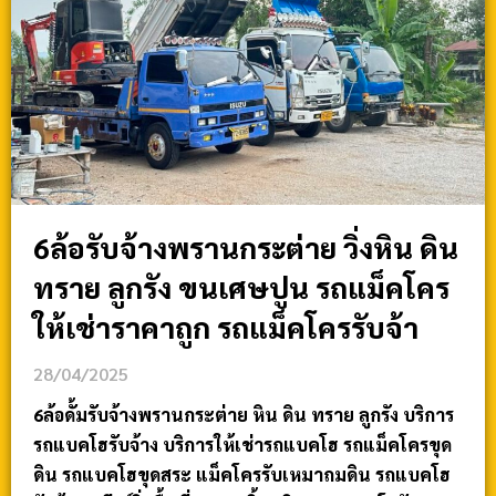
6ล้อรับจ้างพรานกระต่าย วิ่งหิน ดิน
ทราย ลูกรัง ขนเศษปูน รถแม็คโคร
ให้เช่าราคาถูก รถแม็คโครรับจ้า
28/04/2025
6ล้อดั้มรับจ้างพรานกระต่าย หิน ดิน ทราย ลูกรัง บริการ
รถแบคโฮรับจ้าง บริการให้เช่ารถแบคโฮ รถแม็คโครขุด
ดิน รถแบคโฮขุดสระ แม็คโครรับเหมาถมดิน รถแบคโฮ