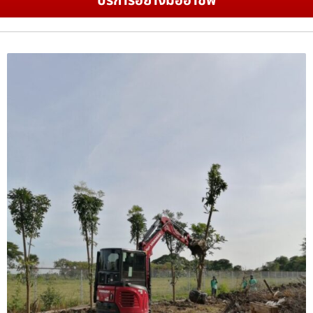
บริการอย่างมืออาชีพ