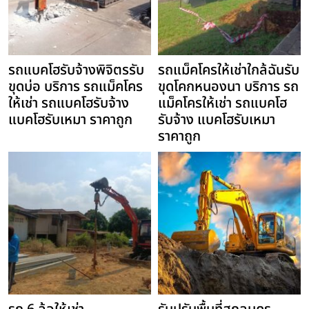
รถแบคโฮรับจ้างพิจิตรรับ
รถแม็คโครให้เช่าใกล้ฉันรับ
ขุดบ่อ บริการ รถแม็คโคร
ขุดโคกหนองนา บริการ รถ
ให้เช่า รถแบคโฮรับจ้าง
แม็คโครให้เช่า รถแบคโฮ
แบคโฮรับเหมา ราคาถูก
รับจ้าง แบคโฮรับเหมา
ราคาถูก