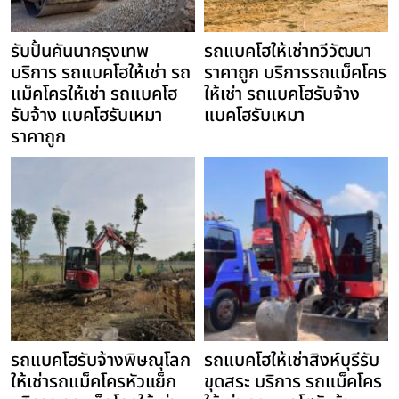
รับปั้นคันนากรุงเทพ
รถแบคโฮให้เช่าทวีวัฒนา
บริการ รถแบคโฮให้เช่า รถ
ราคาถูก บริการรถแม็คโคร
แม็คโครให้เช่า รถแบคโฮ
ให้เช่า รถแบคโฮรับจ้าง
รับจ้าง แบคโฮรับเหมา
แบคโฮรับเหมา
ราคาถูก
รถแบคโฮรับจ้างพิษณุโลก
รถแบคโฮให้เช่าสิงห์บุรีรับ
ให้เช่ารถแม็คโครหัวแย็ก
ขุดสระ บริการ รถแม็คโคร