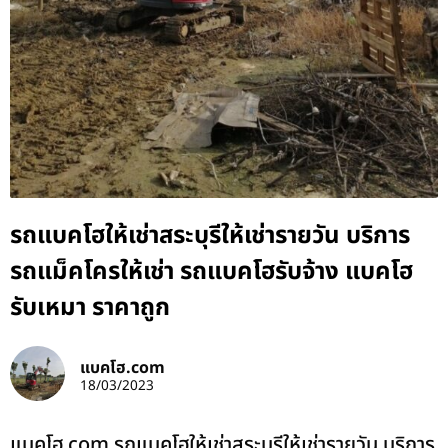
รถแบคโฮให้เช่าสระบุรีให้เช่ารายวัน บริการ
รถแม็คโครให้เช่า รถแบคโฮรับจ้าง แบคโฮ
รับเหมา ราคาถูก
แบคโฮ.com
18/03/2023
แบคโฮ.com รถแบคโฮให้เช่าสระบุรีให้เช่ารายวัน บริการ