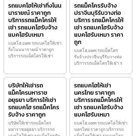
รถแบคโฮให้เช่ากิ่งโนน
รถแม็คโครรับจ้าง
นารายณ์ ราคาถูก
ปราจีนบุรีรับวางท่อ
บริการรถแม็คโครให้
บริการ รถแม็คโครให้
เช่า รถแบคโฮรับจ้าง
เช่า รถแบคโฮรับจ้าง
แบคโฮรับเหมา
แบคโฮรับเหมา ราคา
ถูก
แบคโฮ.com รถแบคโฮให้เช่า
กิ่งโนนนารายณ์ ราคาถูก
แบคโฮ.com รถแม็คโคร
บริการรถแม็คโครให้เช่า
รับจ้างปราจีนบุรีรับวางท่อ
บริการรถแม็คโครให้เช่า ร
บริษัทให้เช่ารถ
รถแบคโฮให้เช่า
แม็คโครมหาราช
นครไทย ราคาถูก
อยุธยา บริการให้เช่า
บริการรถแม็คโครให้
รถแบคโฮ รถแม็คโคร
เช่า รถแบคโฮรับจ้าง
รับจ้าง ราคาถูก
แบคโฮรับเหมา
บริษัทให้เช่ารถแม็คโคร
แบคโฮ.com รถแบคโฮให้เช่า
มหาราชอยุธยา บริการรถ
นครไทย ราคาถูก บริการรถ
แบคโฮให้เช่า รถแม็คโครรับ
แม็คโครให้เช่า รถแบคโฮร