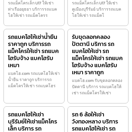
รถแม็คโครเล็ก U17 ให้เช่า
รถแม็คโครเล็ก U17 ให้เช่า
ท่าเรืออยุธยา บริการรถแบค
คูเมืองบุรีรัมย์ บริการรถแบค
โฮให้เช่า รถแม็คโครร
โฮให้เช่า รถแม็คโ
รถแบคโฮให้เช่าน้ำยืน
รับขุดลอกคลอง
ราคาถูก บริการรถ
ปัตตานี บริการ รถ
แม็คโครให้เช่า รถแบค
แบคโฮให้เช่า รถ
โฮรับจ้าง แบคโฮรับ
แม็คโครให้เช่า รถแบค
เหมา
โฮรับจ้าง แบคโฮรับ
เหมา ราคาถูก
แบคโฮ.com รถแบคโฮให้เช่า
น้ำยืน ราคาถูก บริการรถ
แบคโฮ.com รับขุดลอกคลอง
แม็คโครให้เช่า รถแบคโฮร
ปัตตานี บริการ รถแบคโฮให้
เช่า รถแม็คโครให้เช่า
รถแบคโฮให้เช่า
รถ 6 ล้อให้เช่า
บุรีรัมย์ให้เช่าแม็คโคร
วังทองหลาง บริการ
เล็ก บริการ รถ
รถแบคโฮให้เช่า รถ