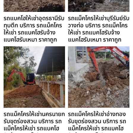
รถแบคโฮให้เช่าอุดรธานีรับ
รถแม็คโครให้เช่าบุรีรัมย์รับ
ทุบตึก บริการ รถแม็คโคร
วางท่อ บริการ รถแม็คโคร
ให้เช่า รถแบคโฮรับจ้าง
ให้เช่า รถแบคโฮรับจ้าง
แบคโฮรับเหมา ราคาถูก
แบคโฮรับเหมา ราคาถูก
รถแม็คโครให้เช่านครนายก
รถแม็คโครให้เช่าอ่างทอง
รับขุดร่องสวน บริการ รถ
รับขุดร่องสวน บริการ รถ
แม็คโครให้เช่า รถแบคโฮ
แม็คโครให้เช่า รถแบคโฮ