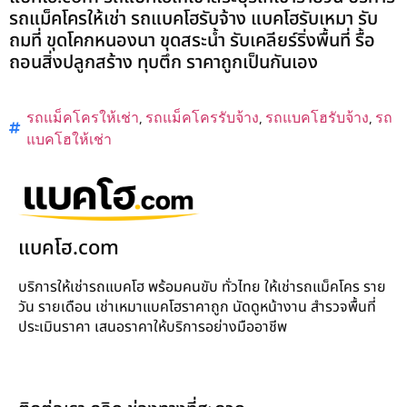
รถแม็คโครให้เช่า รถแบคโฮรับจ้าง แบคโฮรับเหมา รับ
ถมที่ ขุดโคกหนองนา ขุดสระน้ำ รับเคลียร์ริ่งพื้นที่ รื้อ
ถอนสิ่งปลูกสร้าง ทุบตึก ราคาถูกเป็นกันเอง
รถแม็คโครให้เช่า
,
รถแม็คโครรับจ้าง
,
รถแบคโฮรับจ้าง
,
รถ
แบคโฮให้เช่า
แบคโฮ.com
บริการให้เช่ารถแบคโฮ พร้อมคนขับ ทั่วไทย ให้เช่ารถแม็คโคร ราย
วัน รายเดือน เช่าเหมาแบคโฮราคาถูก นัดดูหน้างาน สำรวจพื้นที่
ประเมินราคา เสนอราคาให้บริการอย่างมืออาชีพ