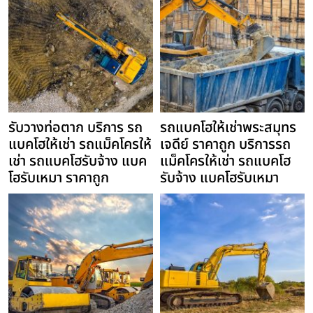
รับวางท่อตาก บริการ รถ
รถแบคโฮให้เช่าพระสมุทร
แบคโฮให้เช่า รถแม็คโครให้
เจดีย์ ราคาถูก บริการรถ
เช่า รถแบคโฮรับจ้าง แบค
แม็คโครให้เช่า รถแบคโฮ
โฮรับเหมา ราคาถูก
รับจ้าง แบคโฮรับเหมา