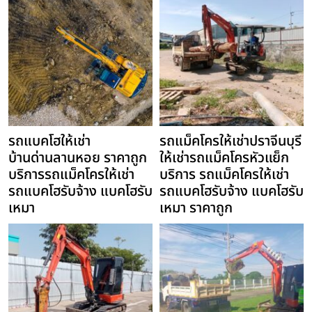
รถแบคโฮให้เช่า
รถแม็คโครให้เช่าปราจีนบุรี
บ้านด่านลานหอย ราคาถูก
ให้เช่ารถแม็คโครหัวแย็ก
บริการรถแม็คโครให้เช่า
บริการ รถแม็คโครให้เช่า
รถแบคโฮรับจ้าง แบคโฮรับ
รถแบคโฮรับจ้าง แบคโฮรับ
เหมา
เหมา ราคาถูก