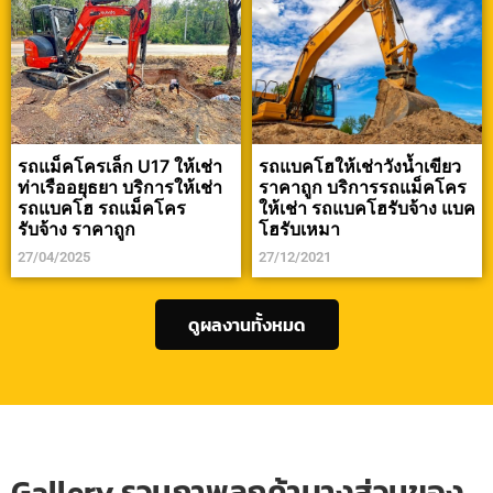
รถแม็คโครเล็ก U17 ให้เช่า
รถแบคโฮให้เช่าวังน้ำเขียว
ท่าเรืออยุธยา บริการให้เช่า
ราคาถูก บริการรถแม็คโคร
รถแบคโฮ รถแม็คโคร
ให้เช่า รถแบคโฮรับจ้าง แบค
รับจ้าง ราคาถูก
โฮรับเหมา
27/04/2025
27/12/2021
ดูผลงานทั้งหมด
Gallery รวมภาพลูกค้าบางส่วนของ