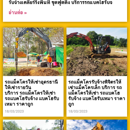
รับจ้างเคลียร์ริ่งพื้นที่ ขุดฟุตติ้ง บริการรถแบคโฮรับจ
อ่านต่อ »
รถแม็คโครให้เช่าอุดรธานี
รถแม็คโครรับจ้างพิจิตรให้
ให้เช่ารายวัน
เช่าแม็คโครเล็ก บริการ รถ
บริการ รถแม็คโครให้เช่า
แม็คโครให้เช่า รถแบคโฮ
รถแบคโฮรับจ้าง แบคโฮรับ
รับจ้าง แบคโฮรับเหมา ราคา
เหมา ราคาถูก
ถูก
18/03/2023
18/03/2023