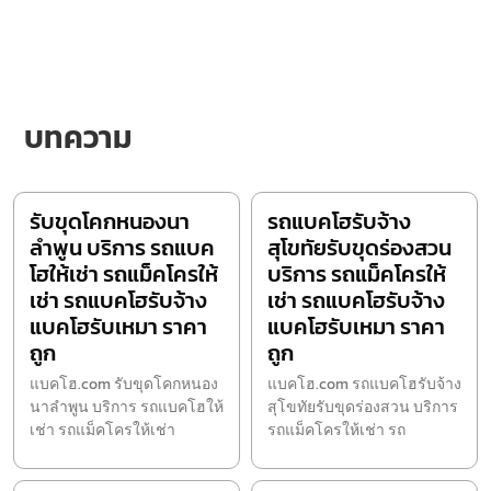
บทความ
รับขุดโคกหนองนา
รถแบคโฮรับจ้าง
ลำพูน บริการ รถแบค
สุโขทัยรับขุดร่องสวน
โฮให้เช่า รถแม็คโครให้
บริการ รถแม็คโครให้
เช่า รถแบคโฮรับจ้าง
เช่า รถแบคโฮรับจ้าง
แบคโฮรับเหมา ราคา
แบคโฮรับเหมา ราคา
ถูก
ถูก
แบคโฮ.com รับขุดโคกหนอง
แบคโฮ.com รถแบคโฮรับจ้าง
นาลำพูน บริการ รถแบคโฮให้
สุโขทัยรับขุดร่องสวน บริการ
เช่า รถแม็คโครให้เช่า
รถแม็คโครให้เช่า รถ