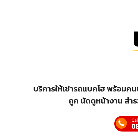
บริการให้เช่ารถแบคโฮ พร้อมคนข
ถูก นัดดูหน้างาน สำร
Cal
0