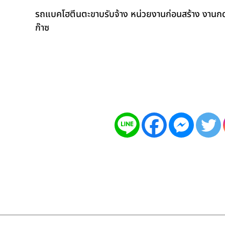
รถแบคโฮตีนตะขาบรับจ้าง หน่วยงานก่อนสร้าง งานกดเ
ก๊าซ