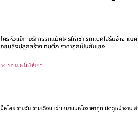
็คโครหัวแย็ก บริการรถแม็คโครให้เช่า รถแบคโฮรับจ้าง แบค
รื้อถอนสิ่งปลูกสร้าง ทุบตึก ราคาถูกเป็นกันเอง
้าง
,
รถแบคโฮให้เช่า
ถแม็คโคร รายวัน รายเดือน เช่าเหมาแบคโฮราคาถูก นัดดูหน้างาน 