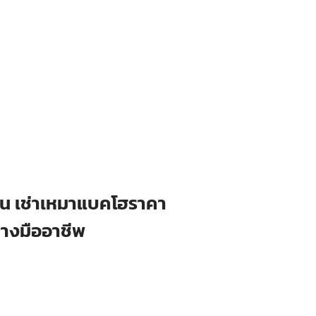
ือน เช่าเหมาแบคโฮราคา
่างมืออาชีพ