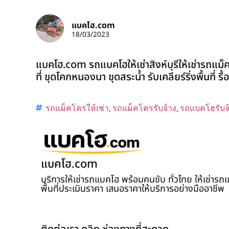
แบคโฮ.com
18/03/2023
แบคโฮ.com รถแบคโฮให้เช่าสิงห์บุรีให้เช่ารถแม
ที่ ขุดโคกหนองนา ขุดสระน้ำ รับเคลียร์ริ่งพื้นที่ 
รถแม็คโครให้เช่า
,
รถแม็คโครรับจ้าง
,
รถแบคโฮรับจ
แบคโฮ.com
บริการให้เช่ารถแบคโฮ พร้อมคนขับ ทั่วไทย ให้เช่าร
พื้นที่ประเมินราคา เสนอราคาให้บริการอย่างมืออาชีพ