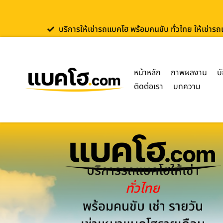
บริการให้เช่ารถแบคโฮ พร้อมคนขับ ทั่วไทย ให้เช่าร
หน้าหลัก
ภาพผลงาน
บ
ติดต่อเรา
บทความ
บริการรถแบคโฮให้เช่า
ทั่วไทย
พร้อมคนขับ เช่า รายวัน