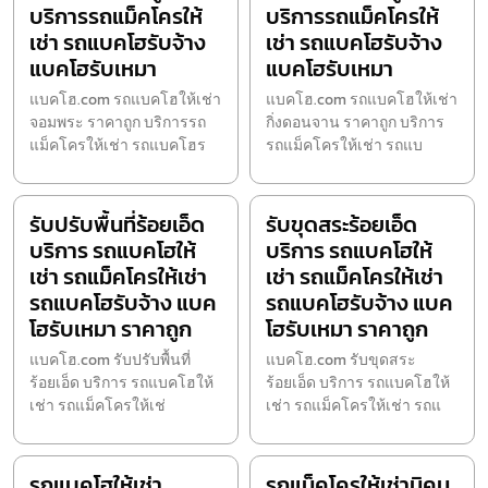
บริการรถแม็คโครให้
บริการรถแม็คโครให้
เช่า รถแบคโฮรับจ้าง
เช่า รถแบคโฮรับจ้าง
แบคโฮรับเหมา
แบคโฮรับเหมา
แบคโฮ.com รถแบคโฮให้เช่า
แบคโฮ.com รถแบคโฮให้เช่า
จอมพระ ราคาถูก บริการรถ
กิ่งดอนจาน ราคาถูก บริการ
แม็คโครให้เช่า รถแบคโฮร
รถแม็คโครให้เช่า รถแบ
รับปรับพื้นที่ร้อยเอ็ด
รับขุดสระร้อยเอ็ด
บริการ รถแบคโฮให้
บริการ รถแบคโฮให้
เช่า รถแม็คโครให้เช่า
เช่า รถแม็คโครให้เช่า
รถแบคโฮรับจ้าง แบค
รถแบคโฮรับจ้าง แบค
โฮรับเหมา ราคาถูก
โฮรับเหมา ราคาถูก
แบคโฮ.com รับปรับพื้นที่
แบคโฮ.com รับขุดสระ
ร้อยเอ็ด บริการ รถแบคโฮให้
ร้อยเอ็ด บริการ รถแบคโฮให้
เช่า รถแม็คโครให้เช่
เช่า รถแม็คโครให้เช่า รถแ
รถแบคโฮให้เช่า
รถแม็คโครให้เช่านิคม