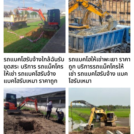
รถแบคโฮรับจ้างใกล้ฉันรับ
รถแบคโฮให้เช่าพะเยา ราคา
ขุดสระ บริการ รถแม็คโคร
ถูก บริการรถแม็คโครให้
ให้เช่า รถแบคโฮรับจ้าง
เช่า รถแบคโฮรับจ้าง แบค
แบคโฮรับเหมา ราคาถูก
โฮรับเหมา