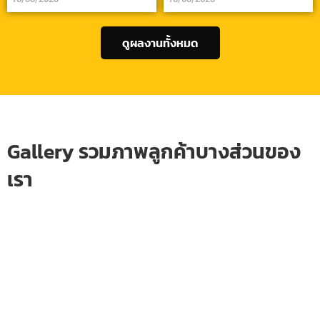
ดูผลงานทั้งหมด
Gallery รวมภาพลูกค้าบางส่วนของ
เรา