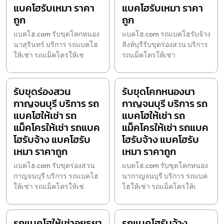
แบคโฮรับเหมา ราคา
แบคโฮรับเหมา ราคา
ถูก
ถูก
แบคโฮ.com รับขุดโคกหนอง
แบคโฮ.com รถแบคโฮรับจ้าง
นาสุรินทร์ บริการ รถแบคโฮ
สิงห์บุรีรับขุดร่องสวน บริการ
ให้เช่า รถแม็คโครให้เช
รถแม็คโครให้เช่า
รับขุดร่องสวน
รับขุดโคกหนองนา
กาญจนบุรี บริการ รถ
กาญจนบุรี บริการ รถ
แบคโฮให้เช่า รถ
แบคโฮให้เช่า รถ
แม็คโครให้เช่า รถแบค
แม็คโครให้เช่า รถแบค
โฮรับจ้าง แบคโฮรับ
โฮรับจ้าง แบคโฮรับ
เหมา ราคาถูก
เหมา ราคาถูก
แบคโฮ.com รับขุดร่องสวน
แบคโฮ.com รับขุดโคกหนอง
กาญจนบุรี บริการ รถแบคโฮ
นากาญจนบุรี บริการ รถแบค
ให้เช่า รถแม็คโครให้เช่
โฮให้เช่า รถแม็คโครให้เ
รถแบคโฮให้เช่าอยุธยา
รถแบคโฮรับจ้าง