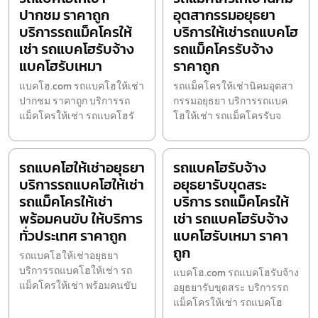
ปากชม ราคาถูก
อุตสากรรมอยุธยา
บริการรถแม็คโครให้
บริการให้เช่ารถแบคโฮ
เช่า รถแบคโฮรับจ้าง
รถแม็คโครรับจ้าง
แบคโฮรับเหมา
ราคาถูก
แบคโฮ.com รถแบคโฮให้เช่า
รถแม็คโครให้เช่านิคมอุตสา
ปากชม ราคาถูก บริการรถ
กรรมอยุธยา บริการรถแบค
แม็คโครให้เช่า รถแบคโฮรั
โฮให้เช่า รถแม็คโครรับจ
รถแบคโฮให้เช่าอยุธยา
รถแบคโฮรับจ้าง
บริการรถแบคโฮให้เช่า
อยุธยารับขุดสระ
รถแม็คโครให้เช่า
บริการ รถแม็คโครให้
พร้อมคนขับ ให้บริการ
เช่า รถแบคโฮรับจ้าง
ทั่วประเทศ ราคาถูก
แบคโฮรับเหมา ราคา
ถูก
รถแบคโฮให้เช่าอยุธยา
บริการรถแบคโฮให้เช่า รถ
แบคโฮ.com รถแบคโฮรับจ้าง
แม็คโครให้เช่า พร้อมคนขับ
อยุธยารับขุดสระ บริการรถ
แม็คโครให้เช่า รถแบคโฮ