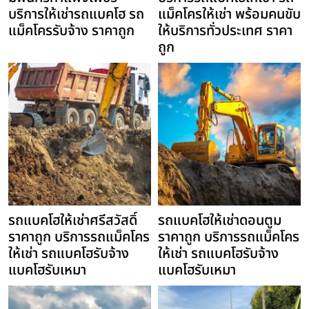
บริการให้เช่ารถแบคโฮ รถ
แม็คโครให้เช่า พร้อมคนขับ
แม็คโครรับจ้าง ราคาถูก
ให้บริการทั่วประเทศ ราคา
ถูก
รถแบคโฮให้เช่าศรีสวัสดิ์
รถแบคโฮให้เช่าดอนตูม
ราคาถูก บริการรถแม็คโคร
ราคาถูก บริการรถแม็คโคร
ให้เช่า รถแบคโฮรับจ้าง
ให้เช่า รถแบคโฮรับจ้าง
แบคโฮรับเหมา
แบคโฮรับเหมา