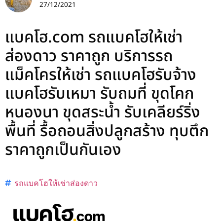
27/12/2021
แบคโฮ.com รถแบคโฮให้เช่า
ส่องดาว ราคาถูก บริการรถ
แม็คโครให้เช่า รถแบคโฮรับจ้าง
แบคโฮรับเหมา รับถมที่ ขุดโคก
หนองนา ขุดสระน้ำ รับเคลียร์ริ่ง
พื้นที่ รื้อถอนสิ่งปลูกสร้าง ทุบตึก
ราคาถูกเป็นกันเอง
รถแบคโฮให้เช่าส่องดาว