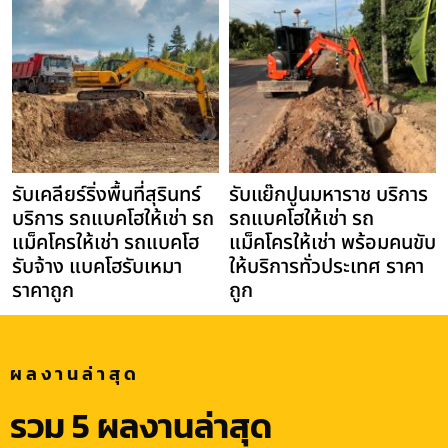
รับเคลียร์ริ่งพื้นที่สุรินทร์
รับแย๊กปูนมหาราช บริการ
บริการ รถแบคโฮให้เช่า รถ
รถแบคโฮให้เช่า รถ
แม็คโครให้เช่า รถแบคโฮ
แม็คโครให้เช่า พร้อมคนขับ
รับจ้าง แบคโฮรับเหมา
ให้บริการทั่วประเทศ ราคา
ราคาถูก
ถูก
ผลงานล่าสุด
รวม 5 ผลงานล่าสุด