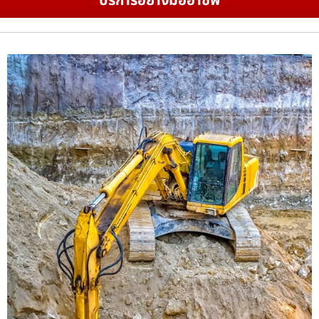
บริการอย่างมืออาชีพ