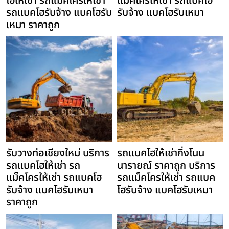
โฮให้เช่า รถแม็คโครให้เช่า
แม็คโครให้เช่า รถแบคโฮ
รถแบคโฮรับจ้าง แบคโฮรับ
รับจ้าง แบคโฮรับเหมา
เหมา ราคาถูก
รับวางท่อเชียงใหม่ บริการ
รถแบคโฮให้เช่ากิ่งโนน
รถแบคโฮให้เช่า รถ
นารายณ์ ราคาถูก บริการ
แม็คโครให้เช่า รถแบคโฮ
รถแม็คโครให้เช่า รถแบค
รับจ้าง แบคโฮรับเหมา
โฮรับจ้าง แบคโฮรับเหมา
ราคาถูก