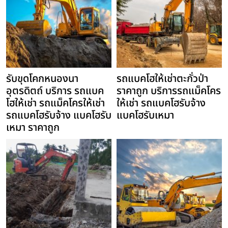
รับขุดโคกหนองนา
รถแบคโฮให้เช่าตะกั่วป่า
อุตรดิตถ์ บริการ รถแบค
ราคาถูก บริการรถแม็คโคร
โฮให้เช่า รถแม็คโครให้เช่า
ให้เช่า รถแบคโฮรับจ้าง
รถแบคโฮรับจ้าง แบคโฮรับ
แบคโฮรับเหมา
เหมา ราคาถูก