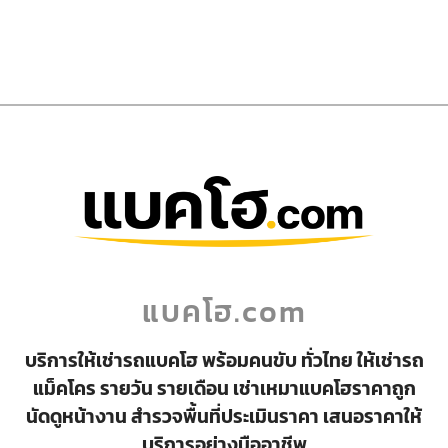
แบคโฮ.com
บริการให้เช่ารถแบคโฮ พร้อมคนขับ ทั่วไทย ให้เช่ารถ
แม็คโคร รายวัน รายเดือน เช่าเหมาแบคโฮราคาถูก
นัดดูหน้างาน สำรวจพื้นที่ประเมินราคา เสนอราคาให้
บริการอย่างมืออาชีพ