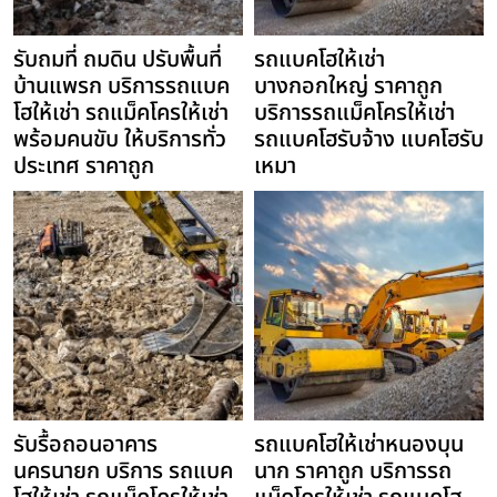
รับถมที่ ถมดิน ปรับพื้นที่
รถแบคโฮให้เช่า
บ้านแพรก บริการรถแบค
บางกอกใหญ่ ราคาถูก
โฮให้เช่า รถแม็คโครให้เช่า
บริการรถแม็คโครให้เช่า
พร้อมคนขับ ให้บริการทั่ว
รถแบคโฮรับจ้าง แบคโฮรับ
ประเทศ ราคาถูก
เหมา
รับรื้อถอนอาคาร
รถแบคโฮให้เช่าหนองบุน
นครนายก บริการ รถแบค
นาก ราคาถูก บริการรถ