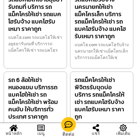
รับถมที่ บริการ รถ
นครนายกให้เช่า
แม็คโครให้เช่า รถแบค
แม็คโครเล็ก บริการ
โฮรับจ้าง แบคโฮรับ
รถแม็คโครให้เช่า รถ
เหมา ราคาถูก
แบคโฮรับจ้าง แบคโฮ
รับเหมา ราคาถูก
แบคโฮ.com รถแบคโฮให้เช่า
อยุธยารับถมที่ บริการรถ
แบคโฮ.com รถแบคโฮรับจ้าง
แม็คโครให้เช่า รถแบคโฮร
นครนายกให้เช่าแม็คโครเล็ก
บริการรถแม็คโครให้เช
รถ 6 ล้อให้เช่า
รถแม็คโครให้เช่า
หนองแขม บริการรถ
พิจิตรรับขุดบ่อ
แบคโฮให้เช่า รถ
บริการ รถแม็คโครให้
แม็คโครให้เช่า พร้อม
เช่า รถแบคโฮรับจ้าง
คนขับ ให้บริการทั่ว
แบคโฮรับเหมา ราคา
ประเทศ ราคาถูก
ถูก
รถ 6 ล้อให้เช่าหนองแขม
แบคโฮ.com รถแม็คโครให้
บริการรถแบคโฮให้เช่า รถ
เช่าพิจิตรรับขุดบ่อ บริการรถ
หน้าหลัก
เมนู
แชร์
เพิ่มเติม
ติดต่อ