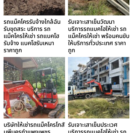
รถแม็คโครรับจ้างใกล้ฉัน
รับเจาะเสาเข็มวัฒนา
รับขุดสระ บริการ รถ
บริการรถแบคโฮให้เช่า รถ
แม็คโครให้เช่า รถแบคโฮ
แม็คโครให้เช่า พร้อมคนขับ
รับจ้าง แบคโฮรับเหมา
ให้บริการทั่วประเทศ ราคา
ราคาถูก
ถูก
บริษัทให้เช่ารถแม็คโครโกสั
รับเจาะเสาเข็มประเวศ
มพีนครกำแพงเพชร
บริการรถแบคโฮให้เช่า รถ