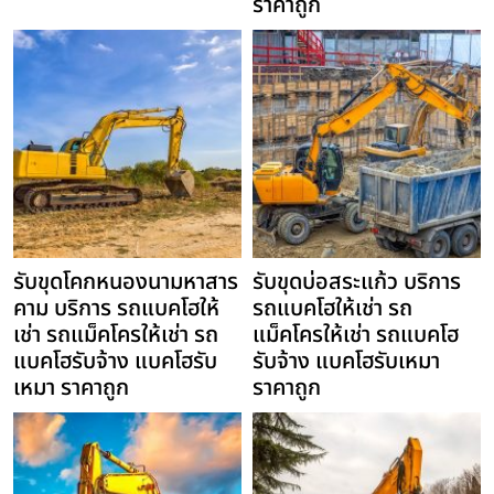
ราคาถูก
รับขุดโคกหนองนามหาสาร
รับขุดบ่อสระแก้ว บริการ
คาม บริการ รถแบคโฮให้
รถแบคโฮให้เช่า รถ
เช่า รถแม็คโครให้เช่า รถ
แม็คโครให้เช่า รถแบคโฮ
แบคโฮรับจ้าง แบคโฮรับ
รับจ้าง แบคโฮรับเหมา
เหมา ราคาถูก
ราคาถูก