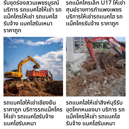
รับขุดร่องสวนเพชรบูรณ์
รถแม็คโครเล็ก U17 ให้เช่า
บริการ รถแบคโฮให้เช่า รถ
ศุนย์ราชการกำแพงเพชร
แม็คโครให้เช่า รถแบคโฮ
บริการให้เช่ารถแบคโฮ รถ
รับจ้าง แบคโฮรับเหมา
แม็คโครรับจ้าง ราคาถูก
ราคาถูก
รถแบคโฮให้เช่าเชียงยืน
รถแบคโฮให้เช่าสิงห์บุรีรับ
ราคาถูก บริการรถแม็คโคร
ขุดโคกหนองนา บริการ รถ
ให้เช่า รถแบคโฮรับจ้าง
แม็คโครให้เช่า รถแบคโฮ
แบคโฮรับเหมา
รับจ้าง แบคโฮรับเหมา