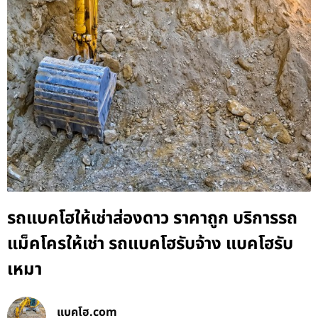
รถแบคโฮให้เช่าส่องดาว ราคาถูก บริการรถ
แม็คโครให้เช่า รถแบคโฮรับจ้าง แบคโฮรับ
เหมา
แบคโฮ.com