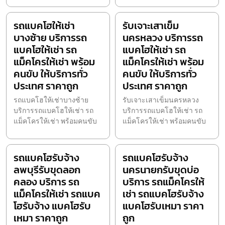
รถแบคโฮให้เช่า
รับเจาะเสาเข็ม
บางซ้าย บริการรถ
นครหลวง บริการรถ
แบคโฮให้เช่า รถ
แบคโฮให้เช่า รถ
แม็คโครให้เช่า พร้อม
แม็คโครให้เช่า พร้อม
คนขับ ให้บริการทั่ว
คนขับ ให้บริการทั่ว
ประเทศ ราคาถูก
ประเทศ ราคาถูก
รถแบคโฮให้เช่าบางซ้าย
รับเจาะเสาเข็มนครหลวง
บริการรถแบคโฮให้เช่า รถ
บริการรถแบคโฮให้เช่า รถ
แม็คโครให้เช่า พร้อมคนขับ
แม็คโครให้เช่า พร้อมคนขับ
รถแบคโฮรับจ้าง
รถแบคโฮรับจ้าง
ลพบุรีรับขุดลอก
นครนายกรับขุดบ่อ
คลอง บริการ รถ
บริการ รถแม็คโครให้
แม็คโครให้เช่า รถแบค
เช่า รถแบคโฮรับจ้าง
โฮรับจ้าง แบคโฮรับ
แบคโฮรับเหมา ราคา
เหมา ราคาถูก
ถูก