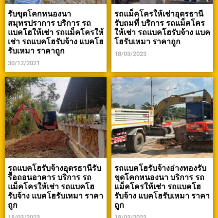
รับขุดโคกหนองนา
รถแม็คโครให้เช่าอุดรธานี
สมุทรปราการ บริการ รถ
รับถมที่ บริการ รถแม็คโคร
แบคโฮให้เช่า รถแม็คโครให้
ให้เช่า รถแบคโฮรับจ้าง แบค
เช่า รถแบคโฮรับจ้าง แบคโฮ
โฮรับเหมา ราคาถูก
รับเหมา ราคาถูก
18/03/2023
30/12/2021
รถแบคโฮรับจ้างอุดรธานีรับ
รถแบคโฮรับจ้างอ่างทองรับ
รื้อถอนอาคาร บริการ รถ
ขุดโคกหนองนา บริการ รถ
แม็คโครให้เช่า รถแบคโฮ
แม็คโครให้เช่า รถแบคโฮ
รับจ้าง แบคโฮรับเหมา ราคา
รับจ้าง แบคโฮรับเหมา ราคา
ถูก
ถูก
18/03/2023
18/03/2023