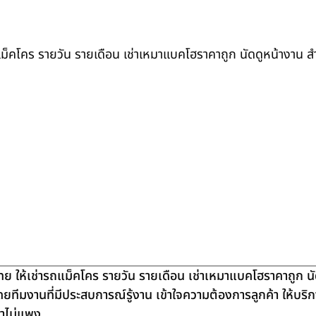
ถแม็คโคร รายวัน รายเดือน เช่าเหมาแบคโฮราคาถูก นัดดูหน้างาน 
ย ให้เช่ารถแม็คโคร รายวัน รายเดือน เช่าเหมาแบคโฮราคาถูก น
โดยทีมงานที่มีประสบการณ์รู้งาน เข้าใจความต้องการลูกค้า ให้บร
คาไม่แพง