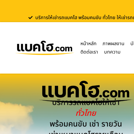
บริการให้เช่ารถแบคโฮ พร้อมคนขับ ทั่วไทย ให้เช่าร
หน้าหลัก
ภาพผลงาน
บ
ติดต่อเรา
บทความ
บริการรถแบคโฮให้เช่า
ทั่วไทย
พร้อมคนขับ เช่า รายวัน