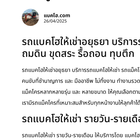
แบคโฮ.com
26/04/2025
รถแบคโฮให้เช่าอยุธยา บริการ
ถมดิน ขุดสระ รื้อถอน ทุบตึก
รถแบคโฮให้เช่าอยุธยา บริการรถแบคโฮให้เช่า รถแม็คโครร
คนขับที่ชำนาญการ และ มืออาชีพ ไม่ทิ้งงาน ทำงานรวดเร
แม็คโครหลากหลายรุ่น และ หลายขนาด ให้คุณเลือกตาม
เรามีรถแม็คโครที่เหมาะสมสำหรับทุกหน้างานให้ลุกค้าได
รถแบคโฮให้เช่า รายวัน-รายเด
รถแบคโฮให้เช่า รายวัน-รายเดือน ให้บริการโดย แบคโฮ.