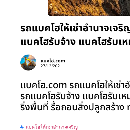
รถแบคโฮให้เช่าอำนาจเจริญ
แบคโฮรับจ้าง แบคโฮรับเห
แบคโฮ.com
27/12/2021
แบคโฮ.com รถแบคโฮให้เช่าอำ
รถแบคโฮรับจ้าง แบคโฮรับเหมา
ริ่งพื้นที่ รื้อถอนสิ่งปลูกสร้า
แบคโฮให้เช่าอำนาจเจริญ