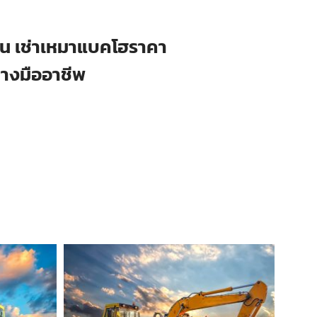
ือน เช่าเหมาแบคโฮราคา
่างมืออาชีพ