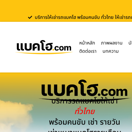
บริการให้เช่ารถแบคโฮ พร้อมคนขับ ทั่วไทย ให้เช่าร
หน้าหลัก
ภาพผลงาน
บ
ติดต่อเรา
บทความ
บริการรถแบคโฮให้เช่า
ทั่วไทย
พร้อมคนขับ เช่า รายวัน