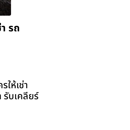
่า รถ
ให้เช่า
รับเคลียร์