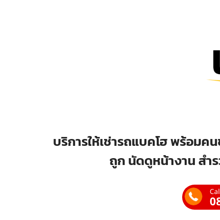
บริการให้เช่ารถแบคโฮ พร้อมคนข
ถูก นัดดูหน้างาน สำร
Cal
0