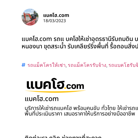
แบคโฮ.com
18/03/2023
แบคโฮ.com รถแ บคโฮให้เช่าอุดรธานีรับถมดิน บร
หนองนา ขุดสระน้ำ รับเคลียร์ริ่งพื้นที่ รื้อถอนสิ
รถแม็คโครให้เช่า
,
รถแม็คโครรับจ้าง
,
รถแบคโฮรับจ
แบคโฮ.com
บริการให้เช่ารถแบคโฮ พร้อมคนขับ ทั่วไทย ให้เช่าร
พื้นที่ประเมินราคา เสนอราคาให้บริการอย่างมืออาชีพ