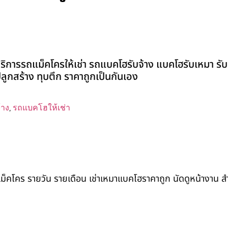
ิการรถแม็คโครให้เช่า รถแบคโฮรับจ้าง แบคโฮรับเหมา รับถ
่งปลูกสร้าง ทุบตึก ราคาถูกเป็นกันเอง
้าง
,
รถแบคโฮให้เช่า
ถแม็คโคร รายวัน รายเดือน เช่าเหมาแบคโฮราคาถูก นัดดูหน้างาน 