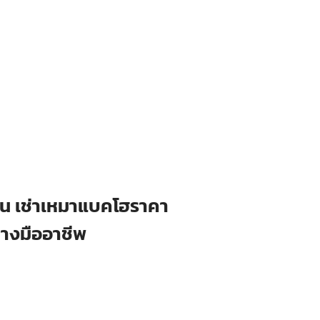
ือน เช่าเหมาแบคโฮราคา
่างมืออาชีพ