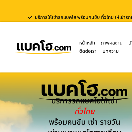
บริการให้เช่ารถแบคโฮ พร้อมคนขับ ทั่วไทย ให้เช่าร
หน้าหลัก
ภาพผลงาน
บ
ติดต่อเรา
บทความ
บริการรถแบคโฮให้เช่า
ทั่วไทย
พร้อมคนขับ เช่า รายวัน