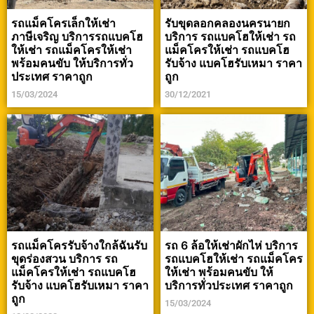
รถแม็คโครเล็กให้เช่า
รับขุดลอกคลองนครนายก
ภาษีเจริญ บริการรถแบคโฮ
บริการ รถแบคโฮให้เช่า รถ
ให้เช่า รถแม็คโครให้เช่า
แม็คโครให้เช่า รถแบคโฮ
พร้อมคนขับ ให้บริการทั่ว
รับจ้าง แบคโฮรับเหมา ราคา
ประเทศ ราคาถูก
ถูก
15/03/2024
30/12/2021
รถแม็คโครรับจ้างใกล้ฉันรับ
รถ 6 ล้อให้เช่าผักไห่ บริการ
ขุดร่องสวน บริการ รถ
รถแบคโฮให้เช่า รถแม็คโคร
แม็คโครให้เช่า รถแบคโฮ
ให้เช่า พร้อมคนขับ ให้
รับจ้าง แบคโฮรับเหมา ราคา
บริการทั่วประเทศ ราคาถูก
ถูก
15/03/2024