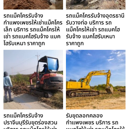
รถแม็คโครรับจ้าง
รถแม็คโครรับจ้างอุดรธานี
กำแพงเพชรให้เช่าแม็คโคร
รับวางท่อ บริการ รถ
เล็ก บริการ รถแม็คโครให้
แม็คโครให้เช่า รถแบคโฮ
เช่า รถแบคโฮรับจ้าง แบค
รับจ้าง แบคโฮรับเหมา
โฮรับเหมา ราคาถูก
ราคาถูก
รถแม็คโครรับจ้าง
รับขุดลอกคลอง
ปราจีนบุรีรับขุดร่องสวน
กำแพงเพชร บริการ รถ