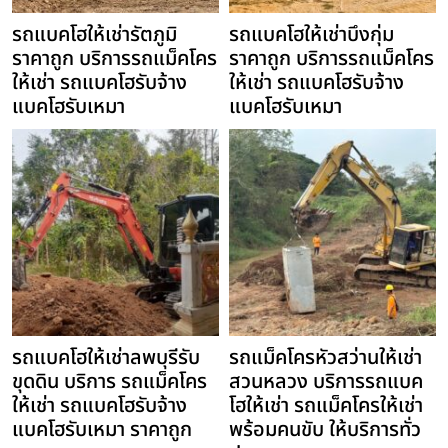
รถแบคโฮให้เช่ารัตภูมิ
รถแบคโฮให้เช่าบึงกุ่ม
ราคาถูก บริการรถแม็คโคร
ราคาถูก บริการรถแม็คโคร
ให้เช่า รถแบคโฮรับจ้าง
ให้เช่า รถแบคโฮรับจ้าง
แบคโฮรับเหมา
แบคโฮรับเหมา
รถแบคโฮให้เช่าลพบุรีรับ
รถแม็คโครหัวสว่านให้เช่า
ขุดดิน บริการ รถแม็คโคร
สวนหลวง บริการรถแบค
ให้เช่า รถแบคโฮรับจ้าง
โฮให้เช่า รถแม็คโครให้เช่า
แบคโฮรับเหมา ราคาถูก
พร้อมคนขับ ให้บริการทั่ว