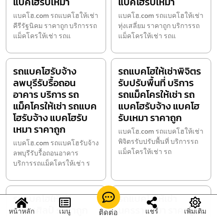
แบคโฮรับเหมา
แบคโฮรับเหมา
แบคโฮ.com รถแบคโฮให้เช่า
แบคโฮ.com รถแบคโฮให้เช่า
คีรีรัฐนิคม ราคาถูก บริการรถ
ทุ่งเสลี่ยม ราคาถูก บริการรถ
แม็คโครให้เช่า รถแ
แม็คโครให้เช่า รถแ
รถแบคโฮรับจ้าง
รถแบคโฮให้เช่าพิจิตร
ลพบุรีรับรื้อถอน
รับปรับพื้นที่ บริการ
อาคาร บริการ รถ
รถแม็คโครให้เช่า รถ
แม็คโครให้เช่า รถแบค
แบคโฮรับจ้าง แบคโฮ
โฮรับจ้าง แบคโฮรับ
รับเหมา ราคาถูก
เหมา ราคาถูก
แบคโฮ.com รถแบคโฮให้เช่า
พิจิตรรับปรับพื้นที่ บริการรถ
แบคโฮ.com รถแบคโฮรับจ้าง
แม็คโครให้เช่า รถ
ลพบุรีรับรื้อถอนอาคาร
บริการรถแม็คโครให้เช่า ร
รถแบคโฮให้เช่า
รถแบคโฮให้เช่า
เจริญศิลป์ ราคาถูก
นครราชสีมา ราคาถูก
หน้าหลัก
เมนู
แชร์
เพิ่มเติม
ติดต่อ