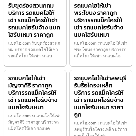
รับขุดร่องสวนกทม
รถแบคโฮให้เช่า
บริการ รถแบคโฮให้
พระโขนง ราคาถูก
เช่า รถแม็คโครให้เช่า
บริการรถแม็คโครให้
รถแบคโฮรับจ้าง แบค
เช่า รถแบคโฮรับจ้าง
โฮรับเหมา ราคาถูก
แบคโฮรับเหมา
แบคโฮ.com รับขุดร่องสวนก
แบคโฮ.com รถแบคโฮให้เช่า
ทม บริการ รถแบคโฮให้เช่า
พระโขนง ราคาถูก บริการรถ
รถแม็คโครให้เช่า รถแบ
แม็คโครให้เช่า รถแบคโฮ
รถแบคโฮให้เช่า
รถแบคโฮให้เช่าลพบุรี
มัญจาคีรี ราคาถูก
รับรื้อโครงเหล็ก
บริการรถแม็คโครให้
บริการ รถแม็คโครให้
เช่า รถแบคโฮรับจ้าง
เช่า รถแบคโฮรับจ้าง
แบคโฮรับเหมา
แบคโฮรับเหมา ราคา
ถูก
แบคโฮ.com รถแบคโฮให้เช่า
มัญจาคีรี ราคาถูก บริการรถ
แบคโฮ.com รถแบคโฮให้เช่า
แม็คโครให้เช่า รถแบค
ลพบุรีรับรื้อโครงเหล็ก บริการ
รถแม็คโครให้เช่า