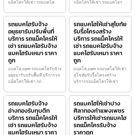
แม็คโครให้เช่า รถแบคโฮ
แม็คโครให้เช่า รถแบคโฮร
รถแบคโฮรับจ้าง
รถแบคโฮให้เช่าสุโขทัย
อยุธยารับปรับพื้นที่
รับรื้อโครงสร้าง
บริการ รถแม็คโครให้
บริการ รถแม็คโครให้
เช่า รถแบคโฮรับจ้าง
เช่า รถแบคโฮรับจ้าง
แบคโฮรับเหมา ราคา
แบคโฮรับเหมา ราคา
ถูก
ถูก
แบคโฮ.com รถแบคโฮรับจ้าง
แบคโฮ.com รถแบคโฮให้เช่า
อยุธยารับปรับพื้นที่ บริการรถ
สุโขทัยรับรื้อโครงสร้าง
แม็คโครให้เช่า รถ
บริการรถแม็คโครให้เช่า
รถแบคโฮรับจ้าง
รถแบคโฮให้เช่าปาง
อ่างทองรับทุบตึก
ศิลาทองกำแพงเพชร
บริการ รถแม็คโครให้
บริการให้เช่ารถแบคโฮ
เช่า รถแบคโฮรับจ้าง
รถแม็คโครรับจ้าง
แบคโฮรับเหมา ราคา
ราคาถูก