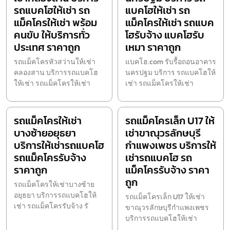
รถแบคโฮให้เช่า รถ
แบคโฮให้เช่า รถ
แม็คโครให้เช่า พร้อม
แม็คโครให้เช่า รถแบค
คนขับ ให้บริการทั่ว
โฮรับจ้าง แบคโฮรับ
ประเทศ ราคาถูก
เหมา ราคาถูก
รถแม็คโครหัวสว่านให้เช่า
แบคโฮ.com รับรื้อถอนอาคาร
คลองสาน บริการรถแบคโฮ
นครปฐม บริการ รถแบคโฮให้
ให้เช่า รถแม็คโครให้เช่า
เช่า รถแม็คโครให้เช่า
รถแม็คโครให้เช่า
รถแม็คโครเล็ก U17 ให้
บางซ้ายอยุธยา
เช่าขาณุวรลักษบุรี
บริการให้เช่ารถแบคโฮ
กำแพงเพชร บริการให้
รถแม็คโครรับจ้าง
เช่ารถแบคโฮ รถ
ราคาถูก
แม็คโครรับจ้าง ราคา
ถูก
รถแม็คโครให้เช่าบางซ้าย
อยุธยา บริการรถแบคโฮให้
รถแม็คโครเล็ก U17 ให้เช่า
เช่า รถแม็คโครรับจ้าง รั
ขาณุวรลักษบุรีกำแพงเพชร
บริการรถแบคโฮให้เช่า