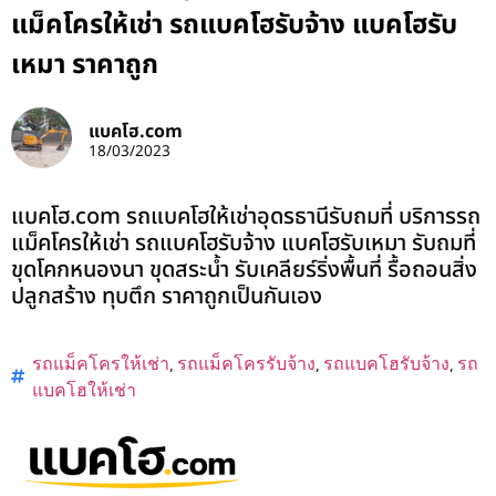
แม็คโครให้เช่า รถแบคโฮรับจ้าง แบคโฮรับ
เหมา ราคาถูก
แบคโฮ.com
18/03/2023
แบคโฮ.com รถแบคโฮให้เช่าอุดรธานีรับถมที่ บริการรถ
แม็คโครให้เช่า รถแบคโฮรับจ้าง แบคโฮรับเหมา รับถมที่
ขุดโคกหนองนา ขุดสระน้ำ รับเคลียร์ริ่งพื้นที่ รื้อถอนสิ่ง
ปลูกสร้าง ทุบตึก ราคาถูกเป็นกันเอง
รถแม็คโครให้เช่า
,
รถแม็คโครรับจ้าง
,
รถแบคโฮรับจ้าง
,
รถ
แบคโฮให้เช่า