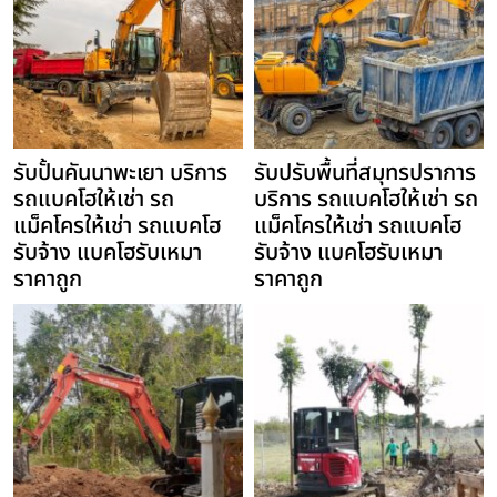
รับปั้นคันนาพะเยา บริการ
รับปรับพื้นที่สมุทรปราการ
รถแบคโฮให้เช่า รถ
บริการ รถแบคโฮให้เช่า รถ
แม็คโครให้เช่า รถแบคโฮ
แม็คโครให้เช่า รถแบคโฮ
รับจ้าง แบคโฮรับเหมา
รับจ้าง แบคโฮรับเหมา
ราคาถูก
ราคาถูก