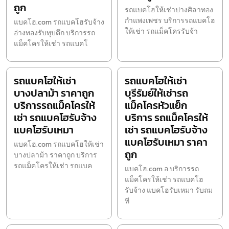
ถูก
รถแบคโฮให้เช่าปางศิลาทอง
กำแพงเพชร บริการรถแบคโฮ
แบคโฮ.com รถแบคโฮรับจ้าง
ให้เช่า รถแม็คโครรับจ้า
อ่างทองรับทุบตึก บริการรถ
แม็คโครให้เช่า รถแบคโ
รถแบคโฮให้เช่า
รถแบคโฮให้เช่า
บางปลาม้า ราคาถูก
บุรีรัมย์ให้เช่ารถ
บริการรถแม็คโครให้
แม็คโครหัวแย็ก
เช่า รถแบคโฮรับจ้าง
บริการ รถแม็คโครให้
แบคโฮรับเหมา
เช่า รถแบคโฮรับจ้าง
แบคโฮรับเหมา ราคา
แบคโฮ.com รถแบคโฮให้เช่า
ถูก
บางปลาม้า ราคาถูก บริการ
รถแม็คโครให้เช่า รถแบค
แบคโฮ.com อ บริการรถ
แม็คโครให้เช่า รถแบคโฮ
รับจ้าง แบคโฮรับเหมา รับถม
ที