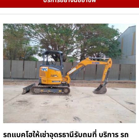
บริการอย่างมืออาชีพ
รถแบคโฮให้เช่าอุดรธานีรับถมที่ บริการ รถ