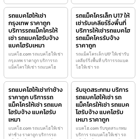
รถแบคโฮให้เช่า
รถแม็คโครเล็ก U17 ให้
กรุงเทพ ราคาถูก
เช่ารับเคลียร์ริ่งพื้นที่
บริการรถแม็คโครให้
บริการให้เช่ารถแบคโฮ
เช่า รถแบคโฮรับจ้าง
รถแม็คโครรับจ้าง
แบคโฮรับเหมา
ราคาถูก
แบคโฮ.com รถแบคโฮให้เช่า
รถแม็คโครเล็ก U17 ให้เช่ารับ
กรุงเทพ ราคาถูก บริการรถ
เคลียร์ริ่งพื้นที่ บริการรถแบค
แม็คโครให้เช่า รถแบคโฮ
โฮให้เช่า รถ
รถแบคโฮให้เช่าท่าช้าง
รับขุดสระกทม บริการ
ราคาถูก บริการรถ
รถแบคโฮให้เช่า รถ
แม็คโครให้เช่า รถแบค
แม็คโครให้เช่า รถแบค
โฮรับจ้าง แบคโฮรับ
โฮรับจ้าง แบคโฮรับ
เหมา
เหมา ราคาถูก
แบคโฮ.com รถแบคโฮให้เช่า
แบคโฮ.com รับขุดสระกทม
ท่าช้าง ราคาถูก บริการรถ
บริการ รถแบคโฮให้เช่า รถ