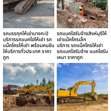
รถบรรทุกให้เช่าบางกะปิ
รถแบคโฮรับจ้างสิงห์บุรีให้
บริการรถแบคโฮให้เช่า รถ
เช่าแม็คโครเล็ก
แม็คโครให้เช่า พร้อมคนขับ
บริการ รถแม็คโครให้เช่า
ให้บริการทั่วประเทศ ราคา
รถแบคโฮรับจ้าง แบคโฮรับ
ถูก
เหมา ราคาถูก