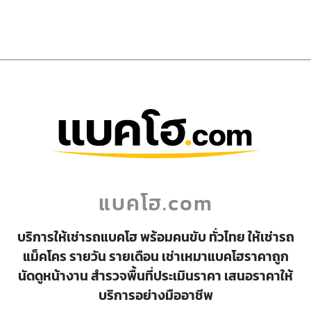
แบคโฮ.com
บริการให้เช่ารถแบคโฮ พร้อมคนขับ ทั่วไทย ให้เช่ารถ
แม็คโคร รายวัน รายเดือน เช่าเหมาแบคโฮราคาถูก
นัดดูหน้างาน สำรวจพื้นที่ประเมินราคา เสนอราคาให้
บริการอย่างมืออาชีพ