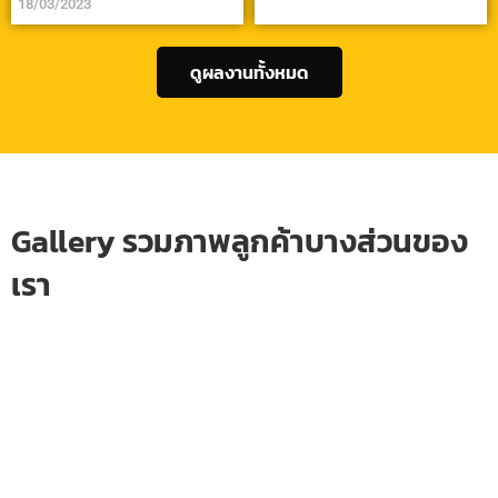
18/03/2023
ดูผลงานทั้งหมด
Gallery รวมภาพลูกค้าบางส่วนของ
เรา