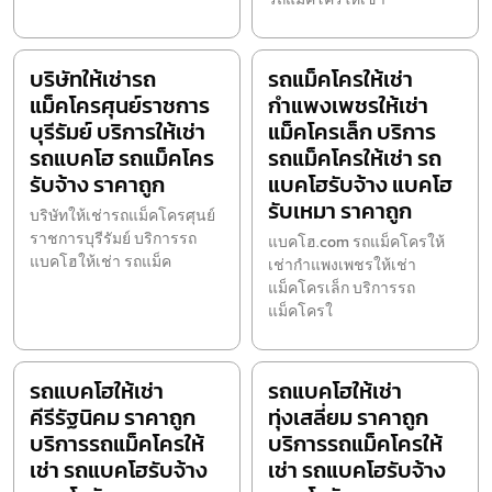
บริษัทให้เช่ารถ
รถแม็คโครให้เช่า
แม็คโครศุนย์ราชการ
กำแพงเพชรให้เช่า
บุรีรัมย์ บริการให้เช่า
แม็คโครเล็ก บริการ
รถแบคโฮ รถแม็คโคร
รถแม็คโครให้เช่า รถ
รับจ้าง ราคาถูก
แบคโฮรับจ้าง แบคโฮ
รับเหมา ราคาถูก
บริษัทให้เช่ารถแม็คโครศุนย์
ราชการบุรีรัมย์ บริการรถ
แบคโฮ.com รถแม็คโครให้
แบคโฮให้เช่า รถแม็ค
เช่ากำแพงเพชรให้เช่า
แม็คโครเล็ก บริการรถ
แม็คโครใ
รถแบคโฮให้เช่า
รถแบคโฮให้เช่า
คีรีรัฐนิคม ราคาถูก
ทุ่งเสลี่ยม ราคาถูก
บริการรถแม็คโครให้
บริการรถแม็คโครให้
เช่า รถแบคโฮรับจ้าง
เช่า รถแบคโฮรับจ้าง