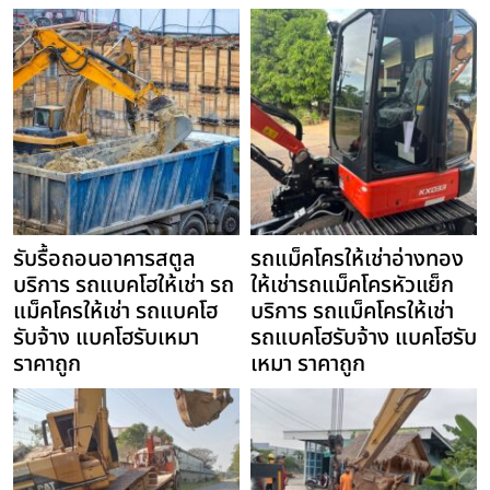
รับรื้อถอนอาคารสตูล
รถแม็คโครให้เช่าอ่างทอง
บริการ รถแบคโฮให้เช่า รถ
ให้เช่ารถแม็คโครหัวแย็ก
แม็คโครให้เช่า รถแบคโฮ
บริการ รถแม็คโครให้เช่า
รับจ้าง แบคโฮรับเหมา
รถแบคโฮรับจ้าง แบคโฮรับ
ราคาถูก
เหมา ราคาถูก