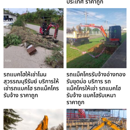
ประเทศ ราคาถูก
รถแบคโฮให้เช่าโนน
รถแม็คโครรับจ้างอ่างทอง
สุวรรณบุรีรัมย์ บริการให้
รับขุดบ่อ บริการ รถ
เช่ารถแบคโฮ รถแม็คโคร
แม็คโครให้เช่า รถแบคโฮ
รับจ้าง ราคาถูก
รับจ้าง แบคโฮรับเหมา
ราคาถูก