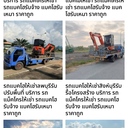
บริการ รถแม็คโครให้เช่า
แบคโฮให้เช่า รถแม็คโครให้
รถแบคโฮรับจ้าง แบคโฮรับ
เช่า รถแบคโฮรับจ้าง แบค
เหมา ราคาถูก
โฮรับเหมา ราคาถูก
รถแบคโฮให้เช่าลพบุรีรับ
รถแบคโฮให้เช่าสิงห์บุรีรับ
ปรับพื้นที่ บริการ รถ
รื้อโครงสร้าง บริการ รถ
แม็คโครให้เช่า รถแบคโฮ
แม็คโครให้เช่า รถแบคโฮ
รับจ้าง แบคโฮรับเหมา
รับจ้าง แบคโฮรับเหมา
ราคาถูก
ราคาถูก