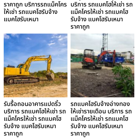
ราคาถูก บริการรถแม็คโคร
บริการ รถแบคโฮให้เช่า รถ
ให้เช่า รถแบคโฮรับจ้าง
แม็คโครให้เช่า รถแบคโฮ
แบคโฮรับเหมา
รับจ้าง แบคโฮรับเหมา
ราคาถูก
รับรื้อถอนอาคารแปดริ้ว
รถแบคโฮรับจ้างอ่างทอง
บริการ รถแบคโฮให้เช่า รถ
ให้เช่ารายเดือน บริการ รถ
แม็คโครให้เช่า รถแบคโฮ
แม็คโครให้เช่า รถแบคโฮ
รับจ้าง แบคโฮรับเหมา
รับจ้าง แบคโฮรับเหมา
ราคาถูก
ราคาถูก