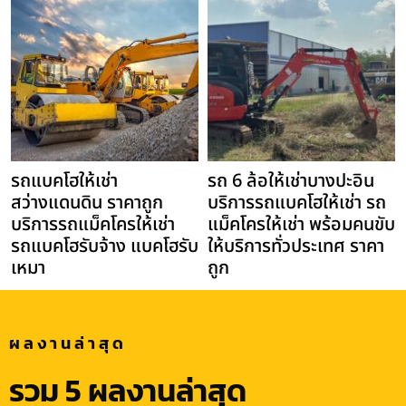
รถแบคโฮให้เช่า
รถ 6 ล้อให้เช่าบางปะอิน
สว่างแดนดิน ราคาถูก
บริการรถแบคโฮให้เช่า รถ
บริการรถแม็คโครให้เช่า
แม็คโครให้เช่า พร้อมคนขับ
รถแบคโฮรับจ้าง แบคโฮรับ
ให้บริการทั่วประเทศ ราคา
เหมา
ถูก
ผลงานล่าสุด
รวม 5 ผลงานล่าสุด