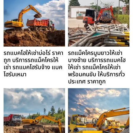
รถแบคโฮให้เช่าบ่อไร่ ราคา
รถแม็คโครบูมยาวให้เช่า
ถูก บริการรถแม็คโครให้
บางซ้าย บริการรถแบคโฮ
เช่า รถแบคโฮรับจ้าง แบค
ให้เช่า รถแม็คโครให้เช่า
โฮรับเหมา
พร้อมคนขับ ให้บริการทั่ว
ประเทศ ราคาถูก