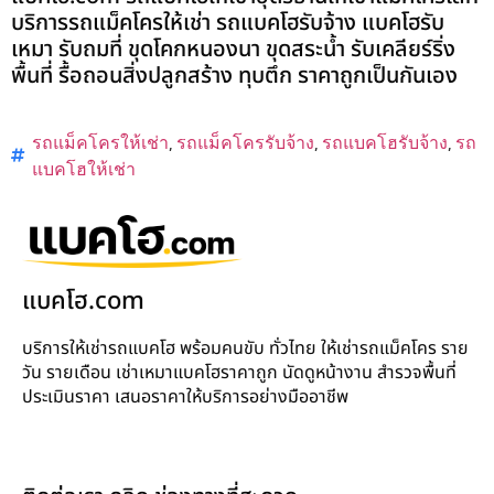
บริการรถแม็คโครให้เช่า รถแบคโฮรับจ้าง แบคโฮรับ
เหมา รับถมที่ ขุดโคกหนองนา ขุดสระน้ำ รับเคลียร์ริ่ง
พื้นที่ รื้อถอนสิ่งปลูกสร้าง ทุบตึก ราคาถูกเป็นกันเอง
รถแม็คโครให้เช่า
,
รถแม็คโครรับจ้าง
,
รถแบคโฮรับจ้าง
,
รถ
แบคโฮให้เช่า
แบคโฮ.com
บริการให้เช่ารถแบคโฮ พร้อมคนขับ ทั่วไทย ให้เช่ารถแม็คโคร ราย
วัน รายเดือน เช่าเหมาแบคโฮราคาถูก นัดดูหน้างาน สำรวจพื้นที่
ประเมินราคา เสนอราคาให้บริการอย่างมืออาชีพ