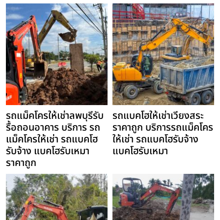
รถแม็คโครให้เช่าลพบุรีรับ
รถแบคโฮให้เช่าเวียงสระ
รื้อถอนอาคาร บริการ รถ
ราคาถูก บริการรถแม็คโคร
แม็คโครให้เช่า รถแบคโฮ
ให้เช่า รถแบคโฮรับจ้าง
รับจ้าง แบคโฮรับเหมา
แบคโฮรับเหมา
ราคาถูก