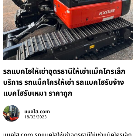
รถแบคโฮให้เช่าอุดรธานีให้เช่าแม็คโครเล็ก
บริการ รถแม็คโครให้เช่า รถแบคโฮรับจ้าง
แบคโฮรับเหมา ราคาถูก
แบคโฮ.com
18/03/2023
แบคโฮ.com รถแบคโฮให้เช่าอุดรธานีให้เช่าแม็คโครเล็ก