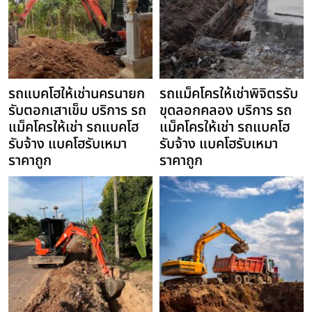
รถแบคโฮให้เช่านครนายก
รถแม็คโครให้เช่าพิจิตรรับ
รับตอกเสาเข็ม บริการ รถ
ขุดลอกคลอง บริการ รถ
แม็คโครให้เช่า รถแบคโฮ
แม็คโครให้เช่า รถแบคโฮ
รับจ้าง แบคโฮรับเหมา
รับจ้าง แบคโฮรับเหมา
ราคาถูก
ราคาถูก