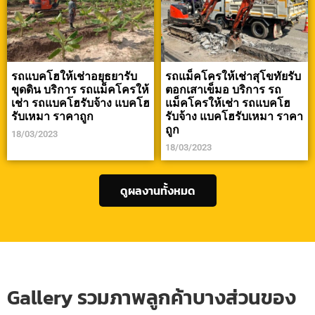
รถแบคโฮให้เช่าอยุธยารับ
รถแม็คโครให้เช่าสุโขทัยรับ
ขุดดิน บริการ รถแม็คโครให้
ตอกเสาเข็มอ บริการ รถ
เช่า รถแบคโฮรับจ้าง แบคโฮ
แม็คโครให้เช่า รถแบคโฮ
รับเหมา ราคาถูก
รับจ้าง แบคโฮรับเหมา ราคา
ถูก
18/03/2023
18/03/2023
ดูผลงานทั้งหมด
Gallery รวมภาพลูกค้าบางส่วนของ