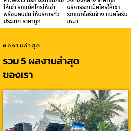
ลาดพร้าว บริการรถแบคโฮ
วังทองหลาง ราคาถูก
ให้เช่า รถแม็คโครให้เช่า
บริการรถแม็คโครให้เช่า
พร้อมคนขับ ให้บริการทั่ว
รถแบคโฮรับจ้าง แบคโฮรับ
ประเทศ ราคาถูก
เหมา
ผลงานล่าสุด
รวม 5 ผลงานล่าสุด
ของเรา