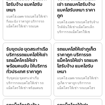
โฮรับจ้าง แบคโฮรับ
เช่า รถแบคโฮรับจ้าง
เหมา
แบคโฮรับเหมา ราคา
ถูก
แบคโฮ.com รถแบคโฮให้เช่า
กิ่งมะนัง ราคาถูก บริการรถ
แบคโฮ.com รถแบคโฮรับจ้าง
แม็คโครให้เช่า รถแบค
ใกล้ฉันให้เช่าแม็คโครเล็ก
บริการรถแม็คโครให้เช
รับขุดบ่อ ขุดสระท่าเรือ
รถแบคโฮให้เช่าภูเก็ต
บริการรถแบคโฮให้เช่า
ราคาถูก บริการรถ
รถแม็คโครให้เช่า
แม็คโครให้เช่า รถแบค
พร้อมคนขับ ให้บริการ
โฮรับจ้าง แบคโฮรับ
ทั่วประเทศ ราคาถูก
เหมา
รับขุดบ่อ ขุดสระท่าเรือ
แบคโฮ.com รถแบคโฮให้เช่า
บริการรถแบคโฮให้เช่า รถ
ภูเก็ต ราคาถูก บริการรถ
แม็คโครให้เช่า พร้อมคนข
แม็คโครให้เช่า รถแบคโฮร