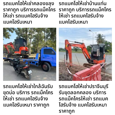
รถแบคโฮให้เช่าคลองขลุง
รถแบคโฮให้เช่าบ้านแท่น
ราคาถูก บริการรถแม็คโคร
ราคาถูก บริการรถแม็คโคร
ให้เช่า รถแบคโฮรับจ้าง
ให้เช่า รถแบคโฮรับจ้าง
แบคโฮรับเหมา
แบคโฮรับเหมา
รถแบคโฮให้เช่าใกล้ฉันรับ
รถแบคโฮให้เช่าปราจีนบุรี
ขุดบ่อ บริการ รถแม็คโคร
รับขุดลอกคลอง บริการ
ให้เช่า รถแบคโฮรับจ้าง
รถแม็คโครให้เช่า รถแบค
แบคโฮรับเหมา ราคาถูก
โฮรับจ้าง แบคโฮรับเหมา
ราคาถูก