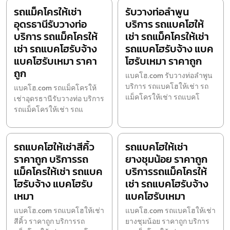
รถแม็คโครให้เช่า
รับวางท่อลำพูน
อุดรธานีรับวางท่อ
บริการ รถแบคโฮให้
บริการ รถแม็คโครให้
เช่า รถแม็คโครให้เช่า
เช่า รถแบคโฮรับจ้าง
รถแบคโฮรับจ้าง แบค
แบคโฮรับเหมา ราคา
โฮรับเหมา ราคาถูก
ถูก
แบคโฮ.com รับวางท่อลำพูน
บริการ รถแบคโฮให้เช่า รถ
แบคโฮ.com รถแม็คโครให้
แม็คโครให้เช่า รถแบคโ
เช่าอุดรธานีรับวางท่อ บริการ
รถแม็คโครให้เช่า รถแ
รถแบคโฮให้เช่าสีคิ้ว
รถแบคโฮให้เช่า
ราคาถูก บริการรถ
ยางชุมน้อย ราคาถูก
แม็คโครให้เช่า รถแบค
บริการรถแม็คโครให้
โฮรับจ้าง แบคโฮรับ
เช่า รถแบคโฮรับจ้าง
เหมา
แบคโฮรับเหมา
แบคโฮ.com รถแบคโฮให้เช่า
แบคโฮ.com รถแบคโฮให้เช่า
สีคิ้ว ราคาถูก บริการรถ
ยางชุมน้อย ราคาถูก บริการ