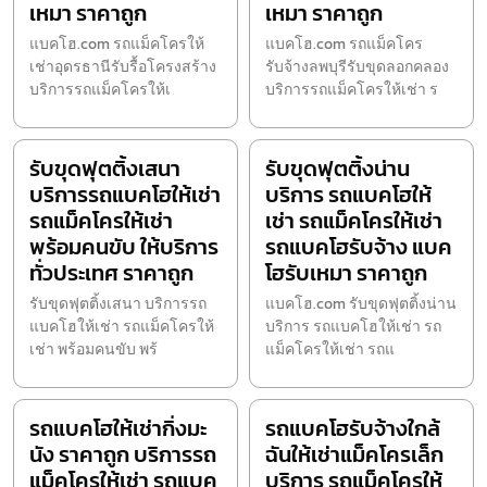
เหมา ราคาถูก
เหมา ราคาถูก
แบคโฮ.com รถแม็คโครให้
แบคโฮ.com รถแม็คโคร
เช่าอุดรธานีรับรื้อโครงสร้าง
รับจ้างลพบุรีรับขุดลอกคลอง
บริการรถแม็คโครให้เ
บริการรถแม็คโครให้เช่า ร
รับขุดฟุตติ้งเสนา
รับขุดฟุตติ้งน่าน
บริการรถแบคโฮให้เช่า
บริการ รถแบคโฮให้
รถแม็คโครให้เช่า
เช่า รถแม็คโครให้เช่า
พร้อมคนขับ ให้บริการ
รถแบคโฮรับจ้าง แบค
ทั่วประเทศ ราคาถูก
โฮรับเหมา ราคาถูก
รับขุดฟุตติ้งเสนา บริการรถ
แบคโฮ.com รับขุดฟุตติ้งน่าน
แบคโฮให้เช่า รถแม็คโครให้
บริการ รถแบคโฮให้เช่า รถ
เช่า พร้อมคนขับ พร้
แม็คโครให้เช่า รถแ
รถแบคโฮให้เช่ากิ่งมะ
รถแบคโฮรับจ้างใกล้
นัง ราคาถูก บริการรถ
ฉันให้เช่าแม็คโครเล็ก
แม็คโครให้เช่า รถแบค
บริการ รถแม็คโครให้