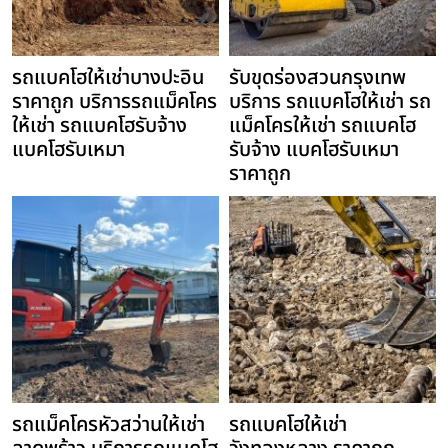
รถแบคโฮให้เช่าบางปะอิน
รับขุดร่องสวนกรุงเทพ
ราคาถูก บริการรถแม็คโคร
บริการ รถแบคโฮให้เช่า รถ
ให้เช่า รถแบคโฮรับจ้าง
แม็คโครให้เช่า รถแบคโฮ
แบคโฮรับเหมา
รับจ้าง แบคโฮรับเหมา
ราคาถูก
รถแม็คโครหัวสว่านให้เช่า
รถแบคโฮให้เช่า