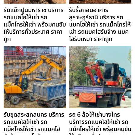
รับแย๊กปูนมหาราช บริการ
รับรื้อถอนอาคาร
รถแบคโฮให้เช่า รถ
สุราษฎร์ธานี บริการ รถ
แม็คโครให้เช่า พร้อมคนขับ
แบคโฮให้เช่า รถแม็คโครให้
ให้บริการทั่วประเทศ ราคา
เช่า รถแบคโฮรับจ้าง แบค
ถูก
โฮรับเหมา ราคาถูก
รับขุดสระสกลนคร บริการ
รถ 6 ล้อให้เช่าบางไทร
รถแบคโฮให้เช่า รถ
บริการรถแบคโฮให้เช่า รถ
แม็คโครให้เช่า รถแบคโฮ
แม็คโครให้เช่า พร้อมคนขับ