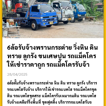
6ล้อรับจ้างพรานกระต่าย วิ่งหิน ดิน
ทราย ลูกรัง ขนเศษปูน รถแม็คโคร
ให้เช่าราคาถูก รถแม็คโครรับจ้า
28/04/2025
6ล้อดั้มรับจ้างพรานกระต่าย หิน ดิน ทราย ลูกรัง บริการ
รถแบคโฮรับจ้าง บริการให้เช่ารถแบคโฮ รถแม็คโครขุด
ดิน รถแบคโฮขุดสระ แม็คโครรับเหมาถมดิน รถแบคโฮ
รับจ้างเคลียร์ริ่งพื้นที่ ขุดฟุตติ้ง บริการรถแบคโฮรับจ