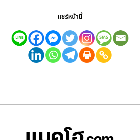
แชร์หน้านี้