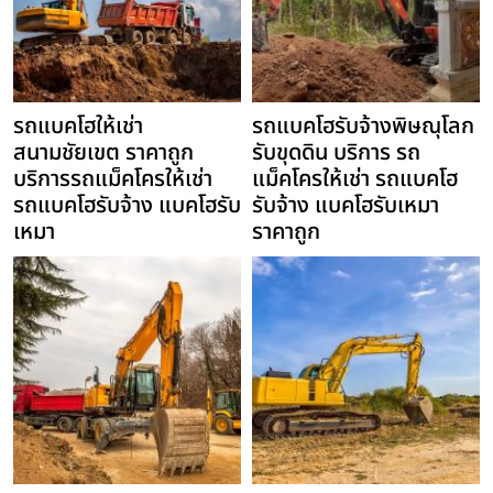
รถแบคโฮให้เช่า
รถแบคโฮรับจ้างพิษณุโลก
สนามชัยเขต ราคาถูก
รับขุดดิน บริการ รถ
บริการรถแม็คโครให้เช่า
แม็คโครให้เช่า รถแบคโฮ
รถแบคโฮรับจ้าง แบคโฮรับ
รับจ้าง แบคโฮรับเหมา
เหมา
ราคาถูก