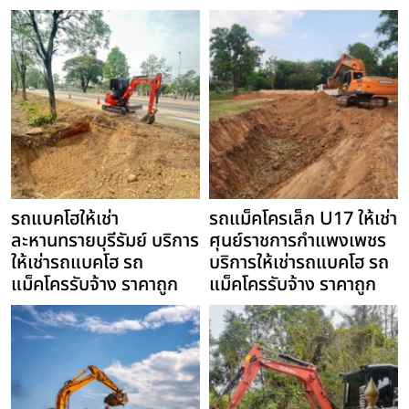
รถแบคโฮให้เช่า
รถแม็คโครเล็ก U17 ให้เช่า
ละหานทรายบุรีรัมย์ บริการ
ศุนย์ราชการกำแพงเพชร
ให้เช่ารถแบคโฮ รถ
บริการให้เช่ารถแบคโฮ รถ
แม็คโครรับจ้าง ราคาถูก
แม็คโครรับจ้าง ราคาถูก