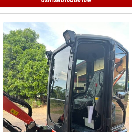
บริการอย่างมืออาชีพ