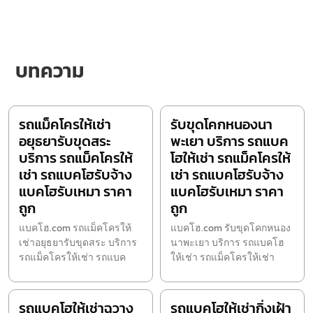
บทความ
รถแม็คโครให้เช่า
รับขุดโคกหนองนา
อยุธยารับขุดสระ
พะเยา บริการ รถแบค
บริการ รถแม็คโครให้
โฮให้เช่า รถแม็คโครให้
เช่า รถแบคโฮรับจ้าง
เช่า รถแบคโฮรับจ้าง
แบคโฮรับเหมา ราคา
แบคโฮรับเหมา ราคา
ถูก
ถูก
แบคโฮ.com รถแม็คโครให้
แบคโฮ.com รับขุดโคกหนอง
เช่าอยุธยารับขุดสระ บริการ
นาพะเยา บริการ รถแบคโฮ
รถแม็คโครให้เช่า รถแบค
ให้เช่า รถแม็คโครให้เช่า
รถแบคโฮให้เช่าฉวาง
รถแบคโฮให้เช่ากิ่งเฝ้า