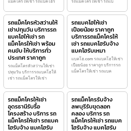
แม็คโครให้เช่า รถแบคโฮร
รถแม็คโครให้เช่า รถแบ
รถแม็คโครหัวสว่านให้
รถแบคโฮให้เช่า
เช่าปทุมวัน บริการรถ
เปือยน้อย ราคาถูก
แบคโฮให้เช่า รถ
บริการรถแม็คโครให้
แม็คโครให้เช่า พร้อม
เช่า รถแบคโฮรับจ้าง
คนขับ ให้บริการทั่ว
แบคโฮรับเหมา
ประเทศ ราคาถูก
แบคโฮ.com รถแบคโฮให้เช่า
เปือยน้อย ราคาถูก บริการรถ
รถแม็คโครหัวสว่านให้เช่า
แม็คโครให้เช่า รถแบค
ปทุมวัน บริการรถแบคโฮให้
เช่า รถแม็คโครให้เช่า
รถแม็คโครให้เช่า
รถแม็คโครรับจ้าง
อุดรธานีรับรื้อ
ลพบุรีรับขุดลอก
โครงสร้าง บริการ รถ
คลอง บริการ รถ
แม็คโครให้เช่า รถแบค
แม็คโครให้เช่า รถแบค
โฮรับจ้าง แบคโฮรับ
โฮรับจ้าง แบคโฮรับ