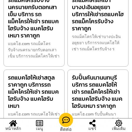
รถแม็คโครรับจ้าง
รถแม็คโครให้เช่า
นครนายกรับตอกเสา
บางปะอินอยุธยา
เข็ม บริการ รถ
บริการให้เช่ารถแบคโฮ
แม็คโครให้เช่า รถแบค
รถแม็คโครรับจ้าง
โฮรับจ้าง แบคโฮรับ
ราคาถูก
เหมา ราคาถูก
รถแม็คโครให้เช่าบางปะอิน
อยุธยา บริการรถแบคโฮให้
แบคโฮ.com รถแม็คโคร
เช่า รถแม็คโครรับจ้าง ร
รับจ้างนครนายกรับตอกเสา
เข็ม บริการรถแม็คโครให้เช่า
รถแบคโฮให้เช่าสตูล
รับปั้นคันนานนทบุรี
ราคาถูก บริการรถ
บริการ รถแบคโฮให้
แม็คโครให้เช่า รถแบค
เช่า รถแม็คโครให้เช่า
โฮรับจ้าง แบคโฮรับ
รถแบคโฮรับจ้าง แบค
เหมา
โฮรับเหมา ราคาถูก
แบคโฮ.com รถแบคโฮให้เช่า
แบคโฮ.com รับปั้นคันนา
สตูล ราคาถูก บริการรถ
นนทบุรี บริการ รถแบคโฮให้
แม็คโครให้เช่า รถแบคโฮรับ
เช่า รถแม็คโครให้เช่า ร
หน้าหลัก
เมนู
แชร์
เพิ่มเติม
ติดต่อ