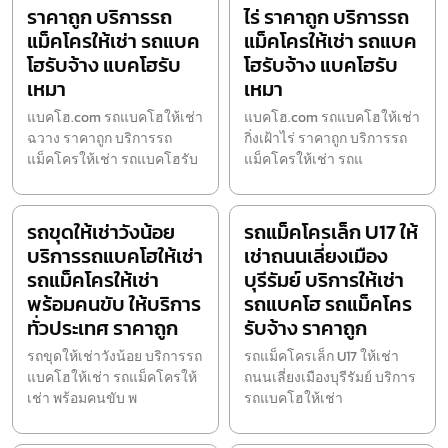
ราคาถูก บริการรถ
ไร่ ราคาถูก บริการรถ
แม็คโครให้เช่า รถแบค
แม็คโครให้เช่า รถแบค
โฮรับจ้าง แบคโฮรับ
โฮรับจ้าง แบคโฮรับ
เหมา
เหมา
แบคโฮ.com รถแบคโฮให้เช่า
แบคโฮ.com รถแบคโฮให้เช่า
ฉวาง ราคาถูก บริการรถ
กิ่งเฝ้าไร่ ราคาถูก บริการรถ
แม็คโครให้เช่า รถแบคโฮรับ
แม็คโครให้เช่า รถแ
รถขุดให้เช่าวังน้อย
รถแม็คโครเล็ก U17 ให้
บริการรถแบคโฮให้เช่า
เช่าถนนเลี่ยงเมือง
รถแม็คโครให้เช่า
บุรีรัมย์ บริการให้เช่า
พร้อมคนขับ ให้บริการ
รถแบคโฮ รถแม็คโคร
ทั่วประเทศ ราคาถูก
รับจ้าง ราคาถูก
รถขุดให้เช่าวังน้อย บริการรถ
รถแม็คโครเล็ก U17 ให้เช่า
แบคโฮให้เช่า รถแม็คโครให้
ถนนเลี่ยงเมืองบุรีรัมย์ บริการ
เช่า พร้อมคนขับ พ
รถแบคโฮให้เช่า