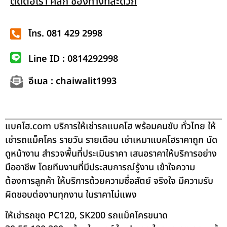
ติดต่อเรา คลิก ช่องทางที่สะดวก
โทร. 081 429 2998
Line ID : 0814292998
อีเมล : chaiwalit1993
แบคโฮ.com บริการให้เช่ารถแบคโฮ พร้อมคนขับ ทั่วไทย ให้
เช่ารถแม็คโคร รายวัน รายเดือน เช่าเหมาแบคโฮราคาถูก นัด
ดูหน้างาน สำรวจพื้นที่ประเมินราคา เสนอราคาให้บริการอย่าง
มืออาชีพ โดยทีมงานที่มีประสบการณ์รู้งาน เข้าใจความ
ต้องการลูกค้า ให้บริการด้วยความซื่อสัตย์ จริงใจ มีความรับ
ผิดชอบต่องานทุกงาน ในราคาไม่แพง
ให้เช่ารถขุด PC120, SK200 รถแม็คโครขนาด