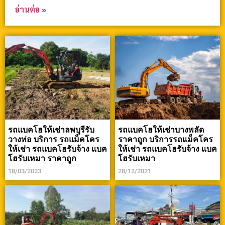
อ่านต่อ »
รถแบคโฮให้เช่าลพบุรีรับ
รถแบคโฮให้เช่าบางพลัด
วางท่อ บริการ รถแม็คโคร
ราคาถูก บริการรถแม็คโคร
ให้เช่า รถแบคโฮรับจ้าง แบค
ให้เช่า รถแบคโฮรับจ้าง แบค
โฮรับเหมา ราคาถูก
โฮรับเหมา
18/03/2023
28/12/2021