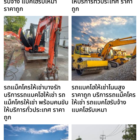
รับจ้าง แบคโฮรับเหมา
ให้บริการทั่วประเทศ ราคา
ราคาถูก
ถูก
รถแม็คโครให้เช่าบางรัก
รถแบคโฮให้เช่าโนนสูง
บริการรถแบคโฮให้เช่า รถ
ราคาถูก บริการรถแม็คโคร
แม็คโครให้เช่า พร้อมคนขับ
ให้เช่า รถแบคโฮรับจ้าง
ให้บริการทั่วประเทศ ราคา
แบคโฮรับเหมา
ถูก