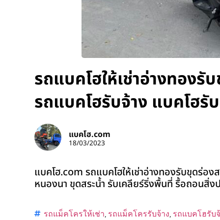
รถแบคโฮให้เช่าอ่างทองรับข
รถแบคโฮรับจ้าง แบคโฮรับ
แบคโฮ.com
18/03/2023
แบคโฮ.com รถแบคโฮให้เช่าอ่างทองรับขุดร่องสว
หนองนา ขุดสระน้ำ รับเคลียร์ริ่งพื้นที่ รื้อถอนสิ
รถแม็คโครให้เช่า
,
รถแม็คโครรับจ้าง
,
รถแบคโฮรับจ