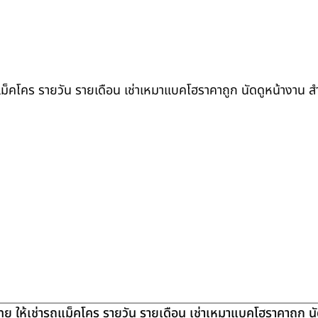
ถแม็คโคร รายวัน รายเดือน เช่าเหมาแบคโฮราคาถูก นัดดูหน้างาน 
ย ให้เช่ารถแม็คโคร รายวัน รายเดือน เช่าเหมาแบคโฮราคาถูก น