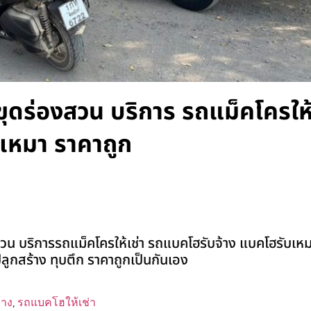
ุดร่องสวน บริการ รถแม็คโครให้
เหมา ราคาถูก
น บริการรถแม็คโครให้เช่า รถแบคโฮรับจ้าง แบคโฮรับเหมา
่งปลูกสร้าง ทุบตึก ราคาถูกเป็นกันเอง
้าง
,
รถแบคโฮให้เช่า