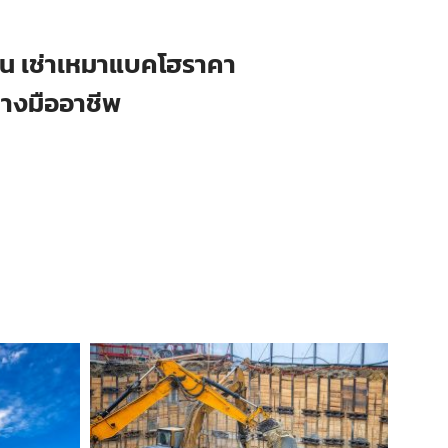
ือน เช่าเหมาแบคโฮราคา
่างมืออาชีพ