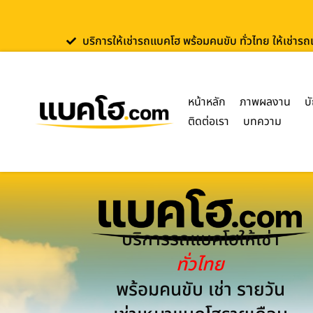
บริการให้เช่ารถแบคโฮ พร้อมคนขับ ทั่วไทย ให้เช่าร
หน้าหลัก
ภาพผลงาน
บ
ติดต่อเรา
บทความ
บริการรถแบคโฮให้เช่า
ทั่วไทย
พร้อมคนขับ เช่า รายวัน