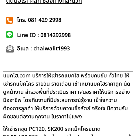
ติดต่อเรา คลิก ช่องทางที่สะดวก
โทร. 081 429 2998
Line ID : 0814292998
อีเมล : chaiwalit1993
แบคโฮ.com บริการให้เช่ารถแบคโฮ พร้อมคนขับ ทั่วไทย ให้
เช่ารถแม็คโคร รายวัน รายเดือน เช่าเหมาแบคโฮราคาถูก นัด
ดูหน้างาน สำรวจพื้นที่ประเมินราคา เสนอราคาให้บริการอย่าง
มืออาชีพ โดยทีมงานที่มีประสบการณ์รู้งาน เข้าใจความ
ต้องการลูกค้า ให้บริการด้วยความซื่อสัตย์ จริงใจ มีความรับ
ผิดชอบต่องานทุกงาน ในราคาไม่แพง
ให้เช่ารถขุด PC120, SK200 รถแม็คโครขนาด