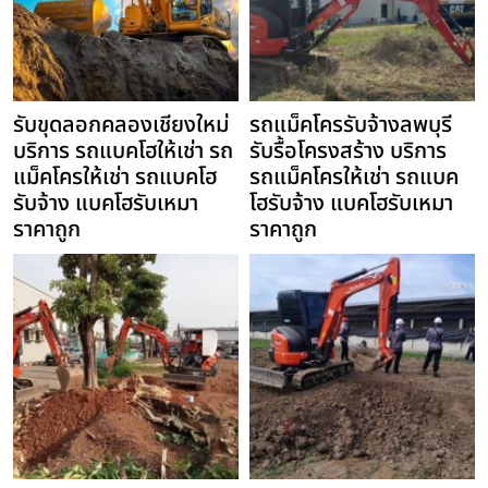
รับขุดลอกคลองเชียงใหม่
รถแม็คโครรับจ้างลพบุรี
บริการ รถแบคโฮให้เช่า รถ
รับรื้อโครงสร้าง บริการ
แม็คโครให้เช่า รถแบคโฮ
รถแม็คโครให้เช่า รถแบค
รับจ้าง แบคโฮรับเหมา
โฮรับจ้าง แบคโฮรับเหมา
ราคาถูก
ราคาถูก