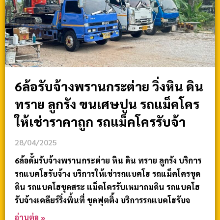
6ล้อรับจ้างพรานกระต่าย วิ่งหิน ดิน
ทราย ลูกรัง ขนเศษปูน รถแม็คโคร
ให้เช่าราคาถูก รถแม็คโครรับจ้า
28/04/2025
6ล้อดั้มรับจ้างพรานกระต่าย หิน ดิน ทราย ลูกรัง บริการ
รถแบคโฮรับจ้าง บริการให้เช่ารถแบคโฮ รถแม็คโครขุด
ดิน รถแบคโฮขุดสระ แม็คโครรับเหมาถมดิน รถแบคโฮ
รับจ้างเคลียร์ริ่งพื้นที่ ขุดฟุตติ้ง บริการรถแบคโฮรับจ
อ่านต่อ »