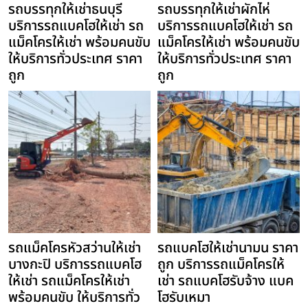
รถบรรทุกให้เช่าธนบุรี
รถบรรทุกให้เช่าผักไห่
บริการรถแบคโฮให้เช่า รถ
บริการรถแบคโฮให้เช่า รถ
แม็คโครให้เช่า พร้อมคนขับ
แม็คโครให้เช่า พร้อมคนขับ
ให้บริการทั่วประเทศ ราคา
ให้บริการทั่วประเทศ ราคา
ถูก
ถูก
รถแม็คโครหัวสว่านให้เช่า
รถแบคโฮให้เช่านามน ราคา
บางกะปิ บริการรถแบคโฮ
ถูก บริการรถแม็คโครให้
ให้เช่า รถแม็คโครให้เช่า
เช่า รถแบคโฮรับจ้าง แบค
พร้อมคนขับ ให้บริการทั่ว
โฮรับเหมา