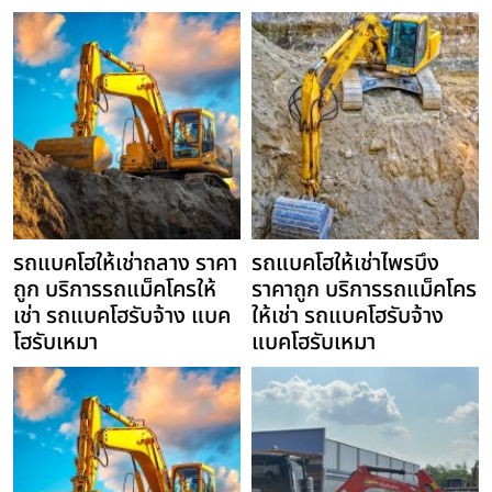
รถแบคโฮให้เช่าถลาง ราคา
รถแบคโฮให้เช่าไพรบึง
ถูก บริการรถแม็คโครให้
ราคาถูก บริการรถแม็คโคร
เช่า รถแบคโฮรับจ้าง แบค
ให้เช่า รถแบคโฮรับจ้าง
โฮรับเหมา
แบคโฮรับเหมา