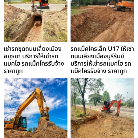
เช่ารถขุดถนนเลี่ยงเมือง
รถแม็คโครเล็ก U17 ให้เช่า
อยุธยา บริการให้เช่ารถ
ถนนเลี่ยงเมืองบุรีรัมย์
แบคโฮ รถแม็คโครรับจ้าง
บริการให้เช่ารถแบคโฮ รถ
ราคาถูก
แม็คโครรับจ้าง ราคาถูก