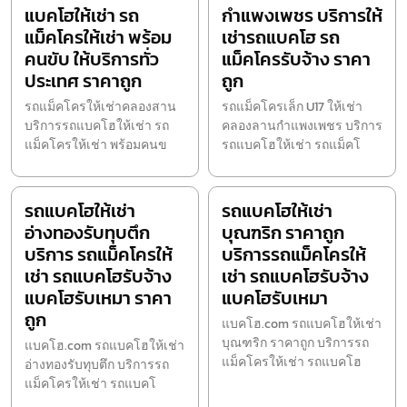
แบคโฮให้เช่า รถ
กำแพงเพชร บริการให้
แม็คโครให้เช่า พร้อม
เช่ารถแบคโฮ รถ
คนขับ ให้บริการทั่ว
แม็คโครรับจ้าง ราคา
ประเทศ ราคาถูก
ถูก
รถแม็คโครให้เช่าคลองสาน
รถแม็คโครเล็ก U17 ให้เช่า
บริการรถแบคโฮให้เช่า รถ
คลองลานกำแพงเพชร บริการ
แม็คโครให้เช่า พร้อมคนข
รถแบคโฮให้เช่า รถแม็คโ
รถแบคโฮให้เช่า
รถแบคโฮให้เช่า
อ่างทองรับทุบตึก
บุณฑริก ราคาถูก
บริการ รถแม็คโครให้
บริการรถแม็คโครให้
เช่า รถแบคโฮรับจ้าง
เช่า รถแบคโฮรับจ้าง
แบคโฮรับเหมา ราคา
แบคโฮรับเหมา
ถูก
แบคโฮ.com รถแบคโฮให้เช่า
บุณฑริก ราคาถูก บริการรถ
แบคโฮ.com รถแบคโฮให้เช่า
แม็คโครให้เช่า รถแบคโฮ
อ่างทองรับทุบตึก บริการรถ
แม็คโครให้เช่า รถแบคโ