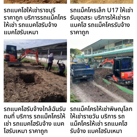
รถแบคโฮให้เช่าราชบุรี
รถแม็คโครเล็ก U17 ให้เช่า
ราคาถูก บริการรถแม็คโคร
รับขุดสระ บริการให้เช่ารถ
ให้เช่า รถแบคโฮรับจ้าง
แบคโฮ รถแม็คโครรับจ้าง
แบคโฮรับเหมา
ราคาถูก
รถแบคโฮรับจ้างใกล้ฉันรับ
รถแม็คโครให้เช่าพิษณุโลก
ถมที่ บริการ รถแม็คโครให้
ให้เช่ารายวัน บริการ รถ
เช่า รถแบคโฮรับจ้าง แบค
แม็คโครให้เช่า รถแบคโฮ
โฮรับเหมา ราคาถูก
รับจ้าง แบคโฮรับเหมา