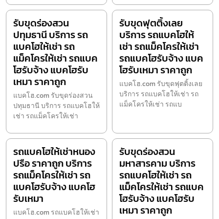
รับขุดร่องสวน
รับขุดฟุตติ้งเลย
ปทุมธานี บริการ รถ
บริการ รถแบคโฮให้
แบคโฮให้เช่า รถ
เช่า รถแม็คโครให้เช่า
แม็คโครให้เช่า รถแบค
รถแบคโฮรับจ้าง แบค
โฮรับจ้าง แบคโฮรับ
โฮรับเหมา ราคาถูก
เหมา ราคาถูก
แบคโฮ.com รับขุดฟุตติ้งเลย
บริการ รถแบคโฮให้เช่า รถ
แบคโฮ.com รับขุดร่องสวน
แม็คโครให้เช่า รถแบ
ปทุมธานี บริการ รถแบคโฮให้
เช่า รถแม็คโครให้เช่า
รถแบคโฮให้เช่าหนอง
รับขุดร่องสวน
ปรือ ราคาถูก บริการ
มหาสารคาม บริการ
รถแม็คโครให้เช่า รถ
รถแบคโฮให้เช่า รถ
แบคโฮรับจ้าง แบคโฮ
แม็คโครให้เช่า รถแบค
รับเหมา
โฮรับจ้าง แบคโฮรับ
เหมา ราคาถูก
แบคโฮ.com รถแบคโฮให้เช่า