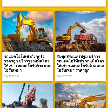
รถแบคโฮให้เช่ากิ่งกุดรัง
รับขุดสระนครปฐม บริการ
ราคาถูก บริการรถแม็คโคร
รถแบคโฮให้เช่า รถแม็คโคร
ให้เช่า รถแบคโฮรับจ้าง แบค
ให้เช่า รถแบคโฮรับจ้าง แบค
โฮรับเหมา
โฮรับเหมา ราคาถูก
27/12/2021
29/12/2021