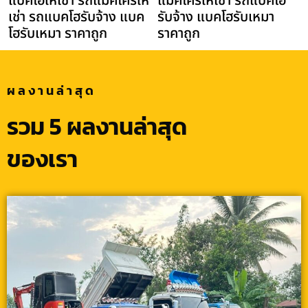
แบคโฮให้เช่า รถแม็คโครให้
แม็คโครให้เช่า รถแบคโฮ
เช่า รถแบคโฮรับจ้าง แบค
รับจ้าง แบคโฮรับเหมา
โฮรับเหมา ราคาถูก
ราคาถูก
ผลงานล่าสุด
รวม 5 ผลงานล่าสุด
ของเรา