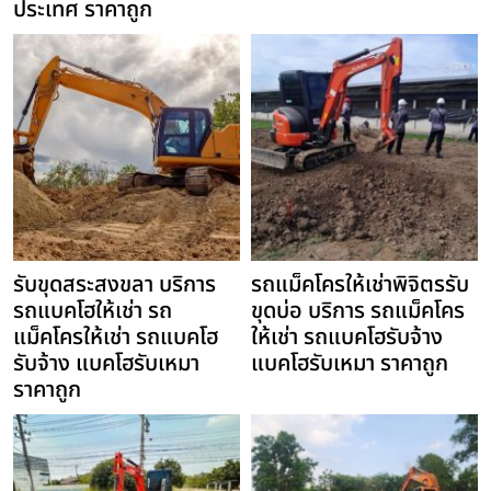
ประเทศ ราคาถูก
รับขุดสระสงขลา บริการ
รถแม็คโครให้เช่าพิจิตรรับ
รถแบคโฮให้เช่า รถ
ขุดบ่อ บริการ รถแม็คโคร
แม็คโครให้เช่า รถแบคโฮ
ให้เช่า รถแบคโฮรับจ้าง
รับจ้าง แบคโฮรับเหมา
แบคโฮรับเหมา ราคาถูก
ราคาถูก