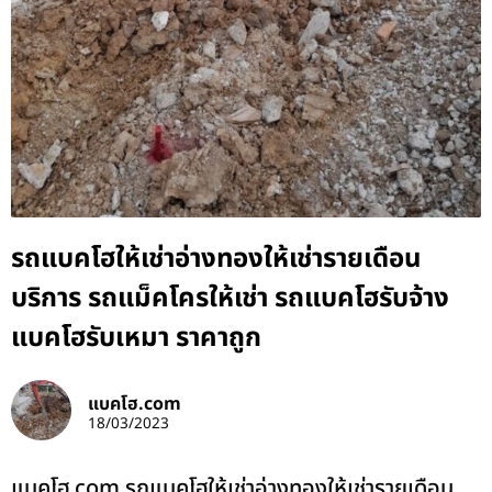
รถแบคโฮให้เช่าอ่างทองให้เช่ารายเดือน
บริการ รถแม็คโครให้เช่า รถแบคโฮรับจ้าง
แบคโฮรับเหมา ราคาถูก
แบคโฮ.com
18/03/2023
แบคโฮ.com รถแบคโฮให้เช่าอ่างทองให้เช่ารายเดือน