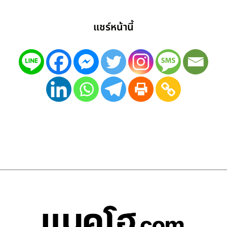
แชร์หน้านี้