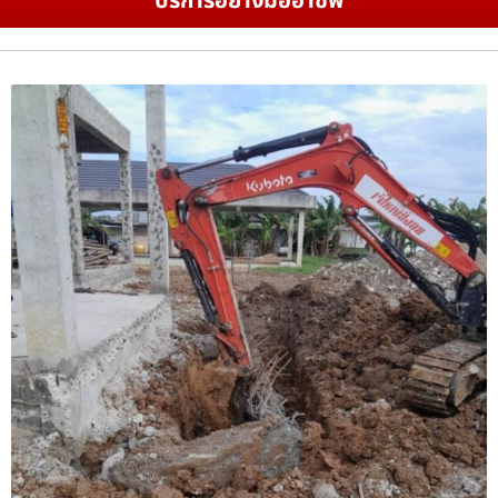
บริการอย่างมืออาชีพ