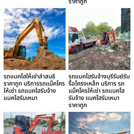
ราคาถูก
รถแบคโฮให้เช่าลำสนธิ
รถแบคโฮรับจ้างบุรีรัมย์รับ
ราคาถูก บริการรถแม็คโคร
รื้อโครงเหล็ก บริการ รถ
ให้เช่า รถแบคโฮรับจ้าง
แม็คโครให้เช่า รถแบคโฮ
แบคโฮรับเหมา
รับจ้าง แบคโฮรับเหมา
ราคาถูก