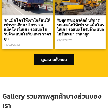
รถแม็คโครให้เช่าใกล้ฉันให้
รับขุดสระอุตรดิตถ์ บริการ
เช่ารายเดือน บริการ รถ
รถแบคโฮให้เช่า รถแม็คโคร
แม็คโครให้เช่า รถแบคโฮ
ให้เช่า รถแบคโฮรับจ้าง แบค
รับจ้าง แบคโฮรับเหมา ราคา
โฮรับเหมา ราคาถูก
ถูก
29/12/2021
18/03/2023
ดูผลงานทั้งหมด
Gallery รวมภาพลูกค้าบางส่วนของ
เรา