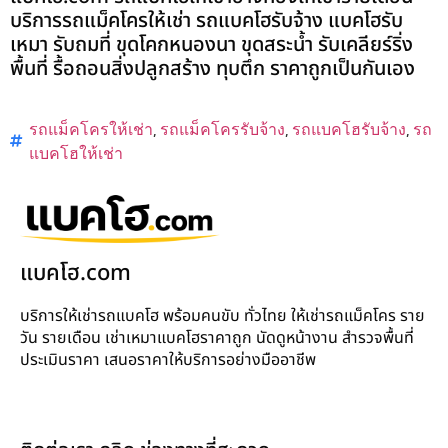
บริการรถแม็คโครให้เช่า รถแบคโฮรับจ้าง แบคโฮรับ
เหมา รับถมที่ ขุดโคกหนองนา ขุดสระน้ำ รับเคลียร์ริ่ง
พื้นที่ รื้อถอนสิ่งปลูกสร้าง ทุบตึก ราคาถูกเป็นกันเอง
รถแม็คโครให้เช่า
,
รถแม็คโครรับจ้าง
,
รถแบคโฮรับจ้าง
,
รถ
แบคโฮให้เช่า
แบคโฮ.com
บริการให้เช่ารถแบคโฮ พร้อมคนขับ ทั่วไทย ให้เช่ารถแม็คโคร ราย
วัน รายเดือน เช่าเหมาแบคโฮราคาถูก นัดดูหน้างาน สำรวจพื้นที่
ประเมินราคา เสนอราคาให้บริการอย่างมืออาชีพ