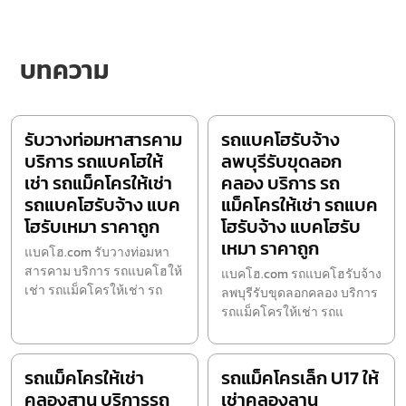
บทความ
รับวางท่อมหาสารคาม
รถแบคโฮรับจ้าง
บริการ รถแบคโฮให้
ลพบุรีรับขุดลอก
เช่า รถแม็คโครให้เช่า
คลอง บริการ รถ
รถแบคโฮรับจ้าง แบค
แม็คโครให้เช่า รถแบค
โฮรับเหมา ราคาถูก
โฮรับจ้าง แบคโฮรับ
เหมา ราคาถูก
แบคโฮ.com รับวางท่อมหา
สารคาม บริการ รถแบคโฮให้
แบคโฮ.com รถแบคโฮรับจ้าง
เช่า รถแม็คโครให้เช่า รถ
ลพบุรีรับขุดลอกคลอง บริการ
รถแม็คโครให้เช่า รถแ
รถแม็คโครให้เช่า
รถแม็คโครเล็ก U17 ให้
คลองสาน บริการรถ
เช่าคลองลาน