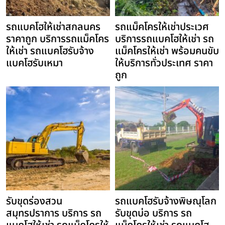
รถแบคโฮให้เช่าสกลนคร
รถแม็คโครให้เช่าประเวศ
ราคาถูก บริการรถแม็คโคร
บริการรถแบคโฮให้เช่า รถ
ให้เช่า รถแบคโฮรับจ้าง
แม็คโครให้เช่า พร้อมคนขับ
แบคโฮรับเหมา
ให้บริการทั่วประเทศ ราคา
ถูก
รับขุดร่องสวน
รถแบคโฮรับจ้างพิษณุโลก
สมุทรปราการ บริการ รถ
รับขุดบ่อ บริการ รถ