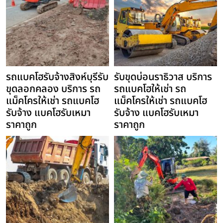
รถแบคโฮรับจ้างสิงห์บุรีรับ
รับขุดบ่อนราธิวาส บริการ
ขุดลอกคลอง บริการ รถ
รถแบคโฮให้เช่า รถ
แม็คโครให้เช่า รถแบคโฮ
แม็คโครให้เช่า รถแบคโฮ
รับจ้าง แบคโฮรับเหมา
รับจ้าง แบคโฮรับเหมา
ราคาถูก
ราคาถูก