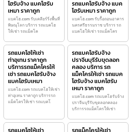
โฮรับจ้าง แบคโฮรับ
รถแบคโฮรับจ้าง แบค
เหมา ราคาถูก
โฮรับเหมา ราคาถูก
แบคโฮ.com รับเคลียร์ริ่งพื้นที่
แบคโฮ.com รับรื้อถอนอาคาร
พิษณุโลก บริการ รถแบคโฮ
นครศรีธรรมราช บริการ รถ
ให้เช่า รถแม็คโค
แบคโฮให้เช่า รถแม็คโคร
รถแบคโฮให้เช่า
รถแบคโฮรับจ้าง
ท่าอุเทน ราคาถูก
ปราจีนบุรีรับขุดลอก
บริการรถแม็คโครให้
คลอง บริการ รถ
เช่า รถแบคโฮรับจ้าง
แม็คโครให้เช่า รถแบค
แบคโฮรับเหมา
โฮรับจ้าง แบคโฮรับ
เหมา ราคาถูก
แบคโฮ.com รถแบคโฮให้เช่า
ท่าอุเทน ราคาถูก บริการรถ
แบคโฮ.com รถแบคโฮรับจ้าง
แม็คโครให้เช่า รถแบคโ
ปราจีนบุรีรับขุดลอกคลอง
บริการรถแม็คโครให้เช่า
รถแบคโฮให้เช่า
รถแม็คโครให้เช่า