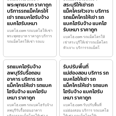
พระพุทธบาท ราคาถูก
สระบุรีให้เช่ารถ
บริการรถแม็คโครให้
แม็คโครหัวเจาะ บริการ
เช่า รถแบคโฮรับจ้าง
รถแม็คโครให้เช่า รถ
แบคโฮรับเหมา
แบคโฮรับจ้าง แบคโฮ
รับเหมา ราคาถูก
แบคโฮ.com รถแบคโฮให้เช่า
พระพุทธบาท ราคาถูก บริการ
แบคโฮ.com รถแม็คโครให้
รถแม็คโครให้เช่า รถแบ
เช่าสระบุรีให้เช่ารถแม็คโคร
หัวเจาะ บริการรถแม็คโ
รถแบคโฮรับจ้าง
รับปรับพื้นที่
ลพบุรีรับรื้อถอน
แม่ฮ่องสอน บริการ รถ
อาคาร บริการ รถ
แบคโฮให้เช่า รถ
แม็คโครให้เช่า รถแบค
แม็คโครให้เช่า รถแบค
โฮรับจ้าง แบคโฮรับ
โฮรับจ้าง แบคโฮรับ
เหมา ราคาถูก
เหมา ราคาถูก
แบคโฮ.com รถแบคโฮรับจ้าง
แบคโฮ.com รับปรับพื้นที่
ลพบุรีรับรื้อถอนอาคาร
แม่ฮ่องสอน บริการ รถแบคโฮ
บริการรถแม็คโครให้เช่า ร
ให้เช่า รถแม็คโครให้เ