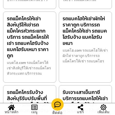
รถแม็คโครให้เช่า
รถแบคโฮให้เช่าผักไห่
สิงห์บุรีให้เช่ารถ
ราคาถูก บริการรถ
แม็คโครหัวกระแทก
แม็คโครให้เช่า รถแบค
บริการ รถแม็คโครให้
โฮรับจ้าง แบคโฮรับ
เช่า รถแบคโฮรับจ้าง
เหมา
แบคโฮรับเหมา ราคา
แบคโฮ.com รถแบคโฮให้เช่า
ถูก
ผักไห่ ราคาถูก บริการรถ
แม็คโครให้เช่า รถแบคโฮร
แบคโฮ.com รถแม็คโครให้
เช่าสิงห์บุรีให้เช่ารถแม็คโคร
หัวกระแทก บริการรถแ
รถแม็คโครรับจ้าง
รับเจาะเสาเข็มภาชี
สิงห์บุรีรับปรับพื้นที่
บริการรถแบคโฮให้เช่า
บริการ รถแม็คโครให้
รถแม็คโครให้เช่า
เช่า รถแบคโฮรับจ้าง
พร้อมคนขับ ให้บริการ
หน้าหลัก
เมนู
แชร์
เพิ่มเติม
ติดต่อ