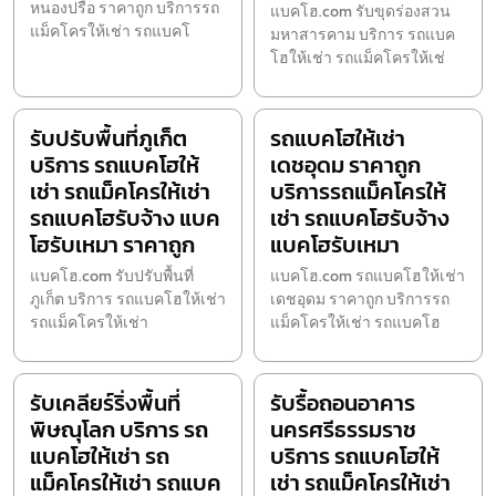
หนองปรือ ราคาถูก บริการรถ
แบคโฮ.com รับขุดร่องสวน
แม็คโครให้เช่า รถแบคโ
มหาสารคาม บริการ รถแบค
โฮให้เช่า รถแม็คโครให้เช่
รับปรับพื้นที่ภูเก็ต
รถแบคโฮให้เช่า
บริการ รถแบคโฮให้
เดชอุดม ราคาถูก
เช่า รถแม็คโครให้เช่า
บริการรถแม็คโครให้
รถแบคโฮรับจ้าง แบค
เช่า รถแบคโฮรับจ้าง
โฮรับเหมา ราคาถูก
แบคโฮรับเหมา
แบคโฮ.com รับปรับพื้นที่
แบคโฮ.com รถแบคโฮให้เช่า
ภูเก็ต บริการ รถแบคโฮให้เช่า
เดชอุดม ราคาถูก บริการรถ
รถแม็คโครให้เช่า
แม็คโครให้เช่า รถแบคโฮ
รับเคลียร์ริ่งพื้นที่
รับรื้อถอนอาคาร
พิษณุโลก บริการ รถ
นครศรีธรรมราช
แบคโฮให้เช่า รถ
บริการ รถแบคโฮให้
แม็คโครให้เช่า รถแบค
เช่า รถแม็คโครให้เช่า