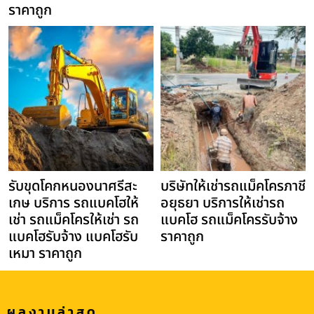
ราคาถูก
รับขุดโคกหนองนาศรีสะ
บริษัทให้เช่ารถแม็คโครภาชี
เกษ บริการ รถแบคโฮให้
อยุธยา บริการให้เช่ารถ
เช่า รถแม็คโครให้เช่า รถ
แบคโฮ รถแม็คโครรับจ้าง
แบคโฮรับจ้าง แบคโฮรับ
ราคาถูก
เหมา ราคาถูก
ผลงานล่าสุด