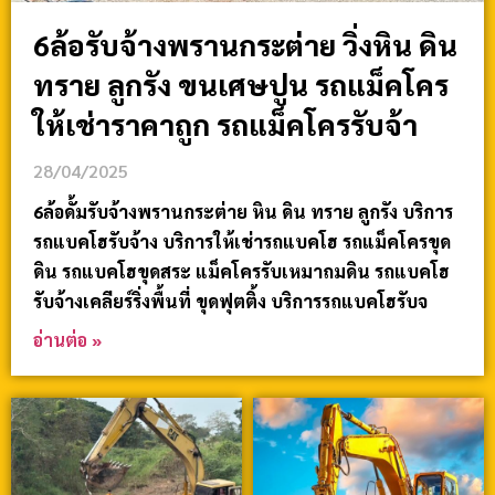
6ล้อรับจ้างพรานกระต่าย วิ่งหิน ดิน
ทราย ลูกรัง ขนเศษปูน รถแม็คโคร
ให้เช่าราคาถูก รถแม็คโครรับจ้า
28/04/2025
6ล้อดั้มรับจ้างพรานกระต่าย หิน ดิน ทราย ลูกรัง บริการ
รถแบคโฮรับจ้าง บริการให้เช่ารถแบคโฮ รถแม็คโครขุด
ดิน รถแบคโฮขุดสระ แม็คโครรับเหมาถมดิน รถแบคโฮ
รับจ้างเคลียร์ริ่งพื้นที่ ขุดฟุตติ้ง บริการรถแบคโฮรับจ
อ่านต่อ »