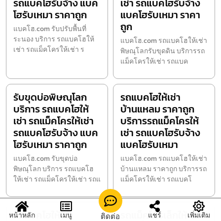
รถแบคโฮรับจ้าง แบค
เช่า รถแบคโฮรับจ้าง
โฮรับเหมา ราคาถูก
แบคโฮรับเหมา ราคา
ถูก
แบคโฮ.com รับปรับพื้นที่
ระนอง บริการ รถแบคโฮให้
แบคโฮ.com รถแบคโฮให้เช่า
เช่า รถแม็คโครให้เช่า ร
พิษณุโลกรับขุดดิน บริการรถ
แม็คโครให้เช่า รถแบค
รับขุดบ่อพิษณุโลก
รถแบคโฮให้เช่า
บริการ รถแบคโฮให้
บ้านแหลม ราคาถูก
เช่า รถแม็คโครให้เช่า
บริการรถแม็คโครให้
รถแบคโฮรับจ้าง แบค
เช่า รถแบคโฮรับจ้าง
โฮรับเหมา ราคาถูก
แบคโฮรับเหมา
แบคโฮ.com รับขุดบ่อ
แบคโฮ.com รถแบคโฮให้เช่า
พิษณุโลก บริการ รถแบคโฮ
บ้านแหลม ราคาถูก บริการรถ
ให้เช่า รถแม็คโครให้เช่า รถแ
แม็คโครให้เช่า รถแบคโ
รถแบคโฮให้เช่า
รถแม็คโครเล็กให้เช่า
หน้าหลัก
เมนู
แชร์
เพิ่มเติม
ติดต่อ