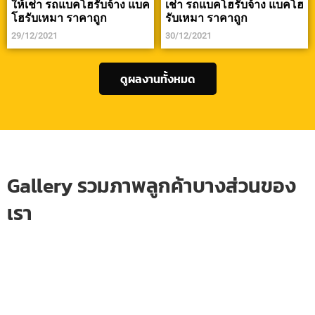
ให้เช่า รถแบคโฮรับจ้าง แบค
เช่า รถแบคโฮรับจ้าง แบคโฮ
โฮรับเหมา ราคาถูก
รับเหมา ราคาถูก
29/12/2021
30/12/2021
ดูผลงานทั้งหมด
Gallery รวมภาพลูกค้าบางส่วนของ
เรา