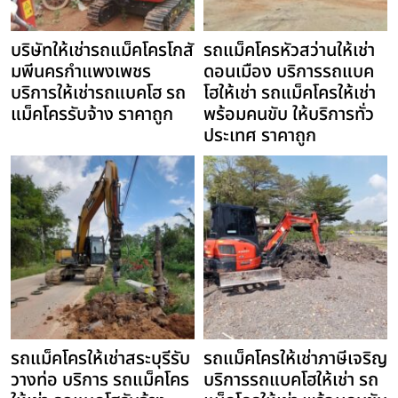
บริษัทให้เช่ารถแม็คโครโกสั
รถแม็คโครหัวสว่านให้เช่า
มพีนครกำแพงเพชร
ดอนเมือง บริการรถแบค
บริการให้เช่ารถแบคโฮ รถ
โฮให้เช่า รถแม็คโครให้เช่า
แม็คโครรับจ้าง ราคาถูก
พร้อมคนขับ ให้บริการทั่ว
ประเทศ ราคาถูก
รถแม็คโครให้เช่าสระบุรีรับ
รถแม็คโครให้เช่าภาษีเจริญ
วางท่อ บริการ รถแม็คโคร
บริการรถแบคโฮให้เช่า รถ