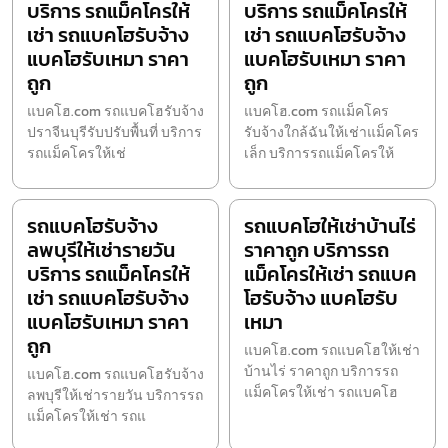
บริการ รถแม็คโครให้
บริการ รถแม็คโครให้
เช่า รถแบคโฮรับจ้าง
เช่า รถแบคโฮรับจ้าง
แบคโฮรับเหมา ราคา
แบคโฮรับเหมา ราคา
ถูก
ถูก
แบคโฮ.com รถแบคโฮรับจ้าง
แบคโฮ.com รถแม็คโคร
ปราจีนบุรีรับปรับพื้นที่ บริการ
รับจ้างใกล้ฉันให้เช่าแม็คโคร
รถแม็คโครให้เช่
เล็ก บริการรถแม็คโครให้
รถแบคโฮรับจ้าง
รถแบคโฮให้เช่าบ้านไร่
ลพบุรีให้เช่ารายวัน
ราคาถูก บริการรถ
บริการ รถแม็คโครให้
แม็คโครให้เช่า รถแบค
เช่า รถแบคโฮรับจ้าง
โฮรับจ้าง แบคโฮรับ
แบคโฮรับเหมา ราคา
เหมา
ถูก
แบคโฮ.com รถแบคโฮให้เช่า
บ้านไร่ ราคาถูก บริการรถ
แบคโฮ.com รถแบคโฮรับจ้าง
แม็คโครให้เช่า รถแบคโฮ
ลพบุรีให้เช่ารายวัน บริการรถ
แม็คโครให้เช่า รถแ