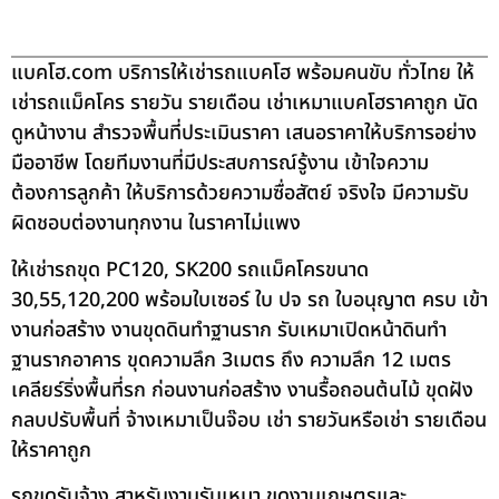
แบคโฮ.com บริการให้เช่ารถแบคโฮ พร้อมคนขับ ทั่วไทย ให้
เช่ารถแม็คโคร รายวัน รายเดือน เช่าเหมาแบคโฮราคาถูก นัด
ดูหน้างาน สำรวจพื้นที่ประเมินราคา เสนอราคาให้บริการอย่าง
มืออาชีพ โดยทีมงานที่มีประสบการณ์รู้งาน เข้าใจความ
ต้องการลูกค้า ให้บริการด้วยความซื่อสัตย์ จริงใจ มีความรับ
ผิดชอบต่องานทุกงาน ในราคาไม่แพง
ให้เช่ารถขุด PC120, SK200 รถแม็คโครขนาด
30,55,120,200 พร้อมใบเซอร์ ใบ ปจ รถ ใบอนุญาต ครบ เข้า
งานก่อสร้าง งานขุดดินทำฐานราก รับเหมาเปิดหน้าดินทำ
ฐานรากอาคาร ขุดความลึก 3เมตร ถึง ความลึก 12 เมตร
เคลียร์ริ่งพื้นที่รก ก่อนงานก่อสร้าง งานรื้อถอนต้นไม้ ขุดฝัง
กลบปรับพื้นที่ จ้างเหมาเป็นจ๊อบ เช่า รายวันหรือเช่า รายเดือน
ให้ราคาถูก
รถขุดรับจ้าง สาหรับงานรับเหมา ขุดงานเกษตรและ