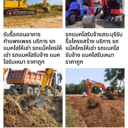
รับรื้อถอนอาคาร
รถแบคโฮรับจ้างสระบุรีรับ
กำแพงเพชร บริการ รถ
รื้อโครงสร้าง บริการ รถ
แบคโฮให้เช่า รถแม็คโครให้
แม็คโครให้เช่า รถแบคโฮ
เช่า รถแบคโฮรับจ้าง แบค
รับจ้าง แบคโฮรับเหมา
โฮรับเหมา ราคาถูก
ราคาถูก