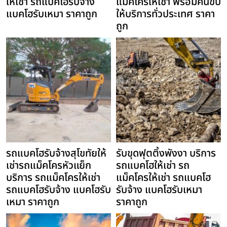
ให้เช่า รถแบคโฮรับจ้าง
แม็คโครให้เช่า พร้อมคนขับ
แบคโฮรับเหมา ราคาถูก
ให้บริการทั่วประเทศ ราคา
ถูก
รถแบคโฮรับจ้างสุโขทัยให้
รับขุดฟุตติ้งพังงา บริการ
เช่ารถแม็คโครหัวแย็ก
รถแบคโฮให้เช่า รถ
บริการ รถแม็คโครให้เช่า
แม็คโครให้เช่า รถแบคโฮ
รถแบคโฮรับจ้าง แบคโฮรับ
รับจ้าง แบคโฮรับเหมา
เหมา ราคาถูก
ราคาถูก