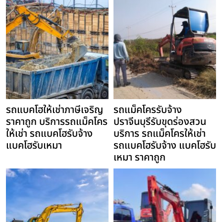
รถแบคโฮให้เช่าภาษีเจริญ
รถแม็คโครรับจ้าง
ราคาถูก บริการรถแม็คโคร
ปราจีนบุรีรับขุดร่องสวน
ให้เช่า รถแบคโฮรับจ้าง
บริการ รถแม็คโครให้เช่า
แบคโฮรับเหมา
รถแบคโฮรับจ้าง แบคโฮรับ
เหมา ราคาถูก