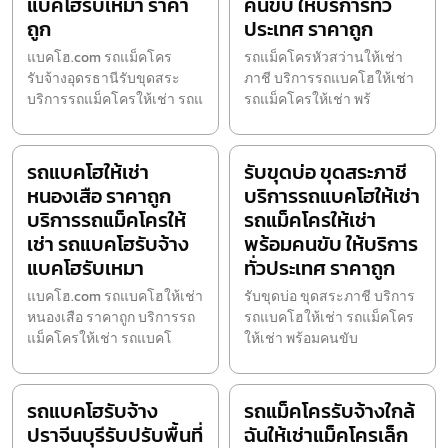
แบคโฮรับเหมา ราคา
คนขับ ให้บริการทั่ว
ถูก
ประเทศ ราคาถูก
แบคโฮ.com รถแม็คโคร
รถแม็คโครหัวสว่านให้เช่า
รับจ้างอุดรธานีรับขุดสระ
ภาชี บริการรถแบคโฮให้เช่า
บริการรถแม็คโครให้เช่า รถแ
รถแม็คโครให้เช่า พร้
รถแบคโฮให้เช่า
รับขุดบ่อ ขุดสระภาชี
หนองเสือ ราคาถูก
บริการรถแบคโฮให้เช่า
บริการรถแม็คโครให้
รถแม็คโครให้เช่า
เช่า รถแบคโฮรับจ้าง
พร้อมคนขับ ให้บริการ
แบคโฮรับเหมา
ทั่วประเทศ ราคาถูก
แบคโฮ.com รถแบคโฮให้เช่า
รับขุดบ่อ ขุดสระภาชี บริการ
หนองเสือ ราคาถูก บริการรถ
รถแบคโฮให้เช่า รถแม็คโคร
แม็คโครให้เช่า รถแบคโ
ให้เช่า พร้อมคนขับ
รถแบคโฮรับจ้าง
รถแม็คโครรับจ้างใกล้
ปราจีนบุรีรับปรับพื้นที่
ฉันให้เช่าแม็คโครเล็ก