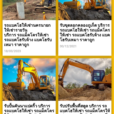
รถแบคโฮให้เช่านครนายก
รับขุดลอกคลองภูเก็ต บริการ
ให้เช่ารายวัน
รถแบคโฮให้เช่า รถแม็คโคร
บริการ รถแม็คโครให้เช่า
ให้เช่า รถแบคโฮรับจ้าง แบค
รถแบคโฮรับจ้าง แบคโฮรับ
โฮรับเหมา ราคาถูก
เหมา ราคาถูก
30/12/2021
18/03/2023
รับปั้นคันนาแปดริ้ว บริการ
รับปรับพื้นที่สตูล บริการ รถ
รถแบคโฮให้เช่า รถแม็คโคร
แบคโฮให้เช่า รถแม็คโครให้