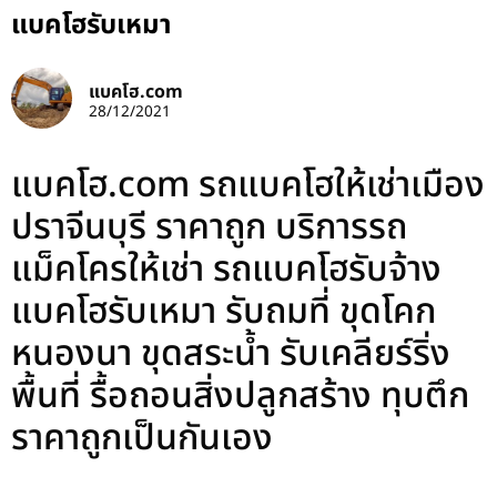
แบคโฮรับเหมา
แบคโฮ.com
28/12/2021
แบคโฮ.com รถแบคโฮให้เช่าเมือง
ปราจีนบุรี ราคาถูก บริการรถ
แม็คโครให้เช่า รถแบคโฮรับจ้าง
แบคโฮรับเหมา รับถมที่ ขุดโคก
หนองนา ขุดสระน้ำ รับเคลียร์ริ่ง
พื้นที่ รื้อถอนสิ่งปลูกสร้าง ทุบตึก
ราคาถูกเป็นกันเอง