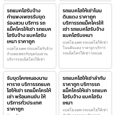
รถแบคโฮรับจ้าง
รถแบคโฮให้เช่าโนน
กำแพงเพชรรับขุด
ดินแดง ราคาถูก
ร่องสวน บริการ รถ
บริการรถแม็คโครให้
แม็คโครให้เช่า รถแบค
เช่า รถแบคโฮรับจ้าง
โฮรับจ้าง แบคโฮรับ
แบคโฮรับเหมา
เหมา ราคาถูก
แบคโฮ.com รถแบคโฮให้เช่า
โนนดินแดง ราคาถูก บริการ
แบคโฮ.com รถแบคโฮรับจ้าง
รถแม็คโครให้เช่า รถแบค
กำแพงเพชรรับขุดร่องสวน
บริการรถแม็คโครให้เช่า
รับขุดโคกหนองนาม
รถแบคโฮให้เช่าลำทับ
หาราช บริการรถแบค
ราคาถูก บริการรถ
โฮให้เช่า รถแม็คโครให้
แม็คโครให้เช่า รถแบค
เช่า พร้อมคนขับ ให้
โฮรับจ้าง แบคโฮรับ
บริการทั่วประเทศ
เหมา
ราคาถูก
แบคโฮ.com รถแบคโฮให้เช่า