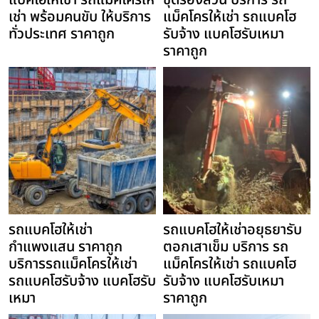
แบคโฮให้เช่า รถแม็คโครให้
ขุดร่องสวน บริการ รถ
เช่า พร้อมคนขับ ให้บริการ
แม็คโครให้เช่า รถแบคโฮ
ทั่วประเทศ ราคาถูก
รับจ้าง แบคโฮรับเหมา
ราคาถูก
รถแบคโฮให้เช่า
รถแบคโฮให้เช่าอยุธยารับ
กำแพงแสน ราคาถูก
ตอกเสาเข็ม บริการ รถ
บริการรถแม็คโครให้เช่า
แม็คโครให้เช่า รถแบคโฮ
รถแบคโฮรับจ้าง แบคโฮรับ
รับจ้าง แบคโฮรับเหมา
เหมา
ราคาถูก