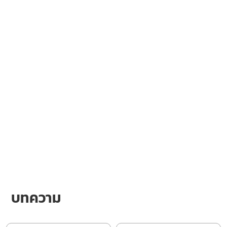
บทความ