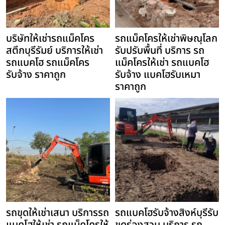
บริษัทให้เช่ารถแม็คโคร
รถแม็คโครให้เช่าพิษณุโลก
สตึกบุรีรัมย์ บริการให้เช่า
รับปรับพื้นที่ บริการ รถ
รถแบคโฮ รถแม็คโคร
แม็คโครให้เช่า รถแบคโฮ
รับจ้าง ราคาถูก
รับจ้าง แบคโฮรับเหมา
ราคาถูก
รถขุดให้เช่าเสนา บริการรถ
รถแบคโฮรับจ้างสิงห์บุรีรับ