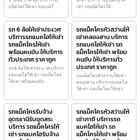
บ้านหมี่ ราคาถูก บริการรถ
ยะลา บริการ รถแบคโฮให้
แม็คโครให้เช่า รถแบคโ
เช่า รถแม็คโครให้
รถ 6 ล้อให้เช่าประเวศ
รถแม็คโครหัวสว่านให้
บริการรถแบคโฮให้เช่า
เช่าคลองสาน บริการ
รถแม็คโครให้เช่า
รถแบคโฮให้เช่า รถ
พร้อมคนขับ ให้บริการ
แม็คโครให้เช่า พร้อม
ทั่วประเทศ ราคาถูก
คนขับ ให้บริการทั่ว
ประเทศ ราคาถูก
รถ 6 ล้อให้เช่าประเวศ บริการ
รถแบคโฮให้เช่า รถแม็คโคร
รถแม็คโครหัวสว่านให้เช่า
ให้เช่า พร้อมคนขับ
คลองสาน บริการรถแบคโฮ
ให้เช่า รถแม็คโครให้เช่า
รถแม็คโครรับจ้าง
รถแม็คโครหัวสว่านให้
อุดรธานีรับขุดสระ
เช่าภาชี บริการรถ
บริการ รถแม็คโครให้
แบคโฮให้เช่า รถ
เช่า รถแบคโฮรับจ้าง
แม็คโครให้เช่า พร้อม