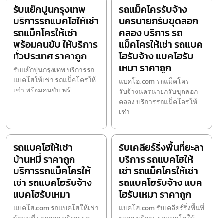
รับแย๊กปูนกรุงเทพ
รถแม็คโครรับจ้าง
บริการรถแบคโฮให้เช่า
นครนายกรับขุดลอก
รถแม็คโครให้เช่า
คลอง บริการ รถ
พร้อมคนขับ ให้บริการ
แม็คโครให้เช่า รถแบค
ทั่วประเทศ ราคาถูก
โฮรับจ้าง แบคโฮรับ
เหมา ราคาถูก
รับแย๊กปูนกรุงเทพ บริการรถ
แบคโฮให้เช่า รถแม็คโครให้
แบคโฮ.com รถแม็คโคร
เช่า พร้อมคนขับ พร้
รับจ้างนครนายกรับขุดลอก
คลอง บริการรถแม็คโครให้
เช่า
รถแบคโฮให้เช่า
รับเคลียร์ริ่งพื้นที่ยะลา
บ้านหมี่ ราคาถูก
บริการ รถแบคโฮให้
บริการรถแม็คโครให้
เช่า รถแม็คโครให้เช่า
เช่า รถแบคโฮรับจ้าง
รถแบคโฮรับจ้าง แบค
แบคโฮรับเหมา
โฮรับเหมา ราคาถูก
แบคโฮ.com รถแบคโฮให้เช่า
แบคโฮ.com รับเคลียร์ริ่งพื้นที่