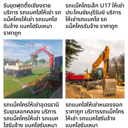
รับขุดฟุตติ้งเชียงราย
รถแม็คโครเล็ก U17 ให้เช่า
บริการ รถแบคโฮให้เช่า รถ
ประโคนชัยบุรีรัมย์ บริการ
แม็คโครให้เช่า รถแบคโฮ
ให้เช่ารถแบคโฮ รถ
รับจ้าง แบคโฮรับเหมา
แม็คโครรับจ้าง ราคาถูก
ราคาถูก
รถแม็คโครให้เช่าอุดรธานี
รถแบคโฮให้เช่าหนองจอก
รับขุดลอกคลอง บริการ
ราคาถูก บริการรถแม็คโคร
รถแม็คโครให้เช่า รถแบค
ให้เช่า รถแบคโฮรับจ้าง
โฮรับจ้าง แบคโฮรับเหมา
แบคโฮรับเหมา