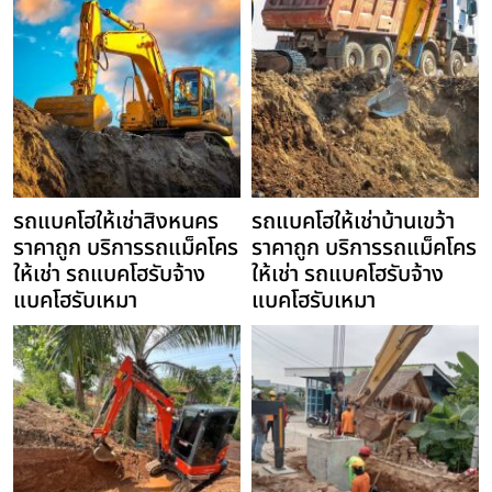
รถแบคโฮให้เช่าสิงหนคร
รถแบคโฮให้เช่าบ้านเขว้า
ราคาถูก บริการรถแม็คโคร
ราคาถูก บริการรถแม็คโคร
ให้เช่า รถแบคโฮรับจ้าง
ให้เช่า รถแบคโฮรับจ้าง
แบคโฮรับเหมา
แบคโฮรับเหมา