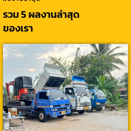
รวม 5 ผลงานล่าสุด
ของเรา