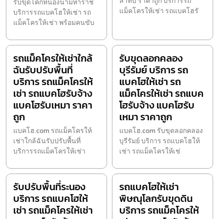
ลำทับ ราคาถูก บริการรถ
รับขุดโคกหนองนามหาราช
แม็คโครให้เช่า รถแบคโฮรั
บริการรถแบคโฮให้เช่า รถ
แม็คโครให้เช่า พร้อมคนขับ
รถแม็คโครให้เช่าใกล้
รับขุดลอกคลอง
ฉันรับปรับพื้นที่
บุรีรัมย์ บริการ รถ
บริการ รถแม็คโครให้
แบคโฮให้เช่า รถ
เช่า รถแบคโฮรับจ้าง
แม็คโครให้เช่า รถแบค
แบคโฮรับเหมา ราคา
โฮรับจ้าง แบคโฮรับ
ถูก
เหมา ราคาถูก
แบคโฮ.com รถแม็คโครให้
แบคโฮ.com รับขุดลอกคลอง
เช่าใกล้ฉันรับปรับพื้นที่
บุรีรัมย์ บริการ รถแบคโฮให้
บริการรถแม็คโครให้เช่า
เช่า รถแม็คโครให้เช่
รับปรับพื้นที่ระนอง
รถแบคโฮให้เช่า
บริการ รถแบคโฮให้
พิษณุโลกรับขุดดิน
เช่า รถแม็คโครให้เช่า
บริการ รถแม็คโครให้