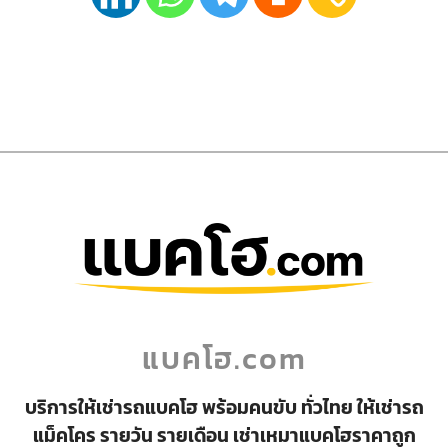
แบคโฮ.com
บริการให้เช่ารถแบคโฮ พร้อมคนขับ ทั่วไทย ให้เช่ารถ
แม็คโคร รายวัน รายเดือน เช่าเหมาแบคโฮราคาถูก