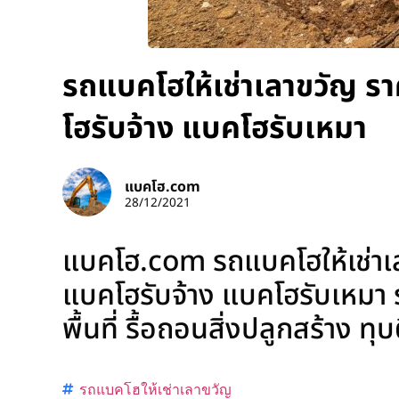
รถแบคโฮให้เช่าเลาขวัญ รา
โฮรับจ้าง แบคโฮรับเหมา
แบคโฮ.com
28/12/2021
แบคโฮ.com รถแบคโฮให้เช่าเล
แบคโฮรับจ้าง แบคโฮรับเหมา รั
พื้นที่ รื้อถอนสิ่งปลูกสร้าง ท
รถแบคโฮให้เช่าเลาขวัญ