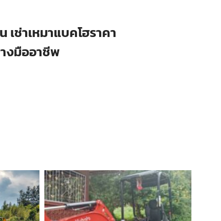
ือน เช่าเหมาแบคโฮราคา
่างมืออาชีพ