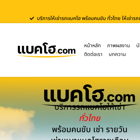
บริการให้เช่ารถแบคโฮ พร้อมคนขับ ทั่วไทย ให้เช่าร
หน้าหลัก
ภาพผลงาน
บ
ติดต่อเรา
บทความ
บริการรถแบคโฮให้เช่า
ทั่วไทย
พร้อมคนขับ เช่า รายวัน