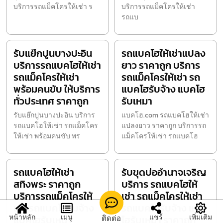
บริการรถแม็คโครให้เช่า ร
บริการรถแม็คโครให้เช่า
รถแบ
รับแย๊กปูนบางปะอิน
รถแบคโฮให้เช่าแปลง
บริการรถแบคโฮให้เช่า
ยาว ราคาถูก บริการ
รถแม็คโครให้เช่า
รถแม็คโครให้เช่า รถ
พร้อมคนขับ ให้บริการ
แบคโฮรับจ้าง แบคโฮ
ทั่วประเทศ ราคาถูก
รับเหมา
รับแย๊กปูนบางปะอิน บริการ
แบคโฮ.com รถแบคโฮให้เช่า
รถแบคโฮให้เช่า รถแม็คโคร
แปลงยาว ราคาถูก บริการรถ
ให้เช่า พร้อมคนขับ พร
แม็คโครให้เช่า รถแบคโฮ
รถแบคโฮให้เช่า
รับขุดบ่ออำนาจเจริญ
สทิงพระ ราคาถูก
บริการ รถแบคโฮให้
บริการรถแม็คโครให้
เช่า รถแม็คโครให้เช่า
เช่า รถแบคโฮรับจ้าง
รถแบคโฮรับจ้าง แบค
หน้าหลัก
เมนู
แชร์
เพิ่มเติม
ติดต่อ
แบคโฮรับเหมา
โฮรับเหมา ราคาถูก