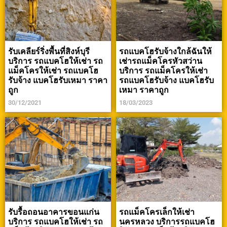
รับเคลียร์ริ่งพื้นที่สิงห์บุรี
รถแบคโฮรับจ้างใกล้ฉันให้
บริการ รถแบคโฮให้เช่า รถ
เช่ารถแม็คโครหัวสว่าน
แม็คโครให้เช่า รถแบคโฮ
บริการ รถแม็คโครให้เช่า
รับจ้าง แบคโฮรับเหมา ราคา
รถแบคโฮรับจ้าง แบคโฮรับ
ถูก
เหมา ราคาถูก
30/12/2021
18/03/2023
รับรื้อถอนอาคารขอนแก่น
รถแม็คโครเล็กให้เช่า
บริการ รถแบคโฮให้เช่า รถ
นครหลวง บริการรถแบคโฮ