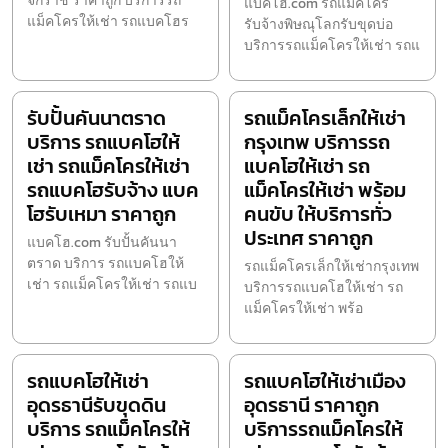
จักราช ราคาถูก บริการรถ
แบคโฮ.com รถแม็คโคร
แม็คโครให้เช่า รถแบคโฮร
รับจ้างพิษณุโลกรับขุดบ่อ
บริการรถแม็คโครให้เช่า รถแ
รับปั้นคันนาตราด
รถแม็คโครเล็กให้เช่า
บริการ รถแบคโฮให้
กรุงเทพ บริการรถ
เช่า รถแม็คโครให้เช่า
แบคโฮให้เช่า รถ
รถแบคโฮรับจ้าง แบค
แม็คโครให้เช่า พร้อม
โฮรับเหมา ราคาถูก
คนขับ ให้บริการทั่ว
ประเทศ ราคาถูก
แบคโฮ.com รับปั้นคันนา
ตราด บริการ รถแบคโฮให้
รถแม็คโครเล็กให้เช่ากรุงเทพ
เช่า รถแม็คโครให้เช่า รถแบ
บริการรถแบคโฮให้เช่า รถ
แม็คโครให้เช่า พร้อ
รถแบคโฮให้เช่า
รถแบคโฮให้เช่าเมือง
อุดรธานีรับขุดดิน
อุดรธานี ราคาถูก
บริการ รถแม็คโครให้
บริการรถแม็คโครให้