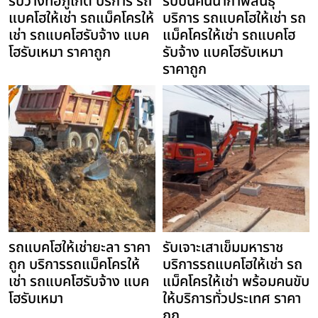
รับวางท่อภูเก็ต บริการ รถ
รับปั้นคันนากาฬสินธุ์
แบคโฮให้เช่า รถแม็คโครให้
บริการ รถแบคโฮให้เช่า รถ
เช่า รถแบคโฮรับจ้าง แบค
แม็คโครให้เช่า รถแบคโฮ
โฮรับเหมา ราคาถูก
รับจ้าง แบคโฮรับเหมา
ราคาถูก
รถแบคโฮให้เช่ายะลา ราคา
รับเจาะเสาเข็มมหาราช
ถูก บริการรถแม็คโครให้
บริการรถแบคโฮให้เช่า รถ
เช่า รถแบคโฮรับจ้าง แบค
แม็คโครให้เช่า พร้อมคนขับ
โฮรับเหมา
ให้บริการทั่วประเทศ ราคา
ถูก