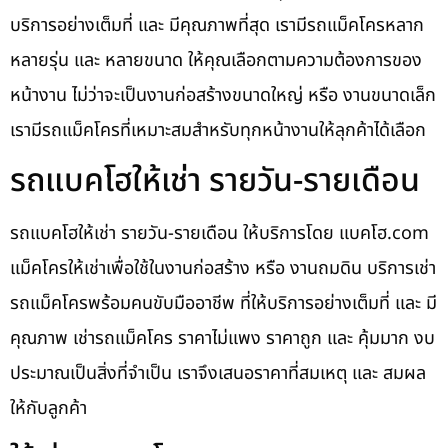
บริการอย่างเต็มที่ และ มีคุณภาพที่สุด เรามีรถแม็คโครหลาก
หลายรุ่น และ หลายขนาด ให้คุณเลือกตามความต้องการของ
หน้างาน ไม่ว่าจะเป็นงานก่อสร้างขนาดใหญ่ หรือ งานขนาดเล็ก
เรามีรถแม็คโครที่เหมาะสมสำหรับทุกหน้างานให้ลุกค้าได้เลือก
รถแบคโฮให้เช่า รายวัน-รายเดือน
รถแบคโฮให้เช่า รายวัน-รายเดือน ให้บริการโดย แบคโฮ.com
แม็คโครให้เช่าเพื่อใช้ในงานก่อสร้าง หรือ งานถมดิน บริการเช่า
รถแม็คโครพร้อมคนขับมืออาชีพ ที่ให้บริการอย่างเต็มที่ และ มี
คุณภาพ เช่ารถแม็คโคร ราคาไม่แพง ราคาถูก และ คุ้มมาก งบ
ประมาณเป็นสิ่งที่จำเป็น เราจึงเสนอราคาที่สมเหตุ และ สมผล
ให้กับลูกค้า