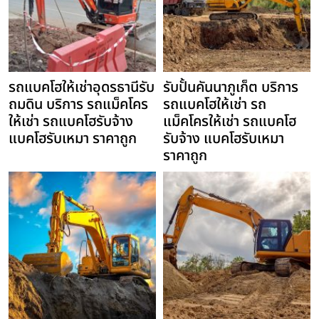
รถแบคโฮให้เช่าอุดรธานีรับ
รับปั้นคันนาภูเก็ต บริการ
ถมดิน บริการ รถแม็คโคร
รถแบคโฮให้เช่า รถ
ให้เช่า รถแบคโฮรับจ้าง
แม็คโครให้เช่า รถแบคโฮ
แบคโฮรับเหมา ราคาถูก
รับจ้าง แบคโฮรับเหมา
ราคาถูก