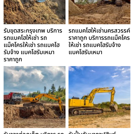
รับขุดสระกรุงเทพ บริการ
รถแบคโฮให้เช่านครสวรรค์
รถแบคโฮให้เช่า รถ
ราคาถูก บริการรถแม็คโคร
แม็คโครให้เช่า รถแบคโฮ
ให้เช่า รถแบคโฮรับจ้าง
รับจ้าง แบคโฮรับเหมา
แบคโฮรับเหมา
ราคาถูก