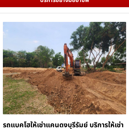
บริการอย่างมืออาชีพ
รถแบคโฮให้เช่าแคนดงบุรีรัมย์ บริการให้เช่า