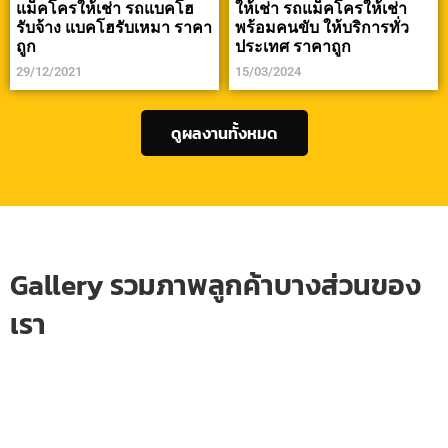
แม็คโครให้เช่า รถแบคโฮ
ให้เช่า รถแม็คโครให้เช่า
รับจ้าง แบคโฮรับเหมา ราคา
พร้อมคนขับ ให้บริการทั่ว
ถูก
ประเทศ ราคาถูก
29/12/2021
15/03/2024
ดูผลงานทั้งหมด
Gallery รวมภาพลูกค้าบางส่วนของ
เรา