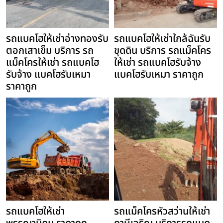
รถแบคโฮให้เช่าอ่างทองรับ
รถแบคโฮให้เช่าใกล้ฉันรับ
ตอกเสาเข็ม บริการ รถ
ขุดดิน บริการ รถแม็คโคร
แม็คโครให้เช่า รถแบคโฮ
ให้เช่า รถแบคโฮรับจ้าง
รับจ้าง แบคโฮรับเหมา
แบคโฮรับเหมา ราคาถูก
ราคาถูก
รถแบคโฮให้เช่า
รถแม็คโครหัวสว่านให้เช่า