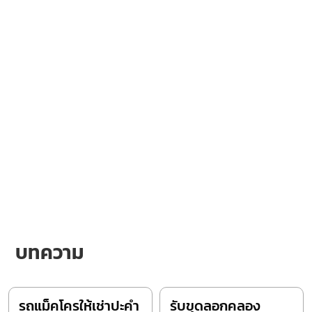
บทความ
รถแม็คโครให้เช่าปะคำ
รับขุดลอกคลอง