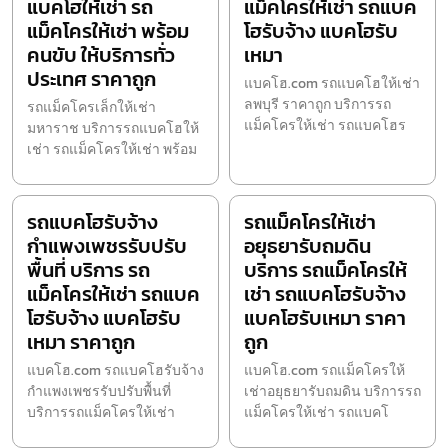
แบคโฮให้เช่า รถ
แม็คโครให้เช่า รถแบค
แม็คโครให้เช่า พร้อม
โฮรับจ้าง แบคโฮรับ
คนขับ ให้บริการทั่ว
เหมา
ประเทศ ราคาถูก
แบคโฮ.com รถแบคโฮให้เช่า
ลพบุรี ราคาถูก บริการรถ
รถแม็คโครเล็กให้เช่า
แม็คโครให้เช่า รถแบคโฮร
มหาราช บริการรถแบคโฮให้
เช่า รถแม็คโครให้เช่า พร้อม
รถแบคโฮรับจ้าง
รถแม็คโครให้เช่า
กำแพงเพชรรับปรับ
อยุธยารับถมดิน
พื้นที่ บริการ รถ
บริการ รถแม็คโครให้
แม็คโครให้เช่า รถแบค
เช่า รถแบคโฮรับจ้าง
โฮรับจ้าง แบคโฮรับ
แบคโฮรับเหมา ราคา
เหมา ราคาถูก
ถูก
แบคโฮ.com รถแบคโฮรับจ้าง
แบคโฮ.com รถแม็คโครให้
กำแพงเพชรรับปรับพื้นที่
เช่าอยุธยารับถมดิน บริการรถ
บริการรถแม็คโครให้เช่า
แม็คโครให้เช่า รถแบคโ