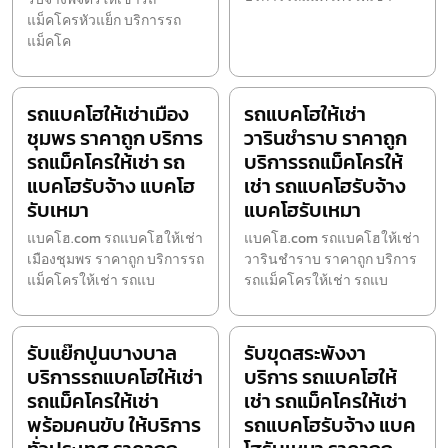
แม็คโครหัวแย็ก บริการรถ
แม็คโค
รถแบคโฮให้เช่าเมือง
รถแบคโฮให้เช่า
ชุมพร ราคาถูก บริการ
วารินชำราบ ราคาถูก
รถแม็คโครให้เช่า รถ
บริการรถแม็คโครให้
แบคโฮรับจ้าง แบคโฮ
เช่า รถแบคโฮรับจ้าง
รับเหมา
แบคโฮรับเหมา
แบคโฮ.com รถแบคโฮให้เช่า
แบคโฮ.com รถแบคโฮให้เช่า
เมืองชุมพร ราคาถูก บริการรถ
วารินชำราบ ราคาถูก บริการ
แม็คโครให้เช่า รถแบ
รถแม็คโครให้เช่า รถแบ
รับแย๊กปูนบางบาล
รับขุดสระพังงา
บริการรถแบคโฮให้เช่า
บริการ รถแบคโฮให้
รถแม็คโครให้เช่า
เช่า รถแม็คโครให้เช่า
พร้อมคนขับ ให้บริการ
รถแบคโฮรับจ้าง แบค