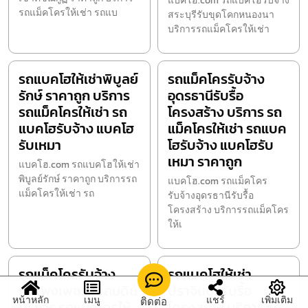
แบคโฮ.com รถแบคโฮรับจ้าง
รถแม็คโครให้เช่า รถแบ
สระบุรีรับขุดโคกหนองนา
บริการรถแม็คโครให้เช่า
รถแบคโฮให้เช่าพิบูลย์
รถแม็คโครรับจ้าง
รักษ์ ราคาถูก บริการ
อุดรธานีรับรื้อ
รถแม็คโครให้เช่า รถ
โครงสร้าง บริการ รถ
แบคโฮรับจ้าง แบคโฮ
แม็คโครให้เช่า รถแบค
รับเหมา
โฮรับจ้าง แบคโฮรับ
เหมา ราคาถูก
แบคโฮ.com รถแบคโฮให้เช่า
พิบูลย์รักษ์ ราคาถูก บริการรถ
แบคโฮ.com รถแม็คโคร
แม็คโครให้เช่า รถ
รับจ้างอุดรธานีรับรื้อ
โครงสร้าง บริการรถแม็คโคร
ให้เ
รถแม็คโครรับจ้าง
รถแบคโฮให้เช่า
กำแพงเพชรรับถมดิน
ปราจีนบุรีรับรื้อ
หน้าหลัก
เมนู
แชร์
เพิ่มเติม
ติดต่อ
บริการ รถแม็คโครให้
โครงสร้าง บริการ รถ