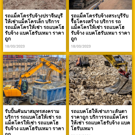
รถแม็คโครรับจ้างปราจีนบุรี
รถแม็คโครรับจ้างสระบุรีรับ
ให้เช่าแม็คโครเล็ก บริการ
รื้อโครงสร้าง บริการ รถ
รถแม็คโครให้เช่า รถแบคโฮ
แม็คโครให้เช่า รถแบคโฮ
รับจ้าง แบคโฮรับเหมา ราคา
รับจ้าง แบคโฮรับเหมา ราคา
ถูก
ถูก
18/03/2023
18/03/2023
รับปั้นคันนาสมุทรสงคราม
รถแบคโฮให้เช่าเกาะลันตา
บริการ รถแบคโฮให้เช่า รถ
ราคาถูก บริการรถแม็คโคร
แม็คโครให้เช่า รถแบคโฮ
ให้เช่า รถแบคโฮรับจ้าง แบค
รับจ้าง แบคโฮรับเหมา ราคา
โฮรับเหมา
ถูก