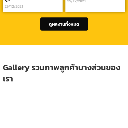
29/12/2021
29/12/2021
ดูผลงานทั้งหมด
Gallery รวมภาพลูกค้าบางส่วนของ
เรา