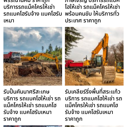
พรรณานิคม ราคาถูก
ภาษีเจริญ บริการรถแบค
บริการรถแม็คโครให้เช่า
โฮให้เช่า รถแม็คโครให้เช่า
รถแบคโฮรับจ้าง แบคโฮรับ
พร้อมคนขับ ให้บริการทั่ว
เหมา
ประเทศ ราคาถูก
รับปั้นคันนาศรีสะเกษ
รับเคลียร์ริ่งพื้นที่สระแก้ว
บริการ รถแบคโฮให้เช่า รถ
บริการ รถแบคโฮให้เช่า รถ
แม็คโครให้เช่า รถแบคโฮ
แม็คโครให้เช่า รถแบคโฮ
รับจ้าง แบคโฮรับเหมา
รับจ้าง แบคโฮรับเหมา
ราคาถูก
ราคาถูก