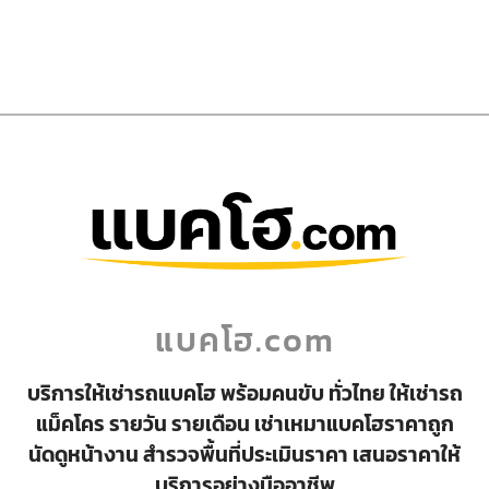
แบคโฮ.com
บริการให้เช่ารถแบคโฮ พร้อมคนขับ ทั่วไทย ให้เช่ารถ
แม็คโคร รายวัน รายเดือน เช่าเหมาแบคโฮราคาถูก
นัดดูหน้างาน สำรวจพื้นที่ประเมินราคา เสนอราคาให้
บริการอย่างมืออาชีพ