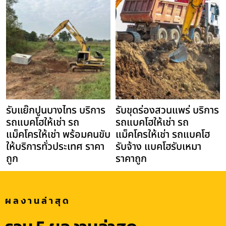
รับแย๊กปูนบางไทร บริการ
รับขุดร่องสวนแพร่ บริการ
รถแบคโฮให้เช่า รถ
รถแบคโฮให้เช่า รถ
แม็คโครให้เช่า พร้อมคนขับ
แม็คโครให้เช่า รถแบคโฮ
ให้บริการทั่วประเทศ ราคา
รับจ้าง แบคโฮรับเหมา
ถูก
ราคาถูก
ผลงานล่าสุด