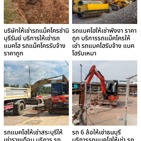
บริษัทให้เช่ารถแม็คโครชำนิ
รถแบคโฮให้เช่าพังงา ราคา
บุรีรัมย์ บริการให้เช่ารถ
ถูก บริการรถแม็คโครให้
แบคโฮ รถแม็คโครรับจ้าง
เช่า รถแบคโฮรับจ้าง แบค
ราคาถูก
โฮรับเหมา
รถแบคโฮให้เช่าสระบุรีให้
รถ 6 ล้อให้เช่าธนบุรี
เช่ารายเดือน บริการ รถ
บริการรถแบคโฮให้เช่า รถ