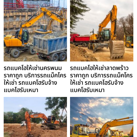
รถแบคโฮให้เช่านครพนม
รถแบคโฮให้เช่าลาดพร้าว
ราคาถูก บริการรถแม็คโคร
ราคาถูก บริการรถแม็คโคร
ให้เช่า รถแบคโฮรับจ้าง
ให้เช่า รถแบคโฮรับจ้าง
แบคโฮรับเหมา
แบคโฮรับเหมา