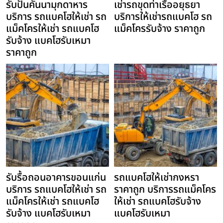
รับปั้นคันนามุกดาหาร
เช่ารถขุดท่าเรืออยุธยา
บริการ รถแบคโฮให้เช่า รถ
บริการให้เช่ารถแบคโฮ รถ
แม็คโครให้เช่า รถแบคโฮ
แม็คโครรับจ้าง ราคาถูก
รับจ้าง แบคโฮรับเหมา
ราคาถูก
รับรื้อถอนอาคารขอนแก่น
รถแบคโฮให้เช่ากงหรา
บริการ รถแบคโฮให้เช่า รถ
ราคาถูก บริการรถแม็คโคร
แม็คโครให้เช่า รถแบคโฮ
ให้เช่า รถแบคโฮรับจ้าง
รับจ้าง แบคโฮรับเหมา
แบคโฮรับเหมา