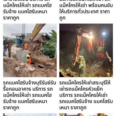
แม็คโครให้เช่า รถแบคโฮ
แม็คโครให้เช่า พร้อมคนขับ
รับจ้าง แบคโฮรับเหมา
ให้บริการทั่วประเทศ ราคา
ราคาถูก
ถูก
รถแบคโฮรับจ้างบุรีรัมย์รับ
รถแม็คโครให้เช่าสระบุรีให้
รื้อถอนอาคาร บริการ รถ
เช่ารถแม็คโครหัวแย็ก
แม็คโครให้เช่า รถแบคโฮ
บริการ รถแม็คโครให้เช่า
รับจ้าง แบคโฮรับเหมา
รถแบคโฮรับจ้าง แบคโฮรับ
ราคาถูก
เหมา ราคาถูก