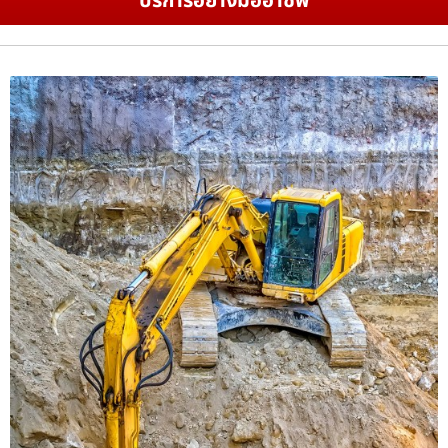
บริการอย่างมืออาชีพ