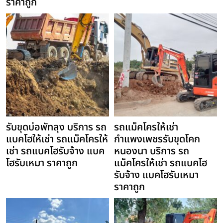
ราคาถูก
รับขุดบ่อพัทลุง บริการ รถ
รถแม็คโครให้เช่า
แบคโฮให้เช่า รถแม็คโครให้
กำแพงเพชรรับขุดโคก
เช่า รถแบคโฮรับจ้าง แบค
หนองนา บริการ รถ
โฮรับเหมา ราคาถูก
แม็คโครให้เช่า รถแบคโฮ
รับจ้าง แบคโฮรับเหมา
ราคาถูก