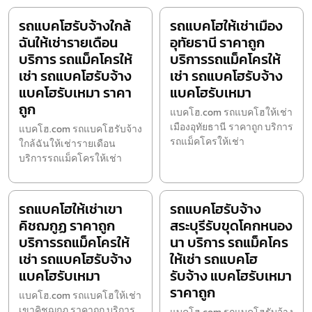
รถแบคโฮรับจ้างใกล้
รถแบคโฮให้เช่าเมือง
ฉันให้เช่ารายเดือน
อุทัยธานี ราคาถูก
บริการ รถแม็คโครให้
บริการรถแม็คโครให้
เช่า รถแบคโฮรับจ้าง
เช่า รถแบคโฮรับจ้าง
แบคโฮรับเหมา ราคา
แบคโฮรับเหมา
ถูก
แบคโฮ.com รถแบคโฮให้เช่า
เมืองอุทัยธานี ราคาถูก บริการ
แบคโฮ.com รถแบคโฮรับจ้าง
รถแม็คโครให้เช่า
ใกล้ฉันให้เช่ารายเดือน
บริการรถแม็คโครให้เช่า
รถแบคโฮให้เช่าเขา
รถแบคโฮรับจ้าง
คิชฌกูฏ ราคาถูก
สระบุรีรับขุดโคกหนอง
บริการรถแม็คโครให้
นา บริการ รถแม็คโคร
เช่า รถแบคโฮรับจ้าง
ให้เช่า รถแบคโฮ
แบคโฮรับเหมา
รับจ้าง แบคโฮรับเหมา
ราคาถูก
แบคโฮ.com รถแบคโฮให้เช่า
เขาคิชฌกูฏ ราคาถูก บริการ