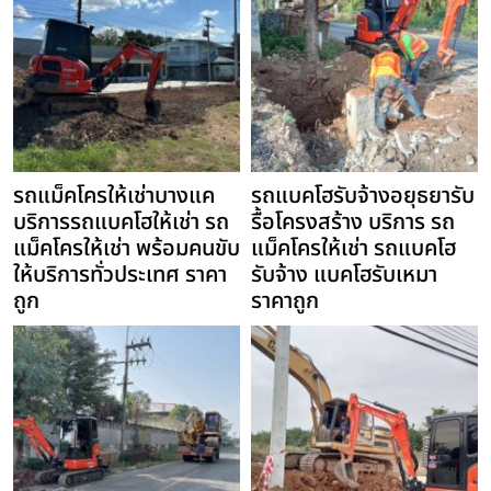
รถแม็คโครให้เช่าบางแค
รถแบคโฮรับจ้างอยุธยารับ
บริการรถแบคโฮให้เช่า รถ
รื้อโครงสร้าง บริการ รถ
แม็คโครให้เช่า พร้อมคนขับ
แม็คโครให้เช่า รถแบคโฮ
ให้บริการทั่วประเทศ ราคา
รับจ้าง แบคโฮรับเหมา
ถูก
ราคาถูก