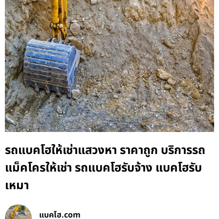
รถแบคโฮให้เช่าแสวงหา ราคาถูก บริการรถ
แม็คโครให้เช่า รถแบคโฮรับจ้าง แบคโฮรับ
เหมา
แบคโฮ.com