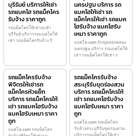
บุรีรัมย์ บริการให้เช่า
นครปฐม บริการ รถ
รถแบคโฮ รถแม็คโคร
แบคโฮให้เช่า รถ
รับจ้าง ราคาถูก
แม็คโครให้เช่า รถแบค
โฮรับจ้าง แบคโฮรับ
รถแม็คโครให้เช่าปะคำ
เหมา ราคาถูก
บุรีรัมย์ บริการรถแบคโฮให้
เช่า รถแม็คโครรับจ้าง รั
แบคโฮ.com รับขุดลอกคลอง
นครปฐม บริการ รถแบคโฮให้
เช่า รถแม็คโครให้เช่า ร
รถแม็คโครรับจ้าง
รถแม็คโครรับจ้าง
พิจิตรให้เช่ารถ
สระบุรีรับขุดร่องสวน
แม็คโครหัวแย็ก
บริการ รถแม็คโครให้
บริการ รถแม็คโครให้
เช่า รถแบคโฮรับจ้าง
เช่า รถแบคโฮรับจ้าง
แบคโฮรับเหมา ราคา
แบคโฮรับเหมา ราคา
ถูก
ถูก
แบคโฮ.com รถแม็คโคร
รับจ้างสระบุรีรับขุดร่องสวน
แบคโฮ.com รถแม็คโคร
บริการรถแม็คโครให้เช่า
รับจ้างพิจิตรให้เช่ารถ