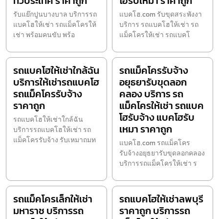
ทั่วประเทศ ราคาถูก
โฮรับเหมา ราคาถูก
รับแย๊กปูนบางบาล บริการรถ
แบคโฮ.com รับขุดสระพังงา
แบคโฮให้เช่า รถแม็คโครให้
บริการ รถแบคโฮให้เช่า รถ
เช่า พร้อมคนขับ พร้อ
แม็คโครให้เช่า รถแบคโ
รถแบคโฮให้เช่าใกล้ฉัน
รถแม็คโครรับจ้าง
บริการให้เช่ารถแบคโฮ
อยุธยารับขุดลอก
รถแม็คโครรับจ้าง
คลอง บริการ รถ
ราคาถูก
แม็คโครให้เช่า รถแบค
โฮรับจ้าง แบคโฮรับ
รถแบคโฮให้เช่าใกล้ฉัน
เหมา ราคาถูก
บริการรถแบคโฮให้เช่า รถ
แม็คโครรับจ้าง รับเหมาถมท
แบคโฮ.com รถแม็คโคร
รับจ้างอยุธยารับขุดลอกคลอง
บริการรถแม็คโครให้เช่า ร
รถแม็คโครเล็กให้เช่า
รถแบคโฮให้เช่าลพบุรี
มหาราช บริการรถ
ราคาถูก บริการรถ