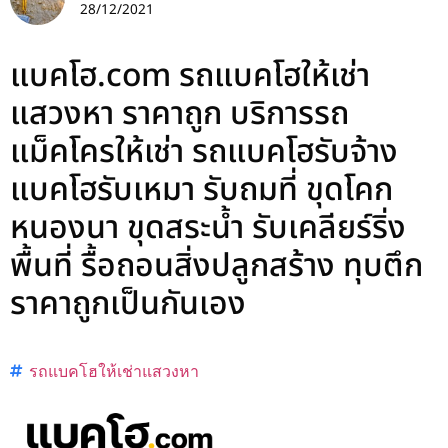
28/12/2021
แบคโฮ.com รถแบคโฮให้เช่า
แสวงหา ราคาถูก บริการรถ
แม็คโครให้เช่า รถแบคโฮรับจ้าง
แบคโฮรับเหมา รับถมที่ ขุดโคก
หนองนา ขุดสระน้ำ รับเคลียร์ริ่ง
พื้นที่ รื้อถอนสิ่งปลูกสร้าง ทุบตึก
ราคาถูกเป็นกันเอง
รถแบคโฮให้เช่าแสวงหา