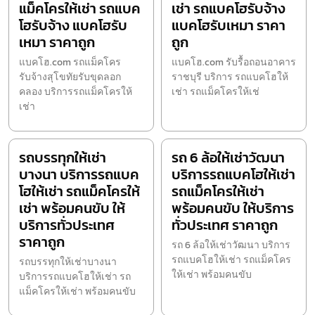
แม็คโครให้เช่า รถแบค
เช่า รถแบคโฮรับจ้าง
โฮรับจ้าง แบคโฮรับ
แบคโฮรับเหมา ราคา
เหมา ราคาถูก
ถูก
แบคโฮ.com รถแม็คโคร
แบคโฮ.com รับรื้อถอนอาคาร
รับจ้างสุโขทัยรับขุดลอก
ราชบุรี บริการ รถแบคโฮให้
คลอง บริการรถแม็คโครให้
เช่า รถแม็คโครให้เช่
เช่า
รถบรรทุกให้เช่า
รถ 6 ล้อให้เช่าวัฒนา
บางนา บริการรถแบค
บริการรถแบคโฮให้เช่า
โฮให้เช่า รถแม็คโครให้
รถแม็คโครให้เช่า
เช่า พร้อมคนขับ ให้
พร้อมคนขับ ให้บริการ
บริการทั่วประเทศ
ทั่วประเทศ ราคาถูก
ราคาถูก
รถ 6 ล้อให้เช่าวัฒนา บริการ
รถแบคโฮให้เช่า รถแม็คโคร
รถบรรทุกให้เช่าบางนา
ให้เช่า พร้อมคนขับ
บริการรถแบคโฮให้เช่า รถ
แม็คโครให้เช่า พร้อมคนขับ