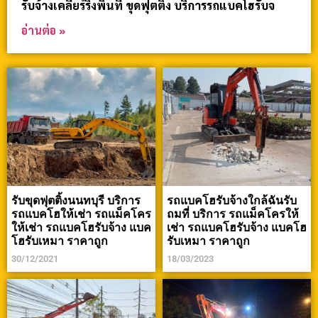
รับจ้างเคลียร์ริ่งพื้นที่ ขุดฟุตติ้ง บริการรถแบคโฮรับจ
อ่านต่อ »
รับขุดฟุตติ้งนนทบุรี บริการ
รถแบคโฮรับจ้างใกล้ฉันรับ
รถแบคโฮให้เช่า รถแม็คโคร
ถมที่ บริการ รถแม็คโครให้
ให้เช่า รถแบคโฮรับจ้าง แบค
เช่า รถแบคโฮรับจ้าง แบคโฮ
โฮรับเหมา ราคาถูก
รับเหมา ราคาถูก
30/12/2021
18/03/2023