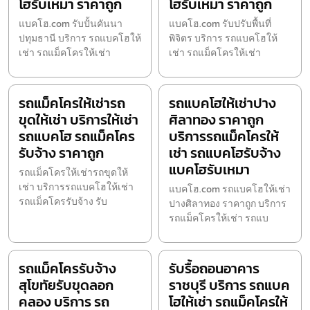
โฮรับเหมา ราคาถูก
โฮรับเหมา ราคาถูก
แบคโฮ.com รับปั้นคันนา
แบคโฮ.com รับปรับพื้นที่
ปทุมธานี บริการ รถแบคโฮให้
พิจิตร บริการ รถแบคโฮให้
เช่า รถแม็คโครให้เช่า
เช่า รถแม็คโครให้เช่า
รถแม็คโครให้เช่ารถ
รถแบคโฮให้เช่าปาง
ขุดให้เช่า บริการให้เช่า
ศิลาทอง ราคาถูก
รถแบคโฮ รถแม็คโคร
บริการรถแม็คโครให้
รับจ้าง ราคาถูก
เช่า รถแบคโฮรับจ้าง
แบคโฮรับเหมา
รถแม็คโครให้เช่ารถขุดให้
เช่า บริการรถแบคโฮให้เช่า
แบคโฮ.com รถแบคโฮให้เช่า
รถแม็คโครรับจ้าง รับ
ปางศิลาทอง ราคาถูก บริการ
รถแม็คโครให้เช่า รถแบ
รถแม็คโครรับจ้าง
รับรื้อถอนอาคาร
สุโขทัยรับขุดลอก
ราชบุรี บริการ รถแบค
คลอง บริการ รถ
โฮให้เช่า รถแม็คโครให้