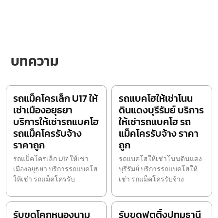
บทความ
รถแม็คโครเล็ก U17 ให้
รถแบคโฮให้เช่าโนน
เช่าเมืองอยุธยา
ดินแดงบุรีรัมย์ บริการ
บริการให้เช่ารถแบคโฮ
ให้เช่ารถแบคโฮ รถ
รถแม็คโครรับจ้าง
แม็คโครรับจ้าง ราคา
ราคาถูก
ถูก
รถแม็คโครเล็ก U17 ให้เช่า
รถแบคโฮให้เช่าโนนดินแดง
เมืองอยุธยา บริการรถแบคโฮ
บุรีรัมย์ บริการรถแบคโฮให้
ให้เช่า รถแม็คโครรับ
เช่า รถแม็คโครรับจ้าง
รับขุดโคกหนองนาม
รับขุดฟุตติ้งปทุมธานี