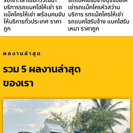
รับเจาะเสาเข็มทวีวัฒนา
รถแบคโฮรับจ้างบุรีรัมย์ให้
บริการรถแบคโฮให้เช่า รถ
เช่ารถแม็คโครหัวสว่าน
แม็คโครให้เช่า พร้อมคนขับ
บริการ รถแม็คโครให้เช่า
ให้บริการทั่วประเทศ ราคา
รถแบคโฮรับจ้าง แบคโฮรับ
ถูก
เหมา ราคาถูก
ผลงานล่าสุด
รวม 5 ผลงานล่าสุด
ของเรา