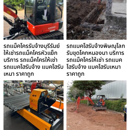
รถแม็คโครรับจ้างบุรีรัมย์
รถแบคโฮรับจ้างพิษณุโลก
ให้เช่ารถแม็คโครหัวแย็ก
รับขุดโคกหนองนา บริการ
บริการ รถแม็คโครให้เช่า
รถแม็คโครให้เช่า รถแบค
รถแบคโฮรับจ้าง แบคโฮรับ
โฮรับจ้าง แบคโฮรับเหมา
เหมา ราคาถูก
ราคาถูก