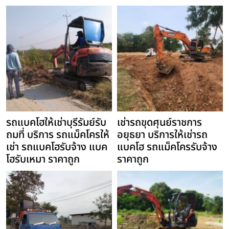
รถแบคโฮให้เช่าบุรีรัมย์รับ
เช่ารถขุดศุนย์ราชการ
ถมที่ บริการ รถแม็คโครให้
อยุธยา บริการให้เช่ารถ
เช่า รถแบคโฮรับจ้าง แบค
แบคโฮ รถแม็คโครรับจ้าง
โฮรับเหมา ราคาถูก
ราคาถูก