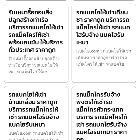
รับเหมารื้อถอนสิ่ง
รถแบคโฮให้เช่าเคียน
ปลูกสร้างท่าเรือ
ซา ราคาถูก บริการรถ
บริการรถแบคโฮให้เช่า
แม็คโครให้เช่า รถแบค
รถแม็คโครให้เช่า
โฮรับจ้าง แบคโฮรับ
พร้อมคนขับ ให้บริการ
เหมา
ทั่วประเทศ ราคาถูก
แบคโฮ.com รถแบคโฮให้เช่า
เคียนซา ราคาถูก บริการรถ
รับเหมารื้อถอนสิ่งปลูกสร้าง
แม็คโครให้เช่า รถแบคโฮ
ท่าเรือ บริการรถแบคโฮให้
เช่า รถแม็คโครให้เช
รถแบคโฮให้เช่า
รถแม็คโครรับจ้าง
บ้านเหลื่อม ราคาถูก
พิจิตรให้เช่ารถ
บริการรถแม็คโครให้
แม็คโครหัวกระแทก
เช่า รถแบคโฮรับจ้าง
บริการ รถแม็คโครให้
แบคโฮรับเหมา
เช่า รถแบคโฮรับจ้าง
แบคโฮรับเหมา ราคา
แบคโฮ.com รถแบคโฮให้เช่า
ถูก
บ้านเหลื่อม ราคาถูก บริการ