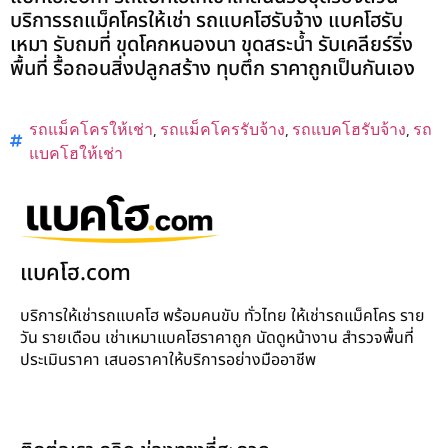
บริการรถแม็คโครให้เช่า รถแบคโฮรับจ้าง แบคโฮรับ
เหมา รับถมที่ ขุดโคกหนองนา ขุดสระน้ำ รับเคลียร์ริ่ง
พื้นที่ รื้อถอนสิ่งปลูกสร้าง ทุบตึก ราคาถูกเป็นกันเอง
รถแม็คโครให้เช่า
,
รถแม็คโครรับจ้าง
,
รถแบคโฮรับจ้าง
,
รถ
แบคโฮให้เช่า
แบคโฮ.com
บริการให้เช่ารถแบคโฮ พร้อมคนขับ ทั่วไทย ให้เช่ารถแม็คโคร ราย
วัน รายเดือน เช่าเหมาแบคโฮราคาถูก นัดดูหน้างาน สำรวจพื้นที่
ประเมินราคา เสนอราคาให้บริการอย่างมืออาชีพ