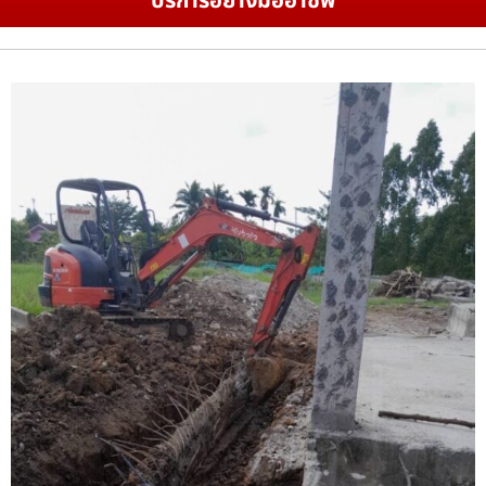
บริการอย่างมืออาชีพ