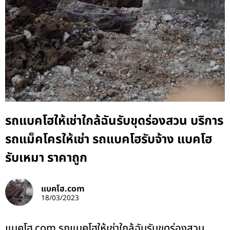
รถแบคโฮให้เช่าใกล้ฉันรับขุดร่องสวน บริการ
รถแม็คโครให้เช่า รถแบคโฮรับจ้าง แบคโฮ
รับเหมา ราคาถูก
แบคโฮ.com
18/03/2023
แบคโฮ.com รถแบคโฮให้เช่าใกล้ฉันรับขุดร่องสวน