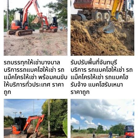
รถบรรทุกให้เช่าบางบาล
รับปรับพื้นที่จันทบุรี
บริการรถแบคโฮให้เช่า รถ
บริการ รถแบคโฮให้เช่า รถ
แม็คโครให้เช่า พร้อมคนขับ
แม็คโครให้เช่า รถแบคโฮ
ให้บริการทั่วประเทศ ราคา
รับจ้าง แบคโฮรับเหมา
ถูก
ราคาถูก