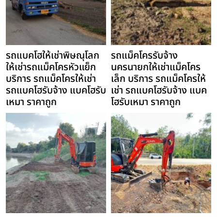
รถแบคโฮให้เช่าพิษณุโลก
รถแม็คโครรับจ้าง
ให้เช่ารถแม็คโครหัวแย็ก
นครนายกให้เช่าแม็คโคร
บริการ รถแม็คโครให้เช่า
เล็ก บริการ รถแม็คโครให้
รถแบคโฮรับจ้าง แบคโฮรับ
เช่า รถแบคโฮรับจ้าง แบค
เหมา ราคาถูก
โฮรับเหมา ราคาถูก