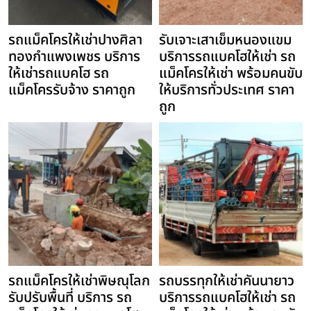
รถแม็คโครให้เช่าปางศิลา
รับเจาะเสาเข็มหนองแขม
ทองกำแพงเพชร บริการ
บริการรถแบคโฮให้เช่า รถ
ให้เช่ารถแบคโฮ รถ
แม็คโครให้เช่า พร้อมคนขับ
แม็คโครรับจ้าง ราคาถูก
ให้บริการทั่วประเทศ ราคา
ถูก
รถแม็คโครให้เช่าพิษณุโลก
รถบรรทุกให้เช่าคันนายาว
รับปรับพื้นที่ บริการ รถ
บริการรถแบคโฮให้เช่า รถ