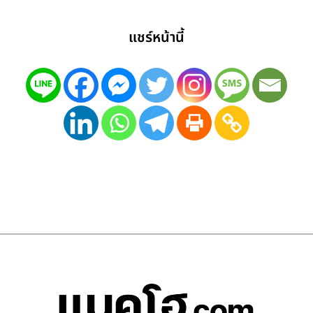
แชร์หน้านี้