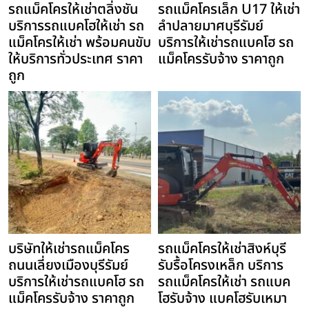
รถแม็คโครให้เช่าตลิ่งชัน
รถแม็คโครเล็ก U17 ให้เช่า
บริการรถแบคโฮให้เช่า รถ
ลำปลายมาศบุรีรัมย์
แม็คโครให้เช่า พร้อมคนขับ
บริการให้เช่ารถแบคโฮ รถ
ให้บริการทั่วประเทศ ราคา
แม็คโครรับจ้าง ราคาถูก
ถูก
บริษัทให้เช่ารถแม็คโคร
รถแม็คโครให้เช่าสิงห์บุรี
ถนนเลี่ยงเมืองบุรีรัมย์
รับรื้อโครงเหล็ก บริการ
บริการให้เช่ารถแบคโฮ รถ
รถแม็คโครให้เช่า รถแบค
แม็คโครรับจ้าง ราคาถูก
โฮรับจ้าง แบคโฮรับเหมา