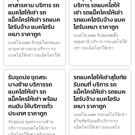
หาสารคาม บริการ รถ
บริการ รถแบคโฮให้
แบคโฮให้เช่า รถ
เช่า รถแม็คโครให้เช่า
แม็คโครให้เช่า รถแบค
รถแบคโฮรับจ้าง แบค
โฮรับจ้าง แบคโฮรับ
โฮรับเหมา ราคาถูก
เหมา ราคาถูก
แบคโฮ.com รับขุดฟุตติ้ง
ปทุมธานี บริการ รถแบคโฮให้
แบคโฮ.com รับขุดโคกหนอง
เช่า รถแม็คโครให้เช่า
นามหาสารคาม บริการ รถ
แบคโฮให้เช่า รถแม็คโครให้เ
รับขุดบ่อ ขุดสระ
รถแบคโฮให้เช่าสุโขทัย
บางซ้าย บริการรถ
รับถมที่ บริการ รถ
แบคโฮให้เช่า รถ
แม็คโครให้เช่า รถแบค
แม็คโครให้เช่า พร้อม
โฮรับจ้าง แบคโฮรับ
คนขับ ให้บริการทั่ว
เหมา ราคาถูก
ประเทศ ราคาถูก
แบคโฮ.com รถแบคโฮให้เช่า
สุโขทัยรับถมที่ บริการรถ
รับขุดบ่อ ขุดสระบางซ้าย
แม็คโครให้เช่า รถแบคโฮ
บริการรถแบคโฮให้เช่า รถ
แม็คโครให้เช่า พร้อมคนข