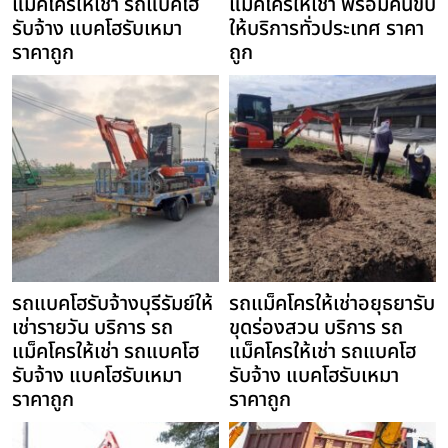
แม็คโครให้เช่า รถแบคโฮ
แม็คโครให้เช่า พร้อมคนขับ
รับจ้าง แบคโฮรับเหมา
ให้บริการทั่วประเทศ ราคา
ราคาถูก
ถูก
รถแบคโฮรับจ้างบุรีรัมย์ให้
รถแม็คโครให้เช่าอยุธยารับ
เช่ารายวัน บริการ รถ
ขุดร่องสวน บริการ รถ
แม็คโครให้เช่า รถแบคโฮ
แม็คโครให้เช่า รถแบคโฮ
รับจ้าง แบคโฮรับเหมา
รับจ้าง แบคโฮรับเหมา
ราคาถูก
ราคาถูก