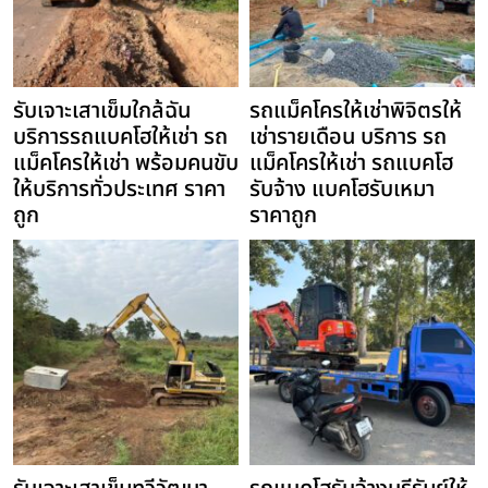
รับเจาะเสาเข็มใกล้ฉัน
รถแม็คโครให้เช่าพิจิตรให้
บริการรถแบคโฮให้เช่า รถ
เช่ารายเดือน บริการ รถ
แม็คโครให้เช่า พร้อมคนขับ
แม็คโครให้เช่า รถแบคโฮ
ให้บริการทั่วประเทศ ราคา
รับจ้าง แบคโฮรับเหมา
ถูก
ราคาถูก