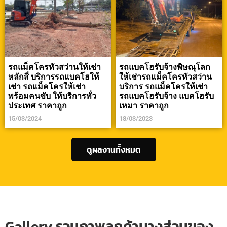
รถแม็คโครหัวสว่านให้เช่า
รถแบคโฮรับจ้างพิษณุโลก
หลักสี่ บริการรถแบคโฮให้
ให้เช่ารถแม็คโครหัวสว่าน
เช่า รถแม็คโครให้เช่า
บริการ รถแม็คโครให้เช่า
พร้อมคนขับ ให้บริการทั่ว
รถแบคโฮรับจ้าง แบคโฮรับ
ประเทศ ราคาถูก
เหมา ราคาถูก
15/03/2024
18/03/2023
ดูผลงานทั้งหมด
Gallery รวมภาพลูกค้าบางส่วนของ