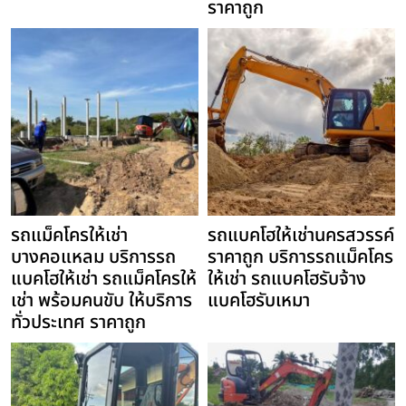
ราคาถูก
รถแม็คโครให้เช่า
รถแบคโฮให้เช่านครสวรรค์
บางคอแหลม บริการรถ
ราคาถูก บริการรถแม็คโคร
แบคโฮให้เช่า รถแม็คโครให้
ให้เช่า รถแบคโฮรับจ้าง
เช่า พร้อมคนขับ ให้บริการ
แบคโฮรับเหมา
ทั่วประเทศ ราคาถูก