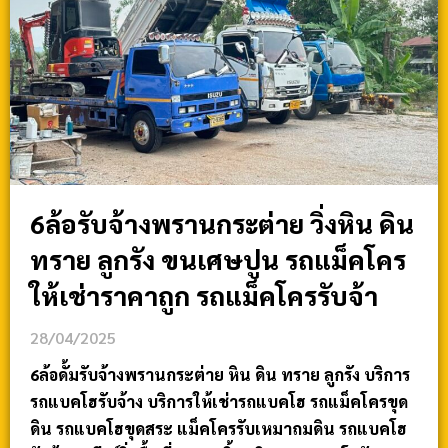
6ล้อรับจ้างพรานกระต่าย วิ่งหิน ดิน
ทราย ลูกรัง ขนเศษปูน รถแม็คโคร
ให้เช่าราคาถูก รถแม็คโครรับจ้า
28/04/2025
6ล้อดั้มรับจ้างพรานกระต่าย หิน ดิน ทราย ลูกรัง บริการ
รถแบคโฮรับจ้าง บริการให้เช่ารถแบคโฮ รถแม็คโครขุด
ดิน รถแบคโฮขุดสระ แม็คโครรับเหมาถมดิน รถแบคโฮ