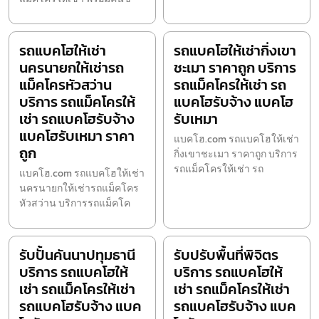
รถแบคโฮให้เช่า
รถแบคโฮให้เช่ากิ่งเขา
นครนายกให้เช่ารถ
ชะเมา ราคาถูก บริการ
แม็คโครหัวสว่าน
รถแม็คโครให้เช่า รถ
บริการ รถแม็คโครให้
แบคโฮรับจ้าง แบคโฮ
เช่า รถแบคโฮรับจ้าง
รับเหมา
แบคโฮรับเหมา ราคา
แบคโฮ.com รถแบคโฮให้เช่า
ถูก
กิ่งเขาชะเมา ราคาถูก บริการ
รถแม็คโครให้เช่า รถ
แบคโฮ.com รถแบคโฮให้เช่า
นครนายกให้เช่ารถแม็คโคร
หัวสว่าน บริการรถแม็คโค
รับปั้นคันนาปทุมธานี
รับปรับพื้นที่พิจิตร
บริการ รถแบคโฮให้
บริการ รถแบคโฮให้
เช่า รถแม็คโครให้เช่า
เช่า รถแม็คโครให้เช่า
รถแบคโฮรับจ้าง แบค
รถแบคโฮรับจ้าง แบค