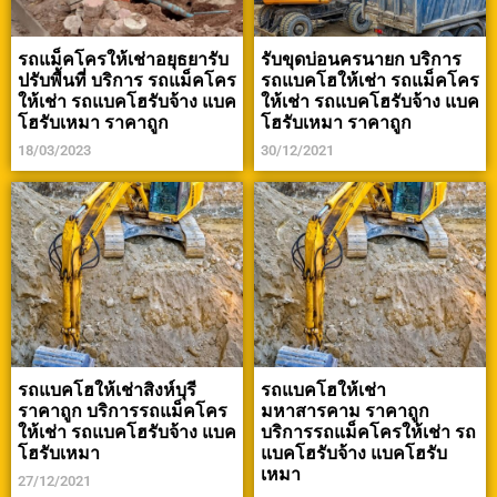
รถแม็คโครให้เช่าอยุธยารับ
รับขุดบ่อนครนายก บริการ
ปรับพื้นที่ บริการ รถแม็คโคร
รถแบคโฮให้เช่า รถแม็คโคร
ให้เช่า รถแบคโฮรับจ้าง แบค
ให้เช่า รถแบคโฮรับจ้าง แบค
โฮรับเหมา ราคาถูก
โฮรับเหมา ราคาถูก
18/03/2023
30/12/2021
รถแบคโฮให้เช่าสิงห์บุรี
รถแบคโฮให้เช่า
ราคาถูก บริการรถแม็คโคร
มหาสารคาม ราคาถูก
ให้เช่า รถแบคโฮรับจ้าง แบค
บริการรถแม็คโครให้เช่า รถ
โฮรับเหมา
แบคโฮรับจ้าง แบคโฮรับ
เหมา
27/12/2021