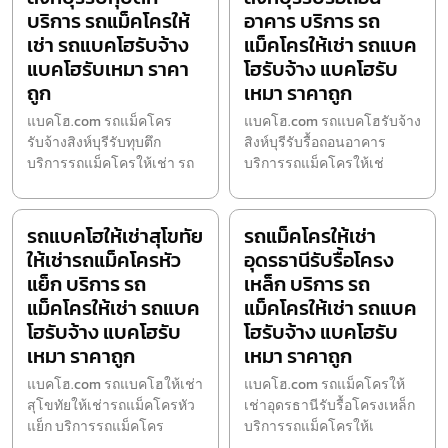
บริการ รถแม็คโครให้
อาคาร บริการ รถ
เช่า รถแบคโฮรับจ้าง
แม็คโครให้เช่า รถแบค
แบคโฮรับเหมา ราคา
โฮรับจ้าง แบคโฮรับ
ถูก
เหมา ราคาถูก
แบคโฮ.com รถแม็คโคร
แบคโฮ.com รถแบคโฮรับจ้าง
รับจ้างสิงห์บุรีรับทุบตึก
สิงห์บุรีรับรื้อถอนอาคาร
บริการรถแม็คโครให้เช่า รถ
บริการรถแม็คโครให้เช่
รถแบคโฮให้เช่าสุโขทัย
รถแม็คโครให้เช่า
ให้เช่ารถแม็คโครหัว
อุดรธานีรับรื้อโครง
แย็ก บริการ รถ
เหล็ก บริการ รถ
แม็คโครให้เช่า รถแบค
แม็คโครให้เช่า รถแบค
โฮรับจ้าง แบคโฮรับ
โฮรับจ้าง แบคโฮรับ
เหมา ราคาถูก
เหมา ราคาถูก
แบคโฮ.com รถแบคโฮให้เช่า
แบคโฮ.com รถแม็คโครให้
สุโขทัยให้เช่ารถแม็คโครหัว
เช่าอุดรธานีรับรื้อโครงเหล็ก
แย็ก บริการรถแม็คโคร
บริการรถแม็คโครให้เ