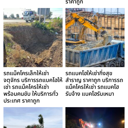
ราคาถูก
รถแม็คโครเล็กให้เช่า
รถแบคโฮให้เช่ากิ่งสุข
จตุจักร บริการรถแบคโฮให้
สำราญ ราคาถูก บริการรถ
เช่า รถแม็คโครให้เช่า
แม็คโครให้เช่า รถแบคโฮ
พร้อมคนขับ ให้บริการทั่ว
รับจ้าง แบคโฮรับเหมา
ประเทศ ราคาถูก