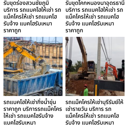
รับขุดร่องสวนชัยภูมิ
รับขุดโคกหนองนาอุดรธานี
บริการ รถแบคโฮให้เช่า รถ
บริการ รถแบคโฮให้เช่า รถ
แม็คโครให้เช่า รถแบคโฮ
แม็คโครให้เช่า รถแบคโฮ
รับจ้าง แบคโฮรับเหมา
รับจ้าง แบคโฮรับเหมา
ราคาถูก
ราคาถูก
รถแบคโฮให้เช่ากิ่งน้ำขุ่น
รถแม็คโครให้เช่าบุรีรัมย์ให้
ราคาถูก บริการรถแม็คโคร
เช่ารายวัน บริการ รถ
ให้เช่า รถแบคโฮรับจ้าง
แม็คโครให้เช่า รถแบคโฮ
แบคโฮรับเหมา
รับจ้าง แบคโฮรับเหมา