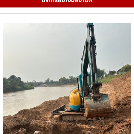
บริการอย่างมืออาชีพ