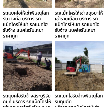
รถแบคโฮให้เช่าพิษณุโลก
รถแม็คโครให้เช่าอยุธยาให้
รับวางท่อ บริการ รถ
เช่ารายเดือน บริการ รถ
แม็คโครให้เช่า รถแบคโฮ
แม็คโครให้เช่า รถแบคโฮ
รับจ้าง แบคโฮรับเหมา
รับจ้าง แบคโฮรับเหมา
ราคาถูก
ราคาถูก
รถแบคโฮรับจ้างสระบุรีรับ
รถแบคโฮรับจ้างพิษณุโลก
ถมที่ บริการ รถแม็คโครให้
รับทุบตึก