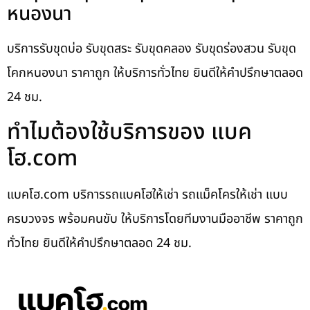
หนองนา
บริการรับขุดบ่อ รับขุดสระ รับขุดคลอง รับขุดร่องสวน รับขุด
โคกหนองนา ราคาถูก ให้บริการทั่วไทย ยินดีให้คำปรึกษาตลอด
24 ชม.
ทำไมต้องใช้บริการของ แบค
โฮ.com
แบคโฮ.com บริการรถแบคโฮให้เช่า รถแม็คโครให้เช่า แบบ
ครบวงจร พร้อมคนขับ ให้บริการโดยทีมงานมืออาชีพ ราคาถูก
ทั่วไทย ยินดีให้คำปรึกษาตลอด 24 ชม.