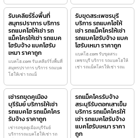
รับเคลียร์ริ่งพื้นที่
รับขุดสระเพชรบุรี
สมุทรปราการ บริการ
บริการ รถแบคโฮให้
รถแบคโฮให้เช่า รถ
เช่า รถแม็คโครให้เช่า
แม็คโครให้เช่า รถแบค
รถแบคโฮรับจ้าง แบค
โฮรับจ้าง แบคโฮรับ
โฮรับเหมา ราคาถูก
เหมา ราคาถูก
แบคโฮ.com รับขุดสระ
เพชรบุรี บริการ รถแบคโฮให้
แบคโฮ.com รับเคลียร์ริ่งพื้นที่
เช่า รถแม็คโครให้เช่า รถแ
สมุทรปราการ บริการ รถแบค
โฮให้เช่า รถแม็
เช่ารถขุดคูเมือง
รถแม็คโครรับจ้าง
บุรีรัมย์ บริการให้เช่า
สระบุรีรับตอกเสาเข็ม
รถแบคโฮ รถแม็คโคร
บริการ รถแม็คโครให้
รับจ้าง ราคาถูก
เช่า รถแบคโฮรับจ้าง
แบคโฮรับเหมา ราคา
เช่ารถขุดคูเมืองบุรีรัมย์
ถูก
บริการรถแบคโฮให้เช่า รถ