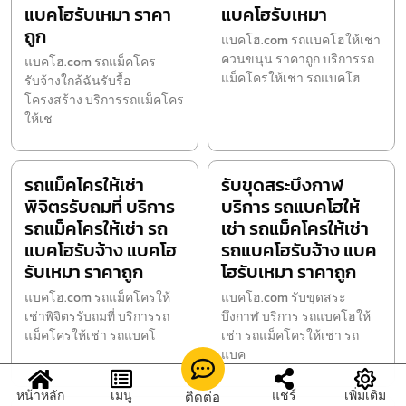
แบคโฮรับเหมา ราคา
แบคโฮรับเหมา
ถูก
แบคโฮ.com รถแบคโฮให้เช่า
ควนขนุน ราคาถูก บริการรถ
แบคโฮ.com รถแม็คโคร
แม็คโครให้เช่า รถแบคโฮ
รับจ้างใกล้ฉันรับรื้อ
โครงสร้าง บริการรถแม็คโคร
ให้เช
รถแม็คโครให้เช่า
รับขุดสระบึงกาฬ
พิจิตรรับถมที่ บริการ
บริการ รถแบคโฮให้
รถแม็คโครให้เช่า รถ
เช่า รถแม็คโครให้เช่า
แบคโฮรับจ้าง แบคโฮ
รถแบคโฮรับจ้าง แบค
รับเหมา ราคาถูก
โฮรับเหมา ราคาถูก
แบคโฮ.com รถแม็คโครให้
แบคโฮ.com รับขุดสระ
เช่าพิจิตรรับถมที่ บริการรถ
บึงกาฬ บริการ รถแบคโฮให้
แม็คโครให้เช่า รถแบคโ
เช่า รถแม็คโครให้เช่า รถ
แบค
หน้าหลัก
เมนู
แชร์
เพิ่มเติม
ติดต่อ