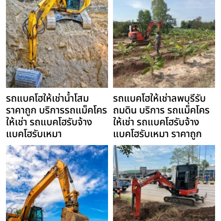
รถแบคโฮให้เช่าน้ำโสม
รถแบคโฮให้เช่าลพบุรีรับ
ราคาถูก บริการรถแม็คโคร
ถมดิน บริการ รถแม็คโคร
ให้เช่า รถแบคโฮรับจ้าง
ให้เช่า รถแบคโฮรับจ้าง
แบคโฮรับเหมา
แบคโฮรับเหมา ราคาถูก