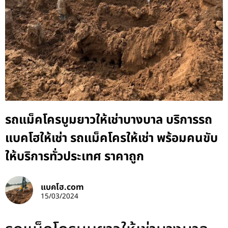
รถแม็คโครบูมยาวให้เช่าบางบาล บริการรถ
แบคโฮให้เช่า รถแม็คโครให้เช่า พร้อมคนขับ
ให้บริการทั่วประเทศ ราคาถูก
แบคโฮ.com
15/03/2024