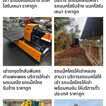
เช่า รถแบคโฮรับจ้าง แบค
บริการ รถแม็คโครให้เช่า
โฮรับเหมา ราคาถูก
รถแบคโฮรับจ้าง แบคโฮรับ
เหมา ราคาถูก
เช่ารถขุดโกสัมพีนคร
รถแม็คโครให้เช่าคลอง
กำแพงเพชร บริการให้เช่า
สามวา บริการรถแบคโฮให้
รถแบคโฮ รถแม็คโคร
เช่า รถแม็คโครให้เช่า
รับจ้าง ราคาถูก
พร้อมคนขับ ให้บริการทั่ว
ประเทศ ราคาถูก