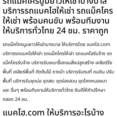
รถแม็คโครบูมยาวให้เช่าบางบาล
บริการรถแบคโฮให้เช่า รถแม็คโคร
ให้เช่า พร้อมคนขับ พร้อมทีมงาน
ให้บริการทั่วไทย 24 ชม. ราคาถูก
รถแม็คโครบูมยาวให้เช่าบางบาล ให้บริการโดย แบคโฮ.com
บริการรถแบคโฮให้เช่า รถแม็คโครให้เช่า รถแบคโฮรับจ้าง รถ
แม็คโครรับจ้าง บริการรับเหมารื้อถอนสิ่งปลูกสร้าง เคลียร์ริ่ง
พื้นที่ เคลียร์พื้นที่ ตัดต้นไม้ ถางป่า บริการรับถมที่ ถมดิน ปรับ
พื้นที่ บริการรับขุดบ่อ ขุดสระ ขุดร่องสวน ขุดโคกหนองนา
และ อื่นๆ พร้อมทีมงานให้บริการทั่วไทย ยินดีให้คำปรึกษา
ตลอด 24 ชม.
แบคโฮ.com ให้บริการอะไรบ้าง