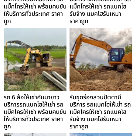
แม็คโครให้เช่า พร้อมคนขับ
แม็คโครให้เช่า รถแบคโฮ
ให้บริการทั่วประเทศ ราคา
รับจ้าง แบคโฮรับเหมา
ถูก
ราคาถูก
รถ 6 ล้อให้เช่าคันนายาว
รับขุดร่องสวนปัตตานี
บริการรถแบคโฮให้เช่า รถ
บริการ รถแบคโฮให้เช่า รถ
แม็คโครให้เช่า พร้อมคนขับ
แม็คโครให้เช่า รถแบคโฮ
ให้บริการทั่วประเทศ ราคา
รับจ้าง แบคโฮรับเหมา
ถูก
ราคาถูก