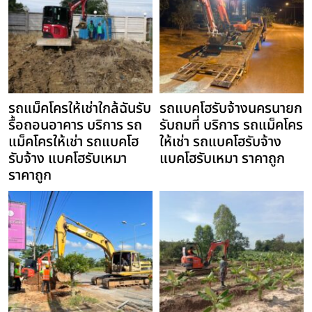
รถแม็คโครให้เช่าใกล้ฉันรับ
รถแบคโฮรับจ้างนครนายก
รื้อถอนอาคาร บริการ รถ
รับถมที่ บริการ รถแม็คโคร
แม็คโครให้เช่า รถแบคโฮ
ให้เช่า รถแบคโฮรับจ้าง
รับจ้าง แบคโฮรับเหมา
แบคโฮรับเหมา ราคาถูก
ราคาถูก