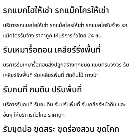
รถแบคโฮให้เช่า รถแม็คโครให้เช่า
บริการรถแบคโฮให้เช่า รถแม็คโครให้เช่า รถแบคโฮรับจ้าง รถ
แม็คโครรับจ้าง ราคาถูก ให้บริการทั่วไทย 24 ชม.
รับเหมารื้อถอน เคลียร์ริ่งพื้นที่
บริการรับเหมารื้อถอนสิ่งปลูกสร้างทุกชนิด แบบครบวงจร รับ
เคลียร์ริ่งพื้นที่ รับเคลียร์พื้นที่ ตัดต้นไม้ ถางป่า
รับถมที่ ถมดิน ปรับพื้นที่
บริการรับถมที่ รับถมดิน รับปรับพื้นที่ รับเคลียร์หน้าดิน และ
อื่นๆ ให้บริการทั่วไทย ราคาถูก
รับขุดบ่อ ขุดสระ ขุดร่องสวน ขุดโคก