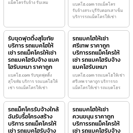
แม็คโครรับจ้าง รับเหม
แบคโฮ.com รถแม็คโคร
รับจ้างสระบุรีรับตอกเสาเข็ม
บริการรถแม็คโครให้เช่า
รับขุดฟุตติ้งสุโขทัย
รถแบคโฮให้เช่า
บริการ รถแบคโฮให้
ศรีเทพ ราคาถูก
เช่า รถแม็คโครให้เช่า
บริการรถแม็คโครให้
รถแบคโฮรับจ้าง แบค
เช่า รถแบคโฮรับจ้าง
โฮรับเหมา ราคาถูก
แบคโฮรับเหมา
แบคโฮ.com รับขุดฟุตติ้ง
แบคโฮ.com รถแบคโฮให้เช่า
สุโขทัย บริการ รถแบคโฮให้
ศรีเทพ ราคาถูก บริการรถ
เช่า รถแม็คโครให้เช่า
แม็คโครให้เช่า รถแบคโฮร
รถแม็คโครรับจ้างใกล้
รถแบคโฮให้เช่า
ฉันรับรื้อโครงสร้าง
ควนขนุน ราคาถูก
บริการ รถแม็คโครให้
บริการรถแม็คโครให้
เช่า รถแบคโฮรับจ้าง
เช่า รถแบคโฮรับจ้าง