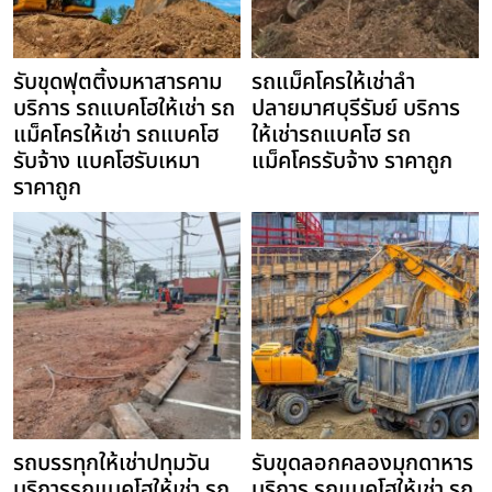
รับขุดฟุตติ้งมหาสารคาม
รถแม็คโครให้เช่าลำ
บริการ รถแบคโฮให้เช่า รถ
ปลายมาศบุรีรัมย์ บริการ
แม็คโครให้เช่า รถแบคโฮ
ให้เช่ารถแบคโฮ รถ
รับจ้าง แบคโฮรับเหมา
แม็คโครรับจ้าง ราคาถูก
ราคาถูก
รถบรรทุกให้เช่าปทุมวัน
รับขุดลอกคลองมุกดาหาร
บริการรถแบคโฮให้เช่า รถ
บริการ รถแบคโฮให้เช่า รถ