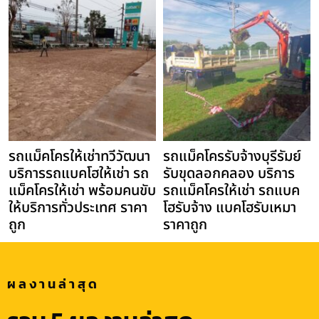
รถแม็คโครให้เช่าทวีวัฒนา
รถแม็คโครรับจ้างบุรีรัมย์
บริการรถแบคโฮให้เช่า รถ
รับขุดลอกคลอง บริการ
แม็คโครให้เช่า พร้อมคนขับ
รถแม็คโครให้เช่า รถแบค
ให้บริการทั่วประเทศ ราคา
โฮรับจ้าง แบคโฮรับเหมา
ถูก
ราคาถูก
ผลงานล่าสุด