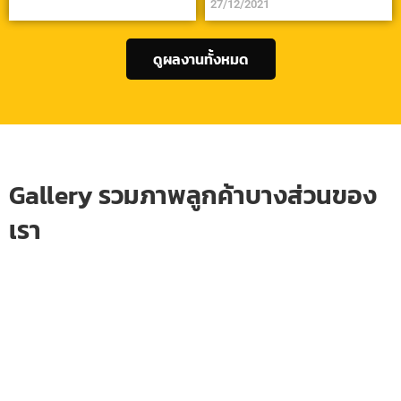
27/12/2021
ดูผลงานทั้งหมด
Gallery รวมภาพลูกค้าบางส่วนของ
เรา