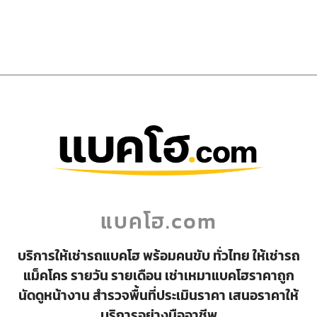
แบคโฮ.com
บริการให้เช่ารถแบคโฮ พร้อมคนขับ ทั่วไทย ให้เช่ารถ
แม็คโคร รายวัน รายเดือน เช่าเหมาแบคโฮราคาถูก
นัดดูหน้างาน สำรวจพื้นที่ประเมินราคา เสนอราคาให้
บริการอย่างมืออาชีพ