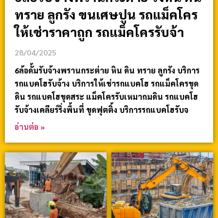
ทราย ลูกรัง ขนเศษปูน รถแม็คโคร
ให้เช่าราคาถูก รถแม็คโครรับจ้า
28/04/2025
6ล้อดั้มรับจ้างพรานกระต่าย หิน ดิน ทราย ลูกรัง บริการ
รถแบคโฮรับจ้าง บริการให้เช่ารถแบคโฮ รถแม็คโครขุด
ดิน รถแบคโฮขุดสระ แม็คโครรับเหมาถมดิน รถแบคโฮ
รับจ้างเคลียร์ริ่งพื้นที่ ขุดฟุตติ้ง บริการรถแบคโฮรับจ
อ่านต่อ »