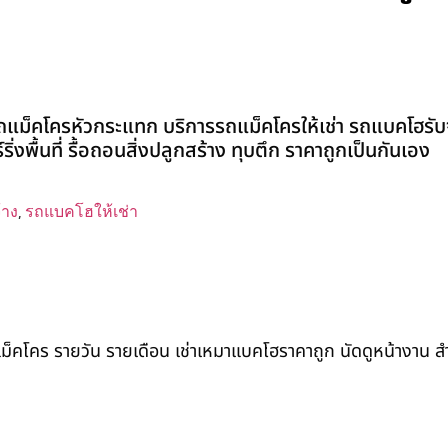
แม็คโครหัวกระแทก บริการรถแม็คโครให้เช่า รถแบคโฮรับ
ิ่งพื้นที่ รื้อถอนสิ่งปลูกสร้าง ทุบตึก ราคาถูกเป็นกันเอง
้าง
,
รถแบคโฮให้เช่า
ถแม็คโคร รายวัน รายเดือน เช่าเหมาแบคโฮราคาถูก นัดดูหน้างาน 