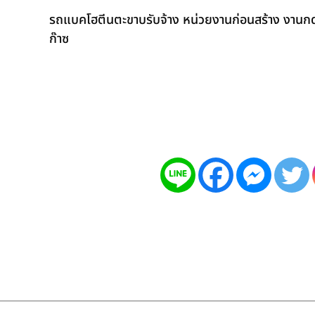
รถแบคโฮตีนตะขาบรับจ้าง หน่วยงานก่อนสร้าง งานกดเ
ก๊าซ