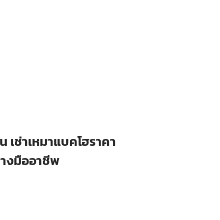
ือน เช่าเหมาแบคโฮราคา
่างมืออาชีพ