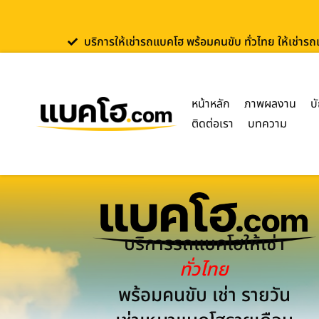
บริการให้เช่ารถแบคโฮ พร้อมคนขับ ทั่วไทย ให้เช่าร
หน้าหลัก
ภาพผลงาน
บ
ติดต่อเรา
บทความ
บริการรถแบคโฮให้เช่า
ทั่วไทย
พร้อมคนขับ เช่า รายวัน