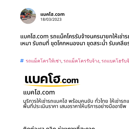
แบคโฮ.com
18/03/2023
แบคโฮ.com รถแม็คโครรับจ้างนครนายกให้เช่ารถ
เหมา รับถมที่ ขุดโคกหนองนา ขุดสระน้ำ รับเคลียร์ร
รถแม็คโครให้เช่า
,
รถแม็คโครรับจ้าง
,
รถแบคโฮรับจ
แบคโฮ.com
บริการให้เช่ารถแบคโฮ พร้อมคนขับ ทั่วไทย ให้เช่าร
พื้นที่ประเมินราคา เสนอราคาให้บริการอย่างมืออาชีพ