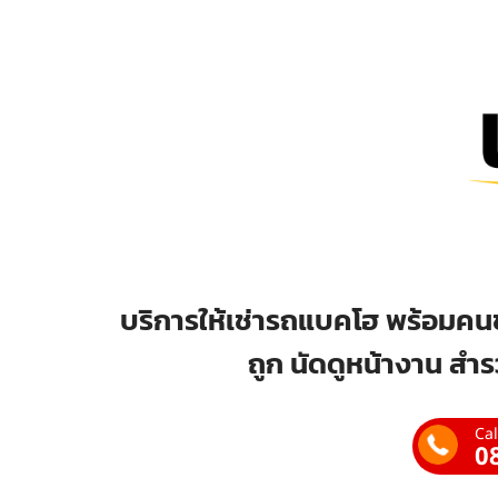
บริการให้เช่ารถแบคโฮ พร้อมคนข
ถูก นัดดูหน้างาน สำร
Cal
0