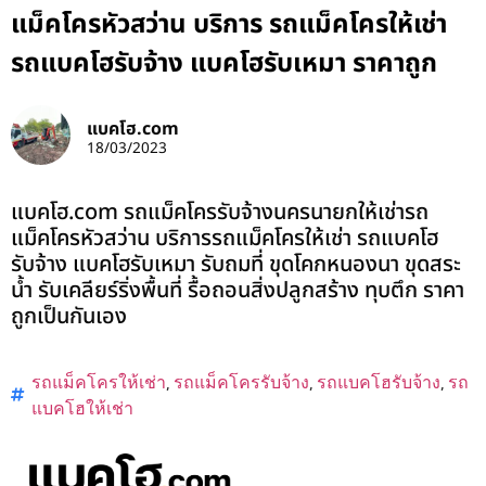
แม็คโครหัวสว่าน บริการ รถแม็คโครให้เช่า
รถแบคโฮรับจ้าง แบคโฮรับเหมา ราคาถูก
แบคโฮ.com
18/03/2023
แบคโฮ.com รถแม็คโครรับจ้างนครนายกให้เช่ารถ
แม็คโครหัวสว่าน บริการรถแม็คโครให้เช่า รถแบคโฮ
รับจ้าง แบคโฮรับเหมา รับถมที่ ขุดโคกหนองนา ขุดสระ
น้ำ รับเคลียร์ริ่งพื้นที่ รื้อถอนสิ่งปลูกสร้าง ทุบตึก ราคา
ถูกเป็นกันเอง
รถแม็คโครให้เช่า
,
รถแม็คโครรับจ้าง
,
รถแบคโฮรับจ้าง
,
รถ
แบคโฮให้เช่า