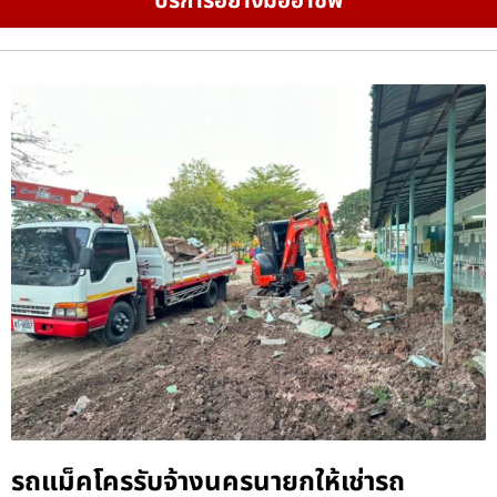
บริการอย่างมืออาชีพ
รถแม็คโครรับจ้างนครนายกให้เช่ารถ