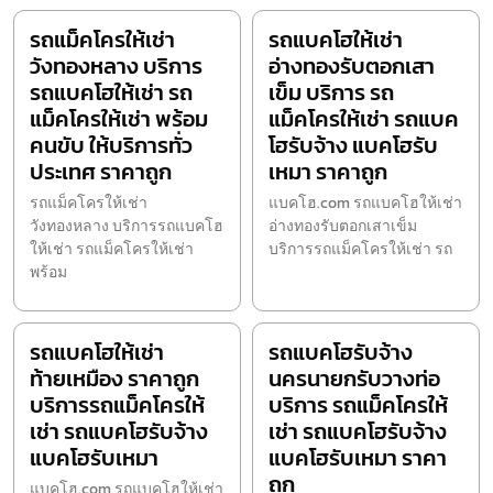
รถแม็คโครให้เช่า
รถแบคโฮให้เช่า
วังทองหลาง บริการ
อ่างทองรับตอกเสา
รถแบคโฮให้เช่า รถ
เข็ม บริการ รถ
แม็คโครให้เช่า พร้อม
แม็คโครให้เช่า รถแบค
คนขับ ให้บริการทั่ว
โฮรับจ้าง แบคโฮรับ
ประเทศ ราคาถูก
เหมา ราคาถูก
รถแม็คโครให้เช่า
แบคโฮ.com รถแบคโฮให้เช่า
วังทองหลาง บริการรถแบคโฮ
อ่างทองรับตอกเสาเข็ม
ให้เช่า รถแม็คโครให้เช่า
บริการรถแม็คโครให้เช่า รถ
พร้อม
รถแบคโฮให้เช่า
รถแบคโฮรับจ้าง
ท้ายเหมือง ราคาถูก
นครนายกรับวางท่อ
บริการรถแม็คโครให้
บริการ รถแม็คโครให้
เช่า รถแบคโฮรับจ้าง
เช่า รถแบคโฮรับจ้าง
แบคโฮรับเหมา
แบคโฮรับเหมา ราคา
ถูก
แบคโฮ.com รถแบคโฮให้เช่า