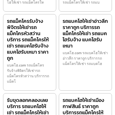
โฮให้เช่า รถแม็คโครให
รถแม็คโครให้เช่า รถแบ
รถแม็คโครรับจ้าง
รถแบคโฮให้เช่าอ่าวลึก
พิจิตรให้เช่ารถ
ราคาถูก บริการรถ
แม็คโครหัวสว่าน
แม็คโครให้เช่า รถแบค
บริการ รถแม็คโครให้
โฮรับจ้าง แบคโฮรับ
เช่า รถแบคโฮรับจ้าง
เหมา
แบคโฮรับเหมา ราคา
แบคโฮ.com รถแบคโฮให้เช่า
ถูก
อ่าวลึก ราคาถูก บริการรถ
แม็คโครให้เช่า รถแบคโฮ
แบคโฮ.com รถแม็คโคร
รับจ้างพิจิตรให้เช่ารถ
แม็คโครหัวสว่าน บริการรถ
แม็คโ
รับขุดลอกคลองเลย
รถแบคโฮให้เช่าเมือง
บริการ รถแบคโฮให้
กาฬสินธ์ ราคาถูก
เช่า รถแม็คโครให้เช่า
บริการรถแม็คโครให้