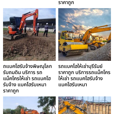
ราคาถูก
ถแบคโฮรับจ้างพิษณุโลก
รถแบคโฮให้เช่าบุรีรัมย์
รับถมดิน บริการ รถ
ราคาถูก บริการรถแม็คโคร
แม็คโครให้เช่า รถแบคโฮ
ให้เช่า รถแบคโฮรับจ้าง
รับจ้าง แบคโฮรับเหมา
แบคโฮรับเหมา
ราคาถูก