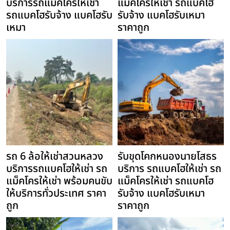
บริการรถแม็คโครให้เช่า
แม็คโครให้เช่า รถแบคโฮ
รถแบคโฮรับจ้าง แบคโฮรับ
รับจ้าง แบคโฮรับเหมา
เหมา
ราคาถูก
รถ 6 ล้อให้เช่าสวนหลวง
รับขุดโคกหนองนายโสธร
บริการรถแบคโฮให้เช่า รถ
บริการ รถแบคโฮให้เช่า รถ
แม็คโครให้เช่า พร้อมคนขับ
แม็คโครให้เช่า รถแบคโฮ
ให้บริการทั่วประเทศ ราคา
รับจ้าง แบคโฮรับเหมา
ถูก
ราคาถูก