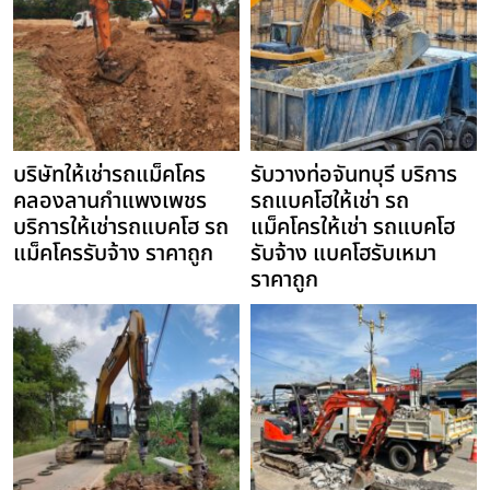
บริษัทให้เช่ารถแม็คโคร
รับวางท่อจันทบุรี บริการ
คลองลานกำแพงเพชร
รถแบคโฮให้เช่า รถ
บริการให้เช่ารถแบคโฮ รถ
แม็คโครให้เช่า รถแบคโฮ
แม็คโครรับจ้าง ราคาถูก
รับจ้าง แบคโฮรับเหมา
ราคาถูก