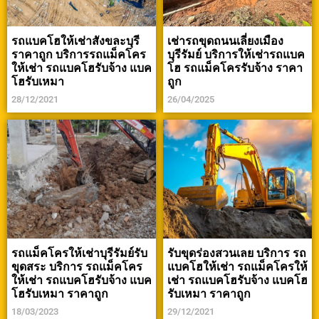
รถแบคโฮให้เช่าสังขละบุรี
เช่ารถขุดถนนเลี่ยงเมือง
ราคาถูก บริการรถแม็คโคร
บุรีรัมย์ บริการให้เช่ารถแบค
ให้เช่า รถแบคโฮรับจ้าง แบค
โฮ รถแม็คโครรับจ้าง ราคา
โฮรับเหมา
ถูก
28/12/2021
26/04/2025
รถแม็คโครให้เช่าบุรีรัมย์รับ
รับขุดร่องสวนเลย บริการ รถ
ขุดสระ บริการ รถแม็คโคร
แบคโฮให้เช่า รถแม็คโครให้
ให้เช่า รถแบคโฮรับจ้าง แบค
เช่า รถแบคโฮรับจ้าง แบคโฮ
โฮรับเหมา ราคาถูก
รับเหมา ราคาถูก
18/03/2023
29/12/2021