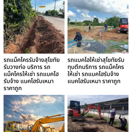
รถแม็คโครรับจ้างสุโขทัย
รถแบคโฮให้เช่าสุโขทัยรับ
รับวางท่อ บริการ รถ
ทุบตึกบริการ รถแม็คโคร
แม็คโครให้เช่า รถแบคโฮ
ให้เช่า รถแบคโฮรับจ้าง
รับจ้าง แบคโฮรับเหมา
แบคโฮรับเหมา ราคาถูก
ราคาถูก