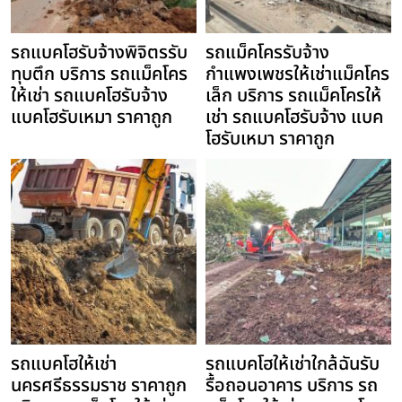
รถแบคโฮรับจ้างพิจิตรรับ
รถแม็คโครรับจ้าง
ทุบตึก บริการ รถแม็คโคร
กำแพงเพชรให้เช่าแม็คโคร
ให้เช่า รถแบคโฮรับจ้าง
เล็ก บริการ รถแม็คโครให้
แบคโฮรับเหมา ราคาถูก
เช่า รถแบคโฮรับจ้าง แบค
โฮรับเหมา ราคาถูก
รถแบคโฮให้เช่า
รถแบคโฮให้เช่าใกล้ฉันรับ
นครศรีธรรมราช ราคาถูก
รื้อถอนอาคาร บริการ รถ