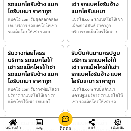
รถแบคโฮรับจ้าง แบค
เช่า รถแบคโฮรับจ้าง
โฮรับเหมา ราคาถูก
แบคโฮรับเหมา
แบคโฮ.com รับขุดลอกคลอง
แบคโฮ.com รถแบคโฮให้เช่า
เลย บริการ รถแบคโฮให้เช่า
เมืองกาฬสินธ์ ราคาถูก
รถแม็คโครให้เช่า รถแบ
บริการรถแม็คโครให้เช่า ร
รับวางท่อยโสธร
รับปั้นคันนานครปฐม
บริการ รถแบคโฮให้
บริการ รถแบคโฮให้
เช่า รถแม็คโครให้เช่า
เช่า รถแม็คโครให้เช่า
รถแบคโฮรับจ้าง แบค
รถแบคโฮรับจ้าง แบค
โฮรับเหมา ราคาถูก
โฮรับเหมา ราคาถูก
แบคโฮ.com รับวางท่อยโสธร
แบคโฮ.com รับปั้นคันนา
บริการ รถแบคโฮให้เช่า รถ
นครปฐม บริการ รถแบคโฮให้
แม็คโครให้เช่า รถแบคโ
เช่า รถแม็คโครให้เช่า รถ
รับเจาะเสาเข็ม
รถแบคโฮให้เช่า
หน้าหลัก
เมนู
แชร์
เพิ่มเติม
ติดต่อ
หนองจอก บริการรถ
ปราจีนบุรีให้เช่ารายวัน