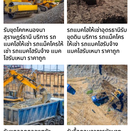
รับขุดโคกหนองนา
รถแบคโฮให้เช่าอุดรธานีรับ
สุราษฎร์ธานี บริการ รถ
ขุดดิน บริการ รถแม็คโคร
แบคโฮให้เช่า รถแม็คโครให้
ให้เช่า รถแบคโฮรับจ้าง
เช่า รถแบคโฮรับจ้าง แบค
แบคโฮรับเหมา ราคาถูก
โฮรับเหมา ราคาถูก