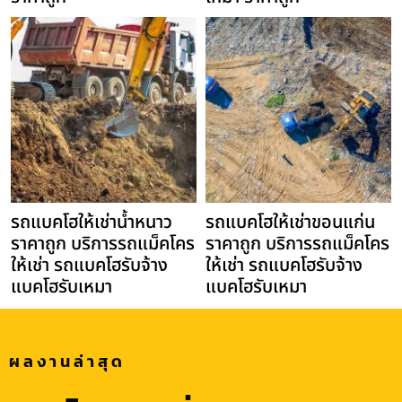
รถแบคโฮให้เช่าน้ำหนาว
รถแบคโฮให้เช่าขอนแก่น
ราคาถูก บริการรถแม็คโคร
ราคาถูก บริการรถแม็คโคร
ให้เช่า รถแบคโฮรับจ้าง
ให้เช่า รถแบคโฮรับจ้าง
แบคโฮรับเหมา
แบคโฮรับเหมา
ผลงานล่าสุด