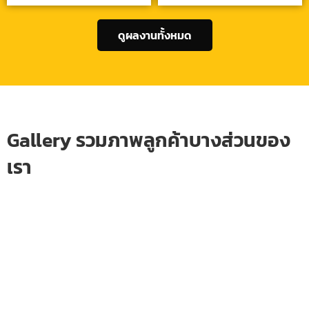
ดูผลงานทั้งหมด
Gallery รวมภาพลูกค้าบางส่วนของ
เรา