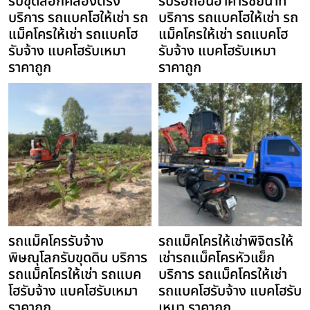
รับขุดลอกคลองตรัง
รับรื้อถอนอาคารชัยนาท
บริการ รถแบคโฮให้เช่า รถ
บริการ รถแบคโฮให้เช่า รถ
แม็คโครให้เช่า รถแบคโฮ
แม็คโครให้เช่า รถแบคโฮ
รับจ้าง แบคโฮรับเหมา
รับจ้าง แบคโฮรับเหมา
ราคาถูก
ราคาถูก
รถแม็คโครรับจ้าง
รถแม็คโครให้เช่าพิจิตรให้
พิษณุโลกรับขุดดิน บริการ
เช่ารถแม็คโครหัวแย็ก
รถแม็คโครให้เช่า รถแบค
บริการ รถแม็คโครให้เช่า
โฮรับจ้าง แบคโฮรับเหมา
รถแบคโฮรับจ้าง แบคโฮรับ
ราคาถูก
เหมา ราคาถูก