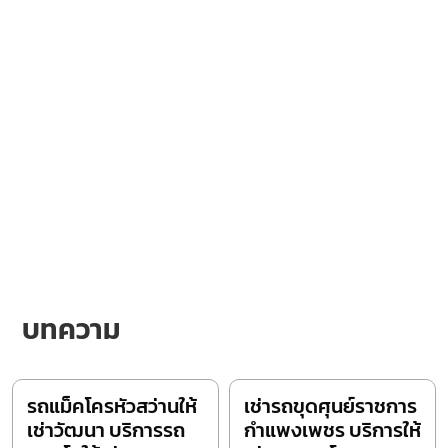
บทความ
รถแม็คโครหัวสว่านให้
เช่ารถขุดศุนย์ราชการ
เช่าวัฒนา บริการรถ
กำแพงเพชร บริการให้