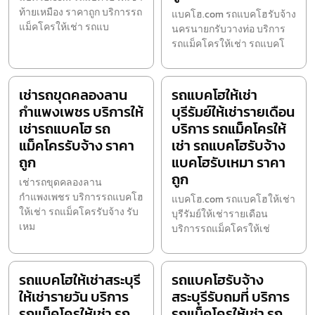
ท้ายเหมือง ราคาถูก บริการรถ
แบคโฮ.com รถแบคโฮรับจ้าง
แม็คโครให้เช่า รถแบ
นครนายกรับวางท่อ บริการ
รถแม็คโครให้เช่า รถแบคโ
เช่ารถขุดคลองลาน
รถแบคโฮให้เช่า
กำแพงเพชร บริการให้
บุรีรัมย์ให้เช่ารายเดือน
เช่ารถแบคโฮ รถ
บริการ รถแม็คโครให้
แม็คโครรับจ้าง ราคา
เช่า รถแบคโฮรับจ้าง
ถูก
แบคโฮรับเหมา ราคา
ถูก
เช่ารถขุดคลองลาน
กำแพงเพชร บริการรถแบคโฮ
แบคโฮ.com รถแบคโฮให้เช่า
ให้เช่า รถแม็คโครรับจ้าง รับ
บุรีรัมย์ให้เช่ารายเดือน
เหม
บริการรถแม็คโครให้เช่
รถแบคโฮให้เช่าสระบุรี
รถแบคโฮรับจ้าง
ให้เช่ารายวัน บริการ
สระบุรีรับถมที่ บริการ
รถแม็คโครให้เช่า รถ
รถแม็คโครให้เช่า รถ