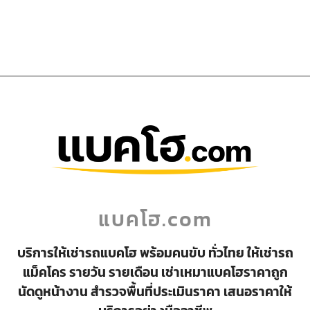
แบคโฮ.com
บริการให้เช่ารถแบคโฮ พร้อมคนขับ ทั่วไทย ให้เช่ารถ
แม็คโคร รายวัน รายเดือน เช่าเหมาแบคโฮราคาถูก
นัดดูหน้างาน สำรวจพื้นที่ประเมินราคา เสนอราคาให้