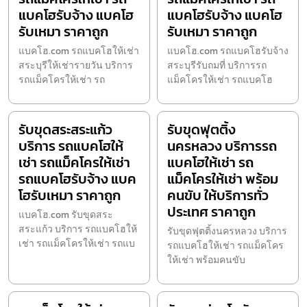
แบคโฮรับจ้าง แบคโฮ
แบคโฮรับจ้าง แบคโฮ
รับเหมา ราคาถูก
รับเหมา ราคาถูก
แบคโฮ.com รถแบคโฮให้เช่า
แบคโฮ.com รถแบคโฮรับจ้าง
สระบุรีให้เช่ารายวัน บริการ
สระบุรีรับถมที่ บริการรถ
รถแม็คโครให้เช่า รถ
แม็คโครให้เช่า รถแบคโฮ
รับขุดสระสระแก้ว
รับขุดฟุตติ้ง
บริการ รถแบคโฮให้
นครหลวง บริการรถ
เช่า รถแม็คโครให้เช่า
แบคโฮให้เช่า รถ
รถแบคโฮรับจ้าง แบค
แม็คโครให้เช่า พร้อม
โฮรับเหมา ราคาถูก
คนขับ ให้บริการทั่ว
ประเทศ ราคาถูก
แบคโฮ.com รับขุดสระ
สระแก้ว บริการ รถแบคโฮให้
รับขุดฟุตติ้งนครหลวง บริการ
เช่า รถแม็คโครให้เช่า รถแบ
รถแบคโฮให้เช่า รถแม็คโคร
ให้เช่า พร้อมคนขับ