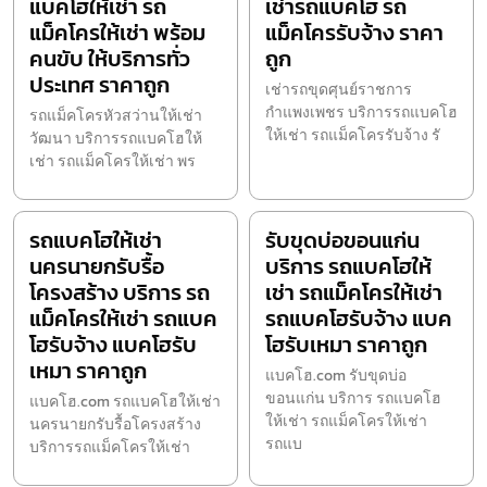
แบคโฮให้เช่า รถ
เช่ารถแบคโฮ รถ
แม็คโครให้เช่า พร้อม
แม็คโครรับจ้าง ราคา
คนขับ ให้บริการทั่ว
ถูก
ประเทศ ราคาถูก
เช่ารถขุดศุนย์ราชการ
กำแพงเพชร บริการรถแบคโฮ
รถแม็คโครหัวสว่านให้เช่า
ให้เช่า รถแม็คโครรับจ้าง รั
วัฒนา บริการรถแบคโฮให้
เช่า รถแม็คโครให้เช่า พร
รถแบคโฮให้เช่า
รับขุดบ่อขอนแก่น
นครนายกรับรื้อ
บริการ รถแบคโฮให้
โครงสร้าง บริการ รถ
เช่า รถแม็คโครให้เช่า
แม็คโครให้เช่า รถแบค
รถแบคโฮรับจ้าง แบค
โฮรับจ้าง แบคโฮรับ
โฮรับเหมา ราคาถูก
เหมา ราคาถูก
แบคโฮ.com รับขุดบ่อ
ขอนแก่น บริการ รถแบคโฮ
แบคโฮ.com รถแบคโฮให้เช่า
ให้เช่า รถแม็คโครให้เช่า
นครนายกรับรื้อโครงสร้าง
รถแบ
บริการรถแม็คโครให้เช่า