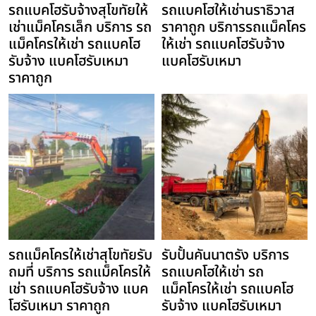
รถแบคโฮรับจ้างสุโขทัยให้
รถแบคโฮให้เช่านราธิวาส
เช่าแม็คโครเล็ก บริการ รถ
ราคาถูก บริการรถแม็คโคร
แม็คโครให้เช่า รถแบคโฮ
ให้เช่า รถแบคโฮรับจ้าง
รับจ้าง แบคโฮรับเหมา
แบคโฮรับเหมา
ราคาถูก
รถแม็คโครให้เช่าสุโขทัยรับ
รับปั้นคันนาตรัง บริการ
ถมที่ บริการ รถแม็คโครให้
รถแบคโฮให้เช่า รถ
เช่า รถแบคโฮรับจ้าง แบค
แม็คโครให้เช่า รถแบคโฮ
โฮรับเหมา ราคาถูก
รับจ้าง แบคโฮรับเหมา