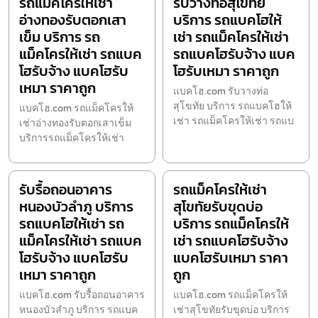
รถแม็คโครให้เช่า
รับวางท่อสุโขทัย
อ่างทองรับตอกเสา
บริการ รถแบคโฮให้
เข็ม บริการ รถ
เช่า รถแม็คโครให้เช่า
แม็คโครให้เช่า รถแบค
รถแบคโฮรับจ้าง แบค
โฮรับจ้าง แบคโฮรับ
โฮรับเหมา ราคาถูก
เหมา ราคาถูก
แบคโฮ.com รับวางท่อ
สุโขทัย บริการ รถแบคโฮให้
แบคโฮ.com รถแม็คโครให้
เช่า รถแม็คโครให้เช่า รถแบ
เช่าอ่างทองรับตอกเสาเข็ม
บริการรถแม็คโครให้เช่า
รับรื้อถอนอาคาร
รถแม็คโครให้เช่า
หนองบัวลำภู บริการ
สุโขทัยรับขุดบ่อ
รถแบคโฮให้เช่า รถ
บริการ รถแม็คโครให้
แม็คโครให้เช่า รถแบค
เช่า รถแบคโฮรับจ้าง
โฮรับจ้าง แบคโฮรับ
แบคโฮรับเหมา ราคา
เหมา ราคาถูก
ถูก
แบคโฮ.com รับรื้อถอนอาคาร
แบคโฮ.com รถแม็คโครให้
หนองบัวลำภู บริการ รถแบค
เช่าสุโขทัยรับขุดบ่อ บริการ