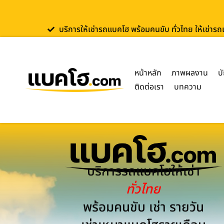
บริการให้เช่ารถแบคโฮ พร้อมคนขับ ทั่วไทย ให้เช่าร
หน้าหลัก
ภาพผลงาน
บ
ติดต่อเรา
บทความ
บริการรถแบคโฮให้เช่า
ทั่วไทย
พร้อมคนขับ เช่า รายวัน