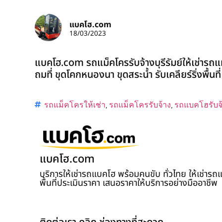
แบคโฮ.com
18/03/2023
แบคโฮ.com รถแม็คโครรับจ้างบุรีรัมย์ให้เช่ารถแ
ถมที่ ขุดโคกหนองนา ขุดสระน้ำ รับเคลียร์ริ่งพื้นท
รถแม็คโครให้เช่า
,
รถแม็คโครรับจ้าง
,
รถแบคโฮรับจ
แบคโฮ.com
บริการให้เช่ารถแบคโฮ พร้อมคนขับ ทั่วไทย ให้เช่าร
พื้นที่ประเมินราคา เสนอราคาให้บริการอย่างมืออาชีพ