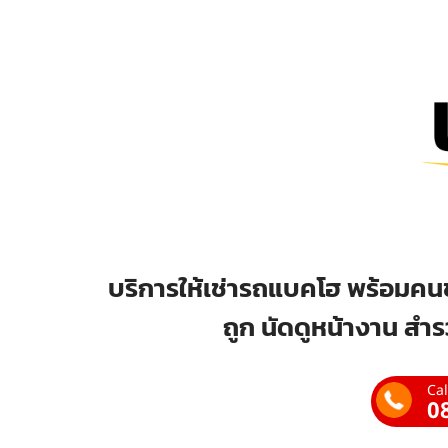
บริการให้เช่ารถแบคโฮ พร้อมคนข
ถูก นัดดูหน้างาน สำร
Cal
0