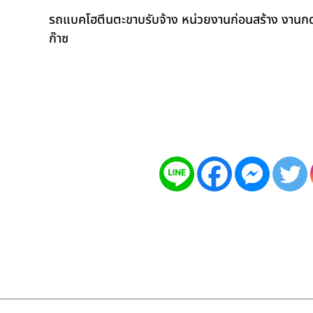
รถแบคโฮตีนตะขาบรับจ้าง หน่วยงานก่อนสร้าง งานกดเ
ก๊าซ