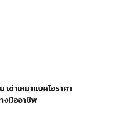
ือน เช่าเหมาแบคโฮราคา
่างมืออาชีพ