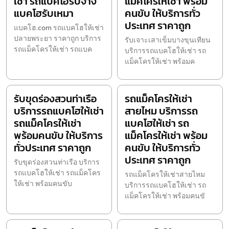
เช่า รถแบคโฮรับจ้าง
แม็คโครให้เช่า พร้อม
แบคโฮรับเหมา
คนขับ ให้บริการทั่ว
ประเทศ ราคาถูก
แบคโฮ.com รถแบคโฮให้เช่า
ปลายพระยา ราคาถูก บริการ
รับเจาะเสาเข็มบางขุนเทียน
รถแม็คโครให้เช่า รถแบค
บริการรถแบคโฮให้เช่า รถ
แม็คโครให้เช่า พร้อมค
รับขุดร่องสวนท่าเรือ
รถแม็คโครให้เช่า
บริการรถแบคโฮให้เช่า
สายไหม บริการรถ
รถแม็คโครให้เช่า
แบคโฮให้เช่า รถ
พร้อมคนขับ ให้บริการ
แม็คโครให้เช่า พร้อม
ทั่วประเทศ ราคาถูก
คนขับ ให้บริการทั่ว
ประเทศ ราคาถูก
รับขุดร่องสวนท่าเรือ บริการ
รถแบคโฮให้เช่า รถแม็คโคร
รถแม็คโครให้เช่าสายไหม
ให้เช่า พร้อมคนขับ
บริการรถแบคโฮให้เช่า รถ
แม็คโครให้เช่า พร้อมคนขั