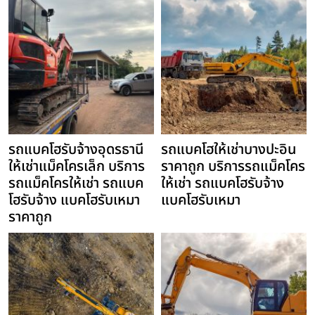
รถแบคโฮรับจ้างอุดรธานี
รถแบคโฮให้เช่าบางปะอิน
ให้เช่าแม็คโครเล็ก บริการ
ราคาถูก บริการรถแม็คโคร
รถแม็คโครให้เช่า รถแบค
ให้เช่า รถแบคโฮรับจ้าง
โฮรับจ้าง แบคโฮรับเหมา
แบคโฮรับเหมา
ราคาถูก