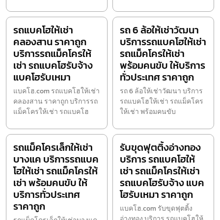
รถแบคโฮให้เช่า
รถ 6 ล้อให้เช่าวัฒนา
คลองสาน ราคาถูก
บริการรถแบคโฮให้เช่า
บริการรถแม็คโครให้
รถแม็คโครให้เช่า
เช่า รถแบคโฮรับจ้าง
พร้อมคนขับ ให้บริการ
แบคโฮรับเหมา
ทั่วประเทศ ราคาถูก
แบคโฮ.com รถแบคโฮให้เช่า
รถ 6 ล้อให้เช่าวัฒนา บริการ
คลองสาน ราคาถูก บริการรถ
รถแบคโฮให้เช่า รถแม็คโคร
แม็คโครให้เช่า รถแบคโฮ
ให้เช่า พร้อมคนขับ
รถแม็คโครเล็กให้เช่า
รับขุดฟุตติ้งอ่างทอง
บางแค บริการรถแบค
บริการ รถแบคโฮให้
โฮให้เช่า รถแม็คโครให้
เช่า รถแม็คโครให้เช่า
เช่า พร้อมคนขับ ให้
รถแบคโฮรับจ้าง แบค
บริการทั่วประเทศ
โฮรับเหมา ราคาถูก
ราคาถูก
แบคโฮ.com รับขุดฟุตติ้ง
อ่างทอง บริการ รถแบคโฮให้