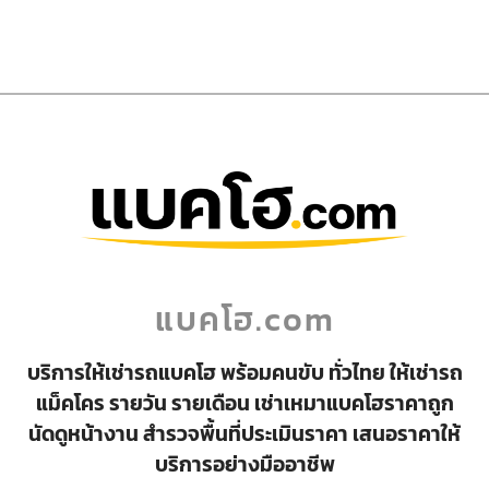
แบคโฮ.com
บริการให้เช่ารถแบคโฮ พร้อมคนขับ ทั่วไทย ให้เช่ารถ
แม็คโคร รายวัน รายเดือน เช่าเหมาแบคโฮราคาถูก
นัดดูหน้างาน สำรวจพื้นที่ประเมินราคา เสนอราคาให้
บริการอย่างมืออาชีพ