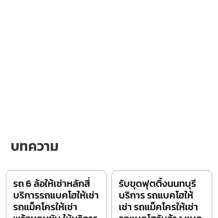
บทความ
รถ 6 ล้อให้เช่าหลักสี่
รับขุดฟุตติ้งนนทบุรี
บริการรถแบคโฮให้เช่า
บริการ รถแบคโฮให้
รถแม็คโครให้เช่า
เช่า รถแม็คโครให้เช่า