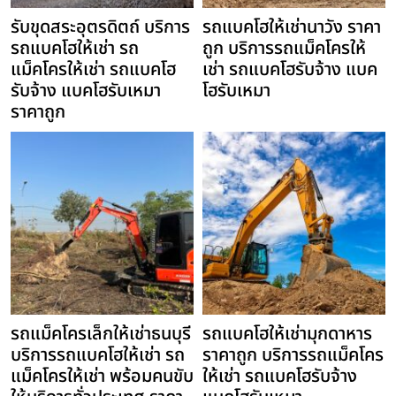
รับขุดสระอุตรดิตถ์ บริการ
รถแบคโฮให้เช่านาวัง ราคา
รถแบคโฮให้เช่า รถ
ถูก บริการรถแม็คโครให้
แม็คโครให้เช่า รถแบคโฮ
เช่า รถแบคโฮรับจ้าง แบค
รับจ้าง แบคโฮรับเหมา
โฮรับเหมา
ราคาถูก
รถแม็คโครเล็กให้เช่าธนบุรี
รถแบคโฮให้เช่ามุกดาหาร
บริการรถแบคโฮให้เช่า รถ
ราคาถูก บริการรถแม็คโคร
แม็คโครให้เช่า พร้อมคนขับ
ให้เช่า รถแบคโฮรับจ้าง