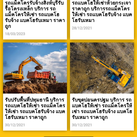
รถแม็คโครรับจ้างสิงห์บุรีรับ
รถแบคโฮให้เช่าห้วยกระเจา
รื้อโครงเหล็ก บริการ รถ
ราคาถูก บริการรถแม็คโคร
แม็คโครให้เช่า รถแบคโฮ
ให้เช่า รถแบคโฮรับจ้าง แบค
รับจ้าง แบคโฮรับเหมา ราคา
โฮรับเหมา
ถูก
28/12/2021
18/03/2023
รับปรับพื้นที่ปทุมธานี บริการ
รับขุดบ่อนครปฐม บริการ รถ
รถแบคโฮให้เช่า รถแม็คโคร
แบคโฮให้เช่า รถแม็คโครให้
ให้เช่า รถแบคโฮรับจ้าง แบค
เช่า รถแบคโฮรับจ้าง แบคโฮ
โฮรับเหมา ราคาถูก
รับเหมา ราคาถูก
30/12/2021
30/12/2021