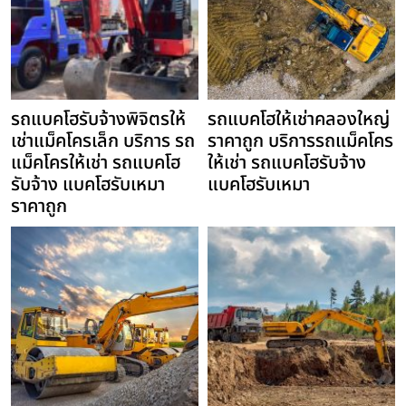
รถแบคโฮรับจ้างพิจิตรให้
รถแบคโฮให้เช่าคลองใหญ่
เช่าแม็คโครเล็ก บริการ รถ
ราคาถูก บริการรถแม็คโคร
แม็คโครให้เช่า รถแบคโฮ
ให้เช่า รถแบคโฮรับจ้าง
รับจ้าง แบคโฮรับเหมา
แบคโฮรับเหมา
ราคาถูก