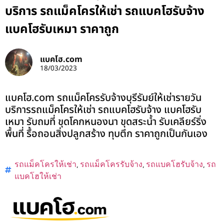
บริการ รถแม็คโครให้เช่า รถแบคโฮรับจ้าง
แบคโฮรับเหมา ราคาถูก
แบคโฮ.com
18/03/2023
แบคโฮ.com รถแม็คโครรับจ้างบุรีรัมย์ให้เช่ารายวัน
บริการรถแม็คโครให้เช่า รถแบคโฮรับจ้าง แบคโฮรับ
เหมา รับถมที่ ขุดโคกหนองนา ขุดสระน้ำ รับเคลียร์ริ่ง
พื้นที่ รื้อถอนสิ่งปลูกสร้าง ทุบตึก ราคาถูกเป็นกันเอง
รถแม็คโครให้เช่า
,
รถแม็คโครรับจ้าง
,
รถแบคโฮรับจ้าง
,
รถ
แบคโฮให้เช่า