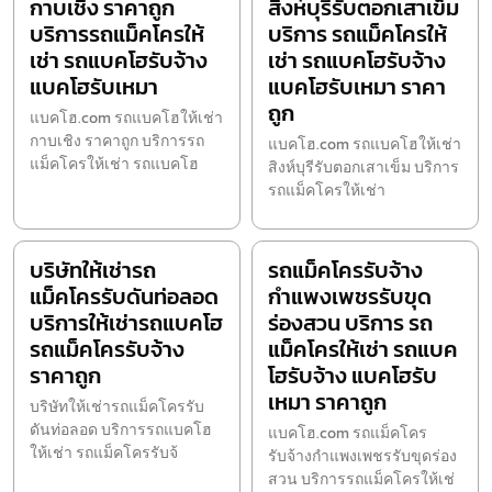
กาบเชิง ราคาถูก
สิงห์บุรีรับตอกเสาเข็ม
บริการรถแม็คโครให้
บริการ รถแม็คโครให้
เช่า รถแบคโฮรับจ้าง
เช่า รถแบคโฮรับจ้าง
แบคโฮรับเหมา
แบคโฮรับเหมา ราคา
ถูก
แบคโฮ.com รถแบคโฮให้เช่า
กาบเชิง ราคาถูก บริการรถ
แบคโฮ.com รถแบคโฮให้เช่า
แม็คโครให้เช่า รถแบคโฮ
สิงห์บุรีรับตอกเสาเข็ม บริการ
รถแม็คโครให้เช่า
บริษัทให้เช่ารถ
รถแม็คโครรับจ้าง
แม็คโครรับดันท่อลอด
กำแพงเพชรรับขุด
บริการให้เช่ารถแบคโฮ
ร่องสวน บริการ รถ
รถแม็คโครรับจ้าง
แม็คโครให้เช่า รถแบค
ราคาถูก
โฮรับจ้าง แบคโฮรับ
เหมา ราคาถูก
บริษัทให้เช่ารถแม็คโครรับ
ดันท่อลอด บริการรถแบคโฮ
แบคโฮ.com รถแม็คโคร
ให้เช่า รถแม็คโครรับจ้
รับจ้างกำแพงเพชรรับขุดร่อง
สวน บริการรถแม็คโครให้เช่