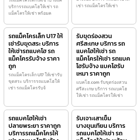
รถแม็คโครเล็กให้เช่าบางแค
เช่า รถแม็คโครให้เช่า
บริการรถแบคโฮให้เช่า รถ
แม็คโครให้เช่า พร้อมค
รถแม็คโครเล็ก U17 ให้
รับขุดร่องสวน
เช่ารับขุดสระ บริการ
ศรีสะเกษ บริการ รถ
ให้เช่ารถแบคโฮ รถ
แบคโฮให้เช่า รถ
แม็คโครรับจ้าง ราคา
แม็คโครให้เช่า รถแบค
ถูก
โฮรับจ้าง แบคโฮรับ
เหมา ราคาถูก
รถแม็คโครเล็ก U17 ให้เช่ารับ
ขุดสระ บริการรถแบคโฮให้
แบคโฮ.com รับขุดร่องสวน
เช่า รถแม็คโครรับจ้
ศรีสะเกษ บริการ รถแบคโฮ
ให้เช่า รถแม็คโครให้เช่า
รถแบคโฮให้เช่า
รับเจาะเสาเข็ม
ปลายพระยา ราคาถูก
บางขุนเทียน บริการ
บริการรถแม็คโครให้
รถแบคโฮให้เช่า รถ