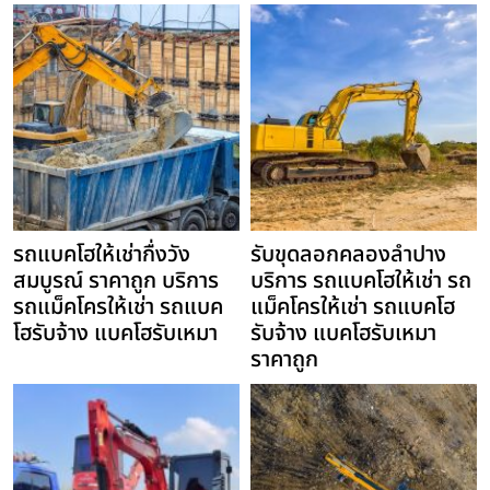
รถแบคโฮให้เช่ากื่งวัง
รับขุดลอกคลองลำปาง
สมบูรณ์ ราคาถูก บริการ
บริการ รถแบคโฮให้เช่า รถ
รถแม็คโครให้เช่า รถแบค
แม็คโครให้เช่า รถแบคโฮ
โฮรับจ้าง แบคโฮรับเหมา
รับจ้าง แบคโฮรับเหมา
ราคาถูก