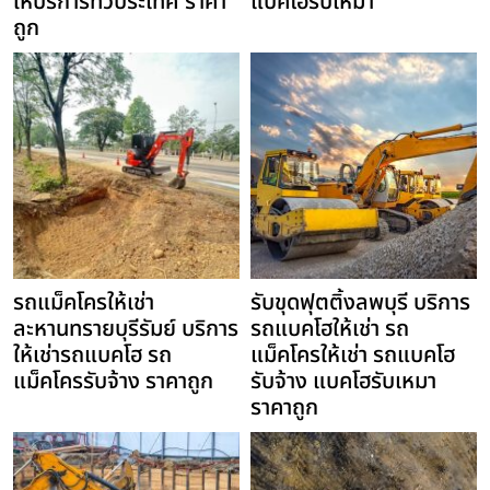
ให้บริการทั่วประเทศ ราคา
แบคโฮรับเหมา
ถูก
รถแม็คโครให้เช่า
รับขุดฟุตติ้งลพบุรี บริการ
ละหานทรายบุรีรัมย์ บริการ
รถแบคโฮให้เช่า รถ
ให้เช่ารถแบคโฮ รถ
แม็คโครให้เช่า รถแบคโฮ
แม็คโครรับจ้าง ราคาถูก
รับจ้าง แบคโฮรับเหมา
ราคาถูก