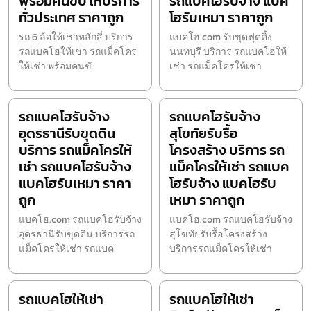
พร้อมคนขับ ให้บริการ
รถแบคโฮรับจ้าง แบค
ทั่วประเทศ ราคาถูก
โฮรับเหมา ราคาถูก
รถ 6 ล้อให้เช่าหลักสี่ บริการ
แบคโฮ.com รับขุดฟุตติ้ง
รถแบคโฮให้เช่า รถแม็คโคร
นนทบุรี บริการ รถแบคโฮให้
ให้เช่า พร้อมคนขั
เช่า รถแม็คโครให้เช่า
รถแบคโฮรับจ้าง
รถแบคโฮรับจ้าง
อุดรธานีรับขุดดิน
สุโขทัยรับรื้อ
บริการ รถแม็คโครให้
โครงสร้าง บริการ รถ
เช่า รถแบคโฮรับจ้าง
แม็คโครให้เช่า รถแบค
แบคโฮรับเหมา ราคา
โฮรับจ้าง แบคโฮรับ
ถูก
เหมา ราคาถูก
แบคโฮ.com รถแบคโฮรับจ้าง
แบคโฮ.com รถแบคโฮรับจ้าง
อุดรธานีรับขุดดิน บริการรถ
สุโขทัยรับรื้อโครงสร้าง
แม็คโครให้เช่า รถแบค
บริการรถแม็คโครให้เช่า
รถแบคโฮให้เช่า
รถแบคโฮให้เช่า