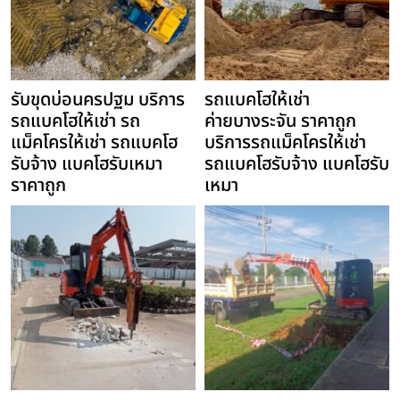
รับขุดบ่อนครปฐม บริการ
รถแบคโฮให้เช่า
รถแบคโฮให้เช่า รถ
ค่ายบางระจัน ราคาถูก
แม็คโครให้เช่า รถแบคโฮ
บริการรถแม็คโครให้เช่า
รับจ้าง แบคโฮรับเหมา
รถแบคโฮรับจ้าง แบคโฮรับ
ราคาถูก
เหมา