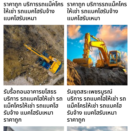
ราคาถูก บริการรถแม็คโคร
ราคาถูก บริการรถแม็คโคร
ให้เช่า รถแบคโฮรับจ้าง
ให้เช่า รถแบคโฮรับจ้าง
แบคโฮรับเหมา
แบคโฮรับเหมา
รับรื้อถอนอาคารยโสธร
รับขุดสระเพชรบูรณ์
บริการ รถแบคโฮให้เช่า รถ
บริการ รถแบคโฮให้เช่า รถ
แม็คโครให้เช่า รถแบคโฮ
แม็คโครให้เช่า รถแบคโฮ
รับจ้าง แบคโฮรับเหมา
รับจ้าง แบคโฮรับเหมา
ราคาถูก
ราคาถูก