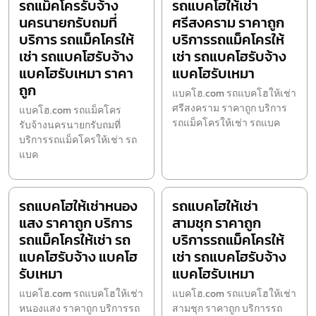
รถแม็คโครรับจ้าง
รถแบคโฮให้เช่า
นครนายกรับถมที่
ศรีสงคราม ราคาถูก
บริการ รถแม็คโครให้
บริการรถแม็คโครให้
เช่า รถแบคโฮรับจ้าง
เช่า รถแบคโฮรับจ้าง
แบคโฮรับเหมา ราคา
แบคโฮรับเหมา
ถูก
แบคโฮ.com รถแบคโฮให้เช่า
ศรีสงคราม ราคาถูก บริการ
แบคโฮ.com รถแม็คโคร
รถแม็คโครให้เช่า รถแบค
รับจ้างนครนายกรับถมที่
บริการรถแม็คโครให้เช่า รถ
แบค
รถแบคโฮให้เช่าหนอง
รถแบคโฮให้เช่า
แสง ราคาถูก บริการ
สามชุก ราคาถูก
รถแม็คโครให้เช่า รถ
บริการรถแม็คโครให้
แบคโฮรับจ้าง แบคโฮ
เช่า รถแบคโฮรับจ้าง
รับเหมา
แบคโฮรับเหมา
แบคโฮ.com รถแบคโฮให้เช่า
แบคโฮ.com รถแบคโฮให้เช่า
หนองแสง ราคาถูก บริการรถ
สามชุก ราคาถูก บริการรถ