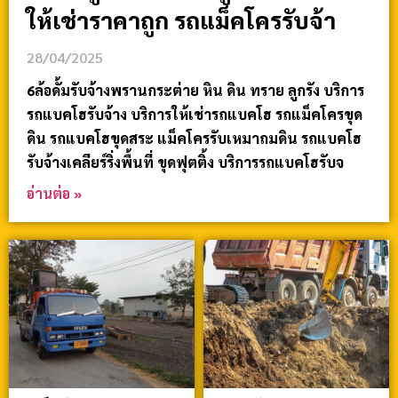
ให้เช่าราคาถูก รถแม็คโครรับจ้า
28/04/2025
6ล้อดั้มรับจ้างพรานกระต่าย หิน ดิน ทราย ลูกรัง บริการ
รถแบคโฮรับจ้าง บริการให้เช่ารถแบคโฮ รถแม็คโครขุด
ดิน รถแบคโฮขุดสระ แม็คโครรับเหมาถมดิน รถแบคโฮ
รับจ้างเคลียร์ริ่งพื้นที่ ขุดฟุตติ้ง บริการรถแบคโฮรับจ
อ่านต่อ »