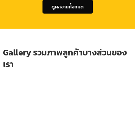
ดูผลงานทั้งหมด
Gallery รวมภาพลูกค้าบางส่วนของ
เรา