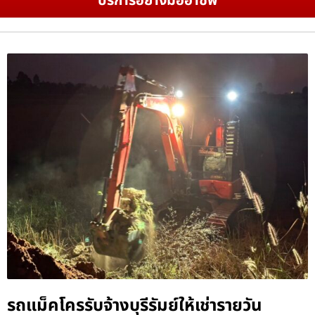
บริการอย่างมืออาชีพ
รถแม็คโครรับจ้างบุรีรัมย์ให้เช่ารายวัน