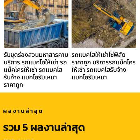
รับขุดร่องสวนมหาสารคาม
รถแบคโฮให้เช่าโซ่พิสัย
บริการ รถแบคโฮให้เช่า รถ
ราคาถูก บริการรถแม็คโคร
แม็คโครให้เช่า รถแบคโฮ
ให้เช่า รถแบคโฮรับจ้าง
รับจ้าง แบคโฮรับเหมา
แบคโฮรับเหมา
ราคาถูก
ผลงานล่าสุด
รวม 5 ผลงานล่าสุด