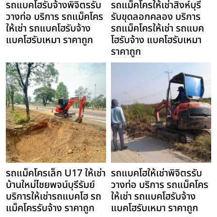
รถแบคโฮรับจ้างพิจิตรรับ
รถแม็คโครให้เช่าสิงห์บุรี
วางท่อ บริการ รถแม็คโคร
รับขุดลอกคลอง บริการ
ให้เช่า รถแบคโฮรับจ้าง
รถแม็คโครให้เช่า รถแบค
แบคโฮรับเหมา ราคาถูก
โฮรับจ้าง แบคโฮรับเหมา
ราคาถูก
รถแม็คโครเล็ก U17 ให้เช่า
รถแบคโฮให้เช่าพิจิตรรับ
บ้านใหม่ไชยพจน์บุรีรัมย์
วางท่อ บริการ รถแม็คโคร
บริการให้เช่ารถแบคโฮ รถ
ให้เช่า รถแบคโฮรับจ้าง
แม็คโครรับจ้าง ราคาถูก
แบคโฮรับเหมา ราคาถูก