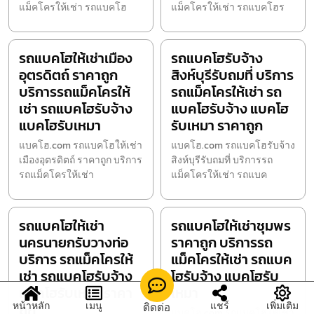
แม็คโครให้เช่า รถแบคโฮ
แม็คโครให้เช่า รถแบคโฮร
รถแบคโฮให้เช่าเมือง
รถแบคโฮรับจ้าง
อุตรดิตถ์ ราคาถูก
สิงห์บุรีรับถมที่ บริการ
บริการรถแม็คโครให้
รถแม็คโครให้เช่า รถ
เช่า รถแบคโฮรับจ้าง
แบคโฮรับจ้าง แบคโฮ
แบคโฮรับเหมา
รับเหมา ราคาถูก
แบคโฮ.com รถแบคโฮให้เช่า
แบคโฮ.com รถแบคโฮรับจ้าง
เมืองอุตรดิตถ์ ราคาถูก บริการ
สิงห์บุรีรับถมที่ บริการรถ
รถแม็คโครให้เช่า
แม็คโครให้เช่า รถแบค
รถแบคโฮให้เช่า
รถแบคโฮให้เช่าชุมพร
นครนายกรับวางท่อ
ราคาถูก บริการรถ
บริการ รถแม็คโครให้
แม็คโครให้เช่า รถแบค
เช่า รถแบคโฮรับจ้าง
โฮรับจ้าง แบคโฮรับ
แบคโฮรับเหมา ราคา
เหมา
หน้าหลัก
เมนู
แชร์
เพิ่มเติม
ติดต่อ
ถูก
แบคโฮ.com รถแบคโฮให้เช่า