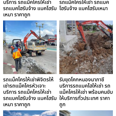
บริการ รถแม็คโครให้เช่า
รถแม็คโครให้เช่า รถแบค
รถแบคโฮรับจ้าง แบคโฮรับ
โฮรับจ้าง แบคโฮรับเหมา
เหมา ราคาถูก
รถแม็คโครให้เช่าพิจิตรให้
รับขุดโคกหนองนาภาชี
เช่ารถแม็คโครหัวเจาะ
บริการรถแบคโฮให้เช่า รถ
บริการ รถแม็คโครให้เช่า
แม็คโครให้เช่า พร้อมคนขับ
รถแบคโฮรับจ้าง แบคโฮรับ
ให้บริการทั่วประเทศ ราคา
เหมา ราคาถูก
ถูก