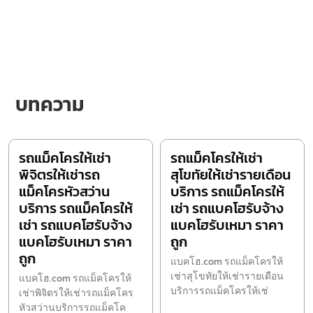
บทความ
รถแม็คโครให้เช่า
รถแม็คโครให้เช่า
พิจิตรให้เช่ารถ
สุโขทัยให้เช่ารายเดือน
แม็คโครหัวสว่าน
บริการ รถแม็คโครให้
บริการ รถแม็คโครให้
เช่า รถแบคโฮรับจ้าง
เช่า รถแบคโฮรับจ้าง
แบคโฮรับเหมา ราคา
แบคโฮรับเหมา ราคา
ถูก
ถูก
แบคโฮ.com รถแม็คโครให้
เช่าสุโขทัยให้เช่ารายเดือน
แบคโฮ.com รถแม็คโครให้
บริการรถแม็คโครให้เช่
เช่าพิจิตรให้เช่ารถแม็คโคร
หัวสว่านบริการรถแม็คโค