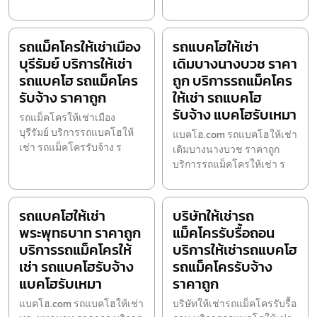
รถแม็คโครให้เช่าเมือง
รถแบคโฮให้เช่า
บุรีรัมย์ บริการให้เช่า
เดิมบางนางบวช ราคา
รถแบคโฮ รถแม็คโคร
ถูก บริการรถแม็คโคร
รับจ้าง ราคาถูก
ให้เช่า รถแบคโฮ
รับจ้าง แบคโฮรับเหมา
รถแม็คโครให้เช่าเมือง
บุรีรัมย์ บริการรถแบคโฮให้
แบคโฮ.com รถแบคโฮให้เช่า
เช่า รถแม็คโครรับจ้าง ร
เดิมบางนางบวช ราคาถูก
บริการรถแม็คโครให้เช่า ร
รถแบคโฮให้เช่า
บริษัทให้เช่ารถ
พระพุทธบาท ราคาถูก
แม็คโครรับรื้อถอน
บริการรถแม็คโครให้
บริการให้เช่ารถแบคโฮ
เช่า รถแบคโฮรับจ้าง
รถแม็คโครรับจ้าง
แบคโฮรับเหมา
ราคาถูก
แบคโฮ.com รถแบคโฮให้เช่า
บริษัทให้เช่ารถแม็คโครรับรื้อ