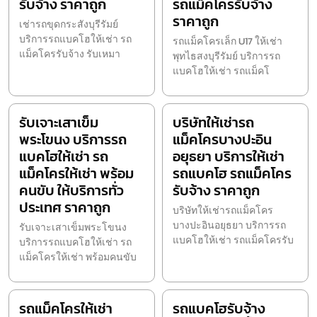
รับจ้าง ราคาถูก
รถแม็คโครรับจ้าง
ราคาถูก
เช่ารถขุดกระสังบุรีรัมย์
บริการรถแบคโฮให้เช่า รถ
รถแม็คโครเล็ก U17 ให้เช่า
แม็คโครรับจ้าง รับเหมา
พุทไธสงบุรีรัมย์ บริการรถ
แบคโฮให้เช่า รถแม็คโ
รับเจาะเสาเข็ม
บริษัทให้เช่ารถ
พระโขนง บริการรถ
แม็คโครบางปะอิน
แบคโฮให้เช่า รถ
อยุธยา บริการให้เช่า
แม็คโครให้เช่า พร้อม
รถแบคโฮ รถแม็คโคร
คนขับ ให้บริการทั่ว
รับจ้าง ราคาถูก
ประเทศ ราคาถูก
บริษัทให้เช่ารถแม็คโคร
บางปะอินอยุธยา บริการรถ
รับเจาะเสาเข็มพระโขนง
แบคโฮให้เช่า รถแม็คโครรับ
บริการรถแบคโฮให้เช่า รถ
แม็คโครให้เช่า พร้อมคนขับ
รถแม็คโครให้เช่า
รถแบคโฮรับจ้าง