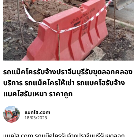
รถแม็คโครรับจ้างปราจีนบุรีรับขุดลอกคลอง
บริการ รถแม็คโครให้เช่า รถแบคโฮรับจ้าง
แบคโฮรับเหมา ราคาถูก
แบคโฮ.com
18/03/2023
แบคโฮ.com รถแม็คโครรับจ้างปราจีนบุรีรับขุดลอก