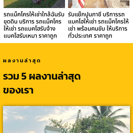
รถแม็คโครให้เช่าใกล้ฉันรับ
รับแย๊กปูนภาชี บริการรถ
ขุดดิน บริการ รถแม็คโคร
แบคโฮให้เช่า รถแม็คโครให้
ให้เช่า รถแบคโฮรับจ้าง
เช่า พร้อมคนขับ ให้บริการ
แบคโฮรับเหมา ราคาถูก
ทั่วประเทศ ราคาถูก
ผลงานล่าสุด
รวม 5 ผลงานล่าสุด
ของเรา