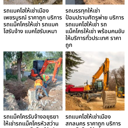
รถแบคโฮให้เช่าเมือง
รถบรรทุกให้เช่า
เพชรบูรณ์ ราคาถูก บริการ
ป้อมปราบศัตรูพ่าย บริการ
รถแม็คโครให้เช่า รถแบค
รถแบคโฮให้เช่า รถ
โฮรับจ้าง แบคโฮรับเหมา
แม็คโครให้เช่า พร้อมคนขับ
ให้บริการทั่วประเทศ ราคา
ถูก
รถแม็คโครรับจ้างอยุธยา
รถแบคโฮให้เช่าเมือง
ให้เช่ารถแม็คโครหัวสว่าน
สกลนคร ราคาถูก บริการ