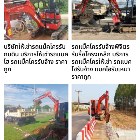
บริษัทให้เช่ารถแม็คโครรับ
รถแม็คโครรับจ้างพิจิตร
ถมดิน บริการให้เช่ารถแบค
รับรื้อโครงเหล็ก บริการ
โฮ รถแม็คโครรับจ้าง ราคา
รถแม็คโครให้เช่า รถแบค
ถูก
โฮรับจ้าง แบคโฮรับเหมา
ราคาถูก