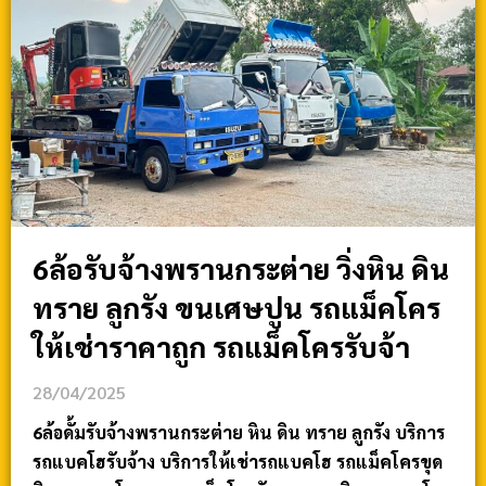
6ล้อรับจ้างพรานกระต่าย วิ่งหิน ดิน
ทราย ลูกรัง ขนเศษปูน รถแม็คโคร
ให้เช่าราคาถูก รถแม็คโครรับจ้า
28/04/2025
6ล้อดั้มรับจ้างพรานกระต่าย หิน ดิน ทราย ลูกรัง บริการ
รถแบคโฮรับจ้าง บริการให้เช่ารถแบคโฮ รถแม็คโครขุด