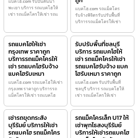
ถูก
แบคโฮ.com รับปั้นคันนา
พะเยา บริการ รถแบคโฮให้
แบคโฮ.com รถแม็คโคร
เช่า รถแม็คโครให้เช่า รถแ
รับจ้างพิจิตรรับปรับพื้นที่
บริการรถแม็คโครให้เช่า
รถแบคโฮให้เช่า
รับปรับพื้นที่ชลบุรี
กรุงเทพ ราคาถูก
บริการ รถแบคโฮให้
บริการรถแม็คโครให้
เช่า รถแม็คโครให้เช่า
เช่า รถแบคโฮรับจ้าง
รถแบคโฮรับจ้าง แบค
แบคโฮรับเหมา
โฮรับเหมา ราคาถูก
แบคโฮ.com รถแบคโฮให้เช่า
แบคโฮ.com รับปรับพื้นที่
กรุงเทพ ราคาถูก บริการรถ
ชลบุรี บริการ รถแบคโฮให้
แม็คโครให้เช่า รถแบคโฮ
เช่า รถแม็คโครให้เช่า
เช่ารถขุดกระสัง
รถแม็คโครเล็ก U17 ให้
บุรีรัมย์ บริการให้เช่า
เช่าพุทไธสงบุรีรัมย์
รถแบคโฮ รถแม็คโคร
บริการให้เช่ารถแบคโฮ