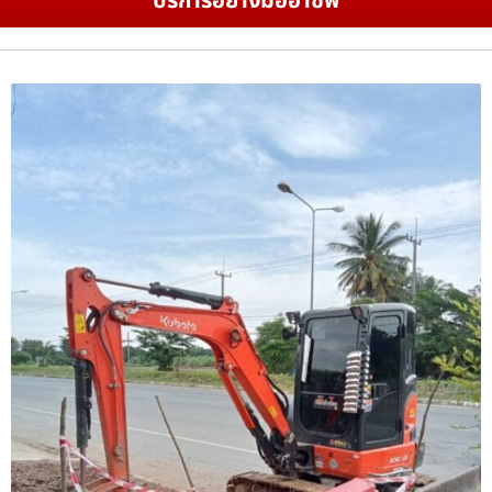
บริการอย่างมืออาชีพ