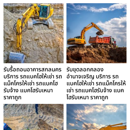
รับรื้อถอนอาคารสกลนคร
รับขุดลอกคลอง
บริการ รถแบคโฮให้เช่า รถ
อำนาจเจริญ บริการ รถ
แม็คโครให้เช่า รถแบคโฮ
แบคโฮให้เช่า รถแม็คโครให้
รับจ้าง แบคโฮรับเหมา
เช่า รถแบคโฮรับจ้าง แบค
ราคาถูก
โฮรับเหมา ราคาถูก