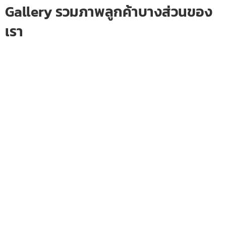
Gallery รวมภาพลูกค้าบางส่วนของ
เรา