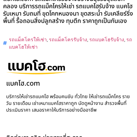
คลอง บริการรถแม็คโครให้เช่า รถแบคโฮรับจ้าง แบคโฮ
รับเหมา รับถมที่ ขุดโคกหนองนา ขุดสระน้ำ รับเคลียร์ริ่ง
พื้นที่ รื้อถอนสิ่งปลูกสร้าง ทุบตึก ราคาถูกเป็นกันเอง
รถแม็คโครให้เช่า
,
รถแม็คโครรับจ้าง
,
รถแบคโฮรับจ้าง
,
รถ
แบคโฮให้เช่า
แบคโฮ.com
บริการให้เช่ารถแบคโฮ พร้อมคนขับ ทั่วไทย ให้เช่ารถแม็คโคร ราย
วัน รายเดือน เช่าเหมาแบคโฮราคาถูก นัดดูหน้างาน สำรวจพื้นที่
ประเมินราคา เสนอราคาให้บริการอย่างมืออาชีพ