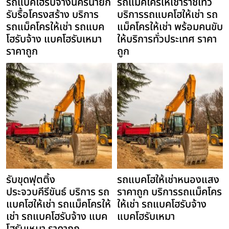
รถแบคโฮรับจ้างนครนายก
รถแม็คโครให้เช่าราชเทวี
รับรื้อโครงสร้าง บริการ
บริการรถแบคโฮให้เช่า รถ
รถแม็คโครให้เช่า รถแบค
แม็คโครให้เช่า พร้อมคนขับ
โฮรับจ้าง แบคโฮรับเหมา
ให้บริการทั่วประเทศ ราคา
ราคาถูก
ถูก
รับขุดฟุตติ้ง
รถแบคโฮให้เช่าหนองแสง
ประจวบคีรีขันธ์ บริการ รถ
ราคาถูก บริการรถแม็คโคร
แบคโฮให้เช่า รถแม็คโครให้
ให้เช่า รถแบคโฮรับจ้าง
เช่า รถแบคโฮรับจ้าง แบค
แบคโฮรับเหมา