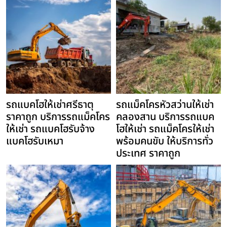
รถแบคโฮให้เช่าศรีธาตุ
รถแม็คโครหัวสว่านให้เช่า
ราคาถูก บริการรถแม็คโคร
คลองสาน บริการรถแบค
ให้เช่า รถแบคโฮรับจ้าง
โฮให้เช่า รถแม็คโครให้เช่า
แบคโฮรับเหมา
พร้อมคนขับ ให้บริการทั่ว
ประเทศ ราคาถูก