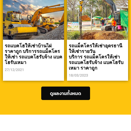
รถแบคโฮให้เช่าบ้านไผ่
รถแม็คโครให้เช่าอุดรธานี
ราคาถูก บริการรถแม็คโคร
ให้เช่ารายวัน
ให้เช่า รถแบคโฮรับจ้าง แบค
บริการ รถแม็คโครให้เช่า
โฮรับเหมา
รถแบคโฮรับจ้าง แบคโฮรับ
เหมา ราคาถูก
27/12/2021
18/03/2023
ดูผลงานทั้งหมด