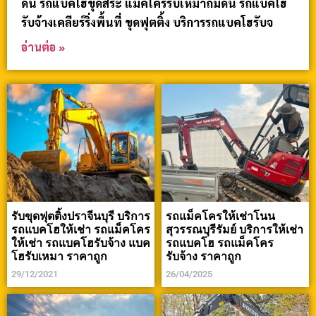
ดิน รถแบคโฮขุดสระ แม็คโครรับเหมาถมดิน รถแบคโฮ
รับจ้างเคลียร์ริ่งพื้นที่ ขุดฟุตติ้ง บริการรถแบคโฮรับจ
อ่านต่อ »
รับขุดฟุตติ้งปราจีนบุรี บริการ
รถแม็คโครให้เช่าโนน
รถแบคโฮให้เช่า รถแม็คโคร
สุวรรณบุรีรัมย์ บริการให้เช่า
ให้เช่า รถแบคโฮรับจ้าง แบค
รถแบคโฮ รถแม็คโคร
โฮรับเหมา ราคาถูก
รับจ้าง ราคาถูก
29/12/2021
26/04/2025