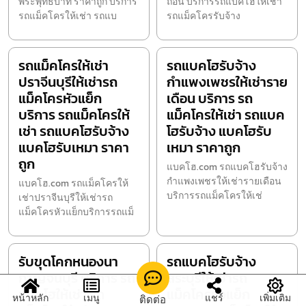
พระพุทธบาท ราคาถูก บริการ
ถอน บริการรถแบคโฮให้เช่า
รถแม็คโครให้เช่า รถแบ
รถแม็คโครรับจ้าง
รถแม็คโครให้เช่า
รถแบคโฮรับจ้าง
ปราจีนบุรีให้เช่ารถ
กำแพงเพชรให้เช่าราย
แม็คโครหัวแย็ก
เดือน บริการ รถ
บริการ รถแม็คโครให้
แม็คโครให้เช่า รถแบค
เช่า รถแบคโฮรับจ้าง
โฮรับจ้าง แบคโฮรับ
แบคโฮรับเหมา ราคา
เหมา ราคาถูก
ถูก
แบคโฮ.com รถแบคโฮรับจ้าง
กำแพงเพชรให้เช่ารายเดือน
แบคโฮ.com รถแม็คโครให้
บริการรถแม็คโครให้เช่
เช่าปราจีนบุรีให้เช่ารถ
แม็คโครหัวแย็กบริการรถแม็
รับขุดโคกหนองนา
รถแบคโฮรับจ้าง
กาญจนบุรี บริการ รถ
สระบุรีให้เช่ารถ
แบคโฮให้เช่า รถ
แม็คโครหัวแย็ก
หน้าหลัก
เมนู
แชร์
เพิ่มเติม
ติดต่อ