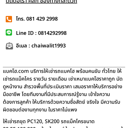
ติดต่อเรา คลิก ช่องทางที่สะดวก
โทร. 081 429 2998
Line ID : 0814292998
อีเมล : chaiwalit1993
แบคโฮ.com บริการให้เช่ารถแบคโฮ พร้อมคนขับ ทั่วไทย ให้
เช่ารถแม็คโคร รายวัน รายเดือน เช่าเหมาแบคโฮราคาถูก นัด
ดูหน้างาน สำรวจพื้นที่ประเมินราคา เสนอราคาให้บริการอย่าง
มืออาชีพ โดยทีมงานที่มีประสบการณ์รู้งาน เข้าใจความ
ต้องการลูกค้า ให้บริการด้วยความซื่อสัตย์ จริงใจ มีความรับ
ผิดชอบต่องานทุกงาน ในราคาไม่แพง
ให้เช่ารถขุด PC120, SK200 รถแม็คโครขนาด