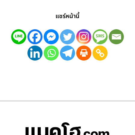
แชร์หน้านี้