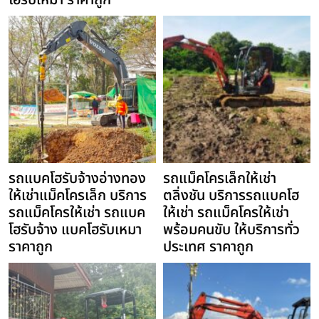
โฮรับเหมา ราคาถูก
รถแบคโฮรับจ้างอ่างทอง
รถแม็คโครเล็กให้เช่า
ให้เช่าแม็คโครเล็ก บริการ
ตลิ่งชัน บริการรถแบคโฮ
รถแม็คโครให้เช่า รถแบค
ให้เช่า รถแม็คโครให้เช่า
โฮรับจ้าง แบคโฮรับเหมา
พร้อมคนขับ ให้บริการทั่ว
ราคาถูก
ประเทศ ราคาถูก