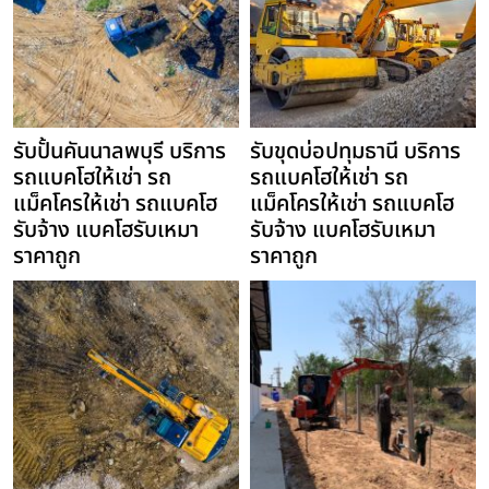
รับปั้นคันนาลพบุรี บริการ
รับขุดบ่อปทุมธานี บริการ
รถแบคโฮให้เช่า รถ
รถแบคโฮให้เช่า รถ
แม็คโครให้เช่า รถแบคโฮ
แม็คโครให้เช่า รถแบคโฮ
รับจ้าง แบคโฮรับเหมา
รับจ้าง แบคโฮรับเหมา
ราคาถูก
ราคาถูก