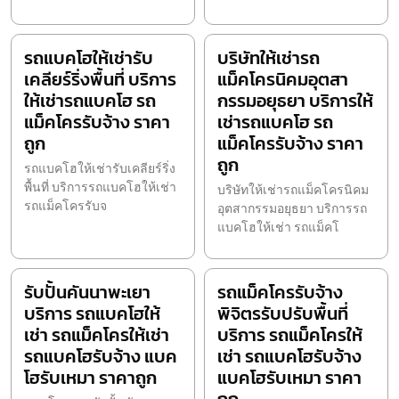
รถแบคโฮให้เช่ารับ
บริษัทให้เช่ารถ
เคลียร์ริ่งพื้นที่ บริการ
แม็คโครนิคมอุตสา
ให้เช่ารถแบคโฮ รถ
กรรมอยุธยา บริการให้
แม็คโครรับจ้าง ราคา
เช่ารถแบคโฮ รถ
ถูก
แม็คโครรับจ้าง ราคา
ถูก
รถแบคโฮให้เช่ารับเคลียร์ริ่ง
พื้นที่ บริการรถแบคโฮให้เช่า
บริษัทให้เช่ารถแม็คโครนิคม
รถแม็คโครรับจ
อุตสากรรมอยุธยา บริการรถ
แบคโฮให้เช่า รถแม็คโ
รับปั้นคันนาพะเยา
รถแม็คโครรับจ้าง
บริการ รถแบคโฮให้
พิจิตรรับปรับพื้นที่
เช่า รถแม็คโครให้เช่า
บริการ รถแม็คโครให้
รถแบคโฮรับจ้าง แบค
เช่า รถแบคโฮรับจ้าง
โฮรับเหมา ราคาถูก
แบคโฮรับเหมา ราคา