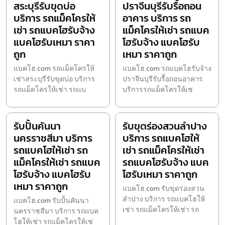
สระบุรีรับขุดบ่อ
ปราจีนบุรีรับรื้อถอน
บริการ รถแม็คโครให้
อาคาร บริการ รถ
เช่า รถแบคโฮรับจ้าง
แม็คโครให้เช่า รถแบค
แบคโฮรับเหมา ราคา
โฮรับจ้าง แบคโฮรับ
ถูก
เหมา ราคาถูก
แบคโฮ.com รถแม็คโครให้
แบคโฮ.com รถแบคโฮรับจ้าง
เช่าสระบุรีรับขุดบ่อ บริการ
ปราจีนบุรีรับรื้อถอนอาคาร
รถแม็คโครให้เช่า รถแบ
บริการรถแม็คโครให้เช
รับปั้นคันนา
รับขุดร่องสวนลำปาง
นครราชสีมา บริการ
บริการ รถแบคโฮให้
รถแบคโฮให้เช่า รถ
เช่า รถแม็คโครให้เช่า
แม็คโครให้เช่า รถแบค
รถแบคโฮรับจ้าง แบค
โฮรับจ้าง แบคโฮรับ
โฮรับเหมา ราคาถูก
เหมา ราคาถูก
แบคโฮ.com รับขุดร่องสวน
ลำปาง บริการ รถแบคโฮให้
แบคโฮ.com รับปั้นคันนา
เช่า รถแม็คโครให้เช่า รถ
นครราชสีมา บริการ รถแบค
โฮให้เช่า รถแม็คโครให้เช่