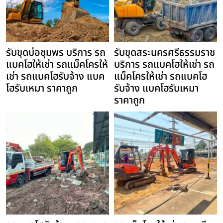
รับขุดบ่อชุมพร บริการ รถ
รับขุดสระนครศรีธรรมราช
แบคโฮให้เช่า รถแม็คโครให้
บริการ รถแบคโฮให้เช่า รถ
เช่า รถแบคโฮรับจ้าง แบค
แม็คโครให้เช่า รถแบคโฮ
โฮรับเหมา ราคาถูก
รับจ้าง แบคโฮรับเหมา
ราคาถูก