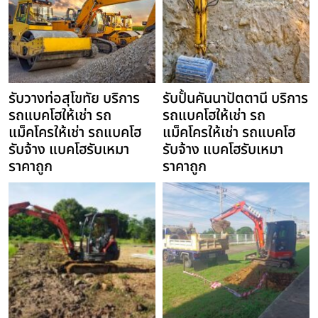
รับวางท่อสุโขทัย บริการ
รับปั้นคันนาปัตตานี บริการ
รถแบคโฮให้เช่า รถ
รถแบคโฮให้เช่า รถ
แม็คโครให้เช่า รถแบคโฮ
แม็คโครให้เช่า รถแบคโฮ
รับจ้าง แบคโฮรับเหมา
รับจ้าง แบคโฮรับเหมา
ราคาถูก
ราคาถูก