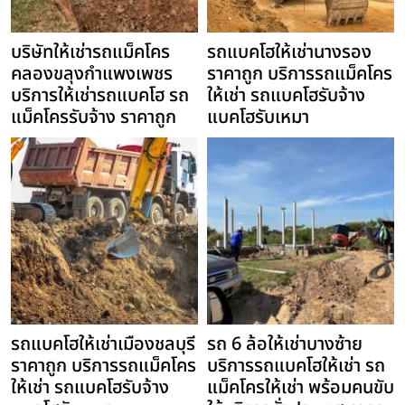
บริษัทให้เช่ารถแม็คโคร
รถแบคโฮให้เช่านางรอง
คลองขลุงกำแพงเพชร
ราคาถูก บริการรถแม็คโคร
บริการให้เช่ารถแบคโฮ รถ
ให้เช่า รถแบคโฮรับจ้าง
แม็คโครรับจ้าง ราคาถูก
แบคโฮรับเหมา
รถแบคโฮให้เช่าเมืองชลบุรี
รถ 6 ล้อให้เช่าบางซ้าย
ราคาถูก บริการรถแม็คโคร
บริการรถแบคโฮให้เช่า รถ
ให้เช่า รถแบคโฮรับจ้าง
แม็คโครให้เช่า พร้อมคนขับ