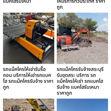
แบคโฮรับเหมา
ให้บริการทั่วประเทศ ราคา
ถูก
รถแม็คโครให้เช่ารับรื้อ
รถแม็คโครรับจ้างสระบุรี
ถอน บริการให้เช่ารถแบค
รับขุดสระ บริการ รถ
โฮ รถแม็คโครรับจ้าง ราคา
แม็คโครให้เช่า รถแบคโฮ
ถูก
รับจ้าง แบคโฮรับเหมา
ราคาถูก