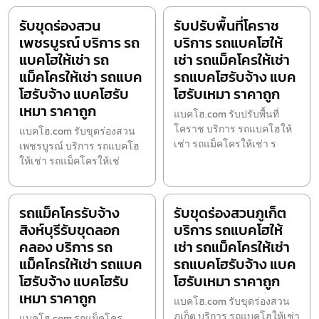
รับขุดร่องสวน
รับปรับพื้นที่โคราช
เพชรบูรณ์ บริการ รถ
บริการ รถแบคโฮให้
แบคโฮให้เช่า รถ
เช่า รถแม็คโครให้เช่า
แม็คโครให้เช่า รถแบค
รถแบคโฮรับจ้าง แบค
โฮรับจ้าง แบคโฮรับ
โฮรับเหมา ราคาถูก
เหมา ราคาถูก
แบคโฮ.com รับปรับพื้นที่
โคราช บริการ รถแบคโฮให้
แบคโฮ.com รับขุดร่องสวน
เช่า รถแม็คโครให้เช่า ร
เพชรบูรณ์ บริการ รถแบคโฮ
ให้เช่า รถแม็คโครให้เช่
รถแม็คโครรับจ้าง
รับขุดร่องสวนภูเก็ต
สิงห์บุรีรับขุดลอก
บริการ รถแบคโฮให้
คลอง บริการ รถ
เช่า รถแม็คโครให้เช่า
แม็คโครให้เช่า รถแบค
รถแบคโฮรับจ้าง แบค
โฮรับจ้าง แบคโฮรับ
โฮรับเหมา ราคาถูก
เหมา ราคาถูก
แบคโฮ.com รับขุดร่องสวน
ภูเก็ต บริการ รถแบคโฮให้เช่า
แบคโฮ.com รถแม็คโคร