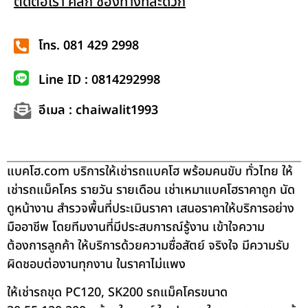
ติดต่อเรา คลิก ช่องทางที่สะดวก
โทร. 081 429 2998
Line ID : 0814292998
อีเมล : chaiwalit1993
แบคโฮ.com บริการให้เช่ารถแบคโฮ พร้อมคนขับ ทั่วไทย ให้
เช่ารถแม็คโคร รายวัน รายเดือน เช่าเหมาแบคโฮราคาถูก นัด
ดูหน้างาน สำรวจพื้นที่ประเมินราคา เสนอราคาให้บริการอย่าง
มืออาชีพ โดยทีมงานที่มีประสบการณ์รู้งาน เข้าใจความ
ต้องการลูกค้า ให้บริการด้วยความซื่อสัตย์ จริงใจ มีความรับ
ผิดชอบต่องานทุกงาน ในราคาไม่แพง
ให้เช่ารถขุด PC120, SK200 รถแม็คโครขนาด