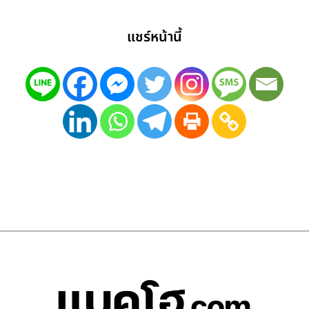
แชร์หน้านี้