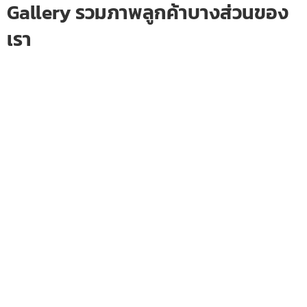
Gallery รวมภาพลูกค้าบางส่วนของ
เรา