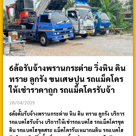
6ล้อรับจ้างพรานกระต่าย วิ่งหิน ดิน
ทราย ลูกรัง ขนเศษปูน รถแม็คโคร
ให้เช่าราคาถูก รถแม็คโครรับจ้า
28/04/2025
6ล้อดั้มรับจ้างพรานกระต่าย หิน ดิน ทราย ลูกรัง บริการ
รถแบคโฮรับจ้าง บริการให้เช่ารถแบคโฮ รถแม็คโครขุด
ดิน รถแบคโฮขุดสระ แม็คโครรับเหมาถมดิน รถแบคโฮ