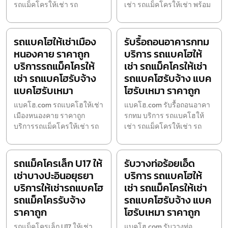
รถแม็คโครให้เช่า รถ
เช่า รถแม็คโครให้เช่า พร้อม
รถแบคโฮให้เช่าเมือง
รับรื้อถอนอาคารกทม
หนองคาย ราคาถูก
บริการ รถแบคโฮให้
บริการรถแม็คโครให้
เช่า รถแม็คโครให้เช่า
เช่า รถแบคโฮรับจ้าง
รถแบคโฮรับจ้าง แบค
แบคโฮรับเหมา
โฮรับเหมา ราคาถูก
แบคโฮ.com รถแบคโฮให้เช่า
แบคโฮ.com รับรื้อถอนอาคา
เมืองหนองคาย ราคาถูก
รกทม บริการ รถแบคโฮให้
บริการรถแม็คโครให้เช่า รถ
เช่า รถแม็คโครให้เช่า รถ
รถแม็คโครเล็ก U17 ให้
รับวางท่อร้อยเอ็ด
เช่าบางปะอินอยุธยา
บริการ รถแบคโฮให้
บริการให้เช่ารถแบคโฮ
เช่า รถแม็คโครให้เช่า
รถแม็คโครรับจ้าง
รถแบคโฮรับจ้าง แบค
ราคาถูก
โฮรับเหมา ราคาถูก
รถแม็คโครเล็ก U17 ให้เช่า
แบคโฮ.com รับวางท่อ