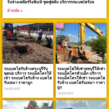
รับจ้างเคลียร์ริ่งพื้นที่ ขุดฟุตติ้ง บริการรถแบคโฮรับจ
อ่านต่อ »
รถแบคโฮรับจ้างสระบุรีรับ
รถแบคโฮให้เช่าลพบุรีให้เช่า
ขุดบ่อ บริการ รถแม็คโครให้
รถแม็คโครหัวแย็ก บริการ
เช่า รถแบคโฮรับจ้าง แบคโฮ
รถแม็คโครให้เช่า รถแบคโฮ
รับเหมา ราคาถูก
รับจ้าง แบคโฮรับเหมา ราคา
ถูก
18/03/2023
18/03/2023