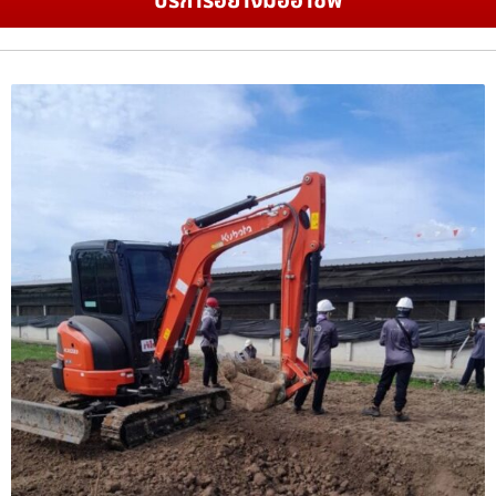
บริการอย่างมืออาชีพ