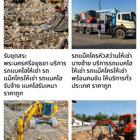
รับขุดสระ
รถแม็คโครหัวสว่านให้เช่า
พระนครศรีอยุธยา บริการ
บางซ้าย บริการรถแบคโฮ
รถแบคโฮให้เช่า รถ
ให้เช่า รถแม็คโครให้เช่า
แม็คโครให้เช่า รถแบคโฮ
พร้อมคนขับ ให้บริการทั่ว
รับจ้าง แบคโฮรับเหมา
ประเทศ ราคาถูก
ราคาถูก