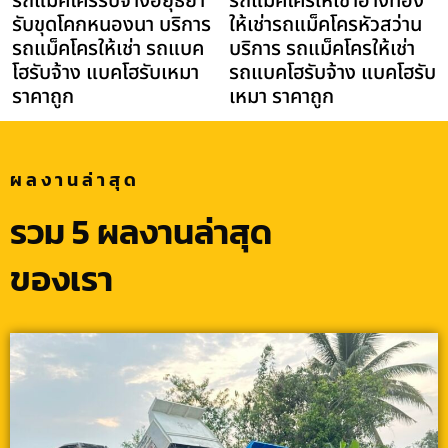
รถแม็คโครรับจ้างอยุธยา
รถแม็คโครให้เช่าอ่างทอง
รับขุดโคกหนองนา บริการ
ให้เช่ารถแม็คโครหัวสว่าน
รถแม็คโครให้เช่า รถแบค
บริการ รถแม็คโครให้เช่า
โฮรับจ้าง แบคโฮรับเหมา
รถแบคโฮรับจ้าง แบคโฮรับ
ราคาถูก
เหมา ราคาถูก
ผลงานล่าสุด
รวม 5 ผลงานล่าสุด
ของเรา