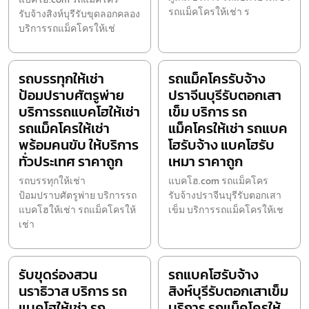
รถแม็คโครให้เช่า ร
รับจ้างสิงห์บุรีรับขุดลอกคลอง
บริการรถแม็คโครให้เช่
รถบรรทุกให้เช่า
รถแม็คโครรับจ้าง
ป้อมปราบศัตรูพ่าย
ปราจีนบุรีรับตอกเสา
บริการรถแบคโฮให้เช่า
เข็ม บริการ รถ
รถแม็คโครให้เช่า
แม็คโครให้เช่า รถแบค
พร้อมคนขับ ให้บริการ
โฮรับจ้าง แบคโฮรับ
ทั่วประเทศ ราคาถูก
เหมา ราคาถูก
รถบรรทุกให้เช่า
แบคโฮ.com รถแม็คโคร
ป้อมปราบศัตรูพ่าย บริการรถ
รับจ้างปราจีนบุรีรับตอกเสา
แบคโฮให้เช่า รถแม็คโครให้
เข็ม บริการรถแม็คโครให้เช
เช่า
รับขุดร่องสวน
รถแบคโฮรับจ้าง
นราธิวาส บริการ รถ
สิงห์บุรีรับตอกเสาเข็ม
แบคโฮให้เช่า รถ
บริการ รถแม็คโครให้