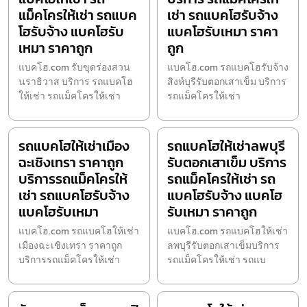
แม็คโครให้เช่า รถแบค
เช่า รถแบคโฮรับจ้าง
โฮรับจ้าง แบคโฮรับ
แบคโฮรับเหมา ราคา
เหมา ราคาถูก
ถูก
แบคโฮ.com รับขุดร่องสวน
แบคโฮ.com รถแบคโฮรับจ้าง
นราธิวาส บริการ รถแบคโฮ
สิงห์บุรีรับตอกเสาเข็ม บริการ
ให้เช่า รถแม็คโครให้เช่า
รถแม็คโครให้เช่า
รถแบคโฮให้เช่าเมือง
รถแบคโฮให้เช่าลพบุรี
ฉะเชิงเทรา ราคาถูก
รับตอกเสาเข็ม บริการ
บริการรถแม็คโครให้
รถแม็คโครให้เช่า รถ
เช่า รถแบคโฮรับจ้าง
แบคโฮรับจ้าง แบคโฮ
แบคโฮรับเหมา
รับเหมา ราคาถูก
แบคโฮ.com รถแบคโฮให้เช่า
แบคโฮ.com รถแบคโฮให้เช่า
เมืองฉะเชิงเทรา ราคาถูก
ลพบุรีรับตอกเสาเข็มบริการ
บริการรถแม็คโครให้เช่า
รถแม็คโครให้เช่า รถแบ