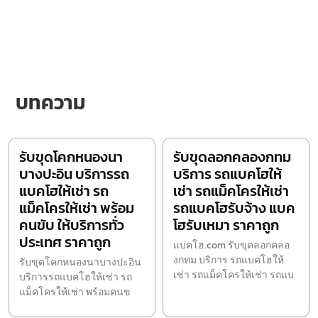
บทความ
รับขุดโคกหนองนา
รับขุดลอกคลองกทม
บางปะอิน บริการรถ
บริการ รถแบคโฮให้
แบคโฮให้เช่า รถ
เช่า รถแม็คโครให้เช่า
แม็คโครให้เช่า พร้อม
รถแบคโฮรับจ้าง แบค
คนขับ ให้บริการทั่ว
โฮรับเหมา ราคาถูก
ประเทศ ราคาถูก
แบคโฮ.com รับขุดลอกคลอ
งกทม บริการ รถแบคโฮให้
รับขุดโคกหนองนาบางปะอิน
เช่า รถแม็คโครให้เช่า รถแบ
บริการรถแบคโฮให้เช่า รถ
แม็คโครให้เช่า พร้อมคนข