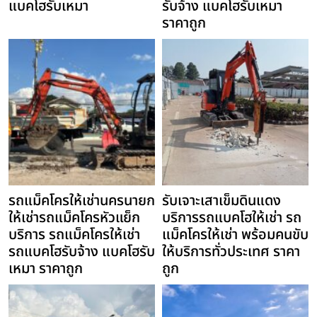
แบคโฮรับเหมา
รับจ้าง แบคโฮรับเหมา
ราคาถูก
รถแม็คโครให้เช่านครนายก
รับเจาะเสาเข็มดินแดง
ให้เช่ารถแม็คโครหัวแย็ก
บริการรถแบคโฮให้เช่า รถ
บริการ รถแม็คโครให้เช่า
แม็คโครให้เช่า พร้อมคนขับ
รถแบคโฮรับจ้าง แบคโฮรับ
ให้บริการทั่วประเทศ ราคา
เหมา ราคาถูก
ถูก