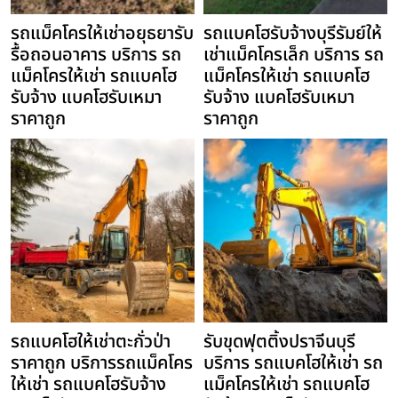
รถแม็คโครให้เช่าอยุธยารับ
รถแบคโฮรับจ้างบุรีรัมย์ให้
รื้อถอนอาคาร บริการ รถ
เช่าแม็คโครเล็ก บริการ รถ
แม็คโครให้เช่า รถแบคโฮ
แม็คโครให้เช่า รถแบคโฮ
รับจ้าง แบคโฮรับเหมา
รับจ้าง แบคโฮรับเหมา
ราคาถูก
ราคาถูก
รถแบคโฮให้เช่าตะกั่วป่า
รับขุดฟุตติ้งปราจีนบุรี
ราคาถูก บริการรถแม็คโคร
บริการ รถแบคโฮให้เช่า รถ
ให้เช่า รถแบคโฮรับจ้าง
แม็คโครให้เช่า รถแบคโฮ