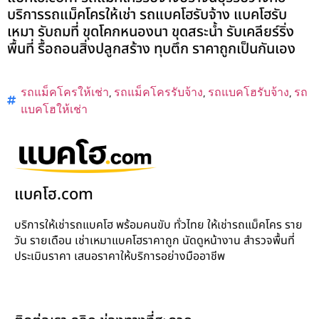
บริการรถแม็คโครให้เช่า รถแบคโฮรับจ้าง แบคโฮรับ
เหมา รับถมที่ ขุดโคกหนองนา ขุดสระน้ำ รับเคลียร์ริ่ง
พื้นที่ รื้อถอนสิ่งปลูกสร้าง ทุบตึก ราคาถูกเป็นกันเอง
รถแม็คโครให้เช่า
,
รถแม็คโครรับจ้าง
,
รถแบคโฮรับจ้าง
,
รถ
แบคโฮให้เช่า
แบคโฮ.com
บริการให้เช่ารถแบคโฮ พร้อมคนขับ ทั่วไทย ให้เช่ารถแม็คโคร ราย
วัน รายเดือน เช่าเหมาแบคโฮราคาถูก นัดดูหน้างาน สำรวจพื้นที่
ประเมินราคา เสนอราคาให้บริการอย่างมืออาชีพ