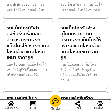
บางปะอินอยุธยา บริการรถ
ร้อยเอ็ด บริการ รถแบคโฮให้
แบคโฮให้เช่า รถแม็คโคร
เช่า รถแม็คโครให้เช่า รถแ
รถแม็คโครให้เช่า
รถแม็คโครรับจ้าง
สิงห์บุรีรับรื้อถอน
สุโขทัยรับขุดดิน
อาคาร บริการ รถ
บริการ รถแม็คโครให้
แม็คโครให้เช่า รถแบค
เช่า รถแบคโฮรับจ้าง
โฮรับจ้าง แบคโฮรับ
แบคโฮรับเหมา ราคา
เหมา ราคาถูก
ถูก
แบคโฮ.com รถแม็คโครให้
แบคโฮ.com รถแม็คโคร
เช่าสิงห์บุรีรับรื้อถอนอาคาร
รับจ้างสุโขทัยรับขุดดิน
บริการรถแม็คโครให้เ
บริการรถแม็คโครให้เช่า
รถแบ
รถแบคโฮให้เช่า
รถแบคโฮรับจ้าง
จอมบึง ราคาถูก
อยุธยาให้เช่าแม็คโคร
หน้าหลัก
เมนู
แชร์
เพิ่มเติม
ติดต่อ
บริการรถแม็คโครให้
เล็กอบริการ รถ