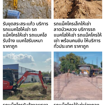
รับขุดสระสระแก้ว บริการ
รถแม็คโครเล็กให้เช่า
รถแบคโฮให้เช่า รถ
ลาดบัวหลวง บริการรถ
แม็คโครให้เช่า รถแบคโฮ
แบคโฮให้เช่า รถแม็คโครให้
รับจ้าง แบคโฮรับเหมา
เช่า พร้อมคนขับ ให้บริการ
ราคาถูก
ทั่วประเทศ ราคาถูก