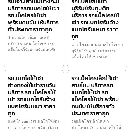
รับเจาะเสาเข็มบางกะปิ
รถแบคโฮให้เช่า
บริการรถแบคโฮให้เช่า
บุรีรัมย์รับทุบตึก
รถแม็คโครให้เช่า
บริการ รถแม็คโครให้
พร้อมคนขับ ให้บริการ
เช่า รถแบคโฮรับจ้าง
ทั่วประเทศ ราคาถูก
แบคโฮรับเหมา ราคา
ถูก
รับเจาะเสาเข็มบางกะปิ
บริการรถแบคโฮให้เช่า รถ
แบคโฮ.com รถแบคโฮให้เช่า
แม็คโครให้เช่า พร้อมคนขับ
บุรีรัมย์รับทุบตึก บริการรถ
แม็คโครให้เช่า รถแบ
รถแบคโฮให้เช่า
รถแม็คโครเล็กให้เช่า
อ่างทองให้เช่ารายวัน
สายไหม บริการรถ
บริการ รถแม็คโครให้
แบคโฮให้เช่า รถ
เช่า รถแบคโฮรับจ้าง
แม็คโครให้เช่า พร้อม
แบคโฮรับเหมา ราคา
คนขับ ให้บริการทั่ว
ถูก
ประเทศ ราคาถูก
แบคโฮ.com รถแบคโฮให้เช่า
รถแม็คโครเล็กให้เช่า
อ่างทองให้เช่ารายวัน บริการ
สายไหม บริการรถแบคโฮให้