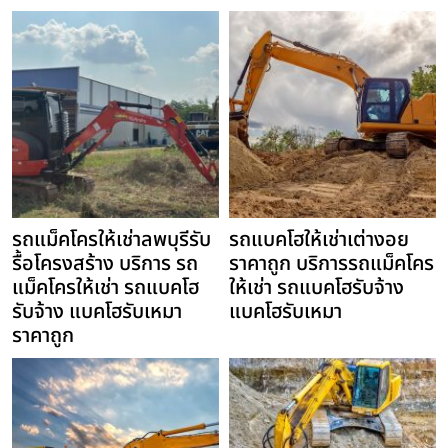
รถแม็คโครให้เช่าลพบุรีรับ
รถแบคโฮให้เช่าเต่างอย
รื้อโครงสร้าง บริการ รถ
ราคาถูก บริการรถแม็คโคร
แม็คโครให้เช่า รถแบคโฮ
ให้เช่า รถแบคโฮรับจ้าง
รับจ้าง แบคโฮรับเหมา
แบคโฮรับเหมา
ราคาถูก