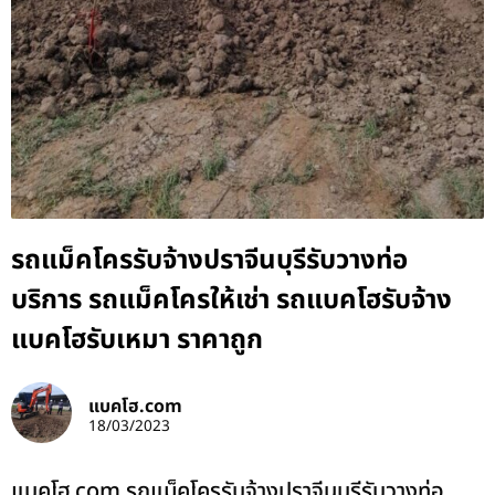
รถแม็คโครรับจ้างปราจีนบุรีรับวางท่อ
บริการ รถแม็คโครให้เช่า รถแบคโฮรับจ้าง
แบคโฮรับเหมา ราคาถูก
แบคโฮ.com
18/03/2023
แบคโฮ.com รถแม็คโครรับจ้างปราจีนบุรีรับวางท่อ