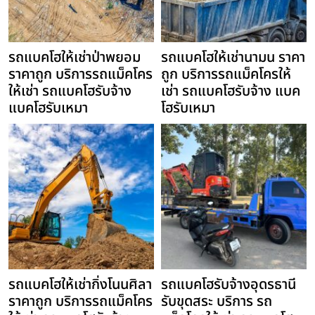
รถแบคโฮให้เช่าป่าพยอม
รถแบคโฮให้เช่านามน ราคา
ราคาถูก บริการรถแม็คโคร
ถูก บริการรถแม็คโครให้
ให้เช่า รถแบคโฮรับจ้าง
เช่า รถแบคโฮรับจ้าง แบค
แบคโฮรับเหมา
โฮรับเหมา
รถแบคโฮให้เช่ากิ่งโนนศิลา
รถแบคโฮรับจ้างอุดรธานี
ราคาถูก บริการรถแม็คโคร
รับขุดสระ บริการ รถ