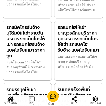
รถแม็คโครให้เช่าจอมทอง
บริการรถแม็คโครให้เช่า
บริการรถแบคโฮให้เช่า รถ
แม็คโครให้เช่า พร้อมคนขั
รถแม็คโครรับจ้าง
รถแบคโฮให้เช่า
บุรีรัมย์ให้เช่ารายวัน
ขาณุวรลักษบุรี ราคา
บริการ รถแม็คโครให้
ถูก บริการรถแม็คโคร
เช่า รถแบคโฮรับจ้าง
ให้เช่า รถแบคโฮ
แบคโฮรับเหมา ราคา
รับจ้าง แบคโฮรับเหมา
ถูก
แบคโฮ.com รถแบคโฮให้เช่า
ขาณุวรลักษบุรี ราคาถูก
แบคโฮ.com รถแม็คโคร
บริการรถแม็คโครให้เช่า
รับจ้างบุรีรัมย์ให้เช่ารายวัน
บริการรถแม็คโครให้เช่
รถบรรทุกให้เช่า
รับเคลียร์ริ่งพื้นที่
บางซื่อ บริการรถแบค
นนทบุรี บริการ รถ
โฮให้เช่า รถแม็คโครให้
แบคโฮให้เช่า รถ
หน้าหลัก
เมนู
แชร์
เพิ่มเติม
ติดต่อ