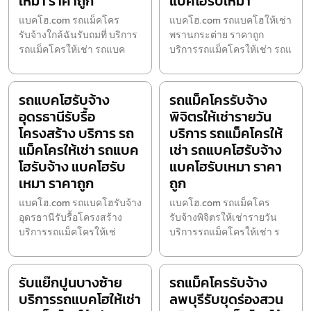
เหมา ราคาถูก
แบคโฮรับเหมา
แบคโฮ.com รถแม็คโคร
แบคโฮ.com รถแบคโฮให้เช่า
รับจ้างใกล้ฉันรับถมที่ บริการ
พรานกระต่าย ราคาถูก
รถแม็คโครให้เช่า รถแบค
บริการรถแม็คโครให้เช่า รถแ
รถแบคโฮรับจ้าง
รถแม็คโครรับจ้าง
อุดรธานีรับรื้อ
พิจิตรให้เช่ารายวัน
โครงสร้าง บริการ รถ
บริการ รถแม็คโครให้
แม็คโครให้เช่า รถแบค
เช่า รถแบคโฮรับจ้าง
โฮรับจ้าง แบคโฮรับ
แบคโฮรับเหมา ราคา
เหมา ราคาถูก
ถูก
แบคโฮ.com รถแบคโฮรับจ้าง
แบคโฮ.com รถแม็คโคร
อุดรธานีรับรื้อโครงสร้าง
รับจ้างพิจิตรให้เช่ารายวัน
บริการรถแม็คโครให้เช่
บริการรถแม็คโครให้เช่า ร
รับแย๊กปูนบางซ้าย
รถแม็คโครรับจ้าง
บริการรถแบคโฮให้เช่า
ลพบุรีรับขุดร่องสวน