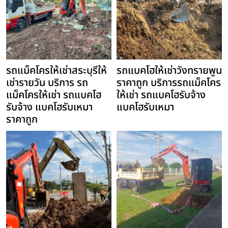
รถแม็คโครให้เช่าสระบุรีให้
รถแบคโฮให้เช่าวังทรายพูน
เช่ารายวัน บริการ รถ
ราคาถูก บริการรถแม็คโคร
แม็คโครให้เช่า รถแบคโฮ
ให้เช่า รถแบคโฮรับจ้าง
รับจ้าง แบคโฮรับเหมา
แบคโฮรับเหมา
ราคาถูก