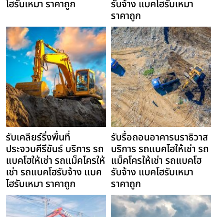
โฮรับเหมา ราคาถูก
รับจ้าง แบคโฮรับเหมา
ราคาถูก
รับเคลียร์ริ่งพื้นที่
รับรื้อถอนอาคารนราธิวาส
ประจวบคีรีขันธ์ บริการ รถ
บริการ รถแบคโฮให้เช่า รถ
แบคโฮให้เช่า รถแม็คโครให้
แม็คโครให้เช่า รถแบคโฮ
เช่า รถแบคโฮรับจ้าง แบค
รับจ้าง แบคโฮรับเหมา
โฮรับเหมา ราคาถูก
ราคาถูก