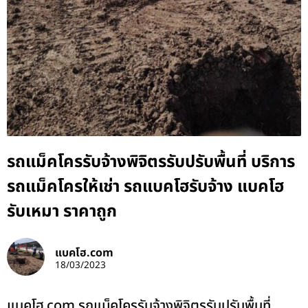
รถแม็คโครรับจ้างพิจิตรรับปรับพื้นที่ บริการ
รถแม็คโครให้เช่า รถแบคโฮรับจ้าง แบคโฮ
รับเหมา ราคาถูก
แบคโฮ.com
18/03/2023
แบคโฮ.com รถแม็คโครรับจ้างพิจิตรรับปรับพื้นที่