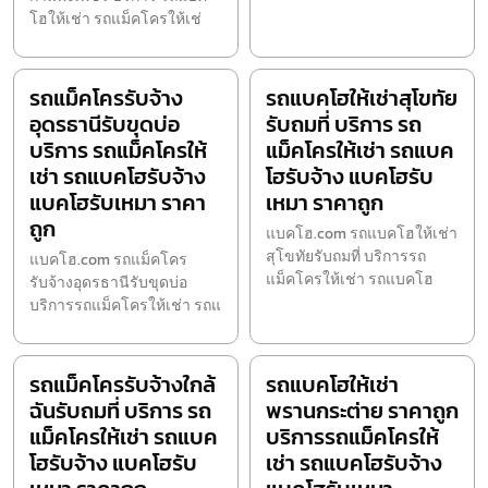
โฮให้เช่า รถแม็คโครให้เช่
รถแม็คโครรับจ้าง
รถแบคโฮให้เช่าสุโขทัย
อุดรธานีรับขุดบ่อ
รับถมที่ บริการ รถ
บริการ รถแม็คโครให้
แม็คโครให้เช่า รถแบค
เช่า รถแบคโฮรับจ้าง
โฮรับจ้าง แบคโฮรับ
แบคโฮรับเหมา ราคา
เหมา ราคาถูก
ถูก
แบคโฮ.com รถแบคโฮให้เช่า
สุโขทัยรับถมที่ บริการรถ
แบคโฮ.com รถแม็คโคร
แม็คโครให้เช่า รถแบคโฮ
รับจ้างอุดรธานีรับขุดบ่อ
บริการรถแม็คโครให้เช่า รถแ
รถแม็คโครรับจ้างใกล้
รถแบคโฮให้เช่า
ฉันรับถมที่ บริการ รถ
พรานกระต่าย ราคาถูก
แม็คโครให้เช่า รถแบค
บริการรถแม็คโครให้
โฮรับจ้าง แบคโฮรับ
เช่า รถแบคโฮรับจ้าง