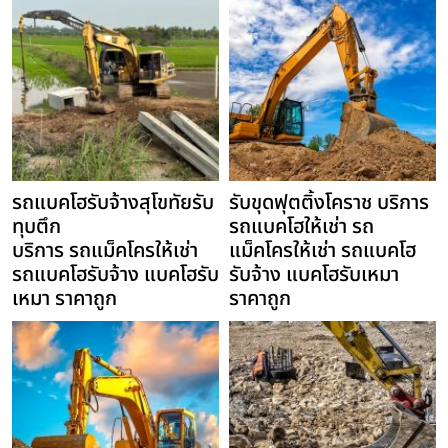
รถแบคโฮรับจ้างสุโขทัยรับ
รับขุดฟุตติ้งโคราช บริการ
ทุบตึก
รถแบคโฮให้เช่า รถ
บริการ รถแม็คโครให้เช่า
แม็คโครให้เช่า รถแบคโฮ
รถแบคโฮรับจ้าง แบคโฮรับ
รับจ้าง แบคโฮรับเหมา
เหมา ราคาถูก
ราคาถูก