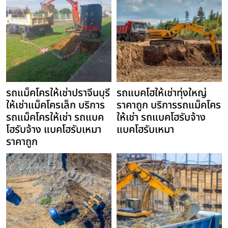
รถแม็คโครให้เช่าปราจีนบุรี
รถแบคโฮให้เช่าทุ่งใหญ่
ให้เช่าแม็คโครเล็ก บริการ
ราคาถูก บริการรถแม็คโคร
รถแม็คโครให้เช่า รถแบค
ให้เช่า รถแบคโฮรับจ้าง
โฮรับจ้าง แบคโฮรับเหมา
แบคโฮรับเหมา
ราคาถูก