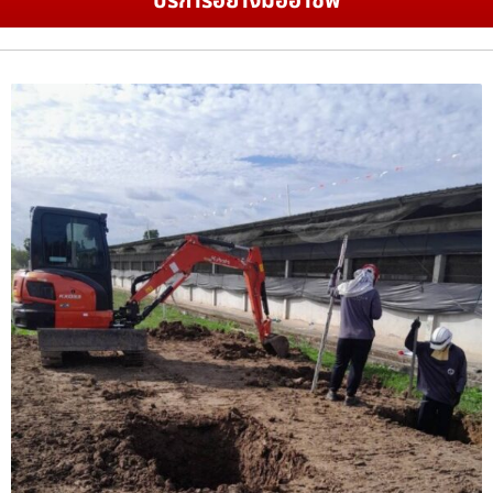
บริการอย่างมืออาชีพ