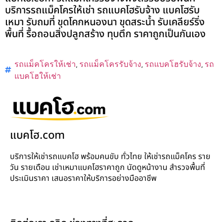
บริการรถแม็คโครให้เช่า รถแบคโฮรับจ้าง แบคโฮรับ
เหมา รับถมที่ ขุดโคกหนองนา ขุดสระน้ำ รับเคลียร์ริ่ง
พื้นที่ รื้อถอนสิ่งปลูกสร้าง ทุบตึก ราคาถูกเป็นกันเอง
รถแม็คโครให้เช่า
,
รถแม็คโครรับจ้าง
,
รถแบคโฮรับจ้าง
,
รถ
แบคโฮให้เช่า
แบคโฮ.com
บริการให้เช่ารถแบคโฮ พร้อมคนขับ ทั่วไทย ให้เช่ารถแม็คโคร ราย
วัน รายเดือน เช่าเหมาแบคโฮราคาถูก นัดดูหน้างาน สำรวจพื้นที่
ประเมินราคา เสนอราคาให้บริการอย่างมืออาชีพ