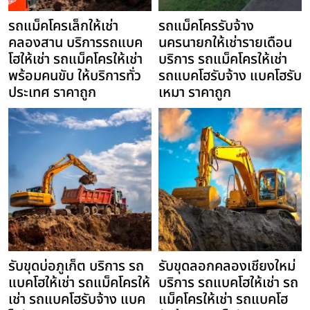
รถแม็คโครเล็กให้เช่า
รถแม็คโครรับจ้าง
คลองสาน บริการรถแบค
นครนายกให้เช่ารายเดือน
โฮให้เช่า รถแม็คโครให้เช่า
บริการ รถแม็คโครให้เช่า
พร้อมคนขับ ให้บริการทั่ว
รถแบคโฮรับจ้าง แบคโฮรับ
ประเทศ ราคาถูก
เหมา ราคาถูก
รับขุดบ่อภูเก็ต บริการ รถ
รับขุดลอกคลองเชียงใหม่
แบคโฮให้เช่า รถแม็คโครให้
บริการ รถแบคโฮให้เช่า รถ
เช่า รถแบคโฮรับจ้าง แบค
แม็คโครให้เช่า รถแบคโฮ