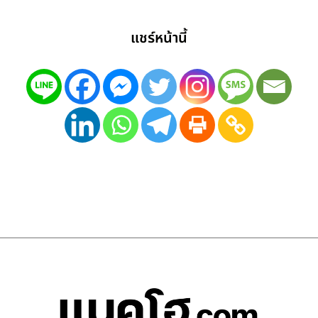
แชร์หน้านี้