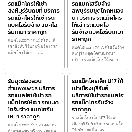
รถแม็คโครให้เช่า
รถแบคโฮรับจ้าง
สิงห์บุรีรับถมที่ บริการ
ลพบุรีรับขุดโคกหนอง
รถแม็คโครให้เช่า รถ
นา บริการ รถแม็คโคร
แบคโฮรับจ้าง แบคโฮ
ให้เช่า รถแบคโฮ
รับเหมา ราคาถูก
รับจ้าง แบคโฮรับเหมา
ราคาถูก
แบคโฮ.com รถแม็คโครให้
เช่าสิงห์บุรีรับถมที่ บริการรถ
แบคโฮ.com รถแบคโฮรับจ้าง
แม็คโครให้เช่า รถแ
ลพบุรีรับขุดโคกหนองนา
บริการรถแม็คโครให้เช่า ร
รับขุดร่องสวน
รถแม็คโครเล็ก U17 ให้
กำแพงเพชร บริการ
เช่าเมืองบุรีรัมย์
รถแบคโฮให้เช่า รถ
บริการให้เช่ารถแบคโฮ
แม็คโครให้เช่า รถแบค
รถแม็คโครรับจ้าง
โฮรับจ้าง แบคโฮรับ
ราคาถูก
เหมา ราคาถูก
รถแม็คโครเล็ก U17 ให้เช่า
เมืองบุรีรัมย์ บริการรถแบคโฮ
แบคโฮ.com รับขุดร่องสวน
ให้เช่า รถแม็คโคร
กำแพงเพชร บริการ รถแบค