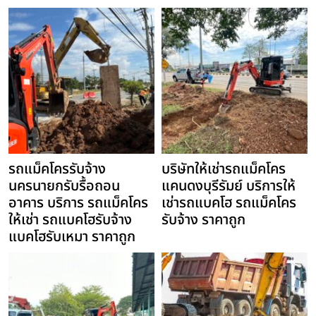
รถแม็คโครรับจ้าง
บริษัทให้เช่ารถแม็คโคร
นครนายกรับรื้อถอน
แคนดงบุรีรัมย์ บริการให้
อาคาร บริการ รถแม็คโคร
เช่ารถแบคโฮ รถแม็คโคร
ให้เช่า รถแบคโฮรับจ้าง
รับจ้าง ราคาถูก
แบคโฮรับเหมา ราคาถูก