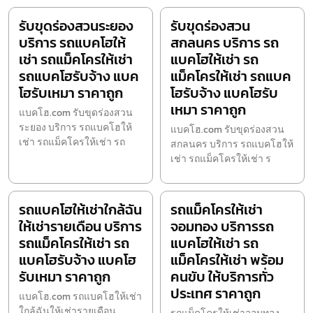
รับขุดร่องสวนระยอง
รับขุดร่องสวน
บริการ รถแบคโฮให้
สกลนคร บริการ รถ
เช่า รถแม็คโครให้เช่า
แบคโฮให้เช่า รถ
รถแบคโฮรับจ้าง แบค
แม็คโครให้เช่า รถแบค
โฮรับเหมา ราคาถูก
โฮรับจ้าง แบคโฮรับ
เหมา ราคาถูก
แบคโฮ.com รับขุดร่องสวน
ระยอง บริการ รถแบคโฮให้
แบคโฮ.com รับขุดร่องสวน
เช่า รถแม็คโครให้เช่า รถ
สกลนคร บริการ รถแบคโฮให้
เช่า รถแม็คโครให้เช่า ร
รถแบคโฮให้เช่าใกล้ฉัน
รถแม็คโครให้เช่า
ให้เช่ารายเดือน บริการ
จอมทอง บริการรถ
รถแม็คโครให้เช่า รถ
แบคโฮให้เช่า รถ
แบคโฮรับจ้าง แบคโฮ
แม็คโครให้เช่า พร้อม
รับเหมา ราคาถูก
คนขับ ให้บริการทั่ว
ประเทศ ราคาถูก
แบคโฮ.com รถแบคโฮให้เช่า
ใกล้ฉันให้เช่ารายเดือน