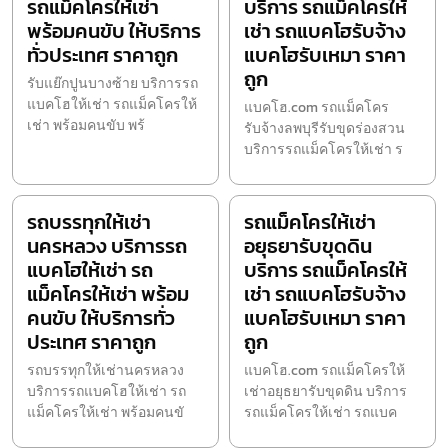
รถแม็คโครให้เช่า
บริการ รถแม็คโครให้
พร้อมคนขับ ให้บริการ
เช่า รถแบคโฮรับจ้าง
ทั่วประเทศ ราคาถูก
แบคโฮรับเหมา ราคา
ถูก
รับแย๊กปูนบางซ้าย บริการรถ
แบคโฮให้เช่า รถแม็คโครให้
แบคโฮ.com รถแม็คโคร
เช่า พร้อมคนขับ พร้
รับจ้างลพบุรีรับขุดร่องสวน
บริการรถแม็คโครให้เช่า ร
รถบรรทุกให้เช่า
รถแม็คโครให้เช่า
นครหลวง บริการรถ
อยุธยารับขุดดิน
แบคโฮให้เช่า รถ
บริการ รถแม็คโครให้
แม็คโครให้เช่า พร้อม
เช่า รถแบคโฮรับจ้าง
คนขับ ให้บริการทั่ว
แบคโฮรับเหมา ราคา
ประเทศ ราคาถูก
ถูก
รถบรรทุกให้เช่านครหลวง
แบคโฮ.com รถแม็คโครให้
บริการรถแบคโฮให้เช่า รถ
เช่าอยุธยารับขุดดิน บริการ
แม็คโครให้เช่า พร้อมคนขั
รถแม็คโครให้เช่า รถแบค