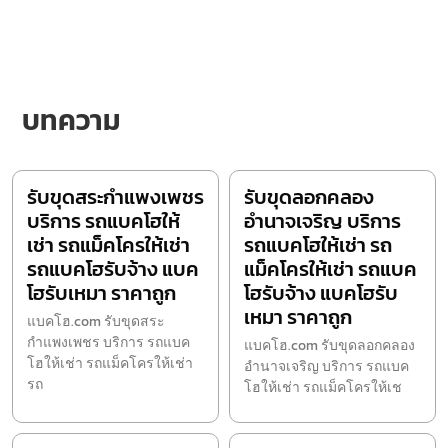
บทความ
รับขุดสระกำแพงเพชร
รับขุดลอกคลอง
บริการ รถแบคโฮให้
อำนาจเจริญ บริการ
เช่า รถแม็คโครให้เช่า
รถแบคโฮให้เช่า รถ
รถแบคโฮรับจ้าง แบค
แม็คโครให้เช่า รถแบค
โฮรับเหมา ราคาถูก
โฮรับจ้าง แบคโฮรับ
เหมา ราคาถูก
แบคโฮ.com รับขุดสระ
กำแพงเพชร บริการ รถแบค
แบคโฮ.com รับขุดลอกคลอง
โฮให้เช่า รถแม็คโครให้เช่า
อำนาจเจริญ บริการ รถแบค
รถ
โฮให้เช่า รถแม็คโครให้เช