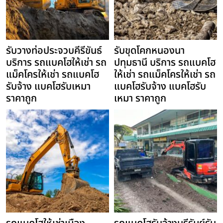
รับวางท่อประจวบคีรีขันธ์
รับขุดโคกหนองนา
บริการ รถแบคโฮให้เช่า รถ
ปทุมธานี บริการ รถแบคโฮ
แม็คโครให้เช่า รถแบคโฮ
ให้เช่า รถแม็คโครให้เช่า รถ
รับจ้าง แบคโฮรับเหมา
แบคโฮรับจ้าง แบคโฮรับ
ราคาถูก
เหมา ราคาถูก