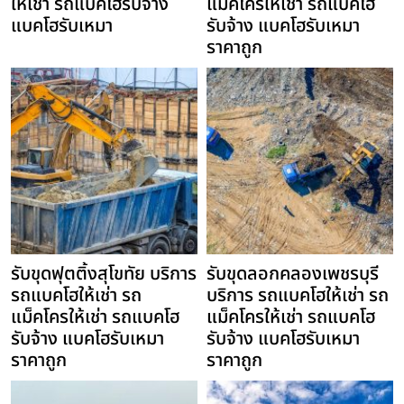
ให้เช่า รถแบคโฮรับจ้าง
แม็คโครให้เช่า รถแบคโฮ
แบคโฮรับเหมา
รับจ้าง แบคโฮรับเหมา
ราคาถูก
รับขุดฟุตติ้งสุโขทัย บริการ
รับขุดลอกคลองเพชรบุรี
รถแบคโฮให้เช่า รถ
บริการ รถแบคโฮให้เช่า รถ
แม็คโครให้เช่า รถแบคโฮ
แม็คโครให้เช่า รถแบคโฮ
รับจ้าง แบคโฮรับเหมา
รับจ้าง แบคโฮรับเหมา
ราคาถูก
ราคาถูก