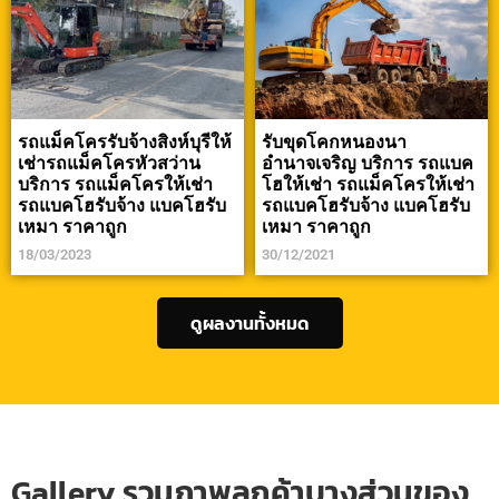
รถแม็คโครรับจ้างสิงห์บุรีให้
รับขุดโคกหนองนา
เช่ารถแม็คโครหัวสว่าน
อำนาจเจริญ บริการ รถแบค
บริการ รถแม็คโครให้เช่า
โฮให้เช่า รถแม็คโครให้เช่า
รถแบคโฮรับจ้าง แบคโฮรับ
รถแบคโฮรับจ้าง แบคโฮรับ
เหมา ราคาถูก
เหมา ราคาถูก
18/03/2023
30/12/2021
ดูผลงานทั้งหมด
Gallery รวมภาพลูกค้าบางส่วนของ