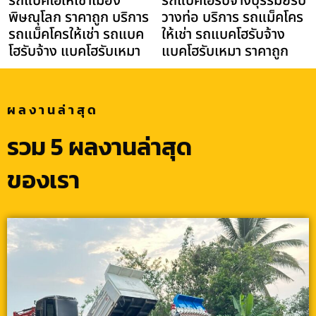
รถแบคโฮให้เช่าเมือง
รถแบคโฮรับจ้างบุรีรัมย์รับ
พิษณุโลก ราคาถูก บริการ
วางท่อ บริการ รถแม็คโคร
รถแม็คโครให้เช่า รถแบค
ให้เช่า รถแบคโฮรับจ้าง
โฮรับจ้าง แบคโฮรับเหมา
แบคโฮรับเหมา ราคาถูก
ผลงานล่าสุด
รวม 5 ผลงานล่าสุด
ของเรา