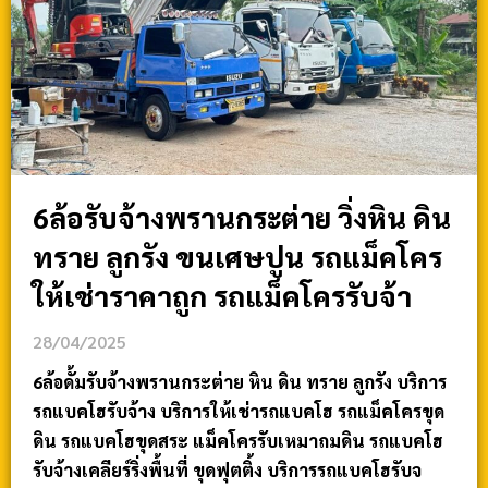
6ล้อรับจ้างพรานกระต่าย วิ่งหิน ดิน
ทราย ลูกรัง ขนเศษปูน รถแม็คโคร
ให้เช่าราคาถูก รถแม็คโครรับจ้า
28/04/2025
6ล้อดั้มรับจ้างพรานกระต่าย หิน ดิน ทราย ลูกรัง บริการ
รถแบคโฮรับจ้าง บริการให้เช่ารถแบคโฮ รถแม็คโครขุด
ดิน รถแบคโฮขุดสระ แม็คโครรับเหมาถมดิน รถแบคโฮ
รับจ้างเคลียร์ริ่งพื้นที่ ขุดฟุตติ้ง บริการรถแบคโฮรับจ