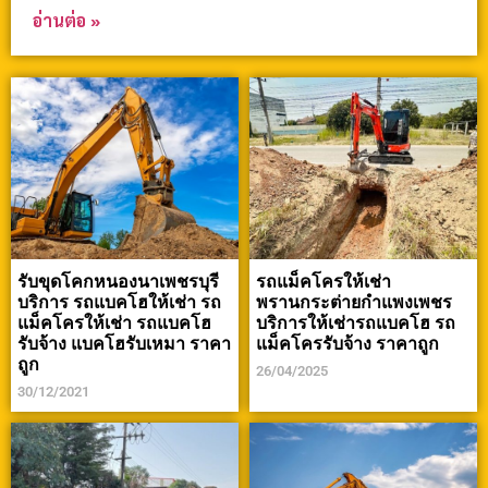
อ่านต่อ »
รับขุดโคกหนองนาเพชรบุรี
รถแม็คโครให้เช่า
บริการ รถแบคโฮให้เช่า รถ
พรานกระต่ายกำแพงเพชร
แม็คโครให้เช่า รถแบคโฮ
บริการให้เช่ารถแบคโฮ รถ
รับจ้าง แบคโฮรับเหมา ราคา
แม็คโครรับจ้าง ราคาถูก
ถูก
26/04/2025
30/12/2021