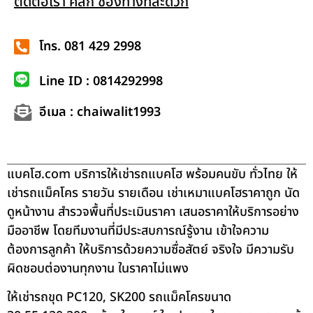
ติดต่อเรา คลิก ช่องทางที่สะดวก
โทร. 081 429 2998
Line ID : 0814292998
อีเมล : chaiwalit1993
แบคโฮ.com บริการให้เช่ารถแบคโฮ พร้อมคนขับ ทั่วไทย ให้
เช่ารถแม็คโคร รายวัน รายเดือน เช่าเหมาแบคโฮราคาถูก นัด
ดูหน้างาน สำรวจพื้นที่ประเมินราคา เสนอราคาให้บริการอย่าง
มืออาชีพ โดยทีมงานที่มีประสบการณ์รู้งาน เข้าใจความ
ต้องการลูกค้า ให้บริการด้วยความซื่อสัตย์ จริงใจ มีความรับ
ผิดชอบต่องานทุกงาน ในราคาไม่แพง
ให้เช่ารถขุด PC120, SK200 รถแม็คโครขนาด