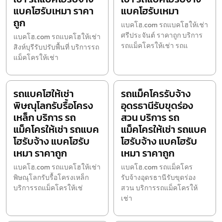
แบคโฮรับเหมา ราคา
แบคโฮรับเหมา
ถูก
แบคโฮ.com รถแบคโฮให้เช่า
ศรีประจันต์ ราคาถูก บริการ
แบคโฮ.com รถแบคโฮให้เช่า
รถแม็คโครให้เช่า รถแ
สิงห์บุรีรับปรับพื้นที่ บริการรถ
แม็คโครให้เช่า
รถแบคโฮให้เช่า
รถแม็คโครรับจ้าง
พิษณุโลกรับรื้อโครง
อุดรธานีรับขุดร่อง
เหล็ก บริการ รถ
สวน บริการ รถ
แม็คโครให้เช่า รถแบค
แม็คโครให้เช่า รถแบค
โฮรับจ้าง แบคโฮรับ
โฮรับจ้าง แบคโฮรับ
เหมา ราคาถูก
เหมา ราคาถูก
แบคโฮ.com รถแบคโฮให้เช่า
แบคโฮ.com รถแม็คโคร
พิษณุโลกรับรื้อโครงเหล็ก
รับจ้างอุดรธานีรับขุดร่อง
บริการรถแม็คโครให้เช่
สวน บริการรถแม็คโครให้
เช่า