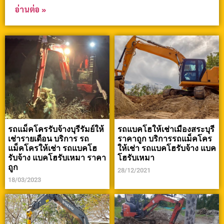
อ่านต่อ »
รถแม็คโครรับจ้างบุรีรัมย์ให้
รถแบคโฮให้เช่าเมืองสระบุรี
เช่ารายเดือน บริการ รถ
ราคาถูก บริการรถแม็คโคร
แม็คโครให้เช่า รถแบคโฮ
ให้เช่า รถแบคโฮรับจ้าง แบค
รับจ้าง แบคโฮรับเหมา ราคา
โฮรับเหมา
ถูก
28/12/2021
18/03/2023