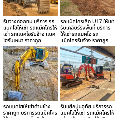
รับวางท่อกทม บริการ รถ
รถแม็คโครเล็ก U17 ให้เช่า
แบคโฮให้เช่า รถแม็คโครให้
รับเคลียร์ริ่งพื้นที่ บริการ
เช่า รถแบคโฮรับจ้าง แบค
ให้เช่ารถแบคโฮ รถ
โฮรับเหมา ราคาถูก
แม็คโครรับจ้าง ราคาถูก
รถแบคโฮให้เช่าด่านช้าง
รับแย๊กปูนอุทัย บริการรถ
ราคาถูก บริการรถแม็คโคร
แบคโฮให้เช่า รถแม็คโครให้