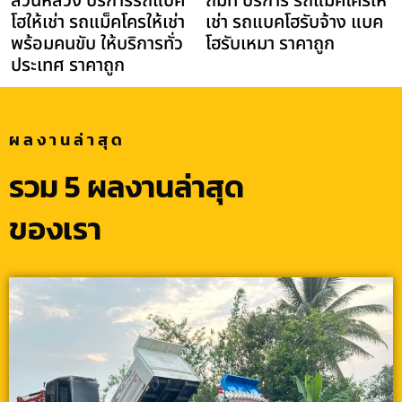
สวนหลวง บริการรถแบค
ถมที่ บริการ รถแม็คโครให้
โฮให้เช่า รถแม็คโครให้เช่า
เช่า รถแบคโฮรับจ้าง แบค
พร้อมคนขับ ให้บริการทั่ว
โฮรับเหมา ราคาถูก
ประเทศ ราคาถูก
ผลงานล่าสุด
รวม 5 ผลงานล่าสุด
ของเรา