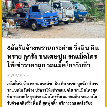
6ล้อรับจ้างพรานกระต่าย วิ่งหิน ดิน
ทราย ลูกรัง ขนเศษปูน รถแม็คโคร
ให้เช่าราคาถูก รถแม็คโครรับจ้า
28/04/2025
6ล้อดั้มรับจ้างพรานกระต่าย หิน ดิน ทราย ลูกรัง บริการ
รถแบคโฮรับจ้าง บริการให้เช่ารถแบคโฮ รถแม็คโครขุด
ดิน รถแบคโฮขุดสระ แม็คโครรับเหมาถมดิน รถแบคโฮ
รับจ้างเคลียร์ริ่งพื้นที่ ขุดฟุตติ้ง บริการรถแบคโฮรับจ