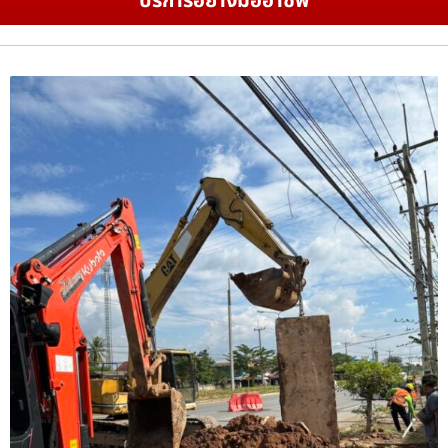
บริการอย่างมืออาชีพ