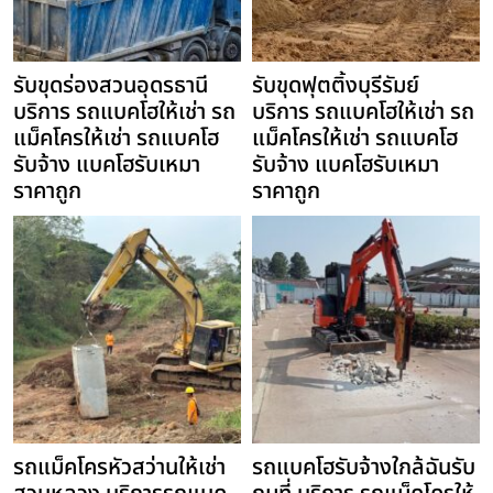
รับขุดร่องสวนอุดรธานี
รับขุดฟุตติ้งบุรีรัมย์
บริการ รถแบคโฮให้เช่า รถ
บริการ รถแบคโฮให้เช่า รถ
แม็คโครให้เช่า รถแบคโฮ
แม็คโครให้เช่า รถแบคโฮ
รับจ้าง แบคโฮรับเหมา
รับจ้าง แบคโฮรับเหมา
ราคาถูก
ราคาถูก
รถแม็คโครหัวสว่านให้เช่า
รถแบคโฮรับจ้างใกล้ฉันรับ