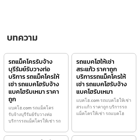
บทความ
รถแม็คโครรับจ้าง
รถแบคโฮให้เช่า
บุรีรัมย์รับวางท่อ
สระแก้ว ราคาถูก
บริการ รถแม็คโครให้
บริการรถแม็คโครให้
เช่า รถแบคโฮรับจ้าง
เช่า รถแบคโฮรับจ้าง
แบคโฮรับเหมา ราคา
แบคโฮรับเหมา
ถูก
แบคโฮ.com รถแบคโฮให้เช่า
สระแก้ว ราคาถูก บริการรถ
แบคโฮ.com รถแม็คโคร
แม็คโครให้เช่า รถแบคโฮ
รับจ้างบุรีรัมย์รับวางท่อ
บริการรถแม็คโครให้เช่า รถ