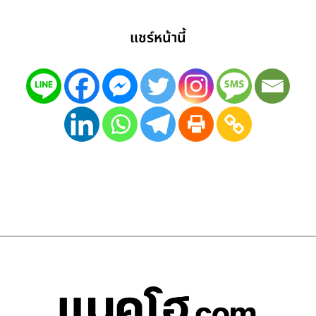
แชร์หน้านี้