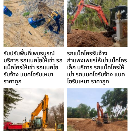
รับปรับพื้นที่เพชรบูรณ์
รถแม็คโครรับจ้าง
บริการ รถแบคโฮให้เช่า รถ
กำแพงเพชรให้เช่าแม็คโคร
แม็คโครให้เช่า รถแบคโฮ
เล็ก บริการ รถแม็คโครให้
รับจ้าง แบคโฮรับเหมา
เช่า รถแบคโฮรับจ้าง แบค
ราคาถูก
โฮรับเหมา ราคาถูก