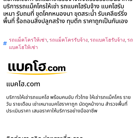
บริการรถแม็คโครให้เช่า รถแบคโฮรับจ้าง แบคโฮรับ
เหมา รับถมที่ ขุดโคกหนองนา ขุดสระน้ำ รับเคลียร์ริ่ง
พื้นที่ รื้อถอนสิ่งปลูกสร้าง ทุบตึก ราคาถูกเป็นกันเอง
รถแม็คโครให้เช่า
,
รถแม็คโครรับจ้าง
,
รถแบคโฮรับจ้าง
,
รถ
แบคโฮให้เช่า
แบคโฮ.com
บริการให้เช่ารถแบคโฮ พร้อมคนขับ ทั่วไทย ให้เช่ารถแม็คโคร ราย
วัน รายเดือน เช่าเหมาแบคโฮราคาถูก นัดดูหน้างาน สำรวจพื้นที่
ประเมินราคา เสนอราคาให้บริการอย่างมืออาชีพ