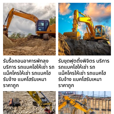
รับรื้อถอนอาคารพัทลุง
รับขุดฟุตติ้งพิจิตร บริการ
บริการ รถแบคโฮให้เช่า รถ
รถแบคโฮให้เช่า รถ
แม็คโครให้เช่า รถแบคโฮ
แม็คโครให้เช่า รถแบคโฮ
รับจ้าง แบคโฮรับเหมา
รับจ้าง แบคโฮรับเหมา
ราคาถูก
ราคาถูก