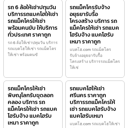
รถ 6 ล้อให้เช่าปทุมวัน
รถแม็คโครรับจ้าง
บริการรถแบคโฮให้เช่า
อยุธยารับรื้อ
รถแม็คโครให้เช่า
โครงสร้าง บริการ รถ
พร้อมคนขับ ให้บริการ
แม็คโครให้เช่า รถแบค
ทั่วประเทศ ราคาถูก
โฮรับจ้าง แบคโฮรับ
เหมา ราคาถูก
รถ 6 ล้อให้เช่าปทุมวัน บริการ
รถแบคโฮให้เช่า รถแม็คโคร
แบคโฮ.com รถแม็คโคร
ให้เช่า พร้อมคนขั
รับจ้างอยุธยารับรื้อ
โครงสร้าง บริการรถแม็คโคร
ให้เช่
รถแม็คโครให้เช่า
รถแบคโฮให้เช่า
พิษณุโลกรับขุดลอก
ศรีนคร ราคาถูก
คลอง บริการ รถ
บริการรถแม็คโครให้
แม็คโครให้เช่า รถแบค
เช่า รถแบคโฮรับจ้าง
โฮรับจ้าง แบคโฮรับ
แบคโฮรับเหมา
เหมา ราคาถูก
แบคโฮ.com รถแบคโฮให้เช่า