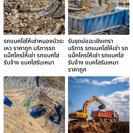
รถแบคโฮให้เช่าหนองบัวระ
รับขุดบ่อฉะเชิงเทรา
เหว ราคาถูก บริการรถ
บริการ รถแบคโฮให้เช่า รถ
แม็คโครให้เช่า รถแบคโฮ
แม็คโครให้เช่า รถแบคโฮ
รับจ้าง แบคโฮรับเหมา
รับจ้าง แบคโฮรับเหมา
ราคาถูก