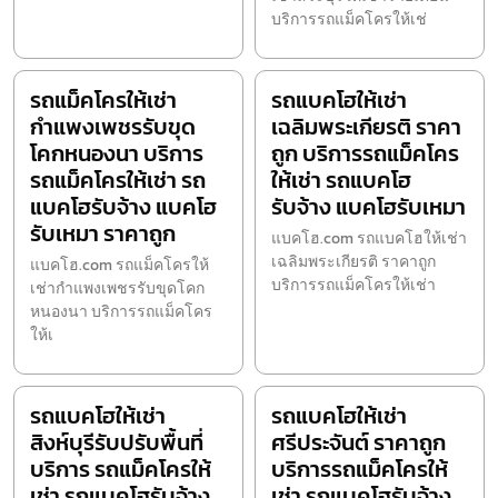
บริการรถแม็คโครให้เช่
รถแม็คโครให้เช่า
รถแบคโฮให้เช่า
กำแพงเพชรรับขุด
เฉลิมพระเกียรติ ราคา
โคกหนองนา บริการ
ถูก บริการรถแม็คโคร
รถแม็คโครให้เช่า รถ
ให้เช่า รถแบคโฮ
แบคโฮรับจ้าง แบคโฮ
รับจ้าง แบคโฮรับเหมา
รับเหมา ราคาถูก
แบคโฮ.com รถแบคโฮให้เช่า
เฉลิมพระเกียรติ ราคาถูก
แบคโฮ.com รถแม็คโครให้
บริการรถแม็คโครให้เช่า
เช่ากำแพงเพชรรับขุดโคก
หนองนา บริการรถแม็คโคร
ให้เ
รถแบคโฮให้เช่า
รถแบคโฮให้เช่า
สิงห์บุรีรับปรับพื้นที่
ศรีประจันต์ ราคาถูก
บริการ รถแม็คโครให้
บริการรถแม็คโครให้
เช่า รถแบคโฮรับจ้าง
เช่า รถแบคโฮรับจ้าง