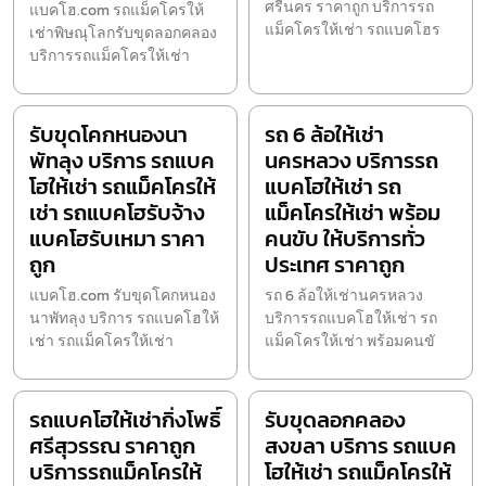
ศรีนคร ราคาถูก บริการรถ
แบคโฮ.com รถแม็คโครให้
แม็คโครให้เช่า รถแบคโฮร
เช่าพิษณุโลกรับขุดลอกคลอง
บริการรถแม็คโครให้เช่า
รับขุดโคกหนองนา
รถ 6 ล้อให้เช่า
พัทลุง บริการ รถแบค
นครหลวง บริการรถ
โฮให้เช่า รถแม็คโครให้
แบคโฮให้เช่า รถ
เช่า รถแบคโฮรับจ้าง
แม็คโครให้เช่า พร้อม
แบคโฮรับเหมา ราคา
คนขับ ให้บริการทั่ว
ถูก
ประเทศ ราคาถูก
แบคโฮ.com รับขุดโคกหนอง
รถ 6 ล้อให้เช่านครหลวง
นาพัทลุง บริการ รถแบคโฮให้
บริการรถแบคโฮให้เช่า รถ
เช่า รถแม็คโครให้เช่า
แม็คโครให้เช่า พร้อมคนขั
รถแบคโฮให้เช่ากิ่งโพธิ์
รับขุดลอกคลอง
ศรีสุวรรณ ราคาถูก
สงขลา บริการ รถแบค
บริการรถแม็คโครให้
โฮให้เช่า รถแม็คโครให้