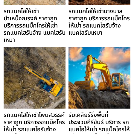
รถแบคโฮให้เช่า
รถแบคโฮให้เช่าบางบาล
บำเหน็จณรงค์ ราคาถูก
ราคาถูก บริการรถแม็คโคร
บริการรถแม็คโครให้เช่า
ให้เช่า รถแบคโฮรับจ้าง
รถแบคโฮรับจ้าง แบคโฮรับ
แบคโฮรับเหมา
เหมา
รถแบคโฮให้เช่าโพนสวรรค์
รับเคลียร์ริ่งพื้นที่
ราคาถูก บริการรถแม็คโคร
ประจวบคีรีขันธ์ บริการ รถ
ให้เช่า รถแบคโฮรับจ้าง
แบคโฮให้เช่า รถแม็คโครให้