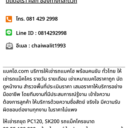
ติดต่อเรา คลิก ช่องทางที่สะดวก
โทร. 081 429 2998
Line ID : 0814292998
อีเมล : chaiwalit1993
แบคโฮ.com บริการให้เช่ารถแบคโฮ พร้อมคนขับ ทั่วไทย ให้
เช่ารถแม็คโคร รายวัน รายเดือน เช่าเหมาแบคโฮราคาถูก นัด
ดูหน้างาน สำรวจพื้นที่ประเมินราคา เสนอราคาให้บริการอย่าง
มืออาชีพ โดยทีมงานที่มีประสบการณ์รู้งาน เข้าใจความ
ต้องการลูกค้า ให้บริการด้วยความซื่อสัตย์ จริงใจ มีความรับ
ผิดชอบต่องานทุกงาน ในราคาไม่แพง
ให้เช่ารถขุด PC120, SK200 รถแม็คโครขนาด