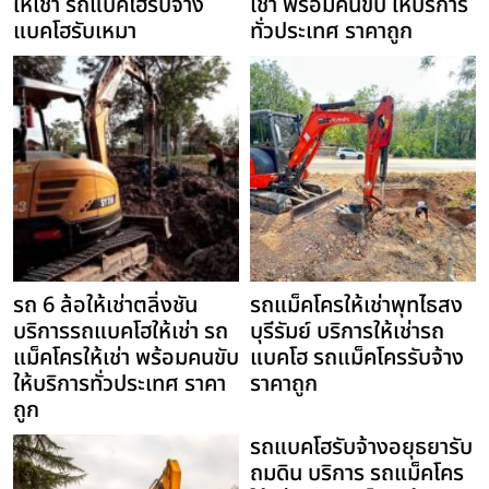
ให้เช่า รถแบคโฮรับจ้าง
เช่า พร้อมคนขับ ให้บริการ
แบคโฮรับเหมา
ทั่วประเทศ ราคาถูก
รถ 6 ล้อให้เช่าตลิ่งชัน
รถแม็คโครให้เช่าพุทไธสง
บริการรถแบคโฮให้เช่า รถ
บุรีรัมย์ บริการให้เช่ารถ
แม็คโครให้เช่า พร้อมคนขับ
แบคโฮ รถแม็คโครรับจ้าง
ให้บริการทั่วประเทศ ราคา
ราคาถูก
ถูก
รถแบคโฮรับจ้างอยุธยารับ
ถมดิน บริการ รถแม็คโคร