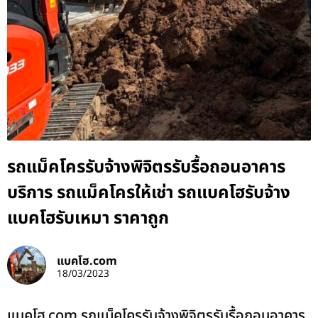
รถแม็คโครรับจ้างพิจิตรรับรื้อถอนอาคาร
บริการ รถแม็คโครให้เช่า รถแบคโฮรับจ้าง
แบคโฮรับเหมา ราคาถูก
แบคโฮ.com
18/03/2023
แบคโฮ.com รถแม็คโครรับจ้างพิจิตรรับรื้อถอนอาคาร