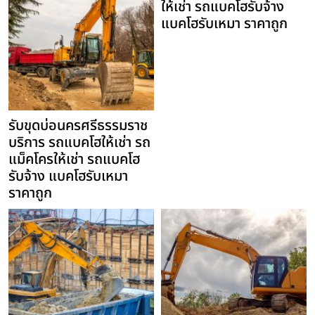
ให้เช่า รถแบคโฮรับจ้าง
แบคโฮรับเหมา ราคาถูก
รับขุดบ่อนครศรีธรรมราช
บริการ รถแบคโฮให้เช่า รถ
แม็คโครให้เช่า รถแบคโฮ
รับจ้าง แบคโฮรับเหมา
ราคาถูก