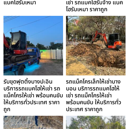
แบคโฮรับเหมา
เช่า รถแบคโฮรับจ้าง แบค
โฮรับเหมา ราคาถูก
รับขุดฟุตติ้งบางปะอิน
รถแม็คโครเล็กให้เช่าบาง
บริการรถแบคโฮให้เช่า รถ
บอน บริการรถแบคโฮให้
แม็คโครให้เช่า พร้อมคนขับ
เช่า รถแม็คโครให้เช่า
ให้บริการทั่วประเทศ ราคา
พร้อมคนขับ ให้บริการทั่ว
ถูก
ประเทศ ราคาถูก