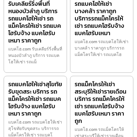
รับเคลียร์ริ่งพื้นที่
รถแบคโฮให้เช่า
หนองบัวลำภู บริการ
บางคล้า ราคาถูก
รถแบคโฮให้เช่า รถ
บริการรถแม็คโครให้
แม็คโครให้เช่า รถแบค
เช่า รถแบคโฮรับจ้าง
โฮรับจ้าง แบคโฮรับ
แบคโฮรับเหมา
เหมา ราคาถูก
แบคโฮ.com รถแบคโฮให้เช่า
บางคล้า ราคาถูก บริการรถ
แบคโฮ.com รับเคลียร์ริ่งพื้นที่
แม็คโครให้เช่า รถแบคโฮ
หนองบัวลำภู บริการ รถแบค
โฮให้เช่า รถแม็
รถแบคโฮให้เช่าสุโขทัย
รถแม็คโครให้เช่า
รับขุดสระ บริการ รถ
สระบุรีให้เช่ารายเดือน
แม็คโครให้เช่า รถแบค
บริการ รถแม็คโครให้
โฮรับจ้าง แบคโฮรับ
เช่า รถแบคโฮรับจ้าง
เหมา ราคาถูก
แบคโฮรับเหมา ราคา
ถูก
แบคโฮ.com รถแบคโฮให้เช่า
สุโขทัยรับขุดสระ บริการรถ
แบคโฮ.com รถแม็คโครให้
แม็คโครให้เช่า รถแบคโ
เช่าสระบุรีให้เช่ารายเดือน