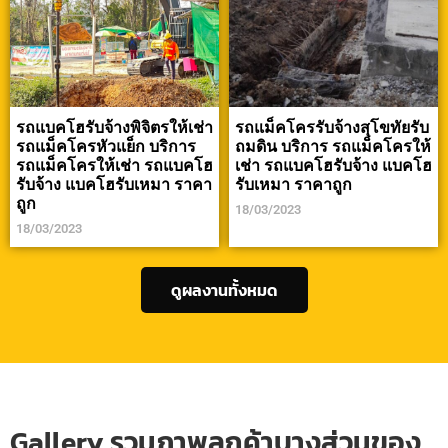
รถแบคโฮรับจ้างพิจิตรให้เช่า
รถแม็คโครรับจ้างสุโขทัยรับ
รถแม็คโครหัวแย็ก บริการ
ถมดิน บริการ รถแม็คโครให้
รถแม็คโครให้เช่า รถแบคโฮ
เช่า รถแบคโฮรับจ้าง แบคโฮ
รับจ้าง แบคโฮรับเหมา ราคา
รับเหมา ราคาถูก
ถูก
18/03/2023
18/03/2023
ดูผลงานทั้งหมด
Gallery รวมภาพลูกค้าบางส่วนของ