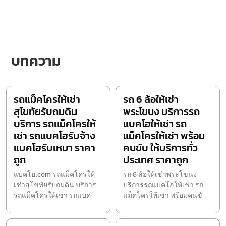
บทความ
รถแม็คโครให้เช่า
รถ 6 ล้อให้เช่า
สุโขทัยรับถมดิน
พระโขนง บริการรถ
บริการ รถแม็คโครให้
แบคโฮให้เช่า รถ
เช่า รถแบคโฮรับจ้าง
แม็คโครให้เช่า พร้อม
แบคโฮรับเหมา ราคา
คนขับ ให้บริการทั่ว
ถูก
ประเทศ ราคาถูก
แบคโฮ.com รถแม็คโครให้
รถ 6 ล้อให้เช่าพระโขนง
เช่าสุโขทัยรับถมดิน บริการ
บริการรถแบคโฮให้เช่า รถ
รถแม็คโครให้เช่า รถแบค
แม็คโครให้เช่า พร้อมคนขั