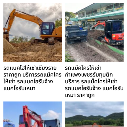
รถแบคโฮให้เช่าเชียงราย
รถแม็คโครให้เช่า
ราคาถูก บริการรถแม็คโคร
กำแพงเพชรรับทุบตึก
ให้เช่า รถแบคโฮรับจ้าง
บริการ รถแม็คโครให้เช่า
แบคโฮรับเหมา
รถแบคโฮรับจ้าง แบคโฮรับ
เหมา ราคาถูก