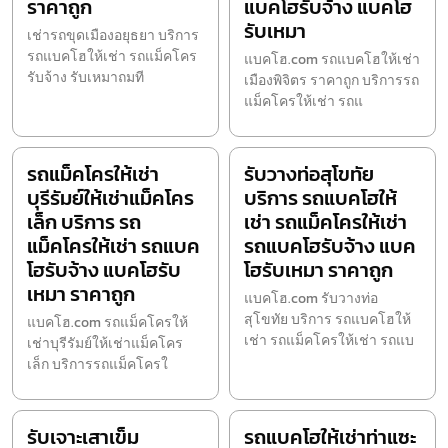
ราคาถูก
แบคโฮรับจ้าง แบคโฮ
รับเหมา
เช่ารถขุดเมืองอยุธยา บริการ
รถแบคโฮให้เช่า รถแม็คโคร
แบคโฮ.com รถแบคโฮให้เช่า
รับจ้าง รับเหมาถมที
เมืองพิจิตร ราคาถูก บริการรถ
แม็คโครให้เช่า รถแ
รถแม็คโครให้เช่า
รับวางท่อสุโขทัย
บุรีรัมย์ให้เช่าแม็คโคร
บริการ รถแบคโฮให้
เล็ก บริการ รถ
เช่า รถแม็คโครให้เช่า
แม็คโครให้เช่า รถแบค
รถแบคโฮรับจ้าง แบค
โฮรับจ้าง แบคโฮรับ
โฮรับเหมา ราคาถูก
เหมา ราคาถูก
แบคโฮ.com รับวางท่อ
สุโขทัย บริการ รถแบคโฮให้
แบคโฮ.com รถแม็คโครให้
เช่า รถแม็คโครให้เช่า รถแบ
เช่าบุรีรัมย์ให้เช่าแม็คโคร
เล็ก บริการรถแม็คโครใ
รับเจาะเสาเข็ม
รถแบคโฮให้เช่าท่าแซะ