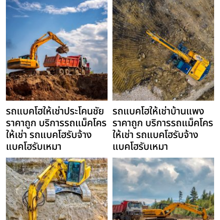
รถแบคโฮให้เช่าประโคนชัย
รถแบคโฮให้เช่าบ้านแพง
ราคาถูก บริการรถแม็คโคร
ราคาถูก บริการรถแม็คโคร
ให้เช่า รถแบคโฮรับจ้าง
ให้เช่า รถแบคโฮรับจ้าง
แบคโฮรับเหมา
แบคโฮรับเหมา