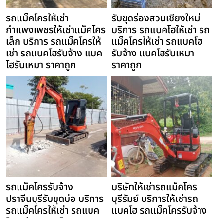
รถแม็คโครให้เช่า
รับขุดร่องสวนเชียงใหม่
กำแพงเพชรให้เช่าแม็คโคร
บริการ รถแบคโฮให้เช่า รถ
เล็ก บริการ รถแม็คโครให้
แม็คโครให้เช่า รถแบคโฮ
เช่า รถแบคโฮรับจ้าง แบค
รับจ้าง แบคโฮรับเหมา
โฮรับเหมา ราคาถูก
ราคาถูก
รถแม็คโครรับจ้าง
บริษัทให้เช่ารถแม็คโคร
ปราจีนบุรีรับขุดบ่อ บริการ
บุรีรัมย์ บริการให้เช่ารถ
รถแม็คโครให้เช่า รถแบค
แบคโฮ รถแม็คโครรับจ้าง