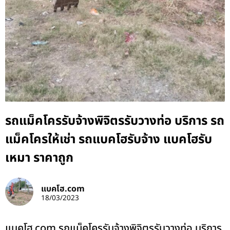
รถแม็คโครรับจ้างพิจิตรรับวางท่อ บริการ รถ
แม็คโครให้เช่า รถแบคโฮรับจ้าง แบคโฮรับ
เหมา ราคาถูก
แบคโฮ.com
18/03/2023
แบคโฮ.com รถแม็คโครรับจ้างพิจิตรรับวางท่อ บริการ