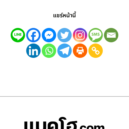
แชร์หน้านี้