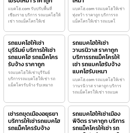
โฮรับเหมา ราคาถูก
เหมา
แบคโฮ.com รับปรับพื้นที่
แบคโฮ.com รถแบคโฮให้เช่า
เชียงราย บริการ รถแบคโฮให้
ทุ่งหว้า ราคาถูก บริการรถ
เช่า รถแม็คโครให้เช่
แม็คโครให้เช่า รถแบคโ
รถแบคโฮให้เช่า
รถแบคโฮให้เช่า
บุรีรัมย์ บริการให้เช่า
วานรนิวาส ราคาถูก
รถแบคโฮ รถแม็คโคร
บริการรถแม็คโครให้
รับจ้าง ราคาถูก
เช่า รถแบคโฮรับจ้าง
แบคโฮรับเหมา
รถแบคโฮให้เช่าบุรีรัมย์
บริการรถแบคโฮให้เช่า รถ
แบคโฮ.com รถแบคโฮให้เช่า
แม็คโครรับจ้าง รับเหมาถ
วานรนิวาส ราคาถูก บริการ
รถแม็คโครให้เช่า รถแบค
เช่ารถขุดเมืองอยุธยา
รถแบคโฮให้เช่าเมือง
บริการให้เช่ารถแบคโฮ
พิจิตร ราคาถูก บริการ
รถแม็คโครรับจ้าง
รถแม็คโครให้เช่า รถ