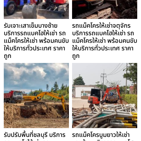
รับเจาะเสาเข็มบางซ้าย
รถแม็คโครให้เช่าจตุจักร
บริการรถแบคโฮให้เช่า รถ
บริการรถแบคโฮให้เช่า รถ
แม็คโครให้เช่า พร้อมคนขับ
แม็คโครให้เช่า พร้อมคนขับ
ให้บริการทั่วประเทศ ราคา
ให้บริการทั่วประเทศ ราคา
ถูก
ถูก
รับปรับพื้นที่ชลบุรี บริการ
รถแม็คโครบูมยาวให้เช่า