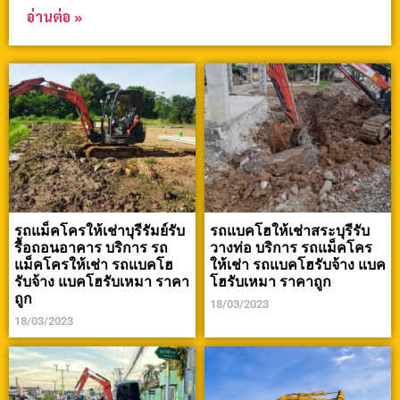
อ่านต่อ »
รถแม็คโครให้เช่าบุรีรัมย์รับ
รถแบคโฮให้เช่าสระบุรีรับ
รื้อถอนอาคาร บริการ รถ
วางท่อ บริการ รถแม็คโคร
แม็คโครให้เช่า รถแบคโฮ
ให้เช่า รถแบคโฮรับจ้าง แบค
รับจ้าง แบคโฮรับเหมา ราคา
โฮรับเหมา ราคาถูก
ถูก
18/03/2023
18/03/2023