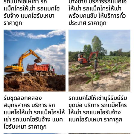
รถแบคโฮให้เช่า รถ
บางซ้าย บริการรถแบคโฮ
แม็คโครให้เช่า รถแบคโฮ
ให้เช่า รถแม็คโครให้เช่า
รับจ้าง แบคโฮรับเหมา
พร้อมคนขับ ให้บริการทั่ว
ราคาถูก
ประเทศ ราคาถูก
รับขุดลอกคลอง
รถแบคโฮให้เช่าบุรีรัมย์รับ
สมุทรสาคร บริการ รถ
ขุดบ่อ บริการ รถแม็คโคร
แบคโฮให้เช่า รถแม็คโครให้
ให้เช่า รถแบคโฮรับจ้าง
เช่า รถแบคโฮรับจ้าง แบค
แบคโฮรับเหมา ราคาถูก
โฮรับเหมา ราคาถูก