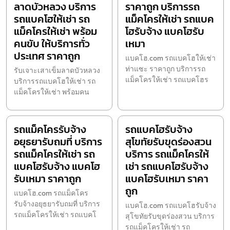
ลาดบัวหลวง บริการ
ราคาถูก บริการรถ
รถแบคโฮให้เช่า รถ
แม็คโครให้เช่า รถแบค
แม็คโครให้เช่า พร้อม
โฮรับจ้าง แบคโฮรับ
คนขับ ให้บริการทั่ว
เหมา
ประเทศ ราคาถูก
แบคโฮ.com รถแบคโฮให้เช่า
ท่าแซะ ราคาถูก บริการรถ
รับเจาะเสาเข็มลาดบัวหลวง
แม็คโครให้เช่า รถแบคโฮร
บริการรถแบคโฮให้เช่า รถ
แม็คโครให้เช่า พร้อมคน
รถแม็คโครรับจ้าง
รถแบคโฮรับจ้าง
อยุธยารับถมที่ บริการ
สุโขทัยรับขุดร่องสวน
รถแม็คโครให้เช่า รถ
บริการ รถแม็คโครให้
แบคโฮรับจ้าง แบคโฮ
เช่า รถแบคโฮรับจ้าง
รับเหมา ราคาถูก
แบคโฮรับเหมา ราคา
ถูก
แบคโฮ.com รถแม็คโคร
รับจ้างอยุธยารับถมที่ บริการ
แบคโฮ.com รถแบคโฮรับจ้าง
รถแม็คโครให้เช่า รถแบคโ
สุโขทัยรับขุดร่องสวน บริการ
รถแม็คโครให้เช่า รถ