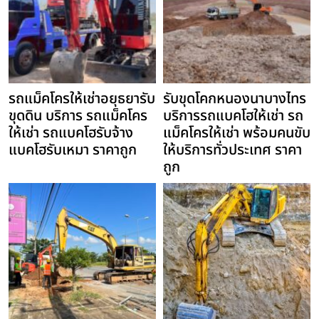
รถแม็คโครให้เช่าอยุธยารับ
รับขุดโคกหนองนาบางไทร
ขุดดิน บริการ รถแม็คโคร
บริการรถแบคโฮให้เช่า รถ
ให้เช่า รถแบคโฮรับจ้าง
แม็คโครให้เช่า พร้อมคนขับ
แบคโฮรับเหมา ราคาถูก
ให้บริการทั่วประเทศ ราคา
ถูก