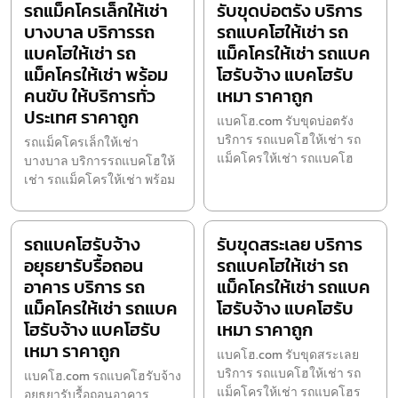
รถแม็คโครเล็กให้เช่า
รับขุดบ่อตรัง บริการ
บางบาล บริการรถ
รถแบคโฮให้เช่า รถ
แบคโฮให้เช่า รถ
แม็คโครให้เช่า รถแบค
แม็คโครให้เช่า พร้อม
โฮรับจ้าง แบคโฮรับ
คนขับ ให้บริการทั่ว
เหมา ราคาถูก
ประเทศ ราคาถูก
แบคโฮ.com รับขุดบ่อตรัง
บริการ รถแบคโฮให้เช่า รถ
รถแม็คโครเล็กให้เช่า
แม็คโครให้เช่า รถแบคโฮ
บางบาล บริการรถแบคโฮให้
เช่า รถแม็คโครให้เช่า พร้อม
รถแบคโฮรับจ้าง
รับขุดสระเลย บริการ
อยุธยารับรื้อถอน
รถแบคโฮให้เช่า รถ
อาคาร บริการ รถ
แม็คโครให้เช่า รถแบค
แม็คโครให้เช่า รถแบค
โฮรับจ้าง แบคโฮรับ
โฮรับจ้าง แบคโฮรับ
เหมา ราคาถูก
เหมา ราคาถูก
แบคโฮ.com รับขุดสระเลย
บริการ รถแบคโฮให้เช่า รถ
แบคโฮ.com รถแบคโฮรับจ้าง
แม็คโครให้เช่า รถแบคโฮร
อยุธยารับรื้อถอนอาคาร