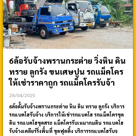
6ล้อรับจ้างพรานกระต่าย วิ่งหิน ดิน
ทราย ลูกรัง ขนเศษปูน รถแม็คโคร
ให้เช่าราคาถูก รถแม็คโครรับจ้า
28/04/2025
6ล้อดั้มรับจ้างพรานกระต่าย หิน ดิน ทราย ลูกรัง บริการ
รถแบคโฮรับจ้าง บริการให้เช่ารถแบคโฮ รถแม็คโครขุด
ดิน รถแบคโฮขุดสระ แม็คโครรับเหมาถมดิน รถแบคโฮ
รับจ้างเคลียร์ริ่งพื้นที่ ขุดฟุตติ้ง บริการรถแบคโฮรับจ