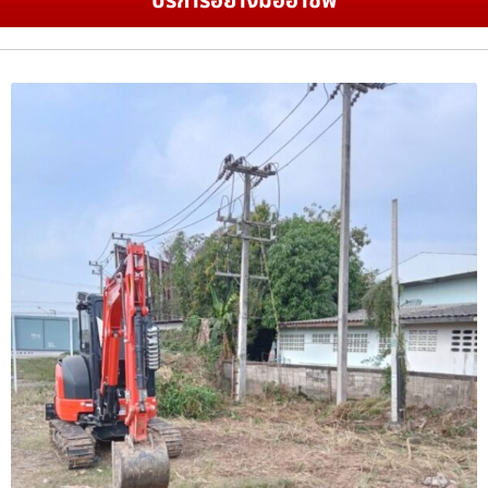
บริการอย่างมืออาชีพ