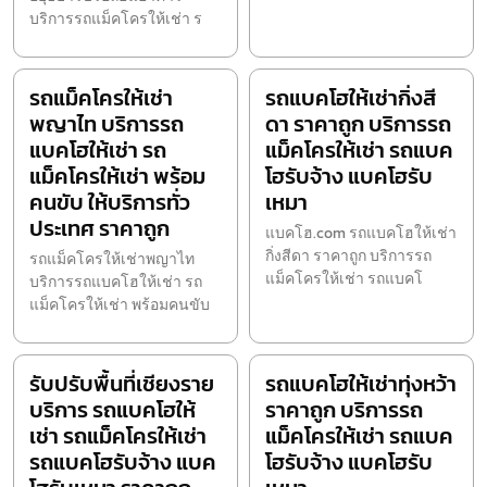
บริการรถแม็คโครให้เช่า ร
รถแม็คโครให้เช่า
รถแบคโฮให้เช่ากิ่งสี
พญาไท บริการรถ
ดา ราคาถูก บริการรถ
แบคโฮให้เช่า รถ
แม็คโครให้เช่า รถแบค
แม็คโครให้เช่า พร้อม
โฮรับจ้าง แบคโฮรับ
คนขับ ให้บริการทั่ว
เหมา
ประเทศ ราคาถูก
แบคโฮ.com รถแบคโฮให้เช่า
กิ่งสีดา ราคาถูก บริการรถ
รถแม็คโครให้เช่าพญาไท
แม็คโครให้เช่า รถแบคโ
บริการรถแบคโฮให้เช่า รถ
แม็คโครให้เช่า พร้อมคนขับ
รับปรับพื้นที่เชียงราย
รถแบคโฮให้เช่าทุ่งหว้า
บริการ รถแบคโฮให้
ราคาถูก บริการรถ
เช่า รถแม็คโครให้เช่า
แม็คโครให้เช่า รถแบค
รถแบคโฮรับจ้าง แบค
โฮรับจ้าง แบคโฮรับ