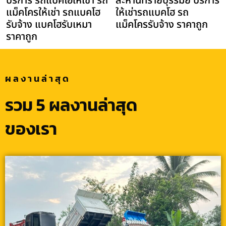
บริการ รถแบคโฮให้เช่า รถ
ละหานทรายบุรีรัมย์ บริการ
แม็คโครให้เช่า รถแบคโฮ
ให้เช่ารถแบคโฮ รถ
รับจ้าง แบคโฮรับเหมา
แม็คโครรับจ้าง ราคาถูก
ราคาถูก
ผลงานล่าสุด
รวม 5 ผลงานล่าสุด
ของเรา