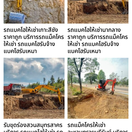
รถแบคโฮให้เช่าเกาะสีชัง
รถแบคโฮให้เช่านากลาง
ราคาถูก บริการรถแม็คโคร
ราคาถูก บริการรถแม็คโคร
ให้เช่า รถแบคโฮรับจ้าง
ให้เช่า รถแบคโฮรับจ้าง
แบคโฮรับเหมา
แบคโฮรับเหมา
รับขุดร่องสวนสมุทรสาคร
รถแม็คโครให้เช่า