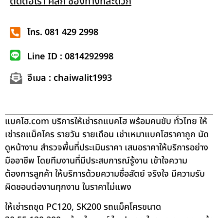
ติดต่อเรา คลิก ช่องทางที่สะดวก
โทร. 081 429 2998
Line ID : 0814292998
อีเมล : chaiwalit1993
แบคโฮ.com บริการให้เช่ารถแบคโฮ พร้อมคนขับ ทั่วไทย ให้
เช่ารถแม็คโคร รายวัน รายเดือน เช่าเหมาแบคโฮราคาถูก นัด
ดูหน้างาน สำรวจพื้นที่ประเมินราคา เสนอราคาให้บริการอย่าง
มืออาชีพ โดยทีมงานที่มีประสบการณ์รู้งาน เข้าใจความ
ต้องการลูกค้า ให้บริการด้วยความซื่อสัตย์ จริงใจ มีความรับ
ผิดชอบต่องานทุกงาน ในราคาไม่แพง
ให้เช่ารถขุด PC120, SK200 รถแม็คโครขนาด