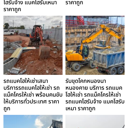
โฮรับจ้าง แบคโฮรับเหมา
ราคาถูก
ราคาถูก
รถแบคโฮให้เช่าเสนา
รับขุดโคกหนองนา
บริการรถแบคโฮให้เช่า รถ
หนองคาย บริการ รถแบค
แม็คโครให้เช่า พร้อมคนขับ
โฮให้เช่า รถแม็คโครให้เช่า
ให้บริการทั่วประเทศ ราคา
รถแบคโฮรับจ้าง แบคโฮรับ
ถูก
เหมา ราคาถูก