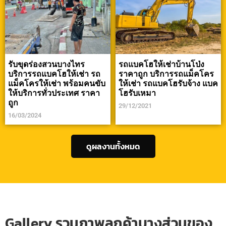
รับขุดร่องสวนบางไทร
รถแบคโฮให้เช่าบ้านโป่ง
บริการรถแบคโฮให้เช่า รถ
ราคาถูก บริการรถแม็คโคร
แม็คโครให้เช่า พร้อมคนขับ
ให้เช่า รถแบคโฮรับจ้าง แบค
ให้บริการทั่วประเทศ ราคา
โฮรับเหมา
ถูก
29/12/2021
16/03/2024
ดูผลงานทั้งหมด
Gallery รวมภาพลูกค้าบางส่วนของ