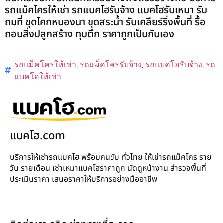
รถแม็คโครให้เช่า รถแบคโฮรับจ้าง แบคโฮรับเหมา รับ
ถมที่ ขุดโคกหนองนา ขุดสระน้ำ รับเคลียร์ริ่งพื้นที่ รื้อ
ถอนสิ่งปลูกสร้าง ทุบตึก ราคาถูกเป็นกันเอง
รถแม็คโครให้เช่า
,
รถแม็คโครรับจ้าง
,
รถแบคโฮรับจ้าง
,
รถ
แบคโฮให้เช่า
แบคโฮ.com
บริการให้เช่ารถแบคโฮ พร้อมคนขับ ทั่วไทย ให้เช่ารถแม็คโคร ราย
วัน รายเดือน เช่าเหมาแบคโฮราคาถูก นัดดูหน้างาน สำรวจพื้นที่
ประเมินราคา เสนอราคาให้บริการอย่างมืออาชีพ