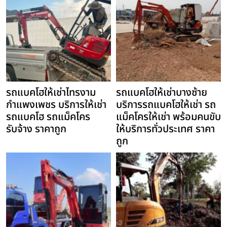
รถแบคโฮให้เช่าไทรงาม
รถแบคโฮให้เช่าบางซ้าย
กำแพงเพชร บริการให้เช่า
บริการรถแบคโฮให้เช่า รถ
รถแบคโฮ รถแม็คโคร
แม็คโครให้เช่า พร้อมคนขับ
รับจ้าง ราคาถูก
ให้บริการทั่วประเทศ ราคา
ถูก