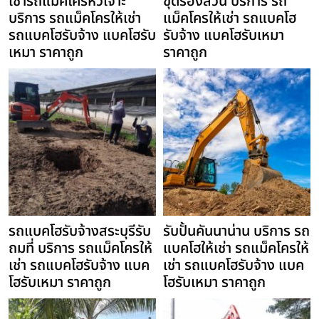
เช่ารถแม็คโครหัวเจาะ
ขุดร่องสวน บริการ รถ
บริการ รถแม็คโครให้เช่า
แม็คโครให้เช่า รถแบคโฮ
รถแบคโฮรับจ้าง แบคโฮรับ
รับจ้าง แบคโฮรับเหมา
เหมา ราคาถูก
ราคาถูก
รถแบคโฮรับจ้างสระบุรีรับ
รับปั้นคันนาน่าน บริการ รถ
ถมที่ บริการ รถแม็คโครให้
แบคโฮให้เช่า รถแม็คโครให้
เช่า รถแบคโฮรับจ้าง แบค
เช่า รถแบคโฮรับจ้าง แบค
โฮรับเหมา ราคาถูก
โฮรับเหมา ราคาถูก