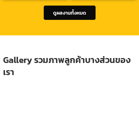
ดูผลงานทั้งหมด
Gallery รวมภาพลูกค้าบางส่วนของ
เรา