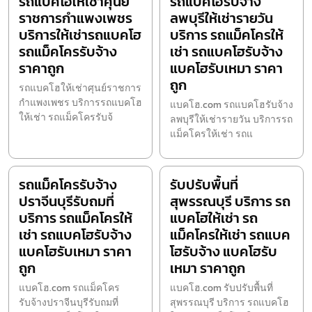
รถแบคโฮให้เช่าศุนย์
รถแบคโฮรับจ้าง
ราชการกำแพงเพชร
ลพบุรีให้เช่ารายวัน
บริการให้เช่ารถแบคโฮ
บริการ รถแม็คโครให้
รถแม็คโครรับจ้าง
เช่า รถแบคโฮรับจ้าง
ราคาถูก
แบคโฮรับเหมา ราคา
ถูก
รถแบคโฮให้เช่าศุนย์ราชการ
กำแพงเพชร บริการรถแบคโฮ
แบคโฮ.com รถแบคโฮรับจ้าง
ให้เช่า รถแม็คโครรับจ้
ลพบุรีให้เช่ารายวัน บริการรถ
แม็คโครให้เช่า รถแ
รถแม็คโครรับจ้าง
รับปรับพื้นที่
ปราจีนบุรีรับถมที่
สุพรรณบุรี บริการ รถ
บริการ รถแม็คโครให้
แบคโฮให้เช่า รถ
เช่า รถแบคโฮรับจ้าง
แม็คโครให้เช่า รถแบค
แบคโฮรับเหมา ราคา
โฮรับจ้าง แบคโฮรับ
ถูก
เหมา ราคาถูก
แบคโฮ.com รถแม็คโคร
แบคโฮ.com รับปรับพื้นที่
รับจ้างปราจีนบุรีรับถมที่
สุพรรณบุรี บริการ รถแบคโฮ