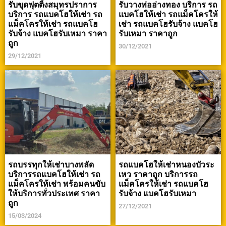
รับขุดฟุตติ้งสมุทรปราการ
รับวางท่ออ่างทอง บริการ รถ
บริการ รถแบคโฮให้เช่า รถ
แบคโฮให้เช่า รถแม็คโครให้
แม็คโครให้เช่า รถแบคโฮ
เช่า รถแบคโฮรับจ้าง แบคโฮ
รับจ้าง แบคโฮรับเหมา ราคา
รับเหมา ราคาถูก
ถูก
30/12/2021
29/12/2021
รถบรรทุกให้เช่าบางพลัด
รถแบคโฮให้เช่าหนองบัวระ
บริการรถแบคโฮให้เช่า รถ
เหว ราคาถูก บริการรถ
แม็คโครให้เช่า พร้อมคนขับ
แม็คโครให้เช่า รถแบคโฮ
ให้บริการทั่วประเทศ ราคา
รับจ้าง แบคโฮรับเหมา
ถูก
27/12/2021
15/03/2024