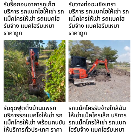
รับรื้อถอนอาคารภูเก็ต
รับวางท่อฉะเชิงเทรา
บริการ รถแบคโฮให้เช่า รถ
บริการ รถแบคโฮให้เช่า รถ
แม็คโครให้เช่า รถแบคโฮ
แม็คโครให้เช่า รถแบคโฮ
รับจ้าง แบคโฮรับเหมา
รับจ้าง แบคโฮรับเหมา
ราคาถูก
ราคาถูก
รับขุดฟุตติ้งบ้านแพรก
รถแม็คโครรับจ้างใกล้ฉัน
บริการรถแบคโฮให้เช่า รถ
ให้เช่าแม็คโครเล็ก บริการ
แม็คโครให้เช่า พร้อมคนขับ
รถแม็คโครให้เช่า รถแบค
ให้บริการทั่วประเทศ ราคา
โฮรับจ้าง แบคโฮรับเหมา