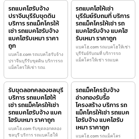
รถแบคโฮรับจ้าง
รถแบคโฮให้เช่า
ปราจีนบุรีรับขุดดิน
บุรีรัมย์รับถมที่ บริการ
บริการ รถแม็คโครให้
รถแม็คโครให้เช่า รถ
เช่า รถแบคโฮรับจ้าง
แบคโฮรับจ้าง แบคโฮ
แบคโฮรับเหมา ราคา
รับเหมา ราคาถูก
ถูก
แบคโฮ.com รถแบคโฮให้เช่า
บุรีรัมย์รับถมที่ บริการรถ
แบคโฮ.com รถแบคโฮรับจ้าง
แม็คโครให้เช่า รถแบค
ปราจีนบุรีรับขุดดิน บริการรถ
แม็คโครให้เช่า รถแ
รับขุดลอกคลองชลบุรี
รถแม็คโครรับจ้าง
บริการ รถแบคโฮให้
อ่างทองรับรื้อ
เช่า รถแม็คโครให้เช่า
โครงสร้าง บริการ รถ
รถแบคโฮรับจ้าง แบค
แม็คโครให้เช่า รถแบค
โฮรับเหมา ราคาถูก
โฮรับจ้าง แบคโฮรับ
เหมา ราคาถูก
แบคโฮ.com รับขุดลอกคลอง
ชลบุรี บริการ รถแบคโฮให้
แบคโฮ.com รถแม็คโคร