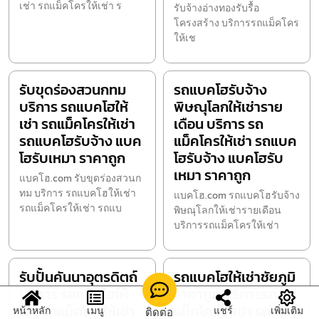
เช่า รถแม็คโครให้เช่า ร
รับจ้างอ่างทองรับรื้อ
โครงสร้าง บริการรถแม็คโคร
ให้เช
รับขุดร่องสวนกทม
รถแบคโฮรับจ้าง
บริการ รถแบคโฮให้
พิษณุโลกให้เช่าราย
เช่า รถแม็คโครให้เช่า
เดือน บริการ รถ
รถแบคโฮรับจ้าง แบค
แม็คโครให้เช่า รถแบค
โฮรับเหมา ราคาถูก
โฮรับจ้าง แบคโฮรับ
เหมา ราคาถูก
แบคโฮ.com รับขุดร่องสวนก
ทม บริการ รถแบคโฮให้เช่า
แบคโฮ.com รถแบคโฮรับจ้าง
รถแม็คโครให้เช่า รถแบ
พิษณุโลกให้เช่ารายเดือน
บริการรถแม็คโครให้เช่า
รับปั้นคันนาอุตรดิตถ์
รถแบคโฮให้เช่าชัยภูมิ
บริการ รถแบคโฮให้
ราคาถูก บริการรถ
เช่า รถแม็คโครให้เช่า
แม็คโครให้เช่า รถแบค
หน้าหลัก
เมนู
แชร์
เพิ่มเติม
ติดต่อ