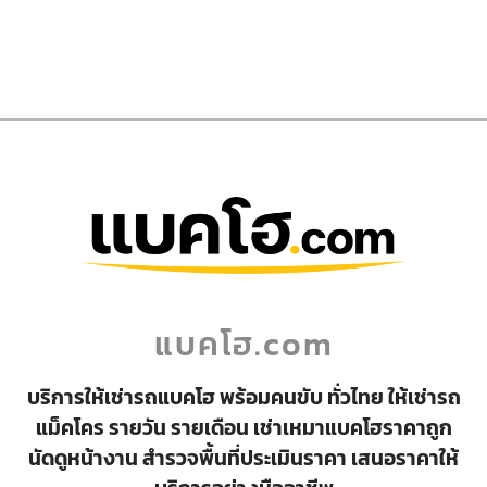
แบคโฮ.com
บริการให้เช่ารถแบคโฮ พร้อมคนขับ ทั่วไทย ให้เช่ารถ
แม็คโคร รายวัน รายเดือน เช่าเหมาแบคโฮราคาถูก
นัดดูหน้างาน สำรวจพื้นที่ประเมินราคา เสนอราคาให้