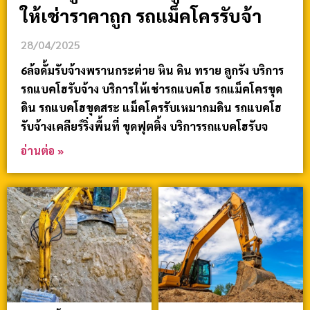
ให้เช่าราคาถูก รถแม็คโครรับจ้า
28/04/2025
6ล้อดั้มรับจ้างพรานกระต่าย หิน ดิน ทราย ลูกรัง บริการ
รถแบคโฮรับจ้าง บริการให้เช่ารถแบคโฮ รถแม็คโครขุด
ดิน รถแบคโฮขุดสระ แม็คโครรับเหมาถมดิน รถแบคโฮ
รับจ้างเคลียร์ริ่งพื้นที่ ขุดฟุตติ้ง บริการรถแบคโฮรับจ
อ่านต่อ »