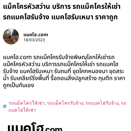
แม็คโครหัวสว่าน บริการ รถแม็คโครให้เช่า
รถแบคโฮรับจ้าง แบคโฮรับเหมา ราคาถูก
แบคโฮ.com
18/03/2023
แบคโฮ.com รถแม็คโครรับจ้างพิษณุโลกให้เช่ารถ
แม็คโครหัวสว่าน บริการรถแม็คโครให้เช่า รถแบคโฮ
รับจ้าง แบคโฮรับเหมา รับถมที่ ขุดโคกหนองนา ขุดสระ
น้ำ รับเคลียร์ริ่งพื้นที่ รื้อถอนสิ่งปลูกสร้าง ทุบตึก ราคา
ถูกเป็นกันเอง
รถแม็คโครให้เช่า
,
รถแม็คโครรับจ้าง
,
รถแบคโฮรับจ้าง
,
รถ
แบคโฮให้เช่า