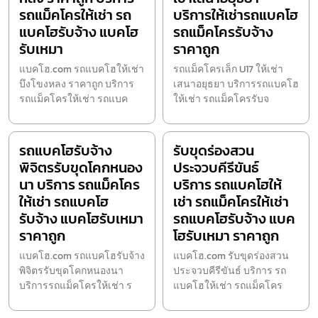
รถแม็คโครให้เช่า รถ
บริการให้เช่ารถแบคโฮ
แบคโฮรับจ้าง แบคโฮ
รถแม็คโครรับจ้าง
รับเหมา
ราคาถูก
แบคโฮ.com รถแบคโฮให้เช่า
รถแม็คโครเล็ก U17 ให้เช่า
บึงโขงหลง ราคาถูก บริการ
เสนาอยุธยา บริการรถแบคโฮ
รถแม็คโครให้เช่า รถแบค
ให้เช่า รถแม็คโครรับจ
รถแบคโฮรับจ้าง
รับขุดร่องสวน
พิจิตรรับขุดโคกหนอง
ประจวบคีรีขันธ์
นา บริการ รถแม็คโคร
บริการ รถแบคโฮให้
ให้เช่า รถแบคโฮ
เช่า รถแม็คโครให้เช่า
รับจ้าง แบคโฮรับเหมา
รถแบคโฮรับจ้าง แบค
ราคาถูก
โฮรับเหมา ราคาถูก
แบคโฮ.com รถแบคโฮรับจ้าง
แบคโฮ.com รับขุดร่องสวน
พิจิตรรับขุดโคกหนองนา
ประจวบคีรีขันธ์ บริการ รถ
บริการรถแม็คโครให้เช่า ร
แบคโฮให้เช่า รถแม็คโคร