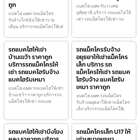
ถูก
แบคโฮ.com รับวางท่อ
อุทัยธานี บริการ รถแบคโฮให้
แบคโฮ.com รถแม็คโคร
เช่า รถแม็คโครให้เช่า รถ
รับจ้างใกล้ฉันให้เช่าราย
เดือน บริการรถแม็คโครให้เช่
รถแบคโฮให้เช่า
รถแม็คโครรับจ้าง
บ้านเขว้า ราคาถูก
อยุธยาให้เช่าแม็คโคร
บริการรถแม็คโครให้
เล็ก บริการ รถ
เช่า รถแบคโฮรับจ้าง
แม็คโครให้เช่า รถแบค
แบคโฮรับเหมา
โฮรับจ้าง แบคโฮรับ
เหมา ราคาถูก
แบคโฮ.com รถแบคโฮให้เช่า
บ้านเขว้า ราคาถูก บริการรถ
แบคโฮ.com รถแม็คโคร
แม็คโครให้เช่า รถแบค
รับจ้างอยุธยาให้เช่าแม็คโคร
เล็ก บริการรถแม็คโครให้เ
รถแบคโฮให้เช่าบึงโขง
รถแม็คโครเล็ก U17 ให้
หลง ราคาถูก บริการ
เช่าเสนาอยุธยา