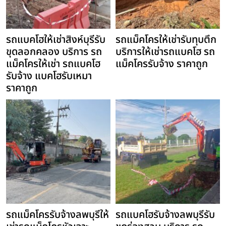
รถแบคโฮให้เช่าสิงห์บุรีรับ
รถแม็คโครให้เช่ารับทุบตึก
ขุดลอกคลอง บริการ รถ
บริการให้เช่ารถแบคโฮ รถ
แม็คโครให้เช่า รถแบคโฮ
แม็คโครรับจ้าง ราคาถูก
รับจ้าง แบคโฮรับเหมา
ราคาถูก
รถแม็คโครรับจ้างลพบุรีให้
รถแบคโฮรับจ้างลพบุรีรับ