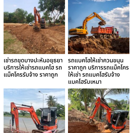
เช่ารถขุดบางปะหันอยุธยา
รถแบคโฮให้เช่าควนขนุน
บริการให้เช่ารถแบคโฮ รถ
ราคาถูก บริการรถแม็คโคร
แม็คโครรับจ้าง ราคาถูก
ให้เช่า รถแบคโฮรับจ้าง
แบคโฮรับเหมา