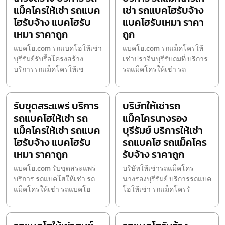
แม็คโครให้เช่า รถแบค
เช่า รถแบคโฮรับจ้าง
โฮรับจ้าง แบคโฮรับ
แบคโฮรับเหมา ราคา
เหมา ราคาถูก
ถูก
แบคโฮ.com รถแบคโฮให้เช่า
แบคโฮ.com รถแม็คโครให้
บุรีรัมย์รับรื้อโครงสร้าง
เช่าปราจีนบุรีรับถมที่ บริการ
บริการรถแม็คโครให้เช
รถแม็คโครให้เช่า รถ
รับขุดสระแพร่ บริการ
บริษัทให้เช่ารถ
รถแบคโฮให้เช่า รถ
แม็คโครนางรอง
แม็คโครให้เช่า รถแบค
บุรีรัมย์ บริการให้เช่า
โฮรับจ้าง แบคโฮรับ
รถแบคโฮ รถแม็คโคร
เหมา ราคาถูก
รับจ้าง ราคาถูก
แบคโฮ.com รับขุดสระแพร่
บริษัทให้เช่ารถแม็คโคร
บริการ รถแบคโฮให้เช่า รถ
นางรองบุรีรัมย์ บริการรถแบค
แม็คโครให้เช่า รถแบคโฮ
โฮให้เช่า รถแม็คโครรั