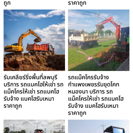
ถูก
ราคาถูก
รับเคลียร์ริ่งพื้นที่ลพบุรี
รถแม็คโครรับจ้าง
บริการ รถแบคโฮให้เช่า รถ
กำแพงเพชรรับขุดโคก
แม็คโครให้เช่า รถแบคโฮ
หนองนา บริการ รถ
รับจ้าง แบคโฮรับเหมา
แม็คโครให้เช่า รถแบคโฮ
ราคาถูก
รับจ้าง แบคโฮรับเหมา
ราคาถูก