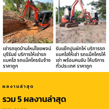
เช่ารถขุดบ้านใหม่ไชยพจน์
รับแย๊กปูนผักไห่ บริการรถ
บุรีรัมย์ บริการให้เช่ารถ
แบคโฮให้เช่า รถแม็คโครให้
แบคโฮ รถแม็คโครรับจ้าง
เช่า พร้อมคนขับ ให้บริการ
ราคาถูก
ทั่วประเทศ ราคาถูก
ผลงานล่าสุด
รวม 5 ผลงานล่าสุด