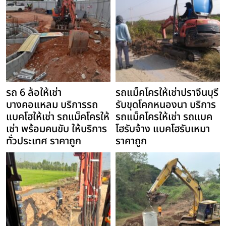
รถ 6 ล้อให้เช่า
รถแม็คโครให้เช่าปราจีนบุรี
บางคอแหลม บริการรถ
รับขุดโคกหนองนา บริการ
แบคโฮให้เช่า รถแม็คโครให้
รถแม็คโครให้เช่า รถแบค
เช่า พร้อมคนขับ ให้บริการ
โฮรับจ้าง แบคโฮรับเหมา
ทั่วประเทศ ราคาถูก
ราคาถูก