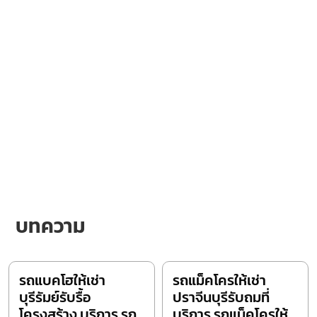
บทความ
รถแบคโฮให้เช่า
รถแม็คโครให้เช่า
บุรีรัมย์รับรื้อ
ปราจีนบุรีรับถมที่
โครงสร้าง บริการ รถ
บริการ รถแม็คโครให้