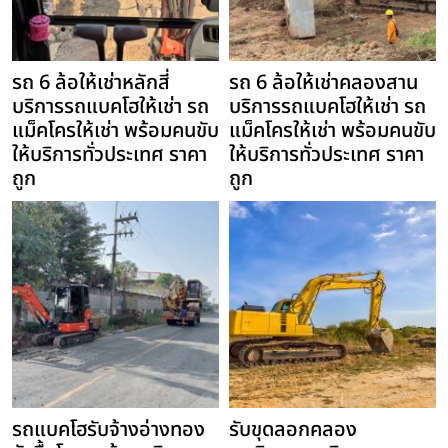
รถ 6 ล้อให้เช่าหลักสี่
รถ 6 ล้อให้เช่าคลองสาน
บริการรถแบคโฮให้เช่า รถ
บริการรถแบคโฮให้เช่า รถ
แม็คโครให้เช่า พร้อมคนขับ
แม็คโครให้เช่า พร้อมคนขับ
ให้บริการทั่วประเทศ ราคา
ให้บริการทั่วประเทศ ราคา
ถูก
ถูก
รถแบคโฮรับจ้างอ่างทอง
รับขุดลอกคลอง