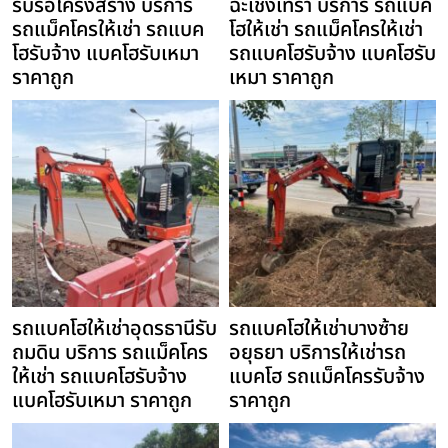
รับรื้อโครงสร้าง บริการ
ฉะเชิงเทรา บริการ รถแบค
รถแม็คโครให้เช่า รถแบค
โฮให้เช่า รถแม็คโครให้เช่า
โฮรับจ้าง แบคโฮรับเหมา
รถแบคโฮรับจ้าง แบคโฮรับ
ราคาถูก
เหมา ราคาถูก
รถแบคโฮให้เช่าอุดรธานีรับ
รถแบคโฮให้เช่าบางซ้าย
ถมดิน บริการ รถแม็คโคร
อยุธยา บริการให้เช่ารถ
ให้เช่า รถแบคโฮรับจ้าง
แบคโฮ รถแม็คโครรับจ้าง
แบคโฮรับเหมา ราคาถูก
ราคาถูก