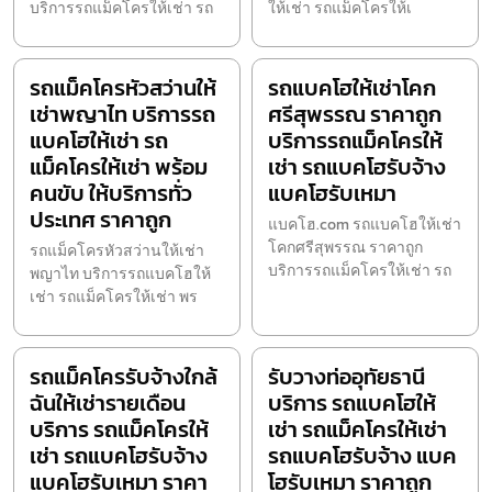
บริการรถแม็คโครให้เช่า รถ
ให้เช่า รถแม็คโครให้เ
รถแม็คโครหัวสว่านให้
รถแบคโฮให้เช่าโคก
เช่าพญาไท บริการรถ
ศรีสุพรรณ ราคาถูก
แบคโฮให้เช่า รถ
บริการรถแม็คโครให้
แม็คโครให้เช่า พร้อม
เช่า รถแบคโฮรับจ้าง
คนขับ ให้บริการทั่ว
แบคโฮรับเหมา
ประเทศ ราคาถูก
แบคโฮ.com รถแบคโฮให้เช่า
โคกศรีสุพรรณ ราคาถูก
รถแม็คโครหัวสว่านให้เช่า
บริการรถแม็คโครให้เช่า รถ
พญาไท บริการรถแบคโฮให้
เช่า รถแม็คโครให้เช่า พร
รถแม็คโครรับจ้างใกล้
รับวางท่ออุทัยธานี
ฉันให้เช่ารายเดือน
บริการ รถแบคโฮให้
บริการ รถแม็คโครให้
เช่า รถแม็คโครให้เช่า
เช่า รถแบคโฮรับจ้าง
รถแบคโฮรับจ้าง แบค
แบคโฮรับเหมา ราคา
โฮรับเหมา ราคาถูก