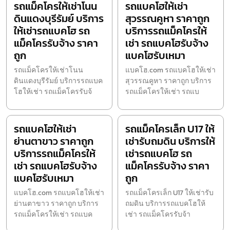
รถแม็คโครให้เช่าโนน
รถแบคโฮให้เช่า
ดินแดงบุรีรัมย์ บริการ
สุวรรณคูหา ราคาถูก
ให้เช่ารถแบคโฮ รถ
บริการรถแม็คโครให้
แม็คโครรับจ้าง ราคา
เช่า รถแบคโฮรับจ้าง
ถูก
แบคโฮรับเหมา
รถแม็คโครให้เช่าโนน
แบคโฮ.com รถแบคโฮให้เช่า
ดินแดงบุรีรัมย์ บริการรถแบค
สุวรรณคูหา ราคาถูก บริการ
โฮให้เช่า รถแม็คโครรับจ้
รถแม็คโครให้เช่า รถแบ
รถแบคโฮให้เช่า
รถแม็คโครเล็ก U17 ให้
ย่านตาขาว ราคาถูก
เช่ารับถมดิน บริการให้
บริการรถแม็คโครให้
เช่ารถแบคโฮ รถ
เช่า รถแบคโฮรับจ้าง
แม็คโครรับจ้าง ราคา
แบคโฮรับเหมา
ถูก
แบคโฮ.com รถแบคโฮให้เช่า
รถแม็คโครเล็ก U17 ให้เช่ารับ
ย่านตาขาว ราคาถูก บริการ
ถมดิน บริการรถแบคโฮให้
รถแม็คโครให้เช่า รถแบค
เช่า รถแม็คโครรับจ้า