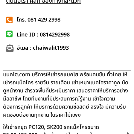
ติดต่อเรา คลิก ช่องทางที่สะดวก
โทร. 081 429 2998
Line ID : 0814292998
อีเมล : chaiwalit1993
แบคโฮ.com บริการให้เช่ารถแบคโฮ พร้อมคนขับ ทั่วไทย ให้
เช่ารถแม็คโคร รายวัน รายเดือน เช่าเหมาแบคโฮราคาถูก นัด
ดูหน้างาน สำรวจพื้นที่ประเมินราคา เสนอราคาให้บริการอย่าง
มืออาชีพ โดยทีมงานที่มีประสบการณ์รู้งาน เข้าใจความ
ต้องการลูกค้า ให้บริการด้วยความซื่อสัตย์ จริงใจ มีความรับ
ผิดชอบต่องานทุกงาน ในราคาไม่แพง
ให้เช่ารถขุด PC120, SK200 รถแม็คโครขนาด