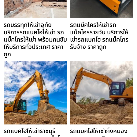
รถบรรทุกให้เช่าอุทัย
รถแม็คโครให้เช่ารถ
บริการรถแบคโฮให้เช่า รถ
แม็คโครรายวัน บริการให้
แม็คโครให้เช่า พร้อมคนขับ
เช่ารถแบคโฮ รถแม็คโคร
ให้บริการทั่วประเทศ ราคา
รับจ้าง ราคาถูก
ถูก
รถแบคโฮให้เช่าราชบุรี
รถแบคโฮให้เช่ากิ่งหนอง