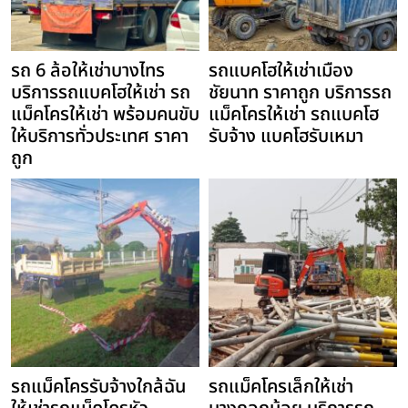
รถ 6 ล้อให้เช่าบางไทร
รถแบคโฮให้เช่าเมือง
บริการรถแบคโฮให้เช่า รถ
ชัยนาท ราคาถูก บริการรถ
แม็คโครให้เช่า พร้อมคนขับ
แม็คโครให้เช่า รถแบคโฮ
ให้บริการทั่วประเทศ ราคา
รับจ้าง แบคโฮรับเหมา
ถูก
รถแม็คโครรับจ้างใกล้ฉัน
รถแม็คโครเล็กให้เช่า