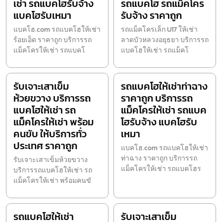
เช่า รถแบคโฮรับจ้าง
รถแบคโฮ รถแม็คโคร
แบคโฮรับเหมา
รับจ้าง ราคาถูก
แบคโฮ.com รถแบคโฮให้เช่า
รถแม็คโครเล็ก U17 ให้เช่า
ร้อยเอ็ด ราคาถูก บริการรถ
ลาดบัวหลวงอยุธยา บริการรถ
แม็คโครให้เช่า รถแบคโ
แบคโฮให้เช่า รถแม็คโ
รับเจาะเสาเข็ม
รถแบคโฮให้เช่าท่าฉาง
ห้วยขวาง บริการรถ
ราคาถูก บริการรถ
แบคโฮให้เช่า รถ
แม็คโครให้เช่า รถแบค
แม็คโครให้เช่า พร้อม
โฮรับจ้าง แบคโฮรับ
คนขับ ให้บริการทั่ว
เหมา
ประเทศ ราคาถูก
แบคโฮ.com รถแบคโฮให้เช่า
ท่าฉาง ราคาถูก บริการรถ
รับเจาะเสาเข็มห้วยขวาง
แม็คโครให้เช่า รถแบคโฮร
บริการรถแบคโฮให้เช่า รถ
แม็คโครให้เช่า พร้อมคนขั
รถแบคโฮให้เช่า
รับเจาะเสาเข็ม