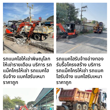
รถแบคโฮให้เช่าพิษณุโลก
รถแบคโฮรับจ้างอ่างทอง
ให้เช่ารายเดือน บริการ รถ
รับรื้อโครงสร้าง บริการ
แม็คโครให้เช่า รถแบคโฮ
รถแม็คโครให้เช่า รถแบค
รับจ้าง แบคโฮรับเหมา
โฮรับจ้าง แบคโฮรับเหมา
ราคาถูก
ราคาถูก