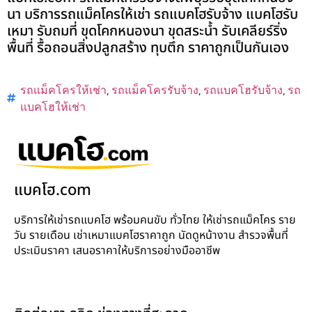
นา บริการรถแม็คโครให้เช่า รถแบคโฮรับจ้าง แบคโฮรับ
เหมา รับถมที่ ขุดโคกหนองนา ขุดสระน้ำ รับเคลียร์ริ่ง
พื้นที่ รื้อถอนสิ่งปลูกสร้าง ทุบตึก ราคาถูกเป็นกันเอง
รถแม็คโครให้เช่า
,
รถแม็คโครรับจ้าง
,
รถแบคโฮรับจ้าง
,
รถ
แบคโฮให้เช่า
แบคโฮ.com
บริการให้เช่ารถแบคโฮ พร้อมคนขับ ทั่วไทย ให้เช่ารถแม็คโคร ราย
วัน รายเดือน เช่าเหมาแบคโฮราคาถูก นัดดูหน้างาน สำรวจพื้นที่
ประเมินราคา เสนอราคาให้บริการอย่างมืออาชีพ