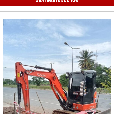
บริการอย่างมืออาชีพ