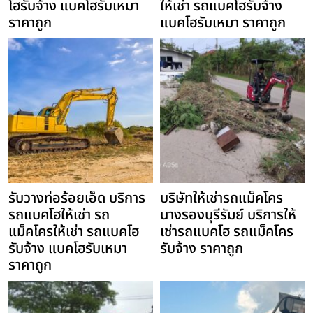
โฮรับจ้าง แบคโฮรับเหมา
ให้เช่า รถแบคโฮรับจ้าง
ราคาถูก
แบคโฮรับเหมา ราคาถูก
รับวางท่อร้อยเอ็ด บริการ
บริษัทให้เช่ารถแม็คโคร
รถแบคโฮให้เช่า รถ
นางรองบุรีรัมย์ บริการให้
แม็คโครให้เช่า รถแบคโฮ
เช่ารถแบคโฮ รถแม็คโคร
รับจ้าง แบคโฮรับเหมา
รับจ้าง ราคาถูก
ราคาถูก