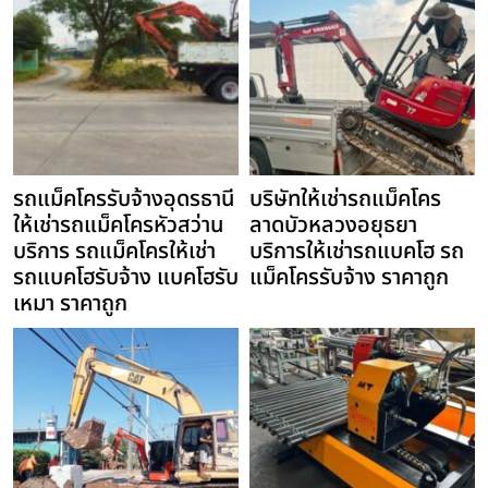
รถแม็คโครรับจ้างอุดรธานี
บริษัทให้เช่ารถแม็คโคร
ให้เช่ารถแม็คโครหัวสว่าน
ลาดบัวหลวงอยุธยา
บริการ รถแม็คโครให้เช่า
บริการให้เช่ารถแบคโฮ รถ
รถแบคโฮรับจ้าง แบคโฮรับ
แม็คโครรับจ้าง ราคาถูก
เหมา ราคาถูก