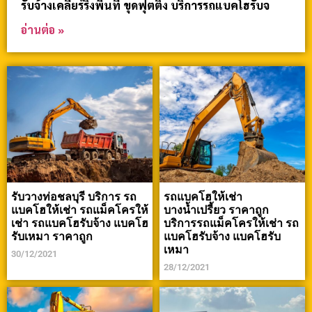
รับจ้างเคลียร์ริ่งพื้นที่ ขุดฟุตติ้ง บริการรถแบคโฮรับจ
อ่านต่อ »
รับวางท่อชลบุรี บริการ รถ
รถแบคโฮให้เช่า
แบคโฮให้เช่า รถแม็คโครให้
บางน้ำเปรี้ยว ราคาถูก
เช่า รถแบคโฮรับจ้าง แบคโฮ
บริการรถแม็คโครให้เช่า รถ
รับเหมา ราคาถูก
แบคโฮรับจ้าง แบคโฮรับ
เหมา
30/12/2021
28/12/2021