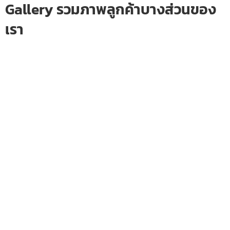
Gallery รวมภาพลูกค้าบางส่วนของ
เรา