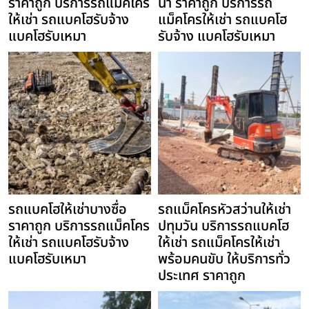
ราคาถูก บริการรถแม็คโคร
นา ราคาถูก บริการรถ
ให้เช่า รถแบคโฮรับจ้าง
แม็คโครให้เช่า รถแบคโฮ
แบคโฮรับเหมา
รับจ้าง แบคโฮรับเหมา
รถแบคโฮให้เช่าบางซื่อ
รถแม็คโครหัวสว่านให้เช่า
ราคาถูก บริการรถแม็คโคร
ปทุมวัน บริการรถแบคโฮ
ให้เช่า รถแบคโฮรับจ้าง
ให้เช่า รถแม็คโครให้เช่า
แบคโฮรับเหมา
พร้อมคนขับ ให้บริการทั่ว
ประเทศ ราคาถูก