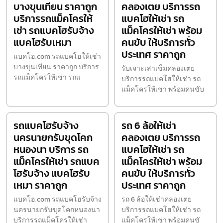
บางขุนเทียน ราคาถูก
คลองเตย บริการรถ
บริการรถแม็คโครให้
แบคโฮให้เช่า รถ
เช่า รถแบคโฮรับจ้าง
แม็คโครให้เช่า พร้อม
แบคโฮรับเหมา
คนขับ ให้บริการทั่ว
ประเทศ ราคาถูก
แบคโฮ.com รถแบคโฮให้เช่า
บางขุนเทียน ราคาถูก บริการ
รับเจาะเสาเข็มคลองเตย
รถแม็คโครให้เช่า รถแ
บริการรถแบคโฮให้เช่า รถ
แม็คโครให้เช่า พร้อมคนขับ
รถแบคโฮรับจ้าง
รถ 6 ล้อให้เช่า
นครนายกรับขุดโคก
คลองเตย บริการรถ
หนองนา บริการ รถ
แบคโฮให้เช่า รถ
แม็คโครให้เช่า รถแบค
แม็คโครให้เช่า พร้อม
โฮรับจ้าง แบคโฮรับ
คนขับ ให้บริการทั่ว
เหมา ราคาถูก
ประเทศ ราคาถูก
แบคโฮ.com รถแบคโฮรับจ้าง
รถ 6 ล้อให้เช่าคลองเตย
นครนายกรับขุดโคกหนองนา
บริการรถแบคโฮให้เช่า รถ
บริการรถแม็คโครให้เช่า
แม็คโครให้เช่า พร้อมคนขั