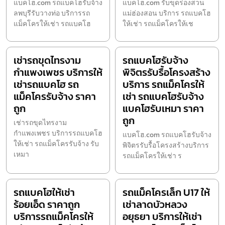
แบคโฮ.com รถแบคโฮรับจ้าง
แบคโฮ.com รับขุดร่องสวน
ลพบุรีรับวางท่อ บริการรถ
แม่ฮ่องสอน บริการ รถแบคโฮ
แม็คโครให้เช่า รถแบคโฮ
ให้เช่า รถแม็คโครให้เช
เช่ารถขุดไทรงาม
รถแบคโฮรับจ้าง
กำแพงเพชร บริการให้
พิจิตรรับรื้อโครงสร้าง
เช่ารถแบคโฮ รถ
บริการ รถแม็คโครให้
แม็คโครรับจ้าง ราคา
เช่า รถแบคโฮรับจ้าง
ถูก
แบคโฮรับเหมา ราคา
ถูก
เช่ารถขุดไทรงาม
กำแพงเพชร บริการรถแบคโฮ
แบคโฮ.com รถแบคโฮรับจ้าง
ให้เช่า รถแม็คโครรับจ้าง รับ
พิจิตรรับรื้อโครงสร้างบริการ
เหมา
รถแม็คโครให้เช่า ร
รถแบคโฮให้เช่า
รถแม็คโครเล็ก U17 ให้
ร้อยเอ็ด ราคาถูก
เช่าลาดบัวหลวง
บริการรถแม็คโครให้
อยุธยา บริการให้เช่า