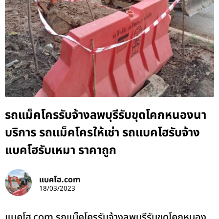
รถแม็คโครรับจ้างลพบุรีรับขุดโคกหนองนา
บริการ รถแม็คโครให้เช่า รถแบคโฮรับจ้าง
แบคโฮรับเหมา ราคาถูก
แบคโฮ.com
18/03/2023
แบคโฮ.com รถแม็คโครรับจ้างลพบุรีรับขุดโคกหนอง