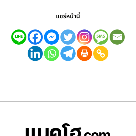
แชร์หน้านี้