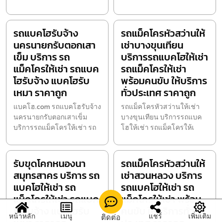
รถแบคโฮรับจ้าง
รถแม็คโครหัวสว่านให้
นครนายกรับตอกเสา
เช่าบางขุนเทียน
เข็ม บริการ รถ
บริการรถแบคโฮให้เช่า
แม็คโครให้เช่า รถแบค
รถแม็คโครให้เช่า
โฮรับจ้าง แบคโฮรับ
พร้อมคนขับ ให้บริการ
เหมา ราคาถูก
ทั่วประเทศ ราคาถูก
แบคโฮ.com รถแบคโฮรับจ้าง
รถแม็คโครหัวสว่านให้เช่า
นครนายกรับตอกเสาเข็ม
บางขุนเทียน บริการรถแบค
บริการรถแม็คโครให้เช่า รถ
โฮให้เช่า รถแม็คโครให้เ
รับขุดโคกหนองนา
รถแม็คโครหัวสว่านให้
สมุทรสาคร บริการ รถ
เช่าสวนหลวง บริการ
แบคโฮให้เช่า รถ
รถแบคโฮให้เช่า รถ
แม็คโครให้เช่า รถแบค
แม็คโครให้เช่า พร้อม
โฮรับจ้าง แบคโฮรับ
คนขับ ให้บริการทั่ว
หน้าหลัก
เมนู
แชร์
เพิ่มเติม
ติดต่อ