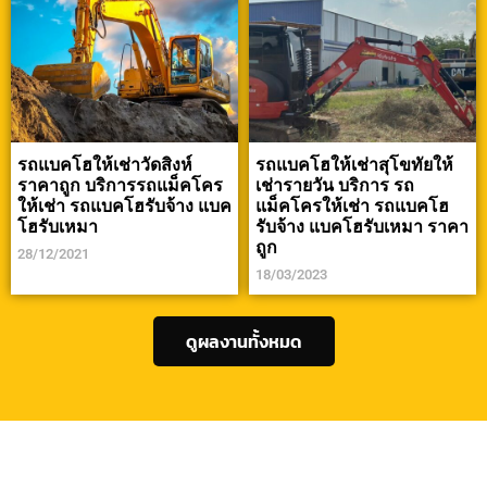
รถแบคโฮให้เช่าวัดสิงห์
รถแบคโฮให้เช่าสุโขทัยให้
ราคาถูก บริการรถแม็คโคร
เช่ารายวัน บริการ รถ
ให้เช่า รถแบคโฮรับจ้าง แบค
แม็คโครให้เช่า รถแบคโฮ
โฮรับเหมา
รับจ้าง แบคโฮรับเหมา ราคา
ถูก
28/12/2021
18/03/2023
ดูผลงานทั้งหมด