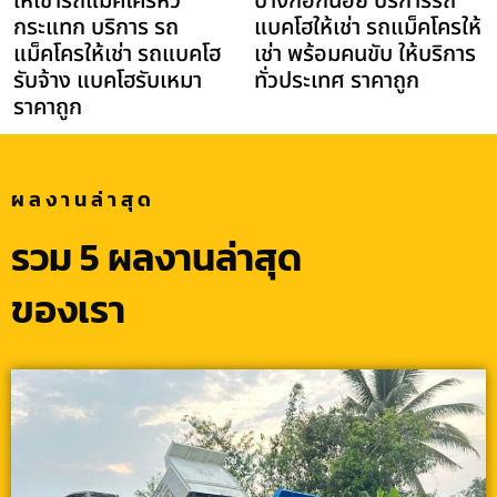
ให้เช่ารถแม็คโครหัว
บางกอกน้อย บริการรถ
กระแทก บริการ รถ
แบคโฮให้เช่า รถแม็คโครให้
แม็คโครให้เช่า รถแบคโฮ
เช่า พร้อมคนขับ ให้บริการ
รับจ้าง แบคโฮรับเหมา
ทั่วประเทศ ราคาถูก
ราคาถูก
ผลงานล่าสุด
รวม 5 ผลงานล่าสุด
ของเรา