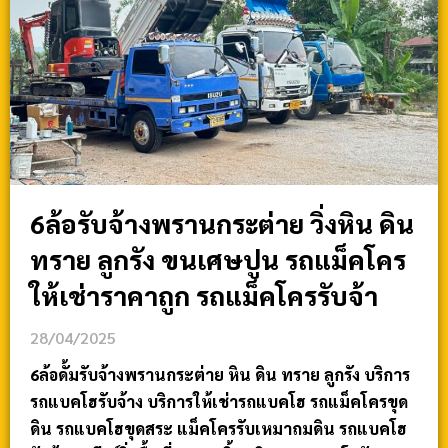
6ล้อรับจ้างพรานกระต่าย วิ่งหิน ดิน
ทราย ลูกรัง ขนเศษปูน รถแม็คโคร
ให้เช่าราคาถูก รถแม็คโครรับจ้า
28/04/2025
6ล้อดั้มรับจ้างพรานกระต่าย หิน ดิน ทราย ลูกรัง บริการ
รถแบคโฮรับจ้าง บริการให้เช่ารถแบคโฮ รถแม็คโครขุด
ดิน รถแบคโฮขุดสระ แม็คโครรับเหมาถมดิน รถแบคโฮ