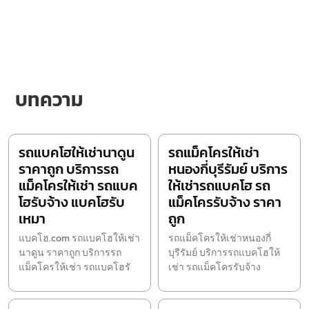
บทความ
รถแบคโฮให้เช่านาดูน
รถแม็คโครให้เช่า
ราคาถูก บริการรถ
หนองกี่บุรีรัมย์ บริการ
แม็คโครให้เช่า รถแบค
ให้เช่ารถแบคโฮ รถ
โฮรับจ้าง แบคโฮรับ
แม็คโครรับจ้าง ราคา
เหมา
ถูก
แบคโฮ.com รถแบคโฮให้เช่า
รถแม็คโครให้เช่าหนองกี่
นาดูน ราคาถูก บริการรถ
บุรีรัมย์ บริการรถแบคโฮให้
แม็คโครให้เช่า รถแบคโฮรั
เช่า รถแม็คโครรับจ้าง