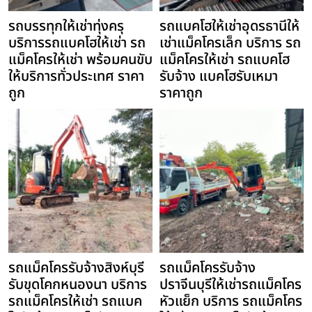
รถบรรทุกให้เช่าทุ่งครุ
รถแบคโฮให้เช่าอุดรธานีให้
บริการรถแบคโฮให้เช่า รถ
เช่าแม็คโครเล็ก บริการ รถ
แม็คโครให้เช่า พร้อมคนขับ
แม็คโครให้เช่า รถแบคโฮ
ให้บริการทั่วประเทศ ราคา
รับจ้าง แบคโฮรับเหมา
ถูก
ราคาถูก
รถแม็คโครรับจ้างสิงห์บุรี
รถแม็คโครรับจ้าง
รับขุดโคกหนองนา บริการ
ปราจีนบุรีให้เช่ารถแม็คโคร
รถแม็คโครให้เช่า รถแบค
หัวแย็ก บริการ รถแม็คโคร