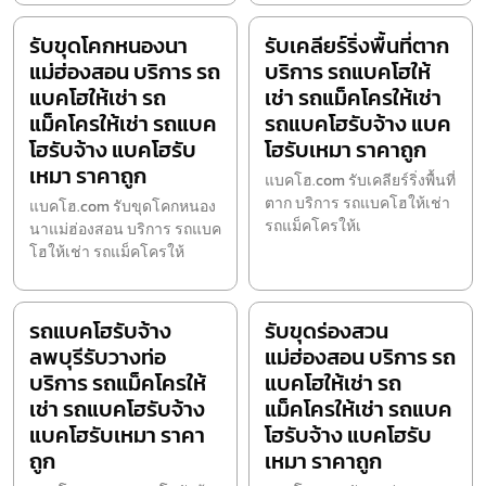
รับขุดโคกหนองนา
รับเคลียร์ริ่งพื้นที่ตาก
แม่ฮ่องสอน บริการ รถ
บริการ รถแบคโฮให้
แบคโฮให้เช่า รถ
เช่า รถแม็คโครให้เช่า
แม็คโครให้เช่า รถแบค
รถแบคโฮรับจ้าง แบค
โฮรับจ้าง แบคโฮรับ
โฮรับเหมา ราคาถูก
เหมา ราคาถูก
แบคโฮ.com รับเคลียร์ริ่งพื้นที่
ตาก บริการ รถแบคโฮให้เช่า
แบคโฮ.com รับขุดโคกหนอง
รถแม็คโครให้เ
นาแม่ฮ่องสอน บริการ รถแบค
โฮให้เช่า รถแม็คโครให้
รถแบคโฮรับจ้าง
รับขุดร่องสวน
ลพบุรีรับวางท่อ
แม่ฮ่องสอน บริการ รถ
บริการ รถแม็คโครให้
แบคโฮให้เช่า รถ
เช่า รถแบคโฮรับจ้าง
แม็คโครให้เช่า รถแบค
แบคโฮรับเหมา ราคา
โฮรับจ้าง แบคโฮรับ
ถูก
เหมา ราคาถูก