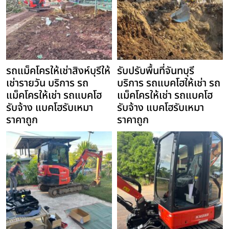
รถแม็คโครให้เช่าสิงห์บุรีให้
รับปรับพื้นที่จันทบุรี
เช่ารายวัน บริการ รถ
บริการ รถแบคโฮให้เช่า รถ
แม็คโครให้เช่า รถแบคโฮ
แม็คโครให้เช่า รถแบคโฮ
รับจ้าง แบคโฮรับเหมา
รับจ้าง แบคโฮรับเหมา
ราคาถูก
ราคาถูก