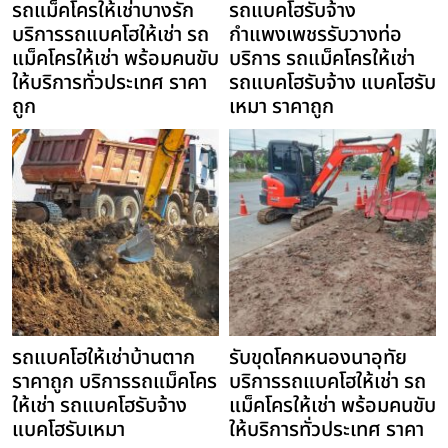
รถแม็คโครให้เช่าบางรัก
รถแบคโฮรับจ้าง
บริการรถแบคโฮให้เช่า รถ
กำแพงเพชรรับวางท่อ
แม็คโครให้เช่า พร้อมคนขับ
บริการ รถแม็คโครให้เช่า
ให้บริการทั่วประเทศ ราคา
รถแบคโฮรับจ้าง แบคโฮรับ
ถูก
เหมา ราคาถูก
รถแบคโฮให้เช่าบ้านตาก
รับขุดโคกหนองนาอุทัย
ราคาถูก บริการรถแม็คโคร
บริการรถแบคโฮให้เช่า รถ
ให้เช่า รถแบคโฮรับจ้าง
แม็คโครให้เช่า พร้อมคนขับ
แบคโฮรับเหมา
ให้บริการทั่วประเทศ ราคา