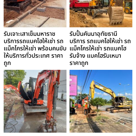
รับเจาะเสาเข็มมหาราช
รับปั้นคันนาอุทัยธานี
บริการรถแบคโฮให้เช่า รถ
บริการ รถแบคโฮให้เช่า รถ
แม็คโครให้เช่า พร้อมคนขับ
แม็คโครให้เช่า รถแบคโฮ
ให้บริการทั่วประเทศ ราคา
รับจ้าง แบคโฮรับเหมา
ถูก
ราคาถูก