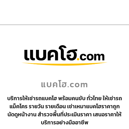
แบคโฮ.com
บริการให้เช่ารถแบคโฮ พร้อมคนขับ ทั่วไทย ให้เช่ารถ
แม็คโคร รายวัน รายเดือน เช่าเหมาแบคโฮราคาถูก
นัดดูหน้างาน สำรวจพื้นที่ประเมินราคา เสนอราคาให้
บริการอย่างมืออาชีพ