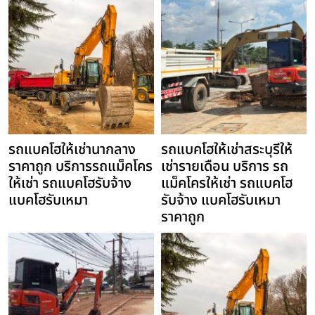
รถแบคโฮให้เช่านากลาง
รถแบคโฮให้เช่าสระบุรีให้
ราคาถูก บริการรถแม็คโคร
เช่ารายเดือน บริการ รถ
ให้เช่า รถแบคโฮรับจ้าง
แม็คโครให้เช่า รถแบคโฮ
แบคโฮรับเหมา
รับจ้าง แบคโฮรับเหมา
ราคาถูก