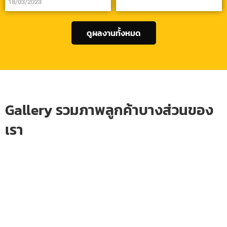
18/03/2023
ดูผลงานทั้งหมด
Gallery รวมภาพลูกค้าบางส่วนของ
เรา