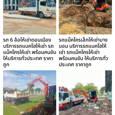
รถ 6 ล้อให้เช่าดอนเมือง
รถแม็คโครเล็กให้เช่าบาง
บริการรถแบคโฮให้เช่า รถ
บอน บริการรถแบคโฮให้
แม็คโครให้เช่า พร้อมคนขับ
เช่า รถแม็คโครให้เช่า
ให้บริการทั่วประเทศ ราคา
พร้อมคนขับ ให้บริการทั่ว
ถูก
ประเทศ ราคาถูก