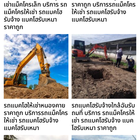
เช่าแม็คโครเล็ก บริการ รถ
ราคาถูก บริการรถแม็คโคร
แม็คโครให้เช่า รถแบคโฮ
ให้เช่า รถแบคโฮรับจ้าง
รับจ้าง แบคโฮรับเหมา
แบคโฮรับเหมา
ราคาถูก
รถแบคโฮให้เช่าหนองคาย
รถแบคโฮรับจ้างใกล้ฉันรับ
ราคาถูก บริการรถแม็คโคร
ถมที่ บริการ รถแม็คโครให้
ให้เช่า รถแบคโฮรับจ้าง
เช่า รถแบคโฮรับจ้าง แบค
แบคโฮรับเหมา
โฮรับเหมา ราคาถูก