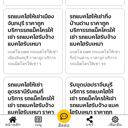
รถแบคโฮให้เช่าเมือง
รถแบคโฮให้เช่ากิ่ง
จันทบุรี ราคาถูก
บ้านด่าน ราคาถูก
บริการรถแม็คโครให้
บริการรถแม็คโครให้
เช่า รถแบคโฮรับจ้าง
เช่า รถแบคโฮรับจ้าง
แบคโฮรับเหมา
แบคโฮรับเหมา
แบคโฮ.com รถแบคโฮให้เช่า
แบคโฮ.com รถแบคโฮให้เช่า
เมืองจันทบุรี ราคาถูก บริการ
กิ่งบ้านด่าน ราคาถูก บริการ
รถแม็คโครให้เช่า ร
รถแม็คโครให้เช่า รถ
รถแบคโฮให้เช่า
รับขุดบ่อปราจีนบุรี
อุดรธานีรับถมที่
บริการ รถแบคโฮให้
บริการ รถแม็คโครให้
เช่า รถแม็คโครให้เช่า
เช่า รถแบคโฮรับจ้าง
รถแบคโฮรับจ้าง แบค
แบคโฮรับเหมา ราคา
โฮรับเหมา ราคาถูก
ถูก
แบคโฮ.com รับขุดบ่อ
หน้าหลัก
เมนู
แชร์
เพิ่มเติม
ติดต่อ
ปราจีนบุรี บริการ รถแบคโฮ
แบคโฮ.com รถแบคโฮให้เช่า