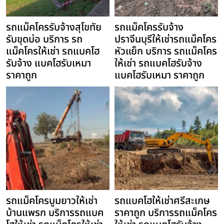
รถแม็คโครรับจ้างสุโขทัย
รถแม็คโครรับจ้าง
รับขุดบ่อ บริการ รถ
ปราจีนบุรีให้เช่ารถแม็คโคร
แม็คโครให้เช่า รถแบคโฮ
หัวแย็ก บริการ รถแม็คโคร
รับจ้าง แบคโฮรับเหมา
ให้เช่า รถแบคโฮรับจ้าง
ราคาถูก
แบคโฮรับเหมา ราคาถูก
รถแม็คโครบูมยาวให้เช่า
รถแบคโฮให้เช่าศรีสะเกษ
บ้านแพรก บริการรถแบค
ราคาถูก บริการรถแม็คโคร