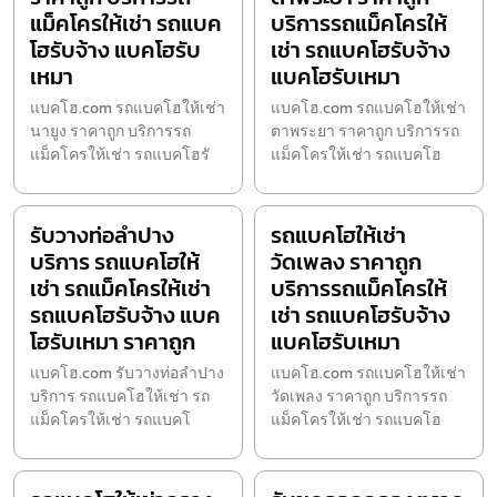
แม็คโครให้เช่า รถแบค
บริการรถแม็คโครให้
โฮรับจ้าง แบคโฮรับ
เช่า รถแบคโฮรับจ้าง
เหมา
แบคโฮรับเหมา
แบคโฮ.com รถแบคโฮให้เช่า
แบคโฮ.com รถแบคโฮให้เช่า
นายูง ราคาถูก บริการรถ
ตาพระยา ราคาถูก บริการรถ
แม็คโครให้เช่า รถแบคโฮรั
แม็คโครให้เช่า รถแบคโฮ
รับวางท่อลำปาง
รถแบคโฮให้เช่า
บริการ รถแบคโฮให้
วัดเพลง ราคาถูก
เช่า รถแม็คโครให้เช่า
บริการรถแม็คโครให้
รถแบคโฮรับจ้าง แบค
เช่า รถแบคโฮรับจ้าง
โฮรับเหมา ราคาถูก
แบคโฮรับเหมา
แบคโฮ.com รับวางท่อลำปาง
แบคโฮ.com รถแบคโฮให้เช่า
บริการ รถแบคโฮให้เช่า รถ
วัดเพลง ราคาถูก บริการรถ
แม็คโครให้เช่า รถแบคโ
แม็คโครให้เช่า รถแบคโฮ