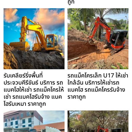
ถูก
รับเคลียร์ริ่งพื้นที่
รถแม็คโครเล็ก U17 ให้เช่า
ประจวบคีรีขันธ์ บริการ รถ
ใกล้ฉัน บริการให้เช่ารถ
แบคโฮให้เช่า รถแม็คโครให้
แบคโฮ รถแม็คโครรับจ้าง
เช่า รถแบคโฮรับจ้าง แบค
ราคาถูก
โฮรับเหมา ราคาถูก