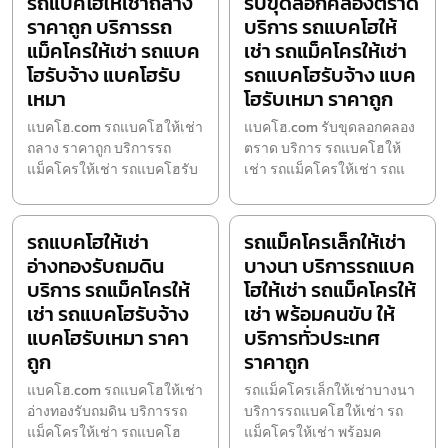
รถแบคโฮให้เช่าถลาง
รับขุดลอกคลองตราด
ราคาถูก บริการรถ
บริการ รถแบคโฮให้
แม็คโครให้เช่า รถแบค
เช่า รถแม็คโครให้เช่า
โฮรับจ้าง แบคโฮรับ
รถแบคโฮรับจ้าง แบค
เหมา
โฮรับเหมา ราคาถูก
แบคโฮ.com รถแบคโฮให้เช่า
แบคโฮ.com รับขุดลอกคลอง
ถลาง ราคาถูก บริการรถ
ตราด บริการ รถแบคโฮให้
แม็คโครให้เช่า รถแบคโฮรับ
เช่า รถแม็คโครให้เช่า รถแ
รถแบคโฮให้เช่า
รถแม็คโครเล็กให้เช่า
อ่างทองรับถมดิน
บางนา บริการรถแบค
บริการ รถแม็คโครให้
โฮให้เช่า รถแม็คโครให้
เช่า รถแบคโฮรับจ้าง
เช่า พร้อมคนขับ ให้
แบคโฮรับเหมา ราคา
บริการทั่วประเทศ
ถูก
ราคาถูก
แบคโฮ.com รถแบคโฮให้เช่า
รถแม็คโครเล็กให้เช่าบางนา
อ่างทองรับถมดิน บริการรถ
บริการรถแบคโฮให้เช่า รถ
แม็คโครให้เช่า รถแบคโฮ
แม็คโครให้เช่า พร้อมค