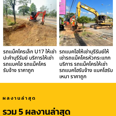
รถแม็คโครเล็ก U17 ให้เช่า
รถแบคโฮให้เช่าบุรีรัมย์ให้
ปะคำบุรีรัมย์ บริการให้เช่า
เช่ารถแม็คโครหัวกระแทก
รถแบคโฮ รถแม็คโคร
บริการ รถแม็คโครให้เช่า
รับจ้าง ราคาถูก
รถแบคโฮรับจ้าง แบคโฮรับ
เหมา ราคาถูก
ผลงานล่าสุด
รวม 5 ผลงานล่าสุด