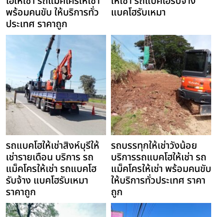
โฮให้เช่า รถแม็คโครให้เช่า
ให้เช่า รถแบคโฮรับจ้าง
พร้อมคนขับ ให้บริการทั่ว
แบคโฮรับเหมา
ประเทศ ราคาถูก
รถแบคโฮให้เช่าสิงห์บุรีให้
รถบรรทุกให้เช่าวังน้อย
เช่ารายเดือน บริการ รถ
บริการรถแบคโฮให้เช่า รถ
แม็คโครให้เช่า รถแบคโฮ
แม็คโครให้เช่า พร้อมคนขับ
รับจ้าง แบคโฮรับเหมา
ให้บริการทั่วประเทศ ราคา
ราคาถูก
ถูก