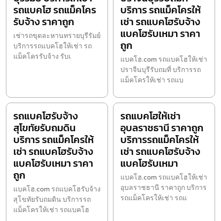
รถแบคโฮ รถแม็คโคร
บริการ รถแม็คโครให้
รับจ้าง ราคาถูก
เช่า รถแบคโฮรับจ้าง
แบคโฮรับเหมา ราคา
เช่ารถขุดละหานทรายบุรีรัมย์
ถูก
บริการรถแบคโฮให้เช่า รถ
แม็คโครรับจ้าง รับเ
แบคโฮ.com รถแบคโฮให้เช่า
ปราจีนบุรีรับถมที่ บริการรถ
แม็คโครให้เช่า รถแบ
รถแบคโฮรับจ้าง
รถแบคโฮให้เช่า
สุโขทัยรับถมดิน
อุบลราชธานี ราคาถูก
บริการ รถแม็คโครให้
บริการรถแม็คโครให้
เช่า รถแบคโฮรับจ้าง
เช่า รถแบคโฮรับจ้าง
แบคโฮรับเหมา ราคา
แบคโฮรับเหมา
ถูก
แบคโฮ.com รถแบคโฮให้เช่า
อุบลราชธานี ราคาถูก บริการ
แบคโฮ.com รถแบคโฮรับจ้าง
รถแม็คโครให้เช่า รถแ
สุโขทัยรับถมดิน บริการรถ
แม็คโครให้เช่า รถแบคโฮ