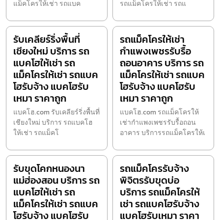
แม็คโครให้เช่า รถแบค
รถแม็คโครให้เช่า รถแ
รับเคลียร์ริ่งพื้นที่
รถแม็คโครให้เช่า
เชียงใหม่ บริการ รถ
กำแพงเพชรรับรื้อ
แบคโฮให้เช่า รถ
ถอนอาคาร บริการ รถ
แม็คโครให้เช่า รถแบค
แม็คโครให้เช่า รถแบค
โฮรับจ้าง แบคโฮรับ
โฮรับจ้าง แบคโฮรับ
เหมา ราคาถูก
เหมา ราคาถูก
แบคโฮ.com รับเคลียร์ริ่งพื้นที่
แบคโฮ.com รถแม็คโครให้
เชียงใหม่ บริการ รถแบคโฮ
เช่ากำแพงเพชรรับรื้อถอน
ให้เช่า รถแม็คโ
อาคาร บริการรถแม็คโครให้เ
รับขุดโคกหนองนา
รถแม็คโครรับจ้าง
แม่ฮ่องสอน บริการ รถ
พิจิตรรับขุดบ่อ
แบคโฮให้เช่า รถ
บริการ รถแม็คโครให้
แม็คโครให้เช่า รถแบค
เช่า รถแบคโฮรับจ้าง
โฮรับจ้าง แบคโฮรับ
แบคโฮรับเหมา ราคา