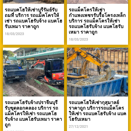
รถแบคโฮให้เช่าบุรีรัมย์รับ
รถแม็คโครให้เช่า
ถมที่ บริการ รถแม็คโครให้
กำแพงเพชรรับรื้อโครงเหล็ก
เช่า รถแบคโฮรับจ้าง แบคโฮ
บริการ รถแม็คโครให้เช่า
รับเหมา ราคาถูก
รถแบคโฮรับจ้าง แบคโฮรับ
เหมา ราคาถูก
18/03/2023
18/03/2023
รถแบคโฮรับจ้างปราจีนบุรี
รถแบคโฮให้เช่ากุสุมาลย์
รับขุดลอกคลอง บริการ รถ
ราคาถูก บริการรถแม็คโคร
แม็คโครให้เช่า รถแบคโฮ
ให้เช่า รถแบคโฮรับจ้าง แบค
รับจ้าง แบคโฮรับเหมา ราคา
โฮรับเหมา
ถูก
27/12/2021