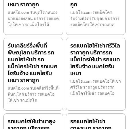
เหมา ราคาถูก
ถูก
แบคโฮ.com รับขุดโคกหนอง
แบคโฮ.com รถแม็คโคร
นาแม่ฮ่องสอน บริการ รถแบค
รับจ้างพิจิตรรับขุดบ่อ บริการ
โฮให้เช่า รถแม็คโครให้
รถแม็คโครให้เช่า รถแบค
รับเคลียร์ริ่งพื้นที่
รถแบคโฮให้เช่าศรีวิไล
พิษณุโลก บริการ รถ
ราคาถูก บริการรถ
แบคโฮให้เช่า รถ
แม็คโครให้เช่า รถแบค
แม็คโครให้เช่า รถแบค
โฮรับจ้าง แบคโฮรับ
โฮรับจ้าง แบคโฮรับ
เหมา
เหมา ราคาถูก
แบคโฮ.com รถแบคโฮให้เช่า
ศรีวิไล ราคาถูก บริการรถ
แบคโฮ.com รับเคลียร์ริ่งพื้นที่
แม็คโครให้เช่า รถแบคโฮ
พิษณุโลก บริการ รถแบคโฮ
ให้เช่า รถแม็คโค
รถแบคโฮให้เช่านายูง
รถแบคโฮให้เช่า
ราคาถูก บริการรถ
ตาพระยา ราคาถูก