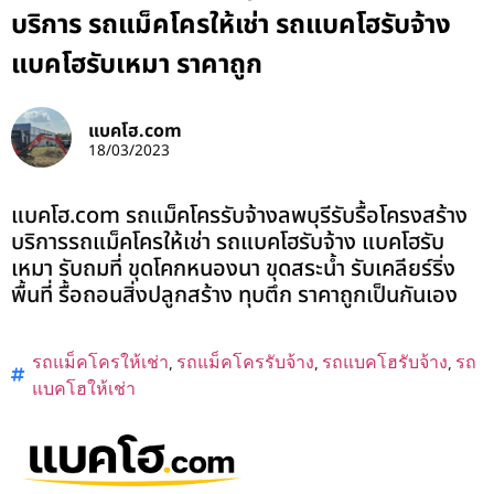
บริการ รถแม็คโครให้เช่า รถแบคโฮรับจ้าง
แบคโฮรับเหมา ราคาถูก
แบคโฮ.com
18/03/2023
แบคโฮ.com รถแม็คโครรับจ้างลพบุรีรับรื้อโครงสร้าง
บริการรถแม็คโครให้เช่า รถแบคโฮรับจ้าง แบคโฮรับ
เหมา รับถมที่ ขุดโคกหนองนา ขุดสระน้ำ รับเคลียร์ริ่ง
พื้นที่ รื้อถอนสิ่งปลูกสร้าง ทุบตึก ราคาถูกเป็นกันเอง
รถแม็คโครให้เช่า
,
รถแม็คโครรับจ้าง
,
รถแบคโฮรับจ้าง
,
รถ
แบคโฮให้เช่า