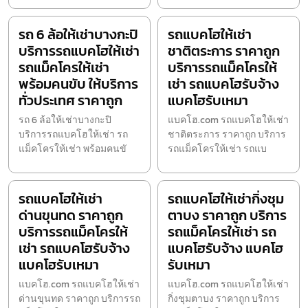
รถ 6 ล้อให้เช่าบางกะปิ
รถแบคโฮให้เช่า
บริการรถแบคโฮให้เช่า
ชาติตระการ ราคาถูก
รถแม็คโครให้เช่า
บริการรถแม็คโครให้
พร้อมคนขับ ให้บริการ
เช่า รถแบคโฮรับจ้าง
ทั่วประเทศ ราคาถูก
แบคโฮรับเหมา
รถ 6 ล้อให้เช่าบางกะปิ
แบคโฮ.com รถแบคโฮให้เช่า
บริการรถแบคโฮให้เช่า รถ
ชาติตระการ ราคาถูก บริการ
แม็คโครให้เช่า พร้อมคนขั
รถแม็คโครให้เช่า รถแบ
รถแบคโฮให้เช่า
รถแบคโฮให้เช่ากิ่งชุม
ด่านขุนทด ราคาถูก
ตาบง ราคาถูก บริการ
บริการรถแม็คโครให้
รถแม็คโครให้เช่า รถ
เช่า รถแบคโฮรับจ้าง
แบคโฮรับจ้าง แบคโฮ
แบคโฮรับเหมา
รับเหมา
แบคโฮ.com รถแบคโฮให้เช่า
แบคโฮ.com รถแบคโฮให้เช่า
ด่านขุนทด ราคาถูก บริการรถ
กิ่งชุมตาบง ราคาถูก บริการ