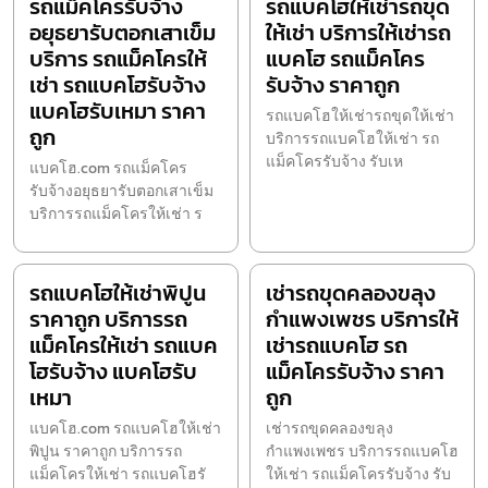
รถแม็คโครรับจ้าง
รถแบคโฮให้เช่ารถขุด
อยุธยารับตอกเสาเข็ม
ให้เช่า บริการให้เช่ารถ
บริการ รถแม็คโครให้
แบคโฮ รถแม็คโคร
เช่า รถแบคโฮรับจ้าง
รับจ้าง ราคาถูก
แบคโฮรับเหมา ราคา
รถแบคโฮให้เช่ารถขุดให้เช่า
ถูก
บริการรถแบคโฮให้เช่า รถ
แม็คโครรับจ้าง รับเห
แบคโฮ.com รถแม็คโคร
รับจ้างอยุธยารับตอกเสาเข็ม
บริการรถแม็คโครให้เช่า ร
รถแบคโฮให้เช่าพิปูน
เช่ารถขุดคลองขลุง
ราคาถูก บริการรถ
กำแพงเพชร บริการให้
แม็คโครให้เช่า รถแบค
เช่ารถแบคโฮ รถ
โฮรับจ้าง แบคโฮรับ
แม็คโครรับจ้าง ราคา
เหมา
ถูก
แบคโฮ.com รถแบคโฮให้เช่า
เช่ารถขุดคลองขลุง
พิปูน ราคาถูก บริการรถ
กำแพงเพชร บริการรถแบคโฮ
แม็คโครให้เช่า รถแบคโฮรั
ให้เช่า รถแม็คโครรับจ้าง รับ