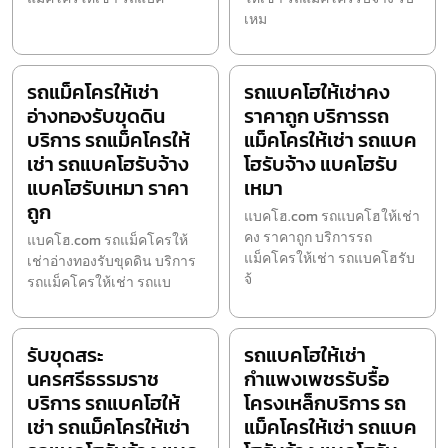
เหม
รถแม็คโครให้เช่า
รถแบคโฮให้เช่าคง
อ่างทองรับขุดดิน
ราคาถูก บริการรถ
บริการ รถแม็คโครให้
แม็คโครให้เช่า รถแบค
เช่า รถแบคโฮรับจ้าง
โฮรับจ้าง แบคโฮรับ
แบคโฮรับเหมา ราคา
เหมา
ถูก
แบคโฮ.com รถแบคโฮให้เช่า
คง ราคาถูก บริการรถ
แบคโฮ.com รถแม็คโครให้
แม็คโครให้เช่า รถแบคโฮรับ
เช่าอ่างทองรับขุดดิน บริการ
จ้
รถแม็คโครให้เช่า รถแบ
รับขุดสระ
รถแบคโฮให้เช่า
นครศรีธรรมราช
กำแพงเพชรรับรื้อ
บริการ รถแบคโฮให้
โครงเหล็กบริการ รถ
เช่า รถแม็คโครให้เช่า
แม็คโครให้เช่า รถแบค