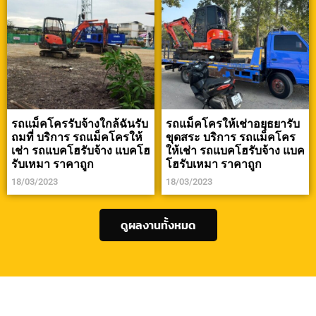
รถแม็คโครรับจ้างใกล้ฉันรับ
รถแม็คโครให้เช่าอยุธยารับ
ถมที่ บริการ รถแม็คโครให้
ขุดสระ บริการ รถแม็คโคร
เช่า รถแบคโฮรับจ้าง แบคโฮ
ให้เช่า รถแบคโฮรับจ้าง แบค
รับเหมา ราคาถูก
โฮรับเหมา ราคาถูก
18/03/2023
18/03/2023
ดูผลงานทั้งหมด