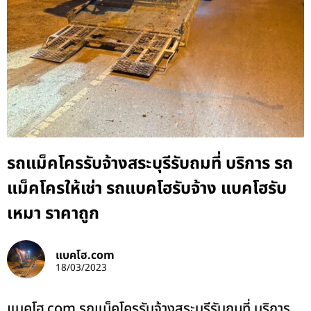
รถแม็คโครรับจ้างสระบุรีรับถมที่ บริการ รถ
แม็คโครให้เช่า รถแบคโฮรับจ้าง แบคโฮรับ
เหมา ราคาถูก
แบคโฮ.com
18/03/2023
แบคโฮ.com รถแม็คโครรับจ้างสระบุรีรับถมที่ บริการ