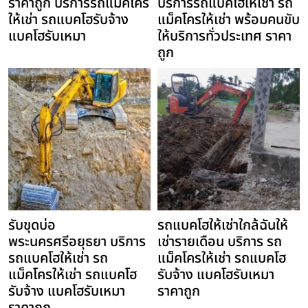
ราคาถูก บริการรถแม็คโคร
บริการรถแบคโฮให้เช่า รถ
ให้เช่า รถแบคโฮรับจ้าง
แม็คโครให้เช่า พร้อมคนขับ
แบคโฮรับเหมา
ให้บริการทั่วประเทศ ราคา
ถูก
รับขุดบ่อ
รถแบคโฮให้เช่าใกล้ฉันให้
พระนครศรีอยุธยา บริการ
เช่ารายเดือน บริการ รถ
รถแบคโฮให้เช่า รถ
แม็คโครให้เช่า รถแบคโฮ
แม็คโครให้เช่า รถแบคโฮ
รับจ้าง แบคโฮรับเหมา
รับจ้าง แบคโฮรับเหมา
ราคาถูก