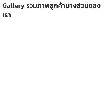
Gallery รวมภาพลูกค้าบางส่วนของ
เรา