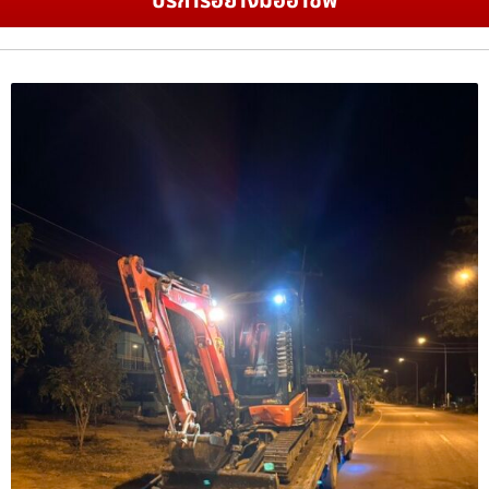
บริการอย่างมืออาชีพ