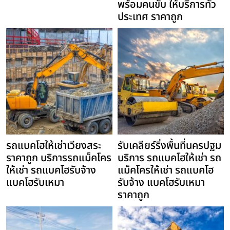
พร้อมคนขับ ให้บริการทั่ว
ประเทศ ราคาถูก
รถแบคโฮให้เช่าเวียงสระ
รับเคลียร์ริ่งพื้นที่นครปฐม
ราคาถูก บริการรถแม็คโคร
บริการ รถแบคโฮให้เช่า รถ
ให้เช่า รถแบคโฮรับจ้าง
แม็คโครให้เช่า รถแบคโฮ
แบคโฮรับเหมา
รับจ้าง แบคโฮรับเหมา
ราคาถูก