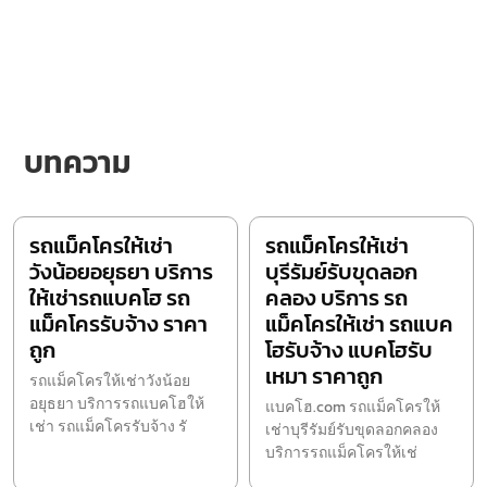
บทความ
รถแม็คโครให้เช่า
รถแม็คโครให้เช่า
วังน้อยอยุธยา บริการ
บุรีรัมย์รับขุดลอก
ให้เช่ารถแบคโฮ รถ
คลอง บริการ รถ
แม็คโครรับจ้าง ราคา
แม็คโครให้เช่า รถแบค
ถูก
โฮรับจ้าง แบคโฮรับ
เหมา ราคาถูก
รถแม็คโครให้เช่าวังน้อย
อยุธยา บริการรถแบคโฮให้
แบคโฮ.com รถแม็คโครให้
เช่า รถแม็คโครรับจ้าง รั
เช่าบุรีรัมย์รับขุดลอกคลอง
บริการรถแม็คโครให้เช่