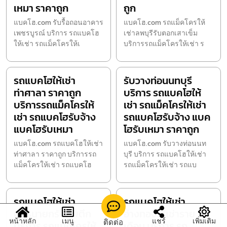
เหมา ราคาถูก
ถูก
แบคโฮ.com รับรื้อถอนอาคาร
แบคโฮ.com รถแม็คโครให้
เพชรบูรณ์ บริการ รถแบคโฮ
เช่าลพบุรีรับตอกเสาเข็ม
ให้เช่า รถแม็คโครให้เ
บริการรถแม็คโครให้เช่า ร
รถแบคโฮให้เช่า
รับวางท่อนนทบุรี
ท่าศาลา ราคาถูก
บริการ รถแบคโฮให้
บริการรถแม็คโครให้
เช่า รถแม็คโครให้เช่า
เช่า รถแบคโฮรับจ้าง
รถแบคโฮรับจ้าง แบค
แบคโฮรับเหมา
โฮรับเหมา ราคาถูก
แบคโฮ.com รถแบคโฮให้เช่า
แบคโฮ.com รับวางท่อนนท
ท่าศาลา ราคาถูก บริการรถ
บุรี บริการ รถแบคโฮให้เช่า
แม็คโครให้เช่า รถแบคโฮ
รถแม็คโครให้เช่า รถแบ
รถแบคโฮให้เช่า
รถแบคโฮให้เช่า
นครนายกรับทุบตึก
อ่างทองให้เช่าราย
หน้าหลัก
เมนู
แชร์
เพิ่มเติม
ติดต่อ
บริการ รถแม็คโครให้
เดือน บริการ รถ