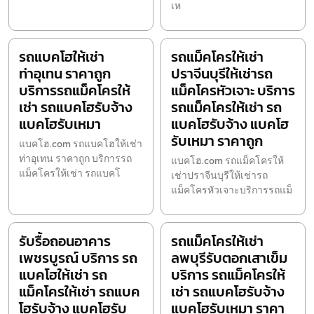
เห
รถแบคโฮให้เช่า
รถแม็คโครให้เช่า
ท่าอุเทน ราคาถูก
ปราจีนบุรีให้เช่ารถ
บริการรถแม็คโครให้
แม็คโครหัวเจาะ บริการ
เช่า รถแบคโฮรับจ้าง
รถแม็คโครให้เช่า รถ
แบคโฮรับเหมา
แบคโฮรับจ้าง แบคโฮ
รับเหมา ราคาถูก
แบคโฮ.com รถแบคโฮให้เช่า
ท่าอุเทน ราคาถูก บริการรถ
แบคโฮ.com รถแม็คโครให้
แม็คโครให้เช่า รถแบคโ
เช่าปราจีนบุรีให้เช่ารถ
แม็คโครหัวเจาะบริการรถแม็
รับรื้อถอนอาคาร
รถแม็คโครให้เช่า
เพชรบูรณ์ บริการ รถ
ลพบุรีรับตอกเสาเข็ม
แบคโฮให้เช่า รถ
บริการ รถแม็คโครให้
แม็คโครให้เช่า รถแบค
เช่า รถแบคโฮรับจ้าง
โฮรับจ้าง แบคโฮรับ
แบคโฮรับเหมา ราคา