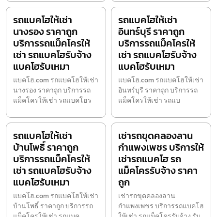
รถแบคโฮให้เช่า
รถแบคโฮให้เช่า
นางรอง ราคาถูก
อินทร์บุรี ราคาถูก
บริการรถแม็คโครให้
บริการรถแม็คโครให้
เช่า รถแบคโฮรับจ้าง
เช่า รถแบคโฮรับจ้าง
แบคโฮรับเหมา
แบคโฮรับเหมา
แบคโฮ.com รถแบคโฮให้เช่า
แบคโฮ.com รถแบคโฮให้เช่า
นางรอง ราคาถูก บริการรถ
อินทร์บุรี ราคาถูก บริการรถ
แม็คโครให้เช่า รถแบคโฮร
แม็คโครให้เช่า รถแบ
รถแบคโฮให้เช่า
เช่ารถขุดคลองลาน
บ้านโพธิ์ ราคาถูก
กำแพงเพชร บริการให้
บริการรถแม็คโครให้
เช่ารถแบคโฮ รถ
เช่า รถแบคโฮรับจ้าง
แม็คโครรับจ้าง ราคา
แบคโฮรับเหมา
ถูก
แบคโฮ.com รถแบคโฮให้เช่า
เช่ารถขุดคลองลาน
บ้านโพธิ์ ราคาถูก บริการรถ
กำแพงเพชร บริการรถแบคโฮ
แม็คโครให้เช่า รถแบค
ให้เช่า รถแม็คโครรับจ้าง รับ