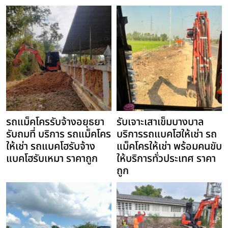
รถแม็คโครรับจ้างอยุธยา
รับเจาะเสาเข็มบางบาล
รับถมที่ บริการ รถแม็คโคร
บริการรถแบคโฮให้เช่า รถ
ให้เช่า รถแบคโฮรับจ้าง
แม็คโครให้เช่า พร้อมคนขับ
แบคโฮรับเหมา ราคาถูก
ให้บริการทั่วประเทศ ราคา
ถูก