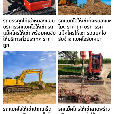
รถบรรทุกให้เช่าหนองแขม
รถแบคโฮให้เช่ากิ่งหนองมะ
บริการรถแบคโฮให้เช่า รถ
โมง ราคาถูก บริการรถ
แม็คโครให้เช่า พร้อมคนขับ
แม็คโครให้เช่า รถแบคโฮ
ให้บริการทั่วประเทศ ราคา
รับจ้าง แบคโฮรับเหมา
ถูก
รถแบคโฮให้เช่าปากเกร็ด
รถแม็คโครให้เช่าลาดพร้าว