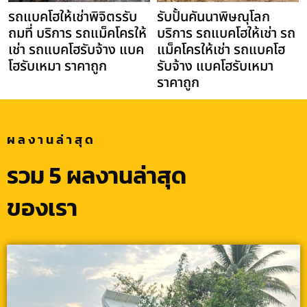
รถแบคโฮให้เช่าพิจิตรรับ
รับปั้นคันนาพิษณุโลก
ถมที่ บริการ รถแม็คโครให้
บริการ รถแบคโฮให้เช่า รถ
เช่า รถแบคโฮรับจ้าง แบค
แม็คโครให้เช่า รถแบคโฮ
โฮรับเหมา ราคาถูก
รับจ้าง แบคโฮรับเหมา
ราคาถูก
ผลงานล่าสุด
รวม 5 ผลงานล่าสุด
ของเรา