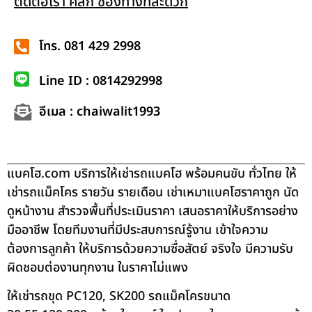
ติดต่อเรา คลิก ช่องทางที่สะดวก
โทร. 081 429 2998
Line ID : 0814292998
อีเมล : chaiwalit1993
แบคโฮ.com บริการให้เช่ารถแบคโฮ พร้อมคนขับ ทั่วไทย ให้
เช่ารถแม็คโคร รายวัน รายเดือน เช่าเหมาแบคโฮราคาถูก นัด
ดูหน้างาน สำรวจพื้นที่ประเมินราคา เสนอราคาให้บริการอย่าง
มืออาชีพ โดยทีมงานที่มีประสบการณ์รู้งาน เข้าใจความ
ต้องการลูกค้า ให้บริการด้วยความซื่อสัตย์ จริงใจ มีความรับ
ผิดชอบต่องานทุกงาน ในราคาไม่แพง
ให้เช่ารถขุด PC120, SK200 รถแม็คโครขนาด