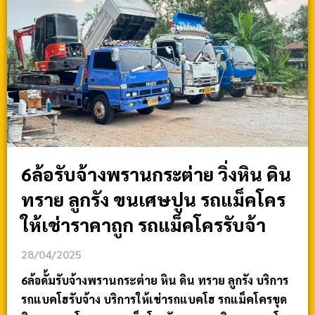
6ล้อรับจ้างพรานกระต่าย วิ่งหิน ดิน
ทราย ลูกรัง ขนเศษปูน รถแม็คโคร
ให้เช่าราคาถูก รถแม็คโครรับจ้า
28/04/2025
6ล้อดั้มรับจ้างพรานกระต่าย หิน ดิน ทราย ลูกรัง บริการ
รถแบคโฮรับจ้าง บริการให้เช่ารถแบคโฮ รถแม็คโครขุด