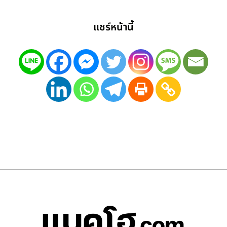
แชร์หน้านี้