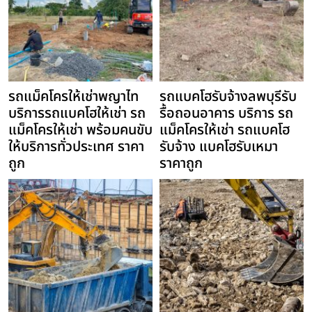
รถแม็คโครให้เช่าพญาไท
รถแบคโฮรับจ้างลพบุรีรับ
บริการรถแบคโฮให้เช่า รถ
รื้อถอนอาคาร บริการ รถ
แม็คโครให้เช่า พร้อมคนขับ
แม็คโครให้เช่า รถแบคโฮ
ให้บริการทั่วประเทศ ราคา
รับจ้าง แบคโฮรับเหมา
ถูก
ราคาถูก