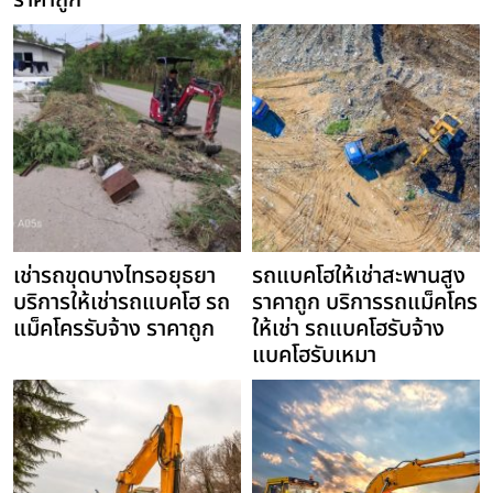
ราคาถูก
เช่ารถขุดบางไทรอยุธยา
รถแบคโฮให้เช่าสะพานสูง
บริการให้เช่ารถแบคโฮ รถ
ราคาถูก บริการรถแม็คโคร
แม็คโครรับจ้าง ราคาถูก
ให้เช่า รถแบคโฮรับจ้าง
แบคโฮรับเหมา