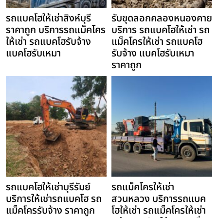
รถแบคโฮให้เช่าสิงห์บุรี
รับขุดลอกคลองหนองคาย
ราคาถูก บริการรถแม็คโคร
บริการ รถแบคโฮให้เช่า รถ
ให้เช่า รถแบคโฮรับจ้าง
แม็คโครให้เช่า รถแบคโฮ
แบคโฮรับเหมา
รับจ้าง แบคโฮรับเหมา
ราคาถูก
รถแบคโฮให้เช่าบุรีรัมย์
รถแม็คโครให้เช่า
บริการให้เช่ารถแบคโฮ รถ
สวนหลวง บริการรถแบค
แม็คโครรับจ้าง ราคาถูก
โฮให้เช่า รถแม็คโครให้เช่า