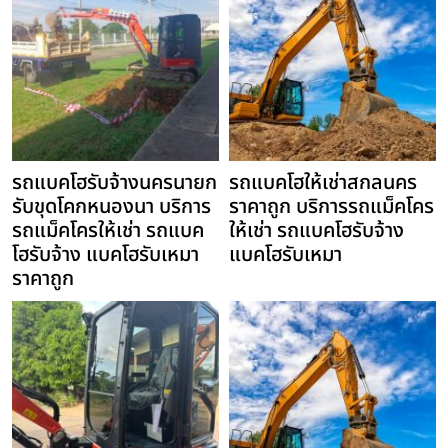
รถแบคโฮรับจ้างนครนายก
รถแบคโฮให้เช่าสกลนคร
รับขุดโคกหนองนา บริการ
ราคาถูก บริการรถแม็คโคร
รถแม็คโครให้เช่า รถแบค
ให้เช่า รถแบคโฮรับจ้าง
โฮรับจ้าง แบคโฮรับเหมา
แบคโฮรับเหมา
ราคาถูก