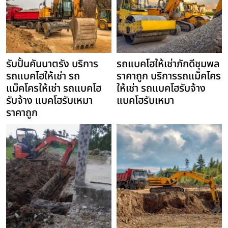
รับปั้นคันนาตรัง บริการ
รถแบคโฮให้เช่าภักดีชุมพล
รถแบคโฮให้เช่า รถ
ราคาถูก บริการรถแม็คโคร
แม็คโครให้เช่า รถแบคโฮ
ให้เช่า รถแบคโฮรับจ้าง
รับจ้าง แบคโฮรับเหมา
แบคโฮรับเหมา
ราคาถูก