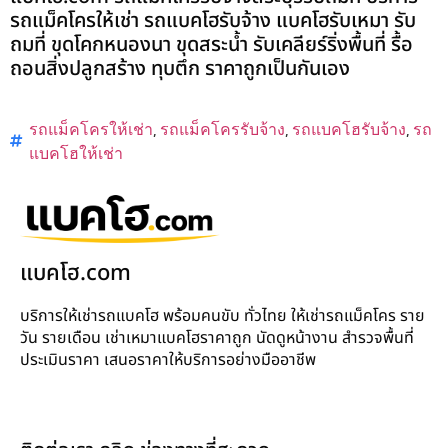
รถแม็คโครให้เช่า รถแบคโฮรับจ้าง แบคโฮรับเหมา รับ
ถมที่ ขุดโคกหนองนา ขุดสระน้ำ รับเคลียร์ริ่งพื้นที่ รื้อ
ถอนสิ่งปลูกสร้าง ทุบตึก ราคาถูกเป็นกันเอง
รถแม็คโครให้เช่า
,
รถแม็คโครรับจ้าง
,
รถแบคโฮรับจ้าง
,
รถ
แบคโฮให้เช่า
แบคโฮ.com
บริการให้เช่ารถแบคโฮ พร้อมคนขับ ทั่วไทย ให้เช่ารถแม็คโคร ราย
วัน รายเดือน เช่าเหมาแบคโฮราคาถูก นัดดูหน้างาน สำรวจพื้นที่
ประเมินราคา เสนอราคาให้บริการอย่างมืออาชีพ