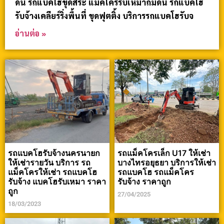
ดิน รถแบคโฮขุดสระ แม็คโครรับเหมาถมดิน รถแบคโฮ
รับจ้างเคลียร์ริ่งพื้นที่ ขุดฟุตติ้ง บริการรถแบคโฮรับจ
อ่านต่อ »
รถแบคโฮรับจ้างนครนายก
รถแม็คโครเล็ก U17 ให้เช่า
ให้เช่ารายวัน บริการ รถ
บางไทรอยุธยา บริการให้เช่า
แม็คโครให้เช่า รถแบคโฮ
รถแบคโฮ รถแม็คโคร
รับจ้าง แบคโฮรับเหมา ราคา
รับจ้าง ราคาถูก
ถูก
27/04/2025
18/03/2023