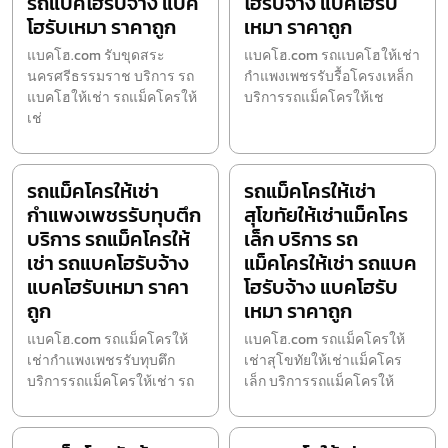
รถแบคโฮรับจ้าง แบค
โฮรับจ้าง แบคโฮรับ
โฮรับเหมา ราคาถูก
เหมา ราคาถูก
แบคโฮ.com รับขุดสระ
แบคโฮ.com รถแบคโฮให้เช่า
นครศรีธรรมราช บริการ รถ
กำแพงเพชรรับรื้อโครงเหล็ก
แบคโฮให้เช่า รถแม็คโครให้
บริการรถแม็คโครให้เช
เช่
รถแม็คโครให้เช่า
รถแม็คโครให้เช่า
กำแพงเพชรรับทุบตึก
สุโขทัยให้เช่าแม็คโคร
บริการ รถแม็คโครให้
เล็ก บริการ รถ
เช่า รถแบคโฮรับจ้าง
แม็คโครให้เช่า รถแบค
แบคโฮรับเหมา ราคา
โฮรับจ้าง แบคโฮรับ
ถูก
เหมา ราคาถูก
แบคโฮ.com รถแม็คโครให้
แบคโฮ.com รถแม็คโครให้
เช่ากำแพงเพชรรับทุบตึก
เช่าสุโขทัยให้เช่าแม็คโคร
บริการรถแม็คโครให้เช่า รถ
เล็ก บริการรถแม็คโครให้