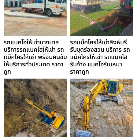
รถแบคโฮให้เช่าบางบาล
รถแม็คโครให้เช่าสิงห์บุรี
บริการรถแบคโฮให้เช่า รถ
รับขุดร่องสวน บริการ รถ
แม็คโครให้เช่า พร้อมคนขับ
แม็คโครให้เช่า รถแบคโฮ
ให้บริการทั่วประเทศ ราคา
รับจ้าง แบคโฮรับเหมา
ถูก
ราคาถูก