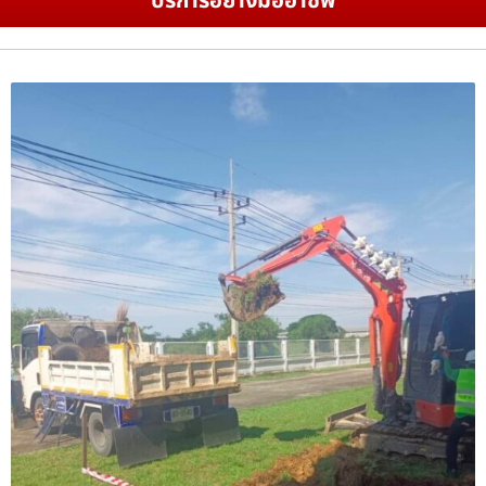
บริการอย่างมืออาชีพ