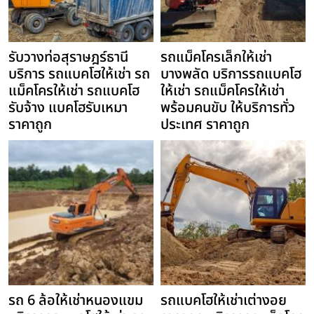
รับวางท่อสุราษฎร์ธานี
รถแม็คโครเล็กให้เช่า
บริการ รถแบคโฮให้เช่า รถ
บางพลัด บริการรถแบคโฮ
แม็คโครให้เช่า รถแบคโฮ
ให้เช่า รถแม็คโครให้เช่า
รับจ้าง แบคโฮรับเหมา
พร้อมคนขับ ให้บริการทั่ว
ราคาถูก
ประเทศ ราคาถูก
รถ 6 ล้อให้เช่าหนองแขม
รถแบคโฮให้เช่าเต่างอย