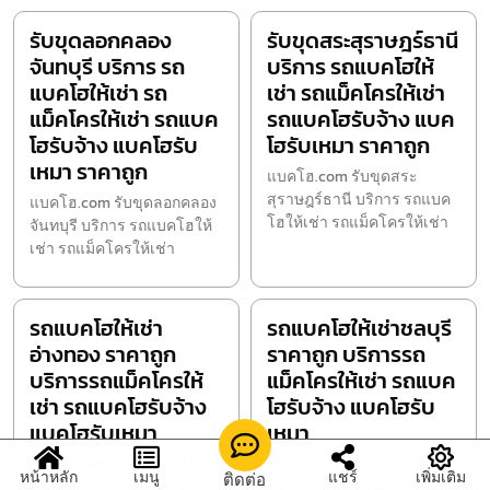
รับขุดลอกคลอง
รับขุดสระสุราษฎร์ธานี
จันทบุรี บริการ รถ
บริการ รถแบคโฮให้
แบคโฮให้เช่า รถ
เช่า รถแม็คโครให้เช่า
แม็คโครให้เช่า รถแบค
รถแบคโฮรับจ้าง แบค
โฮรับจ้าง แบคโฮรับ
โฮรับเหมา ราคาถูก
เหมา ราคาถูก
แบคโฮ.com รับขุดสระ
สุราษฎร์ธานี บริการ รถแบค
แบคโฮ.com รับขุดลอกคลอง
โฮให้เช่า รถแม็คโครให้เช่า
จันทบุรี บริการ รถแบคโฮให้
เช่า รถแม็คโครให้เช่า
รถแบคโฮให้เช่า
รถแบคโฮให้เช่าชลบุรี
อ่างทอง ราคาถูก
ราคาถูก บริการรถ
บริการรถแม็คโครให้
แม็คโครให้เช่า รถแบค
เช่า รถแบคโฮรับจ้าง
โฮรับจ้าง แบคโฮรับ
แบคโฮรับเหมา
เหมา
แบคโฮ.com รถแบคโฮให้เช่า
แบคโฮ.com รถแบคโฮให้เช่า
หน้าหลัก
เมนู
แชร์
เพิ่มเติม
ติดต่อ
อ่างทอง ราคาถูก บริการรถ
ชลบุรี ราคาถูก บริการรถ