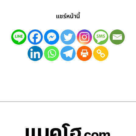
แชร์หน้านี้