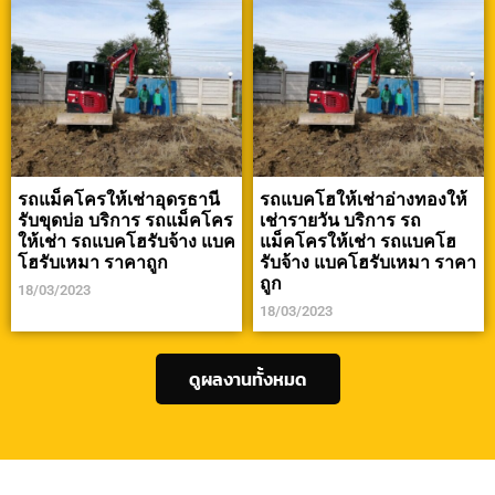
รถแม็คโครให้เช่าอุดรธานี
รถแบคโฮให้เช่าอ่างทองให้
รับขุดบ่อ บริการ รถแม็คโคร
เช่ารายวัน บริการ รถ
ให้เช่า รถแบคโฮรับจ้าง แบค
แม็คโครให้เช่า รถแบคโฮ
โฮรับเหมา ราคาถูก
รับจ้าง แบคโฮรับเหมา ราคา
ถูก
18/03/2023
18/03/2023
ดูผลงานทั้งหมด