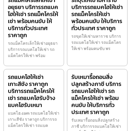
รถแม็คโครเล็กให้เช่า
รถขุดให้เช่ามหาราช
อยุธยา บริการรถแบค
บริการรถแบคโฮให้เช่า
โฮให้เช่า รถแม็คโครให้
รถแม็คโครให้เช่า
เช่า พร้อมคนขับ ให้
พร้อมคนขับ ให้บริการ
บริการทั่วประเทศ
ทั่วประเทศ ราคาถูก
ราคาถูก
รถขุดให้เช่ามหาราช บริการ
รถแบคโฮให้เช่า รถแม็คโคร
รถแม็คโครเล็กให้เช่าอยุธยา
ให้เช่า พร้อมคนขับ พร
บริการรถแบคโฮให้เช่า รถ
แม็คโครให้เช่า พร้อม
รถแบคโฮให้เช่า
รับเหมารื้อถอนสิ่ง
เกาะสีชัง ราคาถูก
ปลูกสร้างภาชี บริการ
บริการรถแม็คโครให้
รถแบคโฮให้เช่า รถ
เช่า รถแบคโฮรับจ้าง
แม็คโครให้เช่า พร้อม
แบคโฮรับเหมา
คนขับ ให้บริการทั่ว
ประเทศ ราคาถูก
แบคโฮ.com รถแบคโฮให้เช่า
เกาะสีชัง ราคาถูก บริการรถ
รับเหมารื้อถอนสิ่งปลูกสร้าง
แม็คโครให้เช่า รถแบค
ภาชี บริการรถแบคโฮให้เช่า