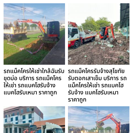
รถแม็คโครให้เช่าใกล้ฉันรับ
รถแม็คโครรับจ้างสุโขทัย
ขุดบ่อ บริการ รถแม็คโคร
รับตอกเสาเข็ม บริการ รถ
ให้เช่า รถแบคโฮรับจ้าง
แม็คโครให้เช่า รถแบคโฮ
แบคโฮรับเหมา ราคาถูก
รับจ้าง แบคโฮรับเหมา
ราคาถูก