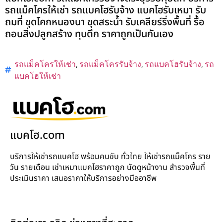
รถแม็คโครให้เช่า รถแบคโฮรับจ้าง แบคโฮรับเหมา รับ
ถมที่ ขุดโคกหนองนา ขุดสระน้ำ รับเคลียร์ริ่งพื้นที่ รื้อ
ถอนสิ่งปลูกสร้าง ทุบตึก ราคาถูกเป็นกันเอง
รถแม็คโครให้เช่า
,
รถแม็คโครรับจ้าง
,
รถแบคโฮรับจ้าง
,
รถ
แบคโฮให้เช่า
แบคโฮ.com
บริการให้เช่ารถแบคโฮ พร้อมคนขับ ทั่วไทย ให้เช่ารถแม็คโคร ราย
วัน รายเดือน เช่าเหมาแบคโฮราคาถูก นัดดูหน้างาน สำรวจพื้นที่
ประเมินราคา เสนอราคาให้บริการอย่างมืออาชีพ