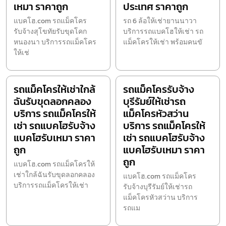
เหมา ราคาถูก
ประเทศ ราคาถูก
แบคโฮ.com รถแม็คโคร
รถ 6 ล้อให้เช่ายานนาวา
รับจ้างสุโขทัยรับขุดโคก
บริการรถแบคโฮให้เช่า รถ
หนองนา บริการรถแม็คโคร
แม็คโครให้เช่า พร้อมคนขั
ให้เช่
รถแม็คโครให้เช่าใกล้
รถแม็คโครรับจ้าง
ฉันรับขุดลอกคลอง
บุรีรัมย์ให้เช่ารถ
บริการ รถแม็คโครให้
แม็คโครหัวสว่าน
เช่า รถแบคโฮรับจ้าง
บริการ รถแม็คโครให้
แบคโฮรับเหมา ราคา
เช่า รถแบคโฮรับจ้าง
ถูก
แบคโฮรับเหมา ราคา
ถูก
แบคโฮ.com รถแม็คโครให้
เช่าใกล้ฉันรับขุดลอกคลอง
แบคโฮ.com รถแม็คโคร
บริการรถแม็คโครให้เช่า
รับจ้างบุรีรัมย์ให้เช่ารถ
แม็คโครหัวสว่าน บริการ
รถแม