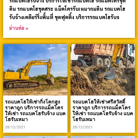
รถแบคโฮรับจ้าง บริการให้เช่ารถแบคโฮ รถแม็คโครขุด
ดิน รถแบคโฮขุดสระ แม็คโครรับเหมาถมดิน รถแบคโฮ
รับจ้างเคลียร์ริ่งพื้นที่ ขุดฟุตติ้ง บริการรถแบคโฮรับจ
อ่านต่อ »
รถแบคโฮให้เช่ากิ่งโคกสูง
รถแบคโฮให้เช่าศรีสวัสดิ์
ราคาถูก บริการรถแม็คโคร
ราคาถูก บริการรถแม็คโคร
ให้เช่า รถแบคโฮรับจ้าง แบค
ให้เช่า รถแบคโฮรับจ้าง แบค
โฮรับเหมา
โฮรับเหมา
28/12/2021
28/12/2021