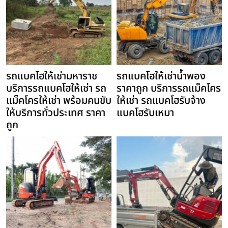
รถแบคโฮให้เช่ามหาราช
รถแบคโฮให้เช่าน้ำพอง
บริการรถแบคโฮให้เช่า รถ
ราคาถูก บริการรถแม็คโคร
แม็คโครให้เช่า พร้อมคนขับ
ให้เช่า รถแบคโฮรับจ้าง
ให้บริการทั่วประเทศ ราคา
แบคโฮรับเหมา
ถูก