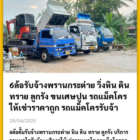
6ล้อรับจ้างพรานกระต่าย วิ่งหิน ดิน
ทราย ลูกรัง ขนเศษปูน รถแม็คโคร
ให้เช่าราคาถูก รถแม็คโครรับจ้า
28/04/2025
6ล้อดั้มรับจ้างพรานกระต่าย หิน ดิน ทราย ลูกรัง บริการ