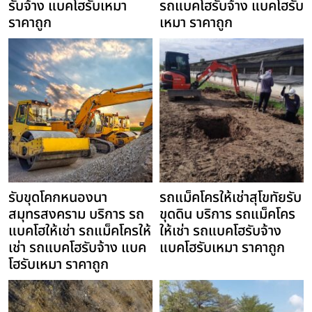
รับจ้าง แบคโฮรับเหมา
รถแบคโฮรับจ้าง แบคโฮรับ
ราคาถูก
เหมา ราคาถูก
รับขุดโคกหนองนา
รถแม็คโครให้เช่าสุโขทัยรับ
สมุทรสงคราม บริการ รถ
ขุดดิน บริการ รถแม็คโคร
แบคโฮให้เช่า รถแม็คโครให้
ให้เช่า รถแบคโฮรับจ้าง
เช่า รถแบคโฮรับจ้าง แบค
แบคโฮรับเหมา ราคาถูก
โฮรับเหมา ราคาถูก