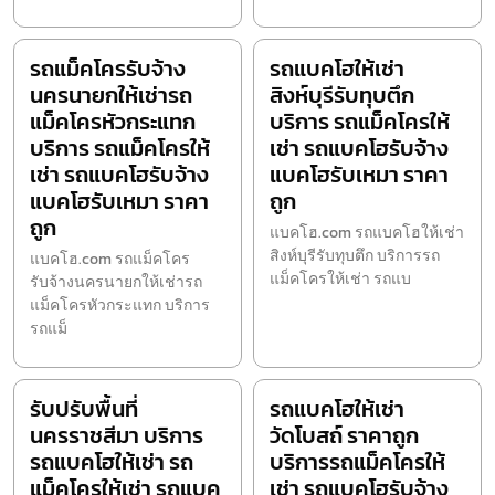
รถแม็คโครรับจ้าง
รถแบคโฮให้เช่า
นครนายกให้เช่ารถ
สิงห์บุรีรับทุบตึก
แม็คโครหัวกระแทก
บริการ รถแม็คโครให้
บริการ รถแม็คโครให้
เช่า รถแบคโฮรับจ้าง
เช่า รถแบคโฮรับจ้าง
แบคโฮรับเหมา ราคา
แบคโฮรับเหมา ราคา
ถูก
ถูก
แบคโฮ.com รถแบคโฮให้เช่า
สิงห์บุรีรับทุบตึก บริการรถ
แบคโฮ.com รถแม็คโคร
แม็คโครให้เช่า รถแบ
รับจ้างนครนายกให้เช่ารถ
แม็คโครหัวกระแทก บริการ
รถแม็
รับปรับพื้นที่
รถแบคโฮให้เช่า
นครราชสีมา บริการ
วัดโบสถ์ ราคาถูก
รถแบคโฮให้เช่า รถ
บริการรถแม็คโครให้
แม็คโครให้เช่า รถแบค
เช่า รถแบคโฮรับจ้าง