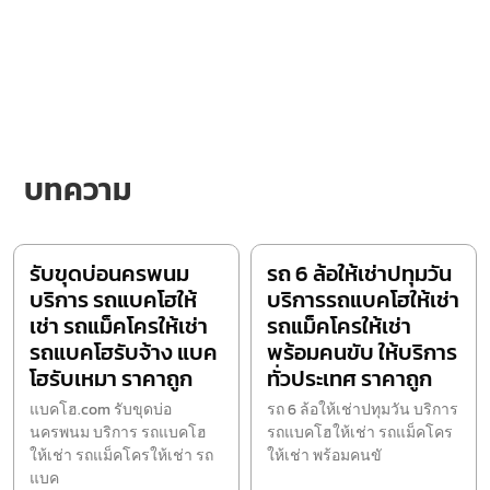
บทความ
รับขุดบ่อนครพนม
รถ 6 ล้อให้เช่าปทุมวัน
บริการ รถแบคโฮให้
บริการรถแบคโฮให้เช่า
เช่า รถแม็คโครให้เช่า
รถแม็คโครให้เช่า
รถแบคโฮรับจ้าง แบค
พร้อมคนขับ ให้บริการ
โฮรับเหมา ราคาถูก
ทั่วประเทศ ราคาถูก
แบคโฮ.com รับขุดบ่อ
รถ 6 ล้อให้เช่าปทุมวัน บริการ
นครพนม บริการ รถแบคโฮ
รถแบคโฮให้เช่า รถแม็คโคร
ให้เช่า รถแม็คโครให้เช่า รถ
ให้เช่า พร้อมคนขั
แบค