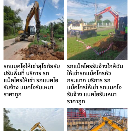
รถแบคโฮให้เช่าสุโขทัยรับ
รถแม็คโครรับจ้างใกล้ฉัน
ปรับพื้นที่ บริการ รถ
ให้เช่ารถแม็คโครหัว
แม็คโครให้เช่า รถแบคโฮ
กระแทก บริการ รถ
รับจ้าง แบคโฮรับเหมา
แม็คโครให้เช่า รถแบคโฮ
ราคาถูก
รับจ้าง แบคโฮรับเหมา
ราคาถูก