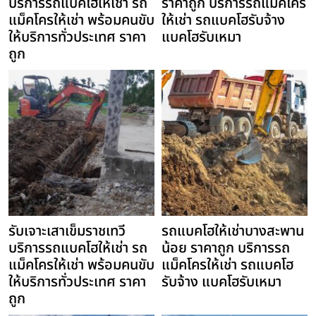
บริการรถแบคโฮให้เช่า รถ
ราคาถูก บริการรถแม็คโคร
แม็คโครให้เช่า พร้อมคนขับ
ให้เช่า รถแบคโฮรับจ้าง
ให้บริการทั่วประเทศ ราคา
แบคโฮรับเหมา
ถูก
รับเจาะเสาเข็มราชเทวี
รถแบคโฮให้เช่าบางสะพาน
บริการรถแบคโฮให้เช่า รถ
น้อย ราคาถูก บริการรถ
แม็คโครให้เช่า พร้อมคนขับ
แม็คโครให้เช่า รถแบคโฮ
ให้บริการทั่วประเทศ ราคา
รับจ้าง แบคโฮรับเหมา
ถูก