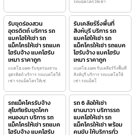
รถแม็คโครให้เช่า
รับขุดร่องสวน
รับเคลียร์ริ่งพื้นที่
อุตรดิตถ์ บริการ รถ
สิงห์บุรี บริการ รถ
แบคโฮให้เช่า รถ
แบคโฮให้เช่า รถ
แม็คโครให้เช่า รถแบค
แม็คโครให้เช่า รถแบค
โฮรับจ้าง แบคโฮรับ
โฮรับจ้าง แบคโฮรับ
เหมา ราคาถูก
เหมา ราคาถูก
แบคโฮ.com รับขุดร่องสวน
แบคโฮ.com รับเคลียร์ริ่งพื้นที่
อุตรดิตถ์ บริการ รถแบคโฮให้
สิงห์บุรี บริการ รถแบคโฮให้
เช่า รถแม็คโครให้เช่
เช่า รถแม็คโ
รถแม็คโครรับจ้าง
รถ 6 ล้อให้เช่า
สุโขทัยรับขุดโคก
ยานนาวา บริการรถ
หนองนา บริการ รถ
แบคโฮให้เช่า รถ
แม็คโครให้เช่า รถแบค
แม็คโครให้เช่า พร้อม
โฮรับจ้าง แบคโฮรับ
คนขับ ให้บริการทั่ว