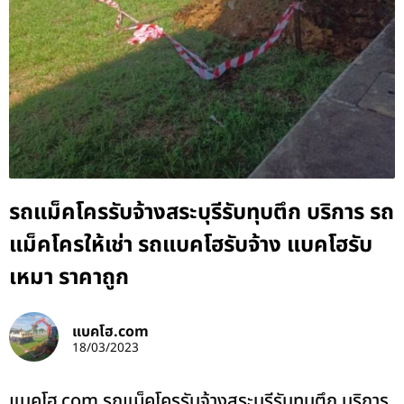
รถแม็คโครรับจ้างสระบุรีรับทุบตึก บริการ รถ
แม็คโครให้เช่า รถแบคโฮรับจ้าง แบคโฮรับ
เหมา ราคาถูก
แบคโฮ.com
18/03/2023
แบคโฮ.com รถแม็คโครรับจ้างสระบุรีรับทุบตึก บริการ