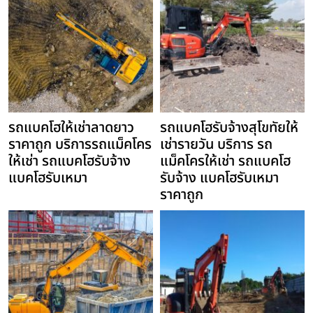
รถแบคโฮให้เช่าลาดยาว
รถแบคโฮรับจ้างสุโขทัยให้
ราคาถูก บริการรถแม็คโคร
เช่ารายวัน บริการ รถ
ให้เช่า รถแบคโฮรับจ้าง
แม็คโครให้เช่า รถแบคโฮ
แบคโฮรับเหมา
รับจ้าง แบคโฮรับเหมา
ราคาถูก