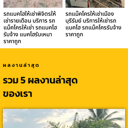
รถแบคโฮให้เช่าพิจิตรให้
รถแม็คโครให้เช่าเมือง
เช่ารายเดือน บริการ รถ
บุรีรัมย์ บริการให้เช่ารถ
แม็คโครให้เช่า รถแบคโฮ
แบคโฮ รถแม็คโครรับจ้าง
รับจ้าง แบคโฮรับเหมา
ราคาถูก
ราคาถูก
ผลงานล่าสุด
รวม 5 ผลงานล่าสุด
ของเรา