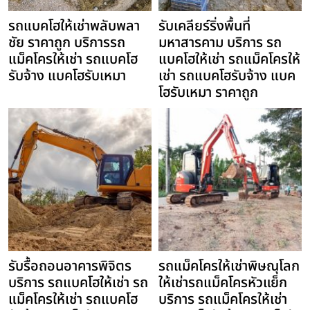
รถแบคโฮให้เช่าพลับพลา
รับเคลียร์ริ่งพื้นที่
ชัย ราคาถูก บริการรถ
มหาสารคาม บริการ รถ
แม็คโครให้เช่า รถแบคโฮ
แบคโฮให้เช่า รถแม็คโครให้
รับจ้าง แบคโฮรับเหมา
เช่า รถแบคโฮรับจ้าง แบค
โฮรับเหมา ราคาถูก
รับรื้อถอนอาคารพิจิตร
รถแม็คโครให้เช่าพิษณุโลก
บริการ รถแบคโฮให้เช่า รถ
ให้เช่ารถแม็คโครหัวแย็ก
แม็คโครให้เช่า รถแบคโฮ
บริการ รถแม็คโครให้เช่า