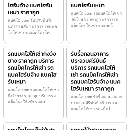
โฮรับจ้าง แบคโฮรับ
แบคโฮรับเหมา
เหมา ราคาถูก
แบคโฮ.com รถแบคโฮให้เช่า
วัดโบสถ์ ราคาถูก บริการรถ
แบคโฮ.com รับปรับพื้นที่
แม็คโครให้เช่า รถแบคโ
นครราชสีมา บริการ รถแบค
โฮให้เช่า รถแม็คโครให้เ
รถแบคโฮให้เช่ากิ่งวัง
รับรื้อถอนอาคาร
ยาง ราคาถูก บริการ
ประจวบคีรีขันธ์
รถแม็คโครให้เช่า รถ
บริการ รถแบคโฮให้
แบคโฮรับจ้าง แบคโฮ
เช่า รถแม็คโครให้เช่า
รับเหมา
รถแบคโฮรับจ้าง แบค
โฮรับเหมา ราคาถูก
แบคโฮ.com รถแบคโฮให้เช่า
กิ่งวังยาง ราคาถูก บริการรถ
แบคโฮ.com รับรื้อถอนอาคาร
แม็คโครให้เช่า รถแบ
ประจวบคีรีขันธ์ บริการ รถ
แบคโฮให้เช่า รถแม็คโ