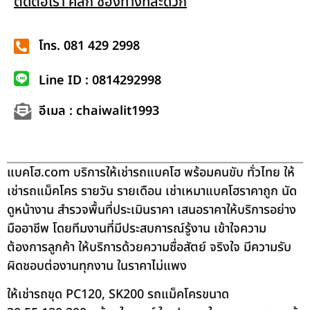
ติดต่อเรา คลิก ช่องทางที่สะดวก
โทร. 081 429 2998
Line ID : 0814292998
อีเมล : chaiwalit1993
แบคโฮ.com บริการให้เช่ารถแบคโฮ พร้อมคนขับ ทั่วไทย ให้
เช่ารถแม็คโคร รายวัน รายเดือน เช่าเหมาแบคโฮราคาถูก นัด
ดูหน้างาน สำรวจพื้นที่ประเมินราคา เสนอราคาให้บริการอย่าง
มืออาชีพ โดยทีมงานที่มีประสบการณ์รู้งาน เข้าใจความ
ต้องการลูกค้า ให้บริการด้วยความซื่อสัตย์ จริงใจ มีความรับ
ผิดชอบต่องานทุกงาน ในราคาไม่แพง
ให้เช่ารถขุด PC120, SK200 รถแม็คโครขนาด