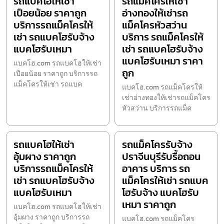
รถแบคโฮให้เช่า
รถแม็คโครให้เช่า
เปือยน้อย ราคาถูก
อ่างทองให้เช่ารถ
บริการรถแม็คโครให้
แม็คโครหัวสว่าน
เช่า รถแบคโฮรับจ้าง
บริการ รถแม็คโครให้
แบคโฮรับเหมา
เช่า รถแบคโฮรับจ้าง
แบคโฮรับเหมา ราคา
แบคโฮ.com รถแบคโฮให้เช่า
ถูก
เปือยน้อย ราคาถูก บริการรถ
แม็คโครให้เช่า รถแบค
แบคโฮ.com รถแม็คโครให้
เช่าอ่างทองให้เช่ารถแม็คโคร
หัวสว่าน บริการรถแม็ค
รถแบคโฮให้เช่า
รถแม็คโครรับจ้าง
อุ้มผาง ราคาถูก
ปราจีนบุรีรับรื้อถอน
บริการรถแม็คโครให้
อาคาร บริการ รถ
เช่า รถแบคโฮรับจ้าง
แม็คโครให้เช่า รถแบค
แบคโฮรับเหมา
โฮรับจ้าง แบคโฮรับ
เหมา ราคาถูก
แบคโฮ.com รถแบคโฮให้เช่า
อุ้มผาง ราคาถูก บริการรถ
แบคโฮ.com รถแม็คโคร