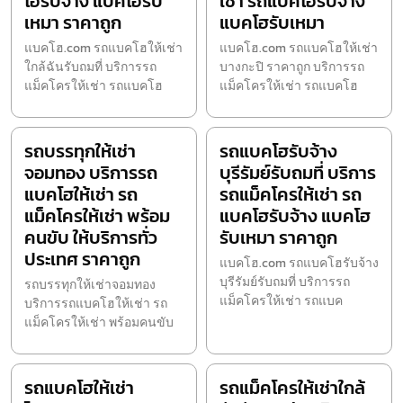
โฮรับจ้าง แบคโฮรับ
เช่า รถแบคโฮรับจ้าง
เหมา ราคาถูก
แบคโฮรับเหมา
แบคโฮ.com รถแบคโฮให้เช่า
แบคโฮ.com รถแบคโฮให้เช่า
ใกล้ฉันรับถมที่ บริการรถ
บางกะปิ ราคาถูก บริการรถ
แม็คโครให้เช่า รถแบคโฮ
แม็คโครให้เช่า รถแบคโฮ
รถบรรทุกให้เช่า
รถแบคโฮรับจ้าง
จอมทอง บริการรถ
บุรีรัมย์รับถมที่ บริการ
แบคโฮให้เช่า รถ
รถแม็คโครให้เช่า รถ
แม็คโครให้เช่า พร้อม
แบคโฮรับจ้าง แบคโฮ
คนขับ ให้บริการทั่ว
รับเหมา ราคาถูก
ประเทศ ราคาถูก
แบคโฮ.com รถแบคโฮรับจ้าง
บุรีรัมย์รับถมที่ บริการรถ
รถบรรทุกให้เช่าจอมทอง
แม็คโครให้เช่า รถแบค
บริการรถแบคโฮให้เช่า รถ
แม็คโครให้เช่า พร้อมคนขับ
รถแบคโฮให้เช่า
รถแม็คโครให้เช่าใกล้