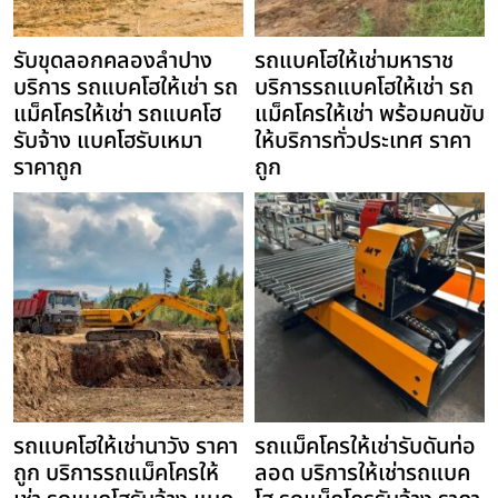
รับขุดลอกคลองลำปาง
รถแบคโฮให้เช่ามหาราช
บริการ รถแบคโฮให้เช่า รถ
บริการรถแบคโฮให้เช่า รถ
แม็คโครให้เช่า รถแบคโฮ
แม็คโครให้เช่า พร้อมคนขับ
รับจ้าง แบคโฮรับเหมา
ให้บริการทั่วประเทศ ราคา
ราคาถูก
ถูก
รถแบคโฮให้เช่านาวัง ราคา
รถแม็คโครให้เช่ารับดันท่อ
ถูก บริการรถแม็คโครให้
ลอด บริการให้เช่ารถแบค