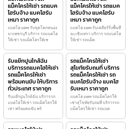
แม็คโครให้เช่า รถแบค
แม็คโครให้เช่า รถแบค
โฮรับจ้าง แบคโฮรับ
โฮรับจ้าง แบคโฮรับ
เหมา ราคาถูก
เหมา ราคาถูก
แบคโฮ.com รับขุดโคกหนอง
แบคโฮ.com รับเคลียร์ริ่งพื้นที่
นาเพชรบุรี บริการ รถแบคโฮ
ฉะเชิงเทรา บริการ รถแบคโฮ
ให้เช่า รถแม็คโครให้เช
ให้เช่า รถแม็ค
รับแย๊กปูนใกล้ฉัน
รถแม็คโครให้เช่า
บริการรถแบคโฮให้เช่า
สุโขทัยรับถมที่ บริการ
รถแม็คโครให้เช่า
รถแม็คโครให้เช่า รถ
พร้อมคนขับ ให้บริการ
แบคโฮรับจ้าง แบคโฮ
ทั่วประเทศ ราคาถูก
รับเหมา ราคาถูก
รับแย๊กปูนใกล้ฉัน บริการรถ
แบคโฮ.com รถแม็คโครให้
แบคโฮให้เช่า รถแม็คโครให้
เช่าสุโขทัยรับถมที่ บริการรถ
เช่า พร้อมคนขับ พร้
แม็คโครให้เช่า รถแบค