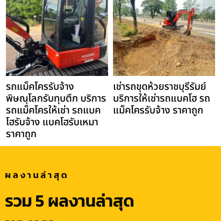
รถแม็คโครรับจ้าง
เช่ารถขุดห้วยราชบุรีรัมย์
พิษณุโลกรับทุบตึก บริการ
บริการให้เช่ารถแบคโฮ รถ
รถแม็คโครให้เช่า รถแบค
แม็คโครรับจ้าง ราคาถูก
โฮรับจ้าง แบคโฮรับเหมา
ราคาถูก
ผลงานล่าสุด
รวม 5 ผลงานล่าสุด