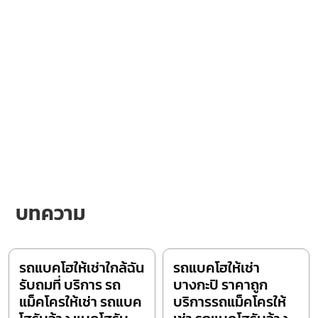
บทความ
รถแบคโฮให้เช่าใกล้ฉัน
รถแบคโฮให้เช่า
รับถมที่ บริการ รถ
บางกะปิ ราคาถูก
แม็คโครให้เช่า รถแบค
บริการรถแม็คโครให้