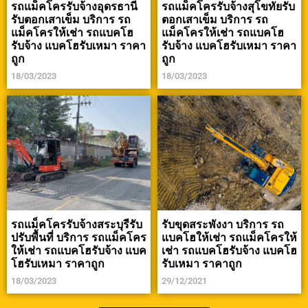
รถแม็คโครรับจ้างอุดรธานี
รถแม็คโครรับจ้างสุโขทัยรับ
รับตอกเสาเข็ม บริการ รถ
ตอกเสาเข็ม บริการ รถ
แม็คโครให้เช่า รถแบคโฮ
แม็คโครให้เช่า รถแบคโฮ
รับจ้าง แบคโฮรับเหมา ราคา
รับจ้าง แบคโฮรับเหมา ราคา
ถูก
ถูก
18/03/2023
18/03/2023
รถแม็คโครรับจ้างสระบุรีรับ
รับขุดสระพังงา บริการ รถ
ปรับพื้นที่ บริการ รถแม็คโคร
แบคโฮให้เช่า รถแม็คโครให้
ให้เช่า รถแบคโฮรับจ้าง แบค
เช่า รถแบคโฮรับจ้าง แบคโฮ
โฮรับเหมา ราคาถูก
รับเหมา ราคาถูก
18/03/2023
29/12/2021