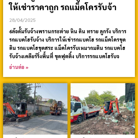
ให้เช่าราคาถูก รถแม็คโครรับจ้า
28/04/2025
6ล้อดั้มรับจ้างพรานกระต่าย หิน ดิน ทราย ลูกรัง บริการ
รถแบคโฮรับจ้าง บริการให้เช่ารถแบคโฮ รถแม็คโครขุด
ดิน รถแบคโฮขุดสระ แม็คโครรับเหมาถมดิน รถแบคโฮ
รับจ้างเคลียร์ริ่งพื้นที่ ขุดฟุตติ้ง บริการรถแบคโฮรับจ
อ่านต่อ »