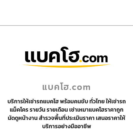
แบคโฮ.com
บริการให้เช่ารถแบคโฮ พร้อมคนขับ ทั่วไทย ให้เช่ารถ
แม็คโคร รายวัน รายเดือน เช่าเหมาแบคโฮราคาถูก
นัดดูหน้างาน สำรวจพื้นที่ประเมินราคา เสนอราคาให้
บริการอย่างมืออาชีพ