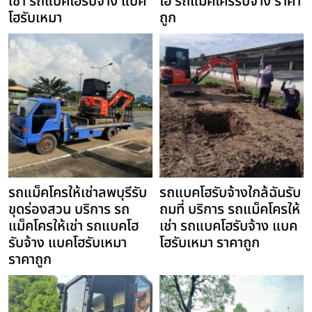
เช่า รถแบคโฮรับจ้าง แบค
โฮ รถแม็คโครรับจ้าง ราคา
โฮรับเหมา
ถูก
รถแม็คโครให้เช่าลพบุรีรับ
รถแบคโฮรับจ้างใกล้ฉันรับ
ขุดร่องสวน บริการ รถ
ถมที่ บริการ รถแม็คโครให้
แม็คโครให้เช่า รถแบคโฮ
เช่า รถแบคโฮรับจ้าง แบค
รับจ้าง แบคโฮรับเหมา
โฮรับเหมา ราคาถูก
ราคาถูก