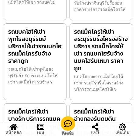
แม็คโครให้เช่า รถแบคโฮ
รับจ้างปราจีนบุรีรับรื้อถอน
อาคาร บริการรถแม็คโครให้
รถแบคโฮให้เช่า
รถแม็คโครให้เช่า
พุทไธสงบุรีรัมย์
สระบุรีรับรื้อโครงสร้าง
บริการให้เช่ารถแบคโฮ
บริการ รถแม็คโครให้
รถแม็คโครรับจ้าง
เช่า รถแบคโฮรับจ้าง
ราคาถูก
แบคโฮรับเหมา ราคา
ถูก
รถแบคโฮให้เช่าพุทไธสง
บุรีรัมย์ บริการรถแบคโฮให้
แบคโฮ.com รถแม็คโครให้
เช่า รถแม็คโครรับจ้าง ร
เช่าสระบุรีรับรื้อโครงสร้าง
บริการรถแม็คโครให้เช
รถแม็คโครให้เช่า
รถแม็คโครให้เช่า
บางรัก บริการรถแบค
อ่างทองรับถมดิน
โฮให้เช่า รถแม็คโครให้
บริการ รถแม็คโครให้
เช่า พร้อมคนขับ ให้
เช่า รถแบคโฮรับจ้าง
หน้าหลัก
เมนู
แชร์
เพิ่มเติม
ติดต่อ