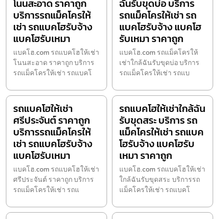
โนนสะอาด ราคาถูก
ฉันรับขุดบ่อ บริการ
บริการรถแม็คโครให้
รถแม็คโครให้เช่า รถ
เช่า รถแบคโฮรับจ้าง
แบคโฮรับจ้าง แบคโฮ
แบคโฮรับเหมา
รับเหมา ราคาถูก
แบคโฮ.com รถแบคโฮให้เช่า
แบคโฮ.com รถแม็คโครให้
โนนสะอาด ราคาถูก บริการ
เช่าใกล้ฉันรับขุดบ่อ บริการ
รถแม็คโครให้เช่า รถแบคโ
รถแม็คโครให้เช่า รถแบ
รถแบคโฮให้เช่า
รถแบคโฮให้เช่าใกล้ฉัน
ศรีประจันต์ ราคาถูก
รับขุดสระ บริการ รถ
บริการรถแม็คโครให้
แม็คโครให้เช่า รถแบค
เช่า รถแบคโฮรับจ้าง
โฮรับจ้าง แบคโฮรับ
แบคโฮรับเหมา
เหมา ราคาถูก
แบคโฮ.com รถแบคโฮให้เช่า
แบคโฮ.com รถแบคโฮให้เช่า
ศรีประจันต์ ราคาถูก บริการ
ใกล้ฉันรับขุดสระ บริการรถ
รถแม็คโครให้เช่า รถแ
แม็คโครให้เช่า รถแบคโ