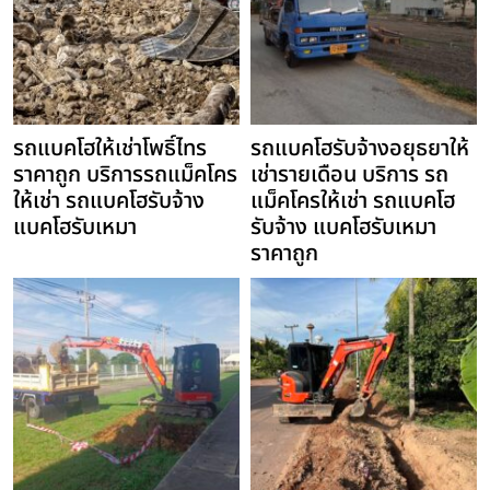
รถแบคโฮให้เช่าโพธิ์ไทร
รถแบคโฮรับจ้างอยุธยาให้
ราคาถูก บริการรถแม็คโคร
เช่ารายเดือน บริการ รถ
ให้เช่า รถแบคโฮรับจ้าง
แม็คโครให้เช่า รถแบคโฮ
แบคโฮรับเหมา
รับจ้าง แบคโฮรับเหมา
ราคาถูก