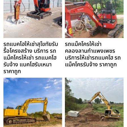
รถแบคโฮให้เช่าสุโขทัยรับ
รถแม็คโครให้เช่า
รื้อโครงสร้าง บริการ รถ
คลองลานกำแพงเพชร
แม็คโครให้เช่า รถแบคโฮ
บริการให้เช่ารถแบคโฮ รถ
รับจ้าง แบคโฮรับเหมา
แม็คโครรับจ้าง ราคาถูก
ราคาถูก