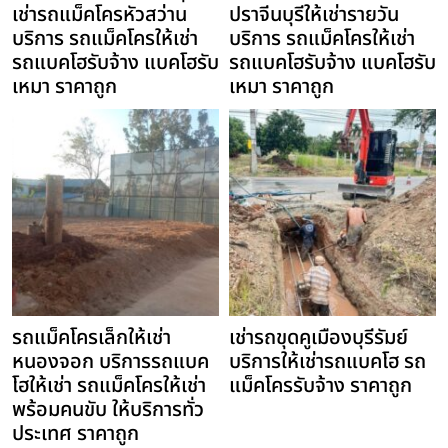
เช่ารถแม็คโครหัวสว่าน
ปราจีนบุรีให้เช่ารายวัน
บริการ รถแม็คโครให้เช่า
บริการ รถแม็คโครให้เช่า
รถแบคโฮรับจ้าง แบคโฮรับ
รถแบคโฮรับจ้าง แบคโฮรับ
เหมา ราคาถูก
เหมา ราคาถูก
รถแม็คโครเล็กให้เช่า
เช่ารถขุดคูเมืองบุรีรัมย์
หนองจอก บริการรถแบค
บริการให้เช่ารถแบคโฮ รถ
โฮให้เช่า รถแม็คโครให้เช่า
แม็คโครรับจ้าง ราคาถูก
พร้อมคนขับ ให้บริการทั่ว
ประเทศ ราคาถูก