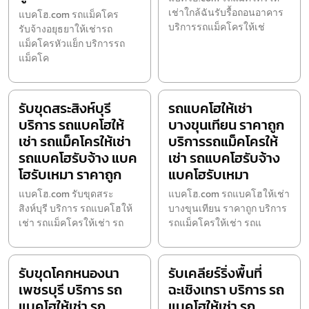
เช่าใกล้ฉันรับรื้อถอนอาคาร
แบคโฮ.com รถแม็คโคร
บริการรถแม็คโครให้เช่
รับจ้างอยุธยาให้เช่ารถ
แม็คโครหัวแย็ก บริการรถ
แม็คโค
รับขุดสระสิงห์บุรี
รถแบคโฮให้เช่า
บริการ รถแบคโฮให้
บางขุนเทียน ราคาถูก
เช่า รถแม็คโครให้เช่า
บริการรถแม็คโครให้
รถแบคโฮรับจ้าง แบค
เช่า รถแบคโฮรับจ้าง
โฮรับเหมา ราคาถูก
แบคโฮรับเหมา
แบคโฮ.com รับขุดสระ
แบคโฮ.com รถแบคโฮให้เช่า
สิงห์บุรี บริการ รถแบคโฮให้
บางขุนเทียน ราคาถูก บริการ
เช่า รถแม็คโครให้เช่า รถ
รถแม็คโครให้เช่า รถแ
รับขุดโคกหนองนา
รับเคลียร์ริ่งพื้นที่
เพชรบุรี บริการ รถ
ฉะเชิงเทรา บริการ รถ
แบคโฮให้เช่า รถ
แบคโฮให้เช่า รถ