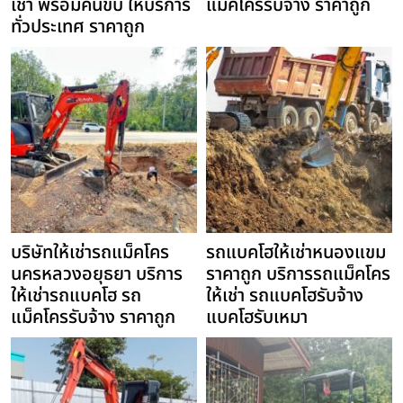
เช่า พร้อมคนขับ ให้บริการ
แม็คโครรับจ้าง ราคาถูก
ทั่วประเทศ ราคาถูก
บริษัทให้เช่ารถแม็คโคร
รถแบคโฮให้เช่าหนองแขม
นครหลวงอยุธยา บริการ
ราคาถูก บริการรถแม็คโคร
ให้เช่ารถแบคโฮ รถ
ให้เช่า รถแบคโฮรับจ้าง
แม็คโครรับจ้าง ราคาถูก
แบคโฮรับเหมา