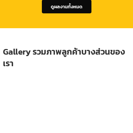
ดูผลงานทั้งหมด
Gallery รวมภาพลูกค้าบางส่วนของ
เรา