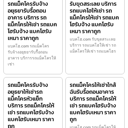
รถแม็คโครรับจ้าง
รับขุดสระเลย บริการ
อยุธยารับรื้อถอน
รถแบคโฮให้เช่า รถ
อาคาร บริการ รถ
แม็คโครให้เช่า รถแบค
แม็คโครให้เช่า รถแบค
โฮรับจ้าง แบคโฮรับ
โฮรับจ้าง แบคโฮรับ
เหมา ราคาถูก
เหมา ราคาถูก
แบคโฮ.com รับขุดสระเลย
บริการ รถแบคโฮให้เช่า รถ
แบคโฮ.com รถแม็คโคร
แม็คโครให้เช่า รถแบคโฮร
รับจ้างอยุธยารับรื้อถอน
อาคาร บริการรถแม็คโครให้
เช่า
รถแม็คโครรับจ้าง
รถแม็คโครให้เช่าใกล้
อยุธยาให้เช่ารถ
ฉันรับรื้อถอนอาคาร
แม็คโครหัวแย็ก
บริการ รถแม็คโครให้
บริการ รถแม็คโครให้
เช่า รถแบคโฮรับจ้าง
เช่า รถแบคโฮรับจ้าง
แบคโฮรับเหมา ราคา
แบคโฮรับเหมา ราคา
ถูก
ถูก
แบคโฮ.com รถแม็คโครให้