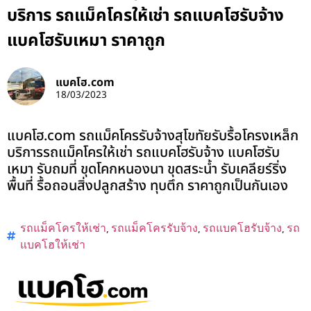
บริการ รถแม็คโครให้เช่า รถแบคโฮรับจ้าง
แบคโฮรับเหมา ราคาถูก
แบคโฮ.com
18/03/2023
แบคโฮ.com รถแม็คโครรับจ้างสุโขทัยรับรื้อโครงเหล็ก
บริการรถแม็คโครให้เช่า รถแบคโฮรับจ้าง แบคโฮรับ
เหมา รับถมที่ ขุดโคกหนองนา ขุดสระน้ำ รับเคลียร์ริ่ง
พื้นที่ รื้อถอนสิ่งปลูกสร้าง ทุบตึก ราคาถูกเป็นกันเอง
รถแม็คโครให้เช่า
,
รถแม็คโครรับจ้าง
,
รถแบคโฮรับจ้าง
,
รถ
แบคโฮให้เช่า