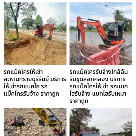
รถแม็คโครให้เช่า
รถแม็คโครรับจ้างใกล้ฉัน
ละหานทรายบุรีรัมย์ บริการ
รับขุดลอกคลอง บริการ
ให้เช่ารถแบคโฮ รถ
รถแม็คโครให้เช่า รถแบค
แม็คโครรับจ้าง ราคาถูก
โฮรับจ้าง แบคโฮรับเหมา
ราคาถูก