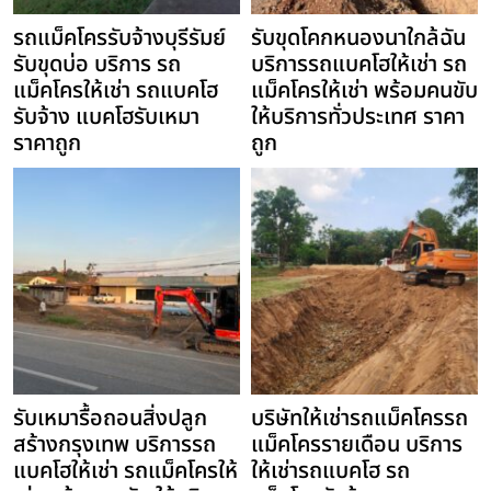
รถแม็คโครรับจ้างบุรีรัมย์
รับขุดโคกหนองนาใกล้ฉัน
รับขุดบ่อ บริการ รถ
บริการรถแบคโฮให้เช่า รถ
แม็คโครให้เช่า รถแบคโฮ
แม็คโครให้เช่า พร้อมคนขับ
รับจ้าง แบคโฮรับเหมา
ให้บริการทั่วประเทศ ราคา
ราคาถูก
ถูก
รับเหมารื้อถอนสิ่งปลูก
บริษัทให้เช่ารถแม็คโครรถ
สร้างกรุงเทพ บริการรถ
แม็คโครรายเดือน บริการ
แบคโฮให้เช่า รถแม็คโครให้
ให้เช่ารถแบคโฮ รถ