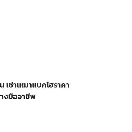
ือน เช่าเหมาแบคโฮราคา
่างมืออาชีพ