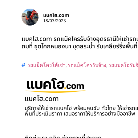
แบคโฮ.com
18/03/2023
แบคโฮ.com รถแม็คโครรับจ้างอุดรธานีให้เช่ารถแ
ถมที่ ขุดโคกหนองนา ขุดสระน้ำ รับเคลียร์ริ่งพื้นท
รถแม็คโครให้เช่า
,
รถแม็คโครรับจ้าง
,
รถแบคโฮรับจ
แบคโฮ.com
บริการให้เช่ารถแบคโฮ พร้อมคนขับ ทั่วไทย ให้เช่าร
พื้นที่ประเมินราคา เสนอราคาให้บริการอย่างมืออาชีพ