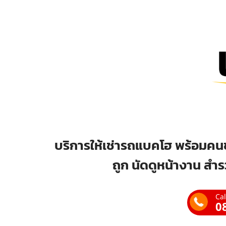
บริการให้เช่ารถแบคโฮ พร้อมคนข
ถูก นัดดูหน้างาน สำร
Cal
0