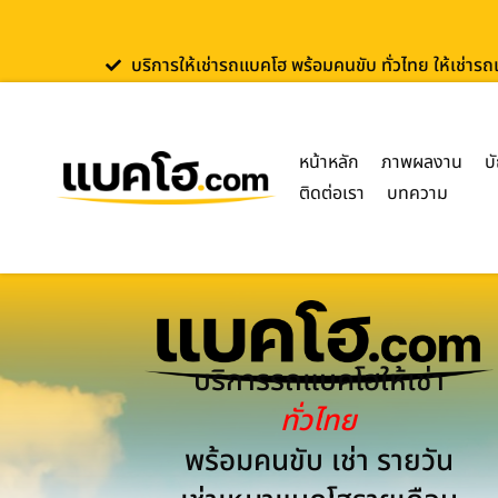
บริการให้เช่ารถแบคโฮ พร้อมคนขับ ทั่วไทย ให้เช่าร
หน้าหลัก
ภาพผลงาน
บ
ติดต่อเรา
บทความ
บริการรถแบคโฮให้เช่า
ทั่วไทย
พร้อมคนขับ เช่า รายวัน