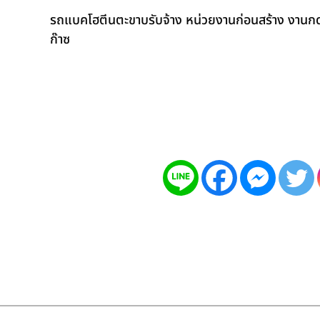
รถแบคโฮตีนตะขาบรับจ้าง หน่วยงานก่อนสร้าง งานกดเ
ก๊าซ