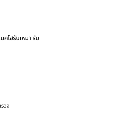
แบคโฮรับเหมา รับ
สำรวจ