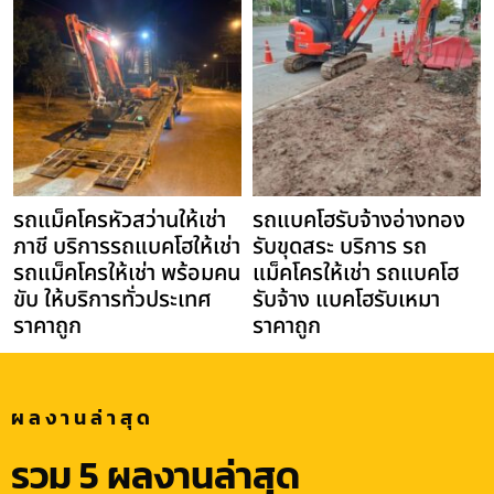
รถแม็คโครหัวสว่านให้เช่า
รถแบคโฮรับจ้างอ่างทอง
ภาชี บริการรถแบคโฮให้เช่า
รับขุดสระ บริการ รถ
รถแม็คโครให้เช่า พร้อมคน
แม็คโครให้เช่า รถแบคโฮ
ขับ ให้บริการทั่วประเทศ
รับจ้าง แบคโฮรับเหมา
ราคาถูก
ราคาถูก
ผลงานล่าสุด
รวม 5 ผลงานล่าสุด