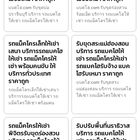
แบคโฮ.com รับขุดบ่อ
แบคโฮ.com รับขุดร่องสวน
ปราจีนบุรี บริการ รถแบคโฮ
ร้อยเอ็ด บริการ รถแบคโฮให้
ให้เช่า รถแม็คโครให้เช่า ร
เช่า รถแม็คโครให้เช่า
รถแม็คโครเล็กให้เช่า
รับขุดสระแม่ฮ่องสอน
เสนา บริการรถแบคโฮ
บริการ รถแบคโฮให้
ให้เช่า รถแม็คโครให้
เช่า รถแม็คโครให้เช่า
เช่า พร้อมคนขับ ให้
รถแบคโฮรับจ้าง แบค
บริการทั่วประเทศ
โฮรับเหมา ราคาถูก
ราคาถูก
แบคโฮ.com รับขุดสระ
แม่ฮ่องสอน บริการ รถแบคโฮ
รถแม็คโครเล็กให้เช่าเสนา
ให้เช่า รถแม็คโครให้เช่า ร
บริการรถแบคโฮให้เช่า รถ
แม็คโครให้เช่า พร้อมคน
รถแม็คโครให้เช่า
รับปรับพื้นที่นราธิวาส
พิจิตรรับขุดร่องสวน
บริการ รถแบคโฮให้