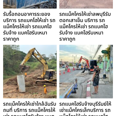
รับรื้อถอนอาคารระยอง
รถแม็คโครให้เช่าลพบุรีรับ
บริการ รถแบคโฮให้เช่า รถ
ตอกเสาเข็ม บริการ รถ
แม็คโครให้เช่า รถแบคโฮ
แม็คโครให้เช่า รถแบคโฮ
รับจ้าง แบคโฮรับเหมา
รับจ้าง แบคโฮรับเหมา
ราคาถูก
ราคาถูก
รถแม็คโครให้เช่าใกล้ฉันรับ
รถแบคโฮรับจ้างบุรีรัมย์ให้
ถมที่ บริการ รถแม็คโครให้
เช่าแม็คโครเล็กบริการ รถ