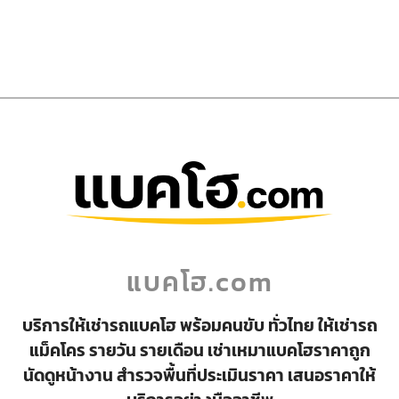
แบคโฮ.com
บริการให้เช่ารถแบคโฮ พร้อมคนขับ ทั่วไทย ให้เช่ารถ
แม็คโคร รายวัน รายเดือน เช่าเหมาแบคโฮราคาถูก
นัดดูหน้างาน สำรวจพื้นที่ประเมินราคา เสนอราคาให้