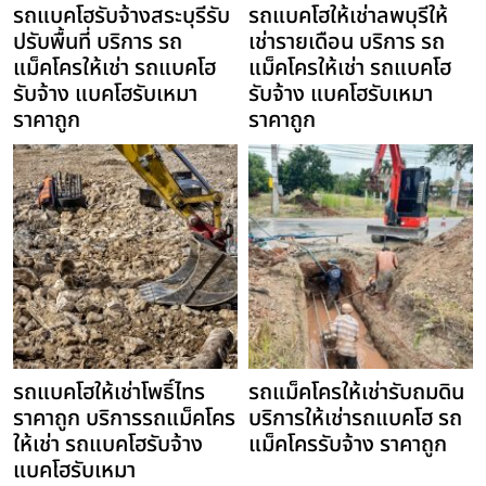
รถแบคโฮรับจ้างสระบุรีรับ
รถแบคโฮให้เช่าลพบุรีให้
ปรับพื้นที่ บริการ รถ
เช่ารายเดือน บริการ รถ
แม็คโครให้เช่า รถแบคโฮ
แม็คโครให้เช่า รถแบคโฮ
รับจ้าง แบคโฮรับเหมา
รับจ้าง แบคโฮรับเหมา
ราคาถูก
ราคาถูก
รถแบคโฮให้เช่าโพธิ์ไทร
รถแม็คโครให้เช่ารับถมดิน
ราคาถูก บริการรถแม็คโคร
บริการให้เช่ารถแบคโฮ รถ
ให้เช่า รถแบคโฮรับจ้าง
แม็คโครรับจ้าง ราคาถูก
แบคโฮรับเหมา