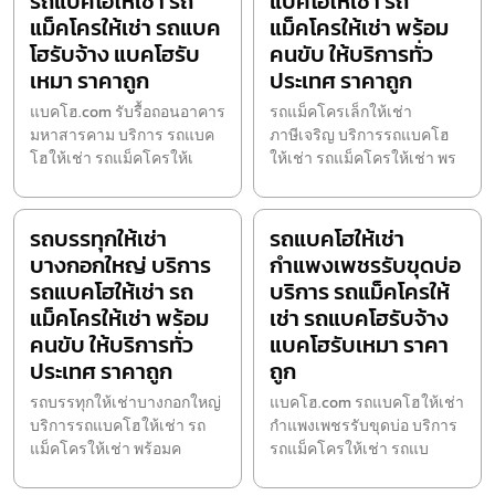
รถแบคโฮให้เช่า รถ
แบคโฮให้เช่า รถ
แม็คโครให้เช่า รถแบค
แม็คโครให้เช่า พร้อม
โฮรับจ้าง แบคโฮรับ
คนขับ ให้บริการทั่ว
เหมา ราคาถูก
ประเทศ ราคาถูก
แบคโฮ.com รับรื้อถอนอาคาร
รถแม็คโครเล็กให้เช่า
มหาสารคาม บริการ รถแบค
ภาษีเจริญ บริการรถแบคโฮ
โฮให้เช่า รถแม็คโครให้เ
ให้เช่า รถแม็คโครให้เช่า พร
รถบรรทุกให้เช่า
รถแบคโฮให้เช่า
บางกอกใหญ่ บริการ
กำแพงเพชรรับขุดบ่อ
รถแบคโฮให้เช่า รถ
บริการ รถแม็คโครให้
แม็คโครให้เช่า พร้อม
เช่า รถแบคโฮรับจ้าง
คนขับ ให้บริการทั่ว
แบคโฮรับเหมา ราคา
ประเทศ ราคาถูก
ถูก
รถบรรทุกให้เช่าบางกอกใหญ่
แบคโฮ.com รถแบคโฮให้เช่า
บริการรถแบคโฮให้เช่า รถ
กำแพงเพชรรับขุดบ่อ บริการ
แม็คโครให้เช่า พร้อมค
รถแม็คโครให้เช่า รถแบ