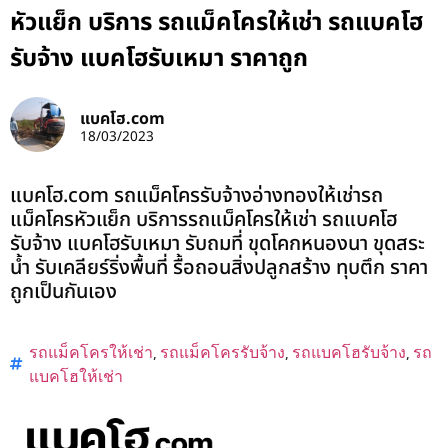
หัวแย็ก บริการ รถแม็คโครให้เช่า รถแบคโฮ
รับจ้าง แบคโฮรับเหมา ราคาถูก
แบคโฮ.com
18/03/2023
แบคโฮ.com รถแม็คโครรับจ้างอ่างทองให้เช่ารถ
แม็คโครหัวแย็ก บริการรถแม็คโครให้เช่า รถแบคโฮ
รับจ้าง แบคโฮรับเหมา รับถมที่ ขุดโคกหนองนา ขุดสระ
น้ำ รับเคลียร์ริ่งพื้นที่ รื้อถอนสิ่งปลูกสร้าง ทุบตึก ราคา
ถูกเป็นกันเอง
รถแม็คโครให้เช่า
,
รถแม็คโครรับจ้าง
,
รถแบคโฮรับจ้าง
,
รถ
แบคโฮให้เช่า