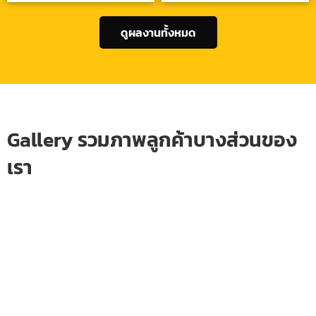
ดูผลงานทั้งหมด
Gallery รวมภาพลูกค้าบางส่วนของ
เรา