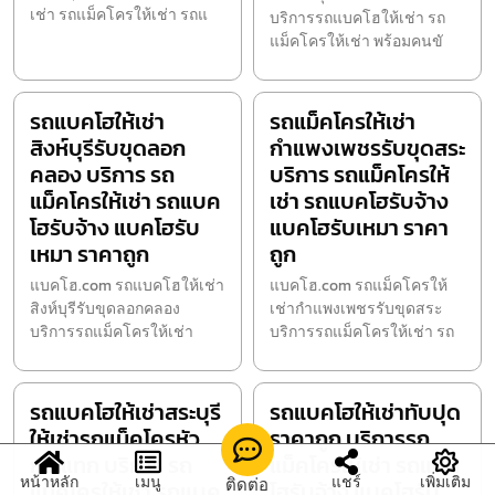
เช่า รถแม็คโครให้เช่า รถแ
บริการรถแบคโฮให้เช่า รถ
แม็คโครให้เช่า พร้อมคนขั
รถแบคโฮให้เช่า
รถแม็คโครให้เช่า
สิงห์บุรีรับขุดลอก
กำแพงเพชรรับขุดสระ
คลอง บริการ รถ
บริการ รถแม็คโครให้
แม็คโครให้เช่า รถแบค
เช่า รถแบคโฮรับจ้าง
โฮรับจ้าง แบคโฮรับ
แบคโฮรับเหมา ราคา
เหมา ราคาถูก
ถูก
แบคโฮ.com รถแบคโฮให้เช่า
แบคโฮ.com รถแม็คโครให้
สิงห์บุรีรับขุดลอกคลอง
เช่ากำแพงเพชรรับขุดสระ
บริการรถแม็คโครให้เช่า
บริการรถแม็คโครให้เช่า รถ
รถแบคโฮให้เช่าสระบุรี
รถแบคโฮให้เช่าทับปุด
ให้เช่ารถแม็คโครหัว
ราคาถูก บริการรถ
กระแทก บริการ รถ
แม็คโครให้เช่า รถแบค
หน้าหลัก
เมนู
แชร์
เพิ่มเติม
ติดต่อ
แม็คโครให้เช่า รถแบค
โฮรับจ้าง แบคโฮรับ