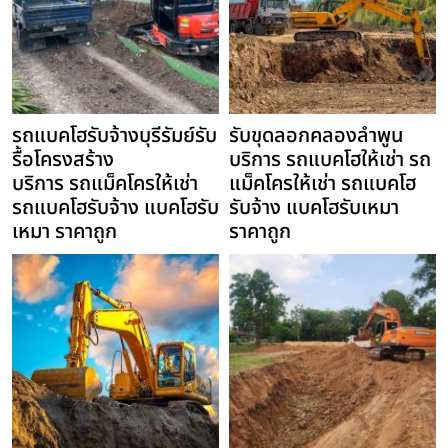
รถแบคโฮรับจ้างบุรีรัมย์รับ
รับขุดลอกคลองลำพูน
รื้อโครงสร้าง
บริการ รถแบคโฮให้เช่า รถ
บริการ รถแม็คโครให้เช่า
แม็คโครให้เช่า รถแบคโฮ
รถแบคโฮรับจ้าง แบคโฮรับ
รับจ้าง แบคโฮรับเหมา
เหมา ราคาถูก
ราคาถูก