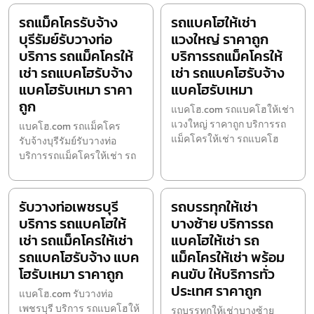
รถแม็คโครรับจ้าง
รถแบคโฮให้เช่า
บุรีรัมย์รับวางท่อ
แวงใหญ่ ราคาถูก
บริการ รถแม็คโครให้
บริการรถแม็คโครให้
เช่า รถแบคโฮรับจ้าง
เช่า รถแบคโฮรับจ้าง
แบคโฮรับเหมา ราคา
แบคโฮรับเหมา
ถูก
แบคโฮ.com รถแบคโฮให้เช่า
แวงใหญ่ ราคาถูก บริการรถ
แบคโฮ.com รถแม็คโคร
แม็คโครให้เช่า รถแบคโฮ
รับจ้างบุรีรัมย์รับวางท่อ
บริการรถแม็คโครให้เช่า รถ
รับวางท่อเพชรบุรี
รถบรรทุกให้เช่า
บริการ รถแบคโฮให้
บางซ้าย บริการรถ
เช่า รถแม็คโครให้เช่า
แบคโฮให้เช่า รถ
รถแบคโฮรับจ้าง แบค
แม็คโครให้เช่า พร้อม
โฮรับเหมา ราคาถูก
คนขับ ให้บริการทั่ว
ประเทศ ราคาถูก
แบคโฮ.com รับวางท่อ
เพชรบุรี บริการ รถแบคโฮให้
รถบรรทุกให้เช่าบางซ้าย