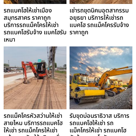
รถแบคโฮให้เช่าเมือง
เช่ารถขุดนิคมอุตสากรรม
สมุทรสาคร ราคาถูก
อยุธยา บริการให้เช่ารถ
บริการรถแม็คโครให้เช่า
แบคโฮ รถแม็คโครรับจ้าง
รถแบคโฮรับจ้าง แบคโฮรับ
ราคาถูก
เหมา
รถแม็คโครหัวสว่านให้เช่า
รับขุดบ่อนราธิวาส บริการ
สายไหม บริการรถแบคโฮ
รถแบคโฮให้เช่า รถ
ให้เช่า รถแม็คโครให้เช่า
แม็คโครให้เช่า รถแบคโฮ