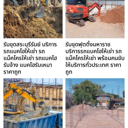
รับขุดสระบุรีรัมย์ บริการ
รับขุดฟุตติ้งมหาราช
รถแบคโฮให้เช่า รถ
บริการรถแบคโฮให้เช่า รถ
แม็คโครให้เช่า รถแบคโฮ
แม็คโครให้เช่า พร้อมคนขับ
รับจ้าง แบคโฮรับเหมา
ให้บริการทั่วประเทศ ราคา
ราคาถูก
ถูก