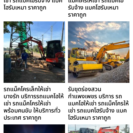
เช่า รถแบคโฮรับจ้าง แบค
แม็คโครให้เช่า รถแบคโฮ
โฮรับเหมา ราคาถูก
รับจ้าง แบคโฮรับเหมา
ราคาถูก
รถแม็คโครเล็กให้เช่า
รับขุดร่องสวน
บางรัก บริการรถแบคโฮให้
กำแพงเพชร บริการ รถ
เช่า รถแม็คโครให้เช่า
แบคโฮให้เช่า รถแม็คโครให้
พร้อมคนขับ ให้บริการทั่ว
เช่า รถแบคโฮรับจ้าง แบค
ประเทศ ราคาถูก
โฮรับเหมา ราคาถูก