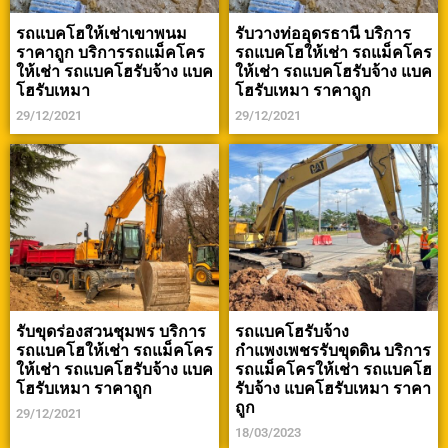
รถแบคโฮให้เช่าเขาพนม
รับวางท่ออุดรธานี บริการ
ราคาถูก บริการรถแม็คโคร
รถแบคโฮให้เช่า รถแม็คโคร
ให้เช่า รถแบคโฮรับจ้าง แบค
ให้เช่า รถแบคโฮรับจ้าง แบค
โฮรับเหมา
โฮรับเหมา ราคาถูก
29/12/2021
29/12/2021
รับขุดร่องสวนชุมพร บริการ
รถแบคโฮรับจ้าง
รถแบคโฮให้เช่า รถแม็คโคร
กำแพงเพชรรับขุดดิน บริการ
ให้เช่า รถแบคโฮรับจ้าง แบค
รถแม็คโครให้เช่า รถแบคโฮ
โฮรับเหมา ราคาถูก
รับจ้าง แบคโฮรับเหมา ราคา
ถูก
29/12/2021
18/03/2023