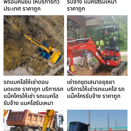
พร้อมคนขับ ให้บริการทั่ว
รับจ้าง แบคโฮรับเหมา
ประเทศ ราคาถูก
ราคาถูก
รถแบคโฮให้เช่าดอน
เช่ารถขุดเสนาอยุธยา
มดแดง ราคาถูก บริการรถ
บริการให้เช่ารถแบคโฮ รถ
แม็คโครให้เช่า รถแบคโฮ
แม็คโครรับจ้าง ราคาถูก
รับจ้าง แบคโฮรับเหมา