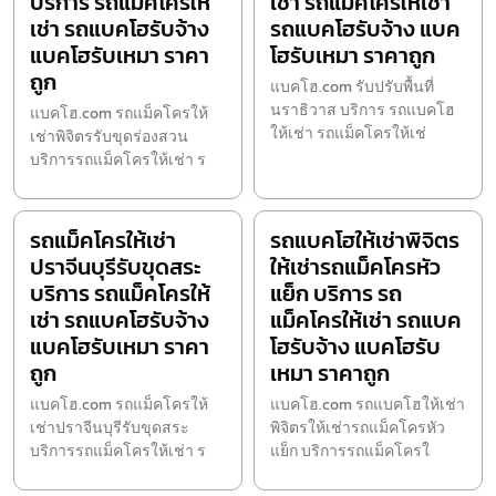
บริการ รถแม็คโครให้
เช่า รถแม็คโครให้เช่า
เช่า รถแบคโฮรับจ้าง
รถแบคโฮรับจ้าง แบค
แบคโฮรับเหมา ราคา
โฮรับเหมา ราคาถูก
ถูก
แบคโฮ.com รับปรับพื้นที่
นราธิวาส บริการ รถแบคโฮ
แบคโฮ.com รถแม็คโครให้
ให้เช่า รถแม็คโครให้เช่
เช่าพิจิตรรับขุดร่องสวน
บริการรถแม็คโครให้เช่า ร
รถแม็คโครให้เช่า
รถแบคโฮให้เช่าพิจิตร
ปราจีนบุรีรับขุดสระ
ให้เช่ารถแม็คโครหัว
บริการ รถแม็คโครให้
แย็ก บริการ รถ
เช่า รถแบคโฮรับจ้าง
แม็คโครให้เช่า รถแบค
แบคโฮรับเหมา ราคา
โฮรับจ้าง แบคโฮรับ
ถูก
เหมา ราคาถูก
แบคโฮ.com รถแม็คโครให้
แบคโฮ.com รถแบคโฮให้เช่า
เช่าปราจีนบุรีรับขุดสระ
พิจิตรให้เช่ารถแม็คโครหัว
บริการรถแม็คโครให้เช่า ร
แย็ก บริการรถแม็คโครใ