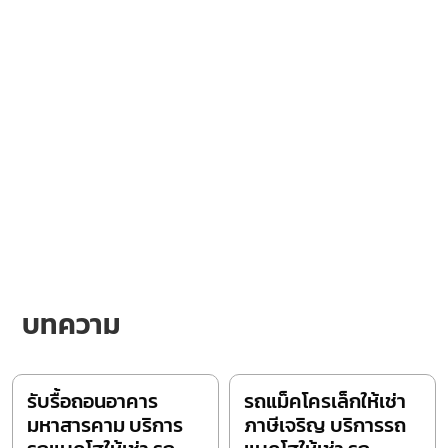
บทความ
รับรื้อถอนอาคาร
รถแม็คโครเล็กให้เช่า
มหาสารคาม บริการ
ภาษีเจริญ บริการรถ