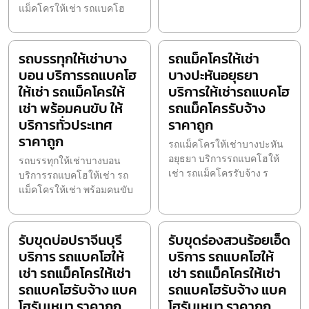
แม็คโครให้เช่า รถแบคโฮ
รถบรรทุกให้เช่าบาง
รถแม็คโครให้เช่า
บอน บริการรถแบคโฮ
บางปะหันอยุธยา
ให้เช่า รถแม็คโครให้
บริการให้เช่ารถแบคโฮ
เช่า พร้อมคนขับ ให้
รถแม็คโครรับจ้าง
บริการทั่วประเทศ
ราคาถูก
ราคาถูก
รถแม็คโครให้เช่าบางปะหัน
อยุธยา บริการรถแบคโฮให้
รถบรรทุกให้เช่าบางบอน
เช่า รถแม็คโครรับจ้าง ร
บริการรถแบคโฮให้เช่า รถ
แม็คโครให้เช่า พร้อมคนขับ
รับขุดบ่อปราจีนบุรี
รับขุดร่องสวนร้อยเอ็ด
บริการ รถแบคโฮให้
บริการ รถแบคโฮให้
เช่า รถแม็คโครให้เช่า
เช่า รถแม็คโครให้เช่า
รถแบคโฮรับจ้าง แบค
รถแบคโฮรับจ้าง แบค
โฮรับเหมา ราคาถูก
โฮรับเหมา ราคาถูก