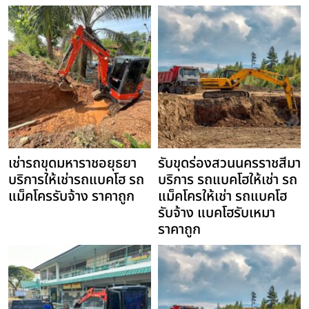
เช่ารถขุดมหาราชอยุธยา
รับขุดร่องสวนนครราชสีมา
บริการให้เช่ารถแบคโฮ รถ
บริการ รถแบคโฮให้เช่า รถ
แม็คโครรับจ้าง ราคาถูก
แม็คโครให้เช่า รถแบคโฮ
รับจ้าง แบคโฮรับเหมา
ราคาถูก