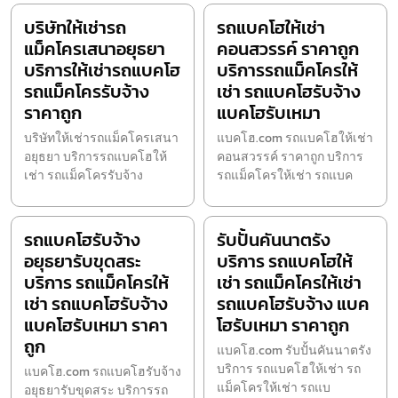
บริษัทให้เช่ารถ
รถแบคโฮให้เช่า
แม็คโครเสนาอยุธยา
คอนสวรรค์ ราคาถูก
บริการให้เช่ารถแบคโฮ
บริการรถแม็คโครให้
รถแม็คโครรับจ้าง
เช่า รถแบคโฮรับจ้าง
ราคาถูก
แบคโฮรับเหมา
บริษัทให้เช่ารถแม็คโครเสนา
แบคโฮ.com รถแบคโฮให้เช่า
อยุธยา บริการรถแบคโฮให้
คอนสวรรค์ ราคาถูก บริการ
เช่า รถแม็คโครรับจ้าง
รถแม็คโครให้เช่า รถแบค
รถแบคโฮรับจ้าง
รับปั้นคันนาตรัง
อยุธยารับขุดสระ
บริการ รถแบคโฮให้
บริการ รถแม็คโครให้
เช่า รถแม็คโครให้เช่า
เช่า รถแบคโฮรับจ้าง
รถแบคโฮรับจ้าง แบค
แบคโฮรับเหมา ราคา
โฮรับเหมา ราคาถูก
ถูก
แบคโฮ.com รับปั้นคันนาตรัง
บริการ รถแบคโฮให้เช่า รถ
แบคโฮ.com รถแบคโฮรับจ้าง
แม็คโครให้เช่า รถแบ
อยุธยารับขุดสระ บริการรถ