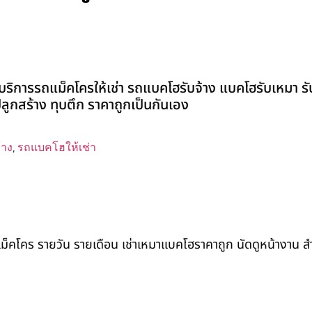
ริการรถแม็คโครให้เช่า รถแบคโฮรับจ้าง แบคโฮรับเหมา รับ
่งปลูกสร้าง ทุบตึก ราคาถูกเป็นกันเอง
้าง
,
รถแบคโฮให้เช่า
ถแม็คโคร รายวัน รายเดือน เช่าเหมาแบคโฮราคาถูก นัดดูหน้างาน 