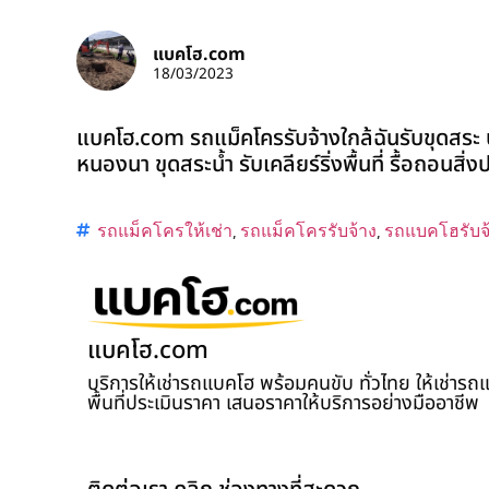
แบคโฮ.com
18/03/2023
แบคโฮ.com รถแม็คโครรับจ้างใกล้ฉันรับขุดสระ บ
หนองนา ขุดสระน้ำ รับเคลียร์ริ่งพื้นที่ รื้อถอนสิ
รถแม็คโครให้เช่า
,
รถแม็คโครรับจ้าง
,
รถแบคโฮรับจ
แบคโฮ.com
บริการให้เช่ารถแบคโฮ พร้อมคนขับ ทั่วไทย ให้เช่าร
พื้นที่ประเมินราคา เสนอราคาให้บริการอย่างมืออาชีพ