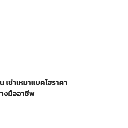
ือน เช่าเหมาแบคโฮราคา
่างมืออาชีพ