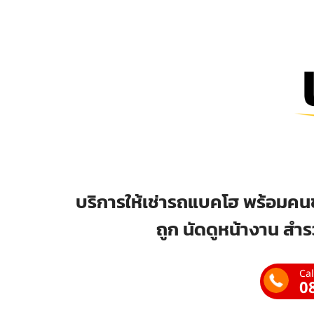
บริการให้เช่ารถแบคโฮ พร้อมคนข
ถูก นัดดูหน้างาน สำร
Cal
0