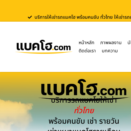
บริการให้เช่ารถแบคโฮ พร้อมคนขับ ทั่วไทย ให้เช่าร
หน้าหลัก
ภาพผลงาน
บ
ติดต่อเรา
บทความ
บริการรถแบคโฮให้เช่า
ทั่วไทย
พร้อมคนขับ เช่า รายวัน