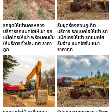
รถขุดให้เช่านครหลวง
รับขุดร่องสวนภูเก็ต
บริการรถแบคโฮให้เช่า รถ
บริการ รถแบคโฮให้เช่า รถ
แม็คโครให้เช่า พร้อมคนขับ
แม็คโครให้เช่า รถแบคโฮ
ให้บริการทั่วประเทศ ราคา
รับจ้าง แบคโฮรับเหมา
ถูก
ราคาถูก