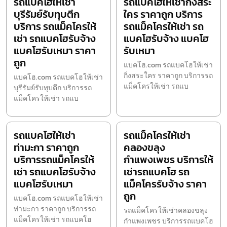
รถแบคโฮให้เช่า
รถแบคโฮให้เช่ากิ่งสระ
บุรีรัมย์รับทุบตึก
ใคร ราคาถูก บริการ
บริการ รถแม็คโครให้
รถแม็คโครให้เช่า รถ
เช่า รถแบคโฮรับจ้าง
แบคโฮรับจ้าง แบคโฮ
แบคโฮรับเหมา ราคา
รับเหมา
ถูก
แบคโฮ.com รถแบคโฮให้เช่า
กิ่งสระใคร ราคาถูก บริการรถ
แบคโฮ.com รถแบคโฮให้เช่า
แม็คโครให้เช่า รถแบ
บุรีรัมย์รับทุบตึก บริการรถ
แม็คโครให้เช่า รถแบ
รถแบคโฮให้เช่า
รถแม็คโครให้เช่า
ท่ามะกา ราคาถูก
คลองขลุง
บริการรถแม็คโครให้
กำแพงเพชร บริการให้
เช่า รถแบคโฮรับจ้าง
เช่ารถแบคโฮ รถ
แบคโฮรับเหมา
แม็คโครรับจ้าง ราคา
ถูก
แบคโฮ.com รถแบคโฮให้เช่า
ท่ามะกา ราคาถูก บริการรถ
รถแม็คโครให้เช่าคลองขลุง
แม็คโครให้เช่า รถแบคโฮ
กำแพงเพชร บริการรถแบคโฮ