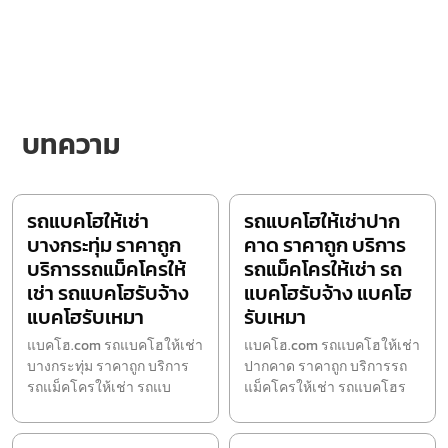
บทความ
รถแบคโฮให้เช่า
รถแบคโฮให้เช่าปาก
บางกระทุ่ม ราคาถูก
คาด ราคาถูก บริการ
บริการรถแม็คโครให้
รถแม็คโครให้เช่า รถ
เช่า รถแบคโฮรับจ้าง
แบคโฮรับจ้าง แบคโฮ
แบคโฮรับเหมา
รับเหมา
แบคโฮ.com รถแบคโฮให้เช่า
แบคโฮ.com รถแบคโฮให้เช่า
บางกระทุ่ม ราคาถูก บริการ
ปากคาด ราคาถูก บริการรถ
รถแม็คโครให้เช่า รถแบ
แม็คโครให้เช่า รถแบคโฮร