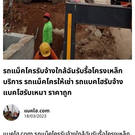
รถแม็คโครรับจ้างใกล้ฉันรับรื้อโครงเหล็ก
บริการ รถแม็คโครให้เช่า รถแบคโฮรับจ้าง
แบคโฮรับเหมา ราคาถูก
แบคโฮ.com
18/03/2023
แบคโฮ.com รถแม็คโครรับจ้างใกล้ฉันรับรื้อโครงเหล็ก