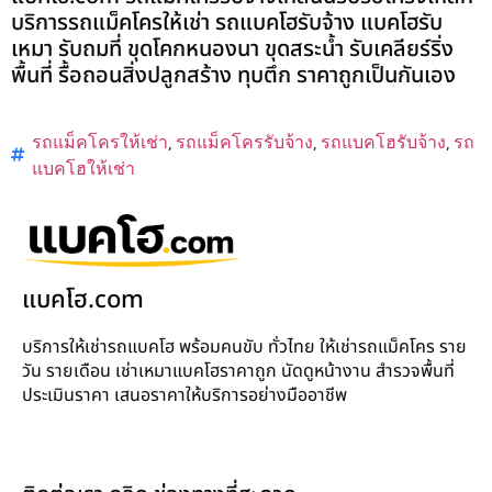
บริการรถแม็คโครให้เช่า รถแบคโฮรับจ้าง แบคโฮรับ
เหมา รับถมที่ ขุดโคกหนองนา ขุดสระน้ำ รับเคลียร์ริ่ง
พื้นที่ รื้อถอนสิ่งปลูกสร้าง ทุบตึก ราคาถูกเป็นกันเอง
รถแม็คโครให้เช่า
,
รถแม็คโครรับจ้าง
,
รถแบคโฮรับจ้าง
,
รถ
แบคโฮให้เช่า
แบคโฮ.com
บริการให้เช่ารถแบคโฮ พร้อมคนขับ ทั่วไทย ให้เช่ารถแม็คโคร ราย
วัน รายเดือน เช่าเหมาแบคโฮราคาถูก นัดดูหน้างาน สำรวจพื้นที่
ประเมินราคา เสนอราคาให้บริการอย่างมืออาชีพ