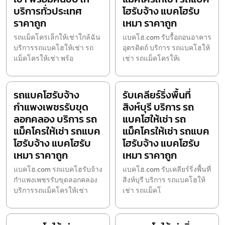
บริการทั่วประเทศ
โฮรับจ้าง แบคโฮรับ
ราคาถูก
เหมา ราคาถูก
รถแม็คโครเล็กให้เช่าใกล้ฉัน
แบคโฮ.com รับรื้อถอนอาคาร
บริการรถแบคโฮให้เช่า รถ
อุตรดิตถ์ บริการ รถแบคโฮให้
แม็คโครให้เช่า พร้อ
เช่า รถแม็คโครให้เ
รถแบคโฮรับจ้าง
รับเคลียร์ริ่งพื้นที่
กำแพงเพชรรับขุด
สิงห์บุรี บริการ รถ
ลอกคลอง บริการ รถ
แบคโฮให้เช่า รถ
แม็คโครให้เช่า รถแบค
แม็คโครให้เช่า รถแบค
โฮรับจ้าง แบคโฮรับ
โฮรับจ้าง แบคโฮรับ
เหมา ราคาถูก
เหมา ราคาถูก
แบคโฮ.com รถแบคโฮรับจ้าง
แบคโฮ.com รับเคลียร์ริ่งพื้นที่
กำแพงเพชรรับขุดลอกคลอง
สิงห์บุรี บริการ รถแบคโฮให้
บริการรถแม็คโครให้เช่า
เช่า รถแม็คโ