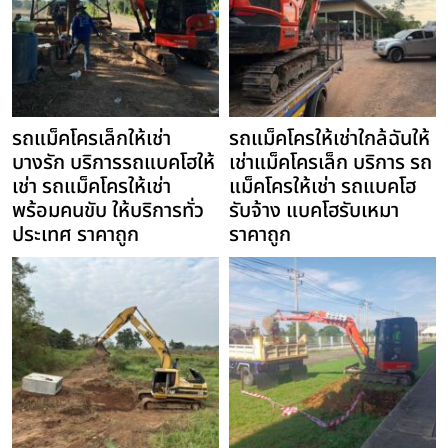
รถแม็คโครเล็กให้เช่า
รถแม็คโครให้เช่าใกล้ฉันให้
บางรัก บริการรถแบคโฮให้
เช่าแม็คโครเล็ก บริการ รถ
เช่า รถแม็คโครให้เช่า
แม็คโครให้เช่า รถแบคโฮ
พร้อมคนขับ ให้บริการทั่ว
รับจ้าง แบคโฮรับเหมา
ประเทศ ราคาถูก
ราคาถูก