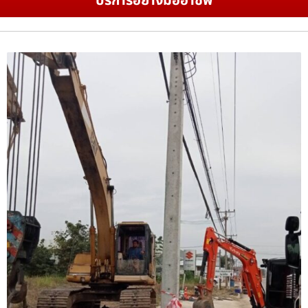
บริการอย่างมืออาชีพ