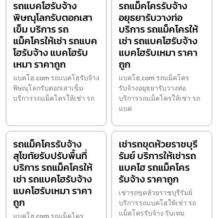
รถแบคโฮรับจ้าง
รถแม็คโครรับจ้าง
พิษณุโลกรับตอกเสา
อยุธยารับวางท่อ
เข็ม บริการ รถ
บริการ รถแม็คโครให้
แม็คโครให้เช่า รถแบค
เช่า รถแบคโฮรับจ้าง
โฮรับจ้าง แบคโฮรับ
แบคโฮรับเหมา ราคา
เหมา ราคาถูก
ถูก
แบคโฮ.com รถแบคโฮรับจ้าง
แบคโฮ.com รถแม็คโคร
พิษณุโลกรับตอกเสาเข็ม
รับจ้างอยุธยารับวางท่อ
บริการรถแม็คโครให้เช่า รถ
บริการรถแม็คโครให้เช่า รถ
แบค
รถแม็คโครรับจ้าง
เช่ารถขุดห้วยราชบุรี
สุโขทัยรับปรับพื้นที่
รัมย์ บริการให้เช่ารถ
บริการ รถแม็คโครให้
แบคโฮ รถแม็คโคร
เช่า รถแบคโฮรับจ้าง
รับจ้าง ราคาถูก
แบคโฮรับเหมา ราคา
เช่ารถขุดห้วยราชบุรีรัมย์
ถูก
บริการรถแบคโฮให้เช่า รถ
แม็คโครรับจ้าง รับเหม
แบคโฮ.com รถแม็คโคร