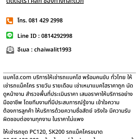
ติดต่อเรา คลิก ช่องทางที่สะดวก
โทร. 081 429 2998
Line ID : 0814292998
อีเมล : chaiwalit1993
แบคโฮ.com บริการให้เช่ารถแบคโฮ พร้อมคนขับ ทั่วไทย ให้
เช่ารถแม็คโคร รายวัน รายเดือน เช่าเหมาแบคโฮราคาถูก นัด
ดูหน้างาน สำรวจพื้นที่ประเมินราคา เสนอราคาให้บริการอย่าง
มืออาชีพ โดยทีมงานที่มีประสบการณ์รู้งาน เข้าใจความ
ต้องการลูกค้า ให้บริการด้วยความซื่อสัตย์ จริงใจ มีความรับ
ผิดชอบต่องานทุกงาน ในราคาไม่แพง
ให้เช่ารถขุด PC120, SK200 รถแม็คโครขนาด