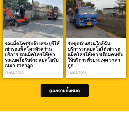
รถแม็คโครรับจ้างสระบุรีให้
รับขุดร่องสวนใกล้ฉัน
เช่ารถแม็คโครหัวสว่าน
บริการรถแบคโฮให้เช่า รถ
บริการ รถแม็คโครให้เช่า
แม็คโครให้เช่า พร้อมคนขับ
รถแบคโฮรับจ้าง แบคโฮรับ
ให้บริการทั่วประเทศ ราคา
เหมา ราคาถูก
ถูก
18/03/2023
16/03/2024
ดูผลงานทั้งหมด