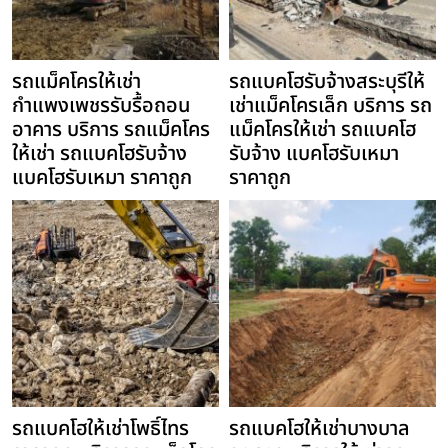
รถแม็คโครให้เช่า
รถแบคโฮรับจ้างสระบุรีให้
กำแพงเพชรรับรื้อถอน
เช่าแม็คโครเล็ก บริการ รถ
อาคาร บริการ รถแม็คโคร
แม็คโครให้เช่า รถแบคโฮ
ให้เช่า รถแบคโฮรับจ้าง
รับจ้าง แบคโฮรับเหมา
แบคโฮรับเหมา ราคาถูก
ราคาถูก
รถแบคโฮให้เช่าโพธิ์ไทร
รถแบคโฮให้เช่าบางบาล