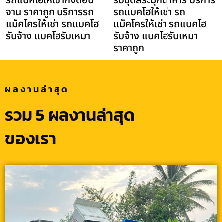
รถแบคโฮให้เช่ากิ่งดอน
รับขุดสระมุกดาหาร บริการ
จาน ราคาถูก บริการรถ
รถแบคโฮให้เช่า รถ
แม็คโครให้เช่า รถแบคโฮ
แม็คโครให้เช่า รถแบคโฮ
รับจ้าง แบคโฮรับเหมา
รับจ้าง แบคโฮรับเหมา
ราคาถูก
ผลงานล่าสุด
รวม 5 ผลงานล่าสุด
ของเรา