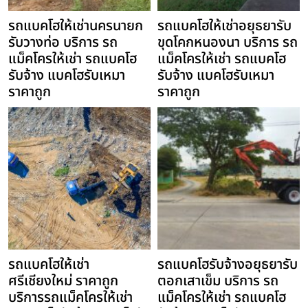
รถแบคโฮให้เช่านครนายก
รถแบคโฮให้เช่าอยุธยารับ
รับวางท่อ บริการ รถ
ขุดโคกหนองนา บริการ รถ
แม็คโครให้เช่า รถแบคโฮ
แม็คโครให้เช่า รถแบคโฮ
รับจ้าง แบคโฮรับเหมา
รับจ้าง แบคโฮรับเหมา
ราคาถูก
ราคาถูก
รถแบคโฮให้เช่า
รถแบคโฮรับจ้างอยุธยารับ
ศรีเชียงใหม่ ราคาถูก
ตอกเสาเข็ม บริการ รถ
บริการรถแม็คโครให้เช่า
แม็คโครให้เช่า รถแบคโฮ