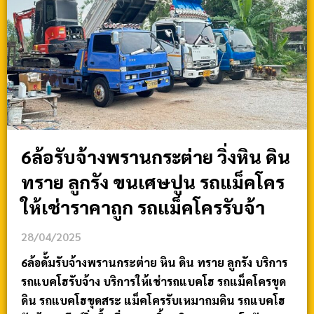
6ล้อรับจ้างพรานกระต่าย วิ่งหิน ดิน
ทราย ลูกรัง ขนเศษปูน รถแม็คโคร
ให้เช่าราคาถูก รถแม็คโครรับจ้า
28/04/2025
6ล้อดั้มรับจ้างพรานกระต่าย หิน ดิน ทราย ลูกรัง บริการ
รถแบคโฮรับจ้าง บริการให้เช่ารถแบคโฮ รถแม็คโครขุด
ดิน รถแบคโฮขุดสระ แม็คโครรับเหมาถมดิน รถแบคโฮ