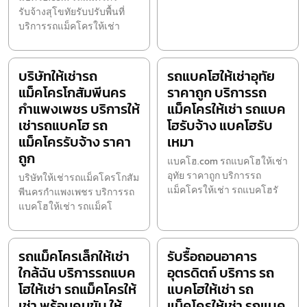
รับจ้างสุโขทัยรับปรับพื้นที่
บริการรถแม็คโครให้เช่า
บริษัทให้เช่ารถ
รถแบคโฮให้เช่าอุทัย
แม็คโครโกสัมพีนคร
ราคาถูก บริการรถ
กำแพงเพชร บริการให้
แม็คโครให้เช่า รถแบค
เช่ารถแบคโฮ รถ
โฮรับจ้าง แบคโฮรับ
แม็คโครรับจ้าง ราคา
เหมา
ถูก
แบคโฮ.com รถแบคโฮให้เช่า
อุทัย ราคาถูก บริการรถ
บริษัทให้เช่ารถแม็คโครโกสัม
แม็คโครให้เช่า รถแบคโฮรั
พีนครกำแพงเพชร บริการรถ
แบคโฮให้เช่า รถแม็คโ
รถแม็คโครเล็กให้เช่า
รับรื้อถอนอาคาร
ใกล้ฉัน บริการรถแบค
อุตรดิตถ์ บริการ รถ
โฮให้เช่า รถแม็คโครให้
แบคโฮให้เช่า รถ
เช่า พร้อมคนขับ ให้
แม็คโครให้เช่า รถแบค