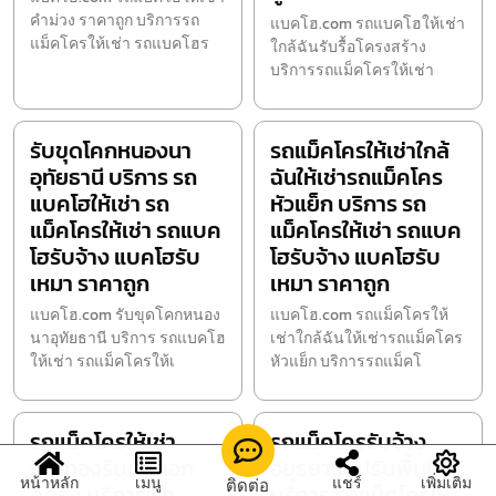
คำม่วง ราคาถูก บริการรถ
แบคโฮ.com รถแบคโฮให้เช่า
แม็คโครให้เช่า รถแบคโฮร
ใกล้ฉันรับรื้อโครงสร้าง
บริการรถแม็คโครให้เช่า
รับขุดโคกหนองนา
รถแม็คโครให้เช่าใกล้
อุทัยธานี บริการ รถ
ฉันให้เช่ารถแม็คโคร
แบคโฮให้เช่า รถ
หัวแย็ก บริการ รถ
แม็คโครให้เช่า รถแบค
แม็คโครให้เช่า รถแบค
โฮรับจ้าง แบคโฮรับ
โฮรับจ้าง แบคโฮรับ
เหมา ราคาถูก
เหมา ราคาถูก
แบคโฮ.com รับขุดโคกหนอง
แบคโฮ.com รถแม็คโครให้
นาอุทัยธานี บริการ รถแบคโฮ
เช่าใกล้ฉันให้เช่ารถแม็คโคร
ให้เช่า รถแม็คโครให้เ
หัวแย็ก บริการรถแม็คโ
รถแม็คโครให้เช่า
รถแม็คโครรับจ้าง
อ่างทองรับขุดลอก
อยุธยารับปรับพื้นที่
หน้าหลัก
เมนู
แชร์
เพิ่มเติม
ติดต่อ
คลอง บริการ รถ
บริการ รถแม็คโครให้