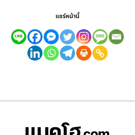
แชร์หน้านี้