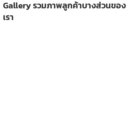
Gallery รวมภาพลูกค้าบางส่วนของ
เรา