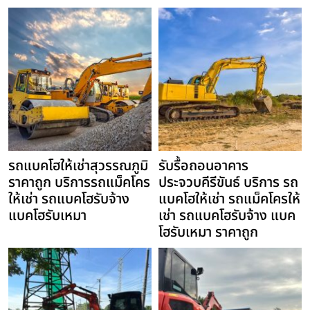
รถแบคโฮให้เช่าสุวรรณภูมิ
รับรื้อถอนอาคาร
ราคาถูก บริการรถแม็คโคร
ประจวบคีรีขันธ์ บริการ รถ
ให้เช่า รถแบคโฮรับจ้าง
แบคโฮให้เช่า รถแม็คโครให้
แบคโฮรับเหมา
เช่า รถแบคโฮรับจ้าง แบค
โฮรับเหมา ราคาถูก