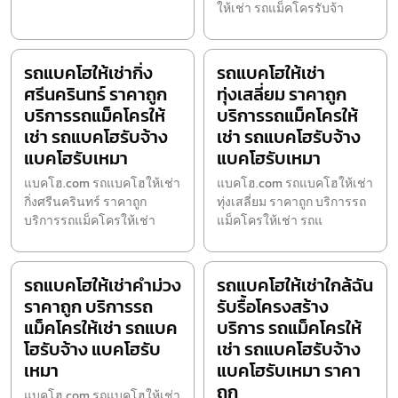
ให้เช่า รถแม็คโครรับจ้า
รถแบคโฮให้เช่ากิ่ง
รถแบคโฮให้เช่า
ศรีนครินทร์ ราคาถูก
ทุ่งเสลี่ยม ราคาถูก
บริการรถแม็คโครให้
บริการรถแม็คโครให้
เช่า รถแบคโฮรับจ้าง
เช่า รถแบคโฮรับจ้าง
แบคโฮรับเหมา
แบคโฮรับเหมา
แบคโฮ.com รถแบคโฮให้เช่า
แบคโฮ.com รถแบคโฮให้เช่า
กิ่งศรีนครินทร์ ราคาถูก
ทุ่งเสลี่ยม ราคาถูก บริการรถ
บริการรถแม็คโครให้เช่า
แม็คโครให้เช่า รถแ
รถแบคโฮให้เช่าคำม่วง
รถแบคโฮให้เช่าใกล้ฉัน
ราคาถูก บริการรถ
รับรื้อโครงสร้าง
แม็คโครให้เช่า รถแบค
บริการ รถแม็คโครให้
โฮรับจ้าง แบคโฮรับ
เช่า รถแบคโฮรับจ้าง
เหมา
แบคโฮรับเหมา ราคา
ถูก
แบคโฮ.com รถแบคโฮให้เช่า