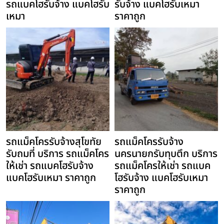
รถแบคโฮรับจ้าง แบคโฮรับ
รับจ้าง แบคโฮรับเหมา
เหมา
ราคาถูก
รถแม็คโครรับจ้างสุโขทัย
รถแม็คโครรับจ้าง
รับถมที่ บริการ รถแม็คโคร
นครนายกรับทุบตึก บริการ
ให้เช่า รถแบคโฮรับจ้าง
รถแม็คโครให้เช่า รถแบค
แบคโฮรับเหมา ราคาถูก
โฮรับจ้าง แบคโฮรับเหมา
ราคาถูก