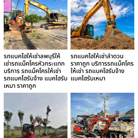
รถแบคโฮให้เช่าลพบุรีให้
รถแบคโฮให้เช่าลำดวน
เช่ารถแม็คโครหัวกระแทก
ราคาถูก บริการรถแม็คโคร
บริการ รถแม็คโครให้เช่า
ให้เช่า รถแบคโฮรับจ้าง
รถแบคโฮรับจ้าง แบคโฮรับ
แบคโฮรับเหมา
เหมา ราคาถูก