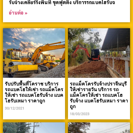
รับจ้างเคลียร์ริ่งพื้นที่ ขุดฟุตติ้ง บริการรถแบคโฮรับจ
อ่านต่อ »
รับปรับพื้นที่โคราช บริการ
รถแม็คโครรับจ้างปราจีนบุรี
รถแบคโฮให้เช่า รถแม็คโคร
ให้เช่ารายวัน บริการ รถ
ให้เช่า รถแบคโฮรับจ้าง แบค
แม็คโครให้เช่า รถแบคโฮ
โฮรับเหมา ราคาถูก
รับจ้าง แบคโฮรับเหมา ราคา
ถูก
30/12/2021
18/03/2023