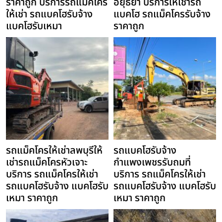
ราคาถูก บริการรถแม็คโคร
อยุธยา บริการให้เช่ารถ
ให้เช่า รถแบคโฮรับจ้าง
แบคโฮ รถแม็คโครรับจ้าง
แบคโฮรับเหมา
ราคาถูก
รถแม็คโครให้เช่าลพบุรีให้
รถแบคโฮรับจ้าง
เช่ารถแม็คโครหัวเจาะ
กำแพงเพชรรับถมที่
บริการ รถแม็คโครให้เช่า
บริการ รถแม็คโครให้เช่า
รถแบคโฮรับจ้าง แบคโฮรับ
รถแบคโฮรับจ้าง แบคโฮรับ
เหมา ราคาถูก
เหมา ราคาถูก