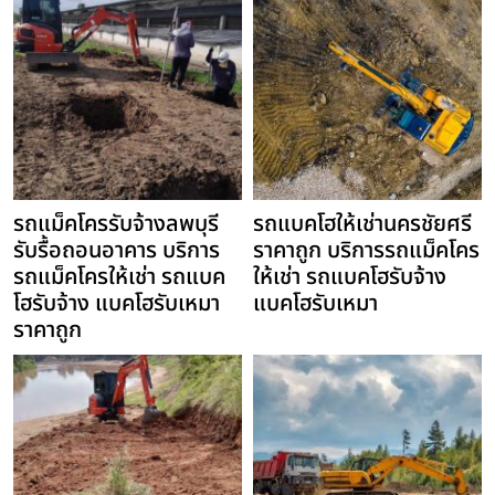
รถแม็คโครรับจ้างลพบุรี
รถแบคโฮให้เช่านครชัยศรี
รับรื้อถอนอาคาร บริการ
ราคาถูก บริการรถแม็คโคร
รถแม็คโครให้เช่า รถแบค
ให้เช่า รถแบคโฮรับจ้าง
โฮรับจ้าง แบคโฮรับเหมา
แบคโฮรับเหมา
ราคาถูก