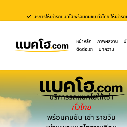
บริการให้เช่ารถแบคโฮ พร้อมคนขับ ทั่วไทย ให้เช่าร
หน้าหลัก
ภาพผลงาน
บ
ติดต่อเรา
บทความ
บริการรถแบคโฮให้เช่า
ทั่วไทย
พร้อมคนขับ เช่า รายวัน