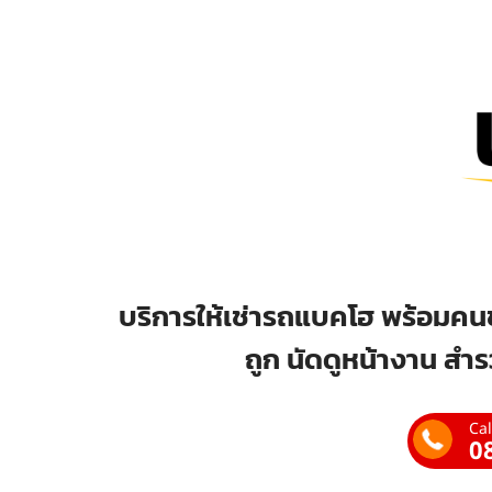
บริการให้เช่ารถแบคโฮ พร้อมคนข
ถูก นัดดูหน้างาน สำร
Cal
0