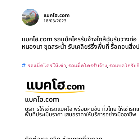
แบคโฮ.com
18/03/2023
แบคโฮ.com รถแม็คโครรับจ้างใกล้ฉันรับวางท่อ บ
หนองนา ขุดสระน้ำ รับเคลียร์ริ่งพื้นที่ รื้อถอนสิ
รถแม็คโครให้เช่า
,
รถแม็คโครรับจ้าง
,
รถแบคโฮรับจ
แบคโฮ.com
บริการให้เช่ารถแบคโฮ พร้อมคนขับ ทั่วไทย ให้เช่าร
พื้นที่ประเมินราคา เสนอราคาให้บริการอย่างมืออาชีพ