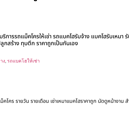
ริการรถแม็คโครให้เช่า รถแบคโฮรับจ้าง แบคโฮรับเหมา รับ
่งปลูกสร้าง ทุบตึก ราคาถูกเป็นกันเอง
้าง
,
รถแบคโฮให้เช่า
ถแม็คโคร รายวัน รายเดือน เช่าเหมาแบคโฮราคาถูก นัดดูหน้างาน 