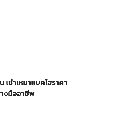
ือน เช่าเหมาแบคโฮราคา
่างมืออาชีพ