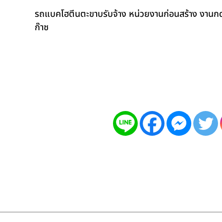
รถแบคโฮตีนตะขาบรับจ้าง หน่วยงานก่อนสร้าง งานกดเ
ก๊าซ